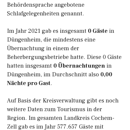
Behördensprache angebotene
Schlafgelegenheiten genannt.
Im Jahr 2021 gab es insgesamt
0 Gäste
in
Düngenheim, die mindestens eine
Übernachtung in einem der
Beherbergungsbetriebe hatte. Diese 0 Gäste
hatten insgesamt
0 Übernachtungen
in
Düngenheim, im Durchschnitt also
0,00
Nächte pro Gast
.
Auf Basis der Kreisverwaltung gibt es noch
weitere Daten zum Tourismus in der
Region. Im gesamten Landkreis Cochem-
Zell gab es im Jahr 577.657 Gäste mit