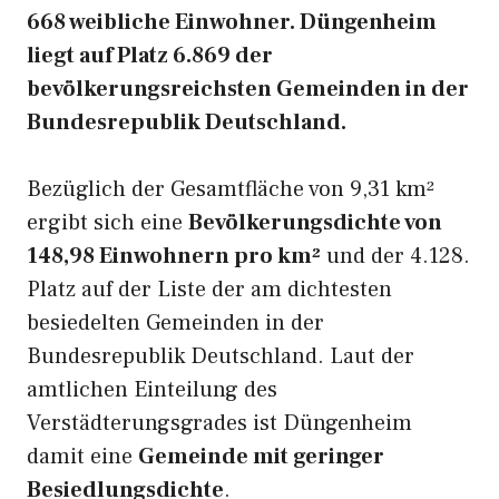
668 weibliche Einwohner. Düngenheim
liegt auf Platz 6.869 der
bevölkerungsreichsten Gemeinden in der
Bundesrepublik Deutschland.
Bezüglich der Gesamtfläche von 9,31 km²
ergibt sich eine
Bevölkerungsdichte von
148,98 Einwohnern pro km²
und der 4.128.
Platz auf der Liste der am dichtesten
besiedelten Gemeinden in der
Bundesrepublik Deutschland. Laut der
amtlichen Einteilung des
Verstädterungsgrades ist Düngenheim
damit eine
Gemeinde mit geringer
Besiedlungsdichte
.