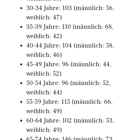
30-34 Jahre: 103 (männlich: 56,
weiblich: 47)
35-39 Jahre: 110 (männlich: 68,
weiblich: 42)
40-44 Jahre: 104 (männlich: 58,
weiblich: 46)
45-49 Jahre: 96 (männlich: 44,
weiblich: 52)
50-54 Jahre: 96 (männlich: 52,
weiblich: 44)
55-59 Jahre: 115 (männlich: 66,
weiblich: 49)
60-64 Jahre: 102 (männlich: 53,
weiblich: 49)
65-74 Jahre: 146 (männlich: 73,