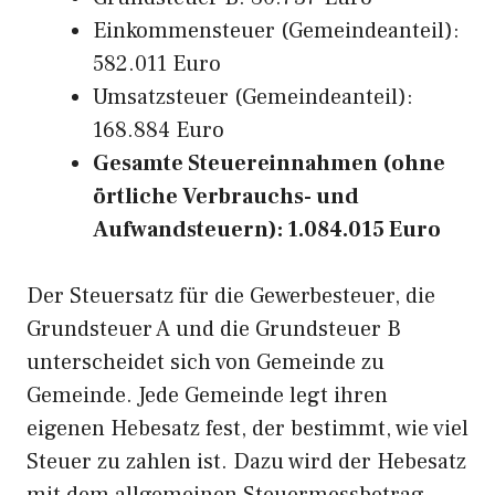
Einkommensteuer (Gemeindeanteil):
582.011 Euro
Umsatzsteuer (Gemeindeanteil):
168.884 Euro
Gesamte Steuereinnahmen (ohne
örtliche Verbrauchs- und
Aufwandsteuern): 1.084.015 Euro
Der Steuersatz für die Gewerbesteuer, die
Grundsteuer A und die Grundsteuer B
unterscheidet sich von Gemeinde zu
Gemeinde. Jede Gemeinde legt ihren
eigenen Hebesatz fest, der bestimmt, wie viel
Steuer zu zahlen ist. Dazu wird der Hebesatz