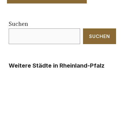
Suchen
SUCHEN
Weitere Städte in Rheinland-Pfalz