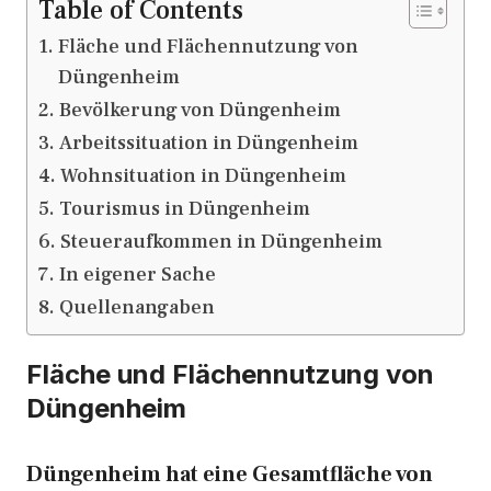
Table of Contents
Fläche und Flächennutzung von
Düngenheim
Bevölkerung von Düngenheim
Arbeitssituation in Düngenheim
Wohnsituation in Düngenheim
Tourismus in Düngenheim
Steueraufkommen in Düngenheim
In eigener Sache
Quellenangaben
Fläche und Flächennutzung von
Düngenheim
Düngenheim hat eine Gesamtfläche von