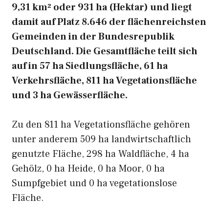
9,31 km² oder 931 ha (Hektar) und liegt
damit auf Platz 8.646 der flächenreichsten
Gemeinden in der Bundesrepublik
Deutschland. Die Gesamtfläche teilt sich
auf in 57 ha Siedlungsfläche, 61 ha
Verkehrsfläche, 811 ha Vegetationsfläche
und 3 ha Gewässerfläche.
Zu den 811 ha Vegetationsfläche gehören
unter anderem 509 ha landwirtschaftlich
genutzte Fläche, 298 ha Waldfläche, 4 ha
Gehölz, 0 ha Heide, 0 ha Moor, 0 ha
Sumpfgebiet und 0 ha vegetationslose
Fläche.