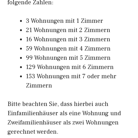
folgende Zahlen:
3 Wohnungen mit 1 Zimmer
21 Wohnungen mit 2 Zimmern
16 Wohnungen mit 3 Zimmern
59 Wohnungen mit 4 Zimmern
99 Wohnungen mit 5 Zimmern
129 Wohnungen mit 6 Zimmern
153 Wohnungen mit 7 oder mehr
Zimmern
Bitte beachten Sie, dass hierbei auch
Einfamilienhäuser als eine Wohnung und
Zweifamilienhäuser als zwei Wohnungen
gerechnet werden.