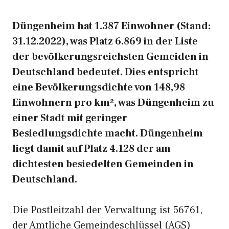
Düngenheim hat 1.387 Einwohner (Stand:
31.12.2022), was Platz 6.869 in der Liste
der bevölkerungsreichsten Gemeiden in
Deutschland bedeutet. Dies entspricht
eine Bevölkerungsdichte von 148,98
Einwohnern pro km², was Düngenheim zu
einer Stadt mit geringer
Besiedlungsdichte macht. Düngenheim
liegt damit auf Platz 4.128 der am
dichtesten besiedelten Gemeinden in
Deutschland.
Die Postleitzahl der Verwaltung ist 56761,
der Amtliche Gemeindeschlüssel (AGS)