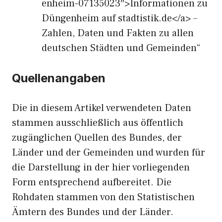
enheim-07135023″>Informationen zu
Düngenheim auf stadtistik.de</a> –
Zahlen, Daten und Fakten zu allen
deutschen Städten und Gemeinden“
Quellenangaben
Die in diesem Artikel verwendeten Daten
stammen ausschließlich aus öffentlich
zugänglichen Quellen des Bundes, der
Länder und der Gemeinden und wurden für
die Darstellung in der hier vorliegenden
Form entsprechend aufbereitet. Die
Rohdaten stammen von den Statistischen
Ämtern des Bundes und der Länder.