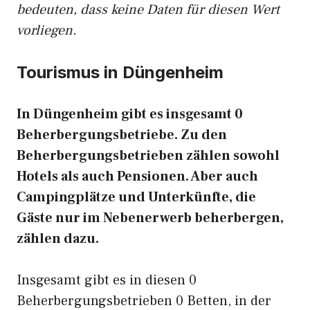
bedeuten, dass keine Daten für diesen Wert
vorliegen.
Tourismus in Düngenheim
In Düngenheim gibt es insgesamt 0
Beherbergungsbetriebe. Zu den
Beherbergungsbetrieben zählen sowohl
Hotels als auch Pensionen. Aber auch
Campingplätze und Unterkünfte, die
Gäste nur im Nebenerwerb beherbergen,
zählen dazu.
Insgesamt gibt es in diesen 0
Beherbergungsbetrieben 0 Betten, in der