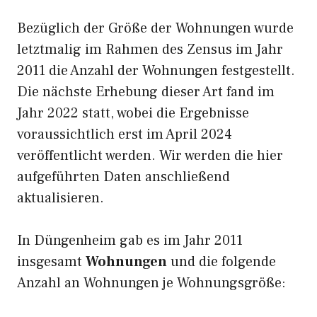
Bezüglich der Größe der Wohnungen wurde
letztmalig im Rahmen des Zensus im Jahr
2011 die Anzahl der Wohnungen festgestellt.
Die nächste Erhebung dieser Art fand im
Jahr 2022 statt, wobei die Ergebnisse
voraussichtlich erst im April 2024
veröffentlicht werden. Wir werden die hier
aufgeführten Daten anschließend
aktualisieren.
In Düngenheim gab es im Jahr 2011
insgesamt
Wohnungen
und die folgende
Anzahl an Wohnungen je Wohnungsgröße: