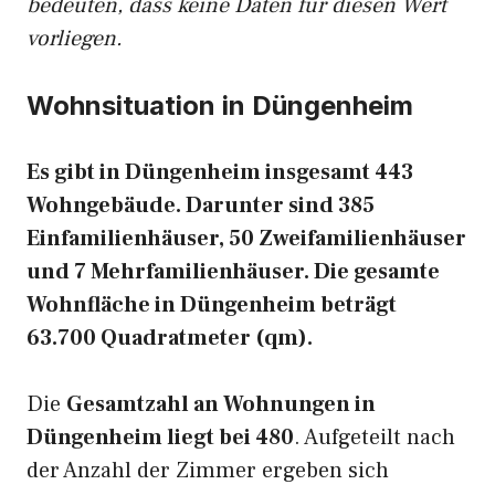
bedeuten, dass keine Daten für diesen Wert
vorliegen.
Wohnsituation in Düngenheim
Es gibt in Düngenheim insgesamt 443
Wohngebäude. Darunter sind 385
Einfamilienhäuser, 50 Zweifamilienhäuser
und 7 Mehrfamilienhäuser. Die gesamte
Wohnfläche in Düngenheim beträgt
63.700 Quadratmeter (qm).
Die
Gesamtzahl an Wohnungen in
Düngenheim liegt bei 480
. Aufgeteilt nach
der Anzahl der Zimmer ergeben sich