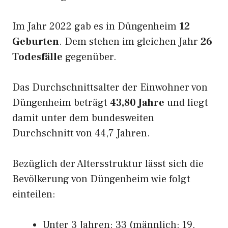
Im Jahr 2022 gab es in Düngenheim
12
Geburten
. Dem stehen im gleichen Jahr
26
Todesfälle
gegenüber.
Das Durchschnittsalter der Einwohner von
Düngenheim beträgt
43,80 Jahre
und liegt
damit unter dem bundesweiten
Durchschnitt von 44,7 Jahren.
Bezüglich der Altersstruktur lässt sich die
Bevölkerung von Düngenheim wie folgt
einteilen:
Unter 3 Jahren: 33 (männlich: 19,