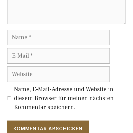
Name
E-
Mail
Website
Name, E-Mail-Adresse und Website in
diesem Browser für meinen nächsten
Kommentar speichern.