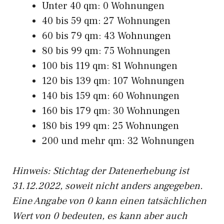
Unter 40 qm: 0 Wohnungen
40 bis 59 qm: 27 Wohnungen
60 bis 79 qm: 43 Wohnungen
80 bis 99 qm: 75 Wohnungen
100 bis 119 qm: 81 Wohnungen
120 bis 139 qm: 107 Wohnungen
140 bis 159 qm: 60 Wohnungen
160 bis 179 qm: 30 Wohnungen
180 bis 199 qm: 25 Wohnungen
200 und mehr qm: 32 Wohnungen
Hinweis: Stichtag der Datenerhebung ist
31.12.2022, soweit nicht anders angegeben.
Eine Angabe von 0 kann einen tatsächlichen
Wert von 0 bedeuten, es kann aber auch