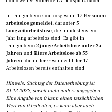
einen weiter entfernten Arbeitsplatz haben.
In Düngenheim sind insgesamt
17 Personen
arbeitslos gemeldet
, darunter
5
Langzeitarbeitslose
, die mindestens ein
Jahr lang arbeitslos sind. Es gibt in
Düngenheim
2 junge Arbeitslose unter 25
Jahren
und
ältere Arbeitslose ab 55
Jahren
, die in der Gesamtzahl der 17
Arbeitslosen bereits enthalten sind.
Hinweis: Stichtag der Datenerhebung ist
31.12.2022, soweit nicht anders angegeben.
Eine Angabe von 0 kann einen tatsächlichen
Wert von 0 bedeuten, es kann aber auch