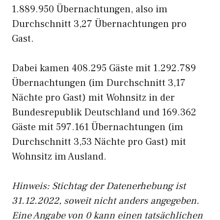
1.889.950 Übernachtungen, also im
Durchschnitt 3,27 Übernachtungen pro
Gast.
Dabei kamen 408.295 Gäste mit 1.292.789
Übernachtungen (im Durchschnitt 3,17
Nächte pro Gast) mit Wohnsitz in der
Bundesrepublik Deutschland und 169.362
Gäste mit 597.161 Übernachtungen (im
Durchschnitt 3,53 Nächte pro Gast) mit
Wohnsitz im Ausland.
Hinweis: Stichtag der Datenerhebung ist
31.12.2022, soweit nicht anders angegeben.
Eine Angabe von 0 kann einen tatsächlichen