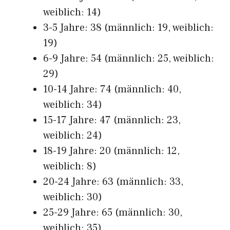
weiblich: 14)
3-5 Jahre: 38 (männlich: 19, weiblich:
19)
6-9 Jahre: 54 (männlich: 25, weiblich:
29)
10-14 Jahre: 74 (männlich: 40,
weiblich: 34)
15-17 Jahre: 47 (männlich: 23,
weiblich: 24)
18-19 Jahre: 20 (männlich: 12,
weiblich: 8)
20-24 Jahre: 63 (männlich: 33,
weiblich: 30)
25-29 Jahre: 65 (männlich: 30,
weiblich: 35)