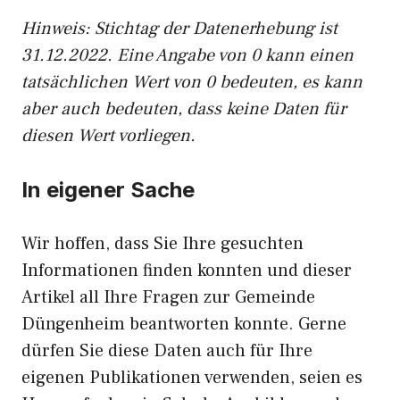
Hinweis: Stichtag der Datenerhebung ist
31.12.2022. Eine Angabe von 0 kann einen
tatsächlichen Wert von 0 bedeuten, es kann
aber auch bedeuten, dass keine Daten für
diesen Wert vorliegen.
In eigener Sache
Wir hoffen, dass Sie Ihre gesuchten
Informationen finden konnten und dieser
Artikel all Ihre Fragen zur Gemeinde
Düngenheim beantworten konnte. Gerne
dürfen Sie diese Daten auch für Ihre
eigenen Publikationen verwenden, seien es