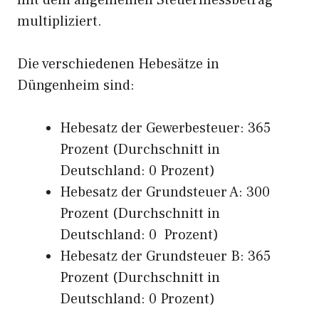
mit dem allgemeinen Steuermessbetrag
multipliziert.
Die verschiedenen Hebesätze in
Düngenheim sind:
Hebesatz der Gewerbesteuer: 365
Prozent (Durchschnitt in
Deutschland: 0 Prozent)
Hebesatz der Grundsteuer A: 300
Prozent (Durchschnitt in
Deutschland: 0 Prozent)
Hebesatz der Grundsteuer B: 365
Prozent (Durchschnitt in
Deutschland: 0 Prozent)