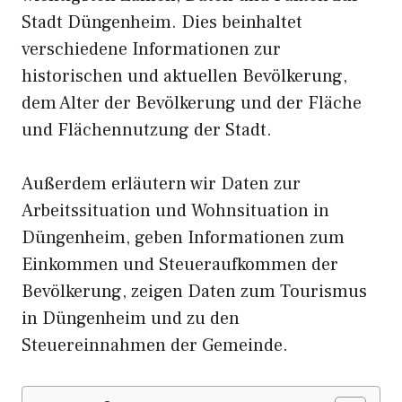
Stadt Düngenheim. Dies beinhaltet
verschiedene Informationen zur
historischen und aktuellen Bevölkerung,
dem Alter der Bevölkerung und der Fläche
und Flächennutzung der Stadt.
Außerdem erläutern wir Daten zur
Arbeitssituation und Wohnsituation in
Düngenheim, geben Informationen zum
Einkommen und Steueraufkommen der
Bevölkerung, zeigen Daten zum Tourismus
in Düngenheim und zu den
Steuereinnahmen der Gemeinde.