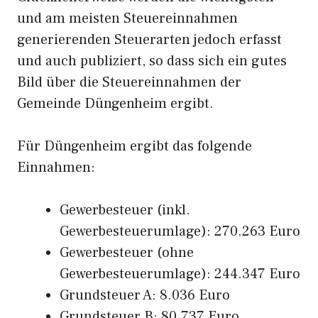
und am meisten Steuereinnahmen
generierenden Steuerarten jedoch erfasst
und auch publiziert, so dass sich ein gutes
Bild über die Steuereinnahmen der
Gemeinde Düngenheim ergibt.
Für Düngenheim ergibt das folgende
Einnahmen:
Gewerbesteuer (inkl.
Gewerbesteuerumlage): 270.263 Euro
Gewerbesteuer (ohne
Gewerbesteuerumlage): 244.347 Euro
Grundsteuer A: 8.036 Euro
Grundsteuer B: 80.737 Euro