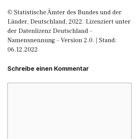
© Statistische Ämter des Bundes und der
Länder, Deutschland, 2022. Lizenziert unter
der Datenlizenz Deutschland –
Namensnennung – Version 2.0. | Stand:
06.12.2022
Schreibe einen Kommentar
Kommentar