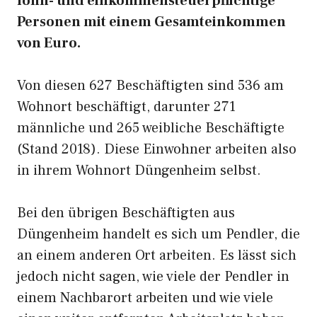
lohn- und einkommensteuerpflichtige
Personen mit einem Gesamteinkommen
von Euro.
Von diesen 627 Beschäftigten sind 536 am
Wohnort beschäftigt, darunter 271
männliche und 265 weibliche Beschäftigte
(Stand 2018). Diese Einwohner arbeiten also
in ihrem Wohnort Düngenheim selbst.
Bei den übrigen Beschäftigten aus
Düngenheim handelt es sich um Pendler, die
an einem anderen Ort arbeiten. Es lässt sich
jedoch nicht sagen, wie viele der Pendler in
einem Nachbarort arbeiten und wie viele