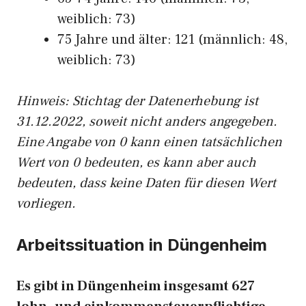
weiblich: 73)
75 Jahre und älter: 121 (männlich: 48,
weiblich: 73)
Hinw
eis: Stichtag der Datenerhebung ist
31.12.2022, soweit nicht anders angegeben.
Eine Angabe von 0 kann einen tatsächlichen
Wert von 0 bedeuten, es kann aber auch
bedeuten, dass keine Daten für diesen Wert
vorliegen.
Arbeitssituation in Düngenheim
Es gibt in Düngenheim insgesamt 627