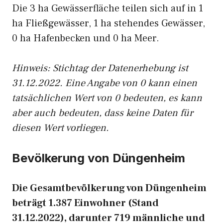
Die 3 ha Gewässerfläche teilen sich auf in 1
ha Fließgewässer, 1 ha stehendes Gewässer,
0 ha Hafenbecken und 0 ha Meer.
Hinweis: Stichtag der Datenerhebung ist
31.12.2022. Eine Angabe von 0 kann einen
tatsächlichen Wert von 0 bedeuten, es kann
aber auch bedeuten, dass keine Daten für
diesen Wert vorliegen.
Bevölkerung von Düngenheim
Die Gesamtbevölkerung von Düngenheim
beträgt 1.387 Einwohner (Stand
31.12.2022), darunter 719 männliche und