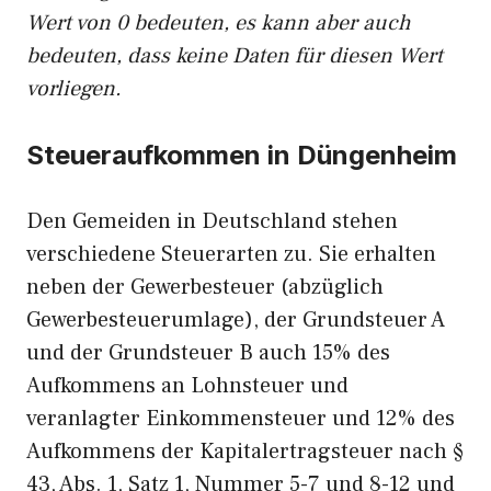
Wert von 0 bedeuten, es kann aber auch
bedeuten, dass keine Daten für diesen Wert
vorliegen.
Steueraufkommen in Düngenheim
Den Gemeiden in Deutschland stehen
verschiedene Steuerarten zu. Sie erhalten
neben der Gewerbesteuer (abzüglich
Gewerbesteuerumlage), der Grundsteuer A
und der Grundsteuer B auch 15% des
Aufkommens an Lohnsteuer und
veranlagter Einkommensteuer und 12% des
Aufkommens der Kapitalertragsteuer nach §
43, Abs. 1, Satz 1, Nummer 5-7 und 8-12 und