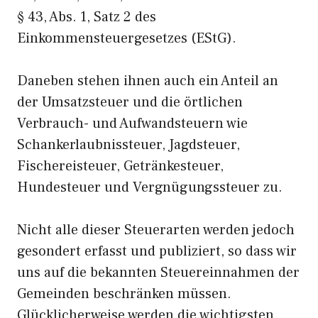
§ 43, Abs. 1, Satz 2 des
Einkommensteuergesetzes (EStG).
Daneben stehen ihnen auch ein Anteil an
der Umsatzsteuer und die örtlichen
Verbrauch- und Aufwandsteuern wie
Schankerlaubnissteuer, Jagdsteuer,
Fischereisteuer, Getränkesteuer,
Hundesteuer und Vergnügungssteuer zu.
Nicht alle dieser Steuerarten werden jedoch
gesondert erfasst und publiziert, so dass wir
uns auf die bekannten Steuereinnahmen der
Gemeinden beschränken müssen.
Glücklicherweise werden die wichtigsten