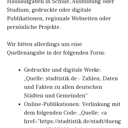
Hausaufgaben in Schule, Ausbildung oder
Studium, gedruckte oder digitale
Publikationen, regionale Webseiten oder
persönliche Projekte.
Wir bitten allerdings um eine
Quellenangabe in der folgenden Form:
Gedruckte und digitale Werke:
„Quelle: stadtistik.de – Zahlen, Daten
und Fakten zu allen deutschen
Städten und Gemeinden“
Online-Publikationen: Verlinkung mit
dem folgenden Code: „Quelle: <a
href=“https://stadtistik.de/stadt/dueng