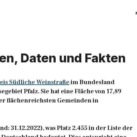
en, Daten und Fakten
eis Südliche Weinstraße
im Bundesland
gebiet Pfalz. Sie hat eine Fläche von 17,89
 der flächenreichsten Gemeinden in
: 31.12.2022), was Platz 2.455 in der Liste der