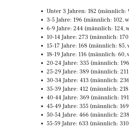
Unter 3 Jahren: 182 (männlich: 9
3-5 Jahre: 196 (männlich: 102, w
6-9 Jahre: 244 (männlich: 124, w
10-14 Jahre: 273 (männlich: 170,
15-17 Jahre: 168 (männlich: 85, 
18-19 Jahre: 116 (männlich: 60, 
20-24 Jahre: 335 (männlich: 196,
25-29 Jahre: 389 (männlich: 211,
30-34 Jahre: 413 (männlich: 236
35-39 Jahre: 412 (männlich: 218,
40-44 Jahre: 369 (männlich: 191,
45-49 Jahre: 355 (männlich: 169,
50-54 Jahre: 466 (männlich: 238
55-59 Jahre: 633 (männlich: 310,