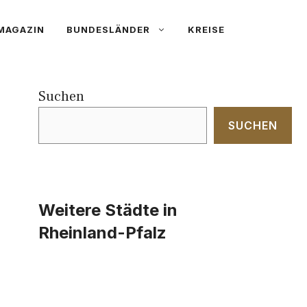
MAGAZIN
BUNDESLÄNDER
KREISE
Suchen
SUCHEN
Weitere Städte in
Rheinland-Pfalz