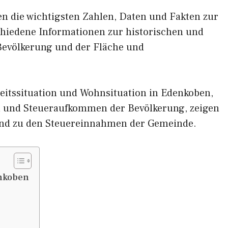
nen die wichtigsten Zahlen, Daten und Fakten zur
chiedene Informationen zur historischen und
 Bevölkerung und der Fläche und
eitssituation und Wohnsituation in Edenkoben,
und Steueraufkommen der Bevölkerung, zeigen
nd zu den Steuereinnahmen der Gemeinde.
nkoben