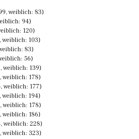
9, weiblich: 83)
eiblich: 94)
eiblich: 120)
 weiblich: 103)
weiblich: 83)
weiblich: 56)
 weiblich: 139)
 weiblich: 178)
, weiblich: 177)
 weiblich: 194)
 weiblich: 178)
 weiblich: 186)
, weiblich: 228)
 weiblich: 323)