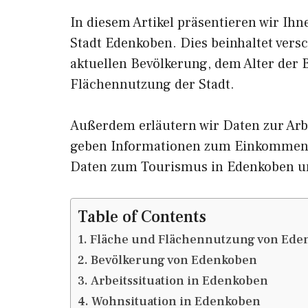
In diesem Artikel präsentieren wir Ih
Stadt Edenkoben. Dies beinhaltet vers
aktuellen Bevölkerung, dem Alter der
Flächennutzung der Stadt.
Außerdem erläutern wir Daten zur Arb
geben Informationen zum Einkommen 
Daten zum Tourismus in Edenkoben u
Table of Contents
Fläche und Flächennutzung von Ede
Bevölkerung von Edenkoben
Arbeitssituation in Edenkoben
Wohnsituation in Edenkoben