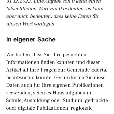
31.12.2022. Eine Angabe von 0 kann einen
tatsächlichen Wert von 0 bedeuten, es kann
aber auch bedeuten, dass keine Daten für
diesen Wert vorliegen.
In eigener Sache
Wir hoffen, dass Sie Ihre gesuchten
Informationen finden konnten und dieser
Artikel all Ihre Fragen zur Gemeinde Edertal
beantworten konnte. Gerne dürfen Sie diese
Daten auch für Ihre eigenen Publikationen
verwenden, seien es Hausaufgaben in
Schule, Ausbildung oder Studium, gedruckte
oder digitale Publikationen, regionale