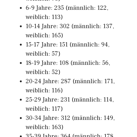
6-9 Jahre: 235 (männlich: 122,
weiblich: 113)
10-14 Jahre: 302 (männlich: 137,
weiblich: 165)
15-17 Jahre: 151 (männlich: 94,
weiblich: 57)
18-19 Jahre: 108 (männlich: 56,
weiblich: 52)
20-24 Jahre: 287 (männlich: 171,
weiblich: 116)
25-29 Jahre: 231 (männlich: 114,
weiblich: 117)
30-34 Jahre: 312 (männlich: 149,
weiblich: 163)
35-39 Jahre: 364 (männlich: 178,