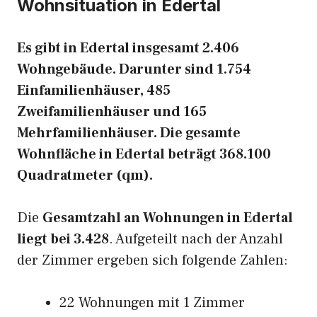
Wohnsituation in Edertal
Es gibt in Edertal insgesamt 2.406
Wohngebäude. Darunter sind 1.754
Einfamilienhäuser, 485
Zweifamilienhäuser und 165
Mehrfamilienhäuser. Die gesamte
Wohnfläche in Edertal beträgt 368.100
Quadratmeter (qm).
Die
Gesamtzahl an Wohnungen in Edertal
liegt bei 3.428
. Aufgeteilt nach der Anzahl
der Zimmer ergeben sich folgende Zahlen:
22 Wohnungen mit 1 Zimmer