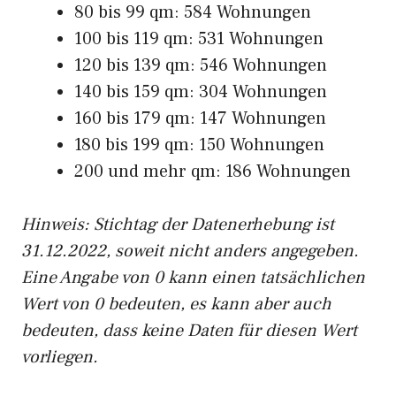
80 bis 99 qm: 584 Wohnungen
100 bis 119 qm: 531 Wohnungen
120 bis 139 qm: 546 Wohnungen
140 bis 159 qm: 304 Wohnungen
160 bis 179 qm: 147 Wohnungen
180 bis 199 qm: 150 Wohnungen
200 und mehr qm: 186 Wohnungen
Hinweis: Stichtag der Datenerhebung ist
31.12.2022, soweit nicht anders angegeben.
Eine Angabe von 0 kann einen tatsächlichen
Wert von 0 bedeuten, es kann aber auch
bedeuten, dass keine Daten für diesen Wert
vorliegen.