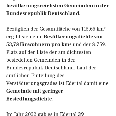
bevölkerungsreichsten Gemeinden in der
Bundesrepublik Deutschland.
Bezüglich der Gesamtfläche von 115,65 km²
ergibt sich eine
Bevölkerungsdichte von
53,78 Einwohnern pro km²
und der 8.759.
Platz auf der Liste der am dichtesten
besiedelten Gemeinden in der
Bundesrepublik Deutschland. Laut der
amtlichen Einteilung des
Verstädterungsgrades ist Edertal damit eine
Gemeinde mit geringer
Besiedlungsdichte
.
Im Jahr 2022 gab es in Edertal
39