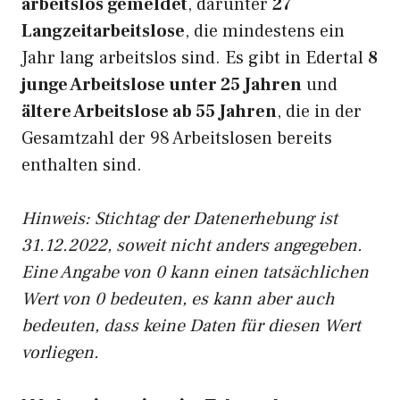
arbeitslos gemeldet
, darunter
27
Langzeitarbeitslose
, die mindestens ein
Jahr lang arbeitslos sind. Es gibt in Edertal
8
junge Arbeitslose unter 25 Jahren
und
ältere Arbeitslose ab 55 Jahren
, die in der
Gesamtzahl der 98 Arbeitslosen bereits
enthalten sind.
Hinweis: Stichtag der Datenerhebung ist
31.12.2022, soweit nicht anders angegeben.
Eine Angabe von 0 kann einen tatsächlichen
Wert von 0 bedeuten, es kann aber auch
bedeuten, dass keine Daten für diesen Wert
vorliegen.