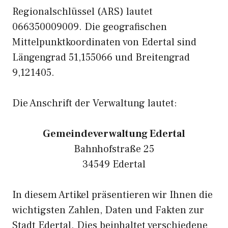
Regionalschlüssel (ARS) lautet
066350009009. Die geografischen
Mittelpunktkoordinaten von Edertal sind
Längengrad 51,155066 und Breitengrad
9,121405.
Die Anschrift der Verwaltung lautet:
Gemeindeverwaltung Edertal
Bahnhofstraße 25
34549 Edertal
In diesem Artikel präsentieren wir Ihnen die
wichtigsten Zahlen, Daten und Fakten zur
Stadt Edertal. Dies beinhaltet verschiedene