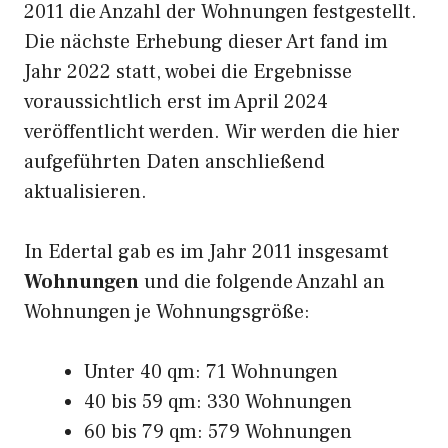
2011 die Anzahl der Wohnungen festgestellt.
Die nächste Erhebung dieser Art fand im
Jahr 2022 statt, wobei die Ergebnisse
voraussichtlich erst im April 2024
veröffentlicht werden. Wir werden die hier
aufgeführten Daten anschließend
aktualisieren.
In Edertal gab es im Jahr 2011 insgesamt
Wohnungen
und die folgende Anzahl an
Wohnungen je Wohnungsgröße:
Unter 40 qm: 71 Wohnungen
40 bis 59 qm: 330 Wohnungen
60 bis 79 qm: 579 Wohnungen