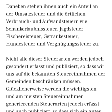
Daneben stehen ihnen auch ein Anteil an
der Umsatzsteuer und die örtlichen
Verbrauch- und Aufwandsteuern wie
Schankerlaubnissteuer, Jagdsteuer,
Fischereisteuer, Getränkesteuer,
Hundesteuer und Vergnügungssteuer zu.
Nicht alle dieser Steuerarten werden jedoch
gesondert erfasst und publiziert, so dass wir
uns auf die bekannten Steuereinnahmen der
Gemeinden beschränken müssen.
Glücklicherweise werden die wichtigsten
und am meisten Steuereinnahmen
generierenden Steuerarten jedoch erfasst
und auch publiziert, so dass sich ein gutes