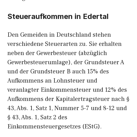
Steueraufkommen in Edertal
Den Gemeiden in Deutschland stehen
verschiedene Steuerarten zu. Sie erhalten
neben der Gewerbesteuer (abzüglich
Gewerbesteuerumlage), der Grundsteuer A
und der Grundsteuer B auch 15% des
Aufkommens an Lohnsteuer und
veranlagter Einkommensteuer und 12% des
Aufkommens der Kapitalertragsteuer nach §
43, Abs. 1, Satz 1, Nummer 5-7 und 8-12 und
§ 43, Abs. 1, Satz 2 des
Einkommensteuergesetzes (EStG).