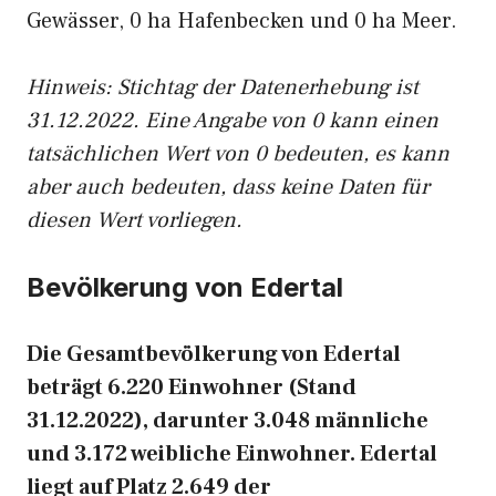
Gewässer, 0 ha Hafenbecken und 0 ha Meer.
Hinweis: Stichtag der Datenerhebung ist
31.12.2022. Eine Angabe von 0 kann einen
tatsächlichen Wert von 0 bedeuten, es kann
aber auch bedeuten, dass keine Daten für
diesen Wert vorliegen.
Bevölkerung von Edertal
Die Gesamtbevölkerung von Edertal
beträgt 6.220 Einwohner (Stand
31.12.2022), darunter 3.048 männliche
und 3.172 weibliche Einwohner. Edertal
liegt auf Platz 2.649 der