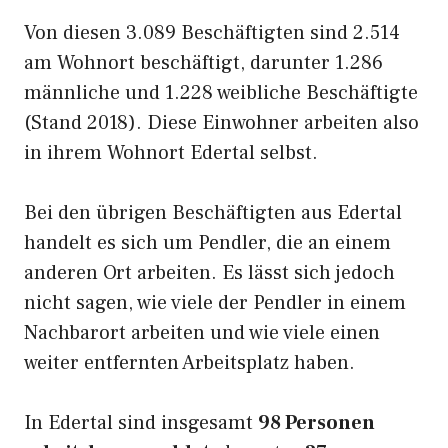
Von diesen 3.089 Beschäftigten sind 2.514
am Wohnort beschäftigt, darunter 1.286
männliche und 1.228 weibliche Beschäftigte
(Stand 2018). Diese Einwohner arbeiten also
in ihrem Wohnort Edertal selbst.
Bei den übrigen Beschäftigten aus Edertal
handelt es sich um Pendler, die an einem
anderen Ort arbeiten. Es lässt sich jedoch
nicht sagen, wie viele der Pendler in einem
Nachbarort arbeiten und wie viele einen
weiter entfernten Arbeitsplatz haben.
In Edertal sind insgesamt
98 Personen