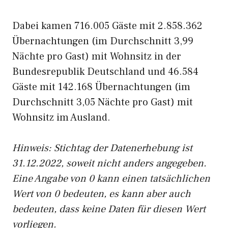
Dabei kamen 716.005 Gäste mit 2.858.362
Übernachtungen (im Durchschnitt 3,99
Nächte pro Gast) mit Wohnsitz in der
Bundesrepublik Deutschland und 46.584
Gäste mit 142.168 Übernachtungen (im
Durchschnitt 3,05 Nächte pro Gast) mit
Wohnsitz im Ausland.
Hinweis: Stichtag der Datenerhebung ist
31.12.2022, soweit nicht anders angegeben.
Eine Angabe von 0 kann einen tatsächlichen
Wert von 0 bedeuten, es kann aber auch
bedeuten, dass keine Daten für diesen Wert
vorliegen.