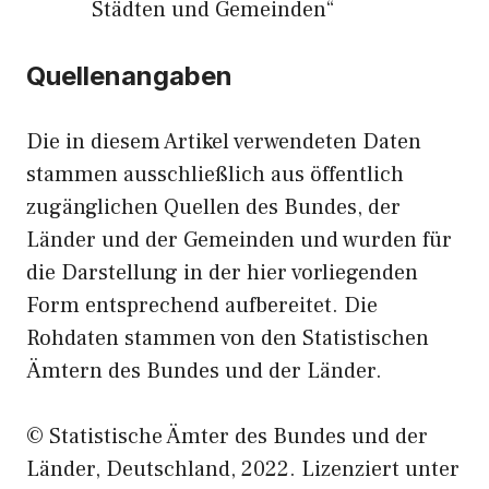
Städten und Gemeinden“
Quellenangaben
Die in diesem Artikel verwendeten Daten
stammen ausschließlich aus öffentlich
zugänglichen Quellen des Bundes, der
Länder und der Gemeinden und wurden für
die Darstellung in der hier vorliegenden
Form entsprechend aufbereitet. Die
Rohdaten stammen von den Statistischen
Ämtern des Bundes und der Länder.
© Statistische Ämter des Bundes und der
Länder, Deutschland, 2022. Lizenziert unter