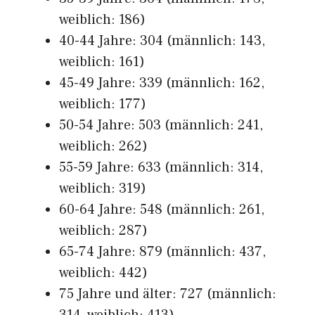
weiblich: 186)
40-44 Jahre: 304 (männlich: 143,
weiblich: 161)
45-49 Jahre: 339 (männlich: 162,
weiblich: 177)
50-54 Jahre: 503 (männlich: 241,
weiblich: 262)
55-59 Jahre: 633 (männlich: 314,
weiblich: 319)
60-64 Jahre: 548 (männlich: 261,
weiblich: 287)
65-74 Jahre: 879 (männlich: 437,
weiblich: 442)
75 Jahre und älter: 727 (männlich: