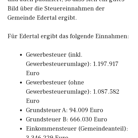
Bild über die Steuereinnahmen der
Gemeinde Edertal ergibt.
Für Edertal ergibt das folgende Einnahmen:
Gewerbesteuer (inkl.
Gewerbesteuerumlage): 1.197.917
Euro
Gewerbesteuer (ohne
Gewerbesteuerumlage): 1.087.582
Euro
Grundsteuer A: 94.009 Euro
Grundsteuer B: 666.030 Euro
Einkommensteuer (Gemeindeanteil):