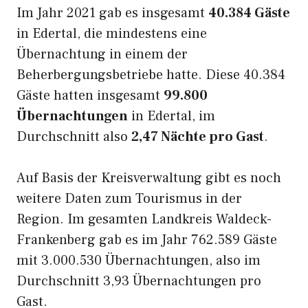
Im Jahr 2021 gab es insgesamt
40.384 Gäste
in Edertal, die mindestens eine
Übernachtung in einem der
Beherbergungsbetriebe hatte. Diese 40.384
Gäste hatten insgesamt
99.800
Übernachtungen
in Edertal, im
Durchschnitt also
2,47 Nächte pro Gast
.
Auf Basis der Kreisverwaltung gibt es noch
weitere Daten zum Tourismus in der
Region. Im gesamten Landkreis Waldeck-
Frankenberg gab es im Jahr 762.589 Gäste
mit 3.000.530 Übernachtungen, also im
Durchschnitt 3,93 Übernachtungen pro
Gast.