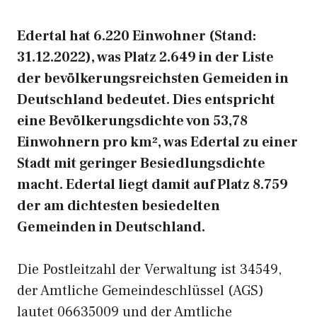
Edertal hat 6.220 Einwohner (Stand:
31.12.2022), was Platz 2.649 in der Liste
der bevölkerungsreichsten Gemeiden in
Deutschland bedeutet. Dies entspricht
eine Bevölkerungsdichte von 53,78
Einwohnern pro km², was Edertal zu einer
Stadt mit geringer Besiedlungsdichte
macht. Edertal liegt damit auf Platz 8.759
der am dichtesten besiedelten
Gemeinden in Deutschland.
Die Postleitzahl der Verwaltung ist 34549,
der Amtliche Gemeindeschlüssel (AGS)
lautet 06635009 und der Amtliche