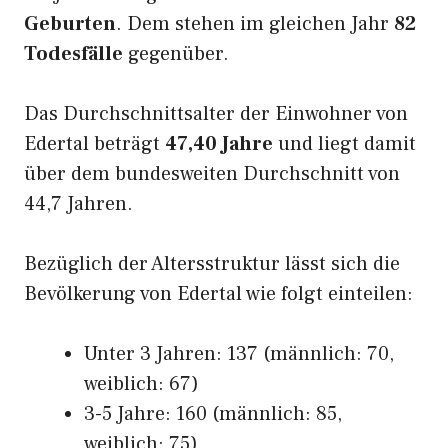
Geburten
. Dem stehen im gleichen Jahr
82
Todesfälle
gegenüber.
Das Durchschnittsalter der Einwohner von
Edertal beträgt
47,40 Jahre
und liegt damit
über dem bundesweiten Durchschnitt von
44,7 Jahren.
Bezüglich der Altersstruktur lässt sich die
Bevölkerung von Edertal wie folgt einteilen:
Unter 3 Jahren: 137 (männlich: 70,
weiblich: 67)
3-5 Jahre: 160 (männlich: 85,
weiblich: 75)