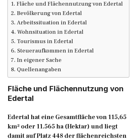
Fläche und Flächennutzung von Edertal
Bevölkerung von Edertal
Arbeitssituation in Edertal
Wohnsituation in Edertal
Tourismus in Edertal
Steueraufkommen in Edertal
In eigener Sache
Quellenangaben
Fläche und Flächennutzung von
Edertal
Edertal hat eine Gesamtfläche von 115,65
km² oder 11.565 ha (Hektar) und liegt
damit auf Platz 448 der flächenreichsten