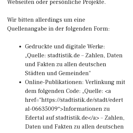
Webseiten oder persönliche Projekte.
Wir bitten allerdings um eine
Quellenangabe in der folgenden Form:
Gedruckte und digitale Werke:
„Quelle: stadtistik.de – Zahlen, Daten
und Fakten zu allen deutschen
Städten und Gemeinden“
Online-Publikationen: Verlinkung mit
dem folgenden Code: „Quelle: <a
href=“https://stadtistik.de/stadt/edert
al-06635009″>Informationen zu
Edertal auf stadtistik.de</a> – Zahlen,
Daten und Fakten zu allen deutschen