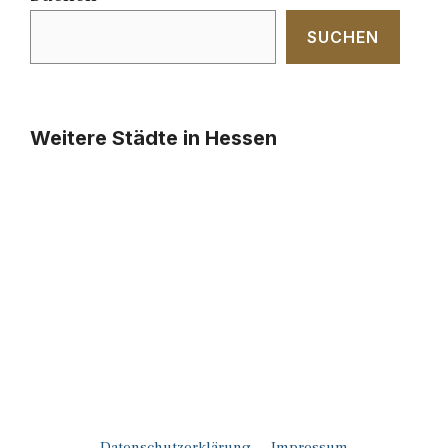
SUCHEN
Weitere Städte in Hessen
Datenschutzerklärung
Impressum