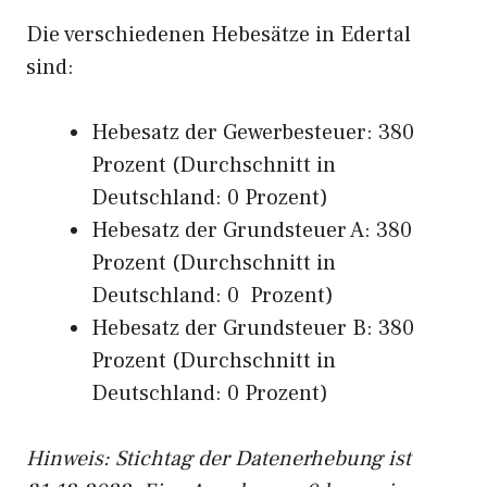
Die verschiedenen Hebesätze in Edertal
sind:
Hebesatz der Gewerbesteuer: 380
Prozent (Durchschnitt in
Deutschland: 0 Prozent)
Hebesatz der Grundsteuer A: 380
Prozent (Durchschnitt in
Deutschland: 0 Prozent)
Hebesatz der Grundsteuer B: 380
Prozent (Durchschnitt in
Deutschland: 0 Prozent)
Hinweis: Stichtag der Datenerhebung ist