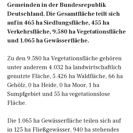
Gemeinden in der Bundesrepublik
Deutschland. Die Gesamtfläche teilt sich
auf in 465 ha Siedlungsfläche, 455 ha
Verkehrsfläche, 9.580 ha Vegetationsfläche
und 1.065 ha Gewässerfläche.
Zu den 9.580 ha Vegetationsfläche gehören
unter anderem 4.032 ha landwirtschaftlich
genutzte Fläche, 5.426 ha Waldfläche, 66 ha
Gehölz, 0 ha Heide, 0 ha Moor, 1 ha
Sumpfgebiet und 55 ha vegetationslose
Fläche.
Die 1.065 ha Gewässerfläche teilen sich auf
in 125 ha Fließgewässer, 940 ha stehendes