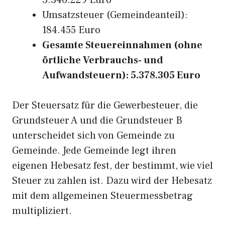
3.346.229 Euro
Umsatzsteuer (Gemeindeanteil):
184.455 Euro
Gesamte Steuereinnahmen (ohne
örtliche Verbrauchs- und
Aufwandsteuern): 5.378.305 Euro
Der Steuersatz für die Gewerbesteuer, die
Grundsteuer A und die Grundsteuer B
unterscheidet sich von Gemeinde zu
Gemeinde. Jede Gemeinde legt ihren
eigenen Hebesatz fest, der bestimmt, wie viel
Steuer zu zahlen ist. Dazu wird der Hebesatz
mit dem allgemeinen Steuermessbetrag
multipliziert.