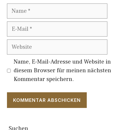
Name
E-
Mail
Website
Name, E-Mail-Adresse und Website in
diesem Browser für meinen nächsten
Kommentar speichern.
Suchen