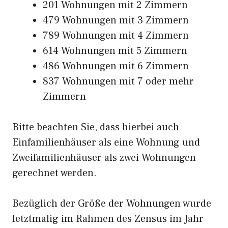
201 Wohnungen mit 2 Zimmern
479 Wohnungen mit 3 Zimmern
789 Wohnungen mit 4 Zimmern
614 Wohnungen mit 5 Zimmern
486 Wohnungen mit 6 Zimmern
837 Wohnungen mit 7 oder mehr
Zimmern
Bitte beachten Sie, dass hierbei auch
Einfamilienhäuser als eine Wohnung und
Zweifamilienhäuser als zwei Wohnungen
gerechnet werden.
Bezüglich der Größe der Wohnungen wurde
letztmalig im Rahmen des Zensus im Jahr