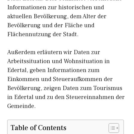
Informationen zur historischen und
aktuellen Bevölkerung, dem Alter der
Bevölkerung und der Fläche und
Flächennutzung der Stadt.
Außerdem erläutern wir Daten zur
Arbeitssituation und Wohnsituation in
Edertal, geben Informationen zum
Einkommen und Steueraufkommen der
Bevölkerung, zeigen Daten zum Tourismus
in Edertal und zu den Steuereinnahmen der
Gemeinde.
Table of Contents