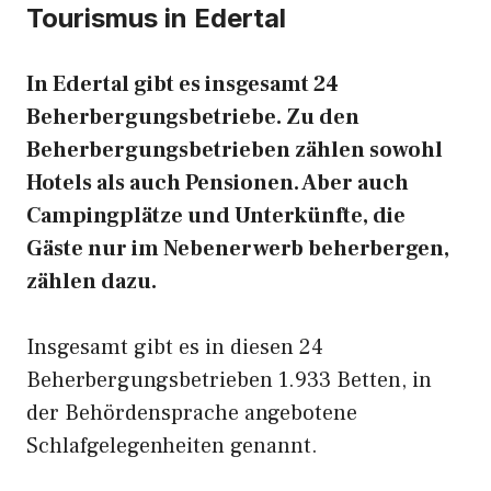
Tourismus in Edertal
In Edertal gibt es insgesamt 24
Beherbergungsbetriebe. Zu den
Beherbergungsbetrieben zählen sowohl
Hotels als auch Pensionen. Aber auch
Campingplätze und Unterkünfte, die
Gäste nur im Nebenerwerb beherbergen,
zählen dazu.
Insgesamt gibt es in diesen 24
Beherbergungsbetrieben 1.933 Betten, in
der Behördensprache angebotene
Schlafgelegenheiten genannt.