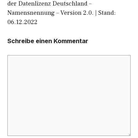
der Datenlizenz Deutschland –
Namensnennung – Version 2.0. | Stand:
06.12.2022
Schreibe einen Kommentar
Kommentar