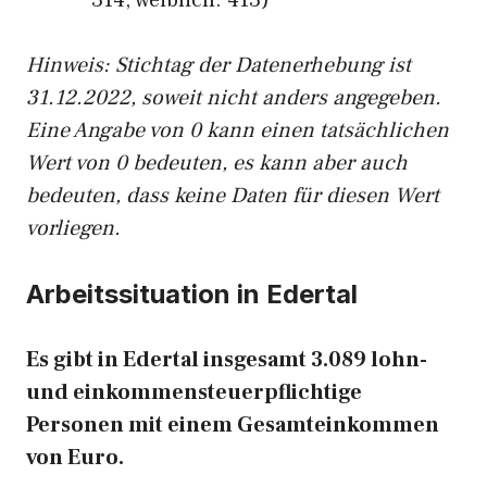
314, weiblich: 413)
Hinw
eis: Stichtag der Datenerhebung ist
31.12.2022, soweit nicht anders angegeben.
Eine Angabe von 0 kann einen tatsächlichen
Wert von 0 bedeuten, es kann aber auch
bedeuten, dass keine Daten für diesen Wert
vorliegen.
Arbeitssituation in Edertal
Es gibt in Edertal insgesamt 3.089 lohn-
und einkommensteuerpflichtige
Personen mit einem Gesamteinkommen
von Euro.