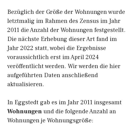
Bezüglich der Größe der Wohnungen wurde
letztmalig im Rahmen des Zensus im Jahr
2011 die Anzahl der Wohnungen festgestellt.
Die nächste Erhebung dieser Art fand im
Jahr 2022 statt, wobei die Ergebnisse
voraussichtlich erst im April 2024
veröffentlicht werden. Wir werden die hier
aufgeführten Daten anschließend
aktualisieren.
In Eggstedt gab es im Jahr 2011 insgesamt
Wohnungen
und die folgende Anzahl an
Wohnungen je Wohnungsgröße: