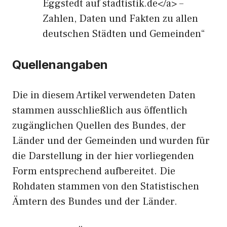
Eggstedt auf stadtistik.de</a> –
Zahlen, Daten und Fakten zu allen
deutschen Städten und Gemeinden“
Quellenangaben
Die in diesem Artikel verwendeten Daten
stammen ausschließlich aus öffentlich
zugänglichen Quellen des Bundes, der
Länder und der Gemeinden und wurden für
die Darstellung in der hier vorliegenden
Form entsprechend aufbereitet. Die
Rohdaten stammen von den Statistischen
Ämtern des Bundes und der Länder.