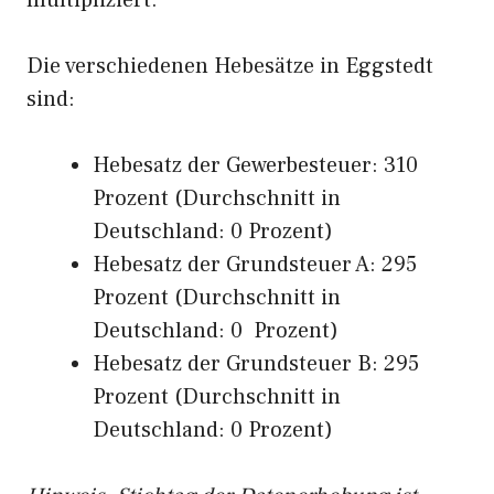
multipliziert.
Die verschiedenen Hebesätze in Eggstedt
sind:
Hebesatz der Gewerbesteuer: 310
Prozent (Durchschnitt in
Deutschland: 0 Prozent)
Hebesatz der Grundsteuer A: 295
Prozent (Durchschnitt in
Deutschland: 0 Prozent)
Hebesatz der Grundsteuer B: 295
Prozent (Durchschnitt in
Deutschland: 0 Prozent)