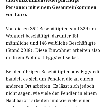
und einkommensteuerpflichtige
Personen mit einem Gesamteinkommen
von Euro.
Von diesen 392 Beschäftigten sind 329 am
Wohnort beschäftigt, darunter 181
männliche und 148 weibliche Beschäftigte
(Stand 2018). Diese Einwohner arbeiten also
in ihrem Wohnort Eggstedt selbst.
Bei den übrigen Beschäftigten aus Eggstedt
handelt es sich um Pendler, die an einem
anderen Ort arbeiten. Es lässt sich jedoch
nicht sagen, wie viele der Pendler in einem
Nachbarort arbeiten und wie viele einen