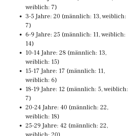
weiblich: 7)
3-5 Jahre: 20 (männlich: 13, weiblich:
7)
6-9 Jahre: 25 (männlich: 11, weiblich:
14)
10-14 Jahre: 28 (männlich: 13,
weiblich: 15)
15-17 Jahre: 17 (männlich: 11,
weiblich: 6)
18-19 Jahre: 12 (männlich: 5, weiblich:
7)
20-24 Jahre: 40 (männlich: 22,
weiblich: 18)
25-29 Jahre: 42 (männlich: 22,
weiblich: 20)