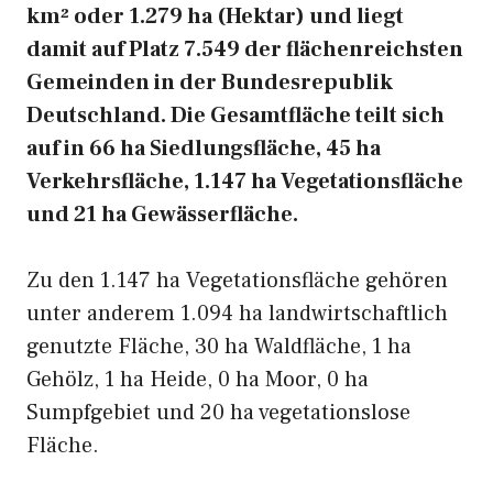
km² oder 1.279 ha (Hektar) und liegt
damit auf Platz 7.549 der flächenreichsten
Gemeinden in der Bundesrepublik
Deutschland. Die Gesamtfläche teilt sich
auf in 66 ha Siedlungsfläche, 45 ha
Verkehrsfläche, 1.147 ha Vegetationsfläche
und 21 ha Gewässerfläche.
Zu den 1.147 ha Vegetationsfläche gehören
unter anderem 1.094 ha landwirtschaftlich
genutzte Fläche, 30 ha Waldfläche, 1 ha
Gehölz, 1 ha Heide, 0 ha Moor, 0 ha
Sumpfgebiet und 20 ha vegetationslose
Fläche.