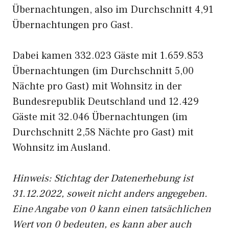
Übernachtungen, also im Durchschnitt 4,91
Übernachtungen pro Gast.
Dabei kamen 332.023 Gäste mit 1.659.853
Übernachtungen (im Durchschnitt 5,00
Nächte pro Gast) mit Wohnsitz in der
Bundesrepublik Deutschland und 12.429
Gäste mit 32.046 Übernachtungen (im
Durchschnitt 2,58 Nächte pro Gast) mit
Wohnsitz im Ausland.
Hinweis: Stichtag der Datenerhebung ist
31.12.2022, soweit nicht anders angegeben.
Eine Angabe von 0 kann einen tatsächlichen
Wert von 0 bedeuten, es kann aber auch