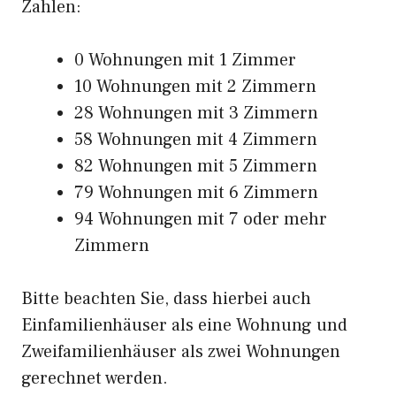
Zahlen:
0 Wohnungen mit 1 Zimmer
10 Wohnungen mit 2 Zimmern
28 Wohnungen mit 3 Zimmern
58 Wohnungen mit 4 Zimmern
82 Wohnungen mit 5 Zimmern
79 Wohnungen mit 6 Zimmern
94 Wohnungen mit 7 oder mehr
Zimmern
Bitte beachten Sie, dass hierbei auch
Einfamilienhäuser als eine Wohnung und
Zweifamilienhäuser als zwei Wohnungen
gerechnet werden.