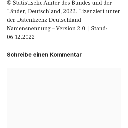
© Statistische Ämter des Bundes und der
Länder, Deutschland, 2022. Lizenziert unter
der Datenlizenz Deutschland –
Namensnennung – Version 2.0. | Stand:
06.12.2022
Schreibe einen Kommentar
Kommentar