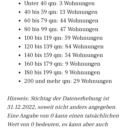
Unter 40 qm: 3 Wohnungen
40 bis 59 qm: 13 Wohnungen
60 bis 79 qm: 44 Wohnungen
80 bis 99 qm: 47 Wohnungen
100 bis 119 qm: 59 Wohnungen
120 bis 139 qm: 84 Wohnungen
140 bis 159 qm: 54 Wohnungen
160 bis 179 qm: 9 Wohnungen
180 bis 199 qm: 9 Wohnungen
200 und mehr qm: 29 Wohnungen
Hinweis: Stichtag der Datenerhebung ist
31.12.2022, soweit nicht anders angegeben.
Eine Angabe von 0 kann einen tatsächlichen
Wert von 0 bedeuten, es kann aber auch