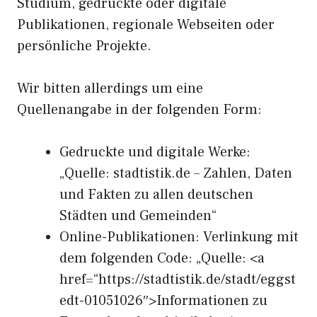
Studium, gedruckte oder digitale
Publikationen, regionale Webseiten oder
persönliche Projekte.
Wir bitten allerdings um eine
Quellenangabe in der folgenden Form:
Gedruckte und digitale Werke:
„Quelle: stadtistik.de – Zahlen, Daten
und Fakten zu allen deutschen
Städten und Gemeinden“
Online-Publikationen: Verlinkung mit
dem folgenden Code: „Quelle: <a
href=“https://stadtistik.de/stadt/eggst
edt-01051026″>Informationen zu