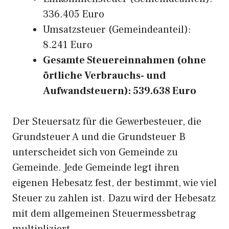
336.405 Euro
Umsatzsteuer (Gemeindeanteil):
8.241 Euro
Gesamte Steuereinnahmen (ohne
örtliche Verbrauchs- und
Aufwandsteuern): 539.638 Euro
Der Steuersatz für die Gewerbesteuer, die
Grundsteuer A und die Grundsteuer B
unterscheidet sich von Gemeinde zu
Gemeinde. Jede Gemeinde legt ihren
eigenen Hebesatz fest, der bestimmt, wie viel
Steuer zu zahlen ist. Dazu wird der Hebesatz
mit dem allgemeinen Steuermessbetrag