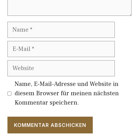
Name
E-
Mail
Website
Name, E-Mail-Adresse und Website in
diesem Browser für meinen nächsten
Kommentar speichern.