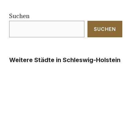
Suchen
SUCHEN
Weitere Städte in Schleswig-Holstein