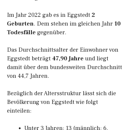
Im Jahr 2022 gab es in Eggstedt
2
Geburten
. Dem stehen im gleichen Jahr
10
Todesfälle
gegenüber.
Das Durchschnittsalter der Einwohner von
Eggstedt beträgt
47,90 Jahre
und liegt
damit über dem bundesweiten Durchschnitt
von 44,7 Jahren.
Bezüglich der Altersstruktur lässt sich die
Bevölkerung von Eggstedt wie folgt
einteilen:
Unter 3 Jahren: 13 (männlich: 6,