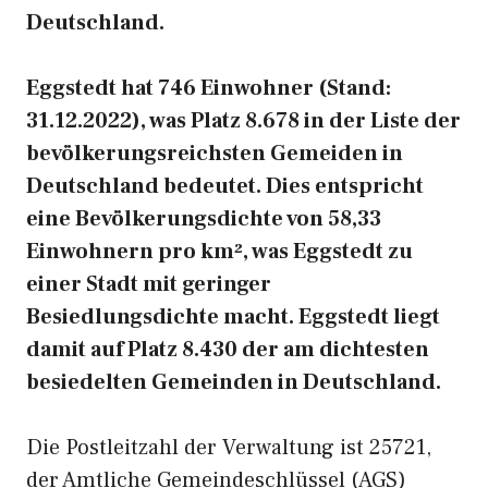
Deutschland.
Eggstedt hat 746 Einwohner (Stand:
31.12.2022), was Platz 8.678 in der Liste der
bevölkerungsreichsten Gemeiden in
Deutschland bedeutet. Dies entspricht
eine Bevölkerungsdichte von 58,33
Einwohnern pro km², was Eggstedt zu
einer Stadt mit geringer
Besiedlungsdichte macht. Eggstedt liegt
damit auf Platz 8.430 der am dichtesten
besiedelten Gemeinden in Deutschland.
Die Postleitzahl der Verwaltung ist 25721,
der Amtliche Gemeindeschlüssel (AGS)