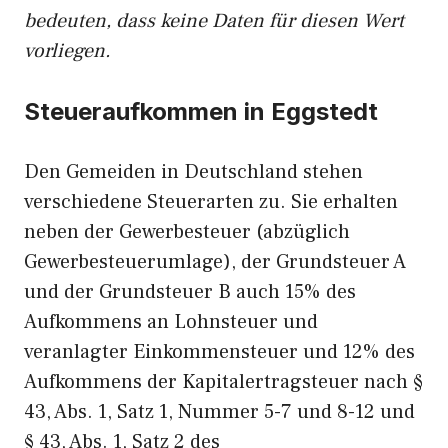
bedeuten, dass keine Daten für diesen Wert
vorliegen.
Steueraufkommen in Eggstedt
Den Gemeiden in Deutschland stehen
verschiedene Steuerarten zu. Sie erhalten
neben der Gewerbesteuer (abzüglich
Gewerbesteuerumlage), der Grundsteuer A
und der Grundsteuer B auch 15% des
Aufkommens an Lohnsteuer und
veranlagter Einkommensteuer und 12% des
Aufkommens der Kapitalertragsteuer nach §
43, Abs. 1, Satz 1, Nummer 5-7 und 8-12 und
§ 43, Abs. 1, Satz 2 des