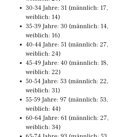
30-34 Jahre: 31 (männlich: 17,
weiblich: 14)
35-39 Jahre: 30 (männlich: 14,
weiblich: 16)
40-44 Jahre: 51 (männlich: 27,
weiblich: 24)
45-49 Jahre: 40 (männlich: 18,
weiblich: 22)
50-54 Jahre: 53 (männlich: 22,
weiblich: 31)
55-59 Jahre: 97 (männlich: 53,
weiblich: 44)
60-64 Jahre: 61 (männlich: 27,
weiblich: 34)
65-74 Jahre: 93 (männlich: 53,