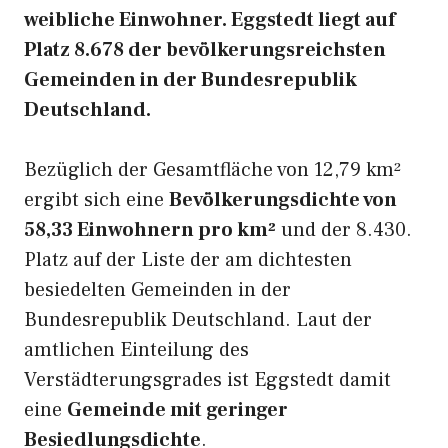
weibliche Einwohner. Eggstedt liegt auf
Platz 8.678 der bevölkerungsreichsten
Gemeinden in der Bundesrepublik
Deutschland.
Bezüglich der Gesamtfläche von 12,79 km²
ergibt sich eine
Bevölkerungsdichte von
58,33 Einwohnern pro km²
und der 8.430.
Platz auf der Liste der am dichtesten
besiedelten Gemeinden in der
Bundesrepublik Deutschland. Laut der
amtlichen Einteilung des
Verstädterungsgrades ist Eggstedt damit
eine
Gemeinde mit geringer
Besiedlungsdichte
.