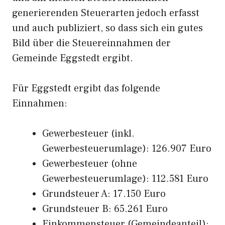
generierenden Steuerarten jedoch erfasst
und auch publiziert, so dass sich ein gutes
Bild über die Steuereinnahmen der
Gemeinde Eggstedt ergibt.
Für Eggstedt ergibt das folgende
Einnahmen:
Gewerbesteuer (inkl.
Gewerbesteuerumlage): 126.907 Euro
Gewerbesteuer (ohne
Gewerbesteuerumlage): 112.581 Euro
Grundsteuer A: 17.150 Euro
Grundsteuer B: 65.261 Euro
Einkommensteuer (Gemeindeanteil):