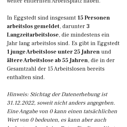
weiter entfernten Arbeitsplatz haben.
In Eggstedt sind insgesamt
15 Personen
arbeitslos gemeldet
, darunter
3
Langzeitarbeitslose
, die mindestens ein
Jahr lang arbeitslos sind. Es gibt in Eggstedt
1 junge Arbeitslose unter 25 Jahren
und
ältere Arbeitslose ab 55 Jahren
, die in der
Gesamtzahl der 15 Arbeitslosen bereits
enthalten sind.
Hinweis: Stichtag der Datenerhebung ist
31.12.2022, soweit nicht anders angegeben.
Eine Angabe von 0 kann einen tatsächlichen
Wert von 0 bedeuten, es kann aber auch