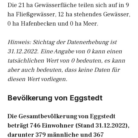
Die 21 ha Gewässerfläche teilen sich auf in 9
ha Fließgewässer, 12 ha stehendes Gewässer,
0 ha Hafenbecken und 0 ha Meer.
Hinweis: Stichtag der Datenerhebung ist
31.12.2022. Eine Angabe von 0 kann einen
tatsächlichen Wert von 0 bedeuten, es kann
aber auch bedeuten, dass keine Daten für
diesen Wert vorliegen.
Bevölkerung von Eggstedt
Die Gesamtbevölkerung von Eggstedt
beträgt 746 Einwohner (Stand 31.12.2022),
darunter 379 männliche und 367