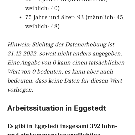
weiblich: 40)
75 Jahre und älter: 93 (männlich: 45,
weiblich: 48)
Hinw
eis: Stichtag der Datenerhebung ist
31.12.2022, soweit nicht anders angegeben.
Eine Angabe von 0 kann einen tatsächlichen
Wert von 0 bedeuten, es kann aber auch
bedeuten, dass keine Daten für diesen Wert
vorliegen.
Arbeitssituation in Eggstedt
Es gibt in Eggstedt insgesamt 392 lohn-