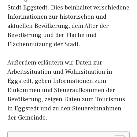
Stadt Eggstedt. Dies beinhaltet verschiedene
Informationen zur historischen und
aktuellen Bevölkerung, dem Alter der
Bevölkerung und der Fläche und
Flächennutzung der Stadt.
Außerdem erläutern wir Daten zur
Arbeitssituation und Wohnsituation in
Eggstedt, geben Informationen zum
Einkommen und Steueraufkommen der
Bevölkerung, zeigen Daten zum Tourismus
in Eggstedt und zu den Steuereinnahmen
der Gemeinde.