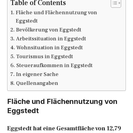
Table of Contents
Fläche und Flächennutzung von
Eggstedt
Bevölkerung von Eggstedt
Arbeitssituation in Eggstedt
Wohnsituation in Eggstedt
Tourismus in Eggstedt
Steueraufkommen in Eggstedt
In eigener Sache
Quellenangaben
Fläche und Flächennutzung von
Eggstedt
Eggstedt hat eine Gesamtfläche von 12,79