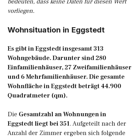
bedeuten, dass keine Daten für diesen Wert
vorliegen.
Wohnsituation in Eggstedt
Es gibt in Eggstedt insgesamt 313
Wohngebäude. Darunter sind 280
Einfamilienhäuser, 27 Zweifamilienhäuser
und 6 Mehrfamilienhäuser. Die gesamte
Wohnfläche in Eggstedt beträgt 44.900
Quadratmeter (qm).
Die
Gesamtzahl an Wohnungen in
Eggstedt liegt bei 351
. Aufgeteilt nach der
Anzahl der Zimmer ergeben sich folgende