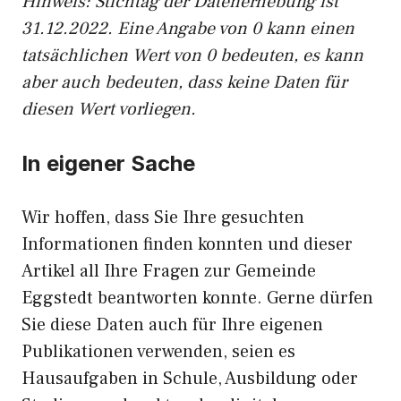
Hinweis: Stichtag der Datenerhebung ist
31.12.2022. Eine Angabe von 0 kann einen
tatsächlichen Wert von 0 bedeuten, es kann
aber auch bedeuten, dass keine Daten für
diesen Wert vorliegen.
In eigener Sache
Wir hoffen, dass Sie Ihre gesuchten
Informationen finden konnten und dieser
Artikel all Ihre Fragen zur Gemeinde
Eggstedt beantworten konnte. Gerne dürfen
Sie diese Daten auch für Ihre eigenen
Publikationen verwenden, seien es
Hausaufgaben in Schule, Ausbildung oder