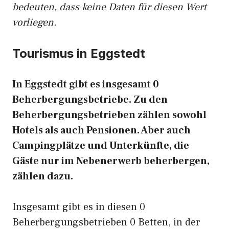
bedeuten, dass keine Daten für diesen Wert
vorliegen.
Tourismus in Eggstedt
In Eggstedt gibt es insgesamt 0
Beherbergungsbetriebe. Zu den
Beherbergungsbetrieben zählen sowohl
Hotels als auch Pensionen. Aber auch
Campingplätze und Unterkünfte, die
Gäste nur im Nebenerwerb beherbergen,
zählen dazu.
Insgesamt gibt es in diesen 0
Beherbergungsbetrieben 0 Betten, in der