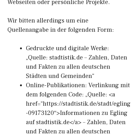
Webseiten oder persönliche Projekte.
Wir bitten allerdings um eine
Quellenangabe in der folgenden Form:
Gedruckte und digitale Werke:
„Quelle: stadtistik.de – Zahlen, Daten
und Fakten zu allen deutschen
Städten und Gemeinden“
Online-Publikationen: Verlinkung mit
dem folgenden Code: „Quelle: <a
href=“https://stadtistik.de/stadt/egling
-09173120″>Informationen zu Egling
auf stadtistik.de</a> – Zahlen, Daten
und Fakten zu allen deutschen