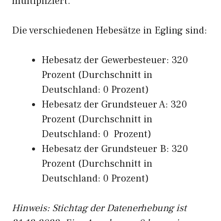
multipliziert.
Die verschiedenen Hebesätze in Egling sind:
Hebesatz der Gewerbesteuer: 320
Prozent (Durchschnitt in
Deutschland: 0 Prozent)
Hebesatz der Grundsteuer A: 320
Prozent (Durchschnitt in
Deutschland: 0 Prozent)
Hebesatz der Grundsteuer B: 320
Prozent (Durchschnitt in
Deutschland: 0 Prozent)
Hinweis: Stichtag der Datenerhebung ist