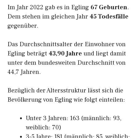
Im Jahr 2022 gab es in Egling
67 Geburten
.
Dem stehen im gleichen Jahr
45 Todesfälle
gegenüber.
Das Durchschnittsalter der Einwohner von
Egling beträgt
43,90 Jahre
und liegt damit
unter dem bundesweiten Durchschnitt von
44,7 Jahren.
Bezüglich der Altersstruktur lässt sich die
Bevölkerung von Egling wie folgt einteilen:
Unter 3 Jahren: 163 (männlich: 93,
weiblich: 70)
3-5 Jahre: 181 (männlich: 85, weiblich: