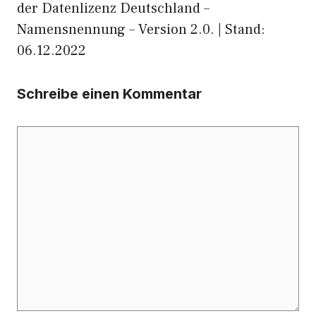
der Datenlizenz Deutschland –
Namensnennung – Version 2.0. | Stand:
06.12.2022
Schreibe einen Kommentar
Kommentar