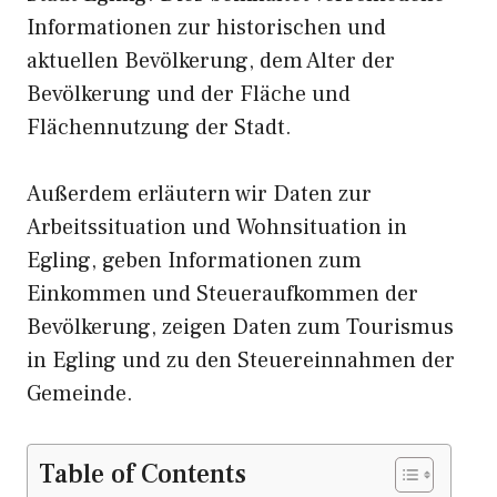
Informationen zur historischen und
aktuellen Bevölkerung, dem Alter der
Bevölkerung und der Fläche und
Flächennutzung der Stadt.
Außerdem erläutern wir Daten zur
Arbeitssituation und Wohnsituation in
Egling, geben Informationen zum
Einkommen und Steueraufkommen der
Bevölkerung, zeigen Daten zum Tourismus
in Egling und zu den Steuereinnahmen der
Gemeinde.
Table of Contents