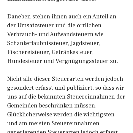
Daneben stehen ihnen auch ein Anteil an
der Umsatzsteuer und die örtlichen
Verbrauch- und Aufwandsteuern wie
Schankerlaubnissteuer, Jagdsteuer,
Fischereisteuer, Getränkesteuer,
Hundesteuer und Vergnügungssteuer zu.
Nicht alle dieser Steuerarten werden jedoch
gesondert erfasst und publiziert, so dass wir
uns auf die bekannten Steuereinnahmen der
Gemeinden beschränken müssen.
Glücklicherweise werden die wichtigsten
und am meisten Steuereinnahmen
generierenden Steuerarten jedoch erfasst