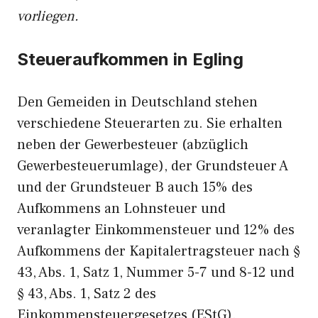
vorliegen.
Steueraufkommen in Egling
Den Gemeiden in Deutschland stehen
verschiedene Steuerarten zu. Sie erhalten
neben der Gewerbesteuer (abzüglich
Gewerbesteuerumlage), der Grundsteuer A
und der Grundsteuer B auch 15% des
Aufkommens an Lohnsteuer und
veranlagter Einkommensteuer und 12% des
Aufkommens der Kapitalertragsteuer nach §
43, Abs. 1, Satz 1, Nummer 5-7 und 8-12 und
§ 43, Abs. 1, Satz 2 des
Einkommensteuergesetzes (EStG).