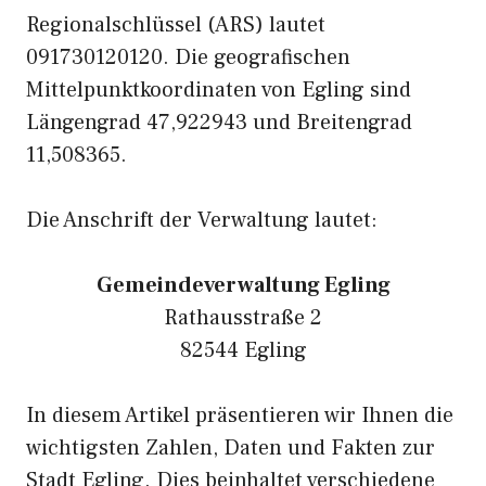
Regionalschlüssel (ARS) lautet
091730120120. Die geografischen
Mittelpunktkoordinaten von Egling sind
Längengrad 47,922943 und Breitengrad
11,508365.
Die Anschrift der Verwaltung lautet:
Gemeindeverwaltung Egling
Rathausstraße 2
82544 Egling
In diesem Artikel präsentieren wir Ihnen die
wichtigsten Zahlen, Daten und Fakten zur
Stadt Egling. Dies beinhaltet verschiedene