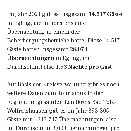
Im Jahr 2021 gab es insgesamt
14.517 Gäste
in Egling, die mindestens eine
Übernachtung in einem der
Beherbergungsbetriebe hatte. Diese 14.517
Gäste hatten insgesamt
28.073
Übernachtungen
in Egling, im
Durchschnitt also
1,93 Nächte pro Gast
.
Auf Basis der Kreisverwaltung gibt es noch
weitere Daten zum Tourismus in der
Region. Im gesamten Landkreis Bad Tölz-
Wolfratshausen gab es im Jahr 393.305
Gäste mit 1.213.717 Übernachtungen, also
im Durchschnitt 3,09 Übernachtungen pro