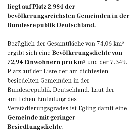
liegt auf Platz 2.984 der
bevölkerungsreichsten Gemeinden in der
Bundesrepublik Deutschland.
Bezüglich der Gesamtfläche von 74,06 km²
ergibt sich eine
Bevölkerungsdichte von
72,94 Einwohnern pro km²
und der 7.349.
Platz auf der Liste der am dichtesten
besiedelten Gemeinden in der
Bundesrepublik Deutschland. Laut der
amtlichen Einteilung des
Verstädterungsgrades ist Egling damit eine
Gemeinde mit geringer
Besiedlungsdichte
.