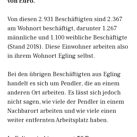
von Euro.
Von diesen 2.931 Beschäftigten sind 2.367
am Wohnort beschäftigt, darunter 1.267
männliche und 1.100 weibliche Beschäftigte
(Stand 2018). Diese Einwohner arbeiten also
in ihrem Wohnort Egling selbst.
Bei den übrigen Beschäftigten aus Egling
handelt es sich um Pendler, die an einem
anderen Ort arbeiten. Es lässt sich jedoch
nicht sagen, wie viele der Pendler in einem
Nachbarort arbeiten und wie viele einen
weiter entfernten Arbeitsplatz haben.