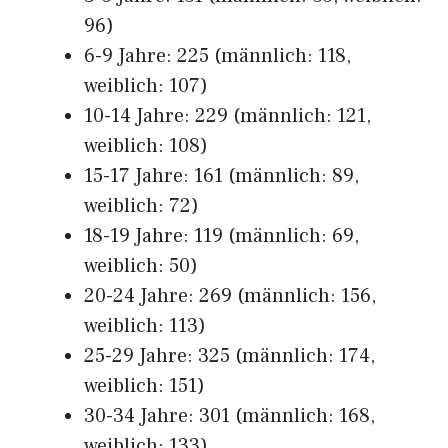
96)
6-9 Jahre: 225 (männlich: 118,
weiblich: 107)
10-14 Jahre: 229 (männlich: 121,
weiblich: 108)
15-17 Jahre: 161 (männlich: 89,
weiblich: 72)
18-19 Jahre: 119 (männlich: 69,
weiblich: 50)
20-24 Jahre: 269 (männlich: 156,
weiblich: 113)
25-29 Jahre: 325 (männlich: 174,
weiblich: 151)
30-34 Jahre: 301 (männlich: 168,
weiblich: 133)