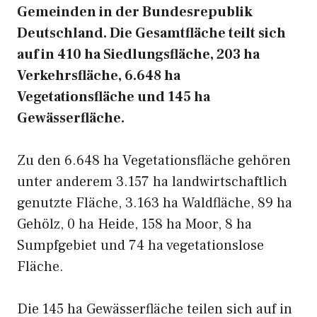
Gemeinden in der Bundesrepublik
Deutschland. Die Gesamtfläche teilt sich
auf in 410 ha Siedlungsfläche, 203 ha
Verkehrsfläche, 6.648 ha
Vegetationsfläche und 145 ha
Gewässerfläche.
Zu den 6.648 ha Vegetationsfläche gehören
unter anderem 3.157 ha landwirtschaftlich
genutzte Fläche, 3.163 ha Waldfläche, 89 ha
Gehölz, 0 ha Heide, 158 ha Moor, 8 ha
Sumpfgebiet und 74 ha vegetationslose
Fläche.
Die 145 ha Gewässerfläche teilen sich auf in