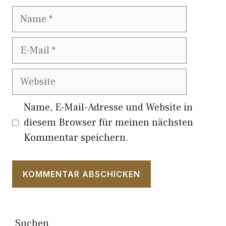
Name
E-
Mail
Website
Name, E-Mail-Adresse und Website in
diesem Browser für meinen nächsten
Kommentar speichern.
Suchen