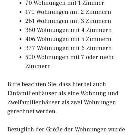
70 Wohnungen mit 1 Zimmer
170 Wohnungen mit 2 Zimmern
261 Wohnungen mit 3 Zimmern
380 Wohnungen mit 4 Zimmern
406 Wohnungen mit 5 Zimmern
377 Wohnungen mit 6 Zimmern
500 Wohnungen mit 7 oder mehr
Zimmern
Bitte beachten Sie, dass hierbei auch
Einfamilienhäuser als eine Wohnung und
Zweifamilienhäuser als zwei Wohnungen
gerechnet werden.
Bezüglich der Größe der Wohnungen wurde