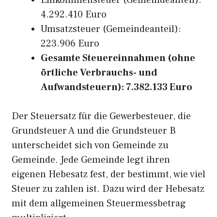
Einkommensteuer (Gemeindeanteil):
4.292.410 Euro
Umsatzsteuer (Gemeindeanteil):
223.906 Euro
Gesamte Steuereinnahmen (ohne
örtliche Verbrauchs- und
Aufwandsteuern): 7.382.133 Euro
Der Steuersatz für die Gewerbesteuer, die
Grundsteuer A und die Grundsteuer B
unterscheidet sich von Gemeinde zu
Gemeinde. Jede Gemeinde legt ihren
eigenen Hebesatz fest, der bestimmt, wie viel
Steuer zu zahlen ist. Dazu wird der Hebesatz
mit dem allgemeinen Steuermessbetrag