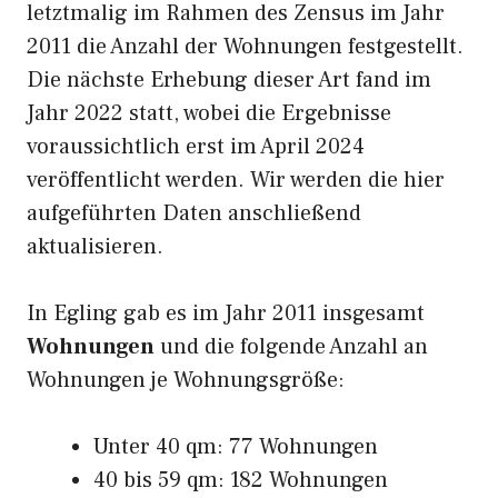
letztmalig im Rahmen des Zensus im Jahr
2011 die Anzahl der Wohnungen festgestellt.
Die nächste Erhebung dieser Art fand im
Jahr 2022 statt, wobei die Ergebnisse
voraussichtlich erst im April 2024
veröffentlicht werden. Wir werden die hier
aufgeführten Daten anschließend
aktualisieren.
In Egling gab es im Jahr 2011 insgesamt
Wohnungen
und die folgende Anzahl an
Wohnungen je Wohnungsgröße:
Unter 40 qm: 77 Wohnungen
40 bis 59 qm: 182 Wohnungen