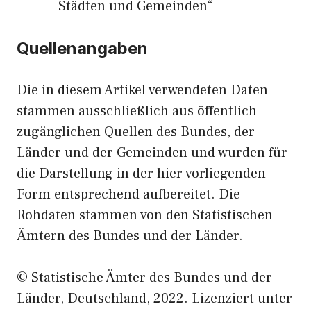
Städten und Gemeinden“
Quellenangaben
Die in diesem Artikel verwendeten Daten
stammen ausschließlich aus öffentlich
zugänglichen Quellen des Bundes, der
Länder und der Gemeinden und wurden für
die Darstellung in der hier vorliegenden
Form entsprechend aufbereitet. Die
Rohdaten stammen von den Statistischen
Ämtern des Bundes und der Länder.
© Statistische Ämter des Bundes und der
Länder, Deutschland, 2022. Lizenziert unter