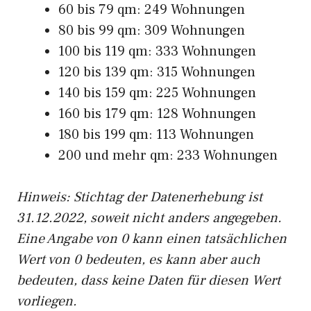
60 bis 79 qm: 249 Wohnungen
80 bis 99 qm: 309 Wohnungen
100 bis 119 qm: 333 Wohnungen
120 bis 139 qm: 315 Wohnungen
140 bis 159 qm: 225 Wohnungen
160 bis 179 qm: 128 Wohnungen
180 bis 199 qm: 113 Wohnungen
200 und mehr qm: 233 Wohnungen
Hinweis: Stichtag der Datenerhebung ist
31.12.2022, soweit nicht anders angegeben.
Eine Angabe von 0 kann einen tatsächlichen
Wert von 0 bedeuten, es kann aber auch
bedeuten, dass keine Daten für diesen Wert
vorliegen.