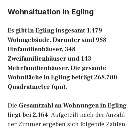
Wohnsituation in Egling
Es gibt in Egling insgesamt 1.479
Wohngebäude. Darunter sind 988
Einfamilienhäuser, 348
Zweifamilienhäuser und 143
Mehrfamilienhäuser. Die gesamte
Wohnfläche in Egling beträgt 268.700
Quadratmeter (qm).
Die
Gesamtzahl an Wohnungen in Egling
liegt bei 2.164
. Aufgeteilt nach der Anzahl
der Zimmer ergeben sich folgende Zahlen: