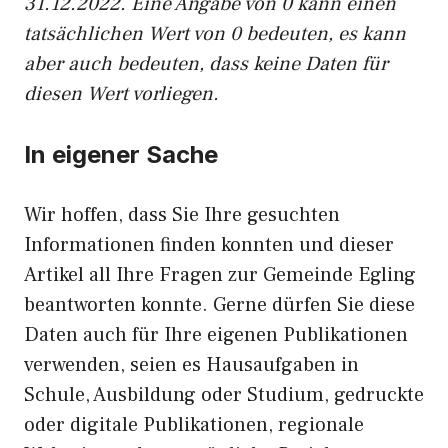
31.12.2022. Eine Angabe von 0 kann einen
tatsächlichen Wert von 0 bedeuten, es kann
aber auch bedeuten, dass keine Daten für
diesen Wert vorliegen.
In eigener Sache
Wir hoffen, dass Sie Ihre gesuchten
Informationen finden konnten und dieser
Artikel all Ihre Fragen zur Gemeinde Egling
beantworten konnte. Gerne dürfen Sie diese
Daten auch für Ihre eigenen Publikationen
verwenden, seien es Hausaufgaben in
Schule, Ausbildung oder Studium, gedruckte
oder digitale Publikationen, regionale