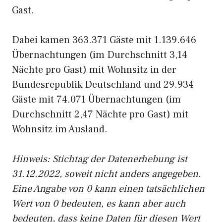
Gast.
Dabei kamen 363.371 Gäste mit 1.139.646
Übernachtungen (im Durchschnitt 3,14
Nächte pro Gast) mit Wohnsitz in der
Bundesrepublik Deutschland und 29.934
Gäste mit 74.071 Übernachtungen (im
Durchschnitt 2,47 Nächte pro Gast) mit
Wohnsitz im Ausland.
Hinweis: Stichtag der Datenerhebung ist
31.12.2022, soweit nicht anders angegeben.
Eine Angabe von 0 kann einen tatsächlichen
Wert von 0 bedeuten, es kann aber auch
bedeuten, dass keine Daten für diesen Wert