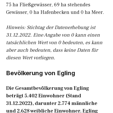
75 ha Fließgewässer, 69 ha stehendes
Gewässer, 0 ha Hafenbecken und 0 ha Meer.
Hinweis: Stichtag der Datenerhebung ist
31.12.2022. Eine Angabe von 0 kann einen
tatsächlichen Wert von 0 bedeuten, es kann
aber auch bedeuten, dass keine Daten für
diesen Wert vorliegen.
Bevölkerung von Egling
Die Gesamtbevölkerung von Egling
beträgt 5.402 Einwohner (Stand
31.12.2022), darunter 2.774 männliche
und 2.628 weibliche Einwohner. Egling