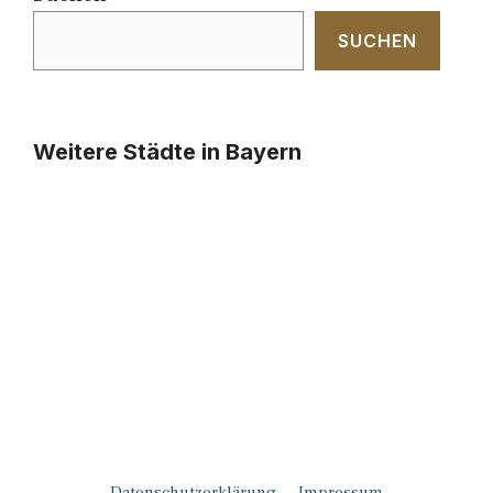
SUCHEN
Weitere Städte in Bayern
Datenschutzerklärung
Impressum