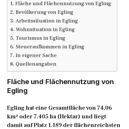
Fläche und Flächennutzung von Egling
Bevölkerung von Egling
Arbeitssituation in Egling
Wohnsituation in Egling
Tourismus in Egling
Steueraufkommen in Egling
In eigener Sache
Quellenangaben
Fläche und Flächennutzung von
Egling
Egling hat eine Gesamtfläche von 74,06
km² oder 7.405 ha (Hektar) und liegt
damit auf Platz 1.189 der flächenreichsten