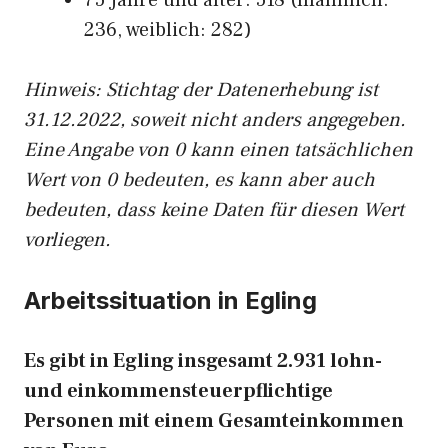
75 Jahre und älter: 518 (männlich:
236, weiblich: 282)
Hinw
eis: Stichtag der Datenerhebung ist
31.12.2022, soweit nicht anders angegeben.
Eine Angabe von 0 kann einen tatsächlichen
Wert von 0 bedeuten, es kann aber auch
bedeuten, dass keine Daten für diesen Wert
vorliegen.
Arbeitssituation in Egling
Es gibt in Egling insgesamt 2.931 lohn-
und einkommensteuerpflichtige
Personen mit einem Gesamteinkommen