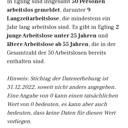
In Egling sind insgesamt
50 Personen
arbeitslos gemeldet
, darunter
9
Langzeitarbeitslose
, die mindestens ein
Jahr lang arbeitslos sind. Es gibt in Egling
2
junge Arbeitslose unter 25 Jahren
und
ältere Arbeitslose ab 55 Jahren
, die in der
Gesamtzahl der 50 Arbeitslosen bereits
enthalten sind.
Hinweis: Stichtag der Datenerhebung ist
31.12.2022, soweit nicht anders angegeben.
Eine Angabe von 0 kann einen tatsächlichen
Wert von 0 bedeuten, es kann aber auch
bedeuten, dass keine Daten für diesen Wert
vorliegen.