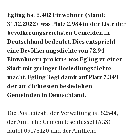
Egling hat 5.402 Einwohner (Stand:
31.12.2022), was Platz 2.984 in der Liste der
bevölkerungsreichsten Gemeiden in
Deutschland bedeutet. Dies entspricht
eine Bevölkerungsdichte von 72,94
Einwohnern pro km², was Egling zu einer
Stadt mit geringer Besiedlungsdichte
macht. Egling liegt damit auf Platz 7.349
der am dichtesten besiedelten
Gemeinden in Deutschland.
Die Postleitzahl der Verwaltung ist 82544,
der Amtliche Gemeindeschlüssel (AGS)
lautet 09173120 und der Amtliche