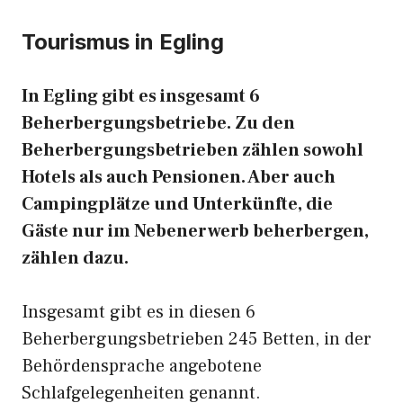
Tourismus in Egling
In Egling gibt es insgesamt 6
Beherbergungsbetriebe. Zu den
Beherbergungsbetrieben zählen sowohl
Hotels als auch Pensionen. Aber auch
Campingplätze und Unterkünfte, die
Gäste nur im Nebenerwerb beherbergen,
zählen dazu.
Insgesamt gibt es in diesen 6
Beherbergungsbetrieben 245 Betten, in der
Behördensprache angebotene
Schlafgelegenheiten genannt.