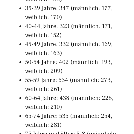
35-39 Jahre: 347 (männlich: 177,
weiblich: 170)
40-44 Jahre: 323 (männlich: 171,
weiblich: 152)
45-49 Jahre: 332 (männlich: 169,
weiblich: 163)
50-54 Jahre: 402 (männlich: 193,
weiblich: 209)
55-59 Jahre: 534 (männlich: 273,
weiblich: 261)
60-64 Jahre: 438 (männlich: 228,
weiblich: 210)
65-74 Jahre: 535 (männlich: 254,
weiblich: 281)