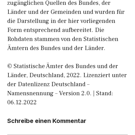
zugänglichen Quellen des Bundes, der
Länder und der Gemeinden und wurden für
die Darstellung in der hier vorliegenden
Form entsprechend aufbereitet. Die
Rohdaten stammen von den Statistischen
Ämtern des Bundes und der Länder.
© Statistische Ämter des Bundes und der
Länder, Deutschland, 2022. Lizenziert unter
der Datenlizenz Deutschland –
Namensnennung – Version 2.0. | Stand:
06.12.2022
Schreibe einen Kommentar