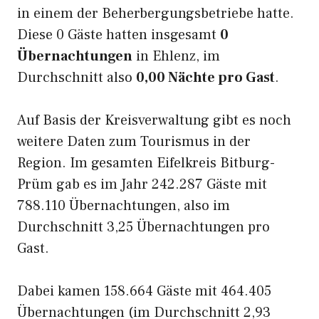
in einem der Beherbergungsbetriebe hatte.
Diese 0 Gäste hatten insgesamt
0
Übernachtungen
in Ehlenz, im
Durchschnitt also
0,00 Nächte pro Gast
.
Auf Basis der Kreisverwaltung gibt es noch
weitere Daten zum Tourismus in der
Region. Im gesamten Eifelkreis Bitburg-
Prüm gab es im Jahr 242.287 Gäste mit
788.110 Übernachtungen, also im
Durchschnitt 3,25 Übernachtungen pro
Gast.
Dabei kamen 158.664 Gäste mit 464.405
Übernachtungen (im Durchschnitt 2,93