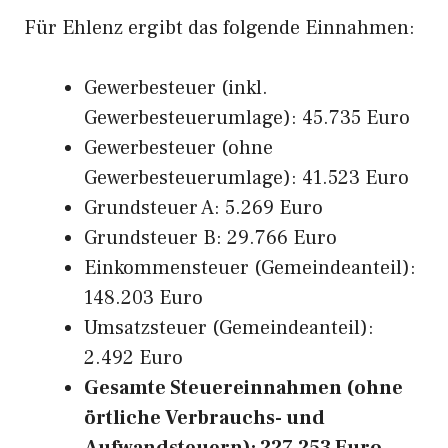
Für Ehlenz ergibt das folgende Einnahmen:
Gewerbesteuer (inkl.
Gewerbesteuerumlage): 45.735 Euro
Gewerbesteuer (ohne
Gewerbesteuerumlage): 41.523 Euro
Grundsteuer A: 5.269 Euro
Grundsteuer B: 29.766 Euro
Einkommensteuer (Gemeindeanteil):
148.203 Euro
Umsatzsteuer (Gemeindeanteil):
2.492 Euro
Gesamte Steuereinnahmen (ohne
örtliche Verbrauchs- und