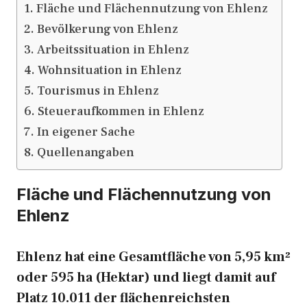
Fläche und Flächennutzung von Ehlenz
Bevölkerung von Ehlenz
Arbeitssituation in Ehlenz
Wohnsituation in Ehlenz
Tourismus in Ehlenz
Steueraufkommen in Ehlenz
In eigener Sache
Quellenangaben
Fläche und Flächennutzung von
Ehlenz
Ehlenz hat eine Gesamtfläche von 5,95 km²
oder 595 ha (Hektar) und liegt damit auf
Platz 10.011 der flächenreichsten