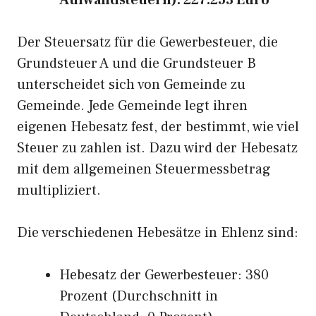
Aufwandsteuern): 227.253 Euro
Der Steuersatz für die Gewerbesteuer, die
Grundsteuer A und die Grundsteuer B
unterscheidet sich von Gemeinde zu
Gemeinde. Jede Gemeinde legt ihren
eigenen Hebesatz fest, der bestimmt, wie viel
Steuer zu zahlen ist. Dazu wird der Hebesatz
mit dem allgemeinen Steuermessbetrag
multipliziert.
Die verschiedenen Hebesätze in Ehlenz sind:
Hebesatz der Gewerbesteuer: 380
Prozent (Durchschnitt in