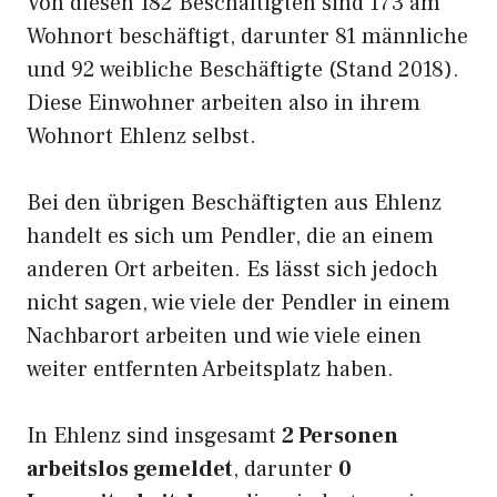
Von diesen 182 Beschäftigten sind 173 am
Wohnort beschäftigt, darunter 81 männliche
und 92 weibliche Beschäftigte (Stand 2018).
Diese Einwohner arbeiten also in ihrem
Wohnort Ehlenz selbst.
Bei den übrigen Beschäftigten aus Ehlenz
handelt es sich um Pendler, die an einem
anderen Ort arbeiten. Es lässt sich jedoch
nicht sagen, wie viele der Pendler in einem
Nachbarort arbeiten und wie viele einen
weiter entfernten Arbeitsplatz haben.
In Ehlenz sind insgesamt
2 Personen
arbeitslos gemeldet
, darunter
0