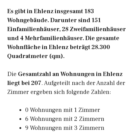
Es gibt in Ehlenz insgesamt 183
Wohngebäude. Darunter sind 151
Einfamilienhäuser, 28 Zweifamilienhäuser
und 4 Mehrfamilienhäuser. Die gesamte
Wohnfläche in Ehlenz beträgt 28.300
Quadratmeter (qm).
Die
Gesamtzahl an Wohnungen in Ehlenz
liegt bei 207
. Aufgeteilt nach der Anzahl der
Zimmer ergeben sich folgende Zahlen:
0 Wohnungen mit 1 Zimmer
6 Wohnungen mit 2 Zimmern
9 Wohnungen mit 3 Zimmern