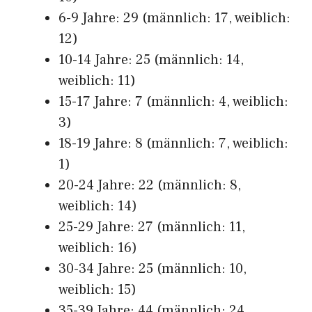
6-9 Jahre: 29 (männlich: 17, weiblich:
12)
10-14 Jahre: 25 (männlich: 14,
weiblich: 11)
15-17 Jahre: 7 (männlich: 4, weiblich:
3)
18-19 Jahre: 8 (männlich: 7, weiblich:
1)
20-24 Jahre: 22 (männlich: 8,
weiblich: 14)
25-29 Jahre: 27 (männlich: 11,
weiblich: 16)
30-34 Jahre: 25 (männlich: 10,
weiblich: 15)
35-39 Jahre: 44 (männlich: 24,