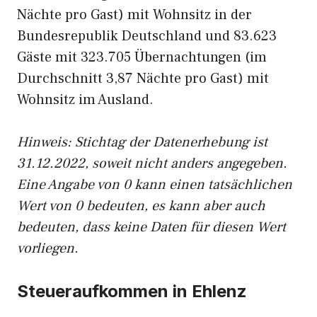
Nächte pro Gast) mit Wohnsitz in der
Bundesrepublik Deutschland und 83.623
Gäste mit 323.705 Übernachtungen (im
Durchschnitt 3,87 Nächte pro Gast) mit
Wohnsitz im Ausland.
Hinweis: Stichtag der Datenerhebung ist
31.12.2022, soweit nicht anders angegeben.
Eine Angabe von 0 kann einen tatsächlichen
Wert von 0 bedeuten, es kann aber auch
bedeuten, dass keine Daten für diesen Wert
vorliegen.
Steueraufkommen in Ehlenz