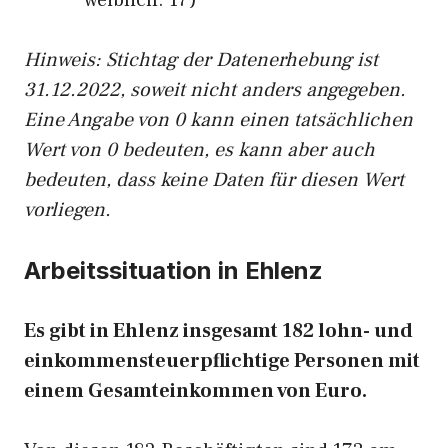
weiblich: 17)
Hinw
eis: Stichtag der Datenerhebung ist
31.12.2022, soweit nicht anders angegeben.
Eine Angabe von 0 kann einen tatsächlichen
Wert von 0 bedeuten, es kann aber auch
bedeuten, dass keine Daten für diesen Wert
vorliegen.
Arbeitssituation in Ehlenz
Es gibt in Ehlenz insgesamt 182 lohn- und
einkommensteuerpflichtige Personen mit
einem Gesamteinkommen von Euro.