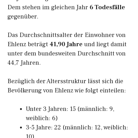
Dem stehen im gleichen Jahr
6 Todesfälle
gegenüber.
Das Durchschnittsalter der Einwohner von
Ehlenz beträgt
41,90 Jahre
und liegt damit
unter dem bundesweiten Durchschnitt von
44,7 Jahren.
Bezüglich der Altersstruktur lässt sich die
Bevölkerung von Ehlenz wie folgt einteilen:
Unter 3 Jahren: 15 (männlich: 9,
weiblich: 6)
3-5 Jahre: 22 (männlich: 12, weiblich:
10)