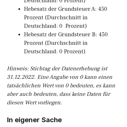
Deutschland: 0 Prozent)
Hebesatz der Grundsteuer A: 450
Prozent (Durchschnitt in
Deutschland: 0 Prozent)
Hebesatz der Grundsteuer B: 450
Prozent (Durchschnitt in
Deutschland: 0 Prozent)
Hinweis: Stichtag der Datenerhebung ist
31.12.2022. Eine Angabe von 0 kann einen
tatsächlichen Wert von 0 bedeuten, es kann
aber auch bedeuten, dass keine Daten für
diesen Wert vorliegen.
In eigener Sache