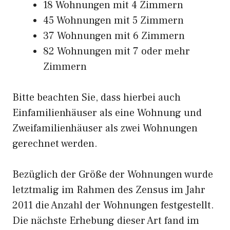
18 Wohnungen mit 4 Zimmern
45 Wohnungen mit 5 Zimmern
37 Wohnungen mit 6 Zimmern
82 Wohnungen mit 7 oder mehr
Zimmern
Bitte beachten Sie, dass hierbei auch
Einfamilienhäuser als eine Wohnung und
Zweifamilienhäuser als zwei Wohnungen
gerechnet werden.
Bezüglich der Größe der Wohnungen wurde
letztmalig im Rahmen des Zensus im Jahr
2011 die Anzahl der Wohnungen festgestellt.
Die nächste Erhebung dieser Art fand im