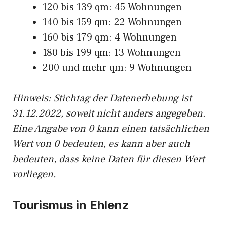
120 bis 139 qm: 45 Wohnungen
140 bis 159 qm: 22 Wohnungen
160 bis 179 qm: 4 Wohnungen
180 bis 199 qm: 13 Wohnungen
200 und mehr qm: 9 Wohnungen
Hinweis: Stichtag der Datenerhebung ist
31.12.2022, soweit nicht anders angegeben.
Eine Angabe von 0 kann einen tatsächlichen
Wert von 0 bedeuten, es kann aber auch
bedeuten, dass keine Daten für diesen Wert
vorliegen.
Tourismus in Ehlenz