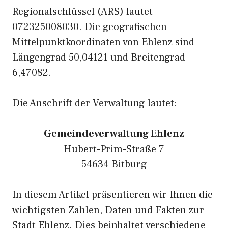
Regionalschlüssel (ARS) lautet
072325008030. Die geografischen
Mittelpunktkoordinaten von Ehlenz sind
Längengrad 50,04121 und Breitengrad
6,47082.
Die Anschrift der Verwaltung lautet:
Gemeindeverwaltung Ehlenz
Hubert-Prim-Straße 7
54634 Bitburg
In diesem Artikel präsentieren wir Ihnen die
wichtigsten Zahlen, Daten und Fakten zur
Stadt Ehlenz. Dies beinhaltet verschiedene