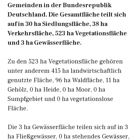
Gemeinden in der Bundesrepublik
Deutschland. Die Gesamtfläche teilt sich
auf in 30 ha Siedlungsfläche, 38 ha
Verkehrsfläche, 523 ha Vegetationsfläche
und 3 ha Gewässerfläche.
Zu den 523 ha Vegetationsfläche gehören
unter anderem 415 ha landwirtschaftlich
genutzte Fläche, 96 ha Waldfläche, 11 ha
Gehölz, 0 ha Heide, 0 ha Moor, 0 ha
Sumpfgebiet und 0 ha vegetationslose
Fläche.
Die 3 ha Gewässerfläche teilen sich auf in 3
ha Fließgewässer, 0 ha stehendes Gewässer,