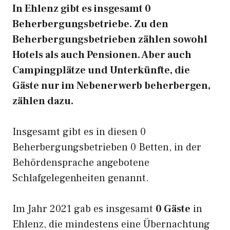
In Ehlenz gibt es insgesamt 0
Beherbergungsbetriebe. Zu den
Beherbergungsbetrieben zählen sowohl
Hotels als auch Pensionen. Aber auch
Campingplätze und Unterkünfte, die
Gäste nur im Nebenerwerb beherbergen,
zählen dazu.
Insgesamt gibt es in diesen 0
Beherbergungsbetrieben 0 Betten, in der
Behördensprache angebotene
Schlafgelegenheiten genannt.
Im Jahr 2021 gab es insgesamt
0 Gäste
in
Ehlenz, die mindestens eine Übernachtung