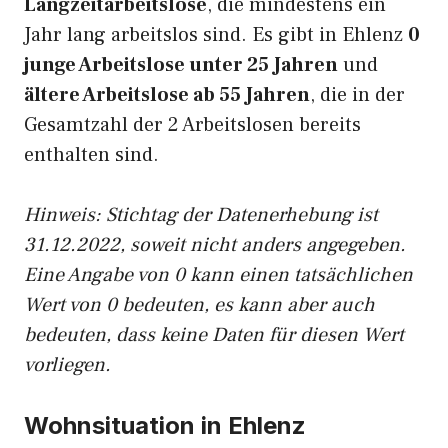
Langzeitarbeitslose
, die mindestens ein
Jahr lang arbeitslos sind. Es gibt in Ehlenz
0
junge Arbeitslose unter 25 Jahren
und
ältere Arbeitslose ab 55 Jahren
, die in der
Gesamtzahl der 2 Arbeitslosen bereits
enthalten sind.
Hinweis: Stichtag der Datenerhebung ist
31.12.2022, soweit nicht anders angegeben.
Eine Angabe von 0 kann einen tatsächlichen
Wert von 0 bedeuten, es kann aber auch
bedeuten, dass keine Daten für diesen Wert
vorliegen.
Wohnsituation in Ehlenz