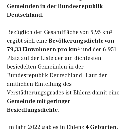
Gemeinden in der Bundesrepublik
Deutschland.
Bezüglich der Gesamtfläche von 5,95 km²
ergibt sich eine
Bevölkerungsdichte von
79,33 Einwohnern pro km²
und der 6.951.
Platz auf der Liste der am dichtesten
besiedelten Gemeinden in der
Bundesrepublik Deutschland. Laut der
amtlichen Einteilung des
Verstädterungsgrades ist Ehlenz damit eine
Gemeinde mit geringer
Besiedlungsdichte
.
Im Jahr 2022 gab es in Ehlenz
4 Geburten
.