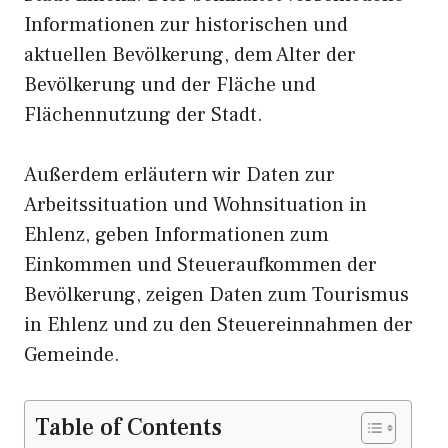
Informationen zur historischen und
aktuellen Bevölkerung, dem Alter der
Bevölkerung und der Fläche und
Flächennutzung der Stadt.
Außerdem erläutern wir Daten zur
Arbeitssituation und Wohnsituation in
Ehlenz, geben Informationen zum
Einkommen und Steueraufkommen der
Bevölkerung, zeigen Daten zum Tourismus
in Ehlenz und zu den Steuereinnahmen der
Gemeinde.
Table of Contents