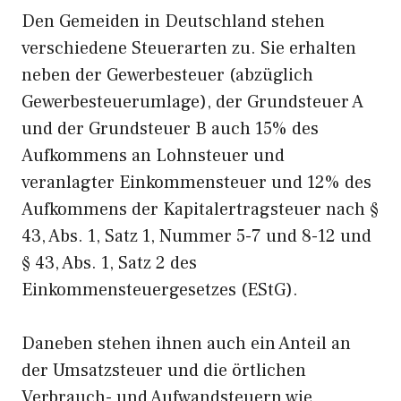
Den Gemeiden in Deutschland stehen
verschiedene Steuerarten zu. Sie erhalten
neben der Gewerbesteuer (abzüglich
Gewerbesteuerumlage), der Grundsteuer A
und der Grundsteuer B auch 15% des
Aufkommens an Lohnsteuer und
veranlagter Einkommensteuer und 12% des
Aufkommens der Kapitalertragsteuer nach §
43, Abs. 1, Satz 1, Nummer 5-7 und 8-12 und
§ 43, Abs. 1, Satz 2 des
Einkommensteuergesetzes (EStG).
Daneben stehen ihnen auch ein Anteil an
der Umsatzsteuer und die örtlichen
Verbrauch- und Aufwandsteuern wie