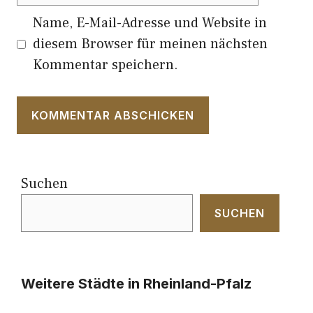
Name, E-Mail-Adresse und Website in
diesem Browser für meinen nächsten
Kommentar speichern.
Suchen
SUCHEN
Weitere Städte in Rheinland-Pfalz