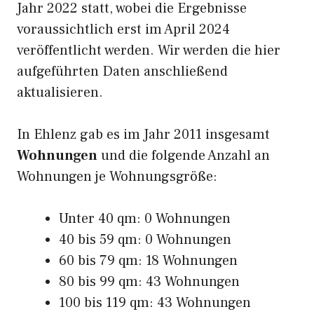
Jahr 2022 statt, wobei die Ergebnisse
voraussichtlich erst im April 2024
veröffentlicht werden. Wir werden die hier
aufgeführten Daten anschließend
aktualisieren.
In Ehlenz gab es im Jahr 2011 insgesamt
Wohnungen
und die folgende Anzahl an
Wohnungen je Wohnungsgröße:
Unter 40 qm: 0 Wohnungen
40 bis 59 qm: 0 Wohnungen
60 bis 79 qm: 18 Wohnungen
80 bis 99 qm: 43 Wohnungen
100 bis 119 qm: 43 Wohnungen