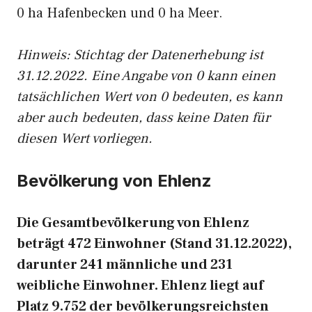
0 ha Hafenbecken und 0 ha Meer.
Hinweis: Stichtag der Datenerhebung ist
31.12.2022. Eine Angabe von 0 kann einen
tatsächlichen Wert von 0 bedeuten, es kann
aber auch bedeuten, dass keine Daten für
diesen Wert vorliegen.
Bevölkerung von Ehlenz
Die Gesamtbevölkerung von Ehlenz
beträgt 472 Einwohner (Stand 31.12.2022),
darunter 241 männliche und 231
weibliche Einwohner. Ehlenz liegt auf
Platz 9.752 der bevölkerungsreichsten