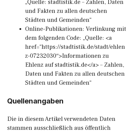
„Quelle: stadtistik.de – Zahlen, Daten
und Fakten zu allen deutschen
Städten und Gemeinden“
Online-Publikationen: Verlinkung mit
dem folgenden Code: „Quelle: <a
href=“https://stadtistik.de/stadt/ehlen
z-07232030″>Informationen zu
Ehlenz auf stadtistik.de</a> – Zahlen,
Daten und Fakten zu allen deutschen
Städten und Gemeinden“
Quellenangaben
Die in diesem Artikel verwendeten Daten
stammen ausschließlich aus öffentlich