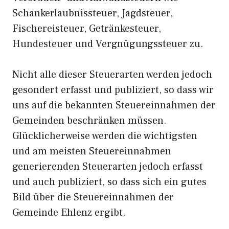
Schankerlaubnissteuer, Jagdsteuer,
Fischereisteuer, Getränkesteuer,
Hundesteuer und Vergnügungssteuer zu.
Nicht alle dieser Steuerarten werden jedoch
gesondert erfasst und publiziert, so dass wir
uns auf die bekannten Steuereinnahmen der
Gemeinden beschränken müssen.
Glücklicherweise werden die wichtigsten
und am meisten Steuereinnahmen
generierenden Steuerarten jedoch erfasst
und auch publiziert, so dass sich ein gutes
Bild über die Steuereinnahmen der
Gemeinde Ehlenz ergibt.