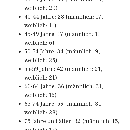
weiblich: 20)
40-44 Jahre: 28 (männlich: 17,
weiblich: 11)
45-49 Jahre: 17 (männlich: 11,
weiblich: 6)
50-54 Jahre: 34 (männlich: 9,
weiblich: 25)
55-59 Jahre: 42 (männlich: 21,
weiblich: 21)
60-64 Jahre: 36 (männlich: 21,
weiblich: 15)
65-74 Jahre: 59 (männlich: 31,
weiblich: 28)
75 Jahre und älter: 32 (männlich: 15,