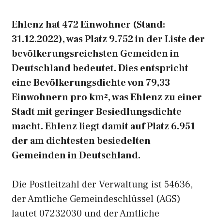
Ehlenz hat 472 Einwohner (Stand:
31.12.2022), was Platz 9.752 in der Liste der
bevölkerungsreichsten Gemeiden in
Deutschland bedeutet. Dies entspricht
eine Bevölkerungsdichte von 79,33
Einwohnern pro km², was Ehlenz zu einer
Stadt mit geringer Besiedlungsdichte
macht. Ehlenz liegt damit auf Platz 6.951
der am dichtesten besiedelten
Gemeinden in Deutschland.
Die Postleitzahl der Verwaltung ist 54636,
der Amtliche Gemeindeschlüssel (AGS)
lautet 07232030 und der Amtliche