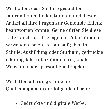
Wir hoffen, dass Sie Ihre gesuchten
Informationen finden konnten und dieser
Artikel all Ihre Fragen zur Gemeinde Ehlenz
beantworten konnte. Gerne dürfen Sie diese
Daten auch für Ihre eigenen Publikationen
verwenden, seien es Hausaufgaben in
Schule, Ausbildung oder Studium, gedruckte
oder digitale Publikationen, regionale
Webseiten oder persönliche Projekte.
Wir bitten allerdings um eine
Quellenangabe in der folgenden Form:
Gedruckte und digitale Werke: