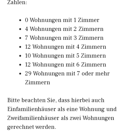
Zahlen:
0 Wohnungen mit 1 Zimmer
4 Wohnungen mit 2 Zimmern
7 Wohnungen mit 3 Zimmern
12 Wohnungen mit 4 Zimmern
10 Wohnungen mit 5 Zimmern
12 Wohnungen mit 6 Zimmern
29 Wohnungen mit 7 oder mehr
Zimmern
Bitte beachten Sie, dass hierbei auch
Einfamilienhäuser als eine Wohnung und
Zweifamilienhäuser als zwei Wohnungen
gerechnet werden.