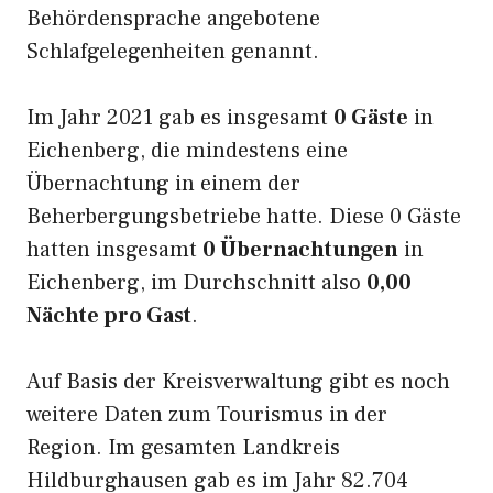
Behördensprache angebotene
Schlafgelegenheiten genannt.
Im Jahr 2021 gab es insgesamt
0 Gäste
in
Eichenberg, die mindestens eine
Übernachtung in einem der
Beherbergungsbetriebe hatte. Diese 0 Gäste
hatten insgesamt
0 Übernachtungen
in
Eichenberg, im Durchschnitt also
0,00
Nächte pro Gast
.
Auf Basis der Kreisverwaltung gibt es noch
weitere Daten zum Tourismus in der
Region. Im gesamten Landkreis
Hildburghausen gab es im Jahr 82.704