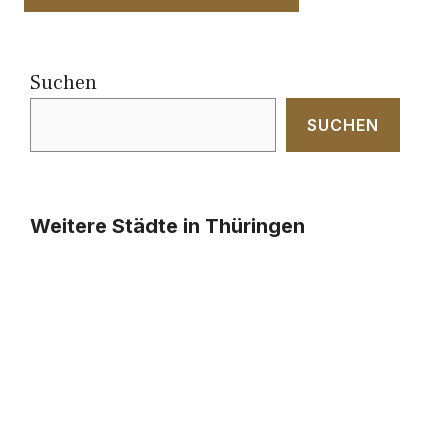
Suchen
SUCHEN
Weitere Städte in Thüringen