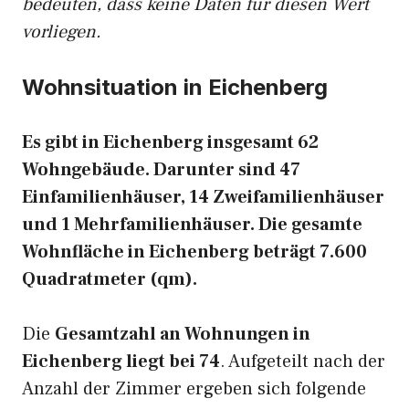
bedeuten, dass keine Daten für diesen Wert
vorliegen.
Wohnsituation in Eichenberg
Es gibt in Eichenberg insgesamt 62
Wohngebäude. Darunter sind 47
Einfamilienhäuser, 14 Zweifamilienhäuser
und 1 Mehrfamilienhäuser. Die gesamte
Wohnfläche in Eichenberg beträgt 7.600
Quadratmeter (qm).
Die
Gesamtzahl an Wohnungen in
Eichenberg liegt bei 74
. Aufgeteilt nach der
Anzahl der Zimmer ergeben sich folgende