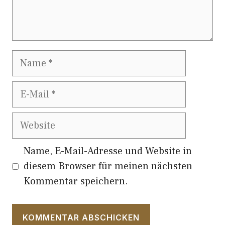
Name
E-
Mail
Website
Name, E-Mail-Adresse und Website in
diesem Browser für meinen nächsten
Kommentar speichern.