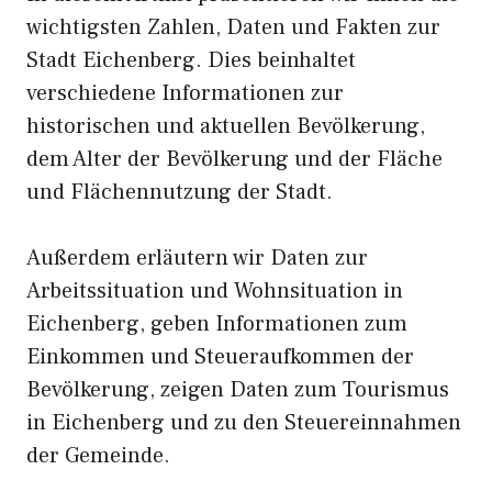
wichtigsten Zahlen, Daten und Fakten zur
Stadt Eichenberg. Dies beinhaltet
verschiedene Informationen zur
historischen und aktuellen Bevölkerung,
dem Alter der Bevölkerung und der Fläche
und Flächennutzung der Stadt.
Außerdem erläutern wir Daten zur
Arbeitssituation und Wohnsituation in
Eichenberg, geben Informationen zum
Einkommen und Steueraufkommen der
Bevölkerung, zeigen Daten zum Tourismus
in Eichenberg und zu den Steuereinnahmen
der Gemeinde.