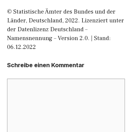
© Statistische Ämter des Bundes und der
Länder, Deutschland, 2022. Lizenziert unter
der Datenlizenz Deutschland –
Namensnennung – Version 2.0. | Stand:
06.12.2022
Schreibe einen Kommentar
Kommentar