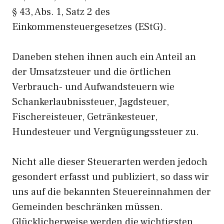
§ 43, Abs. 1, Satz 2 des
Einkommensteuergesetzes (EStG).
Daneben stehen ihnen auch ein Anteil an
der Umsatzsteuer und die örtlichen
Verbrauch- und Aufwandsteuern wie
Schankerlaubnissteuer, Jagdsteuer,
Fischereisteuer, Getränkesteuer,
Hundesteuer und Vergnügungssteuer zu.
Nicht alle dieser Steuerarten werden jedoch
gesondert erfasst und publiziert, so dass wir
uns auf die bekannten Steuereinnahmen der
Gemeinden beschränken müssen.
Glücklicherweise werden die wichtigsten