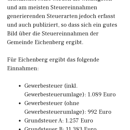
und am meisten Steuereinnahmen
generierenden Steuerarten jedoch erfasst
und auch publiziert, so dass sich ein gutes
Bild über die Steuereinnahmen der
Gemeinde Eichenberg ergibt.
Für Eichenberg ergibt das folgende
Einnahmen:
Gewerbesteuer (inkl.
Gewerbesteuerumlage): 1.089 Euro
Gewerbesteuer (ohne
Gewerbesteuerumlage): 992 Euro
Grundsteuer A: 1.257 Euro
Grundsteuer B: 11.383 Euro