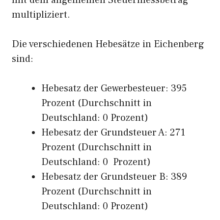
mit dem allgemeinen Steuermessbetrag
multipliziert.
Die verschiedenen Hebesätze in Eichenberg
sind:
Hebesatz der Gewerbesteuer: 395
Prozent (Durchschnitt in
Deutschland: 0 Prozent)
Hebesatz der Grundsteuer A: 271
Prozent (Durchschnitt in
Deutschland: 0 Prozent)
Hebesatz der Grundsteuer B: 389
Prozent (Durchschnitt in
Deutschland: 0 Prozent)