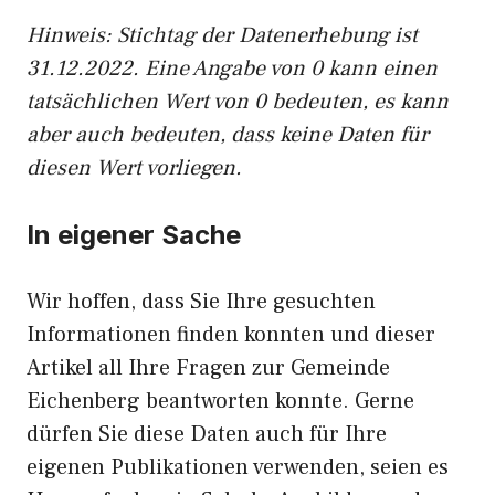
Hinweis: Stichtag der Datenerhebung ist
31.12.2022. Eine Angabe von 0 kann einen
tatsächlichen Wert von 0 bedeuten, es kann
aber auch bedeuten, dass keine Daten für
diesen Wert vorliegen.
In eigener Sache
Wir hoffen, dass Sie Ihre gesuchten
Informationen finden konnten und dieser
Artikel all Ihre Fragen zur Gemeinde
Eichenberg beantworten konnte. Gerne
dürfen Sie diese Daten auch für Ihre
eigenen Publikationen verwenden, seien es