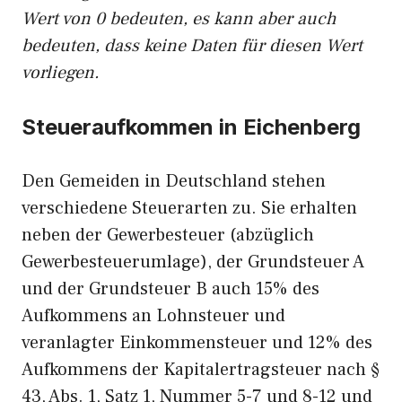
Wert von 0 bedeuten, es kann aber auch
bedeuten, dass keine Daten für diesen Wert
vorliegen.
Steueraufkommen in Eichenberg
Den Gemeiden in Deutschland stehen
verschiedene Steuerarten zu. Sie erhalten
neben der Gewerbesteuer (abzüglich
Gewerbesteuerumlage), der Grundsteuer A
und der Grundsteuer B auch 15% des
Aufkommens an Lohnsteuer und
veranlagter Einkommensteuer und 12% des
Aufkommens der Kapitalertragsteuer nach §
43, Abs. 1, Satz 1, Nummer 5-7 und 8-12 und