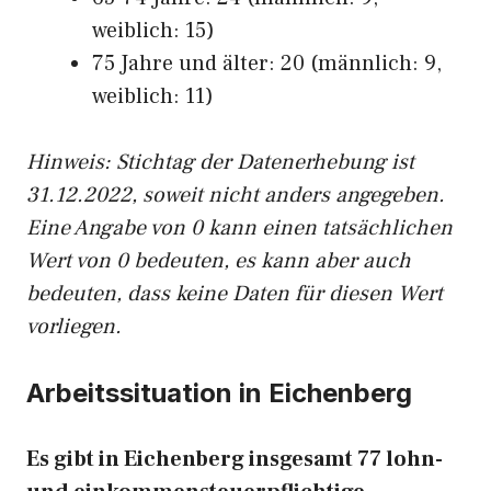
weiblich: 15)
75 Jahre und älter: 20 (männlich: 9,
weiblich: 11)
Hinw
eis: Stichtag der Datenerhebung ist
31.12.2022, soweit nicht anders angegeben.
Eine Angabe von 0 kann einen tatsächlichen
Wert von 0 bedeuten, es kann aber auch
bedeuten, dass keine Daten für diesen Wert
vorliegen.
Arbeitssituation in Eichenberg
Es gibt in Eichenberg insgesamt 77 lohn-