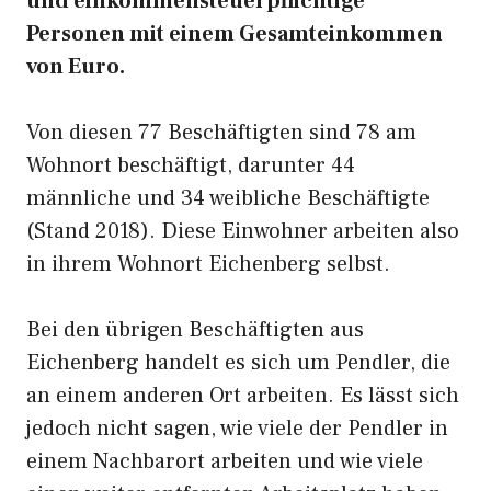
und einkommensteuerpflichtige
Personen mit einem Gesamteinkommen
von Euro.
Von diesen 77 Beschäftigten sind 78 am
Wohnort beschäftigt, darunter 44
männliche und 34 weibliche Beschäftigte
(Stand 2018). Diese Einwohner arbeiten also
in ihrem Wohnort Eichenberg selbst.
Bei den übrigen Beschäftigten aus
Eichenberg handelt es sich um Pendler, die
an einem anderen Ort arbeiten. Es lässt sich
jedoch nicht sagen, wie viele der Pendler in
einem Nachbarort arbeiten und wie viele