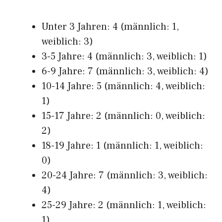
Unter 3 Jahren: 4 (männlich: 1,
weiblich: 3)
3-5 Jahre: 4 (männlich: 3, weiblich: 1)
6-9 Jahre: 7 (männlich: 3, weiblich: 4)
10-14 Jahre: 5 (männlich: 4, weiblich:
1)
15-17 Jahre: 2 (männlich: 0, weiblich:
2)
18-19 Jahre: 1 (männlich: 1, weiblich:
0)
20-24 Jahre: 7 (männlich: 3, weiblich:
4)
25-29 Jahre: 2 (männlich: 1, weiblich:
1)