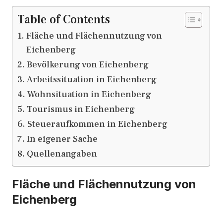
Table of Contents
Fläche und Flächennutzung von
Eichenberg
Bevölkerung von Eichenberg
Arbeitssituation in Eichenberg
Wohnsituation in Eichenberg
Tourismus in Eichenberg
Steueraufkommen in Eichenberg
In eigener Sache
Quellenangaben
Fläche und Flächennutzung von
Eichenberg