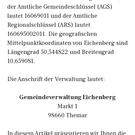
der Amtliche Gemeindeschlüssel (AGS)
lautet 16069011 und der Amtliche
Regionalschlüssel (ARS) lautet
160695002011. Die geografischen
Mittelpunktkoordinaten von Eichenberg sind
Längengrad 50,544822 und Breitengrad
10,659081.
Die Anschrift der Verwaltung lautet:
Gemeindeverwaltung Eichenberg
Markt 1
98660 Themar
In diesem Artikel präsentieren wir Ihnen die