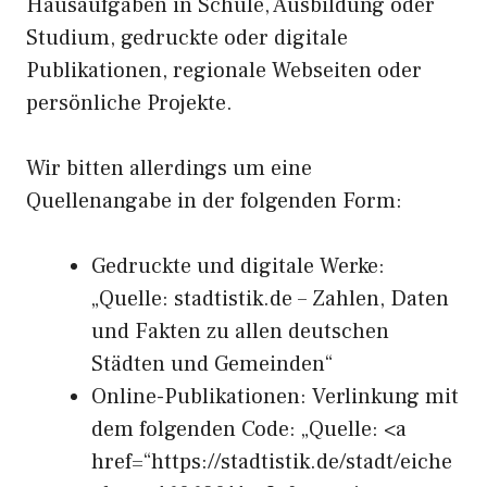
Hausaufgaben in Schule, Ausbildung oder
Studium, gedruckte oder digitale
Publikationen, regionale Webseiten oder
persönliche Projekte.
Wir bitten allerdings um eine
Quellenangabe in der folgenden Form:
Gedruckte und digitale Werke:
„Quelle: stadtistik.de – Zahlen, Daten
und Fakten zu allen deutschen
Städten und Gemeinden“
Online-Publikationen: Verlinkung mit
dem folgenden Code: „Quelle: <a
href=“https://stadtistik.de/stadt/eiche