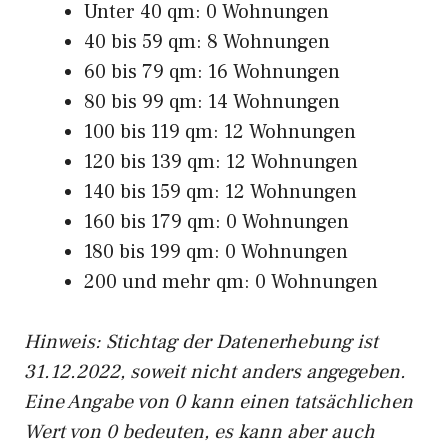
Unter 40 qm: 0 Wohnungen
40 bis 59 qm: 8 Wohnungen
60 bis 79 qm: 16 Wohnungen
80 bis 99 qm: 14 Wohnungen
100 bis 119 qm: 12 Wohnungen
120 bis 139 qm: 12 Wohnungen
140 bis 159 qm: 12 Wohnungen
160 bis 179 qm: 0 Wohnungen
180 bis 199 qm: 0 Wohnungen
200 und mehr qm: 0 Wohnungen
Hinweis: Stichtag der Datenerhebung ist
31.12.2022, soweit nicht anders angegeben.
Eine Angabe von 0 kann einen tatsächlichen
Wert von 0 bedeuten, es kann aber auch