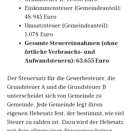
Einkommensteuer (Gemeindeanteil):
48.945 Euro
Umsatzsteuer (Gemeindeanteil):
1.078 Euro
Gesamte Steuereinnahmen (ohne
örtliche Verbrauchs- und
Aufwandsteuern): 63.655 Euro
Der Steuersatz für die Gewerbesteuer, die
Grundsteuer A und die Grundsteuer B
unterscheidet sich von Gemeinde zu
Gemeinde. Jede Gemeinde legt ihren
eigenen Hebesatz fest, der bestimmt, wie viel
Steuer zu zahlen ist. Dazu wird der Hebesatz