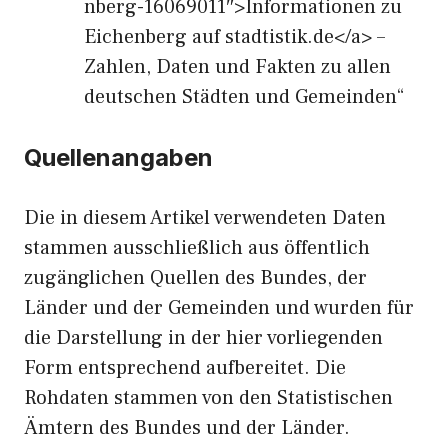
nberg-16069011″>Informationen zu
Eichenberg auf stadtistik.de</a> –
Zahlen, Daten und Fakten zu allen
deutschen Städten und Gemeinden“
Quellenangaben
Die in diesem Artikel verwendeten Daten
stammen ausschließlich aus öffentlich
zugänglichen Quellen des Bundes, der
Länder und der Gemeinden und wurden für
die Darstellung in der hier vorliegenden
Form entsprechend aufbereitet. Die
Rohdaten stammen von den Statistischen
Ämtern des Bundes und der Länder.