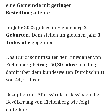
eine
Gemeinde mit geringer
Besiedlungsdichte
.
Im Jahr 2022 gab es in Eichenberg
2
Geburten
. Dem stehen im gleichen Jahr
3
Todesfälle
gegenüber.
Das Durchschnittsalter der Einwohner von
Eichenberg beträgt
50,30 Jahre
und liegt
damit über dem bundesweiten Durchschnitt
von 44,7 Jahren.
Bezüglich der Altersstruktur lässt sich die
Bevölkerung von Eichenberg wie folgt
einteilen: