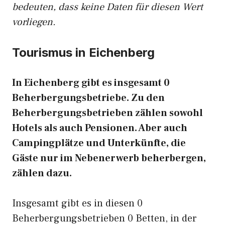
bedeuten, dass keine Daten für diesen Wert
vorliegen.
Tourismus in Eichenberg
In Eichenberg gibt es insgesamt 0
Beherbergungsbetriebe. Zu den
Beherbergungsbetrieben zählen sowohl
Hotels als auch Pensionen. Aber auch
Campingplätze und Unterkünfte, die
Gäste nur im Nebenerwerb beherbergen,
zählen dazu.
Insgesamt gibt es in diesen 0
Beherbergungsbetrieben 0 Betten, in der