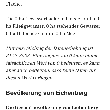
Fläche.
Die 0 ha Gewässerfläche teilen sich auf in 0
ha Fließgewässer, 0 ha stehendes Gewässer,
0 ha Hafenbecken und 0 ha Meer.
Hinweis: Stichtag der Datenerhebung ist
31.12.2022. Eine Angabe von 0 kann einen
tatsächlichen Wert von 0 bedeuten, es kann
aber auch bedeuten, dass keine Daten für
diesen Wert vorliegen.
Bevölkerung von Eichenberg
Die Gesamtbevölkerung von Eichenberg