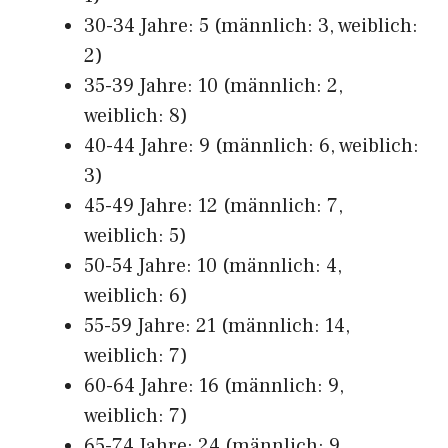
30-34 Jahre: 5 (männlich: 3, weiblich:
2)
35-39 Jahre: 10 (männlich: 2,
weiblich: 8)
40-44 Jahre: 9 (männlich: 6, weiblich:
3)
45-49 Jahre: 12 (männlich: 7,
weiblich: 5)
50-54 Jahre: 10 (männlich: 4,
weiblich: 6)
55-59 Jahre: 21 (männlich: 14,
weiblich: 7)
60-64 Jahre: 16 (männlich: 9,
weiblich: 7)
65-74 Jahre: 24 (männlich: 9,