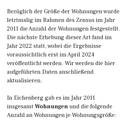
Bezüglich der Größe der Wohnungen wurde
letztmalig im Rahmen des Zensus im Jahr
2011 die Anzahl der Wohnungen festgestellt.
Die nächste Erhebung dieser Art fand im
Jahr 2022 statt, wobei die Ergebnisse
voraussichtlich erst im April 2024
veröffentlicht werden. Wir werden die hier
aufgeführten Daten anschließend
aktualisieren.
In Eichenberg gab es im Jahr 2011
insgesamt
Wohnungen
und die folgende
Anzahl an Wohnungen je Wohnungsgröße: