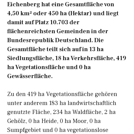
Eichenberg hat eine Gesamtfläche von
4,50 km² oder 450 ha (Hektar) und liegt
damit auf Platz 10.703 der
flächenreichsten Gemeinden in der
Bundesrepublik Deutschland. Die
Gesamtfläche teilt sich auf in 13 ha
Siedlungsfläche, 18 ha Verkehrsfläche, 419
ha Vegetationsfläche und 0 ha
Gewässerfläche.
Zu den 419 ha Vegetationsfläche gehören
unter anderem 183 ha landwirtschaftlich
genutzte Fläche, 234 ha Waldfläche, 2 ha
Gehölz, 0 ha Heide, 0 ha Moor, 0 ha
Sumpfgebiet und 0 ha vegetationslose