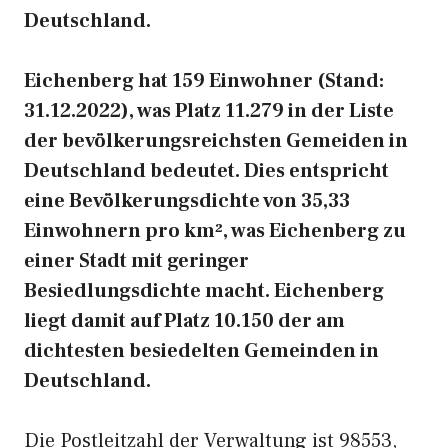
Deutschland.
Eichenberg hat 159 Einwohner (Stand:
31.12.2022), was Platz 11.279 in der Liste
der bevölkerungsreichsten Gemeiden in
Deutschland bedeutet. Dies entspricht
eine Bevölkerungsdichte von 35,33
Einwohnern pro km², was Eichenberg zu
einer Stadt mit geringer
Besiedlungsdichte macht. Eichenberg
liegt damit auf Platz 10.150 der am
dichtesten besiedelten Gemeinden in
Deutschland.
Die Postleitzahl der Verwaltung ist 98553,