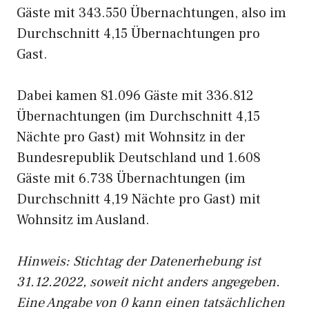
Gäste mit 343.550 Übernachtungen, also im
Durchschnitt 4,15 Übernachtungen pro
Gast.
Dabei kamen 81.096 Gäste mit 336.812
Übernachtungen (im Durchschnitt 4,15
Nächte pro Gast) mit Wohnsitz in der
Bundesrepublik Deutschland und 1.608
Gäste mit 6.738 Übernachtungen (im
Durchschnitt 4,19 Nächte pro Gast) mit
Wohnsitz im Ausland.
Hinweis: Stichtag der Datenerhebung ist
31.12.2022, soweit nicht anders angegeben.
Eine Angabe von 0 kann einen tatsächlichen