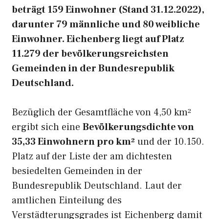
beträgt 159 Einwohner (Stand 31.12.2022),
darunter 79 männliche und 80 weibliche
Einwohner. Eichenberg liegt auf Platz
11.279 der bevölkerungsreichsten
Gemeinden in der Bundesrepublik
Deutschland.
Bezüglich der Gesamtfläche von 4,50 km²
ergibt sich eine
Bevölkerungsdichte von
35,33 Einwohnern pro km²
und der 10.150.
Platz auf der Liste der am dichtesten
besiedelten Gemeinden in der
Bundesrepublik Deutschland. Laut der
amtlichen Einteilung des
Verstädterungsgrades ist Eichenberg damit