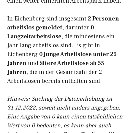
einen weiter entfernten Arbeitsplatz haben.
In Eichenberg sind insgesamt
2 Personen
arbeitslos gemeldet
, darunter
0
Langzeitarbeitslose
, die mindestens ein
Jahr lang arbeitslos sind. Es gibt in
Eichenberg
0 junge Arbeitslose unter 25
Jahren
und
ältere Arbeitslose ab 55
Jahren
, die in der Gesamtzahl der 2
Arbeitslosen bereits enthalten sind.
Hinweis: Stichtag der Datenerhebung ist
31.12.2022, soweit nicht anders angegeben.
Eine Angabe von 0 kann einen tatsächlichen
Wert von 0 bedeuten, es kann aber auch