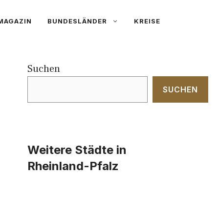
MAGAZIN
BUNDESLÄNDER
KREISE
Suchen
SUCHEN
Weitere Städte in
Rheinland-Pfalz