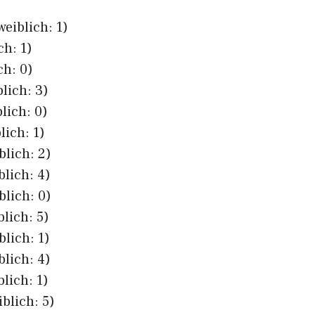
weiblich: 1)
ch: 1)
ch: 0)
lich: 3)
lich: 0)
lich: 1)
blich: 2)
blich: 4)
blich: 0)
blich: 5)
blich: 1)
blich: 4)
lich: 1)
blich: 5)