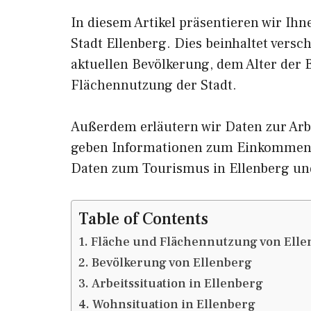
In diesem Artikel präsentieren wir Ih
Stadt Ellenberg. Dies beinhaltet vers
aktuellen Bevölkerung, dem Alter der
Flächennutzung der Stadt.
Außerdem erläutern wir Daten zur Arbe
geben Informationen zum Einkommen 
Daten zum Tourismus in Ellenberg un
Table of Contents
Fläche und Flächennutzung von Elle
Bevölkerung von Ellenberg
Arbeitssituation in Ellenberg
Wohnsituation in Ellenberg