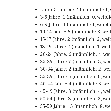
Unter 3 Jahren: 2 (männlich: 1, 
3-5 Jahre: 1 (männlich: 0, weibli
6-9 Jahre: 1 (männlich: 1, weibli
10-14 Jahre: 6 (männlich: 3, weib
15-17 Jahre: 2 (männlich: 2, weib
18-19 Jahre: 2 (männlich: 1, weib
20-24 Jahre: 6 (männlich: 4, wei
25-29 Jahre: 7 (männlich: 3, wei
30-34 Jahre: 2 (männlich: 2, wei
35-39 Jahre: 5 (männlich: 0, wei
40-44 Jahre: 4 (männlich: 3, wei
45-49 Jahre: 8 (männlich: 4, wei
50-54 Jahre: 3 (männlich: 2, weib
55-59 Jahre: 13 (männlich: 8, wei