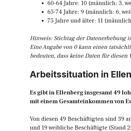
60-64 Jahre: 10 (männlich: 3, we
65-74 Jahre: 9 (männlich: 6, wei
75 Jahre und älter: 11 (männlich:
Hinw
eis: Stichtag der Datenerhebung i
Eine Angabe von 0 kann einen tatsächl
bedeuten, dass keine Daten für diesen 
Arbeitssituation in Elle
Es gibt in Ellenberg insgesamt 49 
mit einem Gesamteinkommen von E
Von diesen 49 Beschäftigten sind 39 
und 19 weibliche Beschäftigte (Stand 