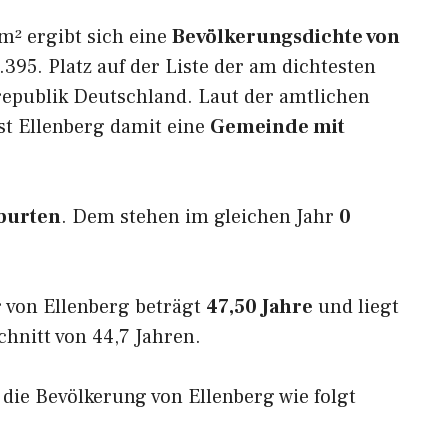
m² ergibt sich eine
Bevölkerungsdichte von
395. Platz auf der Liste der am dichtesten
epublik Deutschland. Laut der amtlichen
st Ellenberg damit eine
Gemeinde mit
burten
. Dem stehen im gleichen Jahr
0
 von Ellenberg beträgt
47,50 Jahre
und liegt
nitt von 44,7 Jahren.
h die Bevölkerung von Ellenberg wie folgt