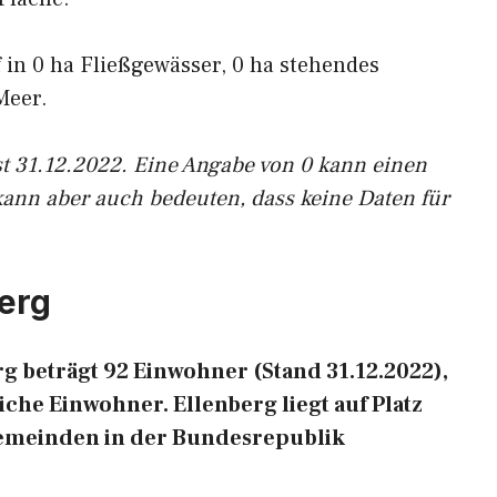
f in 0 ha Fließgewässer, 0 ha stehendes
Meer.
st 31.12.2022. Eine Angabe von 0 kann einen
kann aber auch bedeuten, dass keine Daten für
erg
 beträgt 92 Einwohner (Stand 31.12.2022),
che Einwohner. Ellenberg liegt auf Platz
Gemeinden in der Bundesrepublik