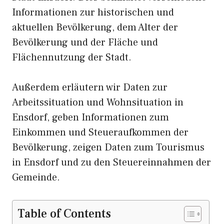
Informationen zur historischen und
aktuellen Bevölkerung, dem Alter der
Bevölkerung und der Fläche und
Flächennutzung der Stadt.
Außerdem erläutern wir Daten zur
Arbeitssituation und Wohnsituation in
Ensdorf, geben Informationen zum
Einkommen und Steueraufkommen der
Bevölkerung, zeigen Daten zum Tourismus
in Ensdorf und zu den Steuereinnahmen der
Gemeinde.
Table of Contents