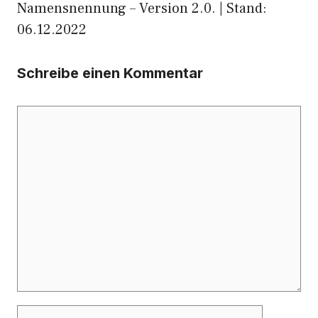
Namensnennung – Version 2.0. | Stand:
06.12.2022
Schreibe einen Kommentar
Kommentar
Name