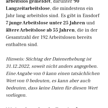
arbeitslos gemeldet
, darunter
90
Langzeitarbeitslose
, die mindestens ein
Jahr lang arbeitslos sind. Es gibt in Ensdorf
7 junge Arbeitslose unter 25 Jahren
und
ältere Arbeitslose ab 55 Jahren
, die in der
Gesamtzahl der 192 Arbeitslosen bereits
enthalten sind.
Hinweis: Stichtag der Datenerhebung ist
31.12.2022, soweit nicht anders angegeben.
Eine Angabe von 0 kann einen tatsächlichen
Wert von 0 bedeuten, es kann aber auch
bedeuten, dass keine Daten für diesen Wert
vorliegen.