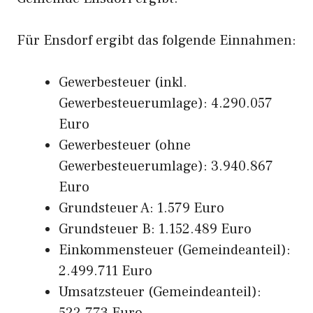
Für Ensdorf ergibt das folgende Einnahmen:
Gewerbesteuer (inkl.
Gewerbesteuerumlage): 4.290.057
Euro
Gewerbesteuer (ohne
Gewerbesteuerumlage): 3.940.867
Euro
Grundsteuer A: 1.579 Euro
Grundsteuer B: 1.152.489 Euro
Einkommensteuer (Gemeindeanteil):
2.499.711 Euro
Umsatzsteuer (Gemeindeanteil):