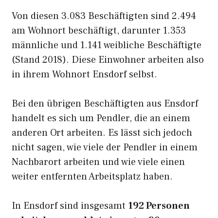
Von diesen 3.083 Beschäftigten sind 2.494
am Wohnort beschäftigt, darunter 1.353
männliche und 1.141 weibliche Beschäftigte
(Stand 2018). Diese Einwohner arbeiten also
in ihrem Wohnort Ensdorf selbst.
Bei den übrigen Beschäftigten aus Ensdorf
handelt es sich um Pendler, die an einem
anderen Ort arbeiten. Es lässt sich jedoch
nicht sagen, wie viele der Pendler in einem
Nachbarort arbeiten und wie viele einen
weiter entfernten Arbeitsplatz haben.
In Ensdorf sind insgesamt
192 Personen