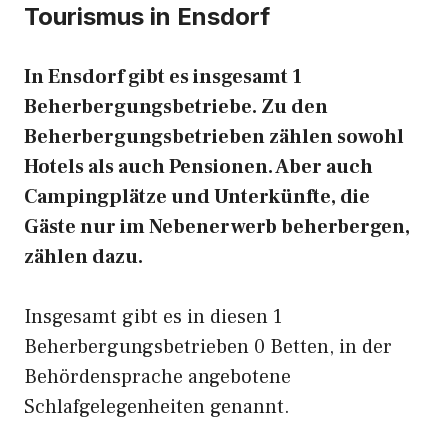
Tourismus in Ensdorf
In Ensdorf gibt es insgesamt 1
Beherbergungsbetriebe. Zu den
Beherbergungsbetrieben zählen sowohl
Hotels als auch Pensionen. Aber auch
Campingplätze und Unterkünfte, die
Gäste nur im Nebenerwerb beherbergen,
zählen dazu.
Insgesamt gibt es in diesen 1
Beherbergungsbetrieben 0 Betten, in der
Behördensprache angebotene
Schlafgelegenheiten genannt.