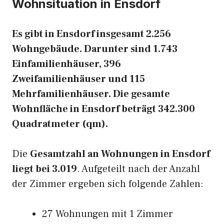
Wohnsituation in Ensdorf
Es gibt in Ensdorf insgesamt 2.256
Wohngebäude. Darunter sind 1.743
Einfamilienhäuser, 396
Zweifamilienhäuser und 115
Mehrfamilienhäuser. Die gesamte
Wohnfläche in Ensdorf beträgt 342.300
Quadratmeter (qm).
Die
Gesamtzahl an Wohnungen in Ensdorf
liegt bei 3.019
. Aufgeteilt nach der Anzahl
der Zimmer ergeben sich folgende Zahlen:
27 Wohnungen mit 1 Zimmer