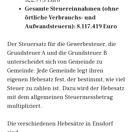
522.773 Euro
Gesamte Steuereinnahmen (ohne
örtliche Verbrauchs- und
Aufwandsteuern): 8.117.419 Euro
Der Steuersatz für die Gewerbesteuer, die
Grundsteuer A und die Grundsteuer B
unterscheidet sich von Gemeinde zu
Gemeinde. Jede Gemeinde legt ihren
eigenen Hebesatz fest, der bestimmt, wie viel
Steuer zu zahlen ist. Dazu wird der Hebesatz
mit dem allgemeinen Steuermessbetrag
multipliziert.
Die verschiedenen Hebesätze in Ensdorf