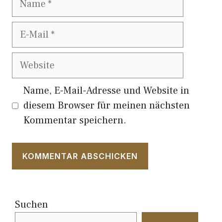
E-
Mail
Website
Name, E-Mail-Adresse und Website in
diesem Browser für meinen nächsten
Kommentar speichern.
Suchen