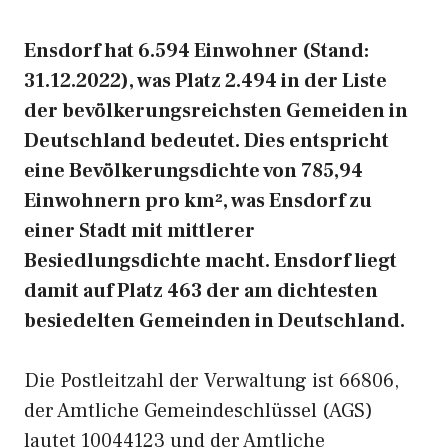
Ensdorf hat 6.594 Einwohner (Stand:
31.12.2022), was Platz 2.494 in der Liste
der bevölkerungsreichsten Gemeiden in
Deutschland bedeutet. Dies entspricht
eine Bevölkerungsdichte von 785,94
Einwohnern pro km², was Ensdorf zu
einer Stadt mit mittlerer
Besiedlungsdichte macht. Ensdorf liegt
damit auf Platz 463 der am dichtesten
besiedelten Gemeinden in Deutschland.
Die Postleitzahl der Verwaltung ist 66806,
der Amtliche Gemeindeschlüssel (AGS)
lautet 10044123 und der Amtliche