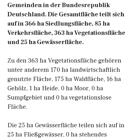
Gemeinden in der Bundesrepublik
Deutschland. Die Gesamtfläche teilt sich
auf in 366 ha Siedlungsfläche, 85 ha
Verkehrsfläche, 363 ha Vegetationsfläche
und 25 ha Gewässerfläche.
Zu den 363 ha Vegetationsfläche gehören
unter anderem 170 ha landwirtschaftlich
genutzte Fläche, 175 ha Waldfläche, 16 ha
Gehölz, 1 ha Heide, 0 ha Moor, 0 ha
Sumpfgebiet und 0 ha vegetationslose
Fläche.
Die 25 ha Gewässerfläche teilen sich auf in
25 ha Fließgewässer, 0 ha stehendes