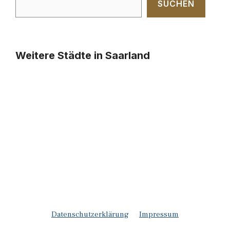
SUCHEN
Weitere Städte in Saarland
Datenschutzerklärung
Impressum