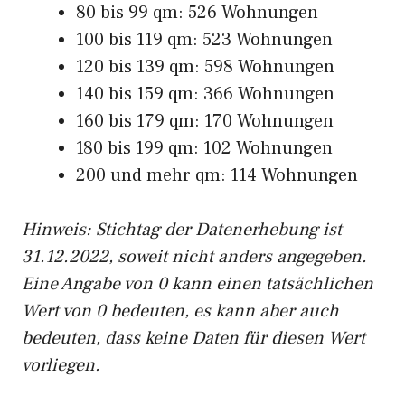
80 bis 99 qm: 526 Wohnungen
100 bis 119 qm: 523 Wohnungen
120 bis 139 qm: 598 Wohnungen
140 bis 159 qm: 366 Wohnungen
160 bis 179 qm: 170 Wohnungen
180 bis 199 qm: 102 Wohnungen
200 und mehr qm: 114 Wohnungen
Hinweis: Stichtag der Datenerhebung ist
31.12.2022, soweit nicht anders angegeben.
Eine Angabe von 0 kann einen tatsächlichen
Wert von 0 bedeuten, es kann aber auch
bedeuten, dass keine Daten für diesen Wert
vorliegen.