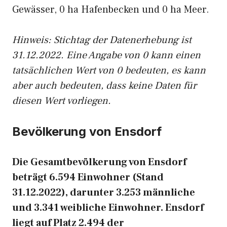
Gewässer, 0 ha Hafenbecken und 0 ha Meer.
Hinweis: Stichtag der Datenerhebung ist
31.12.2022. Eine Angabe von 0 kann einen
tatsächlichen Wert von 0 bedeuten, es kann
aber auch bedeuten, dass keine Daten für
diesen Wert vorliegen.
Bevölkerung von Ensdorf
Die Gesamtbevölkerung von Ensdorf
beträgt 6.594 Einwohner (Stand
31.12.2022), darunter 3.253 männliche
und 3.341 weibliche Einwohner. Ensdorf
liegt auf Platz 2.494 der