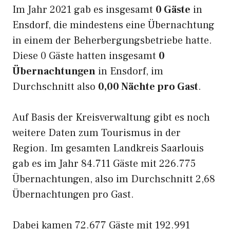
Im Jahr 2021 gab es insgesamt
0 Gäste
in
Ensdorf, die mindestens eine Übernachtung
in einem der Beherbergungsbetriebe hatte.
Diese 0 Gäste hatten insgesamt
0
Übernachtungen
in Ensdorf, im
Durchschnitt also
0,00 Nächte pro Gast
.
Auf Basis der Kreisverwaltung gibt es noch
weitere Daten zum Tourismus in der
Region. Im gesamten Landkreis Saarlouis
gab es im Jahr 84.711 Gäste mit 226.775
Übernachtungen, also im Durchschnitt 2,68
Übernachtungen pro Gast.
Dabei kamen 72.677 Gäste mit 192.991