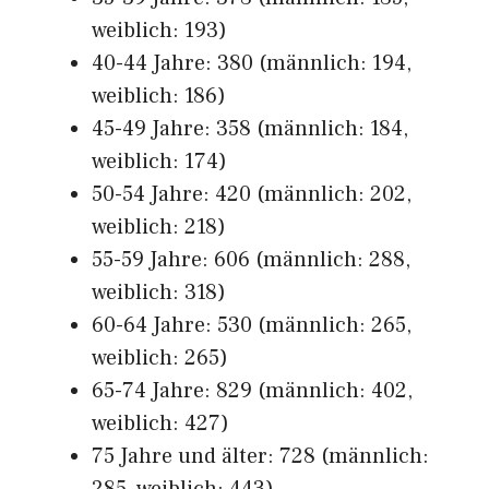
weiblich: 193)
40-44 Jahre: 380 (männlich: 194,
weiblich: 186)
45-49 Jahre: 358 (männlich: 184,
weiblich: 174)
50-54 Jahre: 420 (männlich: 202,
weiblich: 218)
55-59 Jahre: 606 (männlich: 288,
weiblich: 318)
60-64 Jahre: 530 (männlich: 265,
weiblich: 265)
65-74 Jahre: 829 (männlich: 402,
weiblich: 427)
75 Jahre und älter: 728 (männlich: