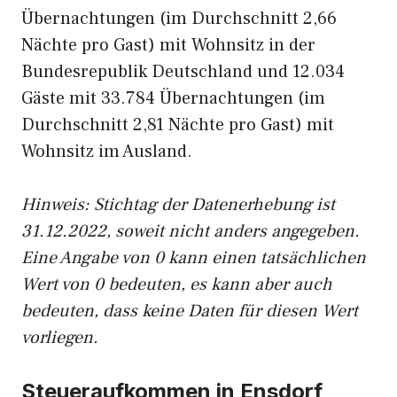
Übernachtungen (im Durchschnitt 2,66
Nächte pro Gast) mit Wohnsitz in der
Bundesrepublik Deutschland und 12.034
Gäste mit 33.784 Übernachtungen (im
Durchschnitt 2,81 Nächte pro Gast) mit
Wohnsitz im Ausland.
Hinweis: Stichtag der Datenerhebung ist
31.12.2022, soweit nicht anders angegeben.
Eine Angabe von 0 kann einen tatsächlichen
Wert von 0 bedeuten, es kann aber auch
bedeuten, dass keine Daten für diesen Wert
vorliegen.
Steueraufkommen in Ensdorf