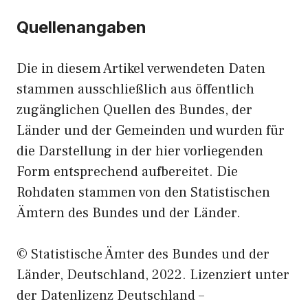
Quellenangaben
Die in diesem Artikel verwendeten Daten
stammen ausschließlich aus öffentlich
zugänglichen Quellen des Bundes, der
Länder und der Gemeinden und wurden für
die Darstellung in der hier vorliegenden
Form entsprechend aufbereitet. Die
Rohdaten stammen von den Statistischen
Ämtern des Bundes und der Länder.
© Statistische Ämter des Bundes und der
Länder, Deutschland, 2022. Lizenziert unter
der Datenlizenz Deutschland –