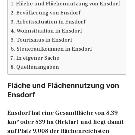
Fläche und Flächennutzung von Ensdorf
Bevölkerung von Ensdorf
Arbeitssituation in Ensdorf
Wohnsituation in Ensdorf
Tourismus in Ensdorf
Steueraufkommen in Ensdorf
In eigener Sache
Quellenangaben
Fläche und Flächennutzung von
Ensdorf
Ensdorf hat eine Gesamtfläche von 8,39
km² oder 839 ha (Hektar) und liegt damit
auf Platz 9.008 der flächenreichsten