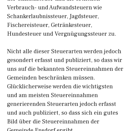
Verbrauch- und Aufwandsteuern wie
Schankerlaubnissteuer, Jagdsteuer,
Fischereisteuer, Getränkesteuer,
Hundesteuer und Vergnügungssteuer zu.
Nicht alle dieser Steuerarten werden jedoch
gesondert erfasst und publiziert, so dass wir
uns auf die bekannten Steuereinnahmen der
Gemeinden beschränken müssen.
Glücklicherweise werden die wichtigsten
und am meisten Steuereinnahmen
generierenden Steuerarten jedoch erfasst
und auch publiziert, so dass sich ein gutes
Bild über die Steuereinnahmen der
Gemeinde Ensdorf ergibt.