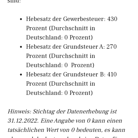
sind:
Hebesatz der Gewerbesteuer: 430
Prozent (Durchschnitt in
Deutschland: 0 Prozent)
Hebesatz der Grundsteuer A: 270
Prozent (Durchschnitt in
Deutschland: 0 Prozent)
Hebesatz der Grundsteuer B: 410
Prozent (Durchschnitt in
Deutschland: 0 Prozent)
Hinweis: Stichtag der Datenerhebung ist
31.12.2022. Eine Angabe von 0 kann einen
tatsächlichen Wert von 0 bedeuten, es kann