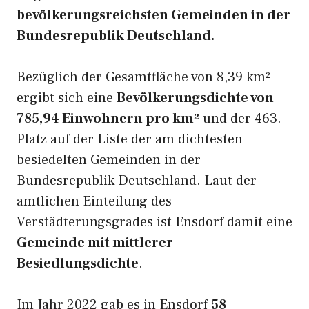
bevölkerungsreichsten Gemeinden in der
Bundesrepublik Deutschland.
Bezüglich der Gesamtfläche von 8,39 km²
ergibt sich eine
Bevölkerungsdichte von
785,94 Einwohnern pro km²
und der 463.
Platz auf der Liste der am dichtesten
besiedelten Gemeinden in der
Bundesrepublik Deutschland. Laut der
amtlichen Einteilung des
Verstädterungsgrades ist Ensdorf damit eine
Gemeinde mit mittlerer
Besiedlungsdichte
.
Im Jahr 2022 gab es in Ensdorf
58