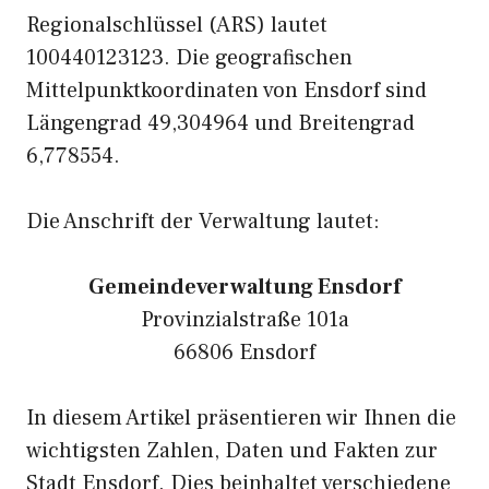
Regionalschlüssel (ARS) lautet
100440123123. Die geografischen
Mittelpunktkoordinaten von Ensdorf sind
Längengrad 49,304964 und Breitengrad
6,778554.
Die Anschrift der Verwaltung lautet:
Gemeindeverwaltung Ensdorf
Provinzialstraße 101a
66806 Ensdorf
In diesem Artikel präsentieren wir Ihnen die
wichtigsten Zahlen, Daten und Fakten zur
Stadt Ensdorf. Dies beinhaltet verschiedene