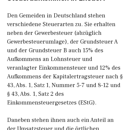
Den Gemeiden in Deutschland stehen
verschiedene Steuerarten zu. Sie erhalten
neben der Gewerbesteuer (abzüglich
Gewerbesteuerumlage), der Grundsteuer A
und der Grundsteuer B auch 15% des
Aufkommens an Lohnsteuer und
veranlagter Einkommensteuer und 12% des
Aufkommens der Kapitalertragsteuer nach §
43, Abs. 1, Satz 1, Nummer 5-7 und 8-12 und
§ 43, Abs. 1, Satz 2 des
Einkommensteuergesetzes (EStG).
Daneben stehen ihnen auch ein Anteil an
der Umsatzsteuer und die örtlichen