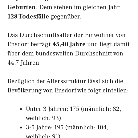
Geburten
. Dem stehen im gleichen Jahr
128 Todesfälle
gegenüber.
Das Durchschnittsalter der Einwohner von
Ensdorf beträgt
45,40 Jahre
und liegt damit
über dem bundesweiten Durchschnitt von
44,7 Jahren.
Bezüglich der Altersstruktur lässt sich die
Bevölkerung von Ensdorf wie folgt einteilen:
Unter 3 Jahren: 175 (männlich: 82,
weiblich: 93)
3-5 Jahre: 195 (männlich: 104,
weiblich: 91)