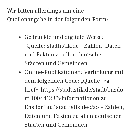
Wir bitten allerdings um eine
Quellenangabe in der folgenden Form:
Gedruckte und digitale Werke:
„Quelle: stadtistik.de – Zahlen, Daten
und Fakten zu allen deutschen
Städten und Gemeinden“
Online-Publikationen: Verlinkung mit
dem folgenden Code: „Quelle: <a
href=“https://stadtistik.de/stadt/ensdo
rf-10044123″>Informationen zu
Ensdorf auf stadtistik.de</a> – Zahlen,
Daten und Fakten zu allen deutschen
Städten und Gemeinden“