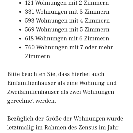
121 Wohnungen mit 2 Zimmern
331 Wohnungen mit 3 Zimmern
593 Wohnungen mit 4 Zimmern
569 Wohnungen mit 5 Zimmern
618 Wohnungen mit 6 Zimmern
760 Wohnungen mit 7 oder mehr
Zimmern
Bitte beachten Sie, dass hierbei auch
Einfamilienhäuser als eine Wohnung und
Zweifamilienhäuser als zwei Wohnungen
gerechnet werden.
Bezüglich der Größe der Wohnungen wurde
letztmalig im Rahmen des Zensus im Jahr