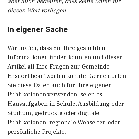
aber auch bedeuten, dass keine Daten für
diesen Wert vorliegen.
In eigener Sache
Wir hoffen, dass Sie Ihre gesuchten
Informationen finden konnten und dieser
Artikel all Ihre Fragen zur Gemeinde
Ensdorf beantworten konnte. Gerne dürfen
Sie diese Daten auch für Ihre eigenen
Publikationen verwenden, seien es
Hausaufgaben in Schule, Ausbildung oder
Studium, gedruckte oder digitale
Publikationen, regionale Webseiten oder
persönliche Projekte.