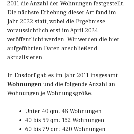
2011 die Anzahl der Wohnungen festgestellt.
Die nächste Erhebung dieser Art fand im
Jahr 2022 statt, wobei die Ergebnisse
voraussichtlich erst im April 2024
veröffentlicht werden. Wir werden die hier
aufgeführten Daten anschließend
aktualisieren.
In Ensdorf gab es im Jahr 2011 insgesamt
Wohnungen
und die folgende Anzahl an
Wohnungen je Wohnungsgröße:
Unter 40 qm: 48 Wohnungen
40 bis 59 qm: 152 Wohnungen
60 bis 79 qm: 420 Wohnungen