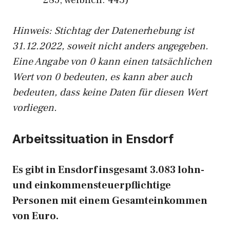
285, weiblich: 443)
Hinw
eis: Stichtag der Datenerhebung ist
31.12.2022, soweit nicht anders angegeben.
Eine Angabe von 0 kann einen tatsächlichen
Wert von 0 bedeuten, es kann aber auch
bedeuten, dass keine Daten für diesen Wert
vorliegen.
Arbeitssituation in Ensdorf
Es gibt in Ensdorf insgesamt 3.083 lohn-
und einkommensteuerpflichtige
Personen mit einem Gesamteinkommen
von Euro.