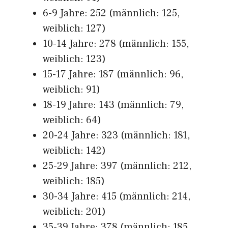
6-9 Jahre: 252 (männlich: 125,
weiblich: 127)
10-14 Jahre: 278 (männlich: 155,
weiblich: 123)
15-17 Jahre: 187 (männlich: 96,
weiblich: 91)
18-19 Jahre: 143 (männlich: 79,
weiblich: 64)
20-24 Jahre: 323 (männlich: 181,
weiblich: 142)
25-29 Jahre: 397 (männlich: 212,
weiblich: 185)
30-34 Jahre: 415 (männlich: 214,
weiblich: 201)
35-39 Jahre: 378 (männlich: 185,