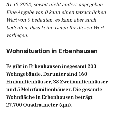
31.12.2022, soweit nicht anders angegeben.
Eine Angabe von 0 kann einen tatsächlichen
Wert von 0 bedeuten, es kann aber auch
bedeuten, dass keine Daten für diesen Wert
vorliegen.
Wohnsituation in Erbenhausen
Es gibt in Erbenhausen insgesamt 203
Wohngebäude. Darunter sind 160
Einfamilienhäuser, 38 Zweifamilienhäuser
und 5 Mehrfamilienhäuser. Die gesamte
Wohnfläche in Erbenhausen beträgt
27.700 Quadratmeter (qm).