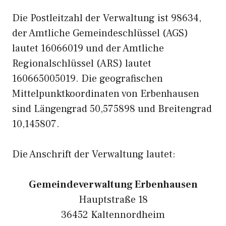
Die Postleitzahl der Verwaltung ist 98634,
der Amtliche Gemeindeschlüssel (AGS)
lautet 16066019 und der Amtliche
Regionalschlüssel (ARS) lautet
160665005019. Die geografischen
Mittelpunktkoordinaten von Erbenhausen
sind Längengrad 50,575898 und Breitengrad
10,145807.
Die Anschrift der Verwaltung lautet:
Gemeindeverwaltung Erbenhausen
Hauptstraße 18
36452 Kaltennordheim