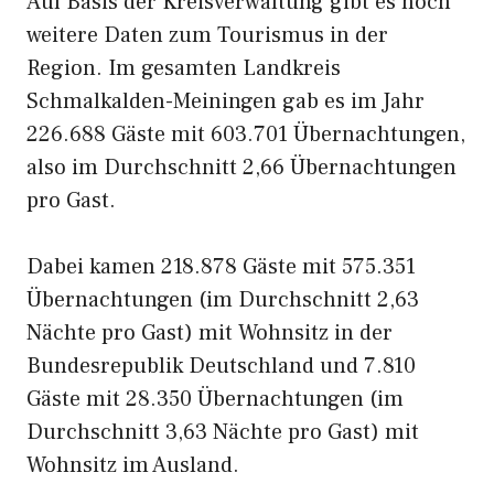
Auf Basis der Kreisverwaltung gibt es noch
weitere Daten zum Tourismus in der
Region. Im gesamten Landkreis
Schmalkalden-Meiningen gab es im Jahr
226.688 Gäste mit 603.701 Übernachtungen,
also im Durchschnitt 2,66 Übernachtungen
pro Gast.
Dabei kamen 218.878 Gäste mit 575.351
Übernachtungen (im Durchschnitt 2,63
Nächte pro Gast) mit Wohnsitz in der
Bundesrepublik Deutschland und 7.810
Gäste mit 28.350 Übernachtungen (im
Durchschnitt 3,63 Nächte pro Gast) mit
Wohnsitz im Ausland.