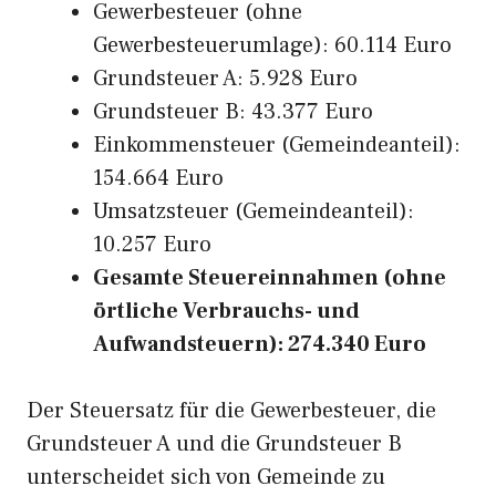
Gewerbesteuer (ohne
Gewerbesteuerumlage): 60.114 Euro
Grundsteuer A: 5.928 Euro
Grundsteuer B: 43.377 Euro
Einkommensteuer (Gemeindeanteil):
154.664 Euro
Umsatzsteuer (Gemeindeanteil):
10.257 Euro
Gesamte Steuereinnahmen (ohne
örtliche Verbrauchs- und
Aufwandsteuern): 274.340 Euro
Der Steuersatz für die Gewerbesteuer, die
Grundsteuer A und die Grundsteuer B
unterscheidet sich von Gemeinde zu