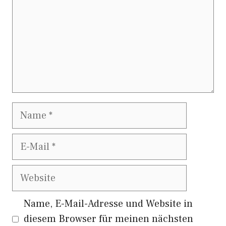
Name
E-
Mail
Website
Name, E-Mail-Adresse und Website in
diesem Browser für meinen nächsten