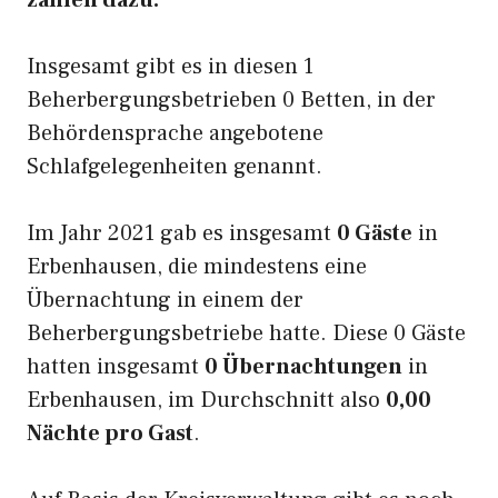
zählen dazu.
Insgesamt gibt es in diesen 1
Beherbergungsbetrieben 0 Betten, in der
Behördensprache angebotene
Schlafgelegenheiten genannt.
Im Jahr 2021 gab es insgesamt
0 Gäste
in
Erbenhausen, die mindestens eine
Übernachtung in einem der
Beherbergungsbetriebe hatte. Diese 0 Gäste
hatten insgesamt
0 Übernachtungen
in
Erbenhausen, im Durchschnitt also
0,00
Nächte pro Gast
.