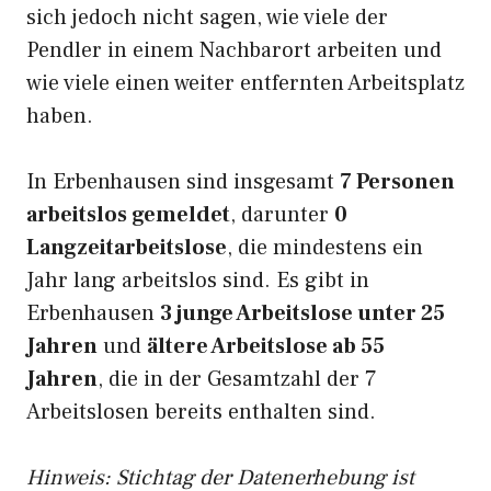
sich jedoch nicht sagen, wie viele der
Pendler in einem Nachbarort arbeiten und
wie viele einen weiter entfernten Arbeitsplatz
haben.
In Erbenhausen sind insgesamt
7 Personen
arbeitslos gemeldet
, darunter
0
Langzeitarbeitslose
, die mindestens ein
Jahr lang arbeitslos sind. Es gibt in
Erbenhausen
3 junge Arbeitslose unter 25
Jahren
und
ältere Arbeitslose ab 55
Jahren
, die in der Gesamtzahl der 7
Arbeitslosen bereits enthalten sind.
Hinweis: Stichtag der Datenerhebung ist