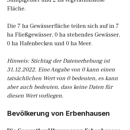
Sumpfgebiet und 2 ha vegetationslose
Fläche.
Die 7 ha Gewässerfläche teilen sich auf in 7
ha Fließgewässer, 0 ha stehendes Gewässer,
0 ha Hafenbecken und 0 ha Meer.
Hinweis: Stichtag der Datenerhebung ist
31.12.2022. Eine Angabe von 0 kann einen
tatsächlichen Wert von 0 bedeuten, es kann
aber auch bedeuten, dass keine Daten für
diesen Wert vorliegen.
Bevölkerung von Erbenhausen