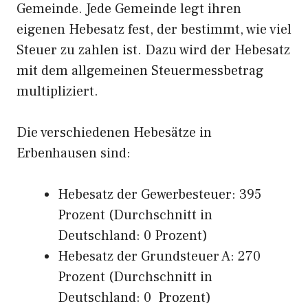
Gemeinde. Jede Gemeinde legt ihren
eigenen Hebesatz fest, der bestimmt, wie viel
Steuer zu zahlen ist. Dazu wird der Hebesatz
mit dem allgemeinen Steuermessbetrag
multipliziert.
Die verschiedenen Hebesätze in
Erbenhausen sind:
Hebesatz der Gewerbesteuer: 395
Prozent (Durchschnitt in
Deutschland: 0 Prozent)
Hebesatz der Grundsteuer A: 270
Prozent (Durchschnitt in
Deutschland: 0 Prozent)