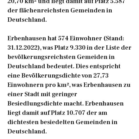
20,70 km² und liegt damit auf Platz 5.587
der flächenreichsten Gemeinden in
Deutschland.
Erbenhausen hat 574 Einwohner (Stand:
31.12.2022), was Platz 9.330 in der Liste der
bevölkerungsreichsten Gemeiden in
Deutschland bedeutet. Dies entspricht
eine Bevölkerungsdichte von 27,73
Einwohnern pro km², was Erbenhausen zu
einer Stadt mit geringer
Besiedlungsdichte macht. Erbenhausen
liegt damit auf Platz 10.707 der am
dichtesten besiedelten Gemeinden in
Deutschland.