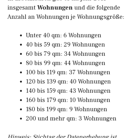
insgesamt
Wohnungen
und die folgende
Anzahl an Wohnungen je Wohnungsgröße:
Unter 40 qm: 6 Wohnungen
40 bis 59 qm: 29 Wohnungen
60 bis 79 qm: 34 Wohnungen
80 bis 99 qm: 44 Wohnungen
100 bis 119 qm: 37 Wohnungen
120 bis 139 qm: 40 Wohnungen
140 bis 159 qm: 43 Wohnungen
160 bis 179 qm: 10 Wohnungen
180 bis 199 qm: 9 Wohnungen
200 und mehr qm: 3 Wohnungen
Hinweis: Stichtag der Datenerhebung ist