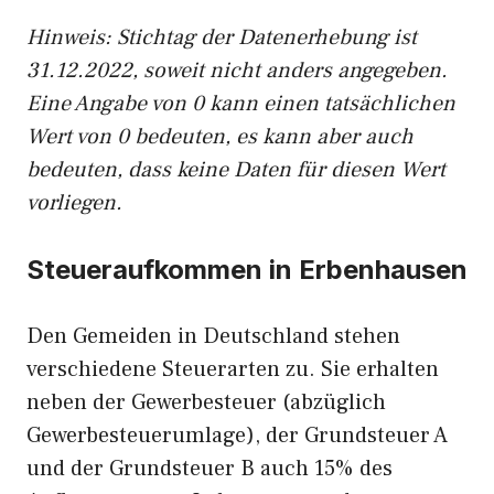
Hinweis: Stichtag der Datenerhebung ist
31.12.2022, soweit nicht anders angegeben.
Eine Angabe von 0 kann einen tatsächlichen
Wert von 0 bedeuten, es kann aber auch
bedeuten, dass keine Daten für diesen Wert
vorliegen.
Steueraufkommen in Erbenhausen
Den Gemeiden in Deutschland stehen
verschiedene Steuerarten zu. Sie erhalten
neben der Gewerbesteuer (abzüglich
Gewerbesteuerumlage), der Grundsteuer A
und der Grundsteuer B auch 15% des