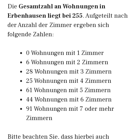
Die
Gesamtzahl an Wohnungen in
Erbenhausen liegt bei 255
. Aufgeteilt nach
der Anzahl der Zimmer ergeben sich
folgende Zahlen:
0 Wohnungen mit 1 Zimmer
6 Wohnungen mit 2 Zimmern
28 Wohnungen mit 3 Zimmern
25 Wohnungen mit 4 Zimmern
61 Wohnungen mit 5 Zimmern
44 Wohnungen mit 6 Zimmern
91 Wohnungen mit 7 oder mehr
Zimmern
Bitte beachten Sie, dass hierbei auch