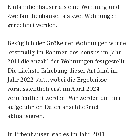
Einfamilienhäuser als eine Wohnung und
Zweifamilienhäuser als zwei Wohnungen
gerechnet werden.
Bezüglich der Größe der Wohnungen wurde
letztmalig im Rahmen des Zensus im Jahr
2011 die Anzahl der Wohnungen festgestellt.
Die nächste Erhebung dieser Art fand im
Jahr 2022 statt, wobei die Ergebnisse
voraussichtlich erst im April 2024
veröffentlicht werden. Wir werden die hier
aufgeführten Daten anschließend
aktualisieren.
In Erbenhausen gab es im Jahr 2011