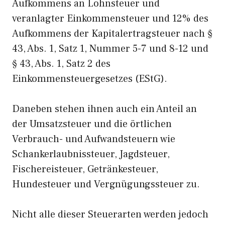
Aufkommens an Lohnsteuer und
veranlagter Einkommensteuer und 12% des
Aufkommens der Kapitalertragsteuer nach §
43, Abs. 1, Satz 1, Nummer 5-7 und 8-12 und
§ 43, Abs. 1, Satz 2 des
Einkommensteuergesetzes (EStG).
Daneben stehen ihnen auch ein Anteil an
der Umsatzsteuer und die örtlichen
Verbrauch- und Aufwandsteuern wie
Schankerlaubnissteuer, Jagdsteuer,
Fischereisteuer, Getränkesteuer,
Hundesteuer und Vergnügungssteuer zu.
Nicht alle dieser Steuerarten werden jedoch