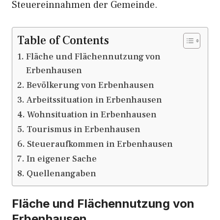
Steuereinnahmen der Gemeinde.
Table of Contents
Fläche und Flächennutzung von
Erbenhausen
Bevölkerung von Erbenhausen
Arbeitssituation in Erbenhausen
Wohnsituation in Erbenhausen
Tourismus in Erbenhausen
Steueraufkommen in Erbenhausen
In eigener Sache
Quellenangaben
Fläche und Flächennutzung von
Erbenhausen