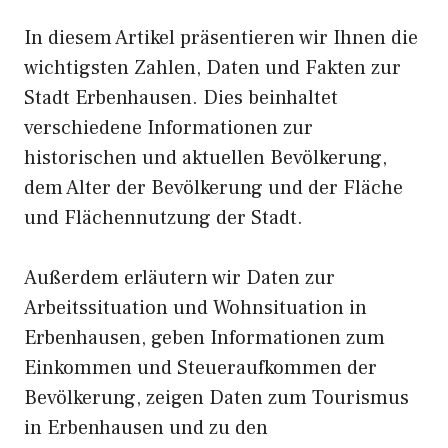
In diesem Artikel präsentieren wir Ihnen die
wichtigsten Zahlen, Daten und Fakten zur
Stadt Erbenhausen. Dies beinhaltet
verschiedene Informationen zur
historischen und aktuellen Bevölkerung,
dem Alter der Bevölkerung und der Fläche
und Flächennutzung der Stadt.
Außerdem erläutern wir Daten zur
Arbeitssituation und Wohnsituation in
Erbenhausen, geben Informationen zum
Einkommen und Steueraufkommen der
Bevölkerung, zeigen Daten zum Tourismus
in Erbenhausen und zu den