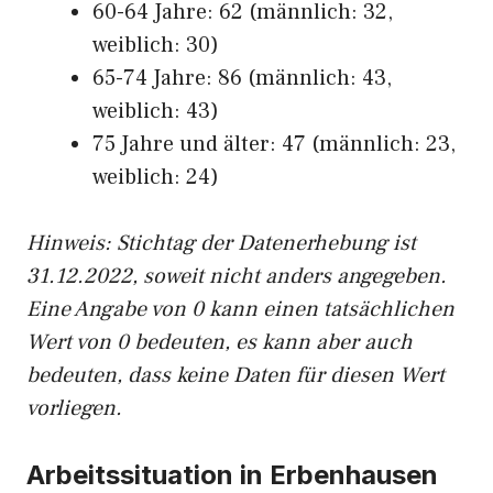
60-64 Jahre: 62 (männlich: 32,
weiblich: 30)
65-74 Jahre: 86 (männlich: 43,
weiblich: 43)
75 Jahre und älter: 47 (männlich: 23,
weiblich: 24)
Hinw
eis: Stichtag der Datenerhebung ist
31.12.2022, soweit nicht anders angegeben.
Eine Angabe von 0 kann einen tatsächlichen
Wert von 0 bedeuten, es kann aber auch
bedeuten, dass keine Daten für diesen Wert
vorliegen.
Arbeitssituation in Erbenhausen