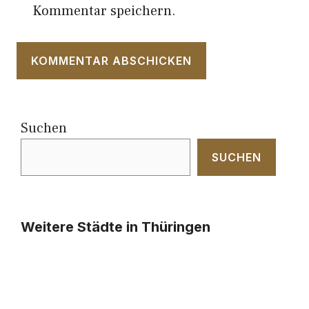
Kommentar speichern.
Suchen
SUCHEN
Weitere Städte in Thüringen