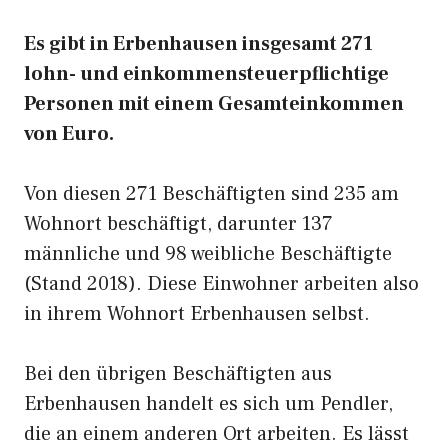
Es gibt in Erbenhausen insgesamt 271
lohn- und einkommensteuerpflichtige
Personen mit einem Gesamteinkommen
von Euro.
Von diesen 271 Beschäftigten sind 235 am
Wohnort beschäftigt, darunter 137
männliche und 98 weibliche Beschäftigte
(Stand 2018). Diese Einwohner arbeiten also
in ihrem Wohnort Erbenhausen selbst.
Bei den übrigen Beschäftigten aus
Erbenhausen handelt es sich um Pendler,
die an einem anderen Ort arbeiten. Es lässt