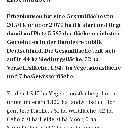
Erbenhausen hat eine Gesamtfläche von
20,70 km² oder 2.070 ha (Hektar) und liegt
damit auf Platz 5.587 der flächenreichsten
Gemeinden in der Bundesrepublik
Deutschland. Die Gesamtfläche teilt sich
auf in 44 ha Siedlungsfläche, 72 ha
Verkehrsfläche, 1.947 ha Vegetationsfläche
und 7 ha Gewässerfläche.
Zu den 1.947 ha Vegetationsfläche gehören
unter anderem 1.122 ha landwirtschaftlich
genutzte Fläche, 781 ha Waldfläche, 42 ha
Gehölz, 0 ha Heide, 0 ha Moor, 0 ha