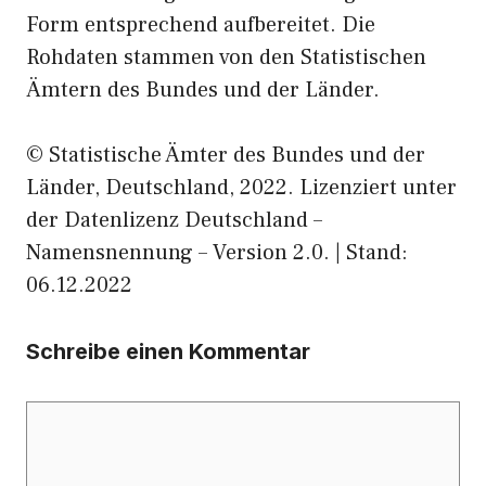
Form entsprechend aufbereitet. Die
Rohdaten stammen von den Statistischen
Ämtern des Bundes und der Länder.
© Statistische Ämter des Bundes und der
Länder, Deutschland, 2022. Lizenziert unter
der Datenlizenz Deutschland –
Namensnennung – Version 2.0. | Stand:
06.12.2022
Schreibe einen Kommentar
Kommentar