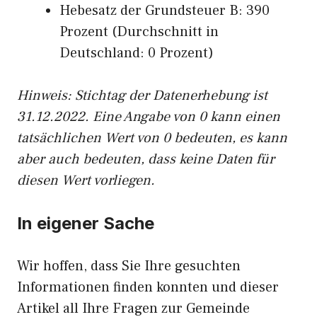
Hebesatz der Grundsteuer B: 390
Prozent (Durchschnitt in
Deutschland: 0 Prozent)
Hinweis: Stichtag der Datenerhebung ist
31.12.2022. Eine Angabe von 0 kann einen
tatsächlichen Wert von 0 bedeuten, es kann
aber auch bedeuten, dass keine Daten für
diesen Wert vorliegen.
In eigener Sache
Wir hoffen, dass Sie Ihre gesuchten
Informationen finden konnten und dieser
Artikel all Ihre Fragen zur Gemeinde