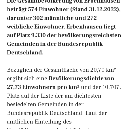
Die Gesamtbevölkerung von Erbenhausen
beträgt 574 Einwohner (Stand 31.12.2022),
darunter 302 männliche und 272
weibliche Einwohner. Erbenhausen liegt
auf Platz 9.330 der bevölkerungsreichsten
Gemeinden in der Bundesrepublik
Deutschland.
Bezüglich der Gesamtfläche von 20,70 km²
ergibt sich eine
Bevölkerungsdichte von
27,73 Einwohnern pro km²
und der 10.707.
Platz auf der Liste der am dichtesten
besiedelten Gemeinden in der
Bundesrepublik Deutschland. Laut der
amtlichen Einteilung des