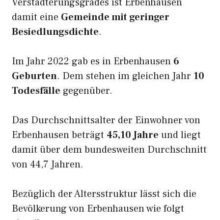
Verstädterungsgrades ist Erbenhausen
damit eine
Gemeinde mit geringer
Besiedlungsdichte
.
Im Jahr 2022 gab es in Erbenhausen
6
Geburten
. Dem stehen im gleichen Jahr
10
Todesfälle
gegenüber.
Das Durchschnittsalter der Einwohner von
Erbenhausen beträgt
45,10 Jahre
und liegt
damit über dem bundesweiten Durchschnitt
von 44,7 Jahren.
Bezüglich der Altersstruktur lässt sich die
Bevölkerung von Erbenhausen wie folgt