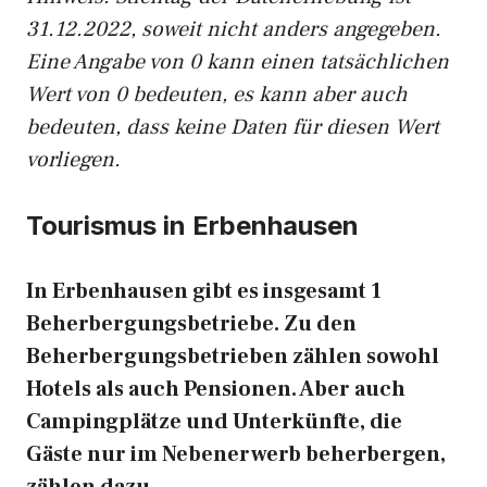
31.12.2022, soweit nicht anders angegeben.
Eine Angabe von 0 kann einen tatsächlichen
Wert von 0 bedeuten, es kann aber auch
bedeuten, dass keine Daten für diesen Wert
vorliegen.
Tourismus in Erbenhausen
In Erbenhausen gibt es insgesamt 1
Beherbergungsbetriebe. Zu den
Beherbergungsbetrieben zählen sowohl
Hotels als auch Pensionen. Aber auch
Campingplätze und Unterkünfte, die
Gäste nur im Nebenerwerb beherbergen,