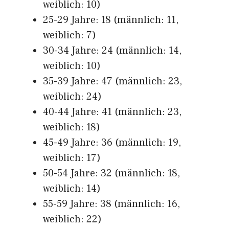
weiblich: 10)
25-29 Jahre: 18 (männlich: 11,
weiblich: 7)
30-34 Jahre: 24 (männlich: 14,
weiblich: 10)
35-39 Jahre: 47 (männlich: 23,
weiblich: 24)
40-44 Jahre: 41 (männlich: 23,
weiblich: 18)
45-49 Jahre: 36 (männlich: 19,
weiblich: 17)
50-54 Jahre: 32 (männlich: 18,
weiblich: 14)
55-59 Jahre: 38 (männlich: 16,
weiblich: 22)