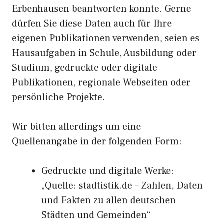
Erbenhausen beantworten konnte. Gerne
dürfen Sie diese Daten auch für Ihre
eigenen Publikationen verwenden, seien es
Hausaufgaben in Schule, Ausbildung oder
Studium, gedruckte oder digitale
Publikationen, regionale Webseiten oder
persönliche Projekte.
Wir bitten allerdings um eine
Quellenangabe in der folgenden Form:
Gedruckte und digitale Werke:
„Quelle: stadtistik.de – Zahlen, Daten
und Fakten zu allen deutschen
Städten und Gemeinden“