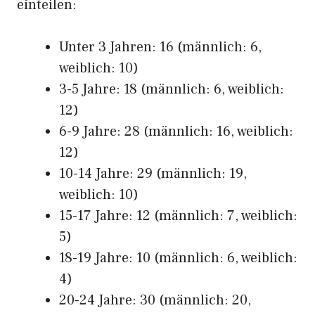
einteilen:
Unter 3 Jahren: 16 (männlich: 6,
weiblich: 10)
3-5 Jahre: 18 (männlich: 6, weiblich:
12)
6-9 Jahre: 28 (männlich: 16, weiblich:
12)
10-14 Jahre: 29 (männlich: 19,
weiblich: 10)
15-17 Jahre: 12 (männlich: 7, weiblich:
5)
18-19 Jahre: 10 (männlich: 6, weiblich:
4)
20-24 Jahre: 30 (männlich: 20,