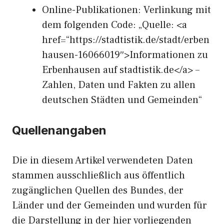
Online-Publikationen: Verlinkung mit
dem folgenden Code: „Quelle: <a
href=“https://stadtistik.de/stadt/erben
hausen-16066019″>Informationen zu
Erbenhausen auf stadtistik.de</a> –
Zahlen, Daten und Fakten zu allen
deutschen Städten und Gemeinden“
Quellenangaben
Die in diesem Artikel verwendeten Daten
stammen ausschließlich aus öffentlich
zugänglichen Quellen des Bundes, der
Länder und der Gemeinden und wurden für
die Darstellung in der hier vorliegenden