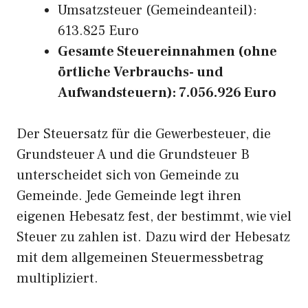
Umsatzsteuer (Gemeindeanteil):
613.825 Euro
Gesamte Steuereinnahmen (ohne
örtliche Verbrauchs- und
Aufwandsteuern): 7.056.926 Euro
Der Steuersatz für die Gewerbesteuer, die
Grundsteuer A und die Grundsteuer B
unterscheidet sich von Gemeinde zu
Gemeinde. Jede Gemeinde legt ihren
eigenen Hebesatz fest, der bestimmt, wie viel
Steuer zu zahlen ist. Dazu wird der Hebesatz
mit dem allgemeinen Steuermessbetrag
multipliziert.