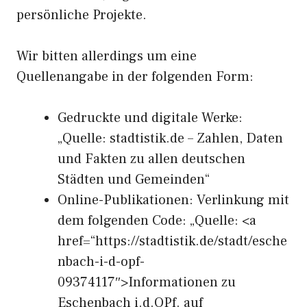
persönliche Projekte.
Wir bitten allerdings um eine
Quellenangabe in der folgenden Form:
Gedruckte und digitale Werke:
„Quelle: stadtistik.de – Zahlen, Daten
und Fakten zu allen deutschen
Städten und Gemeinden“
Online-Publikationen: Verlinkung mit
dem folgenden Code: „Quelle: <a
href=“https://stadtistik.de/stadt/esche
nbach-i-d-opf-
09374117″>Informationen zu
Eschenbach i.d.OPf. auf