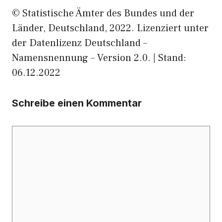
© Statistische Ämter des Bundes und der
Länder, Deutschland, 2022. Lizenziert unter
der Datenlizenz Deutschland –
Namensnennung – Version 2.0. | Stand:
06.12.2022
Schreibe einen Kommentar
Kommentar