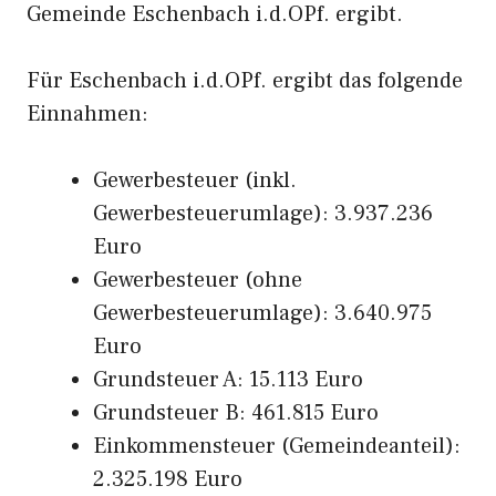
Gemeinde Eschenbach i.d.OPf. ergibt.
Für Eschenbach i.d.OPf. ergibt das folgende
Einnahmen:
Gewerbesteuer (inkl.
Gewerbesteuerumlage): 3.937.236
Euro
Gewerbesteuer (ohne
Gewerbesteuerumlage): 3.640.975
Euro
Grundsteuer A: 15.113 Euro
Grundsteuer B: 461.815 Euro
Einkommensteuer (Gemeindeanteil):
2.325.198 Euro