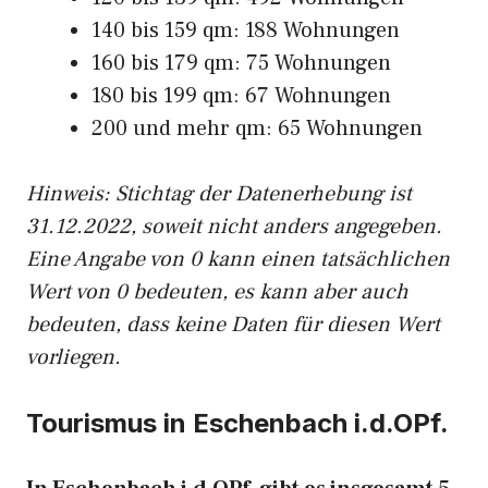
140 bis 159 qm: 188 Wohnungen
160 bis 179 qm: 75 Wohnungen
180 bis 199 qm: 67 Wohnungen
200 und mehr qm: 65 Wohnungen
Hinweis: Stichtag der Datenerhebung ist
31.12.2022, soweit nicht anders angegeben.
Eine Angabe von 0 kann einen tatsächlichen
Wert von 0 bedeuten, es kann aber auch
bedeuten, dass keine Daten für diesen Wert
vorliegen.
Tourismus in Eschenbach i.d.OPf.