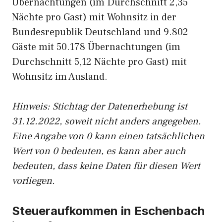
Übernachtungen (im Durchschnitt 2,35
Nächte pro Gast) mit Wohnsitz in der
Bundesrepublik Deutschland und 9.802
Gäste mit 50.178 Übernachtungen (im
Durchschnitt 5,12 Nächte pro Gast) mit
Wohnsitz im Ausland.
Hinweis: Stichtag der Datenerhebung ist
31.12.2022, soweit nicht anders angegeben.
Eine Angabe von 0 kann einen tatsächlichen
Wert von 0 bedeuten, es kann aber auch
bedeuten, dass keine Daten für diesen Wert
vorliegen.
Steueraufkommen in Eschenbach