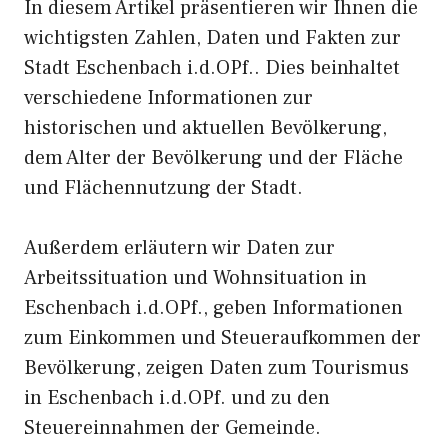
In diesem Artikel präsentieren wir Ihnen die
wichtigsten Zahlen, Daten und Fakten zur
Stadt Eschenbach i.d.OPf.. Dies beinhaltet
verschiedene Informationen zur
historischen und aktuellen Bevölkerung,
dem Alter der Bevölkerung und der Fläche
und Flächennutzung der Stadt.
Außerdem erläutern wir Daten zur
Arbeitssituation und Wohnsituation in
Eschenbach i.d.OPf., geben Informationen
zum Einkommen und Steueraufkommen der
Bevölkerung, zeigen Daten zum Tourismus
in Eschenbach i.d.OPf. und zu den
Steuereinnahmen der Gemeinde.