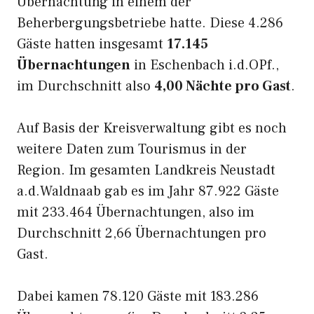
Übernachtung in einem der
Beherbergungsbetriebe hatte. Diese 4.286
Gäste hatten insgesamt
17.145
Übernachtungen
in Eschenbach i.d.OPf.,
im Durchschnitt also
4,00 Nächte pro Gast
.
Auf Basis der Kreisverwaltung gibt es noch
weitere Daten zum Tourismus in der
Region. Im gesamten Landkreis Neustadt
a.d.Waldnaab gab es im Jahr 87.922 Gäste
mit 233.464 Übernachtungen, also im
Durchschnitt 2,66 Übernachtungen pro
Gast.
Dabei kamen 78.120 Gäste mit 183.286