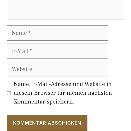
Name
E-
Mail
Website
Name, E-Mail-Adresse und Website in
diesem Browser für meinen nächsten
Kommentar speichern.