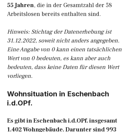
55 Jahren
, die in der Gesamtzahl der 58
Arbeitslosen bereits enthalten sind.
Hinweis: Stichtag der Datenerhebung ist
31.12.2022, soweit nicht anders angegeben.
Eine Angabe von 0 kann einen tatsächlichen
Wert von 0 bedeuten, es kann aber auch
bedeuten, dass keine Daten für diesen Wert
vorliegen.
Wohnsituation in Eschenbach
i.d.OPf.
Es gibt in Eschenbach i.d.OPf. insgesamt
1.402 Wohngebäude. Darunter sind 993