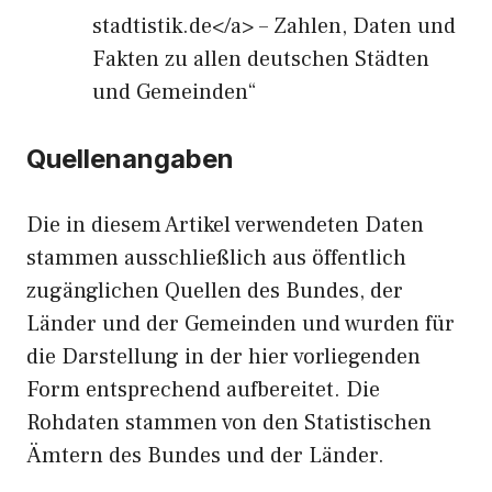
stadtistik.de</a> – Zahlen, Daten und
Fakten zu allen deutschen Städten
und Gemeinden“
Quellenangaben
Die in diesem Artikel verwendeten Daten
stammen ausschließlich aus öffentlich
zugänglichen Quellen des Bundes, der
Länder und der Gemeinden und wurden für
die Darstellung in der hier vorliegenden
Form entsprechend aufbereitet. Die
Rohdaten stammen von den Statistischen
Ämtern des Bundes und der Länder.