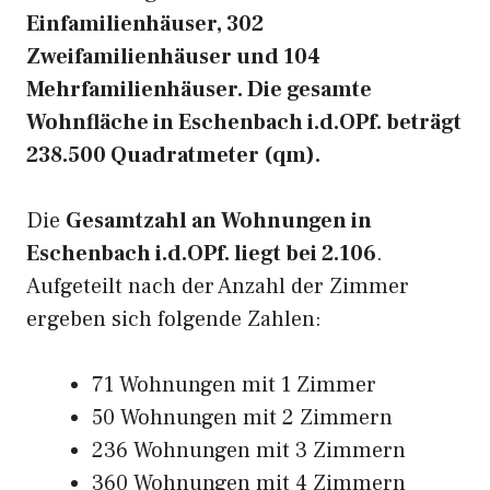
Einfamilienhäuser, 302
Zweifamilienhäuser und 104
Mehrfamilienhäuser. Die gesamte
Wohnfläche in Eschenbach i.d.OPf. beträgt
238.500 Quadratmeter (qm).
Die
Gesamtzahl an Wohnungen in
Eschenbach i.d.OPf. liegt bei 2.106
.
Aufgeteilt nach der Anzahl der Zimmer
ergeben sich folgende Zahlen:
71 Wohnungen mit 1 Zimmer
50 Wohnungen mit 2 Zimmern
236 Wohnungen mit 3 Zimmern
360 Wohnungen mit 4 Zimmern