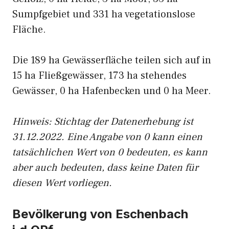
Sumpfgebiet und 331 ha vegetationslose
Fläche.
Die 189 ha Gewässerfläche teilen sich auf in
15 ha Fließgewässer, 173 ha stehendes
Gewässer, 0 ha Hafenbecken und 0 ha Meer.
Hinweis: Stichtag der Datenerhebung ist
31.12.2022. Eine Angabe von 0 kann einen
tatsächlichen Wert von 0 bedeuten, es kann
aber auch bedeuten, dass keine Daten für
diesen Wert vorliegen.
Bevölkerung von Eschenbach