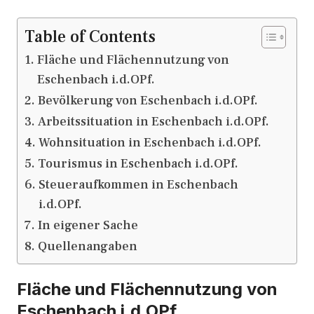
Table of Contents
Fläche und Flächennutzung von
Eschenbach i.d.OPf.
Bevölkerung von Eschenbach i.d.OPf.
Arbeitssituation in Eschenbach i.d.OPf.
Wohnsituation in Eschenbach i.d.OPf.
Tourismus in Eschenbach i.d.OPf.
Steueraufkommen in Eschenbach
i.d.OPf.
In eigener Sache
Quellenangaben
Fläche und Flächennutzung von
Eschenbach i.d.OPf.