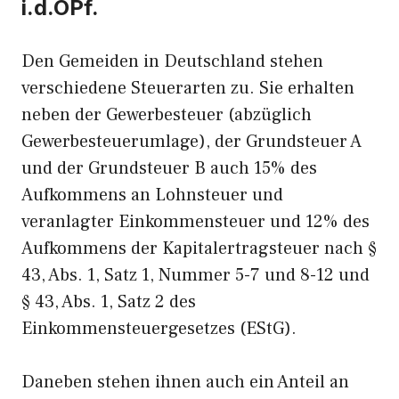
i.d.OPf.
Den Gemeiden in Deutschland stehen
verschiedene Steuerarten zu. Sie erhalten
neben der Gewerbesteuer (abzüglich
Gewerbesteuerumlage), der Grundsteuer A
und der Grundsteuer B auch 15% des
Aufkommens an Lohnsteuer und
veranlagter Einkommensteuer und 12% des
Aufkommens der Kapitalertragsteuer nach §
43, Abs. 1, Satz 1, Nummer 5-7 und 8-12 und
§ 43, Abs. 1, Satz 2 des
Einkommensteuergesetzes (EStG).
Daneben stehen ihnen auch ein Anteil an