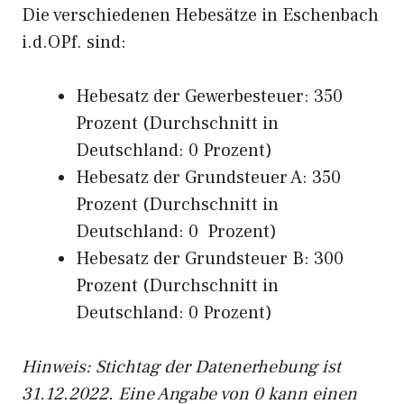
Die verschiedenen Hebesätze in Eschenbach
i.d.OPf. sind:
Hebesatz der Gewerbesteuer: 350
Prozent (Durchschnitt in
Deutschland: 0 Prozent)
Hebesatz der Grundsteuer A: 350
Prozent (Durchschnitt in
Deutschland: 0 Prozent)
Hebesatz der Grundsteuer B: 300
Prozent (Durchschnitt in
Deutschland: 0 Prozent)
Hinweis: Stichtag der Datenerhebung ist
31.12.2022. Eine Angabe von 0 kann einen