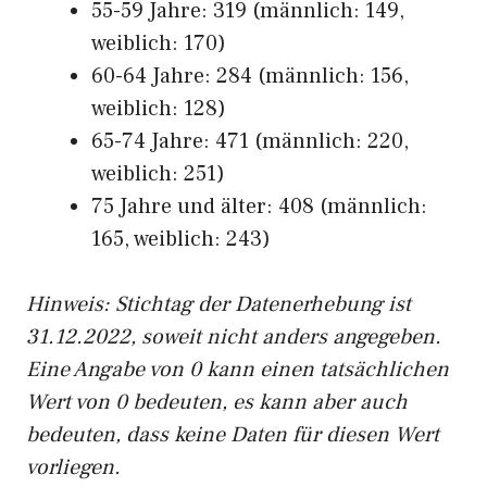
55-59 Jahre: 319 (männlich: 149,
weiblich: 170)
60-64 Jahre: 284 (männlich: 156,
weiblich: 128)
65-74 Jahre: 471 (männlich: 220,
weiblich: 251)
75 Jahre und älter: 408 (männlich:
165, weiblich: 243)
Hinw
eis: Stichtag der Datenerhebung ist
31.12.2022, soweit nicht anders angegeben.
Eine Angabe von 0 kann einen tatsächlichen
Wert von 0 bedeuten, es kann aber auch
bedeuten, dass keine Daten für diesen Wert
vorliegen.