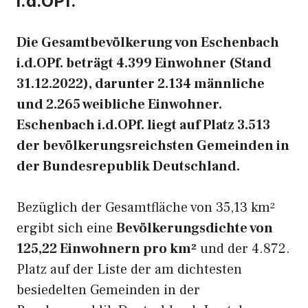
i.d.OPf.
Die Gesamtbevölkerung von Eschenbach
i.d.OPf. beträgt 4.399 Einwohner (Stand
31.12.2022), darunter 2.134 männliche
und 2.265 weibliche Einwohner.
Eschenbach i.d.OPf. liegt auf Platz 3.513
der bevölkerungsreichsten Gemeinden in
der Bundesrepublik Deutschland.
Bezüglich der Gesamtfläche von 35,13 km²
ergibt sich eine
Bevölkerungsdichte von
125,22 Einwohnern pro km²
und der 4.872.
Platz auf der Liste der am dichtesten
besiedelten Gemeinden in der