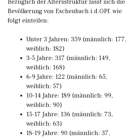
Bezüglich der Altersstruktur lässt sich die
Bevölkerung von Eschenbach i.d.OPf. wie
folgt einteilen:
Unter 3 Jahren: 359 (männlich: 177,
weiblich: 182)
3-5 Jahre: 317 (männlich: 149,
weiblich: 168)
6-9 Jahre: 122 (männlich: 65,
weiblich: 57)
10-14 Jahre: 189 (männlich: 99,
weiblich: 90)
15-17 Jahre: 136 (männlich: 73,
weiblich: 63)
18-19 Jahre: 90 (männlich: 37,