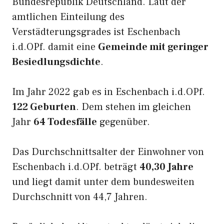
Bundesrepublik Deutschland. Laut der
amtlichen Einteilung des
Verstädterungsgrades ist Eschenbach
i.d.OPf. damit eine
Gemeinde mit geringer
Besiedlungsdichte
.
Im Jahr 2022 gab es in Eschenbach i.d.OPf.
122 Geburten
. Dem stehen im gleichen
Jahr
64 Todesfälle
gegenüber.
Das Durchschnittsalter der Einwohner von
Eschenbach i.d.OPf. beträgt
40,30 Jahre
und liegt damit unter dem bundesweiten
Durchschnitt von 44,7 Jahren.