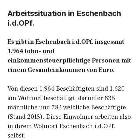
Arbeitssituation in Eschenbach
i.d.OPf.
Es gibt in Eschenbach i.d.OPf. insgesamt
1.964 lohn- und
einkommensteuerpflichtige Personen mit
einem Gesamteinkommen von Euro.
Von diesen 1.964 Beschäftigten sind 1.620
am Wohnort beschäftigt, darunter 838
männliche und 782 weibliche Beschäftigte
(Stand 2018). Diese Einwohner arbeiten also
in ihrem Wohnort Eschenbach i.d.OPf.
selbst.