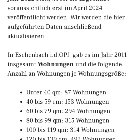
voraussichtlich erst im April 2024
veröffentlicht werden. Wir werden die hier
aufgeführten Daten anschließend
aktualisieren.
In Eschenbach i.d.OPf. gab es im Jahr 2011
insgesamt
Wohnungen
und die folgende
Anzahl an Wohnungen je Wohnungsgröße:
Unter 40 qm: 87 Wohnungen
40 bis 59 qm: 153 Wohnungen
60 bis 79 qm: 294 Wohnungen
80 bis 99 qm: 315 Wohnungen
100 bis 119 qm: 314 Wohnungen
120 bis 139 qm: 492 Wohnungen