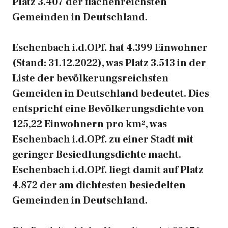
Platz 3.407 der flächenreichsten
Gemeinden in Deutschland.
Eschenbach i.d.OPf. hat 4.399 Einwohner
(Stand: 31.12.2022), was Platz 3.513 in der
Liste der bevölkerungsreichsten
Gemeiden in Deutschland bedeutet. Dies
entspricht eine Bevölkerungsdichte von
125,22 Einwohnern pro km², was
Eschenbach i.d.OPf. zu einer Stadt mit
geringer Besiedlungsdichte macht.
Eschenbach i.d.OPf. liegt damit auf Platz
4.872 der am dichtesten besiedelten
Gemeinden in Deutschland.