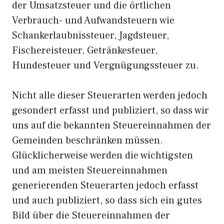
der Umsatzsteuer und die örtlichen
Verbrauch- und Aufwandsteuern wie
Schankerlaubnissteuer, Jagdsteuer,
Fischereisteuer, Getränkesteuer,
Hundesteuer und Vergnügungssteuer zu.
Nicht alle dieser Steuerarten werden jedoch
gesondert erfasst und publiziert, so dass wir
uns auf die bekannten Steuereinnahmen der
Gemeinden beschränken müssen.
Glücklicherweise werden die wichtigsten
und am meisten Steuereinnahmen
generierenden Steuerarten jedoch erfasst
und auch publiziert, so dass sich ein gutes
Bild über die Steuereinnahmen der