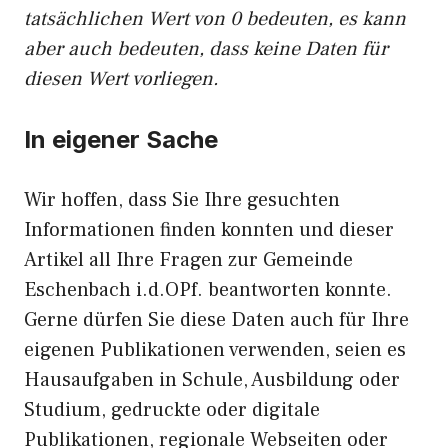
tatsächlichen Wert von 0 bedeuten, es kann
aber auch bedeuten, dass keine Daten für
diesen Wert vorliegen.
In eigener Sache
Wir hoffen, dass Sie Ihre gesuchten
Informationen finden konnten und dieser
Artikel all Ihre Fragen zur Gemeinde
Eschenbach i.d.OPf. beantworten konnte.
Gerne dürfen Sie diese Daten auch für Ihre
eigenen Publikationen verwenden, seien es
Hausaufgaben in Schule, Ausbildung oder
Studium, gedruckte oder digitale
Publikationen, regionale Webseiten oder