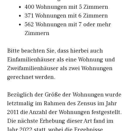
400 Wohnungen mit 5 Zimmern
371 Wohnungen mit 6 Zimmern
562 Wohnungen mit 7 oder mehr
Zimmern
Bitte beachten Sie, dass hierbei auch
Einfamilienhäuser als eine Wohnung und
Zweifamilienhäuser als zwei Wohnungen
gerechnet werden.
Bezüglich der Größe der Wohnungen wurde
letztmalig im Rahmen des Zensus im Jahr
2011 die Anzahl der Wohnungen festgestellt.
Die nächste Erhebung dieser Art fand im
Jahr 2022 statt, wobei die Ergebnisse