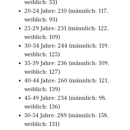
weiblich: 53)
20-24 Jahre: 210 (männlich: 117,
weiblich: 93)
25-29 Jahre: 231 (männlich: 122,
weiblich: 109)
30-34 Jahre: 244 (männlich: 119,
weiblich: 125)
35-39 Jahre: 236 (männlich: 109,
weiblich: 127)
40-44 Jahre: 260 (männlich: 121,
weiblich: 139)
45-49 Jahre: 234 (männlich: 98,
weiblich: 136)
50-54 Jahre: 289 (männlich: 158,
weiblich: 131)