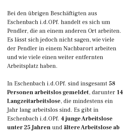
Bei den übrigen Beschäftigten aus
Eschenbach i.d.OPf. handelt es sich um
Pendler, die an einem anderen Ort arbeiten.
Es lässt sich jedoch nicht sagen, wie viele
der Pendler in einem Nachbarort arbeiten
und wie viele einen weiter entfernten
Arbeitsplatz haben.
In Eschenbach i.d.OPf. sind insgesamt
58
Personen arbeitslos gemeldet
, darunter
14
Langzeitarbeitslose
, die mindestens ein
Jahr lang arbeitslos sind. Es gibt in
Eschenbach i.d.OPf.
4 junge Arbeitslose
unter 25 Jahren
und
ältere Arbeitslose ab