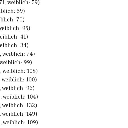
1, weiblich: 59)
iblich: 59)
iblich: 70)
weiblich: 95)
eiblich: 41)
eiblich: 34)
 weiblich: 74)
weiblich: 99)
 weiblich: 108)
 weiblich: 100)
 weiblich: 96)
 weiblich: 104)
 weiblich: 132)
 weiblich: 149)
 weiblich: 109)