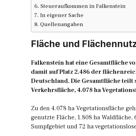
Steueraufkommen in Falkenstein
In eigener Sache
Quellenangaben
Fläche und Flächennut
Falkenstein hat eine Gesamtfläche vo
damit auf Platz 2.486 der flächenr
Deutschland. Die Gesamtfläche teilt s
Verkehrsfläche, 4.078 ha Vegetations
Zu den 4.078 ha Vegetationsfläche geh
genutzte Fläche, 1.808 ha Waldfläche, 
Sumpfgebiet und 72 ha vegetationslose