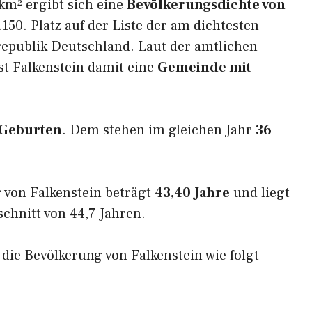
km² ergibt sich eine
Bevölkerungsdichte von
150. Platz auf der Liste der am dichtesten
epublik Deutschland. Laut der amtlichen
st Falkenstein damit eine
Gemeinde mit
 Geburten
. Dem stehen im gleichen Jahr
36
 von Falkenstein beträgt
43,40 Jahre
und liegt
hnitt von 44,7 Jahren.
 die Bevölkerung von Falkenstein wie folgt