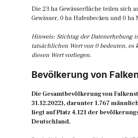
Die 23 ha Gewässerfläche teilen sich a
Gewässer, 0 ha Hafenbecken und 0 ha 
Hinweis: Stichtag der Datenerhebung i
tatsächlichen Wert von 0 bedeuten, es 
diesen Wert vorliegen.
Bevölkerung von Falken
Die Gesamtbevölkerung von Falkenst
31.12.2022), darunter 1.767 männlic
liegt auf Platz 4.121 der bevölkeru
Deutschland.