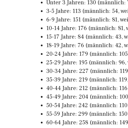
Unter 3 Jahren: 130 (männlich: 7
3-5 Jahre: 113 (männlich: 54, we
6-9 Jahre: 151 (männlich: 81, we
10-14 Jahre: 176 (männlich: 81, 
15-17 Jahre: 84 (männlich: 43, w
18-19 Jahre: 76 (männlich: 42, w
20-24 Jahre: 179 (männlich: 105,
25-29 Jahre: 195 (männlich: 96, 
30-34 Jahre: 227 (männlich: 119,
35-39 Jahre: 219 (männlich: 119,
40-44 Jahre: 212 (männlich: 116,
45-49 Jahre: 204 (männlich: 100,
50-54 Jahre: 242 (männlich: 110,
55-59 Jahre: 299 (männlich: 150,
60-64 Jahre: 258 (männlich: 149,