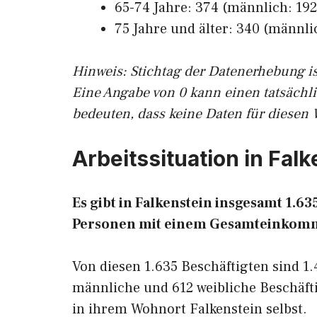
65-74 Jahre: 374 (männlich: 192,
75 Jahre und älter: 340 (männlic
Hinw
eis: Stichtag der Datenerhebung i
Eine Angabe von 0 kann einen tatsächl
bedeuten, dass keine Daten für diesen 
Arbeitssituation in Fal
Es gibt in Falkenstein insgesamt 1.
Personen mit einem Gesamteinkomm
Von diesen 1.635 Beschäftigten sind 1
männliche und 612 weibliche Beschäfti
in ihrem Wohnort Falkenstein selbst.