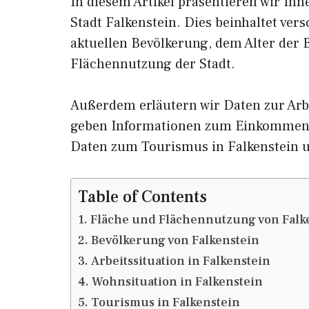
In diesem Artikel präsentieren wir Ih
Stadt Falkenstein. Dies beinhaltet ve
aktuellen Bevölkerung, dem Alter der
Flächennutzung der Stadt.
Außerdem erläutern wir Daten zur Arbe
geben Informationen zum Einkommen 
Daten zum Tourismus in Falkenstein 
Table of Contents
Fläche und Flächennutzung von Falk
Bevölkerung von Falkenstein
Arbeitssituation in Falkenstein
Wohnsituation in Falkenstein
Tourismus in Falkenstein