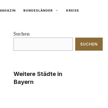
MAGAZIN
BUNDESLÄNDER
KREISE
Suchen
SUCHEN
Weitere Städte in
Bayern