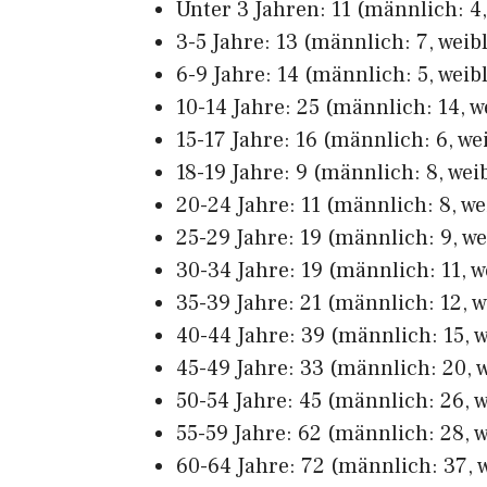
Unter 3 Jahren: 11 (männlich: 4,
3-5 Jahre: 13 (männlich: 7, weibl
6-9 Jahre: 14 (männlich: 5, weibl
10-14 Jahre: 25 (männlich: 14, we
15-17 Jahre: 16 (männlich: 6, wei
18-19 Jahre: 9 (männlich: 8, weib
20-24 Jahre: 11 (männlich: 8, we
25-29 Jahre: 19 (männlich: 9, we
30-34 Jahre: 19 (männlich: 11, w
35-39 Jahre: 21 (männlich: 12, w
40-44 Jahre: 39 (männlich: 15, w
45-49 Jahre: 33 (männlich: 20, w
50-54 Jahre: 45 (männlich: 26, w
55-59 Jahre: 62 (männlich: 28, w
60-64 Jahre: 72 (männlich: 37, w