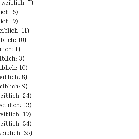
 weiblich: 7)
ich: 6)
ich: 9)
iblich: 11)
blich: 10)
lich: 1)
iblich: 3)
iblich: 10)
eiblich: 8)
eiblich: 9)
eiblich: 24)
eiblich: 13)
eiblich: 19)
eiblich: 34)
eiblich: 35)