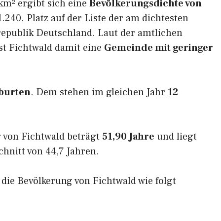
km² ergibt sich eine
Bevölkerungsdichte von
.240. Platz auf der Liste der am dichtesten
epublik Deutschland. Laut der amtlichen
st Fichtwald damit eine
Gemeinde mit geringer
burten
. Dem stehen im gleichen Jahr
12
 von Fichtwald beträgt
51,90 Jahre
und liegt
nitt von 44,7 Jahren.
h die Bevölkerung von Fichtwald wie folgt