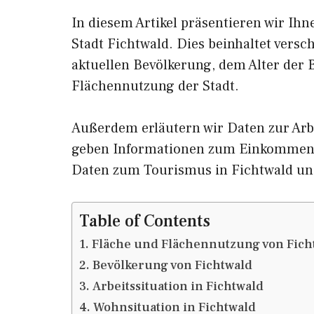
In diesem Artikel präsentieren wir Ih
Stadt Fichtwald. Dies beinhaltet vers
aktuellen Bevölkerung, dem Alter der
Flächennutzung der Stadt.
Außerdem erläutern wir Daten zur Arbe
geben Informationen zum Einkommen 
Daten zum Tourismus in Fichtwald u
Table of Contents
Fläche und Flächennutzung von Fich
Bevölkerung von Fichtwald
Arbeitssituation in Fichtwald
Wohnsituation in Fichtwald