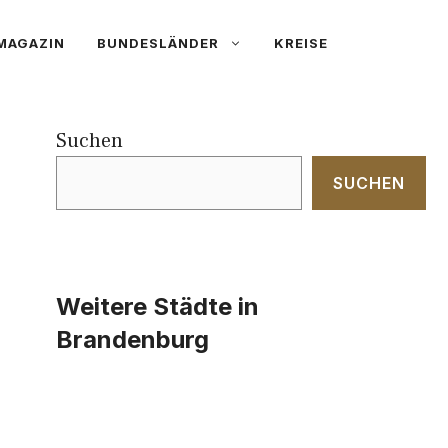
MAGAZIN
BUNDESLÄNDER
KREISE
Suchen
SUCHEN
Weitere Städte in
Brandenburg