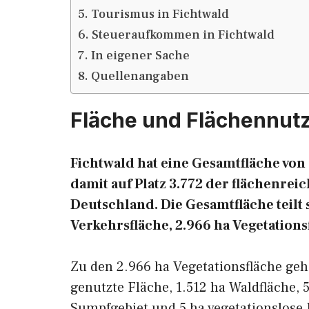
Tourismus in Fichtwald
Steueraufkommen in Fichtwald
In eigener Sache
Quellenangaben
Fläche und Flächennut
Fichtwald hat eine Gesamtfläche von 
damit auf Platz 3.772 der flächenr
Deutschland. Die Gesamtfläche teilt s
Verkehrsfläche, 2.966 ha Vegetations
Zu den 2.966 ha Vegetationsfläche geh
genutzte Fläche, 1.512 ha Waldfläche, 5
Sumpfgebiet und 5 ha vegetationslose 