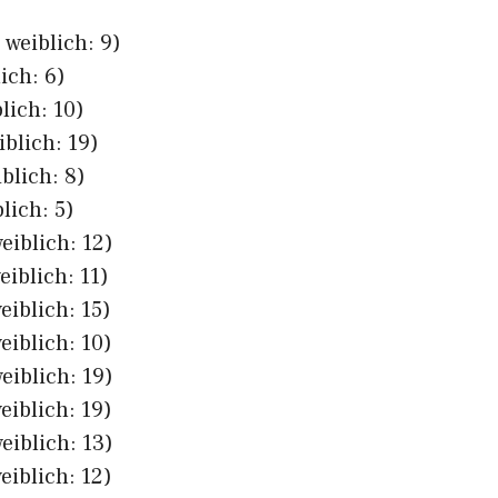
 weiblich: 9)
ich: 6)
lich: 10)
iblich: 19)
blich: 8)
lich: 5)
eiblich: 12)
eiblich: 11)
eiblich: 15)
eiblich: 10)
eiblich: 19)
eiblich: 19)
eiblich: 13)
eiblich: 12)