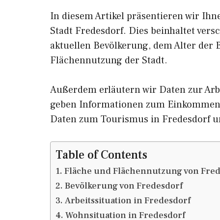
In diesem Artikel präsentieren wir Ih
Stadt Fredesdorf. Dies beinhaltet ver
aktuellen Bevölkerung, dem Alter der
Flächennutzung der Stadt.
Außerdem erläutern wir Daten zur Arbe
geben Informationen zum Einkommen 
Daten zum Tourismus in Fredesdorf 
Table of Contents
Fläche und Flächennutzung von Fred
Bevölkerung von Fredesdorf
Arbeitssituation in Fredesdorf
Wohnsituation in Fredesdorf