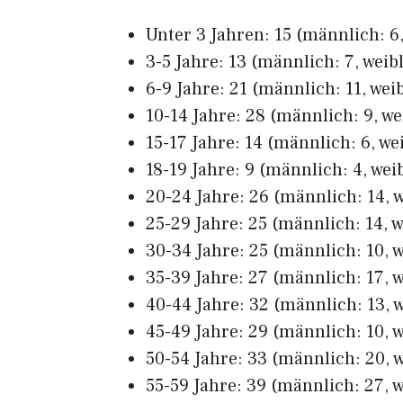
Unter 3 Jahren: 15 (männlich: 6,
3-5 Jahre: 13 (männlich: 7, weibl
6-9 Jahre: 21 (männlich: 11, weib
10-14 Jahre: 28 (männlich: 9, we
15-17 Jahre: 14 (männlich: 6, wei
18-19 Jahre: 9 (männlich: 4, weib
20-24 Jahre: 26 (männlich: 14, w
25-29 Jahre: 25 (männlich: 14, w
30-34 Jahre: 25 (männlich: 10, w
35-39 Jahre: 27 (männlich: 17, w
40-44 Jahre: 32 (männlich: 13, w
45-49 Jahre: 29 (männlich: 10, w
50-54 Jahre: 33 (männlich: 20, w
55-59 Jahre: 39 (männlich: 27, w