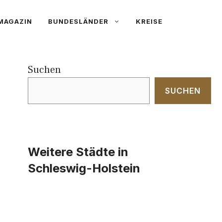
MAGAZIN
BUNDESLÄNDER
KREISE
Suchen
SUCHEN
Weitere Städte in
Schleswig-Holstein