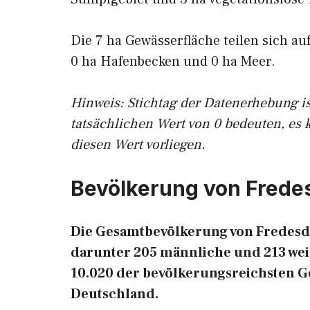
Die 7 ha Gewässerfläche teilen sich au
0 ha Hafenbecken und 0 ha Meer.
Hinweis: Stichtag der Datenerhebung i
tatsächlichen Wert von 0 bedeuten, es 
diesen Wert vorliegen.
Bevölkerung von Frede
Die Gesamtbevölkerung von Fredesdo
darunter 205 männliche und 213 weib
10.020 der bevölkerungsreichsten 
Deutschland.