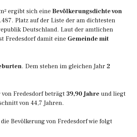
m² ergibt sich eine
Bevölkerungsdichte von
487. Platz auf der Liste der am dichtesten
epublik Deutschland. Laut der amtlichen
st Fredesdorf damit eine
Gemeinde mit
eburten
. Dem stehen im gleichen Jahr
2
 von Fredesdorf beträgt
39,90 Jahre
und liegt
hnitt von 44,7 Jahren.
h die Bevölkerung von Fredesdorf wie folgt