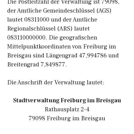
Die Postleitzahl der Verwaltung ist 79098,
der Amtliche Gemeindeschlüssel (AGS)
lautet 08311000 und der Amtliche
Regionalschlüssel (ARS) lautet
083110000000. Die geografischen
Mittelpunktkoordinaten von Freiburg im
Breisgau sind Längengrad 47,994786 und
Breitengrad 7,849877.
Die Anschrift der Verwaltung lautet:
Stadtverwaltung Freiburg im Breisgau
Rathausplatz 2-4
79098 Freiburg im Breisgau