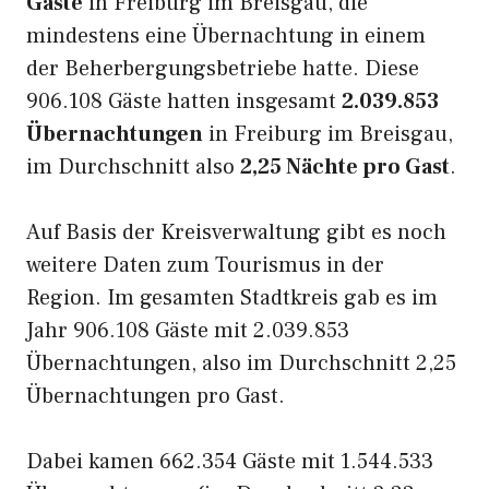
Gäste
in Freiburg im Breisgau, die
mindestens eine Übernachtung in einem
der Beherbergungsbetriebe hatte. Diese
906.108 Gäste hatten insgesamt
2.039.853
Übernachtungen
in Freiburg im Breisgau,
im Durchschnitt also
2,25 Nächte pro Gast
.
Auf Basis der Kreisverwaltung gibt es noch
weitere Daten zum Tourismus in der
Region. Im gesamten Stadtkreis gab es im
Jahr 906.108 Gäste mit 2.039.853
Übernachtungen, also im Durchschnitt 2,25
Übernachtungen pro Gast.
Dabei kamen 662.354 Gäste mit 1.544.533