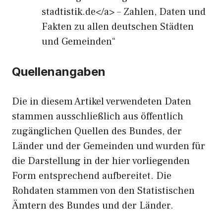
stadtistik.de</a> – Zahlen, Daten und
Fakten zu allen deutschen Städten
und Gemeinden“
Quellenangaben
Die in diesem Artikel verwendeten Daten
stammen ausschließlich aus öffentlich
zugänglichen Quellen des Bundes, der
Länder und der Gemeinden und wurden für
die Darstellung in der hier vorliegenden
Form entsprechend aufbereitet. Die
Rohdaten stammen von den Statistischen
Ämtern des Bundes und der Länder.