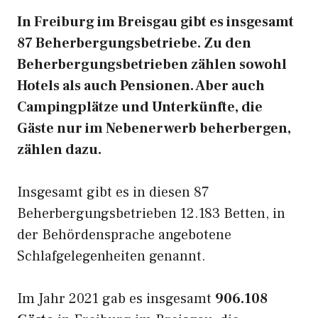
In Freiburg im Breisgau gibt es insgesamt
87 Beherbergungsbetriebe. Zu den
Beherbergungsbetrieben zählen sowohl
Hotels als auch Pensionen. Aber auch
Campingplätze und Unterkünfte, die
Gäste nur im Nebenerwerb beherbergen,
zählen dazu.
Insgesamt gibt es in diesen 87
Beherbergungsbetrieben 12.183 Betten, in
der Behördensprache angebotene
Schlafgelegenheiten genannt.
Im Jahr 2021 gab es insgesamt
906.108