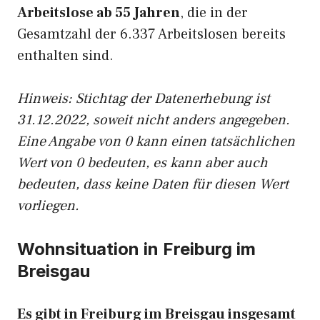
Arbeitslose ab 55 Jahren
, die in der
Gesamtzahl der 6.337 Arbeitslosen bereits
enthalten sind.
Hinweis: Stichtag der Datenerhebung ist
31.12.2022, soweit nicht anders angegeben.
Eine Angabe von 0 kann einen tatsächlichen
Wert von 0 bedeuten, es kann aber auch
bedeuten, dass keine Daten für diesen Wert
vorliegen.
Wohnsituation in Freiburg im
Breisgau
Es gibt in Freiburg im Breisgau insgesamt