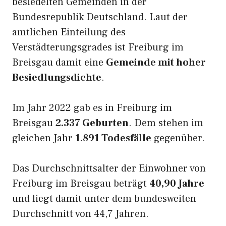
besiedelten Gemeinden in der
Bundesrepublik Deutschland. Laut der
amtlichen Einteilung des
Verstädterungsgrades ist Freiburg im
Breisgau damit eine
Gemeinde mit hoher
Besiedlungsdichte
.
Im Jahr 2022 gab es in Freiburg im
Breisgau
2.337 Geburten
. Dem stehen im
gleichen Jahr
1.891 Todesfälle
gegenüber.
Das Durchschnittsalter der Einwohner von
Freiburg im Breisgau beträgt
40,90 Jahre
und liegt damit unter dem bundesweiten
Durchschnitt von 44,7 Jahren.