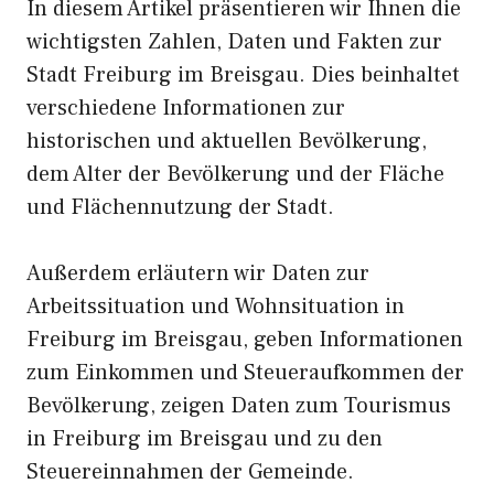
In diesem Artikel präsentieren wir Ihnen die
wichtigsten Zahlen, Daten und Fakten zur
Stadt Freiburg im Breisgau. Dies beinhaltet
verschiedene Informationen zur
historischen und aktuellen Bevölkerung,
dem Alter der Bevölkerung und der Fläche
und Flächennutzung der Stadt.
Außerdem erläutern wir Daten zur
Arbeitssituation und Wohnsituation in
Freiburg im Breisgau, geben Informationen
zum Einkommen und Steueraufkommen der
Bevölkerung, zeigen Daten zum Tourismus
in Freiburg im Breisgau und zu den
Steuereinnahmen der Gemeinde.