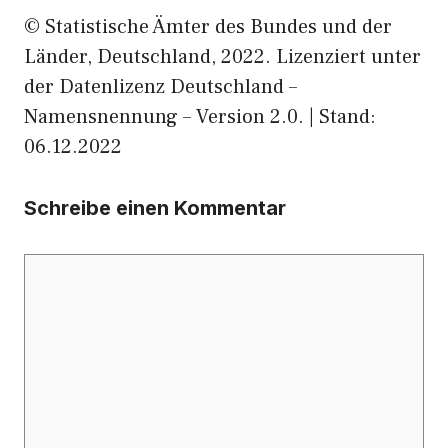
© Statistische Ämter des Bundes und der
Länder, Deutschland, 2022. Lizenziert unter
der Datenlizenz Deutschland –
Namensnennung – Version 2.0. | Stand:
06.12.2022
Schreibe einen Kommentar
Kommentar