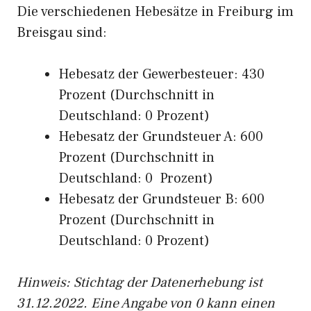
Die verschiedenen Hebesätze in Freiburg im
Breisgau sind:
Hebesatz der Gewerbesteuer: 430
Prozent (Durchschnitt in
Deutschland: 0 Prozent)
Hebesatz der Grundsteuer A: 600
Prozent (Durchschnitt in
Deutschland: 0 Prozent)
Hebesatz der Grundsteuer B: 600
Prozent (Durchschnitt in
Deutschland: 0 Prozent)
Hinweis: Stichtag der Datenerhebung ist
31.12.2022. Eine Angabe von 0 kann einen