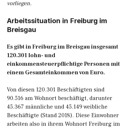
vorliegen.
Arbeitssituation in Freiburg im
Breisgau
Es gibt in Freiburg im Breisgau insgesamt
120.301 lohn- und
einkommensteuerpflichtige Personen mit
einem Gesamteinkommen von Euro.
Von diesen 120.301 Beschäftigten sind
90.516 am Wohnort beschäftigt, darunter
45.367 männliche und 45.149 weibliche
Beschäftigte (Stand 2018). Diese Einwohner
arbeiten also in ihrem Wohnort Freiburg im