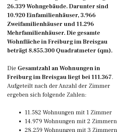
26.339 Wohngebäude. Darunter sind
10.920 Einfamilienhäuser, 3.966
Zweifamilienhäuser und 11.296
Mehrfamilienhäuser. Die gesamte
Wohnfläche in Freiburg im Breisgau
beträgt 8.855.300 Quadratmeter (qm).
Die
Gesamtzahl an Wohnungen in
Freiburg im Breisgau liegt bei 111.367
.
Aufgeteilt nach der Anzahl der Zimmer
ergeben sich folgende Zahlen:
11.582 Wohnungen mit 1 Zimmer
14.979 Wohnungen mit 2 Zimmern
28.259 Wohnungen mit 3 Zimmern