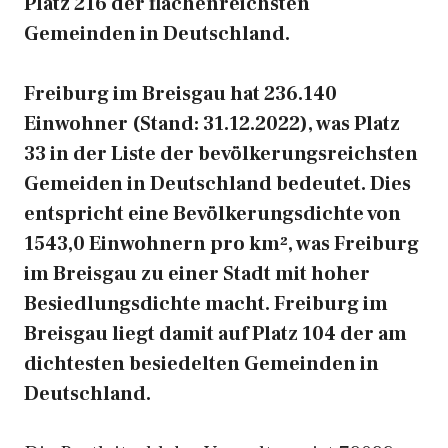
Platz 216 der flächenreichsten
Gemeinden in Deutschland.
Freiburg im Breisgau hat 236.140
Einwohner (Stand: 31.12.2022), was Platz
33 in der Liste der bevölkerungsreichsten
Gemeiden in Deutschland bedeutet. Dies
entspricht eine Bevölkerungsdichte von
1543,0 Einwohnern pro km², was Freiburg
im Breisgau zu einer Stadt mit hoher
Besiedlungsdichte macht. Freiburg im
Breisgau liegt damit auf Platz 104 der am
dichtesten besiedelten Gemeinden in
Deutschland.