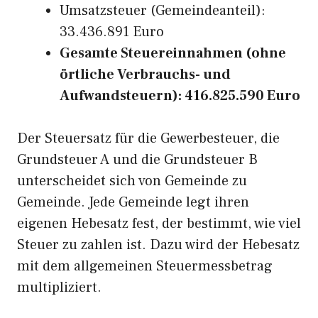
Umsatzsteuer (Gemeindeanteil):
33.436.891 Euro
Gesamte Steuereinnahmen (ohne
örtliche Verbrauchs- und
Aufwandsteuern): 416.825.590 Euro
Der Steuersatz für die Gewerbesteuer, die
Grundsteuer A und die Grundsteuer B
unterscheidet sich von Gemeinde zu
Gemeinde. Jede Gemeinde legt ihren
eigenen Hebesatz fest, der bestimmt, wie viel
Steuer zu zahlen ist. Dazu wird der Hebesatz
mit dem allgemeinen Steuermessbetrag
multipliziert.