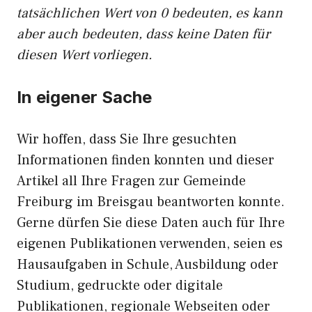
tatsächlichen Wert von 0 bedeuten, es kann
aber auch bedeuten, dass keine Daten für
diesen Wert vorliegen.
In eigener Sache
Wir hoffen, dass Sie Ihre gesuchten
Informationen finden konnten und dieser
Artikel all Ihre Fragen zur Gemeinde
Freiburg im Breisgau beantworten konnte.
Gerne dürfen Sie diese Daten auch für Ihre
eigenen Publikationen verwenden, seien es
Hausaufgaben in Schule, Ausbildung oder
Studium, gedruckte oder digitale
Publikationen, regionale Webseiten oder