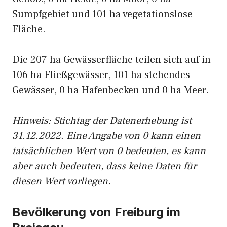
Sumpfgebiet und 101 ha vegetationslose
Fläche.
Die 207 ha Gewässerfläche teilen sich auf in
106 ha Fließgewässer, 101 ha stehendes
Gewässer, 0 ha Hafenbecken und 0 ha Meer.
Hinweis: Stichtag der Datenerhebung ist
31.12.2022. Eine Angabe von 0 kann einen
tatsächlichen Wert von 0 bedeuten, es kann
aber auch bedeuten, dass keine Daten für
diesen Wert vorliegen.
Bevölkerung von Freiburg im