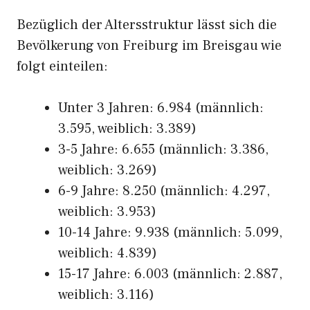
Bezüglich der Altersstruktur lässt sich die
Bevölkerung von Freiburg im Breisgau wie
folgt einteilen:
Unter 3 Jahren: 6.984 (männlich:
3.595, weiblich: 3.389)
3-5 Jahre: 6.655 (männlich: 3.386,
weiblich: 3.269)
6-9 Jahre: 8.250 (männlich: 4.297,
weiblich: 3.953)
10-14 Jahre: 9.938 (männlich: 5.099,
weiblich: 4.839)
15-17 Jahre: 6.003 (männlich: 2.887,
weiblich: 3.116)