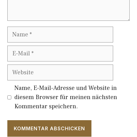
Name
E-
Mail
Website
Name, E-Mail-Adresse und Website in
diesem Browser für meinen nächsten
Kommentar speichern.