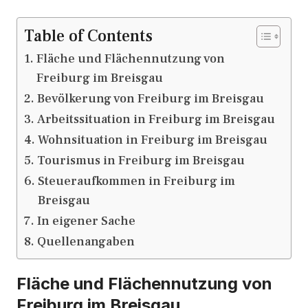
Table of Contents
Fläche und Flächennutzung von
Freiburg im Breisgau
Bevölkerung von Freiburg im Breisgau
Arbeitssituation in Freiburg im Breisgau
Wohnsituation in Freiburg im Breisgau
Tourismus in Freiburg im Breisgau
Steueraufkommen in Freiburg im
Breisgau
In eigener Sache
Quellenangaben
Fläche und Flächennutzung von
Freiburg im Breisgau