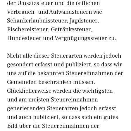
der Umsatzsteuer und die örtlichen
Verbrauch- und Aufwandsteuern wie
Schankerlaubnissteuer, Jagdsteuer,
Fischereisteuer, Getränkesteuer,
Hundesteuer und Vergnügungssteuer zu.
Nicht alle dieser Steuerarten werden jedoch
gesondert erfasst und publiziert, so dass wir
uns auf die bekannten Steuereinnahmen der
Gemeinden beschränken müssen.
Glücklicherweise werden die wichtigsten
und am meisten Steuereinnahmen
generierenden Steuerarten jedoch erfasst
und auch publiziert, so dass sich ein gutes
Bild über die Steuereinnahmen der