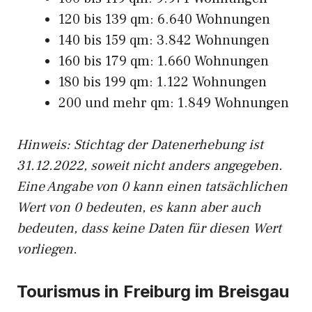
120 bis 139 qm: 6.640 Wohnungen
140 bis 159 qm: 3.842 Wohnungen
160 bis 179 qm: 1.660 Wohnungen
180 bis 199 qm: 1.122 Wohnungen
200 und mehr qm: 1.849 Wohnungen
Hinweis: Stichtag der Datenerhebung ist
31.12.2022, soweit nicht anders angegeben.
Eine Angabe von 0 kann einen tatsächlichen
Wert von 0 bedeuten, es kann aber auch
bedeuten, dass keine Daten für diesen Wert
vorliegen.
Tourismus in Freiburg im Breisgau