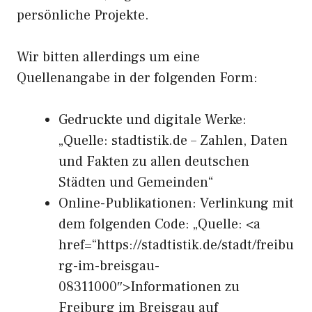
persönliche Projekte.
Wir bitten allerdings um eine
Quellenangabe in der folgenden Form:
Gedruckte und digitale Werke:
„Quelle: stadtistik.de – Zahlen, Daten
und Fakten zu allen deutschen
Städten und Gemeinden“
Online-Publikationen: Verlinkung mit
dem folgenden Code: „Quelle: <a
href=“https://stadtistik.de/stadt/freibu
rg-im-breisgau-
08311000″>Informationen zu
Freiburg im Breisgau auf