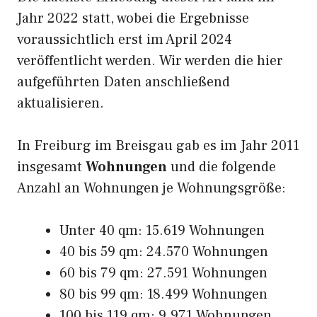
Jahr 2022 statt, wobei die Ergebnisse
voraussichtlich erst im April 2024
veröffentlicht werden. Wir werden die hier
aufgeführten Daten anschließend
aktualisieren.
In Freiburg im Breisgau gab es im Jahr 2011
insgesamt
Wohnungen
und die folgende
Anzahl an Wohnungen je Wohnungsgröße:
Unter 40 qm: 15.619 Wohnungen
40 bis 59 qm: 24.570 Wohnungen
60 bis 79 qm: 27.591 Wohnungen
80 bis 99 qm: 18.499 Wohnungen
100 bis 119 qm: 9.971 Wohnungen