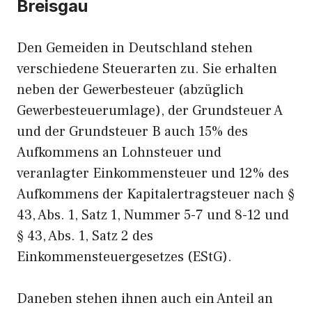
Breisgau
Den Gemeiden in Deutschland stehen
verschiedene Steuerarten zu. Sie erhalten
neben der Gewerbesteuer (abzüglich
Gewerbesteuerumlage), der Grundsteuer A
und der Grundsteuer B auch 15% des
Aufkommens an Lohnsteuer und
veranlagter Einkommensteuer und 12% des
Aufkommens der Kapitalertragsteuer nach §
43, Abs. 1, Satz 1, Nummer 5-7 und 8-12 und
§ 43, Abs. 1, Satz 2 des
Einkommensteuergesetzes (EStG).
Daneben stehen ihnen auch ein Anteil an