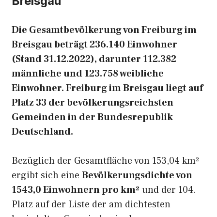
Breisgau
Die Gesamtbevölkerung von Freiburg im
Breisgau beträgt 236.140 Einwohner
(Stand 31.12.2022), darunter 112.382
männliche und 123.758 weibliche
Einwohner. Freiburg im Breisgau liegt auf
Platz 33 der bevölkerungsreichsten
Gemeinden in der Bundesrepublik
Deutschland.
Bezüglich der Gesamtfläche von 153,04 km²
ergibt sich eine
Bevölkerungsdichte von
1543,0 Einwohnern pro km²
und der 104.
Platz auf der Liste der am dichtesten