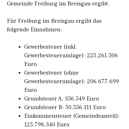
Gemeinde Freiburg im Breisgau ergibt.
Für Freiburg im Breisgau ergibt das
folgende Einnahmen:
Gewerbesteuer (inkl.
Gewerbesteuerumlage): 225.261.506
Euro
Gewerbesteuer (ohne
Gewerbesteuerumlage): 206.677.699
Euro
Grundsteuer A: 356.549 Euro
Grundsteuer B: 50.556.111 Euro
Einkommensteuer (Gemeindeanteil):
125.798.340 Euro