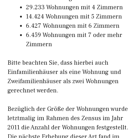
29.233 Wohnungen mit 4 Zimmern
14.424 Wohnungen mit 5 Zimmern
6.427 Wohnungen mit 6 Zimmern
6.459 Wohnungen mit 7 oder mehr
Zimmern
Bitte beachten Sie, dass hierbei auch
Einfamilienhäuser als eine Wohnung und
Zweifamilienhäuser als zwei Wohnungen
gerechnet werden.
Bezüglich der Größe der Wohnungen wurde
letztmalig im Rahmen des Zensus im Jahr
2011 die Anzahl der Wohnungen festgestellt.
Die nächste Erhebung dieser Art fand im