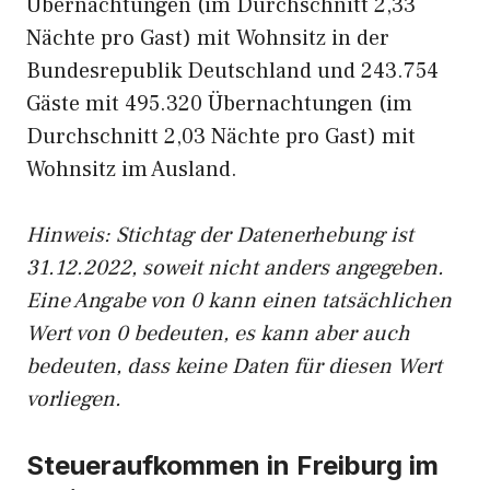
Übernachtungen (im Durchschnitt 2,33
Nächte pro Gast) mit Wohnsitz in der
Bundesrepublik Deutschland und 243.754
Gäste mit 495.320 Übernachtungen (im
Durchschnitt 2,03 Nächte pro Gast) mit
Wohnsitz im Ausland.
Hinweis: Stichtag der Datenerhebung ist
31.12.2022, soweit nicht anders angegeben.
Eine Angabe von 0 kann einen tatsächlichen
Wert von 0 bedeuten, es kann aber auch
bedeuten, dass keine Daten für diesen Wert
vorliegen.
Steueraufkommen in Freiburg im