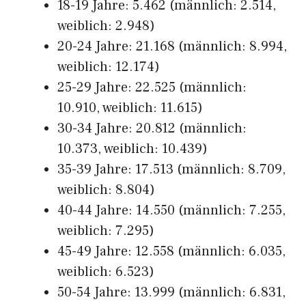
18-19 Jahre: 5.462 (männlich: 2.514,
weiblich: 2.948)
20-24 Jahre: 21.168 (männlich: 8.994,
weiblich: 12.174)
25-29 Jahre: 22.525 (männlich:
10.910, weiblich: 11.615)
30-34 Jahre: 20.812 (männlich:
10.373, weiblich: 10.439)
35-39 Jahre: 17.513 (männlich: 8.709,
weiblich: 8.804)
40-44 Jahre: 14.550 (männlich: 7.255,
weiblich: 7.295)
45-49 Jahre: 12.558 (männlich: 6.035,
weiblich: 6.523)
50-54 Jahre: 13.999 (männlich: 6.831,