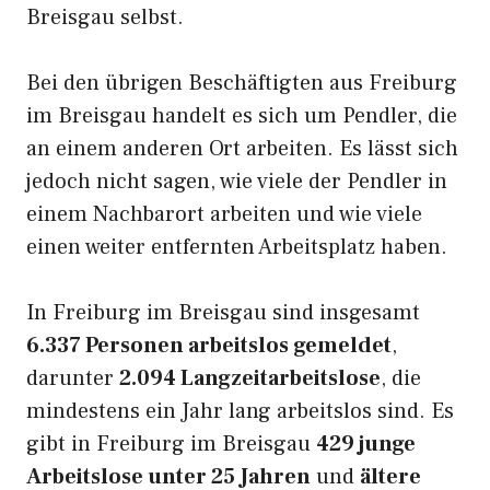
Breisgau selbst.
Bei den übrigen Beschäftigten aus Freiburg
im Breisgau handelt es sich um Pendler, die
an einem anderen Ort arbeiten. Es lässt sich
jedoch nicht sagen, wie viele der Pendler in
einem Nachbarort arbeiten und wie viele
einen weiter entfernten Arbeitsplatz haben.
In Freiburg im Breisgau sind insgesamt
6.337 Personen arbeitslos gemeldet
,
darunter
2.094 Langzeitarbeitslose
, die
mindestens ein Jahr lang arbeitslos sind. Es
gibt in Freiburg im Breisgau
429 junge
Arbeitslose unter 25 Jahren
und
ältere