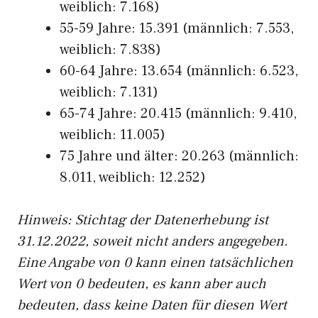
weiblich: 7.168)
55-59 Jahre: 15.391 (männlich: 7.553,
weiblich: 7.838)
60-64 Jahre: 13.654 (männlich: 6.523,
weiblich: 7.131)
65-74 Jahre: 20.415 (männlich: 9.410,
weiblich: 11.005)
75 Jahre und älter: 20.263 (männlich:
8.011, weiblich: 12.252)
Hinw
eis: Stichtag der Datenerhebung ist
31.12.2022, soweit nicht anders angegeben.
Eine Angabe von 0 kann einen tatsächlichen
Wert von 0 bedeuten, es kann aber auch
bedeuten, dass keine Daten für diesen Wert