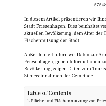
57548
In diesem Artikel präsentieren wir Ih
Stadt Friesenhagen. Dies beinhaltet v
aktuellen Bevölkerung, dem Alter der
Flächennutzung der Stadt.
Außerdem erläutern wir Daten zur Arb
Friesenhagen, geben Informationen
Bevölkerung, zeigen Daten zum Touri
Steuereinnahmen der Gemeinde.
Table of Contents
Fläche und Flächennutzung von Fri