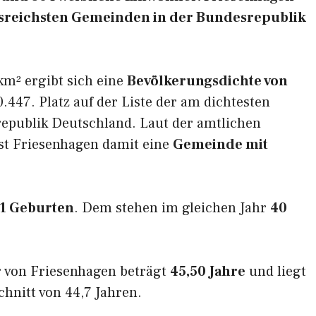
ngsreichsten Gemeinden in der Bundesrepublik
km² ergibt sich eine
Bevölkerungsdichte von
.447. Platz auf der Liste der am dichtesten
epublik Deutschland. Laut der amtlichen
ist Friesenhagen damit eine
Gemeinde mit
1 Geburten
. Dem stehen im gleichen Jahr
40
r von Friesenhagen beträgt
45,50 Jahre
und liegt
nitt von 44,7 Jahren.