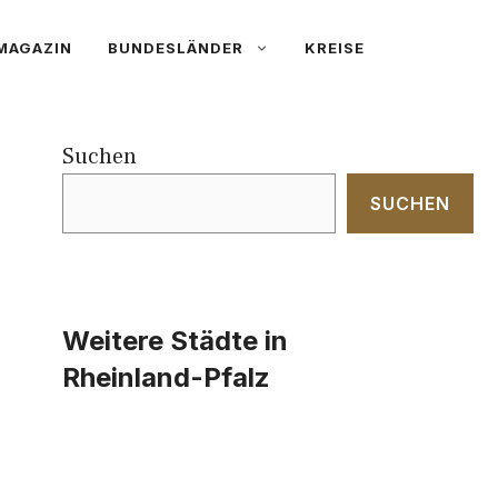
MAGAZIN
BUNDESLÄNDER
KREISE
Suchen
SUCHEN
Weitere Städte in
Rheinland-Pfalz