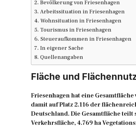
Bevölkerung von Friesenhagen
Arbeitssituation in Friesenhagen
Wohnsituation in Friesenhagen
Tourismus in Friesenhagen
Steueraufkommen in Friesenhagen
In eigener Sache
Quellenangaben
Fläche und Flächennut
Friesenhagen hat eine Gesamtfläche v
damit auf Platz 2.116 der flächenre
Deutschland. Die Gesamtfläche teilt s
Verkehrsfläche, 4.769 ha Vegetation