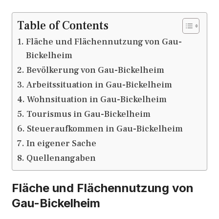
Table of Contents
Fläche und Flächennutzung von Gau-
Bickelheim
Bevölkerung von Gau-Bickelheim
Arbeitssituation in Gau-Bickelheim
Wohnsituation in Gau-Bickelheim
Tourismus in Gau-Bickelheim
Steueraufkommen in Gau-Bickelheim
In eigener Sache
Quellenangaben
Fläche und Flächennutzung von
Gau-Bickelheim