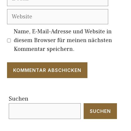
Mail
Website
Name, E-Mail-Adresse und Website in
diesem Browser für meinen nächsten
Kommentar speichern.
Suchen
SUCHEN