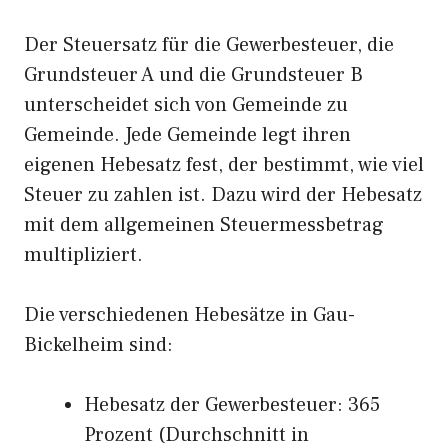
Der Steuersatz für die Gewerbesteuer, die
Grundsteuer A und die Grundsteuer B
unterscheidet sich von Gemeinde zu
Gemeinde. Jede Gemeinde legt ihren
eigenen Hebesatz fest, der bestimmt, wie viel
Steuer zu zahlen ist. Dazu wird der Hebesatz
mit dem allgemeinen Steuermessbetrag
multipliziert.
Die verschiedenen Hebesätze in Gau-
Bickelheim sind:
Hebesatz der Gewerbesteuer: 365
Prozent (Durchschnitt in