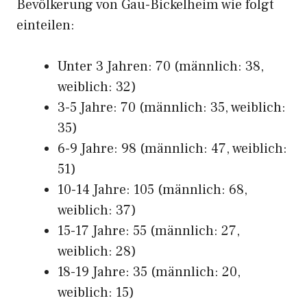
Bevölkerung von Gau-Bickelheim wie folgt
einteilen:
Unter 3 Jahren: 70 (männlich: 38,
weiblich: 32)
3-5 Jahre: 70 (männlich: 35, weiblich:
35)
6-9 Jahre: 98 (männlich: 47, weiblich:
51)
10-14 Jahre: 105 (männlich: 68,
weiblich: 37)
15-17 Jahre: 55 (männlich: 27,
weiblich: 28)
18-19 Jahre: 35 (männlich: 20,
weiblich: 15)