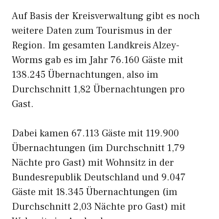
Auf Basis der Kreisverwaltung gibt es noch
weitere Daten zum Tourismus in der
Region. Im gesamten Landkreis Alzey-
Worms gab es im Jahr 76.160 Gäste mit
138.245 Übernachtungen, also im
Durchschnitt 1,82 Übernachtungen pro
Gast.
Dabei kamen 67.113 Gäste mit 119.900
Übernachtungen (im Durchschnitt 1,79
Nächte pro Gast) mit Wohnsitz in der
Bundesrepublik Deutschland und 9.047
Gäste mit 18.345 Übernachtungen (im
Durchschnitt 2,03 Nächte pro Gast) mit