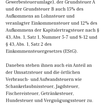
Gewerbesteuerumlage), der Grundsteuer A
und der Grundsteuer B auch 15% des
Aufkommens an Lohnsteuer und
veranlagter Einkommensteuer und 12% des
Aufkommens der Kapitalertragsteuer nach §
43, Abs. 1, Satz 1, Nummer 5-7 und 8-12 und
§ 43, Abs. 1, Satz 2 des
Einkommensteuergesetzes (EStG).
Daneben stehen ihnen auch ein Anteil an
der Umsatzsteuer und die örtlichen
Verbrauch- und Aufwandsteuern wie
Schankerlaubnissteuer, Jagdsteuer,
Fischereisteuer, Getränkesteuer,
Hundesteuer und Vergnügungssteuer zu.