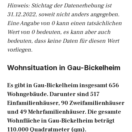
Hinweis: Stichtag der Datenerhebung ist
31.12.2022, soweit nicht anders angegeben.
Eine Angabe von 0 kann einen tatsächlichen
Wert von 0 bedeuten, es kann aber auch
bedeuten, dass keine Daten für diesen Wert
vorliegen.
Wohnsituation in Gau-Bickelheim
Es gibt in Gau-Bickelheim insgesamt 656
Wohngebäude. Darunter sind 517
Einfamilienhäuser, 90 Zweifamilienhäuser
und 49 Mehrfamilienhäuser. Die gesamte
Wohnfläche in Gau-Bickelheim beträgt
110.000 Quadratmeter (qm).