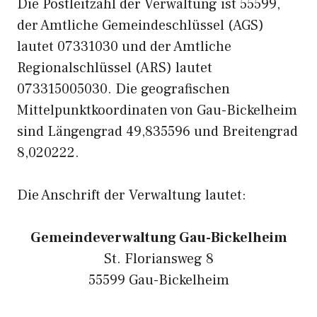
Die Postleitzahl der Verwaltung ist 55599,
der Amtliche Gemeindeschlüssel (AGS)
lautet 07331030 und der Amtliche
Regionalschlüssel (ARS) lautet
073315005030. Die geografischen
Mittelpunktkoordinaten von Gau-Bickelheim
sind Längengrad 49,835596 und Breitengrad
8,020222.
Die Anschrift der Verwaltung lautet:
Gemeindeverwaltung Gau-Bickelheim
St. Floriansweg 8
55599 Gau-Bickelheim