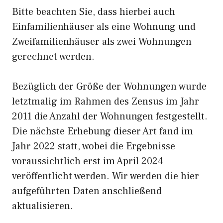
Bitte beachten Sie, dass hierbei auch
Einfamilienhäuser als eine Wohnung und
Zweifamilienhäuser als zwei Wohnungen
gerechnet werden.
Bezüglich der Größe der Wohnungen wurde
letztmalig im Rahmen des Zensus im Jahr
2011 die Anzahl der Wohnungen festgestellt.
Die nächste Erhebung dieser Art fand im
Jahr 2022 statt, wobei die Ergebnisse
voraussichtlich erst im April 2024
veröffentlicht werden. Wir werden die hier
aufgeführten Daten anschließend
aktualisieren.