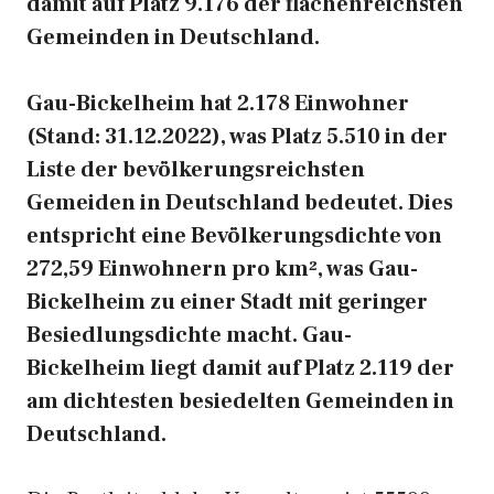
damit auf Platz 9.176 der flächenreichsten
Gemeinden in Deutschland.
Gau-Bickelheim hat 2.178 Einwohner
(Stand: 31.12.2022), was Platz 5.510 in der
Liste der bevölkerungsreichsten
Gemeiden in Deutschland bedeutet. Dies
entspricht eine Bevölkerungsdichte von
272,59 Einwohnern pro km², was Gau-
Bickelheim zu einer Stadt mit geringer
Besiedlungsdichte macht. Gau-
Bickelheim liegt damit auf Platz 2.119 der
am dichtesten besiedelten Gemeinden in
Deutschland.