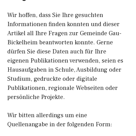
Wir hoffen, dass Sie Ihre gesuchten
Informationen finden konnten und dieser
Artikel all Ihre Fragen zur Gemeinde Gau-
Bickelheim beantworten konnte. Gerne
dürfen Sie diese Daten auch für Ihre
eigenen Publikationen verwenden, seien es
Hausaufgaben in Schule, Ausbildung oder
Studium, gedruckte oder digitale
Publikationen, regionale Webseiten oder
persönliche Projekte.
Wir bitten allerdings um eine
Quellenangabe in der folgenden Form: