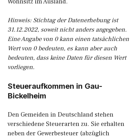
Wohnsitz im Ausland.
Hinweis: Stichtag der Datenerhebung ist
31.12.2022, soweit nicht anders angegeben.
Eine Angabe von 0 kann einen tatsächlichen
Wert von 0 bedeuten, es kann aber auch
bedeuten, dass keine Daten für diesen Wert
vorliegen.
Steueraufkommen in Gau-
Bickelheim
Den Gemeiden in Deutschland stehen
verschiedene Steuerarten zu. Sie erhalten
neben der Gewerbesteuer (abzüglich