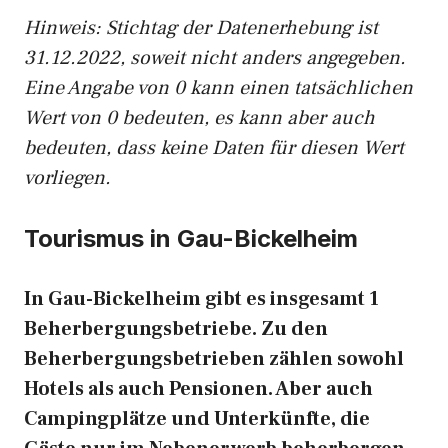
Hinweis: Stichtag der Datenerhebung ist
31.12.2022, soweit nicht anders angegeben.
Eine Angabe von 0 kann einen tatsächlichen
Wert von 0 bedeuten, es kann aber auch
bedeuten, dass keine Daten für diesen Wert
vorliegen.
Tourismus in Gau-Bickelheim
In Gau-Bickelheim gibt es insgesamt 1
Beherbergungsbetriebe. Zu den
Beherbergungsbetrieben zählen sowohl
Hotels als auch Pensionen. Aber auch
Campingplätze und Unterkünfte, die