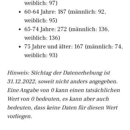
weiblich: 97)
60-64 Jahre: 187 (männlich: 92,
weiblich: 95)
65-74 Jahre: 272 (männlich: 136,
weiblich: 136)
75 Jahre und älter: 167 (männlich: 74,
weiblich: 93)
Hinw
eis: Stichtag der Datenerhebung ist
31.12.2022, soweit nicht anders angegeben.
Eine Angabe von 0 kann einen tatsächlichen
Wert von 0 bedeuten, es kann aber auch
bedeuten, dass keine Daten für diesen Wert
vorliegen.