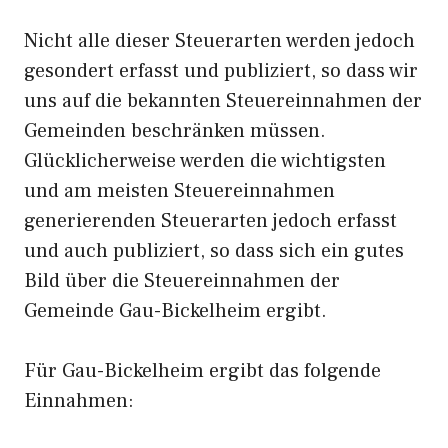
Nicht alle dieser Steuerarten werden jedoch
gesondert erfasst und publiziert, so dass wir
uns auf die bekannten Steuereinnahmen der
Gemeinden beschränken müssen.
Glücklicherweise werden die wichtigsten
und am meisten Steuereinnahmen
generierenden Steuerarten jedoch erfasst
und auch publiziert, so dass sich ein gutes
Bild über die Steuereinnahmen der
Gemeinde Gau-Bickelheim ergibt.
Für Gau-Bickelheim ergibt das folgende
Einnahmen: