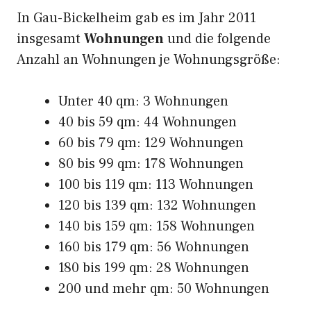
In Gau-Bickelheim gab es im Jahr 2011
insgesamt
Wohnungen
und die folgende
Anzahl an Wohnungen je Wohnungsgröße:
Unter 40 qm: 3 Wohnungen
40 bis 59 qm: 44 Wohnungen
60 bis 79 qm: 129 Wohnungen
80 bis 99 qm: 178 Wohnungen
100 bis 119 qm: 113 Wohnungen
120 bis 139 qm: 132 Wohnungen
140 bis 159 qm: 158 Wohnungen
160 bis 179 qm: 56 Wohnungen
180 bis 199 qm: 28 Wohnungen
200 und mehr qm: 50 Wohnungen