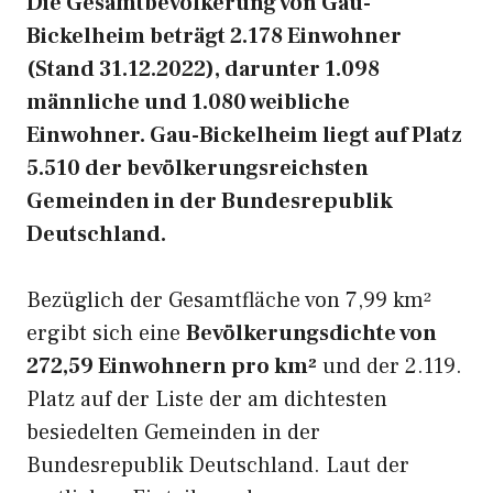
Die Gesamtbevölkerung von Gau-
Bickelheim beträgt 2.178 Einwohner
(Stand 31.12.2022), darunter 1.098
männliche und 1.080 weibliche
Einwohner. Gau-Bickelheim liegt auf Platz
5.510 der bevölkerungsreichsten
Gemeinden in der Bundesrepublik
Deutschland.
Bezüglich der Gesamtfläche von 7,99 km²
ergibt sich eine
Bevölkerungsdichte von
272,59 Einwohnern pro km²
und der 2.119.
Platz auf der Liste der am dichtesten
besiedelten Gemeinden in der
Bundesrepublik Deutschland. Laut der