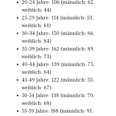
20-24 Jahre: 106 (männlich: 62,
weiblich: 44)
25-29 Jahre: 114 (männlich: 53,
weiblich: 61)
30-34 Jahre: 150 (männlich: 66,
weiblich: 84)
35-39 Jahre: 162 (männlich: 89,
weiblich: 73)
40-44 Jahre: 139 (männlich: 75,
weiblich: 64)
45-49 Jahre: 122 (männlich: 55,
weiblich: 67)
50-54 Jahre: 138 (männlich: 70,
weiblich: 68)
55-59 Jahre: 188 (männlich: 91,