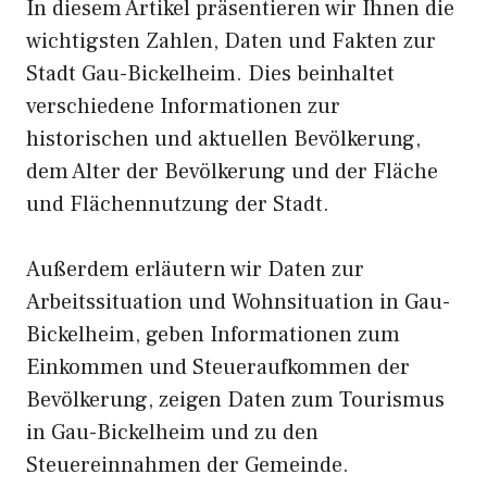
In diesem Artikel präsentieren wir Ihnen die
wichtigsten Zahlen, Daten und Fakten zur
Stadt Gau-Bickelheim. Dies beinhaltet
verschiedene Informationen zur
historischen und aktuellen Bevölkerung,
dem Alter der Bevölkerung und der Fläche
und Flächennutzung der Stadt.
Außerdem erläutern wir Daten zur
Arbeitssituation und Wohnsituation in Gau-
Bickelheim, geben Informationen zum
Einkommen und Steueraufkommen der
Bevölkerung, zeigen Daten zum Tourismus
in Gau-Bickelheim und zu den
Steuereinnahmen der Gemeinde.