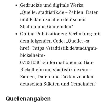
Gedruckte und digitale Werke:
„Quelle: stadtistik.de – Zahlen, Daten
und Fakten zu allen deutschen
Städten und Gemeinden“
Online-Publikationen: Verlinkung mit
dem folgenden Code: „Quelle: <a
href=“https://stadtistik.de/stadt/gau-
bickelheim-
07331030″>Informationen zu Gau-
Bickelheim auf stadtistik.de</a> –
Zahlen, Daten und Fakten zu allen
deutschen Städten und Gemeinden“
Quellenangaben