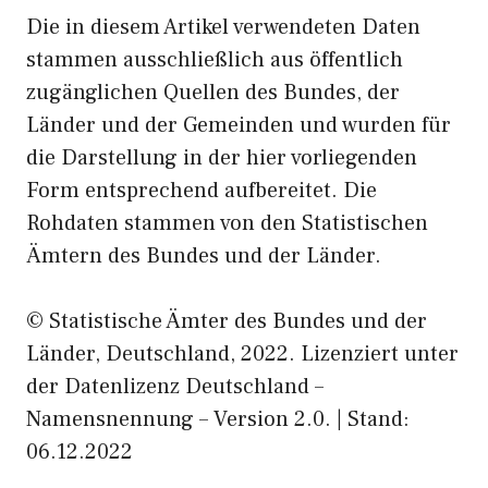
Die in diesem Artikel verwendeten Daten
stammen ausschließlich aus öffentlich
zugänglichen Quellen des Bundes, der
Länder und der Gemeinden und wurden für
die Darstellung in der hier vorliegenden
Form entsprechend aufbereitet. Die
Rohdaten stammen von den Statistischen
Ämtern des Bundes und der Länder.
© Statistische Ämter des Bundes und der
Länder, Deutschland, 2022. Lizenziert unter
der Datenlizenz Deutschland –
Namensnennung – Version 2.0. | Stand:
06.12.2022