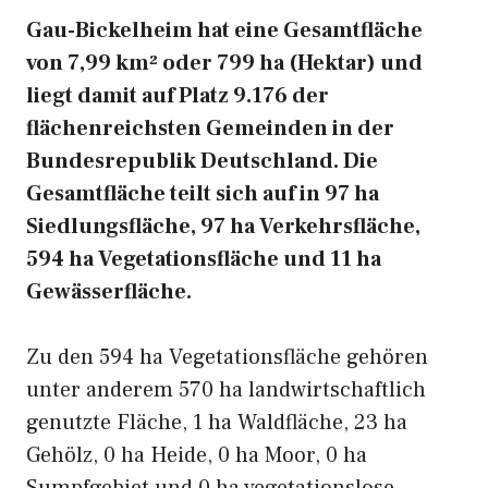
Gau-Bickelheim hat eine Gesamtfläche
von 7,99 km² oder 799 ha (Hektar) und
liegt damit auf Platz 9.176 der
flächenreichsten Gemeinden in der
Bundesrepublik Deutschland. Die
Gesamtfläche teilt sich auf in 97 ha
Siedlungsfläche, 97 ha Verkehrsfläche,
594 ha Vegetationsfläche und 11 ha
Gewässerfläche.
Zu den 594 ha Vegetationsfläche gehören
unter anderem 570 ha landwirtschaftlich
genutzte Fläche, 1 ha Waldfläche, 23 ha
Gehölz, 0 ha Heide, 0 ha Moor, 0 ha