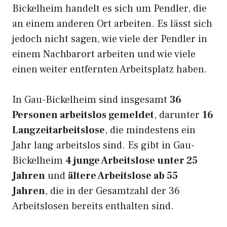
Bickelheim handelt es sich um Pendler, die
an einem anderen Ort arbeiten. Es lässt sich
jedoch nicht sagen, wie viele der Pendler in
einem Nachbarort arbeiten und wie viele
einen weiter entfernten Arbeitsplatz haben.
In Gau-Bickelheim sind insgesamt
36
Personen arbeitslos gemeldet
, darunter
16
Langzeitarbeitslose
, die mindestens ein
Jahr lang arbeitslos sind. Es gibt in Gau-
Bickelheim
4 junge Arbeitslose unter 25
Jahren
und
ältere Arbeitslose ab 55
Jahren
, die in der Gesamtzahl der 36
Arbeitslosen bereits enthalten sind.