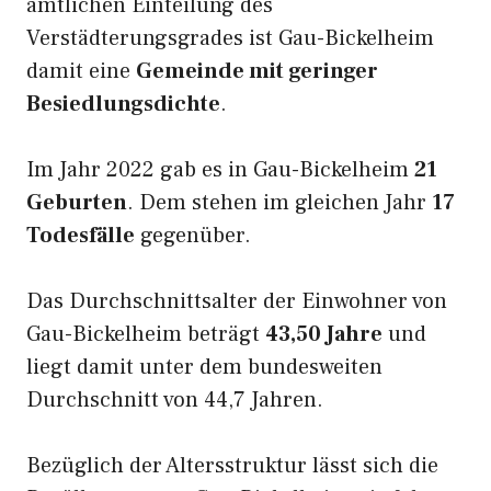
amtlichen Einteilung des
Verstädterungsgrades ist Gau-Bickelheim
damit eine
Gemeinde mit geringer
Besiedlungsdichte
.
Im Jahr 2022 gab es in Gau-Bickelheim
21
Geburten
. Dem stehen im gleichen Jahr
17
Todesfälle
gegenüber.
Das Durchschnittsalter der Einwohner von
Gau-Bickelheim beträgt
43,50 Jahre
und
liegt damit unter dem bundesweiten
Durchschnitt von 44,7 Jahren.
Bezüglich der Altersstruktur lässt sich die