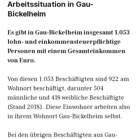
Arbeitssituation in Gau-
Bickelheim
Es gibt in Gau-Bickelheim insgesamt 1.053
lohn- und einkommensteuerpflichtige
Personen mit einem Gesamteinkommen
von Euro.
Von diesen 1.053 Beschäftigten sind 922 am
Wohnort beschäftigt, darunter 504
männliche und 418 weibliche Beschäftigte
(Stand 2018). Diese Einwohner arbeiten also
in ihrem Wohnort Gau-Bickelheim selbst.
Bei den übrigen Beschäftigten aus Gau-