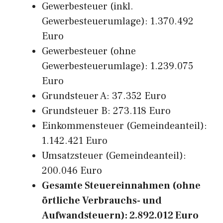
Gewerbesteuer (inkl.
Gewerbesteuerumlage): 1.370.492
Euro
Gewerbesteuer (ohne
Gewerbesteuerumlage): 1.239.075
Euro
Grundsteuer A: 37.352 Euro
Grundsteuer B: 273.118 Euro
Einkommensteuer (Gemeindeanteil):
1.142.421 Euro
Umsatzsteuer (Gemeindeanteil):
200.046 Euro
Gesamte Steuereinnahmen (ohne
örtliche Verbrauchs- und
Aufwandsteuern): 2.892.012 Euro