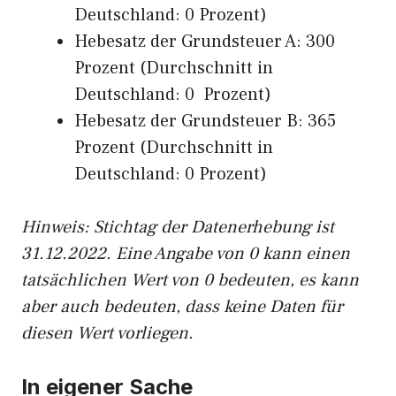
Deutschland: 0 Prozent)
Hebesatz der Grundsteuer A: 300
Prozent (Durchschnitt in
Deutschland: 0 Prozent)
Hebesatz der Grundsteuer B: 365
Prozent (Durchschnitt in
Deutschland: 0 Prozent)
Hinweis: Stichtag der Datenerhebung ist
31.12.2022. Eine Angabe von 0 kann einen
tatsächlichen Wert von 0 bedeuten, es kann
aber auch bedeuten, dass keine Daten für
diesen Wert vorliegen.
In eigener Sache