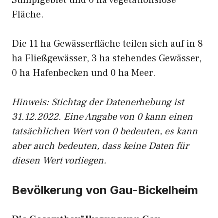
Sumpfgebiet und 0 ha vegetationslose
Fläche.
Die 11 ha Gewässerfläche teilen sich auf in 8
ha Fließgewässer, 3 ha stehendes Gewässer,
0 ha Hafenbecken und 0 ha Meer.
Hinweis: Stichtag der Datenerhebung ist
31.12.2022. Eine Angabe von 0 kann einen
tatsächlichen Wert von 0 bedeuten, es kann
aber auch bedeuten, dass keine Daten für
diesen Wert vorliegen.
Bevölkerung von Gau-Bickelheim