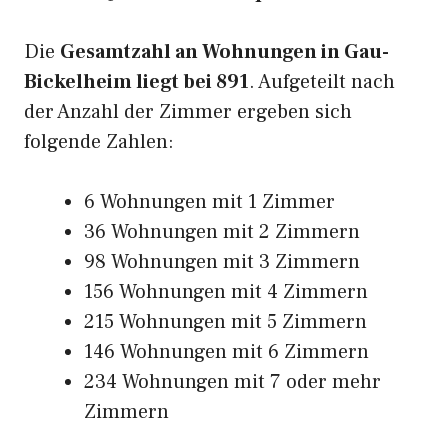
Die
Gesamtzahl an Wohnungen in Gau-
Bickelheim liegt bei 891
. Aufgeteilt nach
der Anzahl der Zimmer ergeben sich
folgende Zahlen:
6 Wohnungen mit 1 Zimmer
36 Wohnungen mit 2 Zimmern
98 Wohnungen mit 3 Zimmern
156 Wohnungen mit 4 Zimmern
215 Wohnungen mit 5 Zimmern
146 Wohnungen mit 6 Zimmern
234 Wohnungen mit 7 oder mehr
Zimmern