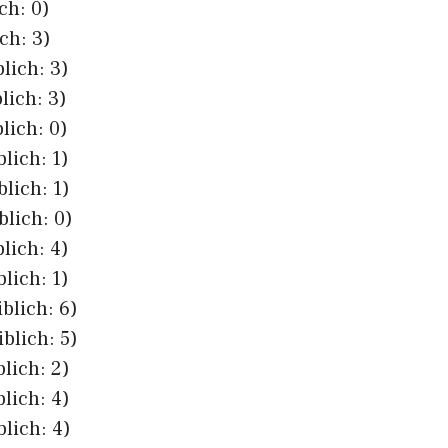
ch: 0)
ch: 3)
lich: 3)
lich: 3)
lich: 0)
lich: 1)
blich: 1)
blich: 0)
lich: 4)
lich: 1)
blich: 6)
blich: 5)
blich: 2)
blich: 4)
blich: 4)