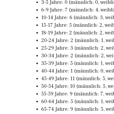
3-5 Jahre: 0 (männlich: 0, weibli
6-9 Jahre: 7 (männlich: 4, weibli
10-14 Jahre: 6 (männlich: 3, weib
15-17 Jahre: 5 (männlich: 2, weib
18-19 Jahre: 2 (männlich: 2, weib
20-24 Jahre: 2 (männlich: 1, weib
25-29 Jahre: 3 (männlich: 2, wei
30-34 Jahre: 2 (männlich: 2, wei
35-39 Jahre: 5 (männlich: 1, weib
40-44 Jahre: 1 (männlich: 0, weib
45-49 Jahre: 11 (männlich: 5, wei
50-54 Jahre: 10 (männlich: 5, wei
55-59 Jahre: 9 (männlich: 7, wei
60-64 Jahre: 5 (männlich: 1, wei
65-74 Jahre: 9 (männlich: 5, wei