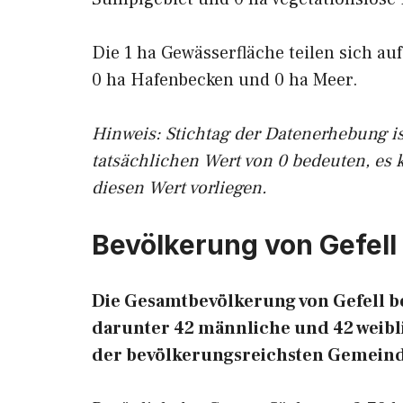
Die 1 ha Gewässerfläche teilen sich au
0 ha Hafenbecken und 0 ha Meer.
Hinweis: Stichtag der Datenerhebung i
tatsächlichen Wert von 0 bedeuten, es 
diesen Wert vorliegen.
Bevölkerung von Gefell
Die Gesamtbevölkerung von Gefell be
darunter 42 männliche und 42 weiblic
der bevölkerungsreichsten Gemeind