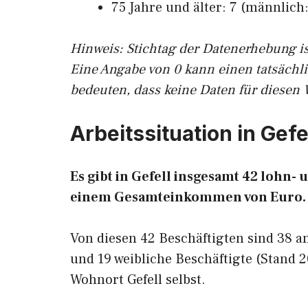
75 Jahre und älter: 7 (männlich: 
Hinw
eis: Stichtag der Datenerhebung i
Eine Angabe von 0 kann einen tatsächl
bedeuten, dass keine Daten für diesen 
Arbeitssituation in Gefe
Es gibt in Gefell insgesamt 42 lohn
einem Gesamteinkommen von Euro.
Von diesen 42 Beschäftigten sind 38 
und 19 weibliche Beschäftigte (Stand 
Wohnort Gefell selbst.