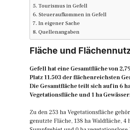
Tourismus in Gefell
Steueraufkommen in Gefell
In eigener Sache
Quellenangaben
Fläche und Flächennutz
Gefell hat eine Gesamtfläche von 2,7
Platz 11.503 der flächenreichsten 
Die Gesamtfläche teilt sich auf in 6 
Vegetationsfläche und 1 ha Gewässer
Zu den 253 ha Vegetationsfläche gehör
genutzte Fläche, 138 ha Waldfläche, 4 
Sumpfgebiet und 0 ha vegetationslose 