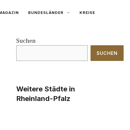
MAGAZIN
BUNDESLÄNDER
KREISE
Suchen
SUCHEN
Weitere Städte in
Rheinland-Pfalz