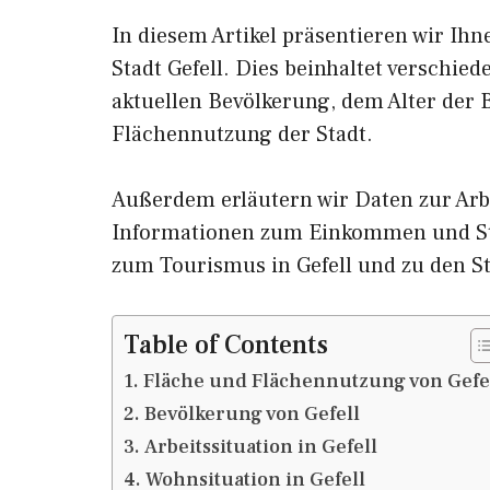
In diesem Artikel präsentieren wir Ih
Stadt Gefell. Dies beinhaltet verschie
aktuellen Bevölkerung, dem Alter der
Flächennutzung der Stadt.
Außerdem erläutern wir Daten zur Arbe
Informationen zum Einkommen und St
zum Tourismus in Gefell und zu den 
Table of Contents
Fläche und Flächennutzung von Gefe
Bevölkerung von Gefell
Arbeitssituation in Gefell
Wohnsituation in Gefell