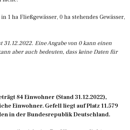
f in 1 ha Fließgewässer, 0 ha stehendes Gewässer,
st 31.12.2022. Eine Angabe von 0 kann einen
kann aber auch bedeuten, dass keine Daten für
trägt 84 Einwohner (Stand 31.12.2022),
he Einwohner. Gefell liegt auf Platz 11.579
en in der Bundesrepublik Deutschland.