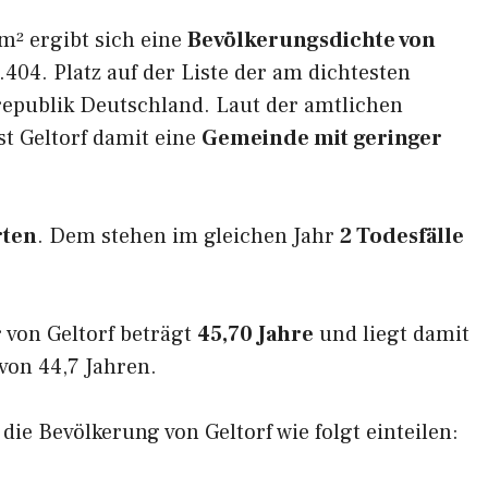
m² ergibt sich eine
Bevölkerungsdichte von
404. Platz auf der Liste der am dichtesten
epublik Deutschland. Laut der amtlichen
st Geltorf damit eine
Gemeinde mit geringer
rten
. Dem stehen im gleichen Jahr
2 Todesfälle
 von Geltorf beträgt
45,70 Jahre
und liegt damit
on 44,7 Jahren.
 die Bevölkerung von Geltorf wie folgt einteilen: