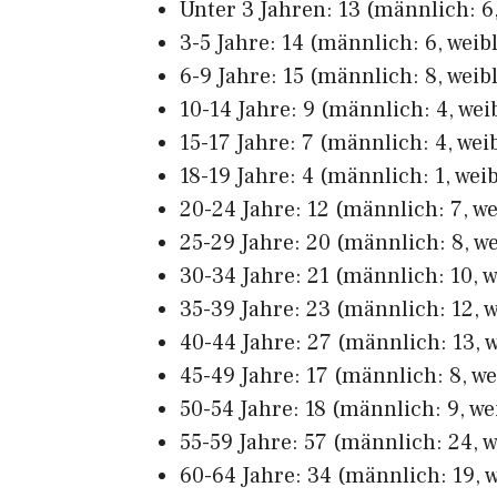
Unter 3 Jahren: 13 (männlich: 6,
3-5 Jahre: 14 (männlich: 6, weibl
6-9 Jahre: 15 (männlich: 8, weibl
10-14 Jahre: 9 (männlich: 4, weib
15-17 Jahre: 7 (männlich: 4, weib
18-19 Jahre: 4 (männlich: 1, weib
20-24 Jahre: 12 (männlich: 7, we
25-29 Jahre: 20 (männlich: 8, we
30-34 Jahre: 21 (männlich: 10, w
35-39 Jahre: 23 (männlich: 12, w
40-44 Jahre: 27 (männlich: 13, w
45-49 Jahre: 17 (männlich: 8, we
50-54 Jahre: 18 (männlich: 9, we
55-59 Jahre: 57 (männlich: 24, w
60-64 Jahre: 34 (männlich: 19, w