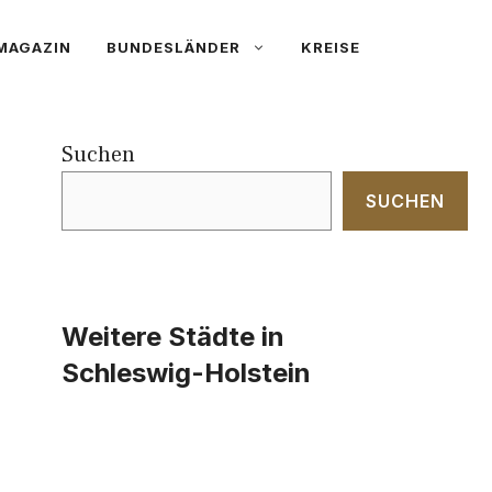
MAGAZIN
BUNDESLÄNDER
KREISE
Suchen
SUCHEN
Weitere Städte in
Schleswig-Holstein