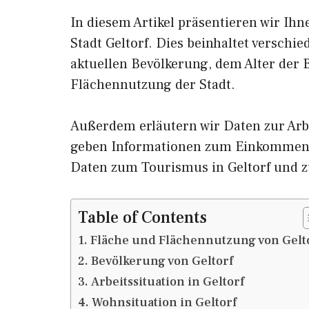
In diesem Artikel präsentieren wir Ih
Stadt Geltorf. Dies beinhaltet verschi
aktuellen Bevölkerung, dem Alter der
Flächennutzung der Stadt.
Außerdem erläutern wir Daten zur Arbe
geben Informationen zum Einkommen 
Daten zum Tourismus in Geltorf und 
Table of Contents
Fläche und Flächennutzung von Gelt
Bevölkerung von Geltorf
Arbeitssituation in Geltorf
Wohnsituation in Geltorf