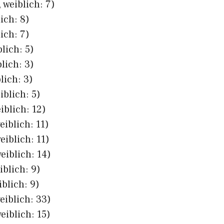
 weiblich: 7)
ich: 8)
ich: 7)
lich: 5)
lich: 3)
lich: 3)
iblich: 5)
iblich: 12)
eiblich: 11)
eiblich: 11)
eiblich: 14)
iblich: 9)
iblich: 9)
eiblich: 33)
eiblich: 15)