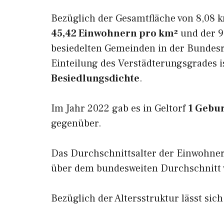
Bezüglich der Gesamtfläche von 8,08 k
45,42 Einwohnern pro km²
und der 9.
besiedelten Gemeinden in der Bundesr
Einteilung des Verstädterungsgrades i
Besiedlungsdichte
.
Im Jahr 2022 gab es in Geltorf
1 Gebu
gegenüber.
Das Durchschnittsalter der Einwohner
über dem bundesweiten Durchschnitt v
Bezüglich der Altersstruktur lässt sich