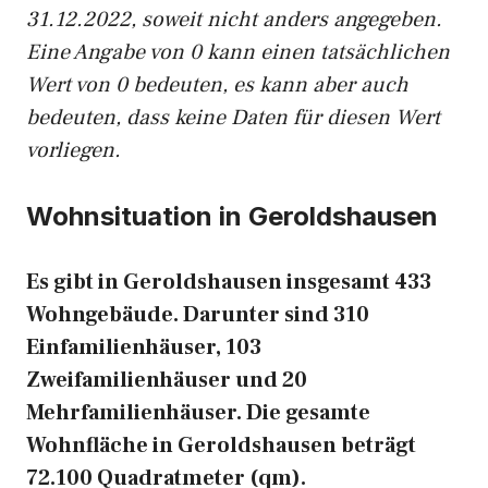
31.12.2022, soweit nicht anders angegeben.
Eine Angabe von 0 kann einen tatsächlichen
Wert von 0 bedeuten, es kann aber auch
bedeuten, dass keine Daten für diesen Wert
vorliegen.
Wohnsituation in Geroldshausen
Es gibt in Geroldshausen insgesamt 433
Wohngebäude. Darunter sind 310
Einfamilienhäuser, 103
Zweifamilienhäuser und 20
Mehrfamilienhäuser. Die gesamte
Wohnfläche in Geroldshausen beträgt
72.100 Quadratmeter (qm).