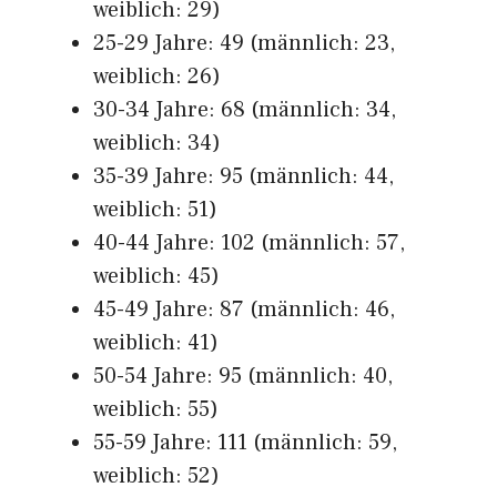
weiblich: 29)
25-29 Jahre: 49 (männlich: 23,
weiblich: 26)
30-34 Jahre: 68 (männlich: 34,
weiblich: 34)
35-39 Jahre: 95 (männlich: 44,
weiblich: 51)
40-44 Jahre: 102 (männlich: 57,
weiblich: 45)
45-49 Jahre: 87 (männlich: 46,
weiblich: 41)
50-54 Jahre: 95 (männlich: 40,
weiblich: 55)
55-59 Jahre: 111 (männlich: 59,
weiblich: 52)