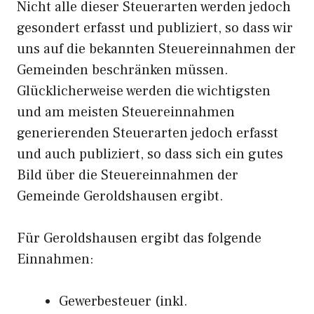
Nicht alle dieser Steuerarten werden jedoch
gesondert erfasst und publiziert, so dass wir
uns auf die bekannten Steuereinnahmen der
Gemeinden beschränken müssen.
Glücklicherweise werden die wichtigsten
und am meisten Steuereinnahmen
generierenden Steuerarten jedoch erfasst
und auch publiziert, so dass sich ein gutes
Bild über die Steuereinnahmen der
Gemeinde Geroldshausen ergibt.
Für Geroldshausen ergibt das folgende
Einnahmen:
Gewerbesteuer (inkl.