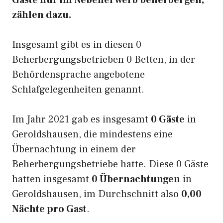
Gäste nur im Nebenerwerb beherbergen,
zählen dazu.
Insgesamt gibt es in diesen 0
Beherbergungsbetrieben 0 Betten, in der
Behördensprache angebotene
Schlafgelegenheiten genannt.
Im Jahr 2021 gab es insgesamt
0 Gäste
in
Geroldshausen, die mindestens eine
Übernachtung in einem der
Beherbergungsbetriebe hatte. Diese 0 Gäste
hatten insgesamt
0 Übernachtungen
in
Geroldshausen, im Durchschnitt also
0,00
Nächte pro Gast
.