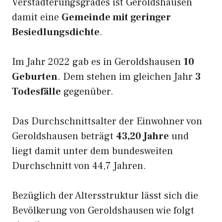
Verstädterungsgrades ist Geroldshausen
damit eine
Gemeinde mit geringer
Besiedlungsdichte
.
Im Jahr 2022 gab es in Geroldshausen
10
Geburten
. Dem stehen im gleichen Jahr
3
Todesfälle
gegenüber.
Das Durchschnittsalter der Einwohner von
Geroldshausen beträgt
43,20 Jahre
und
liegt damit unter dem bundesweiten
Durchschnitt von 44,7 Jahren.
Bezüglich der Altersstruktur lässt sich die
Bevölkerung von Geroldshausen wie folgt