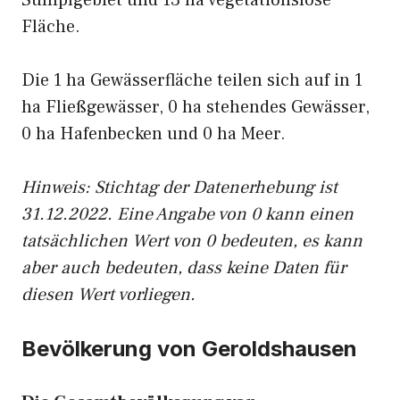
Sumpfgebiet und 13 ha vegetationslose
Fläche.
Die 1 ha Gewässerfläche teilen sich auf in 1
ha Fließgewässer, 0 ha stehendes Gewässer,
0 ha Hafenbecken und 0 ha Meer.
Hinweis: Stichtag der Datenerhebung ist
31.12.2022. Eine Angabe von 0 kann einen
tatsächlichen Wert von 0 bedeuten, es kann
aber auch bedeuten, dass keine Daten für
diesen Wert vorliegen.
Bevölkerung von Geroldshausen