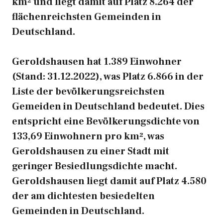
km² und liegt damit auf Platz 8.264 der
flächenreichsten Gemeinden in
Deutschland.
Geroldshausen hat 1.389 Einwohner
(Stand: 31.12.2022), was Platz 6.866 in der
Liste der bevölkerungsreichsten
Gemeiden in Deutschland bedeutet. Dies
entspricht eine Bevölkerungsdichte von
133,69 Einwohnern pro km², was
Geroldshausen zu einer Stadt mit
geringer Besiedlungsdichte macht.
Geroldshausen liegt damit auf Platz 4.580
der am dichtesten besiedelten
Gemeinden in Deutschland.