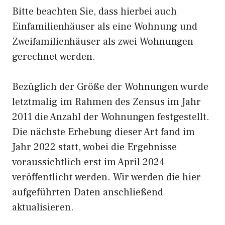
Bitte beachten Sie, dass hierbei auch
Einfamilienhäuser als eine Wohnung und
Zweifamilienhäuser als zwei Wohnungen
gerechnet werden.
Bezüglich der Größe der Wohnungen wurde
letztmalig im Rahmen des Zensus im Jahr
2011 die Anzahl der Wohnungen festgestellt.
Die nächste Erhebung dieser Art fand im
Jahr 2022 statt, wobei die Ergebnisse
voraussichtlich erst im April 2024
veröffentlicht werden. Wir werden die hier
aufgeführten Daten anschließend
aktualisieren.