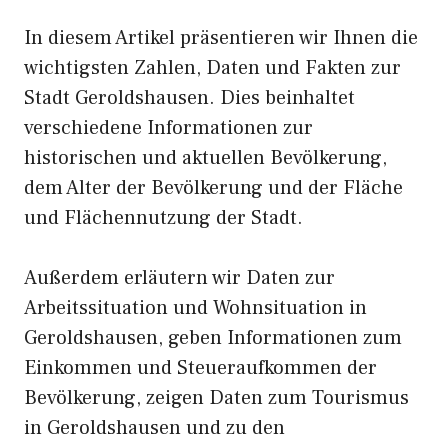
In diesem Artikel präsentieren wir Ihnen die
wichtigsten Zahlen, Daten und Fakten zur
Stadt Geroldshausen. Dies beinhaltet
verschiedene Informationen zur
historischen und aktuellen Bevölkerung,
dem Alter der Bevölkerung und der Fläche
und Flächennutzung der Stadt.
Außerdem erläutern wir Daten zur
Arbeitssituation und Wohnsituation in
Geroldshausen, geben Informationen zum
Einkommen und Steueraufkommen der
Bevölkerung, zeigen Daten zum Tourismus
in Geroldshausen und zu den