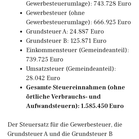
Gewerbesteuerumlage): 743.728 Euro
Gewerbesteuer (ohne
Gewerbesteuerumlage): 666.925 Euro
Grundsteuer A: 24.887 Euro
Grundsteuer B: 125.871 Euro
Einkommensteuer (Gemeindeanteil):
739.725 Euro
Umsatzsteuer (Gemeindeanteil):
28.042 Euro
Gesamte Steuereinnahmen (ohne
örtliche Verbrauchs- und
Aufwandsteuern): 1.585.450 Euro
Der Steuersatz für die Gewerbesteuer, die
Grundsteuer A und die Grundsteuer B