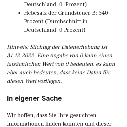
Deutschland: 0 Prozent)
Hebesatz der Grundsteuer B: 340
Prozent (Durchschnitt in
Deutschland: 0 Prozent)
Hinweis: Stichtag der Datenerhebung ist
31.12.2022. Eine Angabe von 0 kann einen
tatsächlichen Wert von 0 bedeuten, es kann
aber auch bedeuten, dass keine Daten für
diesen Wert vorliegen.
In eigener Sache
Wir hoffen, dass Sie Ihre gesuchten
Informationen finden konnten und dieser