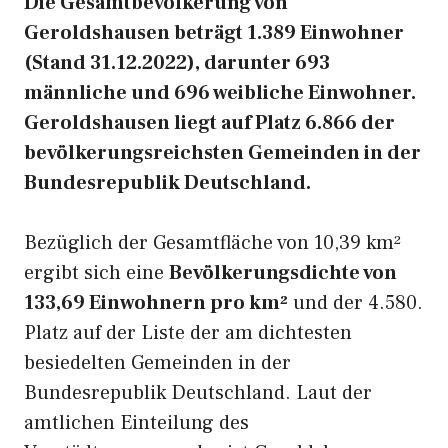
Die Gesamtbevölkerung von
Geroldshausen beträgt 1.389 Einwohner
(Stand 31.12.2022), darunter 693
männliche und 696 weibliche Einwohner.
Geroldshausen liegt auf Platz 6.866 der
bevölkerungsreichsten Gemeinden in der
Bundesrepublik Deutschland.
Bezüglich der Gesamtfläche von 10,39 km²
ergibt sich eine
Bevölkerungsdichte von
133,69 Einwohnern pro km²
und der 4.580.
Platz auf der Liste der am dichtesten
besiedelten Gemeinden in der
Bundesrepublik Deutschland. Laut der
amtlichen Einteilung des