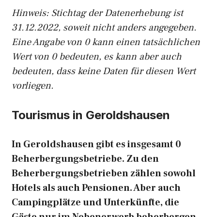
Hinweis: Stichtag der Datenerhebung ist
31.12.2022, soweit nicht anders angegeben.
Eine Angabe von 0 kann einen tatsächlichen
Wert von 0 bedeuten, es kann aber auch
bedeuten, dass keine Daten für diesen Wert
vorliegen.
Tourismus in Geroldshausen
In Geroldshausen gibt es insgesamt 0
Beherbergungsbetriebe. Zu den
Beherbergungsbetrieben zählen sowohl
Hotels als auch Pensionen. Aber auch
Campingplätze und Unterkünfte, die