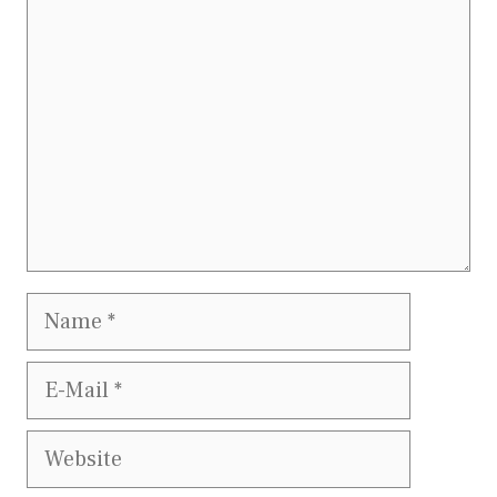
Name
E-
Mail
Website