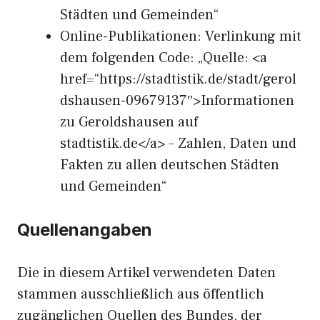
Städten und Gemeinden“
Online-Publikationen: Verlinkung mit
dem folgenden Code: „Quelle: <a
href=“https://stadtistik.de/stadt/gerol
dshausen-09679137″>Informationen
zu Geroldshausen auf
stadtistik.de</a> – Zahlen, Daten und
Fakten zu allen deutschen Städten
und Gemeinden“
Quellenangaben
Die in diesem Artikel verwendeten Daten
stammen ausschließlich aus öffentlich
zugänglichen Quellen des Bundes, der