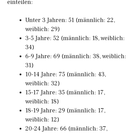
einteilen:
Unter 3 Jahren: 51 (männlich: 22,
weiblich: 29)
3-5 Jahre: 52 (männlich: 18, weiblich:
34)
6-9 Jahre: 69 (männlich: 38, weiblich:
31)
10-14 Jahre: 75 (männlich: 43,
weiblich: 32)
15-17 Jahre: 35 (männlich: 17,
weiblich: 18)
18-19 Jahre: 29 (männlich: 17,
weiblich: 12)
20-24 Jahre: 66 (männlich: 37,