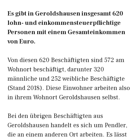
Es gibt in Geroldshausen insgesamt 620
lohn- und einkommensteuerpflichtige
Personen mit einem Gesamteinkommen
von Euro.
Von diesen 620 Beschäftigten sind 572 am
Wohnort beschäftigt, darunter 320
männliche und 252 weibliche Beschäftigte
(Stand 2018). Diese Einwohner arbeiten also
in ihrem Wohnort Geroldshausen selbst.
Bei den übrigen Beschäftigten aus
Geroldshausen handelt es sich um Pendler,
die an einem anderen Ort arbeiten. Es lässt