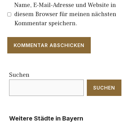
Name, E-Mail-Adresse und Website in
diesem Browser für meinen nächsten
Kommentar speichern.
Suchen
SUCHEN
Weitere Städte in Bayern