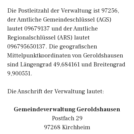
Die Postleitzahl der Verwaltung ist 97256,
der Amtliche Gemeindeschlüssel (AGS)
lautet 09679137 und der Amtliche
Regionalschlüssel (ARS) lautet
096795650137. Die geografischen
Mittelpunktkoordinaten von Geroldshausen
sind Längengrad 49,684161 und Breitengrad
9,900551.
Die Anschrift der Verwaltung lautet:
Gemeindeverwaltung Geroldshausen
Postfach 29
97268 Kirchheim