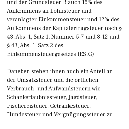
und der Grundsteuer B auch 15% des
Aufkommens an Lohnsteuer und
veranlagter Einkommensteuer und 12% des
Aufkommens der Kapitalertragsteuer nach §
43, Abs. 1, Satz 1, Nummer 5-7 und 8-12 und
§ 43, Abs. 1, Satz 2 des
Einkommensteuergesetzes (EStG).
Daneben stehen ihnen auch ein Anteil an
der Umsatzsteuer und die örtlichen
Verbrauch- und Aufwandsteuern wie
Schankerlaubnissteuer, Jagdsteuer,
Fischereisteuer, Getränkesteuer,
Hundesteuer und Vergnügungssteuer zu.