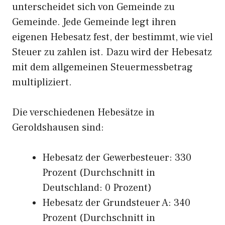
unterscheidet sich von Gemeinde zu
Gemeinde. Jede Gemeinde legt ihren
eigenen Hebesatz fest, der bestimmt, wie viel
Steuer zu zahlen ist. Dazu wird der Hebesatz
mit dem allgemeinen Steuermessbetrag
multipliziert.
Die verschiedenen Hebesätze in
Geroldshausen sind:
Hebesatz der Gewerbesteuer: 330
Prozent (Durchschnitt in
Deutschland: 0 Prozent)
Hebesatz der Grundsteuer A: 340
Prozent (Durchschnitt in