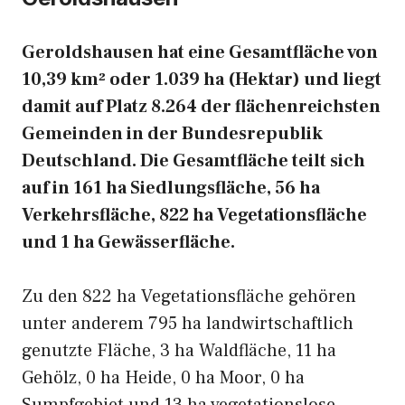
Geroldshausen hat eine Gesamtfläche von
10,39 km² oder 1.039 ha (Hektar) und liegt
damit auf Platz 8.264 der flächenreichsten
Gemeinden in der Bundesrepublik
Deutschland. Die Gesamtfläche teilt sich
auf in 161 ha Siedlungsfläche, 56 ha
Verkehrsfläche, 822 ha Vegetationsfläche
und 1 ha Gewässerfläche.
Zu den 822 ha Vegetationsfläche gehören
unter anderem 795 ha landwirtschaftlich
genutzte Fläche, 3 ha Waldfläche, 11 ha
Gehölz, 0 ha Heide, 0 ha Moor, 0 ha