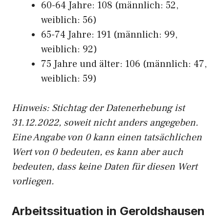
60-64 Jahre: 108 (männlich: 52,
weiblich: 56)
65-74 Jahre: 191 (männlich: 99,
weiblich: 92)
75 Jahre und älter: 106 (männlich: 47,
weiblich: 59)
Hinw
eis: Stichtag der Datenerhebung ist
31.12.2022, soweit nicht anders angegeben.
Eine Angabe von 0 kann einen tatsächlichen
Wert von 0 bedeuten, es kann aber auch
bedeuten, dass keine Daten für diesen Wert
vorliegen.
Arbeitssituation in Geroldshausen