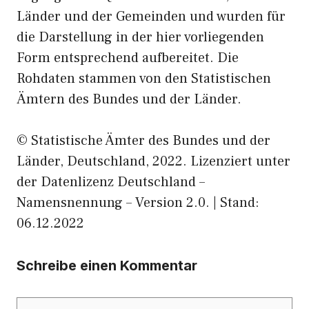
Länder und der Gemeinden und wurden für
die Darstellung in der hier vorliegenden
Form entsprechend aufbereitet. Die
Rohdaten stammen von den Statistischen
Ämtern des Bundes und der Länder.
© Statistische Ämter des Bundes und der
Länder, Deutschland, 2022. Lizenziert unter
der Datenlizenz Deutschland –
Namensnennung – Version 2.0. | Stand:
06.12.2022
Schreibe einen Kommentar
Kommentar