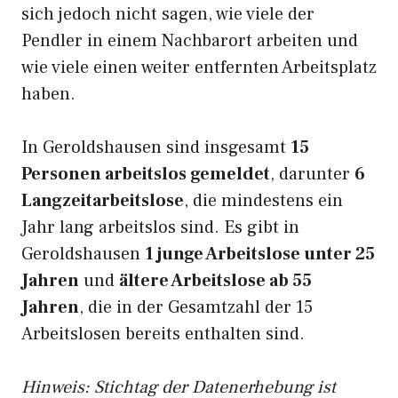
sich jedoch nicht sagen, wie viele der
Pendler in einem Nachbarort arbeiten und
wie viele einen weiter entfernten Arbeitsplatz
haben.
In Geroldshausen sind insgesamt
15
Personen arbeitslos gemeldet
, darunter
6
Langzeitarbeitslose
, die mindestens ein
Jahr lang arbeitslos sind. Es gibt in
Geroldshausen
1 junge Arbeitslose unter 25
Jahren
und
ältere Arbeitslose ab 55
Jahren
, die in der Gesamtzahl der 15
Arbeitslosen bereits enthalten sind.
Hinweis: Stichtag der Datenerhebung ist