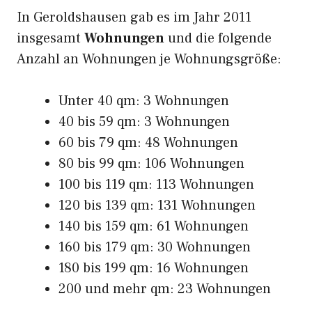
In Geroldshausen gab es im Jahr 2011
insgesamt
Wohnungen
und die folgende
Anzahl an Wohnungen je Wohnungsgröße:
Unter 40 qm: 3 Wohnungen
40 bis 59 qm: 3 Wohnungen
60 bis 79 qm: 48 Wohnungen
80 bis 99 qm: 106 Wohnungen
100 bis 119 qm: 113 Wohnungen
120 bis 139 qm: 131 Wohnungen
140 bis 159 qm: 61 Wohnungen
160 bis 179 qm: 30 Wohnungen
180 bis 199 qm: 16 Wohnungen
200 und mehr qm: 23 Wohnungen