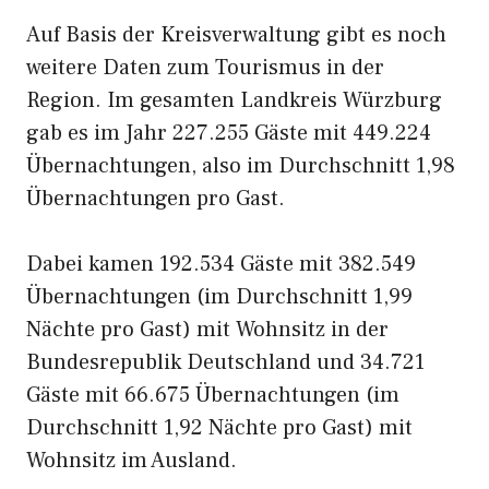
Auf Basis der Kreisverwaltung gibt es noch
weitere Daten zum Tourismus in der
Region. Im gesamten Landkreis Würzburg
gab es im Jahr 227.255 Gäste mit 449.224
Übernachtungen, also im Durchschnitt 1,98
Übernachtungen pro Gast.
Dabei kamen 192.534 Gäste mit 382.549
Übernachtungen (im Durchschnitt 1,99
Nächte pro Gast) mit Wohnsitz in der
Bundesrepublik Deutschland und 34.721
Gäste mit 66.675 Übernachtungen (im
Durchschnitt 1,92 Nächte pro Gast) mit
Wohnsitz im Ausland.