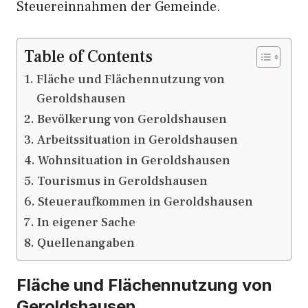
Steuereinnahmen der Gemeinde.
Table of Contents
Fläche und Flächennutzung von
Geroldshausen
Bevölkerung von Geroldshausen
Arbeitssituation in Geroldshausen
Wohnsituation in Geroldshausen
Tourismus in Geroldshausen
Steueraufkommen in Geroldshausen
In eigener Sache
Quellenangaben
Fläche und Flächennutzung von
Geroldshausen