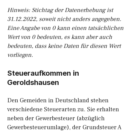
Hinweis: Stichtag der Datenerhebung ist
31.12.2022, soweit nicht anders angegeben.
Eine Angabe von 0 kann einen tatsächlichen
Wert von 0 bedeuten, es kann aber auch
bedeuten, dass keine Daten für diesen Wert
vorliegen.
Steueraufkommen in
Geroldshausen
Den Gemeiden in Deutschland stehen
verschiedene Steuerarten zu. Sie erhalten
neben der Gewerbesteuer (abzüglich
Gewerbesteuerumlage), der Grundsteuer A