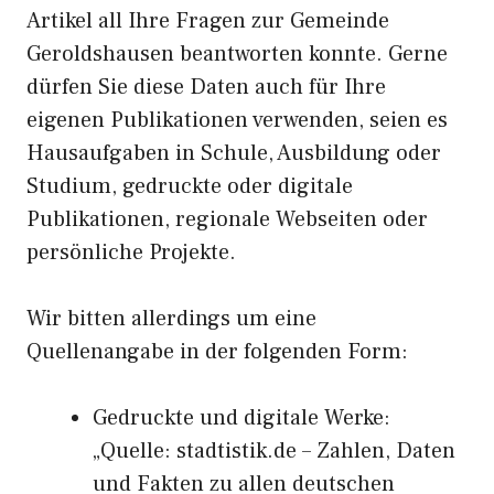
Artikel all Ihre Fragen zur Gemeinde
Geroldshausen beantworten konnte. Gerne
dürfen Sie diese Daten auch für Ihre
eigenen Publikationen verwenden, seien es
Hausaufgaben in Schule, Ausbildung oder
Studium, gedruckte oder digitale
Publikationen, regionale Webseiten oder
persönliche Projekte.
Wir bitten allerdings um eine
Quellenangabe in der folgenden Form:
Gedruckte und digitale Werke:
„Quelle: stadtistik.de – Zahlen, Daten
und Fakten zu allen deutschen