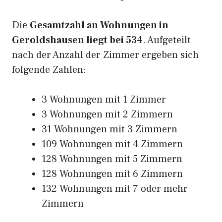
Die
Gesamtzahl an Wohnungen in
Geroldshausen liegt bei 534
. Aufgeteilt
nach der Anzahl der Zimmer ergeben sich
folgende Zahlen:
3 Wohnungen mit 1 Zimmer
3 Wohnungen mit 2 Zimmern
31 Wohnungen mit 3 Zimmern
109 Wohnungen mit 4 Zimmern
128 Wohnungen mit 5 Zimmern
128 Wohnungen mit 6 Zimmern
132 Wohnungen mit 7 oder mehr
Zimmern