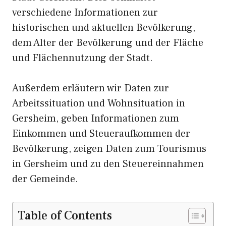
verschiedene Informationen zur
historischen und aktuellen Bevölkerung,
dem Alter der Bevölkerung und der Fläche
und Flächennutzung der Stadt.
Außerdem erläutern wir Daten zur
Arbeitssituation und Wohnsituation in
Gersheim, geben Informationen zum
Einkommen und Steueraufkommen der
Bevölkerung, zeigen Daten zum Tourismus
in Gersheim und zu den Steuereinnahmen
der Gemeinde.
Table of Contents