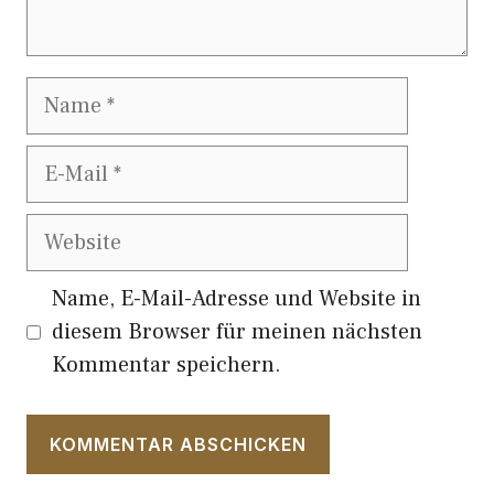
Name
E-
Mail
Website
Name, E-Mail-Adresse und Website in
diesem Browser für meinen nächsten
Kommentar speichern.