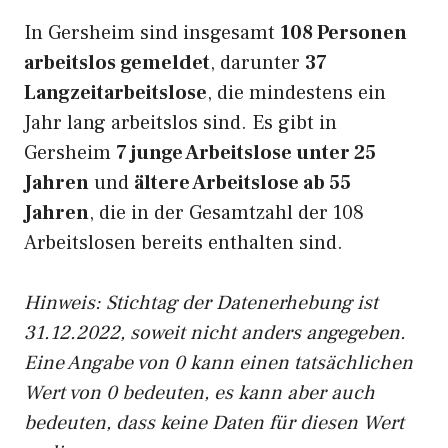
In Gersheim sind insgesamt
108 Personen
arbeitslos gemeldet
, darunter
37
Langzeitarbeitslose
, die mindestens ein
Jahr lang arbeitslos sind. Es gibt in
Gersheim
7 junge Arbeitslose unter 25
Jahren
und
ältere Arbeitslose ab 55
Jahren
, die in der Gesamtzahl der 108
Arbeitslosen bereits enthalten sind.
Hinweis: Stichtag der Datenerhebung ist
31.12.2022, soweit nicht anders angegeben.
Eine Angabe von 0 kann einen tatsächlichen
Wert von 0 bedeuten, es kann aber auch
bedeuten, dass keine Daten für diesen Wert