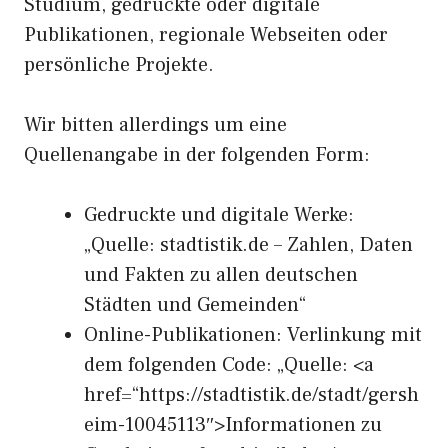
Studium, gedruckte oder digitale
Publikationen, regionale Webseiten oder
persönliche Projekte.
Wir bitten allerdings um eine
Quellenangabe in der folgenden Form:
Gedruckte und digitale Werke:
„Quelle: stadtistik.de – Zahlen, Daten
und Fakten zu allen deutschen
Städten und Gemeinden“
Online-Publikationen: Verlinkung mit
dem folgenden Code: „Quelle: <a
href=“https://stadtistik.de/stadt/gersh
eim-10045113″>Informationen zu