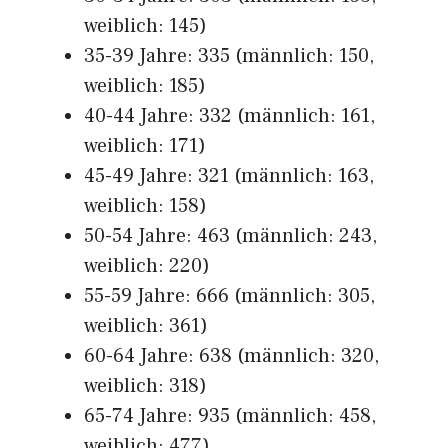
weiblich: 145)
35-39 Jahre: 335 (männlich: 150,
weiblich: 185)
40-44 Jahre: 332 (männlich: 161,
weiblich: 171)
45-49 Jahre: 321 (männlich: 163,
weiblich: 158)
50-54 Jahre: 463 (männlich: 243,
weiblich: 220)
55-59 Jahre: 666 (männlich: 305,
weiblich: 361)
60-64 Jahre: 638 (männlich: 320,
weiblich: 318)
65-74 Jahre: 935 (männlich: 458,
weiblich: 477)