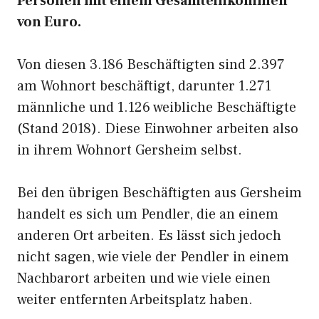
Personen mit einem Gesamteinkommen
von Euro.
Von diesen 3.186 Beschäftigten sind 2.397
am Wohnort beschäftigt, darunter 1.271
männliche und 1.126 weibliche Beschäftigte
(Stand 2018). Diese Einwohner arbeiten also
in ihrem Wohnort Gersheim selbst.
Bei den übrigen Beschäftigten aus Gersheim
handelt es sich um Pendler, die an einem
anderen Ort arbeiten. Es lässt sich jedoch
nicht sagen, wie viele der Pendler in einem
Nachbarort arbeiten und wie viele einen
weiter entfernten Arbeitsplatz haben.