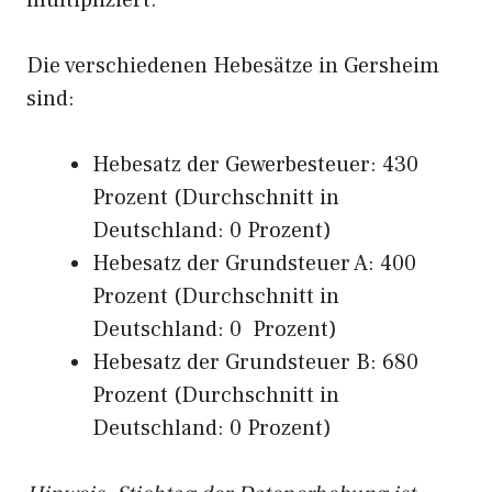
multipliziert.
Die verschiedenen Hebesätze in Gersheim
sind:
Hebesatz der Gewerbesteuer: 430
Prozent (Durchschnitt in
Deutschland: 0 Prozent)
Hebesatz der Grundsteuer A: 400
Prozent (Durchschnitt in
Deutschland: 0 Prozent)
Hebesatz der Grundsteuer B: 680
Prozent (Durchschnitt in
Deutschland: 0 Prozent)