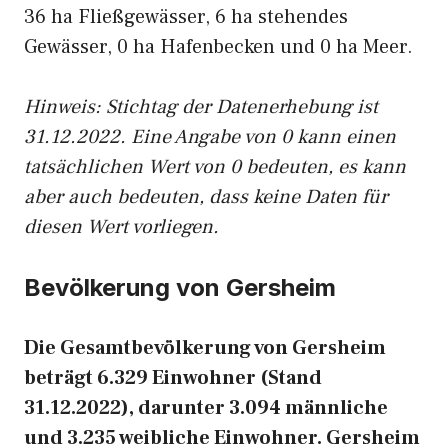
36 ha Fließgewässer, 6 ha stehendes
Gewässer, 0 ha Hafenbecken und 0 ha Meer.
Hinweis: Stichtag der Datenerhebung ist
31.12.2022. Eine Angabe von 0 kann einen
tatsächlichen Wert von 0 bedeuten, es kann
aber auch bedeuten, dass keine Daten für
diesen Wert vorliegen.
Bevölkerung von Gersheim
Die Gesamtbevölkerung von Gersheim
beträgt 6.329 Einwohner (Stand
31.12.2022), darunter 3.094 männliche
und 3.235 weibliche Einwohner. Gersheim