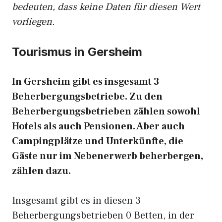
bedeuten, dass keine Daten für diesen Wert
vorliegen.
Tourismus in Gersheim
In Gersheim gibt es insgesamt 3
Beherbergungsbetriebe. Zu den
Beherbergungsbetrieben zählen sowohl
Hotels als auch Pensionen. Aber auch
Campingplätze und Unterkünfte, die
Gäste nur im Nebenerwerb beherbergen,
zählen dazu.
Insgesamt gibt es in diesen 3
Beherbergungsbetrieben 0 Betten, in der