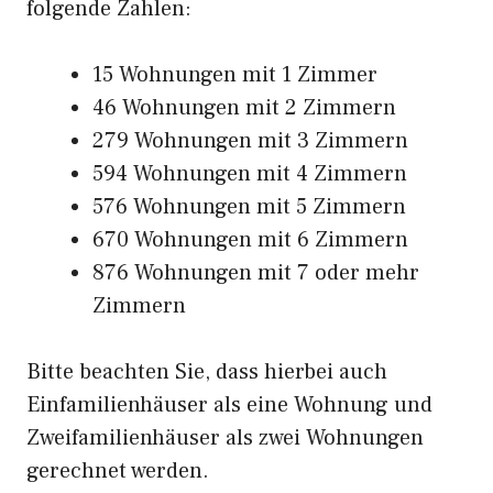
folgende Zahlen:
15 Wohnungen mit 1 Zimmer
46 Wohnungen mit 2 Zimmern
279 Wohnungen mit 3 Zimmern
594 Wohnungen mit 4 Zimmern
576 Wohnungen mit 5 Zimmern
670 Wohnungen mit 6 Zimmern
876 Wohnungen mit 7 oder mehr
Zimmern
Bitte beachten Sie, dass hierbei auch
Einfamilienhäuser als eine Wohnung und
Zweifamilienhäuser als zwei Wohnungen
gerechnet werden.