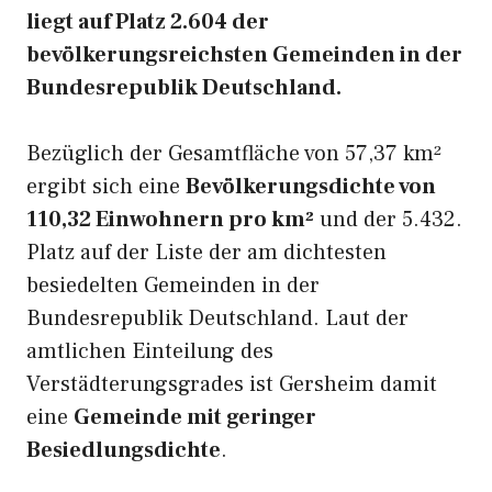
liegt auf Platz 2.604 der
bevölkerungsreichsten Gemeinden in der
Bundesrepublik Deutschland.
Bezüglich der Gesamtfläche von 57,37 km²
ergibt sich eine
Bevölkerungsdichte von
110,32 Einwohnern pro km²
und der 5.432.
Platz auf der Liste der am dichtesten
besiedelten Gemeinden in der
Bundesrepublik Deutschland. Laut der
amtlichen Einteilung des
Verstädterungsgrades ist Gersheim damit
eine
Gemeinde mit geringer
Besiedlungsdichte
.