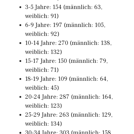
3-5 Jahre: 154 (männlich: 63,
weiblich: 91)
6-9 Jahre: 197 (männlich: 105,
weiblich: 92)
10-14 Jahre: 270 (männlich: 138,
weiblich: 132)
15-17 Jahre: 150 (männlich: 79,
weiblich: 71)
18-19 Jahre: 109 (männlich: 64,
weiblich: 45)
20-24 Jahre: 287 (männlich: 164,
weiblich: 123)
25-29 Jahre: 263 (männlich: 129,
weiblich: 134)
30-34 Jahre: 303 (männlich: 158,