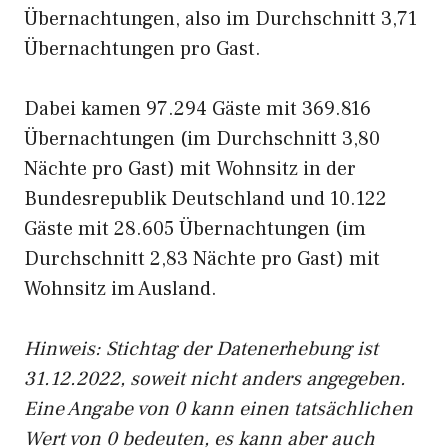
Übernachtungen, also im Durchschnitt 3,71
Übernachtungen pro Gast.
Dabei kamen 97.294 Gäste mit 369.816
Übernachtungen (im Durchschnitt 3,80
Nächte pro Gast) mit Wohnsitz in der
Bundesrepublik Deutschland und 10.122
Gäste mit 28.605 Übernachtungen (im
Durchschnitt 2,83 Nächte pro Gast) mit
Wohnsitz im Ausland.
Hinweis: Stichtag der Datenerhebung ist
31.12.2022, soweit nicht anders angegeben.
Eine Angabe von 0 kann einen tatsächlichen
Wert von 0 bedeuten, es kann aber auch