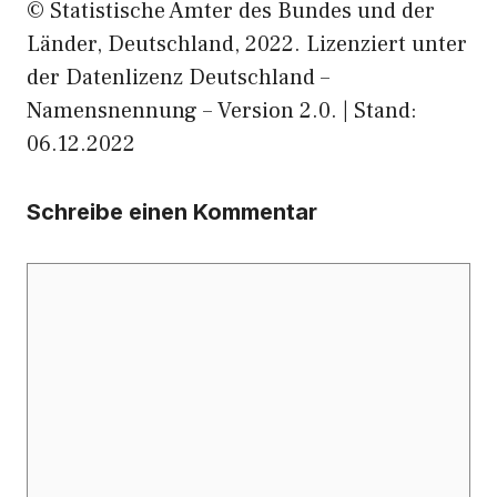
© Statistische Ämter des Bundes und der
Länder, Deutschland, 2022. Lizenziert unter
der Datenlizenz Deutschland –
Namensnennung – Version 2.0. | Stand:
06.12.2022
Schreibe einen Kommentar
Kommentar