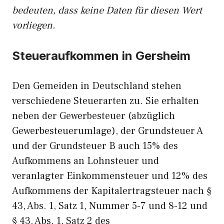
bedeuten, dass keine Daten für diesen Wert
vorliegen.
Steueraufkommen in Gersheim
Den Gemeiden in Deutschland stehen
verschiedene Steuerarten zu. Sie erhalten
neben der Gewerbesteuer (abzüglich
Gewerbesteuerumlage), der Grundsteuer A
und der Grundsteuer B auch 15% des
Aufkommens an Lohnsteuer und
veranlagter Einkommensteuer und 12% des
Aufkommens der Kapitalertragsteuer nach §
43, Abs. 1, Satz 1, Nummer 5-7 und 8-12 und
§ 43, Abs. 1, Satz 2 des