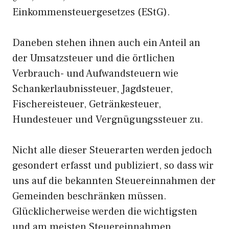
Einkommensteuergesetzes (EStG).
Daneben stehen ihnen auch ein Anteil an
der Umsatzsteuer und die örtlichen
Verbrauch- und Aufwandsteuern wie
Schankerlaubnissteuer, Jagdsteuer,
Fischereisteuer, Getränkesteuer,
Hundesteuer und Vergnügungssteuer zu.
Nicht alle dieser Steuerarten werden jedoch
gesondert erfasst und publiziert, so dass wir
uns auf die bekannten Steuereinnahmen der
Gemeinden beschränken müssen.
Glücklicherweise werden die wichtigsten
und am meisten Steuereinnahmen