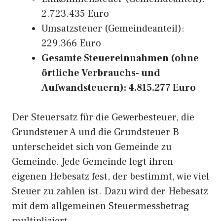
2.723.435 Euro
Umsatzsteuer (Gemeindeanteil):
229.366 Euro
Gesamte Steuereinnahmen (ohne
örtliche Verbrauchs- und
Aufwandsteuern): 4.815.277 Euro
Der Steuersatz für die Gewerbesteuer, die
Grundsteuer A und die Grundsteuer B
unterscheidet sich von Gemeinde zu
Gemeinde. Jede Gemeinde legt ihren
eigenen Hebesatz fest, der bestimmt, wie viel
Steuer zu zahlen ist. Dazu wird der Hebesatz
mit dem allgemeinen Steuermessbetrag