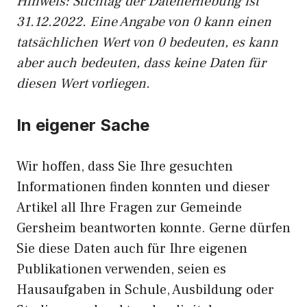
Hinweis: Stichtag der Datenerhebung ist
31.12.2022. Eine Angabe von 0 kann einen
tatsächlichen Wert von 0 bedeuten, es kann
aber auch bedeuten, dass keine Daten für
diesen Wert vorliegen.
In eigener Sache
Wir hoffen, dass Sie Ihre gesuchten
Informationen finden konnten und dieser
Artikel all Ihre Fragen zur Gemeinde
Gersheim beantworten konnte. Gerne dürfen
Sie diese Daten auch für Ihre eigenen
Publikationen verwenden, seien es
Hausaufgaben in Schule, Ausbildung oder