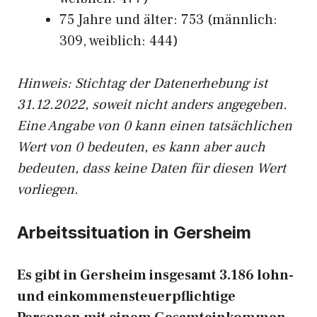
75 Jahre und älter: 753 (männlich:
309, weiblich: 444)
Hinw
eis: Stichtag der Datenerhebung ist
31.12.2022, soweit nicht anders angegeben.
Eine Angabe von 0 kann einen tatsächlichen
Wert von 0 bedeuten, es kann aber auch
bedeuten, dass keine Daten für diesen Wert
vorliegen.
Arbeitssituation in Gersheim
Es gibt in Gersheim insgesamt 3.186 lohn-
und einkommensteuerpflichtige