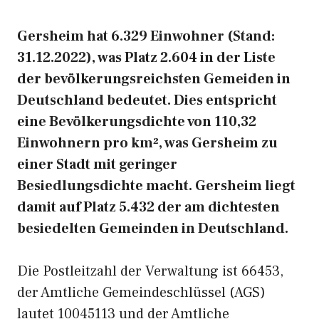
Gersheim hat 6.329 Einwohner (Stand:
31.12.2022), was Platz 2.604 in der Liste
der bevölkerungsreichsten Gemeiden in
Deutschland bedeutet. Dies entspricht
eine Bevölkerungsdichte von 110,32
Einwohnern pro km², was Gersheim zu
einer Stadt mit geringer
Besiedlungsdichte macht. Gersheim liegt
damit auf Platz 5.432 der am dichtesten
besiedelten Gemeinden in Deutschland.
Die Postleitzahl der Verwaltung ist 66453,
der Amtliche Gemeindeschlüssel (AGS)
lautet 10045113 und der Amtliche