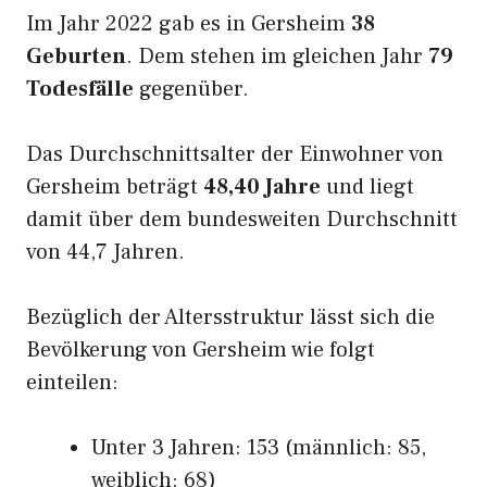
Im Jahr 2022 gab es in Gersheim
38
Geburten
. Dem stehen im gleichen Jahr
79
Todesfälle
gegenüber.
Das Durchschnittsalter der Einwohner von
Gersheim beträgt
48,40 Jahre
und liegt
damit über dem bundesweiten Durchschnitt
von 44,7 Jahren.
Bezüglich der Altersstruktur lässt sich die
Bevölkerung von Gersheim wie folgt
einteilen:
Unter 3 Jahren: 153 (männlich: 85,
weiblich: 68)