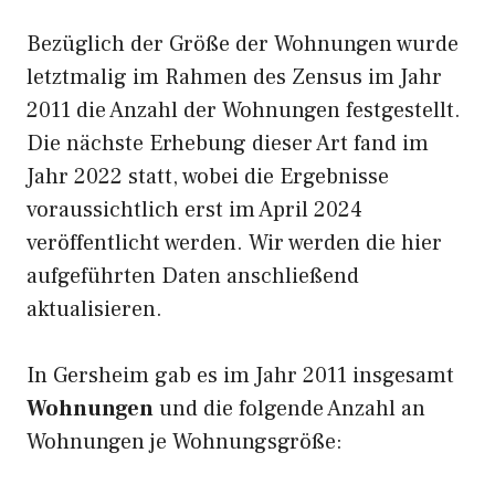
Bezüglich der Größe der Wohnungen wurde
letztmalig im Rahmen des Zensus im Jahr
2011 die Anzahl der Wohnungen festgestellt.
Die nächste Erhebung dieser Art fand im
Jahr 2022 statt, wobei die Ergebnisse
voraussichtlich erst im April 2024
veröffentlicht werden. Wir werden die hier
aufgeführten Daten anschließend
aktualisieren.
In Gersheim gab es im Jahr 2011 insgesamt
Wohnungen
und die folgende Anzahl an
Wohnungen je Wohnungsgröße: