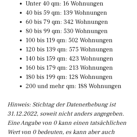
Unter 40 qm: 16 Wohnungen
40 bis 59 qm: 139 Wohnungen
60 bis 79 qm: 342 Wohnungen
80 bis 99 qm: 530 Wohnungen
100 bis 119 qm: 502 Wohnungen
120 bis 139 qm: 575 Wohnungen
140 bis 159 qm: 423 Wohnungen
160 bis 179 qm: 213 Wohnungen
180 bis 199 qm: 128 Wohnungen
200 und mehr qm: 188 Wohnungen
Hinweis: Stichtag der Datenerhebung ist
31.12.2022, soweit nicht anders angegeben.
Eine Angabe von 0 kann einen tatsächlichen
Wert von 0 bedeuten, es kann aber auch