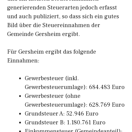
generierenden Steuerarten jedoch erfasst
und auch publiziert, so dass sich ein gutes
Bild über die Steuereinnahmen der
Gemeinde Gersheim ergibt.
Für Gersheim ergibt das folgende
Einnahmen:
Gewerbesteuer (inkl.
Gewerbesteuerumlage): 684.483 Euro
Gewerbesteuer (ohne
Gewerbesteuerumlage): 628.769 Euro
Grundsteuer A: 52.946 Euro
Grundsteuer B: 1.180.761 Euro
Einkommensteuer (Gemeindeanteil):