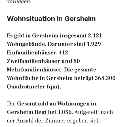
vorliegen.
Wohnsituation in Gersheim
Es gibt in Gersheim insgesamt 2.421
Wohngebäude. Darunter sind 1.929
Einfamilienhäuser, 412
Zweifamilienhäuser und 80
Mehrfamilienhäuser. Die gesamte
Wohnfläche in Gersheim beträgt 368.300
Quadratmeter (qm).
Die
Gesamtzahl an Wohnungen in
Gersheim liegt bei 3.056
. Aufgeteilt nach
der Anzahl der Zimmer ergeben sich