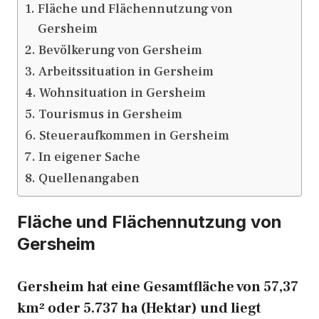
Fläche und Flächennutzung von
Gersheim
Bevölkerung von Gersheim
Arbeitssituation in Gersheim
Wohnsituation in Gersheim
Tourismus in Gersheim
Steueraufkommen in Gersheim
In eigener Sache
Quellenangaben
Fläche und Flächennutzung von
Gersheim
Gersheim hat eine Gesamtfläche von 57,37
km² oder 5.737 ha (Hektar) und liegt