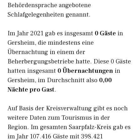
Behördensprache angebotene
Schlafgelegenheiten genannt.
Im Jahr 2021 gab es insgesamt
0 Gäste
in
Gersheim, die mindestens eine
Übernachtung in einem der
Beherbergungsbetriebe hatte. Diese 0 Gäste
hatten insgesamt
0 Übernachtungen
in
Gersheim, im Durchschnitt also
0,00
Nächte pro Gast
.
Auf Basis der Kreisverwaltung gibt es noch
weitere Daten zum Tourismus in der
Region. Im gesamten Saarpfalz-Kreis gab es
im Jahr 107.416 Gäste mit 398.421