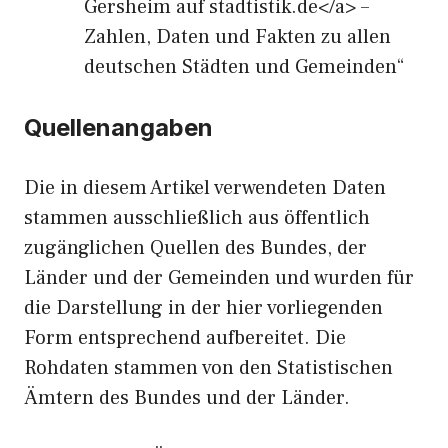
Gersheim auf stadtistik.de</a> –
Zahlen, Daten und Fakten zu allen
deutschen Städten und Gemeinden“
Quellenangaben
Die in diesem Artikel verwendeten Daten
stammen ausschließlich aus öffentlich
zugänglichen Quellen des Bundes, der
Länder und der Gemeinden und wurden für
die Darstellung in der hier vorliegenden
Form entsprechend aufbereitet. Die
Rohdaten stammen von den Statistischen
Ämtern des Bundes und der Länder.