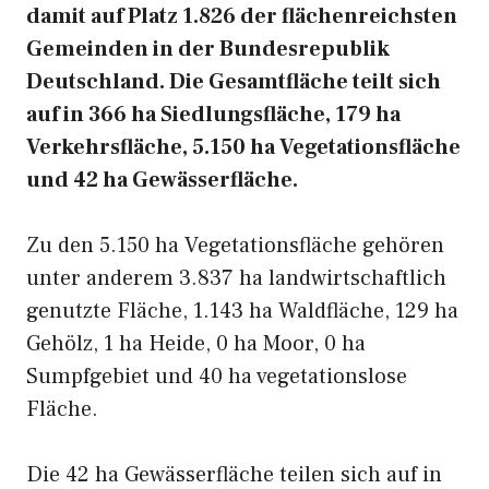
damit auf Platz 1.826 der flächenreichsten
Gemeinden in der Bundesrepublik
Deutschland. Die Gesamtfläche teilt sich
auf in 366 ha Siedlungsfläche, 179 ha
Verkehrsfläche, 5.150 ha Vegetationsfläche
und 42 ha Gewässerfläche.
Zu den 5.150 ha Vegetationsfläche gehören
unter anderem 3.837 ha landwirtschaftlich
genutzte Fläche, 1.143 ha Waldfläche, 129 ha
Gehölz, 1 ha Heide, 0 ha Moor, 0 ha
Sumpfgebiet und 40 ha vegetationslose
Fläche.
Die 42 ha Gewässerfläche teilen sich auf in