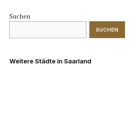
Suchen
SUCHEN
Weitere Städte in Saarland