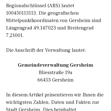
Regionalschlüssel (ARS) lautet
100450113113. Die geografischen
Mittelpunktkoordinaten von Gersheim sind
Längengrad 49,147023 und Breitengrad
7,21001.
Die Anschrift der Verwaltung lautet:
Gemeindeverwaltung Gersheim
Bliesstraße 19a
66453 Gersheim
In diesem Artikel präsentieren wir Ihnen die
wichtigsten Zahlen, Daten und Fakten zur
Stadt Gersheim. Dies beinhaltet