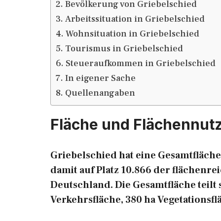
Bevölkerung von Griebelschied
Arbeitssituation in Griebelschied
Wohnsituation in Griebelschied
Tourismus in Griebelschied
Steueraufkommen in Griebelschied
In eigener Sache
Quellenangaben
Fläche und Flächennut
Griebelschied hat eine Gesamtfläche 
damit auf Platz 10.866 der flächen
Deutschland. Die Gesamtfläche teilt s
Verkehrsfläche, 380 ha Vegetationsfl