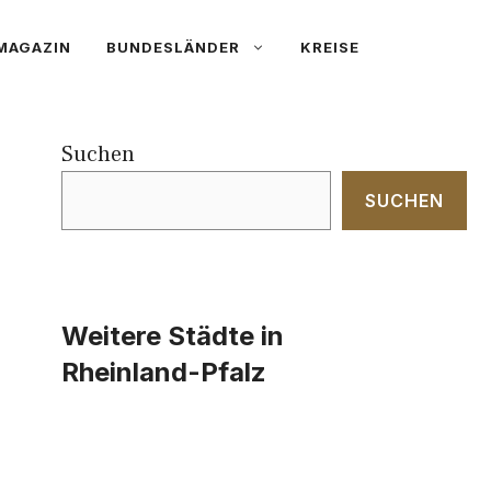
MAGAZIN
BUNDESLÄNDER
KREISE
Suchen
SUCHEN
Weitere Städte in
Rheinland-Pfalz