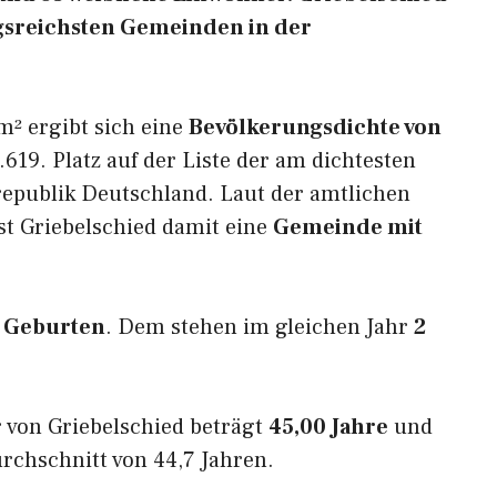
ungsreichsten Gemeinden in der
m² ergibt sich eine
Bevölkerungsdichte von
619. Platz auf der Liste der am dichtesten
epublik Deutschland. Laut der amtlichen
st Griebelschied damit eine
Gemeinde mit
 Geburten
. Dem stehen im gleichen Jahr
2
 von Griebelschied beträgt
45,00 Jahre
und
rchschnitt von 44,7 Jahren.