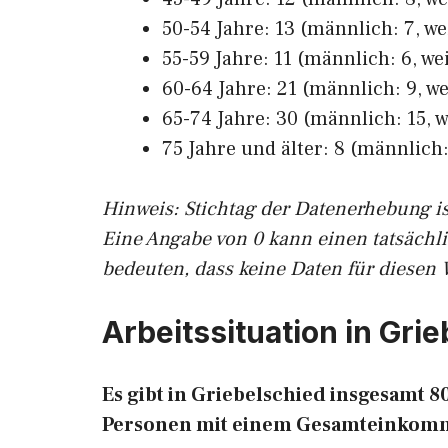
50-54 Jahre: 13 (männlich: 7, we
55-59 Jahre: 11 (männlich: 6, wei
60-64 Jahre: 21 (männlich: 9, we
65-74 Jahre: 30 (männlich: 15, w
75 Jahre und älter: 8 (männlich: 
Hinw
eis: Stichtag der Datenerhebung i
Eine Angabe von 0 kann einen tatsächl
bedeuten, dass keine Daten für diesen 
Arbeitssituation in Gri
Es gibt in Griebelschied insgesamt 
Personen mit einem Gesamteinkomm