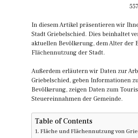
55
In diesem Artikel präsentieren wir Ih
Stadt Griebelschied. Dies beinhaltet 
aktuellen Bevölkerung, dem Alter der
Flächennutzung der Stadt.
Außerdem erläutern wir Daten zur Arb
Griebelschied, geben Informationen
Bevölkerung, zeigen Daten zum Touris
Steuereinnahmen der Gemeinde.
Table of Contents
Fläche und Flächennutzung von Grie