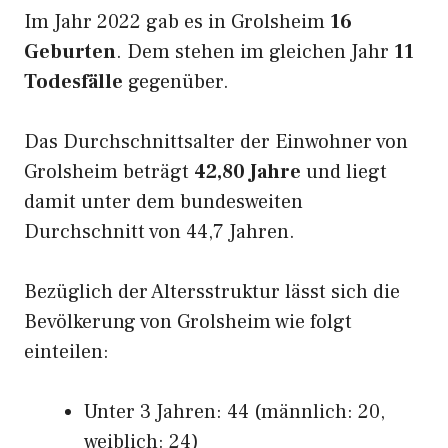
Im Jahr 2022 gab es in Grolsheim
16
Geburten
. Dem stehen im gleichen Jahr
11
Todesfälle
gegenüber.
Das Durchschnittsalter der Einwohner von
Grolsheim beträgt
42,80 Jahre
und liegt
damit unter dem bundesweiten
Durchschnitt von 44,7 Jahren.
Bezüglich der Altersstruktur lässt sich die
Bevölkerung von Grolsheim wie folgt
einteilen:
Unter 3 Jahren: 44 (männlich: 20,
weiblich: 24)