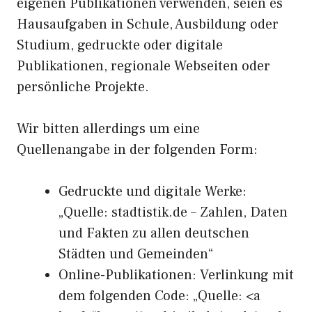
eigenen Publikationen verwenden, seien es
Hausaufgaben in Schule, Ausbildung oder
Studium, gedruckte oder digitale
Publikationen, regionale Webseiten oder
persönliche Projekte.
Wir bitten allerdings um eine
Quellenangabe in der folgenden Form:
Gedruckte und digitale Werke:
„Quelle: stadtistik.de – Zahlen, Daten
und Fakten zu allen deutschen
Städten und Gemeinden“
Online-Publikationen: Verlinkung mit
dem folgenden Code: „Quelle: <a