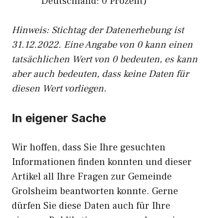
Deutschland: 0 Prozent)
Hinweis: Stichtag der Datenerhebung ist
31.12.2022. Eine Angabe von 0 kann einen
tatsächlichen Wert von 0 bedeuten, es kann
aber auch bedeuten, dass keine Daten für
diesen Wert vorliegen.
In eigener Sache
Wir hoffen, dass Sie Ihre gesuchten
Informationen finden konnten und dieser
Artikel all Ihre Fragen zur Gemeinde
Grolsheim beantworten konnte. Gerne
dürfen Sie diese Daten auch für Ihre