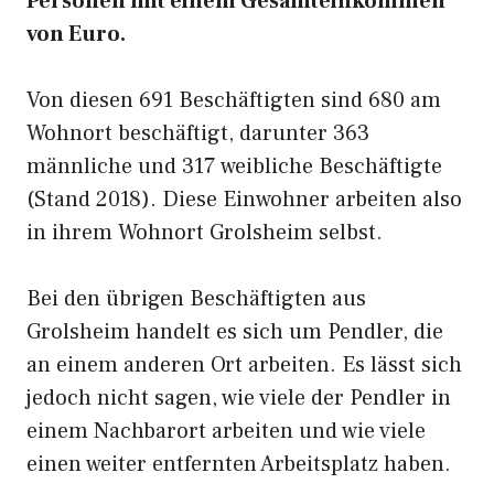
Personen mit einem Gesamteinkommen
von Euro.
Von diesen 691 Beschäftigten sind 680 am
Wohnort beschäftigt, darunter 363
männliche und 317 weibliche Beschäftigte
(Stand 2018). Diese Einwohner arbeiten also
in ihrem Wohnort Grolsheim selbst.
Bei den übrigen Beschäftigten aus
Grolsheim handelt es sich um Pendler, die
an einem anderen Ort arbeiten. Es lässt sich
jedoch nicht sagen, wie viele der Pendler in
einem Nachbarort arbeiten und wie viele
einen weiter entfernten Arbeitsplatz haben.