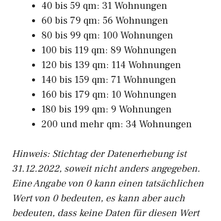
40 bis 59 qm: 31 Wohnungen
60 bis 79 qm: 56 Wohnungen
80 bis 99 qm: 100 Wohnungen
100 bis 119 qm: 89 Wohnungen
120 bis 139 qm: 114 Wohnungen
140 bis 159 qm: 71 Wohnungen
160 bis 179 qm: 10 Wohnungen
180 bis 199 qm: 9 Wohnungen
200 und mehr qm: 34 Wohnungen
Hinweis: Stichtag der Datenerhebung ist
31.12.2022, soweit nicht anders angegeben.
Eine Angabe von 0 kann einen tatsächlichen
Wert von 0 bedeuten, es kann aber auch
bedeuten, dass keine Daten für diesen Wert