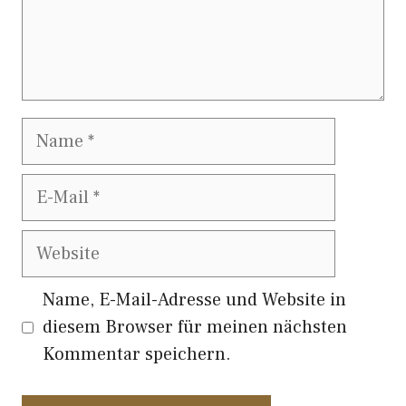
Name
E-
Mail
Website
Name, E-Mail-Adresse und Website in
diesem Browser für meinen nächsten
Kommentar speichern.