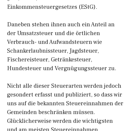
Einkommensteuergesetzes (EStG).
Daneben stehen ihnen auch ein Anteil an
der Umsatzsteuer und die örtlichen
Verbrauch- und Aufwandsteuern wie
Schankerlaubnissteuer, Jagdsteuer,
Fischereisteuer, Getränkesteuer,
Hundesteuer und Vergnügungssteuer zu.
Nicht alle dieser Steuerarten werden jedoch
gesondert erfasst und publiziert, so dass wir
uns auf die bekannten Steuereinnahmen der
Gemeinden beschränken müssen.
Glücklicherweise werden die wichtigsten
und am meisten Steuereinnahmen