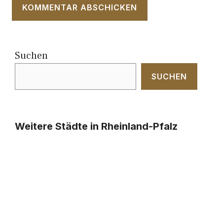
Suchen
SUCHEN
Weitere Städte in Rheinland-Pfalz