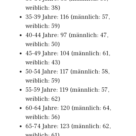
weiblich: 38)
35-39 Jahre: 116 (männlich: 57,
weiblich: 59)
40-44 Jahre: 97 (männlich: 47,
weiblich: 50)
45-49 Jahre: 104 (männlich: 61,
weiblich: 43)
50-54 Jahre: 117 (männlich: 58,
weiblich: 59)
55-59 Jahre: 119 (männlich: 57,
weiblich: 62)
60-64 Jahre: 120 (männlich: 64,
weiblich: 56)
65-74 Jahre: 123 (männlich: 62,
weiblich: 61)