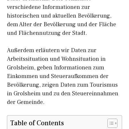
verschiedene Informationen zur
historischen und aktuellen Bevölkerung,
dem Alter der Bevölkerung und der Fläche
und Flächennutzung der Stadt.
Außerdem erläutern wir Daten zur
Arbeitssituation und Wohnsituation in
Grolsheim, geben Informationen zum
Einkommen und Steueraufkommen der
Bevölkerung, zeigen Daten zum Tourismus
in Grolsheim und zu den Steuereinnahmen
der Gemeinde.
Table of Contents