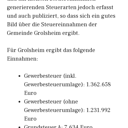
generierenden Steuerarten jedoch erfasst
und auch publiziert, so dass sich ein gutes
Bild über die Steuereinnahmen der
Gemeinde Grolsheim ergibt.
Für Grolsheim ergibt das folgende
Einnahmen:
Gewerbesteuer (inkl.
Gewerbesteuerumlage): 1.362.658
Euro
Gewerbesteuer (ohne
Gewerbesteuerumlage): 1.231.992
Euro
Grundsteuer A: 7.634 Euro