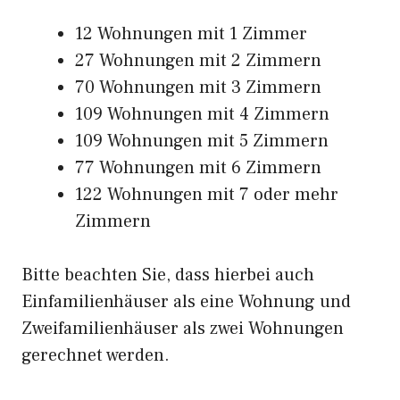
12 Wohnungen mit 1 Zimmer
27 Wohnungen mit 2 Zimmern
70 Wohnungen mit 3 Zimmern
109 Wohnungen mit 4 Zimmern
109 Wohnungen mit 5 Zimmern
77 Wohnungen mit 6 Zimmern
122 Wohnungen mit 7 oder mehr
Zimmern
Bitte beachten Sie, dass hierbei auch
Einfamilienhäuser als eine Wohnung und
Zweifamilienhäuser als zwei Wohnungen
gerechnet werden.