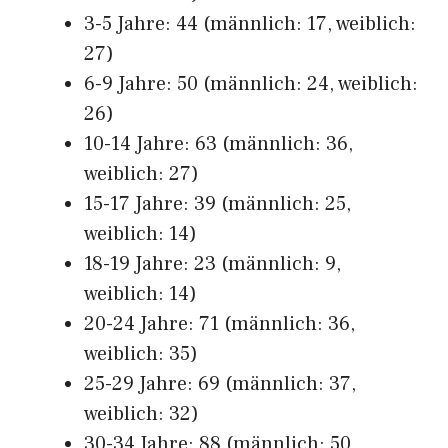
3-5 Jahre: 44 (männlich: 17, weiblich:
27)
6-9 Jahre: 50 (männlich: 24, weiblich:
26)
10-14 Jahre: 63 (männlich: 36,
weiblich: 27)
15-17 Jahre: 39 (männlich: 25,
weiblich: 14)
18-19 Jahre: 23 (männlich: 9,
weiblich: 14)
20-24 Jahre: 71 (männlich: 36,
weiblich: 35)
25-29 Jahre: 69 (männlich: 37,
weiblich: 32)
30-34 Jahre: 88 (männlich: 50,