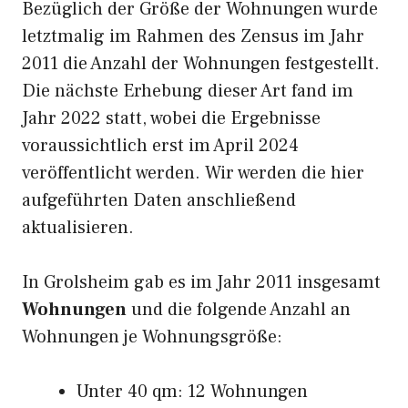
Bezüglich der Größe der Wohnungen wurde
letztmalig im Rahmen des Zensus im Jahr
2011 die Anzahl der Wohnungen festgestellt.
Die nächste Erhebung dieser Art fand im
Jahr 2022 statt, wobei die Ergebnisse
voraussichtlich erst im April 2024
veröffentlicht werden. Wir werden die hier
aufgeführten Daten anschließend
aktualisieren.
In Grolsheim gab es im Jahr 2011 insgesamt
Wohnungen
und die folgende Anzahl an
Wohnungen je Wohnungsgröße:
Unter 40 qm: 12 Wohnungen