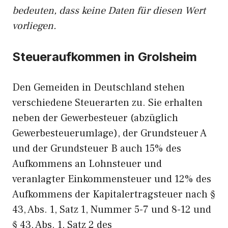
bedeuten, dass keine Daten für diesen Wert
vorliegen.
Steueraufkommen in Grolsheim
Den Gemeiden in Deutschland stehen
verschiedene Steuerarten zu. Sie erhalten
neben der Gewerbesteuer (abzüglich
Gewerbesteuerumlage), der Grundsteuer A
und der Grundsteuer B auch 15% des
Aufkommens an Lohnsteuer und
veranlagter Einkommensteuer und 12% des
Aufkommens der Kapitalertragsteuer nach §
43, Abs. 1, Satz 1, Nummer 5-7 und 8-12 und
§ 43, Abs. 1, Satz 2 des