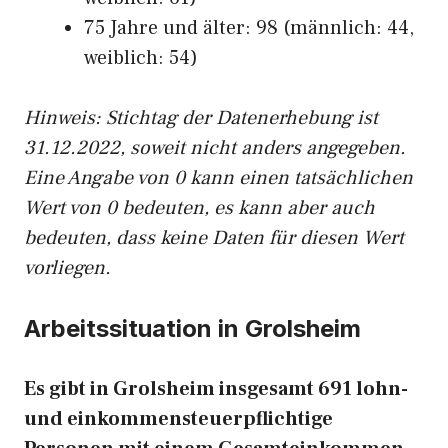
75 Jahre und älter: 98 (männlich: 44,
weiblich: 54)
Hinw
eis: Stichtag der Datenerhebung ist
31.12.2022, soweit nicht anders angegeben.
Eine Angabe von 0 kann einen tatsächlichen
Wert von 0 bedeuten, es kann aber auch
bedeuten, dass keine Daten für diesen Wert
vorliegen.
Arbeitssituation in Grolsheim
Es gibt in Grolsheim insgesamt 691 lohn-
und einkommensteuerpflichtige