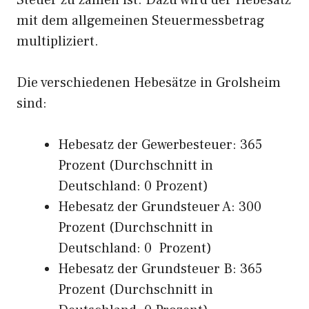
Steuer zu zahlen ist. Dazu wird der Hebesatz
mit dem allgemeinen Steuermessbetrag
multipliziert.
Die verschiedenen Hebesätze in Grolsheim
sind:
Hebesatz der Gewerbesteuer: 365
Prozent (Durchschnitt in
Deutschland: 0 Prozent)
Hebesatz der Grundsteuer A: 300
Prozent (Durchschnitt in
Deutschland: 0 Prozent)
Hebesatz der Grundsteuer B: 365
Prozent (Durchschnitt in