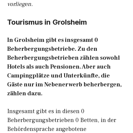
vorliegen.
Tourismus in Grolsheim
In Grolsheim gibt es insgesamt 0
Beherbergungsbetriebe. Zu den
Beherbergungsbetrieben zählen sowohl
Hotels als auch Pensionen. Aber auch
Campingplätze und Unterkünfte, die
Gäste nur im Nebenerwerb beherbergen,
zählen dazu.
Insgesamt gibt es in diesen 0
Beherbergungsbetrieben 0 Betten, in der
Behördensprache angebotene