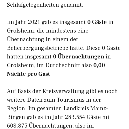
Schlafgelegenheiten genannt.
Im Jahr 2021 gab es insgesamt
0 Gäste
in
Grolsheim, die mindestens eine
Übernachtung in einem der
Beherbergungsbetriebe hatte. Diese 0 Gäste
hatten insgesamt
0 Übernachtungen
in
Grolsheim, im Durchschnitt also
0,00
Nächte pro Gast
.
Auf Basis der Kreisverwaltung gibt es noch
weitere Daten zum Tourismus in der
Region. Im gesamten Landkreis Mainz-
Bingen gab es im Jahr 283.554 Gäste mit
608.875 Übernachtungen, also im