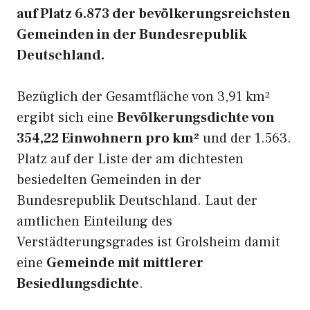
auf Platz 6.873 der bevölkerungsreichsten
Gemeinden in der Bundesrepublik
Deutschland.
Bezüglich der Gesamtfläche von 3,91 km²
ergibt sich eine
Bevölkerungsdichte von
354,22 Einwohnern pro km²
und der 1.563.
Platz auf der Liste der am dichtesten
besiedelten Gemeinden in der
Bundesrepublik Deutschland. Laut der
amtlichen Einteilung des
Verstädterungsgrades ist Grolsheim damit
eine
Gemeinde mit mittlerer
Besiedlungsdichte
.