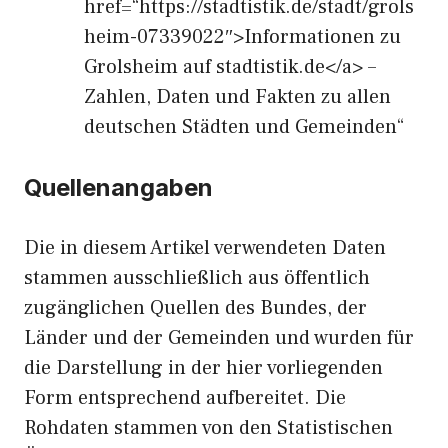
href=“https://stadtistik.de/stadt/grols
heim-07339022″>Informationen zu
Grolsheim auf stadtistik.de</a> –
Zahlen, Daten und Fakten zu allen
deutschen Städten und Gemeinden“
Quellenangaben
Die in diesem Artikel verwendeten Daten
stammen ausschließlich aus öffentlich
zugänglichen Quellen des Bundes, der
Länder und der Gemeinden und wurden für
die Darstellung in der hier vorliegenden
Form entsprechend aufbereitet. Die
Rohdaten stammen von den Statistischen