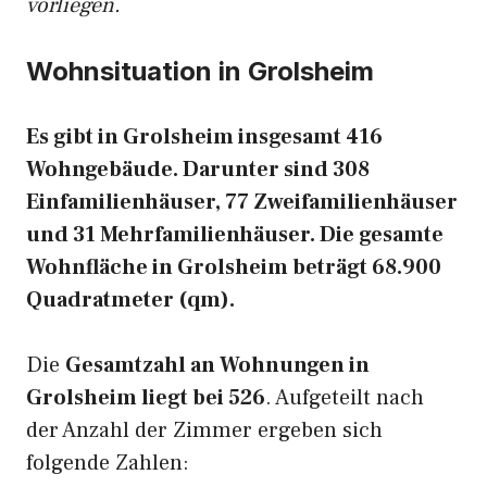
vorliegen.
Wohnsituation in Grolsheim
Es gibt in Grolsheim insgesamt 416
Wohngebäude. Darunter sind 308
Einfamilienhäuser, 77 Zweifamilienhäuser
und 31 Mehrfamilienhäuser. Die gesamte
Wohnfläche in Grolsheim beträgt 68.900
Quadratmeter (qm).
Die
Gesamtzahl an Wohnungen in
Grolsheim liegt bei 526
. Aufgeteilt nach
der Anzahl der Zimmer ergeben sich
folgende Zahlen: