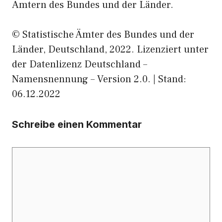
Ämtern des Bundes und der Länder.
© Statistische Ämter des Bundes und der
Länder, Deutschland, 2022. Lizenziert unter
der Datenlizenz Deutschland –
Namensnennung – Version 2.0. | Stand:
06.12.2022
Schreibe einen Kommentar
Kommentar