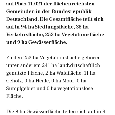
auf Platz 11.021 der flächenreichsten
Gemeinden in der Bundesrepublik
Deutschland. Die Gesamtfläche teilt sich
auf in 94 ha Siedlungsfläche, 35 ha
Verkehrsfläche, 253 ha Vegetationsfläche
und 9 ha Gewässerfläche.
Zu den 253 ha Vegetationsfläche gehören
unter anderem 241 ha landwirtschaftlich
genutzte Fläche, 2 ha Waldfläche, 11 ha
Gehölz, 0 ha Heide, 0 ha Moor, 0 ha
Sumpfgebiet und 0 ha vegetationslose
Fläche.
Die 9 ha Gewässerfläche teilen sich auf in 8