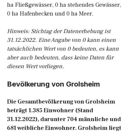
ha Fließgewässer, 0 ha stehendes Gewässer,
0 ha Hafenbecken und 0 ha Meer.
Hinweis: Stichtag der Datenerhebung ist
31.12.2022. Eine Angabe von 0 kann einen
tatsächlichen Wert von 0 bedeuten, es kann
aber auch bedeuten, dass keine Daten für
diesen Wert vorliegen.
Bevölkerung von Grolsheim
Die Gesamtbevölkerung von Grolsheim
beträgt 1.385 Einwohner (Stand
31.12.2022), darunter 704 männliche und
681 weibliche Einwohner. Grolsheim liegt