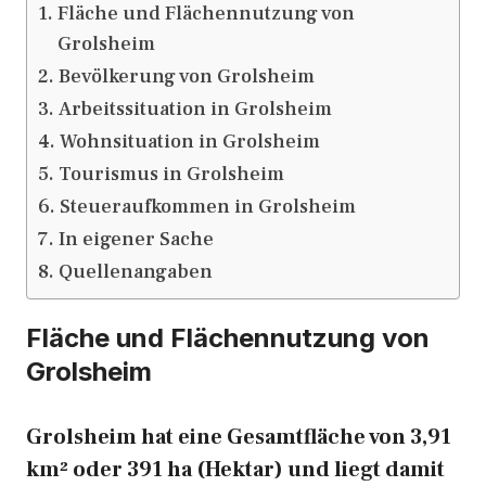
Fläche und Flächennutzung von
Grolsheim
Bevölkerung von Grolsheim
Arbeitssituation in Grolsheim
Wohnsituation in Grolsheim
Tourismus in Grolsheim
Steueraufkommen in Grolsheim
In eigener Sache
Quellenangaben
Fläche und Flächennutzung von
Grolsheim
Grolsheim hat eine Gesamtfläche von 3,91
km² oder 391 ha (Hektar) und liegt damit