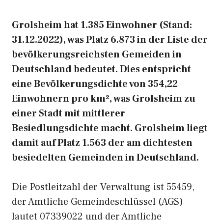
Grolsheim hat 1.385 Einwohner (Stand:
31.12.2022), was Platz 6.873 in der Liste der
bevölkerungsreichsten Gemeiden in
Deutschland bedeutet. Dies entspricht
eine Bevölkerungsdichte von 354,22
Einwohnern pro km², was Grolsheim zu
einer Stadt mit mittlerer
Besiedlungsdichte macht. Grolsheim liegt
damit auf Platz 1.563 der am dichtesten
besiedelten Gemeinden in Deutschland.
Die Postleitzahl der Verwaltung ist 55459,
der Amtliche Gemeindeschlüssel (AGS)
lautet 07339022 und der Amtliche