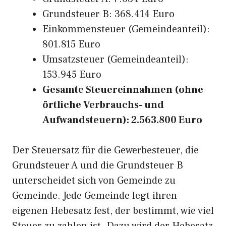
Grundsteuer B: 368.414 Euro
Einkommensteuer (Gemeindeanteil):
801.815 Euro
Umsatzsteuer (Gemeindeanteil):
153.945 Euro
Gesamte Steuereinnahmen (ohne
örtliche Verbrauchs- und
Aufwandsteuern): 2.563.800 Euro
Der Steuersatz für die Gewerbesteuer, die
Grundsteuer A und die Grundsteuer B
unterscheidet sich von Gemeinde zu
Gemeinde. Jede Gemeinde legt ihren
eigenen Hebesatz fest, der bestimmt, wie viel