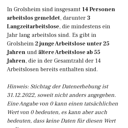
In Grolsheim sind insgesamt
14 Personen
arbeitslos gemeldet
, darunter
3
Langzeitarbeitslose
, die mindestens ein
Jahr lang arbeitslos sind. Es gibt in
Grolsheim
2 junge Arbeitslose unter 25
Jahren
und
ältere Arbeitslose ab 55
Jahren
, die in der Gesamtzahl der 14
Arbeitslosen bereits enthalten sind.
Hinweis: Stichtag der Datenerhebung ist
31.12.2022, soweit nicht anders angegeben.
Eine Angabe von 0 kann einen tatsächlichen
Wert von 0 bedeuten, es kann aber auch
bedeuten, dass keine Daten für diesen Wert