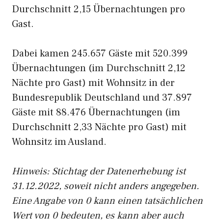
Durchschnitt 2,15 Übernachtungen pro
Gast.
Dabei kamen 245.657 Gäste mit 520.399
Übernachtungen (im Durchschnitt 2,12
Nächte pro Gast) mit Wohnsitz in der
Bundesrepublik Deutschland und 37.897
Gäste mit 88.476 Übernachtungen (im
Durchschnitt 2,33 Nächte pro Gast) mit
Wohnsitz im Ausland.
Hinweis: Stichtag der Datenerhebung ist
31.12.2022, soweit nicht anders angegeben.
Eine Angabe von 0 kann einen tatsächlichen
Wert von 0 bedeuten, es kann aber auch