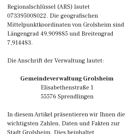
Regionalschlüssel (ARS) lautet
073395008022. Die geografischen
Mittelpunktkoordinaten von Grolsheim sind
Längengrad 49,909885 und Breitengrad
7,914483.
Die Anschrift der Verwaltung lautet:
Gemeindeverwaltung Grolsheim
Elisabethenstraße 1
55576 Sprendlingen
In diesem Artikel präsentieren wir Ihnen die
wichtigsten Zahlen, Daten und Fakten zur
Stadt Grolsheim. Dies beinhaltet