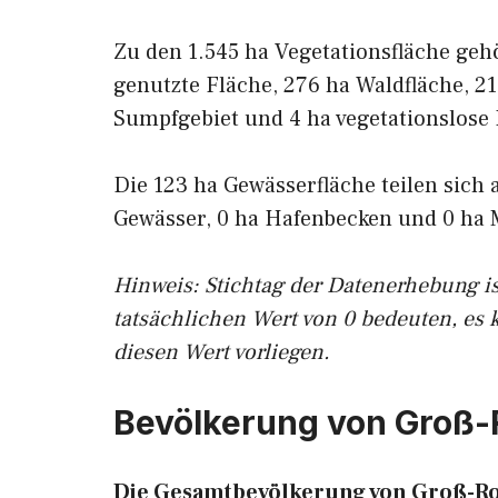
Zu den 1.545 ha Vegetationsfläche geh
genutzte Fläche, 276 ha Waldfläche, 21
Sumpfgebiet und 4 ha vegetationslose 
Die 123 ha Gewässerfläche teilen sich 
Gewässer, 0 ha Hafenbecken und 0 ha 
Hinweis: Stichtag der Datenerhebung i
tatsächlichen Wert von 0 bedeuten, es 
diesen Wert vorliegen.
Bevölkerung von Groß
Die Gesamtbevölkerung von Groß-Ro