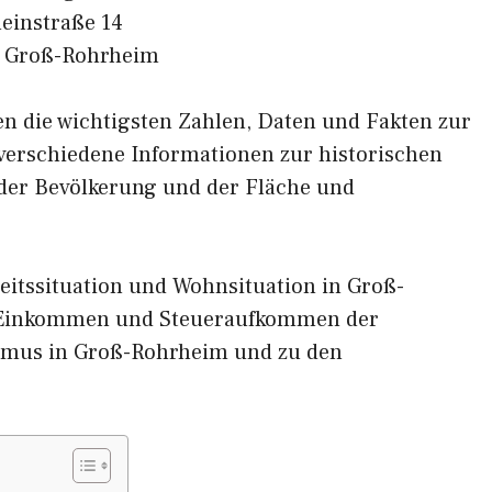
einstraße 14
 Groß-Rohrheim
nen die wichtigsten Zahlen, Daten und Fakten zur
 verschiedene Informationen zur historischen
 der Bevölkerung und der Fläche und
eitssituation und Wohnsituation in Groß-
 Einkommen und Steueraufkommen der
smus in Groß-Rohrheim und zu den