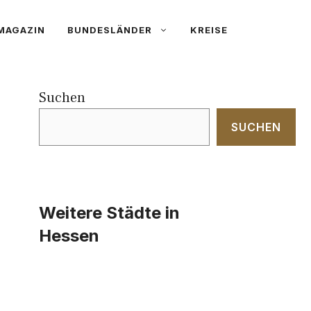
MAGAZIN
BUNDESLÄNDER
KREISE
Suchen
SUCHEN
Weitere Städte in
Hessen