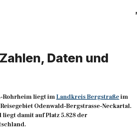
Zahlen, Daten und
-Rohrheim liegt im
Landkreis Bergstraße
im
Reisegebiet Odenwald-Bergstrasse-Neckartal.
 liegt damit auf Platz 5.828 der
tschland.