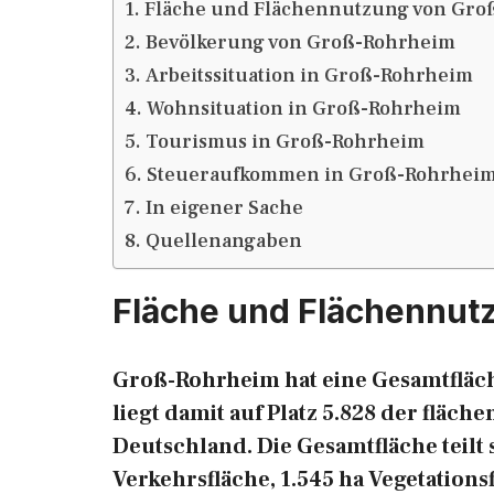
Fläche und Flächennutzung von Gro
Bevölkerung von Groß-Rohrheim
Arbeitssituation in Groß-Rohrheim
Wohnsituation in Groß-Rohrheim
Tourismus in Groß-Rohrheim
Steueraufkommen in Groß-Rohrhei
In eigener Sache
Quellenangaben
Fläche und Flächennut
Groß-Rohrheim hat eine Gesamtfläch
liegt damit auf Platz 5.828 der flä
Deutschland. Die Gesamtfläche teilt s
Verkehrsfläche, 1.545 ha Vegetations