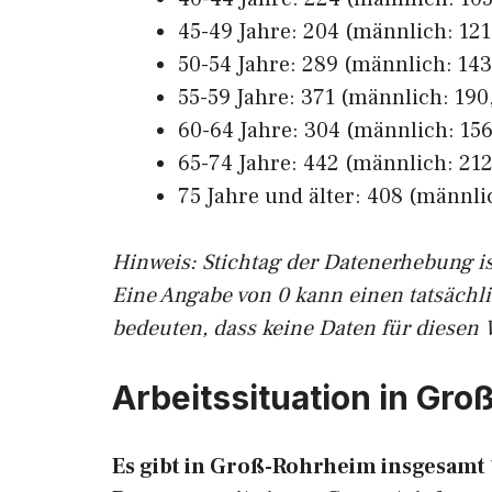
45-49 Jahre: 204 (männlich: 121,
50-54 Jahre: 289 (männlich: 143,
55-59 Jahre: 371 (männlich: 190,
60-64 Jahre: 304 (männlich: 156,
65-74 Jahre: 442 (männlich: 212
75 Jahre und älter: 408 (männlic
Hinw
eis: Stichtag der Datenerhebung i
Eine Angabe von 0 kann einen tatsächl
bedeuten, dass keine Daten für diesen 
Arbeitssituation in Gr
Es gibt in Groß-Rohrheim insgesamt