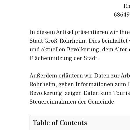
Rh
68649
In diesem Artikel präsentieren wir Ih
Stadt Groß-Rohrheim. Dies beinhaltet
und aktuellen Bevölkerung, dem Alter
Flächennutzung der Stadt.
Außerdem erläutern wir Daten zur Arb
Rohrheim, geben Informationen zum
Bevölkerung, zeigen Daten zum Touri
Steuereinnahmen der Gemeinde.
Table of Contents