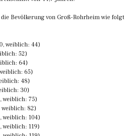
ch die Bevölkerung von Groß-Rohrheim wie folgt
, weiblich: 44)
iblich: 52)
iblich: 64)
weiblich: 65)
eiblich: 48)
eiblich: 30)
 weiblich: 75)
 weiblich: 82)
 weiblich: 104)
 weiblich: 119)
 weiblich: 119)