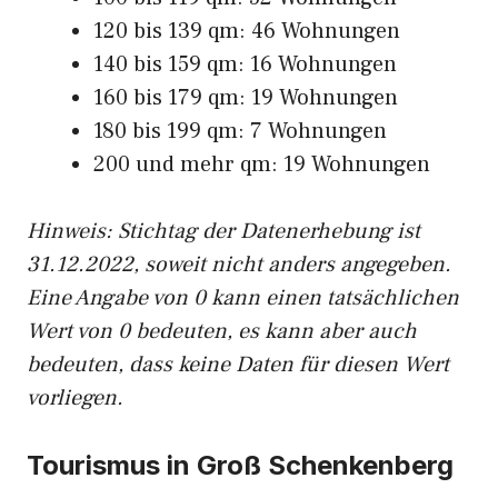
120 bis 139 qm: 46 Wohnungen
140 bis 159 qm: 16 Wohnungen
160 bis 179 qm: 19 Wohnungen
180 bis 199 qm: 7 Wohnungen
200 und mehr qm: 19 Wohnungen
Hinweis: Stichtag der Datenerhebung ist
31.12.2022, soweit nicht anders angegeben.
Eine Angabe von 0 kann einen tatsächlichen
Wert von 0 bedeuten, es kann aber auch
bedeuten, dass keine Daten für diesen Wert
vorliegen.
Tourismus in Groß Schenkenberg