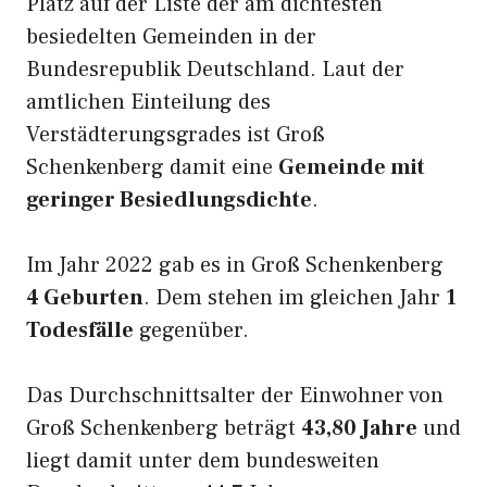
Platz auf der Liste der am dichtesten
besiedelten Gemeinden in der
Bundesrepublik Deutschland. Laut der
amtlichen Einteilung des
Verstädterungsgrades ist Groß
Schenkenberg damit eine
Gemeinde mit
geringer Besiedlungsdichte
.
Im Jahr 2022 gab es in Groß Schenkenberg
4 Geburten
. Dem stehen im gleichen Jahr
1
Todesfälle
gegenüber.
Das Durchschnittsalter der Einwohner von
Groß Schenkenberg beträgt
43,80 Jahre
und
liegt damit unter dem bundesweiten