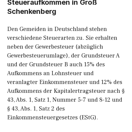
Steueraufkommen in Groß
Schenkenberg
Den Gemeiden in Deutschland stehen
verschiedene Steuerarten zu. Sie erhalten
neben der Gewerbesteuer (abzüglich
Gewerbesteuerumlage), der Grundsteuer A
und der Grundsteuer B auch 15% des
Aufkommens an Lohnsteuer und
veranlagter Einkommensteuer und 12% des
Aufkommens der Kapitalertragsteuer nach §
43, Abs. 1, Satz 1, Nummer 5-7 und 8-12 und
§ 43, Abs. 1, Satz 2 des
Einkommensteuergesetzes (EStG).