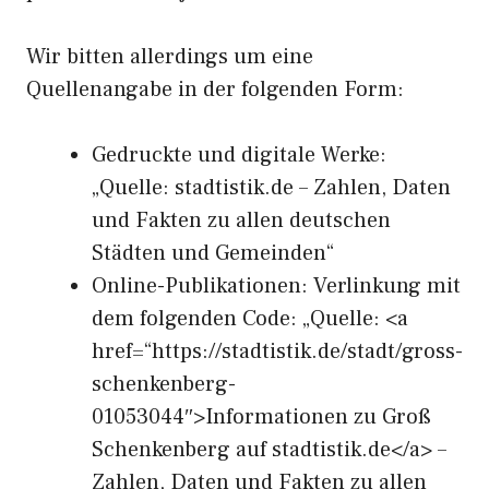
Wir bitten allerdings um eine
Quellenangabe in der folgenden Form:
Gedruckte und digitale Werke:
„Quelle: stadtistik.de – Zahlen, Daten
und Fakten zu allen deutschen
Städten und Gemeinden“
Online-Publikationen: Verlinkung mit
dem folgenden Code: „Quelle: <a
href=“https://stadtistik.de/stadt/gross-
schenkenberg-
01053044″>Informationen zu Groß
Schenkenberg auf stadtistik.de</a> –
Zahlen, Daten und Fakten zu allen