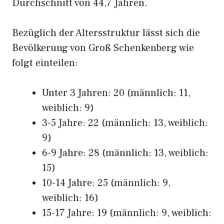
Durchschnitt von 44,7 Jahren.
Bezüglich der Altersstruktur lässt sich die
Bevölkerung von Groß Schenkenberg wie
folgt einteilen:
Unter 3 Jahren: 20 (männlich: 11,
weiblich: 9)
3-5 Jahre: 22 (männlich: 13, weiblich:
9)
6-9 Jahre: 28 (männlich: 13, weiblich:
15)
10-14 Jahre: 25 (männlich: 9,
weiblich: 16)
15-17 Jahre: 19 (männlich: 9, weiblich: