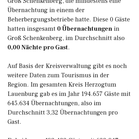
Groß Schenkenberg, die mindestens eine
Übernachtung in einem der
Beherbergungsbetriebe hatte. Diese 0 Gäste
hatten insgesamt
0 Übernachtungen
in
Groß Schenkenberg, im Durchschnitt also
0,00 Nächte pro Gast
.
Auf Basis der Kreisverwaltung gibt es noch
weitere Daten zum Tourismus in der
Region. Im gesamten Kreis Herzogtum
Lauenburg gab es im Jahr 194.657 Gäste mit
645.634 Übernachtungen, also im
Durchschnitt 3,32 Übernachtungen pro
Gast.