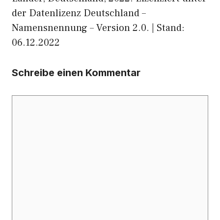
der Datenlizenz Deutschland –
Namensnennung – Version 2.0. | Stand:
06.12.2022
Schreibe einen Kommentar
Kommentar