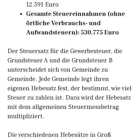
12.591 Euro
Gesamte Steuereinnahmen (ohne
örtliche Verbrauchs- und
Aufwandsteuern): 530.775 Euro
Der Steuersatz für die Gewerbesteuer, die
Grundsteuer A und die Grundsteuer B
unterscheidet sich von Gemeinde zu
Gemeinde. Jede Gemeinde legt ihren
eigenen Hebesatz fest, der bestimmt, wie viel
Steuer zu zahlen ist. Dazu wird der Hebesatz
mit dem allgemeinen Steuermessbetrag
multipliziert.
Die verschiedenen Hebesätze in Groß