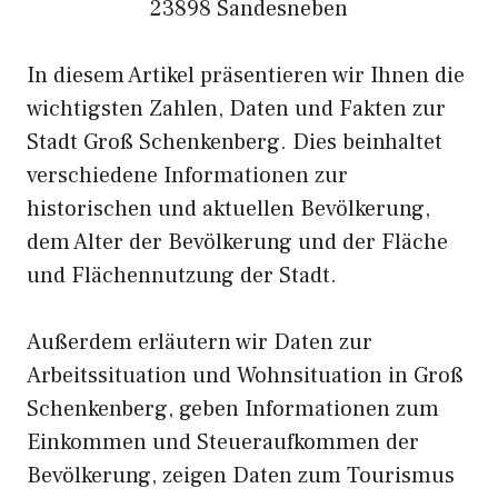
23898 Sandesneben
In diesem Artikel präsentieren wir Ihnen die
wichtigsten Zahlen, Daten und Fakten zur
Stadt Groß Schenkenberg. Dies beinhaltet
verschiedene Informationen zur
historischen und aktuellen Bevölkerung,
dem Alter der Bevölkerung und der Fläche
und Flächennutzung der Stadt.
Außerdem erläutern wir Daten zur
Arbeitssituation und Wohnsituation in Groß
Schenkenberg, geben Informationen zum
Einkommen und Steueraufkommen der
Bevölkerung, zeigen Daten zum Tourismus