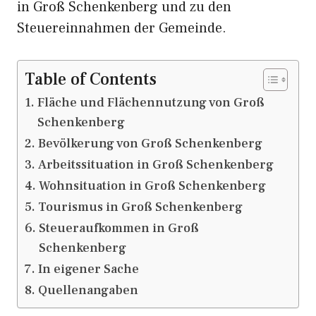
in Groß Schenkenberg und zu den
Steuereinnahmen der Gemeinde.
Table of Contents
Fläche und Flächennutzung von Groß
Schenkenberg
Bevölkerung von Groß Schenkenberg
Arbeitssituation in Groß Schenkenberg
Wohnsituation in Groß Schenkenberg
Tourismus in Groß Schenkenberg
Steueraufkommen in Groß
Schenkenberg
In eigener Sache
Quellenangaben