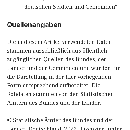
deutschen Städten und Gemeinden“
Quellenangaben
Die in diesem Artikel verwendeten Daten
stammen ausschließlich aus öffentlich
zugänglichen Quellen des Bundes, der
Länder und der Gemeinden und wurden für
die Darstellung in der hier vorliegenden
Form entsprechend aufbereitet. Die
Rohdaten stammen von den Statistischen
Ämtern des Bundes und der Länder.
© Statistische Ämter des Bundes und der
Länder, Deutschland, 2022. Lizenziert unter