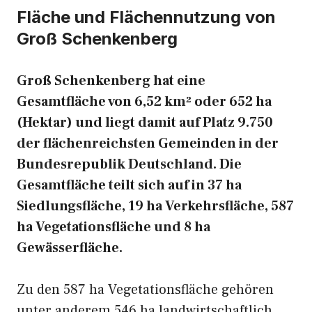
Fläche und Flächennutzung von
Groß Schenkenberg
Groß Schenkenberg hat eine
Gesamtfläche von 6,52 km² oder 652 ha
(Hektar) und liegt damit auf Platz 9.750
der flächenreichsten Gemeinden in der
Bundesrepublik Deutschland. Die
Gesamtfläche teilt sich auf in 37 ha
Siedlungsfläche, 19 ha Verkehrsfläche, 587
ha Vegetationsfläche und 8 ha
Gewässerfläche.
Zu den 587 ha Vegetationsfläche gehören
unter anderem 546 ha landwirtschaftlich