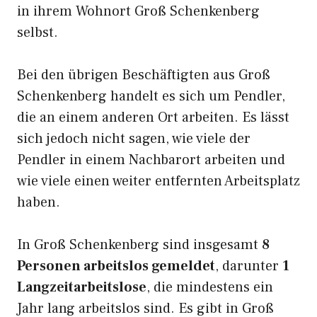
in ihrem Wohnort Groß Schenkenberg
selbst.
Bei den übrigen Beschäftigten aus Groß
Schenkenberg handelt es sich um Pendler,
die an einem anderen Ort arbeiten. Es lässt
sich jedoch nicht sagen, wie viele der
Pendler in einem Nachbarort arbeiten und
wie viele einen weiter entfernten Arbeitsplatz
haben.
In Groß Schenkenberg sind insgesamt
8
Personen arbeitslos gemeldet
, darunter
1
Langzeitarbeitslose
, die mindestens ein
Jahr lang arbeitslos sind. Es gibt in Groß