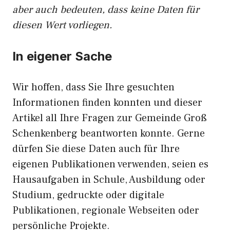
aber auch bedeuten, dass keine Daten für
diesen Wert vorliegen.
In eigener Sache
Wir hoffen, dass Sie Ihre gesuchten
Informationen finden konnten und dieser
Artikel all Ihre Fragen zur Gemeinde Groß
Schenkenberg beantworten konnte. Gerne
dürfen Sie diese Daten auch für Ihre
eigenen Publikationen verwenden, seien es
Hausaufgaben in Schule, Ausbildung oder
Studium, gedruckte oder digitale
Publikationen, regionale Webseiten oder
persönliche Projekte.