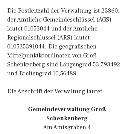
Die Postleitzahl der Verwaltung ist 23860,
der Amtliche Gemeindeschlüssel (AGS)
lautet 01053044 und der Amtliche
Regionalschlüssel (ARS) lautet
010535391044. Die geografischen
Mittelpunktkoordinaten von Groß
Schenkenberg sind Längengrad 53,793492
und Breitengrad 10,56488.
Die Anschrift der Verwaltung lautet:
Gemeindeverwaltung Groß
Schenkenberg
Am Amtsgraben 4