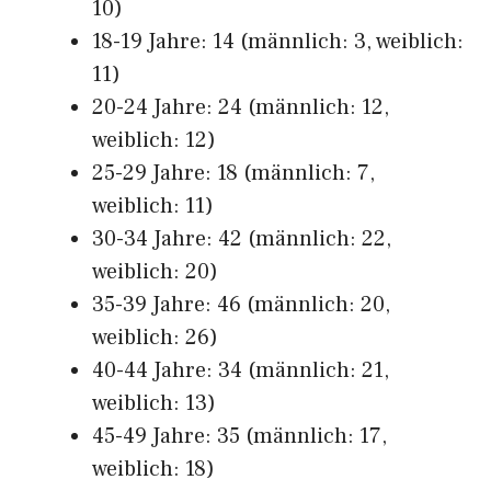
10)
18-19 Jahre: 14 (männlich: 3, weiblich:
11)
20-24 Jahre: 24 (männlich: 12,
weiblich: 12)
25-29 Jahre: 18 (männlich: 7,
weiblich: 11)
30-34 Jahre: 42 (männlich: 22,
weiblich: 20)
35-39 Jahre: 46 (männlich: 20,
weiblich: 26)
40-44 Jahre: 34 (männlich: 21,
weiblich: 13)
45-49 Jahre: 35 (männlich: 17,
weiblich: 18)