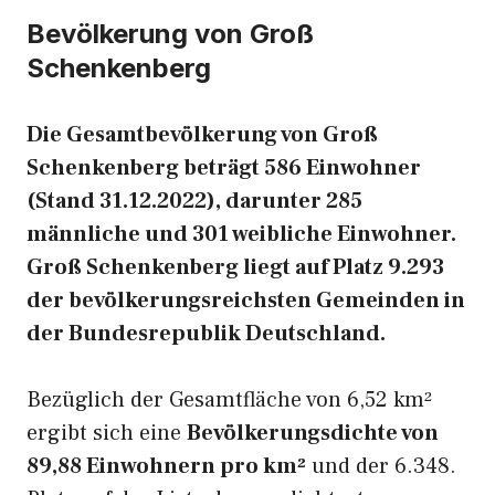
Bevölkerung von Groß
Schenkenberg
Die Gesamtbevölkerung von Groß
Schenkenberg beträgt 586 Einwohner
(Stand 31.12.2022), darunter 285
männliche und 301 weibliche Einwohner.
Groß Schenkenberg liegt auf Platz 9.293
der bevölkerungsreichsten Gemeinden in
der Bundesrepublik Deutschland.
Bezüglich der Gesamtfläche von 6,52 km²
ergibt sich eine
Bevölkerungsdichte von
89,88 Einwohnern pro km²
und der 6.348.