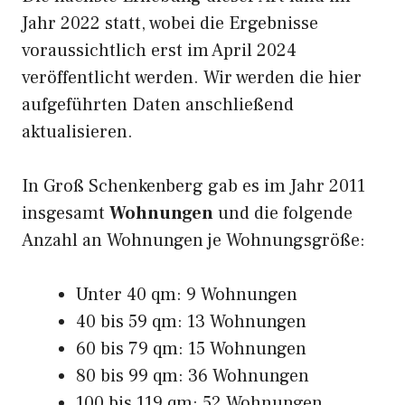
Jahr 2022 statt, wobei die Ergebnisse
voraussichtlich erst im April 2024
veröffentlicht werden. Wir werden die hier
aufgeführten Daten anschließend
aktualisieren.
In Groß Schenkenberg gab es im Jahr 2011
insgesamt
Wohnungen
und die folgende
Anzahl an Wohnungen je Wohnungsgröße:
Unter 40 qm: 9 Wohnungen
40 bis 59 qm: 13 Wohnungen
60 bis 79 qm: 15 Wohnungen
80 bis 99 qm: 36 Wohnungen
100 bis 119 qm: 52 Wohnungen