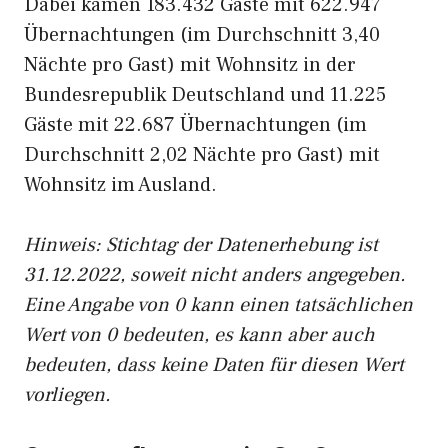
Dabei kamen 183.432 Gäste mit 622.947
Übernachtungen (im Durchschnitt 3,40
Nächte pro Gast) mit Wohnsitz in der
Bundesrepublik Deutschland und 11.225
Gäste mit 22.687 Übernachtungen (im
Durchschnitt 2,02 Nächte pro Gast) mit
Wohnsitz im Ausland.
Hinweis: Stichtag der Datenerhebung ist
31.12.2022, soweit nicht anders angegeben.
Eine Angabe von 0 kann einen tatsächlichen
Wert von 0 bedeuten, es kann aber auch
bedeuten, dass keine Daten für diesen Wert
vorliegen.