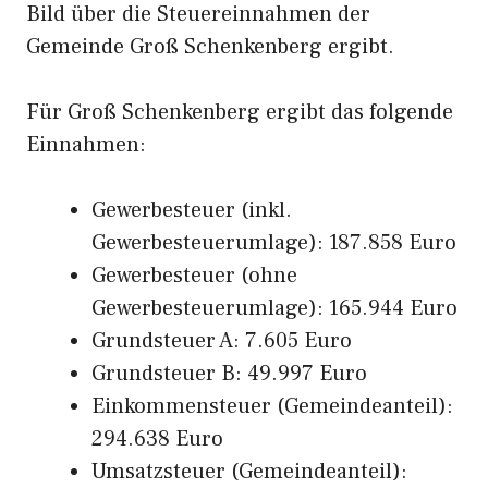
Bild über die Steuereinnahmen der
Gemeinde Groß Schenkenberg ergibt.
Für Groß Schenkenberg ergibt das folgende
Einnahmen:
Gewerbesteuer (inkl.
Gewerbesteuerumlage): 187.858 Euro
Gewerbesteuer (ohne
Gewerbesteuerumlage): 165.944 Euro
Grundsteuer A: 7.605 Euro
Grundsteuer B: 49.997 Euro
Einkommensteuer (Gemeindeanteil):
294.638 Euro
Umsatzsteuer (Gemeindeanteil):