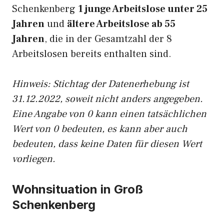
Schenkenberg
1 junge Arbeitslose unter 25
Jahren
und
ältere Arbeitslose ab 55
Jahren
, die in der Gesamtzahl der 8
Arbeitslosen bereits enthalten sind.
Hinweis: Stichtag der Datenerhebung ist
31.12.2022, soweit nicht anders angegeben.
Eine Angabe von 0 kann einen tatsächlichen
Wert von 0 bedeuten, es kann aber auch
bedeuten, dass keine Daten für diesen Wert
vorliegen.
Wohnsituation in Groß
Schenkenberg