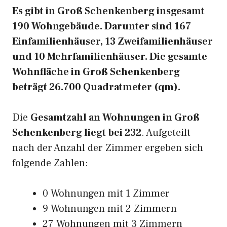
Es gibt in Groß Schenkenberg insgesamt
190 Wohngebäude. Darunter sind 167
Einfamilienhäuser, 13 Zweifamilienhäuser
und 10 Mehrfamilienhäuser. Die gesamte
Wohnfläche in Groß Schenkenberg
beträgt 26.700 Quadratmeter (qm).
Die
Gesamtzahl an Wohnungen in Groß
Schenkenberg liegt bei 232
. Aufgeteilt
nach der Anzahl der Zimmer ergeben sich
folgende Zahlen:
0 Wohnungen mit 1 Zimmer
9 Wohnungen mit 2 Zimmern
27 Wohnungen mit 3 Zimmern