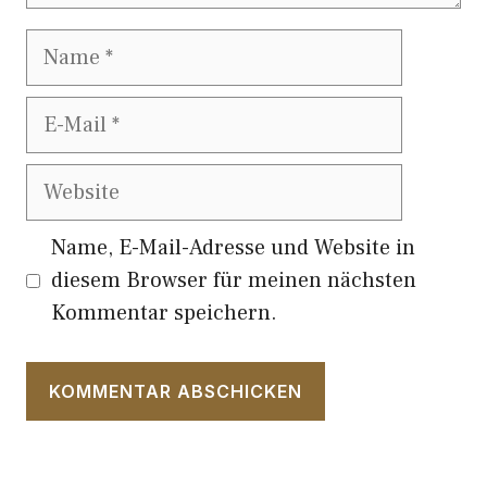
Name
E-
Mail
Website
Name, E-Mail-Adresse und Website in
diesem Browser für meinen nächsten
Kommentar speichern.