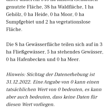
genutzte Fläche, 38 ha Waldfläche, 1 ha
Gehölz, 0 ha Heide, 0 ha Moor, 0 ha
Sumpfgebiet und 2 ha vegetationslose
Fläche.
Die 8 ha Gewässerfläche teilen sich auf in 3
ha Fließgewässer, 5 ha stehendes Gewässer,
0 ha Hafenbecken und 0 ha Meer.
Hinweis: Stichtag der Datenerhebung ist
31.12.2022. Eine Angabe von 0 kann einen
tatsächlichen Wert von 0 bedeuten, es kann
aber auch bedeuten, dass keine Daten für
diesen Wert vorliegen.