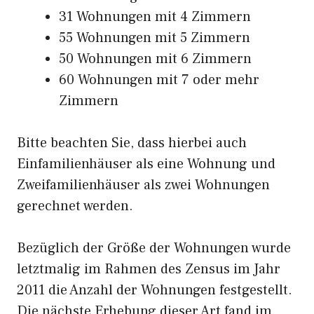
31 Wohnungen mit 4 Zimmern
55 Wohnungen mit 5 Zimmern
50 Wohnungen mit 6 Zimmern
60 Wohnungen mit 7 oder mehr
Zimmern
Bitte beachten Sie, dass hierbei auch
Einfamilienhäuser als eine Wohnung und
Zweifamilienhäuser als zwei Wohnungen
gerechnet werden.
Bezüglich der Größe der Wohnungen wurde
letztmalig im Rahmen des Zensus im Jahr
2011 die Anzahl der Wohnungen festgestellt.
Die nächste Erhebung dieser Art fand im