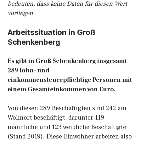
bedeuten, dass keine Daten für diesen Wert
vorliegen.
Arbeitssituation in Groß
Schenkenberg
Es gibt in Groß Schenkenberg insgesamt
289 lohn- und
einkommensteuerpflichtige Personen mit
einem Gesamteinkommen von Euro.
Von diesen 289 Beschäftigten sind 242 am
Wohnort beschäftigt, darunter 119
männliche und 123 weibliche Beschäftigte
(Stand 2018). Diese Einwohner arbeiten also