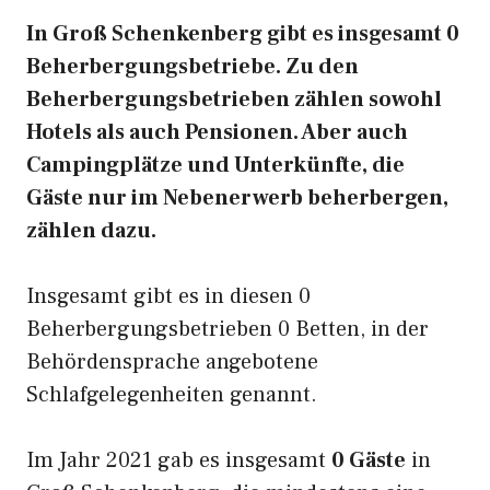
In Groß Schenkenberg gibt es insgesamt 0
Beherbergungsbetriebe. Zu den
Beherbergungsbetrieben zählen sowohl
Hotels als auch Pensionen. Aber auch
Campingplätze und Unterkünfte, die
Gäste nur im Nebenerwerb beherbergen,
zählen dazu.
Insgesamt gibt es in diesen 0
Beherbergungsbetrieben 0 Betten, in der
Behördensprache angebotene
Schlafgelegenheiten genannt.
Im Jahr 2021 gab es insgesamt
0 Gäste
in