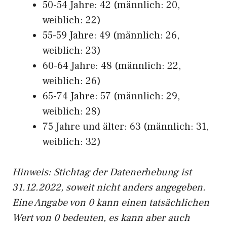
50-54 Jahre: 42 (männlich: 20,
weiblich: 22)
55-59 Jahre: 49 (männlich: 26,
weiblich: 23)
60-64 Jahre: 48 (männlich: 22,
weiblich: 26)
65-74 Jahre: 57 (männlich: 29,
weiblich: 28)
75 Jahre und älter: 63 (männlich: 31,
weiblich: 32)
Hinw
eis: Stichtag der Datenerhebung ist
31.12.2022, soweit nicht anders angegeben.
Eine Angabe von 0 kann einen tatsächlichen
Wert von 0 bedeuten, es kann aber auch