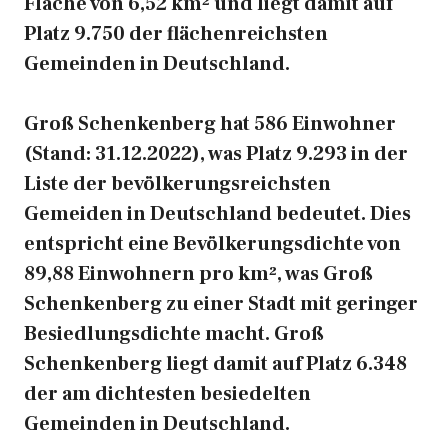
Fläche von 6,52 km² und liegt damit auf
Platz 9.750 der flächenreichsten
Gemeinden in Deutschland.
Groß Schenkenberg hat 586 Einwohner
(Stand: 31.12.2022), was Platz 9.293 in der
Liste der bevölkerungsreichsten
Gemeiden in Deutschland bedeutet. Dies
entspricht eine Bevölkerungsdichte von
89,88 Einwohnern pro km², was Groß
Schenkenberg zu einer Stadt mit geringer
Besiedlungsdichte macht. Groß
Schenkenberg liegt damit auf Platz 6.348
der am dichtesten besiedelten
Gemeinden in Deutschland.