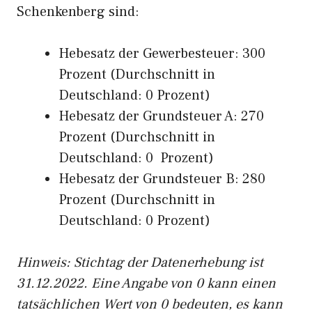
Schenkenberg sind:
Hebesatz der Gewerbesteuer: 300
Prozent (Durchschnitt in
Deutschland: 0 Prozent)
Hebesatz der Grundsteuer A: 270
Prozent (Durchschnitt in
Deutschland: 0 Prozent)
Hebesatz der Grundsteuer B: 280
Prozent (Durchschnitt in
Deutschland: 0 Prozent)
Hinweis: Stichtag der Datenerhebung ist
31.12.2022. Eine Angabe von 0 kann einen
tatsächlichen Wert von 0 bedeuten, es kann