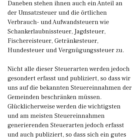
Daneben stehen ihnen auch ein Anteil an
der Umsatzsteuer und die örtlichen
Verbrauch- und Aufwandsteuern wie
Schankerlaubnissteuer, Jagdsteuer,
Fischereisteuer, Getränkesteuer,
Hundesteuer und Vergnügungssteuer zu.
Nicht alle dieser Steuerarten werden jedoch
gesondert erfasst und publiziert, so dass wir
uns auf die bekannten Steuereinnahmen der
Gemeinden beschränken müssen.
Glücklicherweise werden die wichtigsten
und am meisten Steuereinnahmen
generierenden Steuerarten jedoch erfasst
und auch publiziert, so dass sich ein gutes