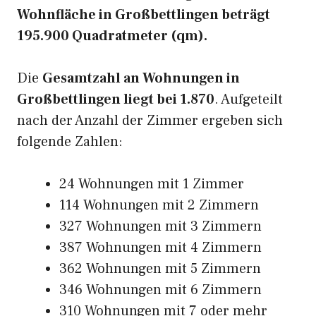
Wohnfläche in Großbettlingen beträgt
195.900 Quadratmeter (qm).
Die
Gesamtzahl an Wohnungen in
Großbettlingen liegt bei 1.870
. Aufgeteilt
nach der Anzahl der Zimmer ergeben sich
folgende Zahlen:
24 Wohnungen mit 1 Zimmer
114 Wohnungen mit 2 Zimmern
327 Wohnungen mit 3 Zimmern
387 Wohnungen mit 4 Zimmern
362 Wohnungen mit 5 Zimmern
346 Wohnungen mit 6 Zimmern
310 Wohnungen mit 7 oder mehr