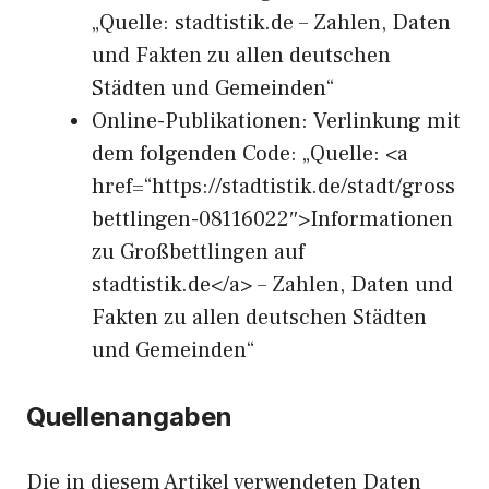
„Quelle: stadtistik.de – Zahlen, Daten
und Fakten zu allen deutschen
Städten und Gemeinden“
Online-Publikationen: Verlinkung mit
dem folgenden Code: „Quelle: <a
href=“https://stadtistik.de/stadt/gross
bettlingen-08116022″>Informationen
zu Großbettlingen auf
stadtistik.de</a> – Zahlen, Daten und
Fakten zu allen deutschen Städten
und Gemeinden“
Quellenangaben
Die in diesem Artikel verwendeten Daten