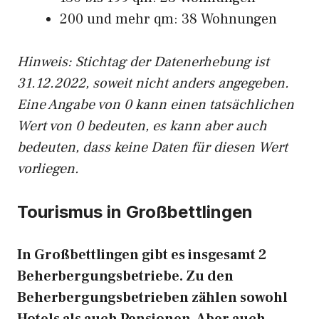
200 und mehr qm: 38 Wohnungen
Hinweis: Stichtag der Datenerhebung ist
31.12.2022, soweit nicht anders angegeben.
Eine Angabe von 0 kann einen tatsächlichen
Wert von 0 bedeuten, es kann aber auch
bedeuten, dass keine Daten für diesen Wert
vorliegen.
Tourismus in Großbettlingen
In Großbettlingen gibt es insgesamt 2
Beherbergungsbetriebe. Zu den
Beherbergungsbetrieben zählen sowohl