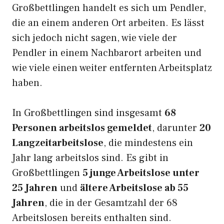
Großbettlingen handelt es sich um Pendler,
die an einem anderen Ort arbeiten. Es lässt
sich jedoch nicht sagen, wie viele der
Pendler in einem Nachbarort arbeiten und
wie viele einen weiter entfernten Arbeitsplatz
haben.
In Großbettlingen sind insgesamt
68
Personen arbeitslos gemeldet
, darunter
20
Langzeitarbeitslose
, die mindestens ein
Jahr lang arbeitslos sind. Es gibt in
Großbettlingen
5 junge Arbeitslose unter
25 Jahren
und
ältere Arbeitslose ab 55
Jahren
, die in der Gesamtzahl der 68
Arbeitslosen bereits enthalten sind.