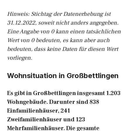
Hinweis: Stichtag der Datenerhebung ist
31.12.2022, soweit nicht anders angegeben.
Eine Angabe von 0 kann einen tatsächlichen
Wert von 0 bedeuten, es kann aber auch
bedeuten, dass keine Daten für diesen Wert
vorliegen.
Wohnsituation in Großbettlingen
Es gibt in Großbettlingen insgesamt 1.203
Wohngebäude. Darunter sind 838
Einfamilienhäuser, 241
Zweifamilienhäuser und 123
Mehrfamilienhäuser. Die gesamte