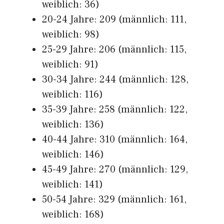
weiblich: 36)
20-24 Jahre: 209 (männlich: 111,
weiblich: 98)
25-29 Jahre: 206 (männlich: 115,
weiblich: 91)
30-34 Jahre: 244 (männlich: 128,
weiblich: 116)
35-39 Jahre: 258 (männlich: 122,
weiblich: 136)
40-44 Jahre: 310 (männlich: 164,
weiblich: 146)
45-49 Jahre: 270 (männlich: 129,
weiblich: 141)
50-54 Jahre: 329 (männlich: 161,
weiblich: 168)