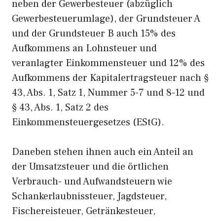
neben der Gewerbesteuer (abzüglich
Gewerbesteuerumlage), der Grundsteuer A
und der Grundsteuer B auch 15% des
Aufkommens an Lohnsteuer und
veranlagter Einkommensteuer und 12% des
Aufkommens der Kapitalertragsteuer nach §
43, Abs. 1, Satz 1, Nummer 5-7 und 8-12 und
§ 43, Abs. 1, Satz 2 des
Einkommensteuergesetzes (EStG).
Daneben stehen ihnen auch ein Anteil an
der Umsatzsteuer und die örtlichen
Verbrauch- und Aufwandsteuern wie
Schankerlaubnissteuer, Jagdsteuer,
Fischereisteuer, Getränkesteuer,