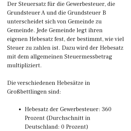
Der Steuersatz für die Gewerbesteuer, die
Grundsteuer A und die Grundsteuer B
unterscheidet sich von Gemeinde zu
Gemeinde. Jede Gemeinde legt ihren
eigenen Hebesatz fest, der bestimmt, wie viel
Steuer zu zahlen ist. Dazu wird der Hebesatz
mit dem allgemeinen Steuermessbetrag
multipliziert.
Die verschiedenen Hebesätze in
Großbettlingen sind:
Hebesatz der Gewerbesteuer: 360
Prozent (Durchschnitt in
Deutschland: 0 Prozent)