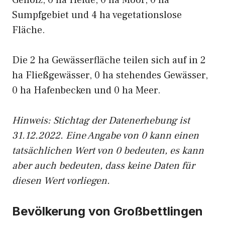
Gehölz, 0 ha Heide, 0 ha Moor, 0 ha
Sumpfgebiet und 4 ha vegetationslose
Fläche.
Die 2 ha Gewässerfläche teilen sich auf in 2
ha Fließgewässer, 0 ha stehendes Gewässer,
0 ha Hafenbecken und 0 ha Meer.
Hinweis: Stichtag der Datenerhebung ist
31.12.2022. Eine Angabe von 0 kann einen
tatsächlichen Wert von 0 bedeuten, es kann
aber auch bedeuten, dass keine Daten für
diesen Wert vorliegen.
Bevölkerung von Großbettlingen