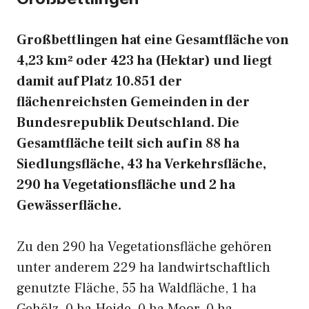
Großbettlingen hat eine Gesamtfläche von
4,23 km² oder 423 ha (Hektar) und liegt
damit auf Platz 10.851 der
flächenreichsten Gemeinden in der
Bundesrepublik Deutschland. Die
Gesamtfläche teilt sich auf in 88 ha
Siedlungsfläche, 43 ha Verkehrsfläche,
290 ha Vegetationsfläche und 2 ha
Gewässerfläche.
Zu den 290 ha Vegetationsfläche gehören
unter anderem 229 ha landwirtschaftlich
genutzte Fläche, 55 ha Waldfläche, 1 ha