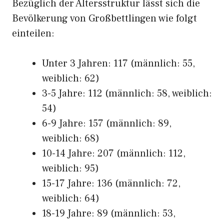
Bezüglich der Altersstruktur lässt sich die
Bevölkerung von Großbettlingen wie folgt
einteilen:
Unter 3 Jahren: 117 (männlich: 55,
weiblich: 62)
3-5 Jahre: 112 (männlich: 58, weiblich:
54)
6-9 Jahre: 157 (männlich: 89,
weiblich: 68)
10-14 Jahre: 207 (männlich: 112,
weiblich: 95)
15-17 Jahre: 136 (männlich: 72,
weiblich: 64)
18-19 Jahre: 89 (männlich: 53,