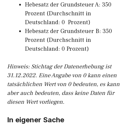
Hebesatz der Grundsteuer A: 350
Prozent (Durchschnitt in
Deutschland: 0 Prozent)
Hebesatz der Grundsteuer B: 350
Prozent (Durchschnitt in
Deutschland: 0 Prozent)
Hinweis: Stichtag der Datenerhebung ist
31.12.2022. Eine Angabe von 0 kann einen
tatsächlichen Wert von 0 bedeuten, es kann
aber auch bedeuten, dass keine Daten für
diesen Wert vorliegen.
In eigener Sache