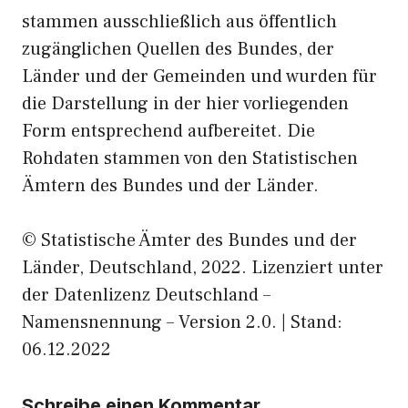
stammen ausschließlich aus öffentlich
zugänglichen Quellen des Bundes, der
Länder und der Gemeinden und wurden für
die Darstellung in der hier vorliegenden
Form entsprechend aufbereitet. Die
Rohdaten stammen von den Statistischen
Ämtern des Bundes und der Länder.
© Statistische Ämter des Bundes und der
Länder, Deutschland, 2022. Lizenziert unter
der Datenlizenz Deutschland –
Namensnennung – Version 2.0. | Stand:
06.12.2022
Schreibe einen Kommentar