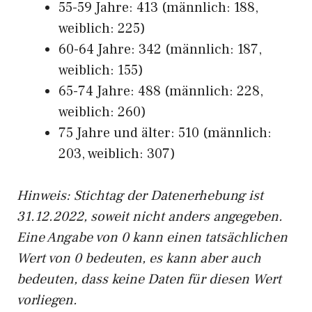
55-59 Jahre: 413 (männlich: 188,
weiblich: 225)
60-64 Jahre: 342 (männlich: 187,
weiblich: 155)
65-74 Jahre: 488 (männlich: 228,
weiblich: 260)
75 Jahre und älter: 510 (männlich:
203, weiblich: 307)
Hinw
eis: Stichtag der Datenerhebung ist
31.12.2022, soweit nicht anders angegeben.
Eine Angabe von 0 kann einen tatsächlichen
Wert von 0 bedeuten, es kann aber auch
bedeuten, dass keine Daten für diesen Wert
vorliegen.