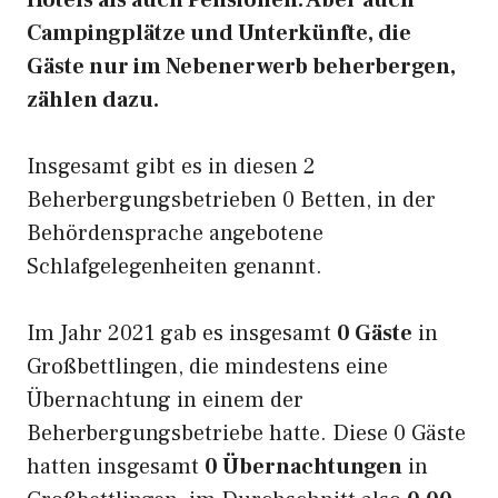
Hotels als auch Pensionen. Aber auch
Campingplätze und Unterkünfte, die
Gäste nur im Nebenerwerb beherbergen,
zählen dazu.
Insgesamt gibt es in diesen 2
Beherbergungsbetrieben 0 Betten, in der
Behördensprache angebotene
Schlafgelegenheiten genannt.
Im Jahr 2021 gab es insgesamt
0 Gäste
in
Großbettlingen, die mindestens eine
Übernachtung in einem der
Beherbergungsbetriebe hatte. Diese 0 Gäste
hatten insgesamt
0 Übernachtungen
in