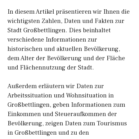
In diesem Artikel präsentieren wir Ihnen die
wichtigsten Zahlen, Daten und Fakten zur
Stadt Großbettlingen. Dies beinhaltet
verschiedene Informationen zur
historischen und aktuellen Bevölkerung,
dem Alter der Bevölkerung und der Fläche
und Flächennutzung der Stadt.
Außerdem erläutern wir Daten zur
Arbeitssituation und Wohnsituation in
Großbettlingen, geben Informationen zum
Einkommen und Steueraufkommen der
Bevölkerung, zeigen Daten zum Tourismus
in Großbettlingen und zu den