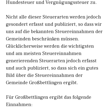
Hundesteuer und Vergnügungssteuer zu.
Nicht alle dieser Steuerarten werden jedoch
gesondert erfasst und publiziert, so dass wir
uns auf die bekannten Steuereinnahmen der
Gemeinden beschränken müssen.
Glücklicherweise werden die wichtigsten
und am meisten Steuereinnahmen
generierenden Steuerarten jedoch erfasst
und auch publiziert, so dass sich ein gutes
Bild über die Steuereinnahmen der
Gemeinde Großbettlingen ergibt.
Für Großbettlingen ergibt das folgende
Einnahmen: