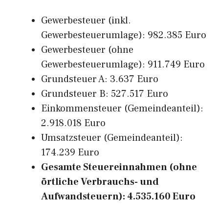
Gewerbesteuer (inkl.
Gewerbesteuerumlage): 982.385 Euro
Gewerbesteuer (ohne
Gewerbesteuerumlage): 911.749 Euro
Grundsteuer A: 3.637 Euro
Grundsteuer B: 527.517 Euro
Einkommensteuer (Gemeindeanteil):
2.918.018 Euro
Umsatzsteuer (Gemeindeanteil):
174.239 Euro
Gesamte Steuereinnahmen (ohne
örtliche Verbrauchs- und
Aufwandsteuern): 4.535.160 Euro