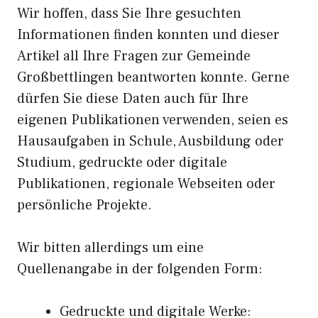
Wir hoffen, dass Sie Ihre gesuchten
Informationen finden konnten und dieser
Artikel all Ihre Fragen zur Gemeinde
Großbettlingen beantworten konnte. Gerne
dürfen Sie diese Daten auch für Ihre
eigenen Publikationen verwenden, seien es
Hausaufgaben in Schule, Ausbildung oder
Studium, gedruckte oder digitale
Publikationen, regionale Webseiten oder
persönliche Projekte.
Wir bitten allerdings um eine
Quellenangabe in der folgenden Form:
Gedruckte und digitale Werke: