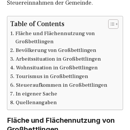
Steuereinnahmen der Gemeinde.
Table of Contents
Fläche und Flächennutzung von
Großbettlingen
Bevölkerung von Großbettlingen
Arbeitssituation in Großbettlingen
Wohnsituation in Großbettlingen
Tourismus in Großbettlingen
Steueraufkommen in Großbettlingen
In eigener Sache
Quellenangaben
Fläche und Flächennutzung von
Großbettlingen