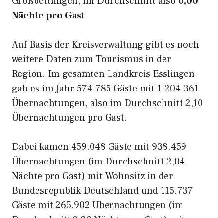
Großbettlingen, im Durchschnitt also
0,00
Nächte pro Gast
.
Auf Basis der Kreisverwaltung gibt es noch
weitere Daten zum Tourismus in der
Region. Im gesamten Landkreis Esslingen
gab es im Jahr 574.785 Gäste mit 1.204.361
Übernachtungen, also im Durchschnitt 2,10
Übernachtungen pro Gast.
Dabei kamen 459.048 Gäste mit 938.459
Übernachtungen (im Durchschnitt 2,04
Nächte pro Gast) mit Wohnsitz in der
Bundesrepublik Deutschland und 115.737
Gäste mit 265.902 Übernachtungen (im