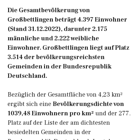
Die Gesamtbevölkerung von
Großbettlingen beträgt 4.397 Einwohner
(Stand 31.12.2022), darunter 2.175
männliche und 2.222 weibliche
Einwohner. Großbettlingen liegt auf Platz
3.514 der bevölkerungsreichsten
Gemeinden in der Bundesrepublik
Deutschland.
Bezüglich der Gesamtfläche von 4,23 km²
ergibt sich eine
Bevölkerungsdichte von
1039,48 Einwohnern pro km²
und der 277.
Platz auf der Liste der am dichtesten
besiedelten Gemeinden in der