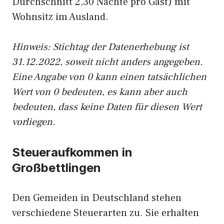
Durchschnitt 2,30 Nächte pro Gast) mit
Wohnsitz im Ausland.
Hinweis: Stichtag der Datenerhebung ist
31.12.2022, soweit nicht anders angegeben.
Eine Angabe von 0 kann einen tatsächlichen
Wert von 0 bedeuten, es kann aber auch
bedeuten, dass keine Daten für diesen Wert
vorliegen.
Steueraufkommen in
Großbettlingen
Den Gemeiden in Deutschland stehen
verschiedene Steuerarten zu. Sie erhalten