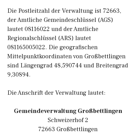
Die Postleitzahl der Verwaltung ist 72663,
der Amtliche Gemeindeschlüssel (AGS)
lautet 08116022 und der Amtliche
Regionalschlüssel (ARS) lautet
081165005022. Die geografischen
Mittelpunktkoordinaten von Großbettlingen
sind Längengrad 48,590744 und Breitengrad
9,30894.
Die Anschrift der Verwaltung lautet:
Gemeindeverwaltung Großbettlingen
Schweizerhof 2
72663 Großbettlingen