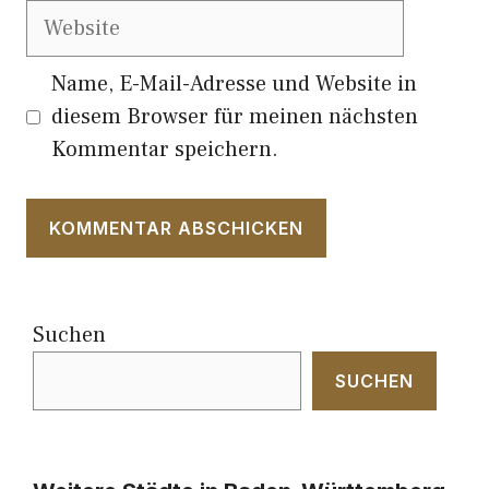
Website
Name, E-Mail-Adresse und Website in
diesem Browser für meinen nächsten
Kommentar speichern.
Suchen
SUCHEN