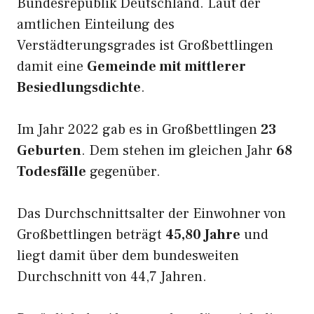
Bundesrepublik Deutschland. Laut der
amtlichen Einteilung des
Verstädterungsgrades ist Großbettlingen
damit eine
Gemeinde mit mittlerer
Besiedlungsdichte
.
Im Jahr 2022 gab es in Großbettlingen
23
Geburten
. Dem stehen im gleichen Jahr
68
Todesfälle
gegenüber.
Das Durchschnittsalter der Einwohner von
Großbettlingen beträgt
45,80 Jahre
und
liegt damit über dem bundesweiten
Durchschnitt von 44,7 Jahren.