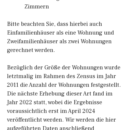
Zimmern
Bitte beachten Sie, dass hierbei auch
Einfamilienhäuser als eine Wohnung und
Zweifamilienhäuser als zwei Wohnungen
gerechnet werden.
Bezüglich der Größe der Wohnungen wurde
letztmalig im Rahmen des Zensus im Jahr
2011 die Anzahl der Wohnungen festgestellt.
Die nächste Erhebung dieser Art fand im
Jahr 2022 statt, wobei die Ergebnisse
voraussichtlich erst im April 2024
veröffentlicht werden. Wir werden die hier
aufgeführten Daten anschließend