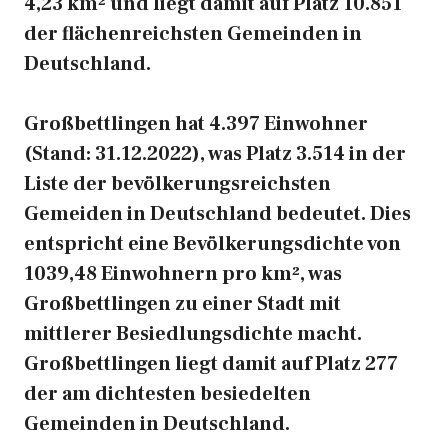
4,23 km² und liegt damit auf Platz 10.851
der flächenreichsten Gemeinden in
Deutschland.
Großbettlingen hat 4.397 Einwohner
(Stand: 31.12.2022), was Platz 3.514 in der
Liste der bevölkerungsreichsten
Gemeiden in Deutschland bedeutet. Dies
entspricht eine Bevölkerungsdichte von
1039,48 Einwohnern pro km², was
Großbettlingen zu einer Stadt mit
mittlerer Besiedlungsdichte macht.
Großbettlingen liegt damit auf Platz 277
der am dichtesten besiedelten
Gemeinden in Deutschland.