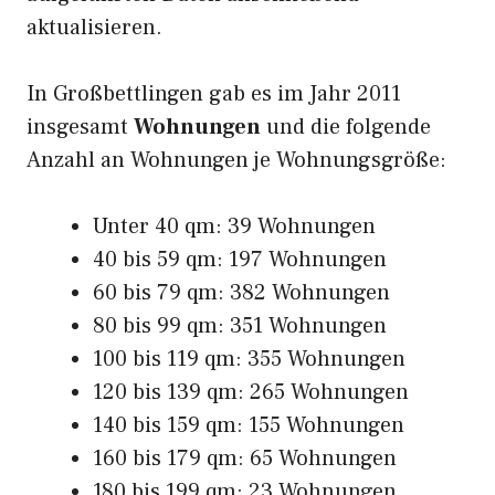
aktualisieren.
In Großbettlingen gab es im Jahr 2011
insgesamt
Wohnungen
und die folgende
Anzahl an Wohnungen je Wohnungsgröße:
Unter 40 qm: 39 Wohnungen
40 bis 59 qm: 197 Wohnungen
60 bis 79 qm: 382 Wohnungen
80 bis 99 qm: 351 Wohnungen
100 bis 119 qm: 355 Wohnungen
120 bis 139 qm: 265 Wohnungen
140 bis 159 qm: 155 Wohnungen
160 bis 179 qm: 65 Wohnungen
180 bis 199 qm: 23 Wohnungen