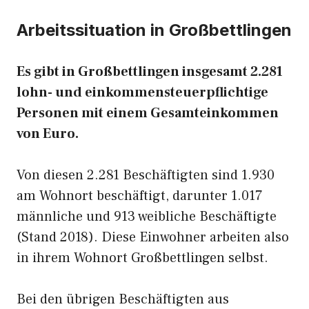
Arbeitssituation in Großbettlingen
Es gibt in Großbettlingen insgesamt 2.281
lohn- und einkommensteuerpflichtige
Personen mit einem Gesamteinkommen
von Euro.
Von diesen 2.281 Beschäftigten sind 1.930
am Wohnort beschäftigt, darunter 1.017
männliche und 913 weibliche Beschäftigte
(Stand 2018). Diese Einwohner arbeiten also
in ihrem Wohnort Großbettlingen selbst.
Bei den übrigen Beschäftigten aus