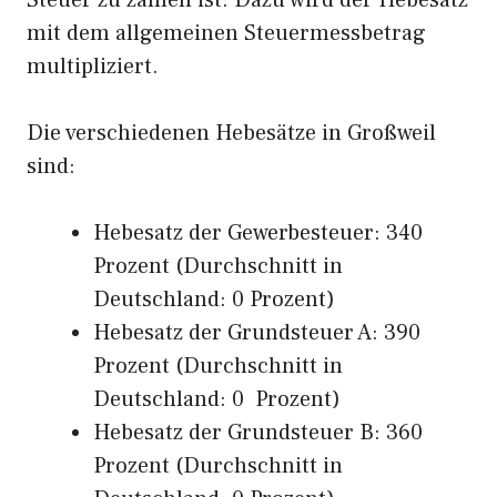
Steuer zu zahlen ist. Dazu wird der Hebesatz
mit dem allgemeinen Steuermessbetrag
multipliziert.
Die verschiedenen Hebesätze in Großweil
sind:
Hebesatz der Gewerbesteuer: 340
Prozent (Durchschnitt in
Deutschland: 0 Prozent)
Hebesatz der Grundsteuer A: 390
Prozent (Durchschnitt in
Deutschland: 0 Prozent)
Hebesatz der Grundsteuer B: 360
Prozent (Durchschnitt in