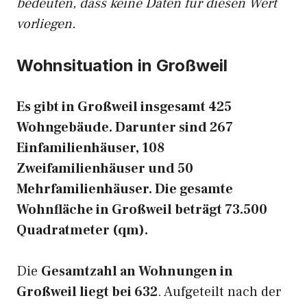
bedeuten, dass keine Daten für diesen Wert
vorliegen.
Wohnsituation in Großweil
Es gibt in Großweil insgesamt 425
Wohngebäude. Darunter sind 267
Einfamilienhäuser, 108
Zweifamilienhäuser und 50
Mehrfamilienhäuser. Die gesamte
Wohnfläche in Großweil beträgt 73.500
Quadratmeter (qm).
Die
Gesamtzahl an Wohnungen in
Großweil liegt bei 632
. Aufgeteilt nach der