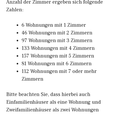
Anzahl der Zimmer ergeben sich folgende
Zahlen:
6 Wohnungen mit 1 Zimmer
46 Wohnungen mit 2 Zimmern
97 Wohnungen mit 3 Zimmern
133 Wohnungen mit 4 Zimmern
157 Wohnungen mit 5 Zimmern
81 Wohnungen mit 6 Zimmern
112 Wohnungen mit 7 oder mehr
Zimmern
Bitte beachten Sie, dass hierbei auch
Einfamilienhäuser als eine Wohnung und
Zweifamilienhäuser als zwei Wohnungen