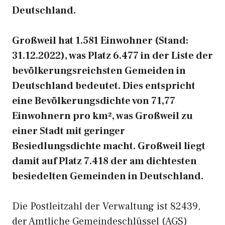
Deutschland.
Großweil hat 1.581 Einwohner (Stand:
31.12.2022), was Platz 6.477 in der Liste der
bevölkerungsreichsten Gemeiden in
Deutschland bedeutet. Dies entspricht
eine Bevölkerungsdichte von 71,77
Einwohnern pro km², was Großweil zu
einer Stadt mit geringer
Besiedlungsdichte macht. Großweil liegt
damit auf Platz 7.418 der am dichtesten
besiedelten Gemeinden in Deutschland.
Die Postleitzahl der Verwaltung ist 82439,
der Amtliche Gemeindeschlüssel (AGS)