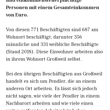
und einkommensteuerpflichtige
Personen mit einem Gesamteinkommen
von Euro.
Von diesen 771 Beschäftigten sind 687 am
Wohnort beschäftigt, darunter 356
männliche und 331 weibliche Beschäftigte
(Stand 2018). Diese Einwohner arbeiten also
in ihrem Wohnort Großweil selbst.
Bei den übrigen Beschäftigten aus Großweil
handelt es sich um Pendler, die an einem
anderen Ort arbeiten. Es lässt sich jedoch
nicht sagen, wie viele der Pendler in einem
Nachbarort arbeiten und wie viele einen