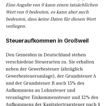
Eine Angabe von 0 kann einen tatsächlichen
Wert von 0 bedeuten, es kann aber auch
bedeuten, dass keine Daten für diesen Wert
vorliegen.
Steueraufkommen in Großweil
Den Gemeiden in Deutschland stehen
verschiedene Steuerarten zu. Sie erhalten
neben der Gewerbesteuer (abzüglich
Gewerbesteuerumlage), der Grundsteuer A
und der Grundsteuer B auch 15% des
Aufkommens an Lohnsteuer und
veranlagter Einkommensteuer und 12% des
Aufkommens der Kapitalertragsteuer nach §