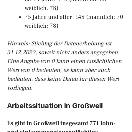
weiblich: 78)
75 Jahre und älter: 148 (männlich: 70,
weiblich: 78)
Hinw
eis: Stichtag der Datenerhebung ist
31.12.2022, soweit nicht anders angegeben.
Eine Angabe von 0 kann einen tatsächlichen
Wert von 0 bedeuten, es kann aber auch
bedeuten, dass keine Daten für diesen Wert
vorliegen.
Arbeitssituation in Großweil
Es gibt in Großweil insgesamt 771 lohn-