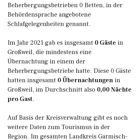
Beherbergungsbetrieben 0 Betten, in der
Behördensprache angebotene
Schlafgelegenheiten genannt.
Im Jahr 2021 gab es insgesamt
0 Gäste
in
Großweil, die mindestens eine
Übernachtung in einem der
Beherbergungsbetriebe hatte. Diese 0 Gäste
hatten insgesamt
0 Übernachtungen
in
Großweil, im Durchschnitt also
0,00 Nächte
pro Gast
.
Auf Basis der Kreisverwaltung gibt es noch
weitere Daten zum Tourismus in der
Region. Im gesamten Landkreis Garmisch-