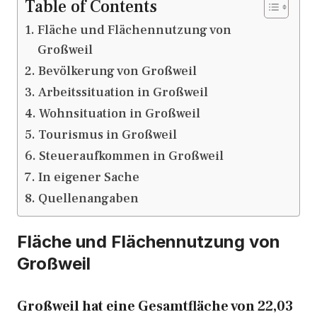
Table of Contents
Fläche und Flächennutzung von
Großweil
Bevölkerung von Großweil
Arbeitssituation in Großweil
Wohnsituation in Großweil
Tourismus in Großweil
Steueraufkommen in Großweil
In eigener Sache
Quellenangaben
Fläche und Flächennutzung von
Großweil
Großweil hat eine Gesamtfläche von 22,03