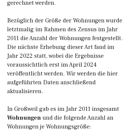
gerechnet werden.
Bezüglich der Größe der Wohnungen wurde
letztmalig im Rahmen des Zensus im Jahr
2011 die Anzahl der Wohnungen festgestellt.
Die nächste Erhebung dieser Art fand im
Jahr 2022 statt, wobei die Ergebnisse
voraussichtlich erst im April 2024
veröffentlicht werden. Wir werden die hier
aufgeführten Daten anschließend
aktualisieren.
In Großweil gab es im Jahr 2011 insgesamt
Wohnungen
und die folgende Anzahl an
Wohnungen je Wohnungsgröße: