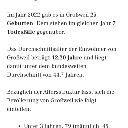
Im Jahr 2022 gab es in Großweil
25
Geburten
. Dem stehen im gleichen Jahr
7
Todesfälle
gegenüber.
Das Durchschnittsalter der Einwohner von
Großweil beträgt
42,20 Jahre
und liegt
damit unter dem bundesweiten
Durchschnitt von 44,7 Jahren.
Bezüglich der Altersstruktur lässt sich die
Bevölkerung von Großweil wie folgt
einteilen:
Unter 3 Jahren: 79 (männlich: 45,