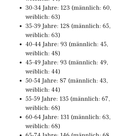
30-34 Jahre: 123 (männlich: 60,
weiblich: 63)
35-39 Jahre: 128 (männlich: 65,
weiblich: 63)
40-44 Jahre: 93 (männlich: 45,
weiblich: 48)
45-49 Jahre: 93 (männlich: 49,
weiblich: 44)
50-54 Jahre: 87 (männlich: 43,
weiblich: 44)
55-59 Jahre: 135 (männlich: 67,
weiblich: 68)
60-64 Jahre: 131 (männlich: 63,
weiblich: 68)
65-74 Jahre: 146 (männlich: 68,