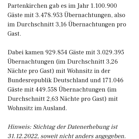
Partenkirchen gab es im Jahr 1.100.900
Gäste mit 3.478.953 Übernachtungen, also
im Durchschnitt 3,16 Übernachtungen pro
Gast.
Dabei kamen 929.854 Gäste mit 3.029.395
Übernachtungen (im Durchschnitt 3,26
Nächte pro Gast) mit Wohnsitz in der
Bundesrepublik Deutschland und 171.046
Gäste mit 449.558 Übernachtungen (im
Durchschnitt 2,63 Nächte pro Gast) mit
Wohnsitz im Ausland.
Hinweis: Stichtag der Datenerhebung ist
31.12.2022, soweit nicht anders angegeben.