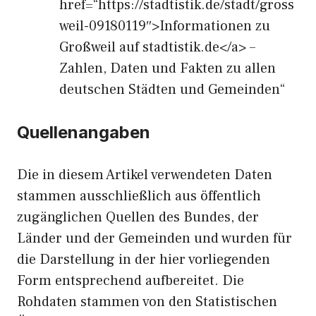
href=“https://stadtistik.de/stadt/gross
weil-09180119″>Informationen zu
Großweil auf stadtistik.de</a> –
Zahlen, Daten und Fakten zu allen
deutschen Städten und Gemeinden“
Quellenangaben
Die in diesem Artikel verwendeten Daten
stammen ausschließlich aus öffentlich
zugänglichen Quellen des Bundes, der
Länder und der Gemeinden und wurden für
die Darstellung in der hier vorliegenden
Form entsprechend aufbereitet. Die
Rohdaten stammen von den Statistischen