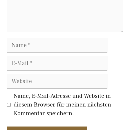
Name
E-
Mail
Website
Name, E-Mail-Adresse und Website in
diesem Browser für meinen nächsten
Kommentar speichern.