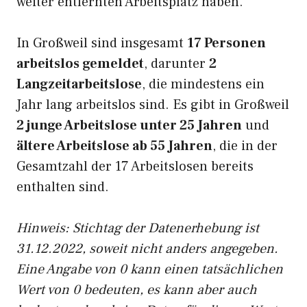
weiter entfernten Arbeitsplatz haben.
In Großweil sind insgesamt
17 Personen
arbeitslos gemeldet
, darunter
2
Langzeitarbeitslose
, die mindestens ein
Jahr lang arbeitslos sind. Es gibt in Großweil
2 junge Arbeitslose unter 25 Jahren
und
ältere Arbeitslose ab 55 Jahren
, die in der
Gesamtzahl der 17 Arbeitslosen bereits
enthalten sind.
Hinweis: Stichtag der Datenerhebung ist
31.12.2022, soweit nicht anders angegeben.
Eine Angabe von 0 kann einen tatsächlichen
Wert von 0 bedeuten, es kann aber auch