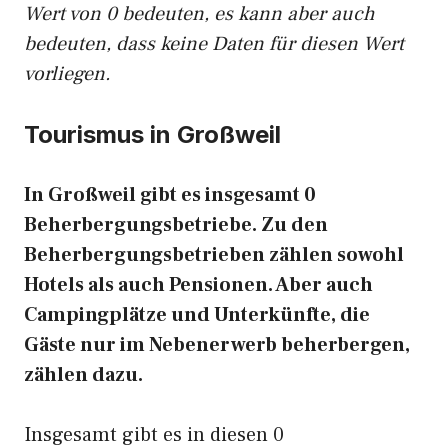
Wert von 0 bedeuten, es kann aber auch
bedeuten, dass keine Daten für diesen Wert
vorliegen.
Tourismus in Großweil
In Großweil gibt es insgesamt 0
Beherbergungsbetriebe. Zu den
Beherbergungsbetrieben zählen sowohl
Hotels als auch Pensionen. Aber auch
Campingplätze und Unterkünfte, die
Gäste nur im Nebenerwerb beherbergen,
zählen dazu.
Insgesamt gibt es in diesen 0