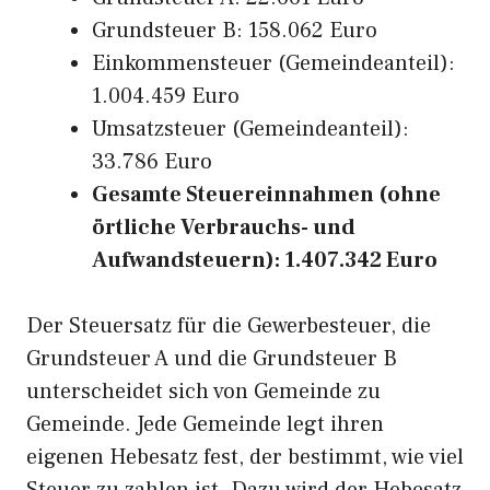
Grundsteuer B: 158.062 Euro
Einkommensteuer (Gemeindeanteil):
1.004.459 Euro
Umsatzsteuer (Gemeindeanteil):
33.786 Euro
Gesamte Steuereinnahmen (ohne
örtliche Verbrauchs- und
Aufwandsteuern): 1.407.342 Euro
Der Steuersatz für die Gewerbesteuer, die
Grundsteuer A und die Grundsteuer B
unterscheidet sich von Gemeinde zu
Gemeinde. Jede Gemeinde legt ihren
eigenen Hebesatz fest, der bestimmt, wie viel