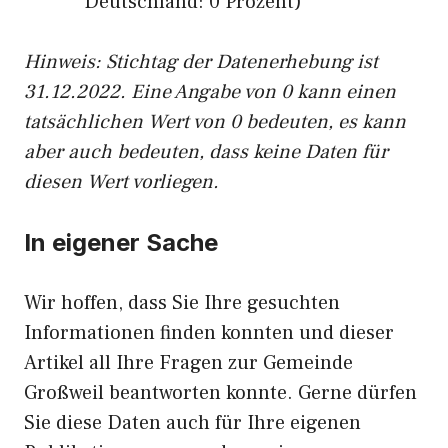
Deutschland: 0 Prozent)
Hinweis: Stichtag der Datenerhebung ist
31.12.2022. Eine Angabe von 0 kann einen
tatsächlichen Wert von 0 bedeuten, es kann
aber auch bedeuten, dass keine Daten für
diesen Wert vorliegen.
In eigener Sache
Wir hoffen, dass Sie Ihre gesuchten
Informationen finden konnten und dieser
Artikel all Ihre Fragen zur Gemeinde
Großweil beantworten konnte. Gerne dürfen
Sie diese Daten auch für Ihre eigenen