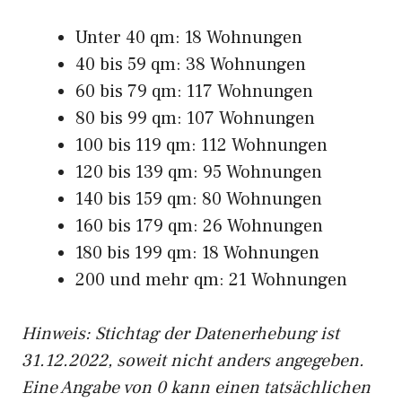
Unter 40 qm: 18 Wohnungen
40 bis 59 qm: 38 Wohnungen
60 bis 79 qm: 117 Wohnungen
80 bis 99 qm: 107 Wohnungen
100 bis 119 qm: 112 Wohnungen
120 bis 139 qm: 95 Wohnungen
140 bis 159 qm: 80 Wohnungen
160 bis 179 qm: 26 Wohnungen
180 bis 199 qm: 18 Wohnungen
200 und mehr qm: 21 Wohnungen
Hinweis: Stichtag der Datenerhebung ist
31.12.2022, soweit nicht anders angegeben.
Eine Angabe von 0 kann einen tatsächlichen