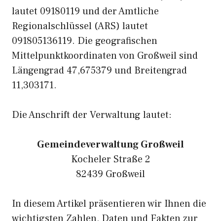
lautet 09180119 und der Amtliche
Regionalschlüssel (ARS) lautet
091805136119. Die geografischen
Mittelpunktkoordinaten von Großweil sind
Längengrad 47,675379 und Breitengrad
11,303171.
Die Anschrift der Verwaltung lautet:
Gemeindeverwaltung Großweil
Kocheler Straße 2
82439 Großweil
In diesem Artikel präsentieren wir Ihnen die
wichtigsten Zahlen, Daten und Fakten zur