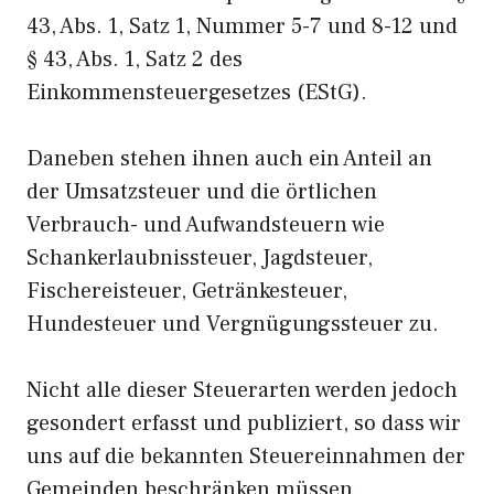
43, Abs. 1, Satz 1, Nummer 5-7 und 8-12 und
§ 43, Abs. 1, Satz 2 des
Einkommensteuergesetzes (EStG).
Daneben stehen ihnen auch ein Anteil an
der Umsatzsteuer und die örtlichen
Verbrauch- und Aufwandsteuern wie
Schankerlaubnissteuer, Jagdsteuer,
Fischereisteuer, Getränkesteuer,
Hundesteuer und Vergnügungssteuer zu.
Nicht alle dieser Steuerarten werden jedoch
gesondert erfasst und publiziert, so dass wir
uns auf die bekannten Steuereinnahmen der
Gemeinden beschränken müssen.