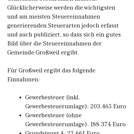
Glücklicherweise werden die wichtigsten
und am meisten Steuereinnahmen
generierenden Steuerarten jedoch erfasst
und auch publiziert, so dass sich ein gutes
Bild über die Steuereinnahmen der
Gemeinde Großweil ergibt.
Für Großweil ergibt das folgende
Einnahmen:
Gewerbesteuer (inkl.
Gewerbesteuerumlage): 203.465 Euro
Gewerbesteuer (ohne
Gewerbesteuerumlage): 188.374 Euro
Grundsteuer A: 22.661 Euro