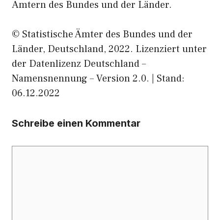
Ämtern des Bundes und der Länder.
© Statistische Ämter des Bundes und der
Länder, Deutschland, 2022. Lizenziert unter
der Datenlizenz Deutschland –
Namensnennung – Version 2.0. | Stand:
06.12.2022
Schreibe einen Kommentar
Kommentar