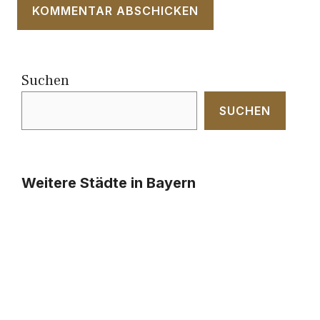
Suchen
SUCHEN
Weitere Städte in Bayern