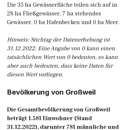
Die 35 ha Gewässerfläche teilen sich auf in
28 ha Fließgewässer, 7 ha stehendes
Gewässer, 0 ha Hafenbecken und 0 ha Meer.
Hinweis: Stichtag der Datenerhebung ist
31.12.2022. Eine Angabe von 0 kann einen
tatsächlichen Wert von 0 bedeuten, es kann
aber auch bedeuten, dass keine Daten für
diesen Wert vorliegen.
Bevölkerung von Großweil
Die Gesamtbevölkerung von Großweil
beträgt 1.581 Einwohner (Stand
31.12.2022), darunter 781 männliche und