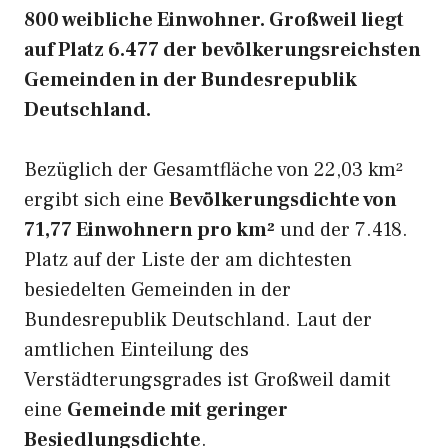
800 weibliche Einwohner. Großweil liegt
auf Platz 6.477 der bevölkerungsreichsten
Gemeinden in der Bundesrepublik
Deutschland.
Bezüglich der Gesamtfläche von 22,03 km²
ergibt sich eine
Bevölkerungsdichte von
71,77 Einwohnern pro km²
und der 7.418.
Platz auf der Liste der am dichtesten
besiedelten Gemeinden in der
Bundesrepublik Deutschland. Laut der
amtlichen Einteilung des
Verstädterungsgrades ist Großweil damit
eine
Gemeinde mit geringer
Besiedlungsdichte
.