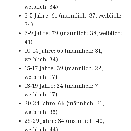
weiblich: 34)
3-5 Jahre: 61 (männlich: 37, weiblich:
24)
6-9 Jahre: 79 (männlich: 38, weiblich:
41)
10-14 Jahre: 65 (männlich: 31,
weiblich: 34)
15-17 Jahre: 39 (männlich: 22,
weiblich: 17)
18-19 Jahre: 24 (männlich: 7,
weiblich: 17)
20-24 Jahre: 66 (männlich: 31,
weiblich: 35)
25-29 Jahre: 84 (männlich: 40,
weiblich: 44)