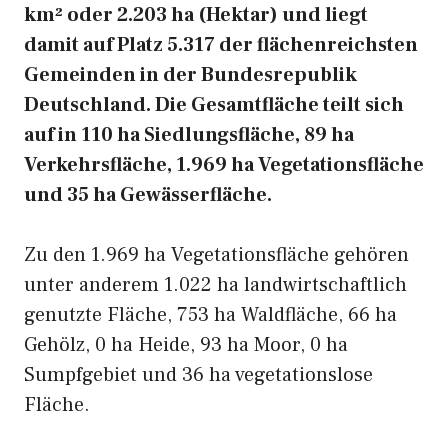
km² oder 2.203 ha (Hektar) und liegt
damit auf Platz 5.317 der flächenreichsten
Gemeinden in der Bundesrepublik
Deutschland. Die Gesamtfläche teilt sich
auf in 110 ha Siedlungsfläche, 89 ha
Verkehrsfläche, 1.969 ha Vegetationsfläche
und 35 ha Gewässerfläche.
Zu den 1.969 ha Vegetationsfläche gehören
unter anderem 1.022 ha landwirtschaftlich
genutzte Fläche, 753 ha Waldfläche, 66 ha
Gehölz, 0 ha Heide, 93 ha Moor, 0 ha
Sumpfgebiet und 36 ha vegetationslose
Fläche.