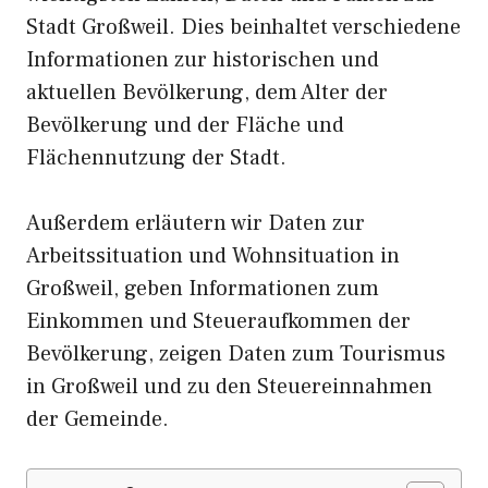
Stadt Großweil. Dies beinhaltet verschiedene
Informationen zur historischen und
aktuellen Bevölkerung, dem Alter der
Bevölkerung und der Fläche und
Flächennutzung der Stadt.
Außerdem erläutern wir Daten zur
Arbeitssituation und Wohnsituation in
Großweil, geben Informationen zum
Einkommen und Steueraufkommen der
Bevölkerung, zeigen Daten zum Tourismus
in Großweil und zu den Steuereinnahmen
der Gemeinde.