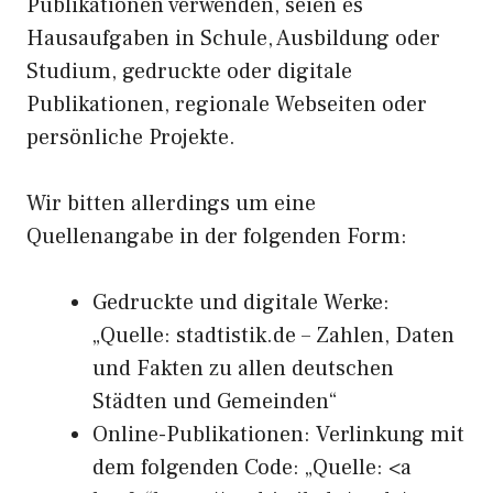
Publikationen verwenden, seien es
Hausaufgaben in Schule, Ausbildung oder
Studium, gedruckte oder digitale
Publikationen, regionale Webseiten oder
persönliche Projekte.
Wir bitten allerdings um eine
Quellenangabe in der folgenden Form:
Gedruckte und digitale Werke:
„Quelle: stadtistik.de – Zahlen, Daten
und Fakten zu allen deutschen
Städten und Gemeinden“
Online-Publikationen: Verlinkung mit
dem folgenden Code: „Quelle: <a