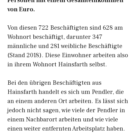
Personen mit einem Gesamteinkommen
von Euro.
Von diesen 722 Beschäftigten sind 628 am
Wohnort beschäftigt, darunter 347
männliche und 281 weibliche Beschäftigte
(Stand 2018). Diese Einwohner arbeiten also
in ihrem Wohnort Hainsfarth selbst.
Bei den übrigen Beschäftigten aus
Hainsfarth handelt es sich um Pendler, die
an einem anderen Ort arbeiten. Es lässt sich
jedoch nicht sagen, wie viele der Pendler in
einem Nachbarort arbeiten und wie viele
einen weiter entfernten Arbeitsplatz haben.