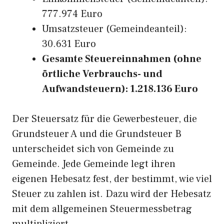
777.974 Euro
Umsatzsteuer (Gemeindeanteil):
30.631 Euro
Gesamte Steuereinnahmen (ohne
örtliche Verbrauchs- und
Aufwandsteuern): 1.218.136 Euro
Der Steuersatz für die Gewerbesteuer, die
Grundsteuer A und die Grundsteuer B
unterscheidet sich von Gemeinde zu
Gemeinde. Jede Gemeinde legt ihren
eigenen Hebesatz fest, der bestimmt, wie viel
Steuer zu zahlen ist. Dazu wird der Hebesatz
mit dem allgemeinen Steuermessbetrag