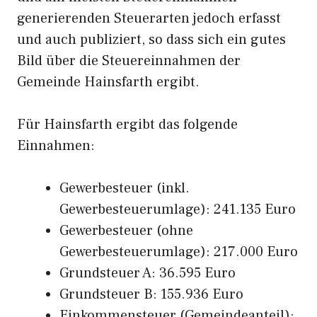
generierenden Steuerarten jedoch erfasst
und auch publiziert, so dass sich ein gutes
Bild über die Steuereinnahmen der
Gemeinde Hainsfarth ergibt.
Für Hainsfarth ergibt das folgende
Einnahmen:
Gewerbesteuer (inkl.
Gewerbesteuerumlage): 241.135 Euro
Gewerbesteuer (ohne
Gewerbesteuerumlage): 217.000 Euro
Grundsteuer A: 36.595 Euro
Grundsteuer B: 155.936 Euro
Einkommensteuer (Gemeindeanteil):