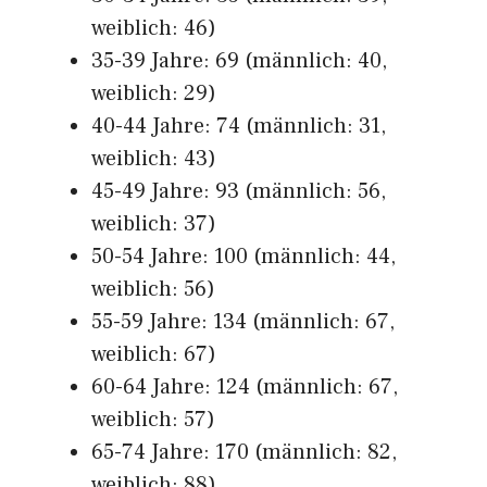
weiblich: 46)
35-39 Jahre: 69 (männlich: 40,
weiblich: 29)
40-44 Jahre: 74 (männlich: 31,
weiblich: 43)
45-49 Jahre: 93 (männlich: 56,
weiblich: 37)
50-54 Jahre: 100 (männlich: 44,
weiblich: 56)
55-59 Jahre: 134 (männlich: 67,
weiblich: 67)
60-64 Jahre: 124 (männlich: 67,
weiblich: 57)
65-74 Jahre: 170 (männlich: 82,
weiblich: 88)