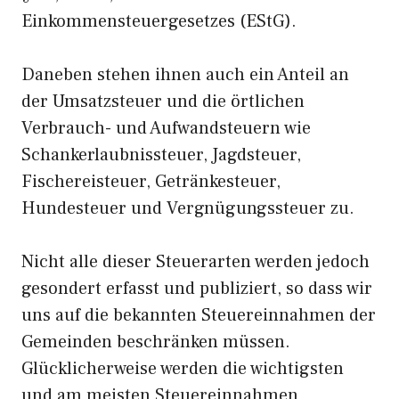
Einkommensteuergesetzes (EStG).
Daneben stehen ihnen auch ein Anteil an
der Umsatzsteuer und die örtlichen
Verbrauch- und Aufwandsteuern wie
Schankerlaubnissteuer, Jagdsteuer,
Fischereisteuer, Getränkesteuer,
Hundesteuer und Vergnügungssteuer zu.
Nicht alle dieser Steuerarten werden jedoch
gesondert erfasst und publiziert, so dass wir
uns auf die bekannten Steuereinnahmen der
Gemeinden beschränken müssen.
Glücklicherweise werden die wichtigsten
und am meisten Steuereinnahmen