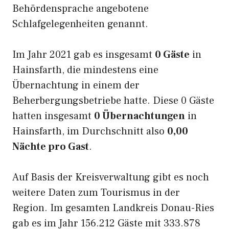
Behördensprache angebotene
Schlafgelegenheiten genannt.
Im Jahr 2021 gab es insgesamt
0 Gäste
in
Hainsfarth, die mindestens eine
Übernachtung in einem der
Beherbergungsbetriebe hatte. Diese 0 Gäste
hatten insgesamt
0 Übernachtungen
in
Hainsfarth, im Durchschnitt also
0,00
Nächte pro Gast
.
Auf Basis der Kreisverwaltung gibt es noch
weitere Daten zum Tourismus in der
Region. Im gesamten Landkreis Donau-Ries
gab es im Jahr 156.212 Gäste mit 333.878