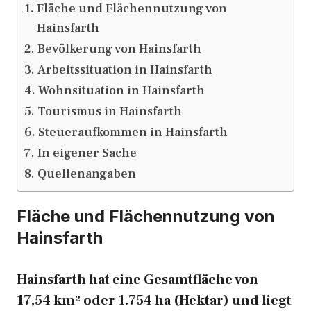
Fläche und Flächennutzung von
Hainsfarth
Bevölkerung von Hainsfarth
Arbeitssituation in Hainsfarth
Wohnsituation in Hainsfarth
Tourismus in Hainsfarth
Steueraufkommen in Hainsfarth
In eigener Sache
Quellenangaben
Fläche und Flächennutzung von
Hainsfarth
Hainsfarth hat eine Gesamtfläche von
17,54 km² oder 1.754 ha (Hektar) und liegt