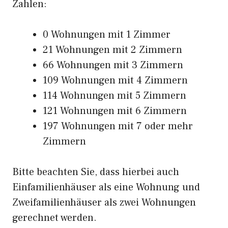
Zahlen:
0 Wohnungen mit 1 Zimmer
21 Wohnungen mit 2 Zimmern
66 Wohnungen mit 3 Zimmern
109 Wohnungen mit 4 Zimmern
114 Wohnungen mit 5 Zimmern
121 Wohnungen mit 6 Zimmern
197 Wohnungen mit 7 oder mehr
Zimmern
Bitte beachten Sie, dass hierbei auch
Einfamilienhäuser als eine Wohnung und
Zweifamilienhäuser als zwei Wohnungen
gerechnet werden.