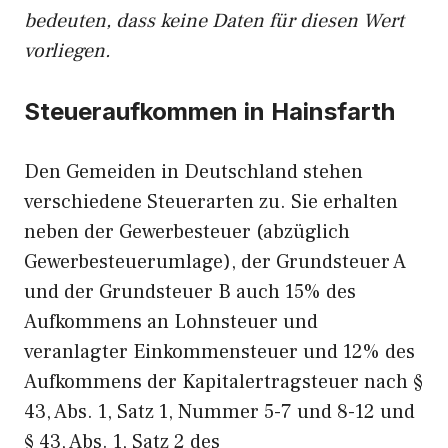
bedeuten, dass keine Daten für diesen Wert
vorliegen.
Steueraufkommen in Hainsfarth
Den Gemeiden in Deutschland stehen
verschiedene Steuerarten zu. Sie erhalten
neben der Gewerbesteuer (abzüglich
Gewerbesteuerumlage), der Grundsteuer A
und der Grundsteuer B auch 15% des
Aufkommens an Lohnsteuer und
veranlagter Einkommensteuer und 12% des
Aufkommens der Kapitalertragsteuer nach §
43, Abs. 1, Satz 1, Nummer 5-7 und 8-12 und
§ 43, Abs. 1, Satz 2 des