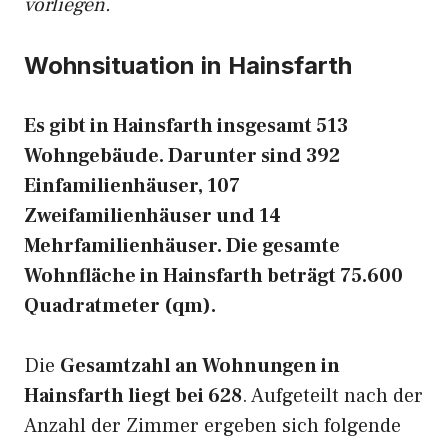
vorliegen.
Wohnsituation in Hainsfarth
Es gibt in Hainsfarth insgesamt 513
Wohngebäude. Darunter sind 392
Einfamilienhäuser, 107
Zweifamilienhäuser und 14
Mehrfamilienhäuser. Die gesamte
Wohnfläche in Hainsfarth beträgt 75.600
Quadratmeter (qm).
Die
Gesamtzahl an Wohnungen in
Hainsfarth liegt bei 628
. Aufgeteilt nach der
Anzahl der Zimmer ergeben sich folgende