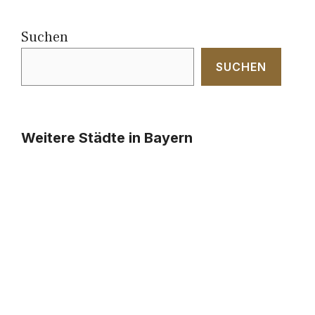
Suchen
SUCHEN
Weitere Städte in Bayern