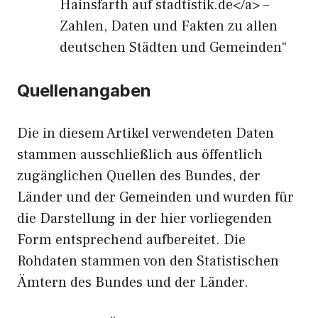
Hainsfarth auf stadtistik.de</a> –
Zahlen, Daten und Fakten zu allen
deutschen Städten und Gemeinden“
Quellenangaben
Die in diesem Artikel verwendeten Daten
stammen ausschließlich aus öffentlich
zugänglichen Quellen des Bundes, der
Länder und der Gemeinden und wurden für
die Darstellung in der hier vorliegenden
Form entsprechend aufbereitet. Die
Rohdaten stammen von den Statistischen
Ämtern des Bundes und der Länder.