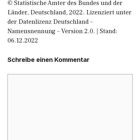
© Statistische Ämter des Bundes und der
Länder, Deutschland, 2022. Lizenziert unter
der Datenlizenz Deutschland –
Namensnennung – Version 2.0. | Stand:
06.12.2022
Schreibe einen Kommentar
Kommentar