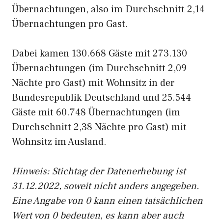
Übernachtungen, also im Durchschnitt 2,14
Übernachtungen pro Gast.
Dabei kamen 130.668 Gäste mit 273.130
Übernachtungen (im Durchschnitt 2,09
Nächte pro Gast) mit Wohnsitz in der
Bundesrepublik Deutschland und 25.544
Gäste mit 60.748 Übernachtungen (im
Durchschnitt 2,38 Nächte pro Gast) mit
Wohnsitz im Ausland.
Hinweis: Stichtag der Datenerhebung ist
31.12.2022, soweit nicht anders angegeben.
Eine Angabe von 0 kann einen tatsächlichen
Wert von 0 bedeuten, es kann aber auch