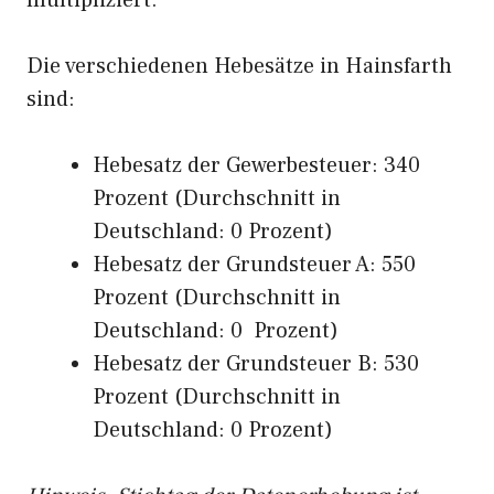
multipliziert.
Die verschiedenen Hebesätze in Hainsfarth
sind:
Hebesatz der Gewerbesteuer: 340
Prozent (Durchschnitt in
Deutschland: 0 Prozent)
Hebesatz der Grundsteuer A: 550
Prozent (Durchschnitt in
Deutschland: 0 Prozent)
Hebesatz der Grundsteuer B: 530
Prozent (Durchschnitt in
Deutschland: 0 Prozent)