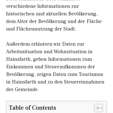
verschiedene Informationen zur
historischen und aktuellen Bevölkerung,
dem Alter der Bevölkerung und der Fläche
und Flächennutzung der Stadt.
Außerdem erläutern wir Daten zur
Arbeitssituation und Wohnsituation in
Hainsfarth, geben Informationen zum
Einkommen und Steueraufkommen der
Bevölkerung, zeigen Daten zum Tourismus
in Hainsfarth und zu den Steuereinnahmen
der Gemeinde.
Table of Contents