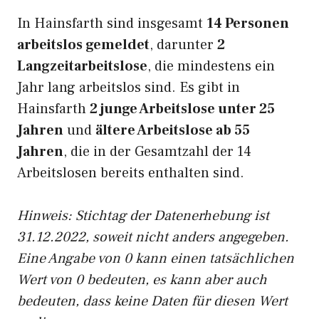
In Hainsfarth sind insgesamt
14 Personen
arbeitslos gemeldet
, darunter
2
Langzeitarbeitslose
, die mindestens ein
Jahr lang arbeitslos sind. Es gibt in
Hainsfarth
2 junge Arbeitslose unter 25
Jahren
und
ältere Arbeitslose ab 55
Jahren
, die in der Gesamtzahl der 14
Arbeitslosen bereits enthalten sind.
Hinweis: Stichtag der Datenerhebung ist
31.12.2022, soweit nicht anders angegeben.
Eine Angabe von 0 kann einen tatsächlichen
Wert von 0 bedeuten, es kann aber auch
bedeuten, dass keine Daten für diesen Wert