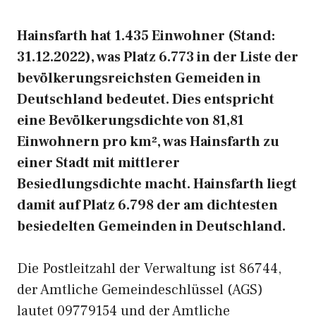
Hainsfarth hat 1.435 Einwohner (Stand:
31.12.2022), was Platz 6.773 in der Liste der
bevölkerungsreichsten Gemeiden in
Deutschland bedeutet. Dies entspricht
eine Bevölkerungsdichte von 81,81
Einwohnern pro km², was Hainsfarth zu
einer Stadt mit mittlerer
Besiedlungsdichte macht. Hainsfarth liegt
damit auf Platz 6.798 der am dichtesten
besiedelten Gemeinden in Deutschland.
Die Postleitzahl der Verwaltung ist 86744,
der Amtliche Gemeindeschlüssel (AGS)
lautet 09779154 und der Amtliche