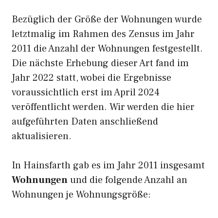
Bezüglich der Größe der Wohnungen wurde
letztmalig im Rahmen des Zensus im Jahr
2011 die Anzahl der Wohnungen festgestellt.
Die nächste Erhebung dieser Art fand im
Jahr 2022 statt, wobei die Ergebnisse
voraussichtlich erst im April 2024
veröffentlicht werden. Wir werden die hier
aufgeführten Daten anschließend
aktualisieren.
In Hainsfarth gab es im Jahr 2011 insgesamt
Wohnungen
und die folgende Anzahl an
Wohnungen je Wohnungsgröße: