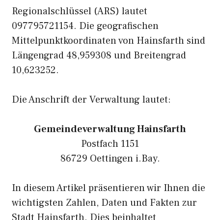
Regionalschlüssel (ARS) lautet
097795721154. Die geografischen
Mittelpunktkoordinaten von Hainsfarth sind
Längengrad 48,959308 und Breitengrad
10,623252.
Die Anschrift der Verwaltung lautet:
Gemeindeverwaltung Hainsfarth
Postfach 1151
86729 Oettingen i.Bay.
In diesem Artikel präsentieren wir Ihnen die
wichtigsten Zahlen, Daten und Fakten zur
Stadt Hainsfarth. Dies beinhaltet