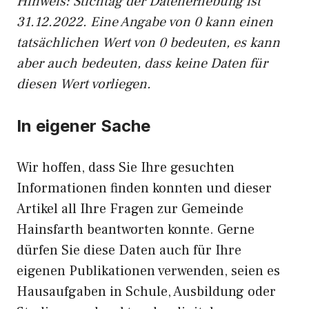
Hinweis: Stichtag der Datenerhebung ist
31.12.2022. Eine Angabe von 0 kann einen
tatsächlichen Wert von 0 bedeuten, es kann
aber auch bedeuten, dass keine Daten für
diesen Wert vorliegen.
In eigener Sache
Wir hoffen, dass Sie Ihre gesuchten
Informationen finden konnten und dieser
Artikel all Ihre Fragen zur Gemeinde
Hainsfarth beantworten konnte. Gerne
dürfen Sie diese Daten auch für Ihre
eigenen Publikationen verwenden, seien es
Hausaufgaben in Schule, Ausbildung oder