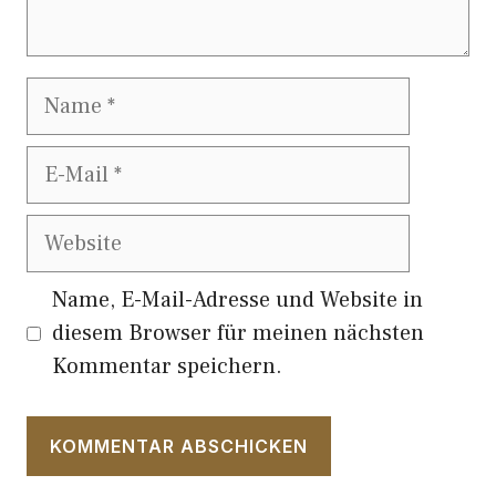
Name
E-
Mail
Website
Name, E-Mail-Adresse und Website in
diesem Browser für meinen nächsten
Kommentar speichern.