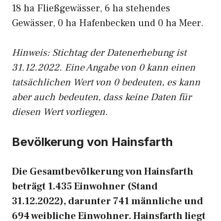
18 ha Fließgewässer, 6 ha stehendes
Gewässer, 0 ha Hafenbecken und 0 ha Meer.
Hinweis: Stichtag der Datenerhebung ist
31.12.2022. Eine Angabe von 0 kann einen
tatsächlichen Wert von 0 bedeuten, es kann
aber auch bedeuten, dass keine Daten für
diesen Wert vorliegen.
Bevölkerung von Hainsfarth
Die Gesamtbevölkerung von Hainsfarth
beträgt 1.435 Einwohner (Stand
31.12.2022), darunter 741 männliche und
694 weibliche Einwohner. Hainsfarth liegt