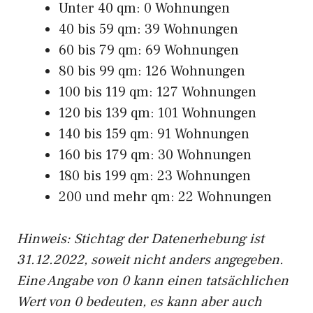
Unter 40 qm: 0 Wohnungen
40 bis 59 qm: 39 Wohnungen
60 bis 79 qm: 69 Wohnungen
80 bis 99 qm: 126 Wohnungen
100 bis 119 qm: 127 Wohnungen
120 bis 139 qm: 101 Wohnungen
140 bis 159 qm: 91 Wohnungen
160 bis 179 qm: 30 Wohnungen
180 bis 199 qm: 23 Wohnungen
200 und mehr qm: 22 Wohnungen
Hinweis: Stichtag der Datenerhebung ist
31.12.2022, soweit nicht anders angegeben.
Eine Angabe von 0 kann einen tatsächlichen
Wert von 0 bedeuten, es kann aber auch