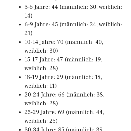
3-5 Jahre: 44 (männlich: 30, weiblich:
14)
6-9 Jahre: 45 (männlich: 24, weiblich:
21)
10-14 Jahre: 70 (männlich: 40,
weiblich: 30)
15-17 Jahre: 47 (männlich: 19,
weiblich: 28)
18-19 Jahre: 29 (männlich: 18,
weiblich: 11)
20-24 Jahre: 66 (männlich: 38,
weiblich: 28)
25-29 Jahre: 69 (männlich: 44,
weiblich: 25)
30-34 Jahre: 85 (männlich: 39,