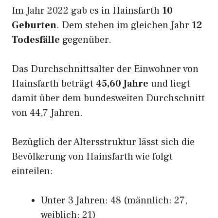
Im Jahr 2022 gab es in Hainsfarth
10
Geburten
. Dem stehen im gleichen Jahr
12
Todesfälle
gegenüber.
Das Durchschnittsalter der Einwohner von
Hainsfarth beträgt
45,60 Jahre
und liegt
damit über dem bundesweiten Durchschnitt
von 44,7 Jahren.
Bezüglich der Altersstruktur lässt sich die
Bevölkerung von Hainsfarth wie folgt
einteilen:
Unter 3 Jahren: 48 (männlich: 27,
weiblich: 21)