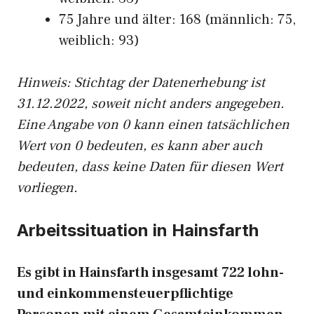
75 Jahre und älter: 168 (männlich: 75,
weiblich: 93)
Hinw
eis: Stichtag der Datenerhebung ist
31.12.2022, soweit nicht anders angegeben.
Eine Angabe von 0 kann einen tatsächlichen
Wert von 0 bedeuten, es kann aber auch
bedeuten, dass keine Daten für diesen Wert
vorliegen.
Arbeitssituation in Hainsfarth
Es gibt in Hainsfarth insgesamt 722 lohn-
und einkommensteuerpflichtige