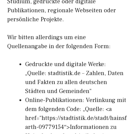
Studium, gedruckte oder digitale
Publikationen, regionale Webseiten oder
persönliche Projekte.
Wir bitten allerdings um eine
Quellenangabe in der folgenden Form:
Gedruckte und digitale Werke:
„Quelle: stadtistik.de – Zahlen, Daten
und Fakten zu allen deutschen
Städten und Gemeinden“
Online-Publikationen: Verlinkung mit
dem folgenden Code: „Quelle: <a
href=“https://stadtistik.de/stadt/hainsf
arth-09779154″>Informationen zu