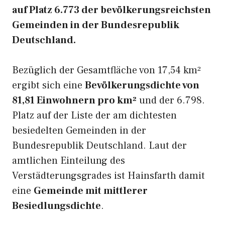
auf Platz 6.773 der bevölkerungsreichsten
Gemeinden in der Bundesrepublik
Deutschland.
Bezüglich der Gesamtfläche von 17,54 km²
ergibt sich eine
Bevölkerungsdichte von
81,81 Einwohnern pro km²
und der 6.798.
Platz auf der Liste der am dichtesten
besiedelten Gemeinden in der
Bundesrepublik Deutschland. Laut der
amtlichen Einteilung des
Verstädterungsgrades ist Hainsfarth damit
eine
Gemeinde mit mittlerer
Besiedlungsdichte
.