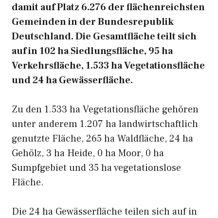
damit auf Platz 6.276 der flächenreichsten
Gemeinden in der Bundesrepublik
Deutschland. Die Gesamtfläche teilt sich
auf in 102 ha Siedlungsfläche, 95 ha
Verkehrsfläche, 1.533 ha Vegetationsfläche
und 24 ha Gewässerfläche.
Zu den 1.533 ha Vegetationsfläche gehören
unter anderem 1.207 ha landwirtschaftlich
genutzte Fläche, 265 ha Waldfläche, 24 ha
Gehölz, 3 ha Heide, 0 ha Moor, 0 ha
Sumpfgebiet und 35 ha vegetationslose
Fläche.
Die 24 ha Gewässerfläche teilen sich auf in