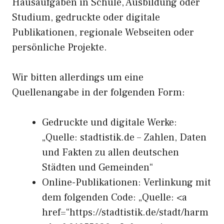
Hausaufgaben in Schule, Ausbildung oder
Studium, gedruckte oder digitale
Publikationen, regionale Webseiten oder
persönliche Projekte.
Wir bitten allerdings um eine
Quellenangabe in der folgenden Form:
Gedruckte und digitale Werke:
„Quelle: stadtistik.de – Zahlen, Daten
und Fakten zu allen deutschen
Städten und Gemeinden“
Online-Publikationen: Verlinkung mit
dem folgenden Code: „Quelle: <a
href=“https://stadtistik.de/stadt/harm