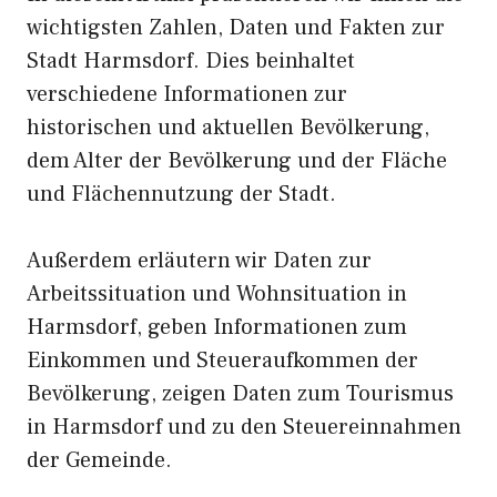
wichtigsten Zahlen, Daten und Fakten zur
Stadt Harmsdorf. Dies beinhaltet
verschiedene Informationen zur
historischen und aktuellen Bevölkerung,
dem Alter der Bevölkerung und der Fläche
und Flächennutzung der Stadt.
Außerdem erläutern wir Daten zur
Arbeitssituation und Wohnsituation in
Harmsdorf, geben Informationen zum
Einkommen und Steueraufkommen der
Bevölkerung, zeigen Daten zum Tourismus
in Harmsdorf und zu den Steuereinnahmen
der Gemeinde.