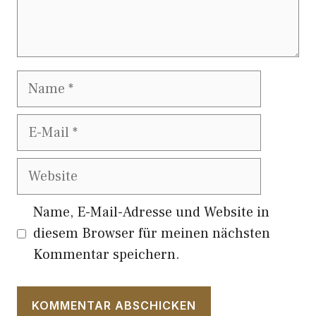
Name
E-
Mail
Website
Name, E-Mail-Adresse und Website in
diesem Browser für meinen nächsten
Kommentar speichern.