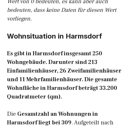
Wert von 0 bedeuten, es kann aber auch
bedeuten, dass keine Daten für diesen Wert
vorliegen.
Wohnsituation in Harmsdorf
Es gibt in Harmsdorf insgesamt 250
Wohngebäude. Darunter sind 213
Einfamilienhäuser, 26 Zweifamilienhäuser
und 11 Mehrfamilienhäuser. Die gesamte
Wohnfläche in Harmsdorf beträgt 33.200
Quadratmeter (qm).
Die
Gesamtzahl an Wohnungen in
Harmsdorf liegt bei 309
. Aufgeteilt nach