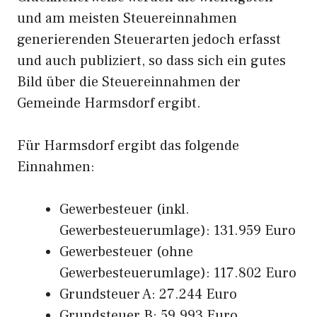
und am meisten Steuereinnahmen
generierenden Steuerarten jedoch erfasst
und auch publiziert, so dass sich ein gutes
Bild über die Steuereinnahmen der
Gemeinde Harmsdorf ergibt.
Für Harmsdorf ergibt das folgende
Einnahmen:
Gewerbesteuer (inkl.
Gewerbesteuerumlage): 131.959 Euro
Gewerbesteuer (ohne
Gewerbesteuerumlage): 117.802 Euro
Grundsteuer A: 27.244 Euro
Grundsteuer B: 59.993 Euro