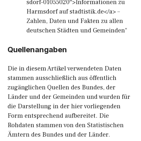
sdorf-01055020″>Informationen zu
Harmsdorf auf stadtistik.de</a> –
Zahlen, Daten und Fakten zu allen
deutschen Städten und Gemeinden“
Quellenangaben
Die in diesem Artikel verwendeten Daten
stammen ausschließlich aus öffentlich
zugänglichen Quellen des Bundes, der
Länder und der Gemeinden und wurden für
die Darstellung in der hier vorliegenden
Form entsprechend aufbereitet. Die
Rohdaten stammen von den Statistischen
Ämtern des Bundes und der Länder.