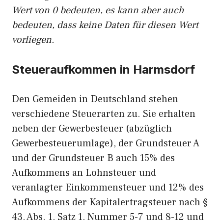
Wert von 0 bedeuten, es kann aber auch
bedeuten, dass keine Daten für diesen Wert
vorliegen.
Steueraufkommen in Harmsdorf
Den Gemeiden in Deutschland stehen
verschiedene Steuerarten zu. Sie erhalten
neben der Gewerbesteuer (abzüglich
Gewerbesteuerumlage), der Grundsteuer A
und der Grundsteuer B auch 15% des
Aufkommens an Lohnsteuer und
veranlagter Einkommensteuer und 12% des
Aufkommens der Kapitalertragsteuer nach §
43, Abs. 1, Satz 1, Nummer 5-7 und 8-12 und