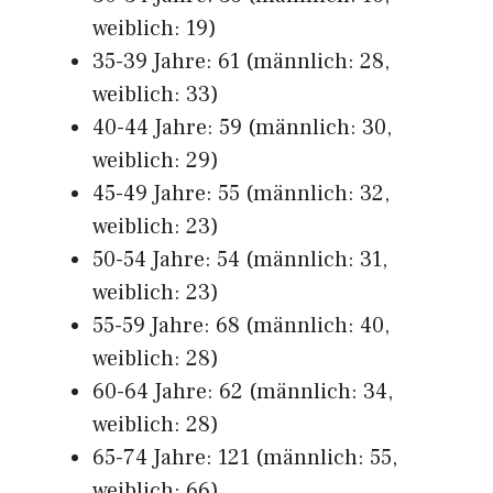
weiblich: 19)
35-39 Jahre: 61 (männlich: 28,
weiblich: 33)
40-44 Jahre: 59 (männlich: 30,
weiblich: 29)
45-49 Jahre: 55 (männlich: 32,
weiblich: 23)
50-54 Jahre: 54 (männlich: 31,
weiblich: 23)
55-59 Jahre: 68 (männlich: 40,
weiblich: 28)
60-64 Jahre: 62 (männlich: 34,
weiblich: 28)
65-74 Jahre: 121 (männlich: 55,
weiblich: 66)