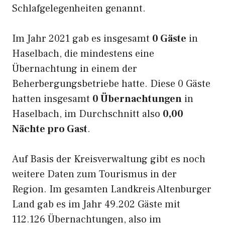
Schlafgelegenheiten genannt.
Im Jahr 2021 gab es insgesamt
0 Gäste
in
Haselbach, die mindestens eine
Übernachtung in einem der
Beherbergungsbetriebe hatte. Diese 0 Gäste
hatten insgesamt
0 Übernachtungen
in
Haselbach, im Durchschnitt also
0,00
Nächte pro Gast
.
Auf Basis der Kreisverwaltung gibt es noch
weitere Daten zum Tourismus in der
Region. Im gesamten Landkreis Altenburger
Land gab es im Jahr 49.202 Gäste mit
112.126 Übernachtungen, also im