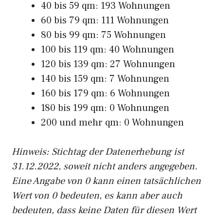
40 bis 59 qm: 193 Wohnungen
60 bis 79 qm: 111 Wohnungen
80 bis 99 qm: 75 Wohnungen
100 bis 119 qm: 40 Wohnungen
120 bis 139 qm: 27 Wohnungen
140 bis 159 qm: 7 Wohnungen
160 bis 179 qm: 6 Wohnungen
180 bis 199 qm: 0 Wohnungen
200 und mehr qm: 0 Wohnungen
Hinweis: Stichtag der Datenerhebung ist
31.12.2022, soweit nicht anders angegeben.
Eine Angabe von 0 kann einen tatsächlichen
Wert von 0 bedeuten, es kann aber auch
bedeuten, dass keine Daten für diesen Wert