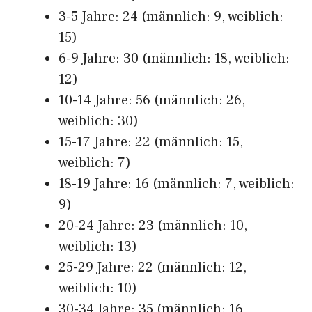
3-5 Jahre: 24 (männlich: 9, weiblich:
15)
6-9 Jahre: 30 (männlich: 18, weiblich:
12)
10-14 Jahre: 56 (männlich: 26,
weiblich: 30)
15-17 Jahre: 22 (männlich: 15,
weiblich: 7)
18-19 Jahre: 16 (männlich: 7, weiblich:
9)
20-24 Jahre: 23 (männlich: 10,
weiblich: 13)
25-29 Jahre: 22 (männlich: 12,
weiblich: 10)
30-34 Jahre: 35 (männlich: 16,