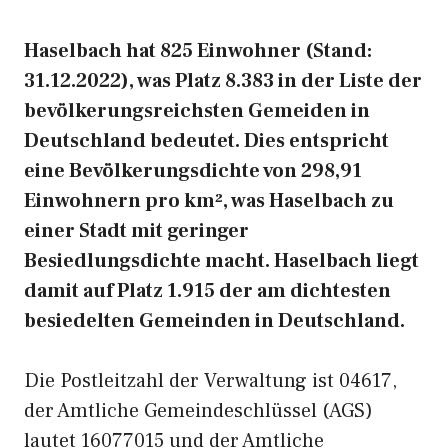
Haselbach hat 825 Einwohner (Stand:
31.12.2022), was Platz 8.383 in der Liste der
bevölkerungsreichsten Gemeiden in
Deutschland bedeutet. Dies entspricht
eine Bevölkerungsdichte von 298,91
Einwohnern pro km², was Haselbach zu
einer Stadt mit geringer
Besiedlungsdichte macht. Haselbach liegt
damit auf Platz 1.915 der am dichtesten
besiedelten Gemeinden in Deutschland.
Die Postleitzahl der Verwaltung ist 04617,
der Amtliche Gemeindeschlüssel (AGS)
lautet 16077015 und der Amtliche