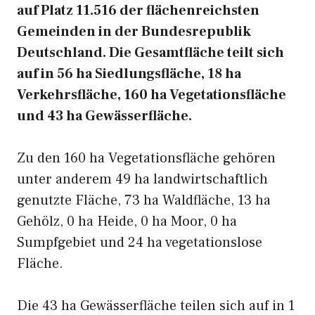
auf Platz 11.516 der flächenreichsten
Gemeinden in der Bundesrepublik
Deutschland. Die Gesamtfläche teilt sich
auf in 56 ha Siedlungsfläche, 18 ha
Verkehrsfläche, 160 ha Vegetationsfläche
und 43 ha Gewässerfläche.
Zu den 160 ha Vegetationsfläche gehören
unter anderem 49 ha landwirtschaftlich
genutzte Fläche, 73 ha Waldfläche, 13 ha
Gehölz, 0 ha Heide, 0 ha Moor, 0 ha
Sumpfgebiet und 24 ha vegetationslose
Fläche.
Die 43 ha Gewässerfläche teilen sich auf in 1