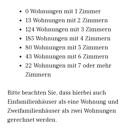
0 Wohnungen mit 1 Zimmer
13 Wohnungen mit 2 Zimmern
124 Wohnungen mit 3 Zimmern
185 Wohnungen mit 4 Zimmern
80 Wohnungen mit 5 Zimmern
43 Wohnungen mit 6 Zimmern
22 Wohnungen mit 7 oder mehr
Zimmern
Bitte beachten Sie, dass hierbei auch
Einfamilienhäuser als eine Wohnung und
Zweifamilienhäuser als zwei Wohnungen
gerechnet werden.