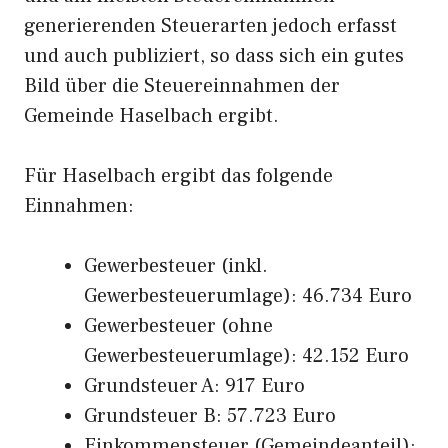
generierenden Steuerarten jedoch erfasst
und auch publiziert, so dass sich ein gutes
Bild über die Steuereinnahmen der
Gemeinde Haselbach ergibt.
Für Haselbach ergibt das folgende
Einnahmen:
Gewerbesteuer (inkl.
Gewerbesteuerumlage): 46.734 Euro
Gewerbesteuer (ohne
Gewerbesteuerumlage): 42.152 Euro
Grundsteuer A: 917 Euro
Grundsteuer B: 57.723 Euro
Einkommensteuer (Gemeindeanteil):