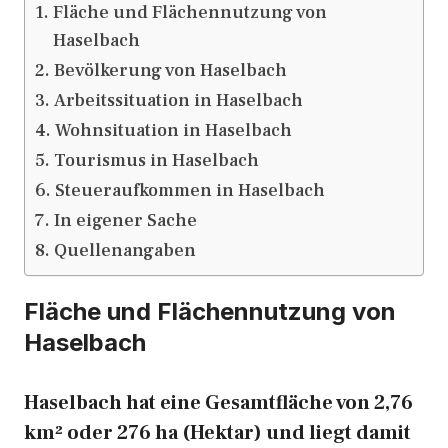
Fläche und Flächennutzung von
Haselbach
Bevölkerung von Haselbach
Arbeitssituation in Haselbach
Wohnsituation in Haselbach
Tourismus in Haselbach
Steueraufkommen in Haselbach
In eigener Sache
Quellenangaben
Fläche und Flächennutzung von
Haselbach
Haselbach hat eine Gesamtfläche von 2,76
km² oder 276 ha (Hektar) und liegt damit