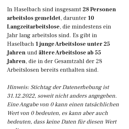
In Haselbach sind insgesamt
28 Personen
arbeitslos gemeldet
, darunter
10
Langzeitarbeitslose
, die mindestens ein
Jahr lang arbeitslos sind. Es gibt in
Haselbach
1 junge Arbeitslose unter 25
Jahren
und
ältere Arbeitslose ab 55
Jahren
, die in der Gesamtzahl der 28
Arbeitslosen bereits enthalten sind.
Hinweis: Stichtag der Datenerhebung ist
31.12.2022, soweit nicht anders angegeben.
Eine Angabe von 0 kann einen tatsächlichen
Wert von 0 bedeuten, es kann aber auch
bedeuten, dass keine Daten für diesen Wert