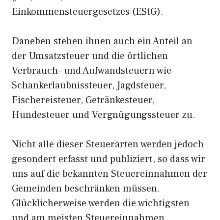
Einkommensteuergesetzes (EStG).
Daneben stehen ihnen auch ein Anteil an
der Umsatzsteuer und die örtlichen
Verbrauch- und Aufwandsteuern wie
Schankerlaubnissteuer, Jagdsteuer,
Fischereisteuer, Getränkesteuer,
Hundesteuer und Vergnügungssteuer zu.
Nicht alle dieser Steuerarten werden jedoch
gesondert erfasst und publiziert, so dass wir
uns auf die bekannten Steuereinnahmen der
Gemeinden beschränken müssen.
Glücklicherweise werden die wichtigsten
und am meisten Steuereinnahmen