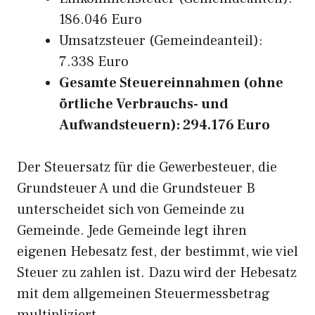
186.046 Euro
Umsatzsteuer (Gemeindeanteil):
7.338 Euro
Gesamte Steuereinnahmen (ohne
örtliche Verbrauchs- und
Aufwandsteuern): 294.176 Euro
Der Steuersatz für die Gewerbesteuer, die
Grundsteuer A und die Grundsteuer B
unterscheidet sich von Gemeinde zu
Gemeinde. Jede Gemeinde legt ihren
eigenen Hebesatz fest, der bestimmt, wie viel
Steuer zu zahlen ist. Dazu wird der Hebesatz
mit dem allgemeinen Steuermessbetrag