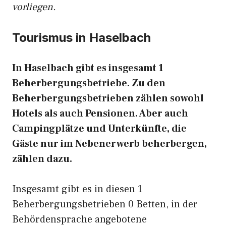
vorliegen.
Tourismus in Haselbach
In Haselbach gibt es insgesamt 1
Beherbergungsbetriebe. Zu den
Beherbergungsbetrieben zählen sowohl
Hotels als auch Pensionen. Aber auch
Campingplätze und Unterkünfte, die
Gäste nur im Nebenerwerb beherbergen,
zählen dazu.
Insgesamt gibt es in diesen 1
Beherbergungsbetrieben 0 Betten, in der
Behördensprache angebotene