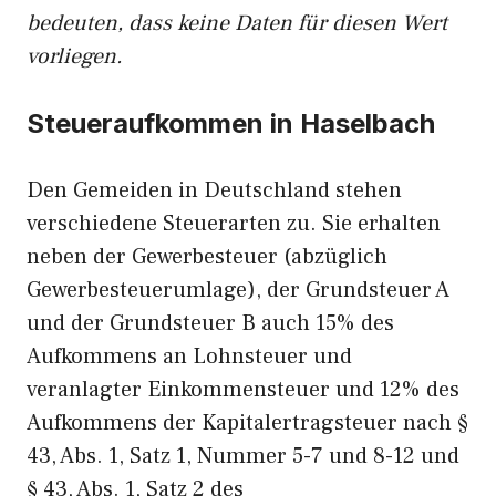
bedeuten, dass keine Daten für diesen Wert
vorliegen.
Steueraufkommen in Haselbach
Den Gemeiden in Deutschland stehen
verschiedene Steuerarten zu. Sie erhalten
neben der Gewerbesteuer (abzüglich
Gewerbesteuerumlage), der Grundsteuer A
und der Grundsteuer B auch 15% des
Aufkommens an Lohnsteuer und
veranlagter Einkommensteuer und 12% des
Aufkommens der Kapitalertragsteuer nach §
43, Abs. 1, Satz 1, Nummer 5-7 und 8-12 und
§ 43, Abs. 1, Satz 2 des