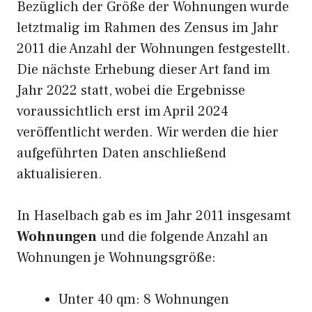
Bezüglich der Größe der Wohnungen wurde
letztmalig im Rahmen des Zensus im Jahr
2011 die Anzahl der Wohnungen festgestellt.
Die nächste Erhebung dieser Art fand im
Jahr 2022 statt, wobei die Ergebnisse
voraussichtlich erst im April 2024
veröffentlicht werden. Wir werden die hier
aufgeführten Daten anschließend
aktualisieren.
In Haselbach gab es im Jahr 2011 insgesamt
Wohnungen
und die folgende Anzahl an
Wohnungen je Wohnungsgröße:
Unter 40 qm: 8 Wohnungen