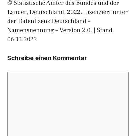
© Statistische Ämter des Bundes und der
Länder, Deutschland, 2022. Lizenziert unter
der Datenlizenz Deutschland –
Namensnennung – Version 2.0. | Stand:
06.12.2022
Schreibe einen Kommentar
Kommentar