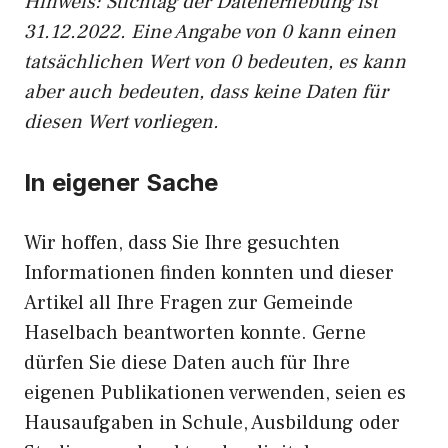
Hinweis: Stichtag der Datenerhebung ist
31.12.2022. Eine Angabe von 0 kann einen
tatsächlichen Wert von 0 bedeuten, es kann
aber auch bedeuten, dass keine Daten für
diesen Wert vorliegen.
In eigener Sache
Wir hoffen, dass Sie Ihre gesuchten
Informationen finden konnten und dieser
Artikel all Ihre Fragen zur Gemeinde
Haselbach beantworten konnte. Gerne
dürfen Sie diese Daten auch für Ihre
eigenen Publikationen verwenden, seien es
Hausaufgaben in Schule, Ausbildung oder