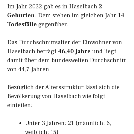
Im Jahr 2022 gab es in Haselbach
2
Geburten
. Dem stehen im gleichen Jahr
14
Todesfälle
gegenüber.
Das Durchschnittsalter der Einwohner von
Haselbach beträgt
46,40 Jahre
und liegt
damit über dem bundesweiten Durchschnitt
von 44,7 Jahren.
Bezüglich der Altersstruktur lässt sich die
Bevölkerung von Haselbach wie folgt
einteilen:
Unter 3 Jahren: 21 (männlich: 6,
weiblich: 15)