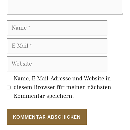
Name
E-
Mail
Website
Name, E-Mail-Adresse und Website in
diesem Browser für meinen nächsten
Kommentar speichern.