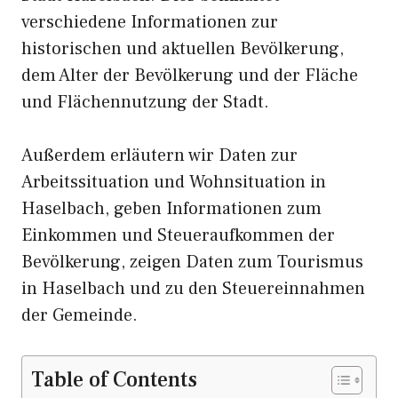
verschiedene Informationen zur
historischen und aktuellen Bevölkerung,
dem Alter der Bevölkerung und der Fläche
und Flächennutzung der Stadt.
Außerdem erläutern wir Daten zur
Arbeitssituation und Wohnsituation in
Haselbach, geben Informationen zum
Einkommen und Steueraufkommen der
Bevölkerung, zeigen Daten zum Tourismus
in Haselbach und zu den Steuereinnahmen
der Gemeinde.
Table of Contents