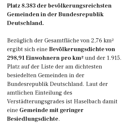
Platz 8.383 der bevölkerungsreichsten
Gemeinden in der Bundesrepublik
Deutschland.
Bezüglich der Gesamtfläche von 2,76 km²
ergibt sich eine
Bevölkerungsdichte von
298,91 Einwohnern pro km²
und der 1.915.
Platz auf der Liste der am dichtesten
besiedelten Gemeinden in der
Bundesrepublik Deutschland. Laut der
amtlichen Einteilung des
Verstädterungsgrades ist Haselbach damit
eine
Gemeinde mit geringer
Besiedlungsdichte
.