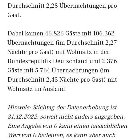
Durchschnitt 2,28 Übernachtungen pro
Gast.
Dabei kamen 46.826 Gäste mit 106.362
Übernachtungen (im Durchschnitt 2,27
Nächte pro Gast) mit Wohnsitz in der
Bundesrepublik Deutschland und 2.376
Gäste mit 5.764 Übernachtungen (im
Durchschnitt 2,43 Nächte pro Gast) mit
Wohnsitz im Ausland.
Hinweis: Stichtag der Datenerhebung ist
31.12.2022, soweit nicht anders angegeben.
Eine Angabe von 0 kann einen tatsächlichen
Wert von 0 bedeuten, es kann aber auch