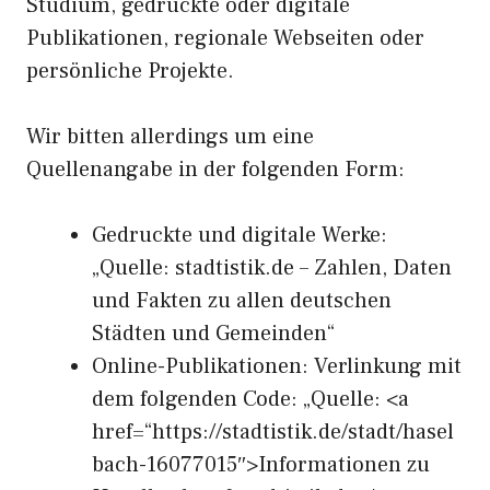
Studium, gedruckte oder digitale
Publikationen, regionale Webseiten oder
persönliche Projekte.
Wir bitten allerdings um eine
Quellenangabe in der folgenden Form:
Gedruckte und digitale Werke:
„Quelle: stadtistik.de – Zahlen, Daten
und Fakten zu allen deutschen
Städten und Gemeinden“
Online-Publikationen: Verlinkung mit
dem folgenden Code: „Quelle: <a
href=“https://stadtistik.de/stadt/hasel
bach-16077015″>Informationen zu