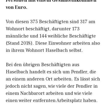
Personen mit einem Gesamteinkommen
von Euro.
Von diesen 375 Beschäftigten sind 317 am
Wohnort beschäftigt, darunter 173
männliche und 144 weibliche Beschäftigte
(Stand 2018). Diese Einwohner arbeiten also
in ihrem Wohnort Haselbach selbst.
Bei den übrigen Beschäftigten aus
Haselbach handelt es sich um Pendler, die
an einem anderen Ort arbeiten. Es lässt sich
jedoch nicht sagen, wie viele der Pendler in
einem Nachbarort arbeiten und wie viele
einen weiter entfernten Arbeitsplatz haben.