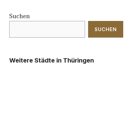
Suchen
SUCHEN
Weitere Städte in Thüringen