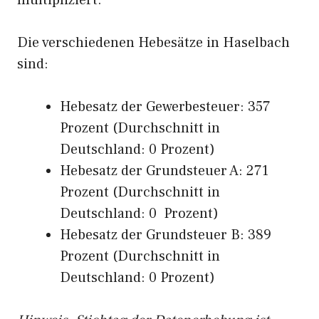
multipliziert.
Die verschiedenen Hebesätze in Haselbach
sind:
Hebesatz der Gewerbesteuer: 357
Prozent (Durchschnitt in
Deutschland: 0 Prozent)
Hebesatz der Grundsteuer A: 271
Prozent (Durchschnitt in
Deutschland: 0 Prozent)
Hebesatz der Grundsteuer B: 389
Prozent (Durchschnitt in
Deutschland: 0 Prozent)