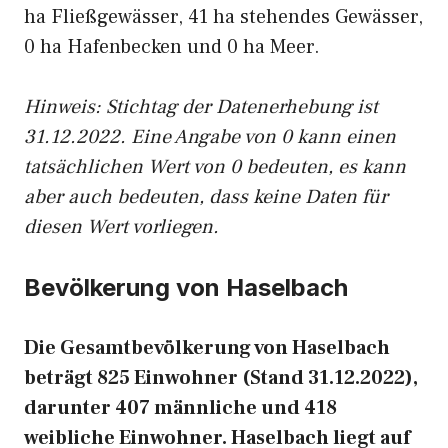
ha Fließgewässer, 41 ha stehendes Gewässer,
0 ha Hafenbecken und 0 ha Meer.
Hinweis: Stichtag der Datenerhebung ist
31.12.2022. Eine Angabe von 0 kann einen
tatsächlichen Wert von 0 bedeuten, es kann
aber auch bedeuten, dass keine Daten für
diesen Wert vorliegen.
Bevölkerung von Haselbach
Die Gesamtbevölkerung von Haselbach
beträgt 825 Einwohner (Stand 31.12.2022),
darunter 407 männliche und 418
weibliche Einwohner. Haselbach liegt auf