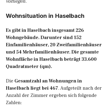
vorliegen.
Wohnsituation in Haselbach
Es gibt in Haselbach insgesamt 226
Wohngebäude. Darunter sind 152
Einfamilienhäuser, 20 Zweifamilienhäuser
und 54 Mehrfamilienhäuser. Die gesamte
Wohnfläche in Haselbach beträgt 33.600
Quadratmeter (qm).
Die
Gesamtzahl an Wohnungen in
Haselbach liegt bei 467
. Aufgeteilt nach der
Anzahl der Zimmer ergeben sich folgende
Zahlen: