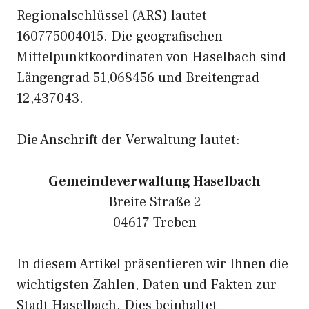
Regionalschlüssel (ARS) lautet
160775004015. Die geografischen
Mittelpunktkoordinaten von Haselbach sind
Längengrad 51,068456 und Breitengrad
12,437043.
Die Anschrift der Verwaltung lautet:
Gemeindeverwaltung Haselbach
Breite Straße 2
04617 Treben
In diesem Artikel präsentieren wir Ihnen die
wichtigsten Zahlen, Daten und Fakten zur
Stadt Haselbach. Dies beinhaltet