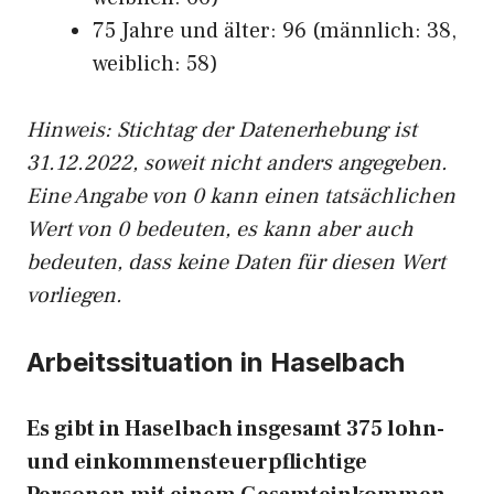
75 Jahre und älter: 96 (männlich: 38,
weiblich: 58)
Hinw
eis: Stichtag der Datenerhebung ist
31.12.2022, soweit nicht anders angegeben.
Eine Angabe von 0 kann einen tatsächlichen
Wert von 0 bedeuten, es kann aber auch
bedeuten, dass keine Daten für diesen Wert
vorliegen.
Arbeitssituation in Haselbach
Es gibt in Haselbach insgesamt 375 lohn-
und einkommensteuerpflichtige