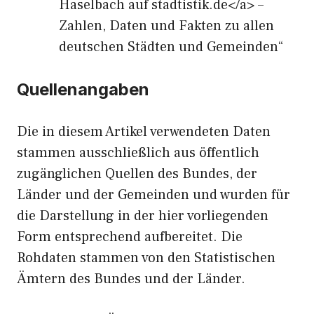
Haselbach auf stadtistik.de</a> –
Zahlen, Daten und Fakten zu allen
deutschen Städten und Gemeinden“
Quellenangaben
Die in diesem Artikel verwendeten Daten
stammen ausschließlich aus öffentlich
zugänglichen Quellen des Bundes, der
Länder und der Gemeinden und wurden für
die Darstellung in der hier vorliegenden
Form entsprechend aufbereitet. Die
Rohdaten stammen von den Statistischen
Ämtern des Bundes und der Länder.