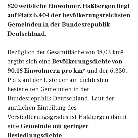
820 weibliche Einwohner. Haßbergen liegt
auf Platz 6.404 der bevölkerungsreichsten
Gemeinden in der Bundesrepublik
Deutschland.
Bezüglich der Gesamtfläche von 18,03 km²
ergibt sich eine
Bevölkerungsdichte von
90,18 Einwohnern pro km²
und der 6.330.
Platz auf der Liste der am dichtesten
besiedelten Gemeinden in der
Bundesrepublik Deutschland. Laut der
amtlichen Einteilung des
Verstädterungsgrades ist Haßbergen damit
eine
Gemeinde mit geringer
Besiedlungsdichte
.