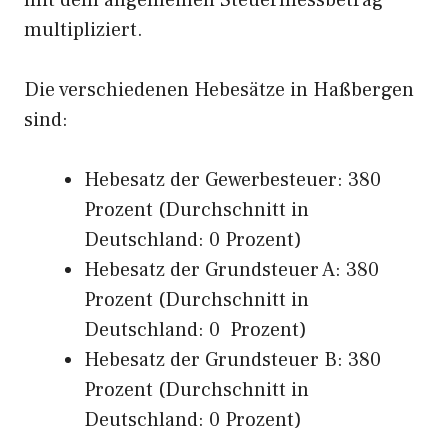
mit dem allgemeinen Steuermessbetrag
multipliziert.
Die verschiedenen Hebesätze in Haßbergen
sind:
Hebesatz der Gewerbesteuer: 380
Prozent (Durchschnitt in
Deutschland: 0 Prozent)
Hebesatz der Grundsteuer A: 380
Prozent (Durchschnitt in
Deutschland: 0 Prozent)
Hebesatz der Grundsteuer B: 380
Prozent (Durchschnitt in
Deutschland: 0 Prozent)