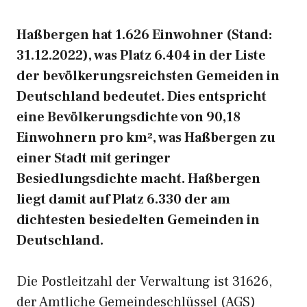
Haßbergen hat 1.626 Einwohner (Stand:
31.12.2022), was Platz 6.404 in der Liste
der bevölkerungsreichsten Gemeiden in
Deutschland bedeutet. Dies entspricht
eine Bevölkerungsdichte von 90,18
Einwohnern pro km², was Haßbergen zu
einer Stadt mit geringer
Besiedlungsdichte macht. Haßbergen
liegt damit auf Platz 6.330 der am
dichtesten besiedelten Gemeinden in
Deutschland.
Die Postleitzahl der Verwaltung ist 31626,
der Amtliche Gemeindeschlüssel (AGS)