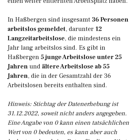
einen weiter entfernten Arbeitsplatz haben.
In Haßbergen sind insgesamt
36 Personen
arbeitslos gemeldet
, darunter
12
Langzeitarbeitslose
, die mindestens ein
Jahr lang arbeitslos sind. Es gibt in
Haßbergen
5 junge Arbeitslose unter 25
Jahren
und
ältere Arbeitslose ab 55
Jahren
, die in der Gesamtzahl der 36
Arbeitslosen bereits enthalten sind.
Hinweis: Stichtag der Datenerhebung ist
31.12.2022, soweit nicht anders angegeben.
Eine Angabe von 0 kann einen tatsächlichen
Wert von 0 bedeuten, es kann aber auch