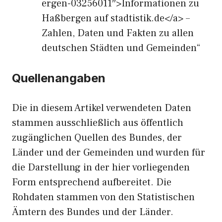
ergen-03256011″>Informationen zu
Haßbergen auf stadtistik.de</a> –
Zahlen, Daten und Fakten zu allen
deutschen Städten und Gemeinden“
Quellenangaben
Die in diesem Artikel verwendeten Daten
stammen ausschließlich aus öffentlich
zugänglichen Quellen des Bundes, der
Länder und der Gemeinden und wurden für
die Darstellung in der hier vorliegenden
Form entsprechend aufbereitet. Die
Rohdaten stammen von den Statistischen
Ämtern des Bundes und der Länder.