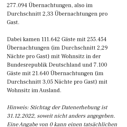
277.094 Übernachtungen, also im
Durchschnitt 2,33 Übernachtungen pro
Gast.
Dabei kamen 111.642 Gäste mit 255.454
Übernachtungen (im Durchschnitt 2,29
Nächte pro Gast) mit Wohnsitz in der
Bundesrepublik Deutschland und 7.100
Gäste mit 21.640 Übernachtungen (im
Durchschnitt 3,05 Nächte pro Gast) mit
Wohnsitz im Ausland.
Hinweis: Stichtag der Datenerhebung ist
31.12.2022, soweit nicht anders angegeben.
Eine Angabe von 0 kann einen tatsächlichen