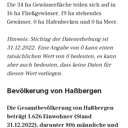
Die 34 ha Gewässerfläche teilen sich auf in
16 ha Fließgewässer, 19 ha stehendes
Gewässer, 0 ha Hafenbecken und 0 ha Meer.
Hinweis: Stichtag der Datenerhebung ist
31.12.2022. Eine Angabe von 0 kann einen
tatsächlichen Wert von 0 bedeuten, es kann
aber auch bedeuten, dass keine Daten für
diesen Wert vorliegen.
Bevölkerung von Haßbergen
Die Gesamtbevölkerung von Haßbergen
beträgt 1.626 Einwohner (Stand
31.12.2022), darunter 806 männliche und