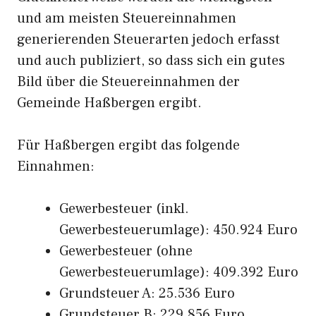
und am meisten Steuereinnahmen
generierenden Steuerarten jedoch erfasst
und auch publiziert, so dass sich ein gutes
Bild über die Steuereinnahmen der
Gemeinde Haßbergen ergibt.
Für Haßbergen ergibt das folgende
Einnahmen:
Gewerbesteuer (inkl.
Gewerbesteuerumlage): 450.924 Euro
Gewerbesteuer (ohne
Gewerbesteuerumlage): 409.392 Euro
Grundsteuer A: 25.536 Euro
Grundsteuer B: 229.856 Euro