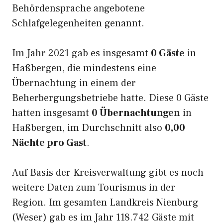
Behördensprache angebotene
Schlafgelegenheiten genannt.
Im Jahr 2021 gab es insgesamt
0 Gäste
in
Haßbergen, die mindestens eine
Übernachtung in einem der
Beherbergungsbetriebe hatte. Diese 0 Gäste
hatten insgesamt
0 Übernachtungen
in
Haßbergen, im Durchschnitt also
0,00
Nächte pro Gast
.
Auf Basis der Kreisverwaltung gibt es noch
weitere Daten zum Tourismus in der
Region. Im gesamten Landkreis Nienburg
(Weser) gab es im Jahr 118.742 Gäste mit