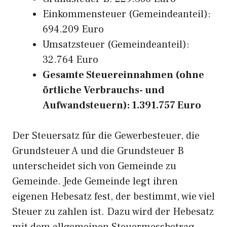
Einkommensteuer (Gemeindeanteil):
694.209 Euro
Umsatzsteuer (Gemeindeanteil):
32.764 Euro
Gesamte Steuereinnahmen (ohne
örtliche Verbrauchs- und
Aufwandsteuern): 1.391.757 Euro
Der Steuersatz für die Gewerbesteuer, die
Grundsteuer A und die Grundsteuer B
unterscheidet sich von Gemeinde zu
Gemeinde. Jede Gemeinde legt ihren
eigenen Hebesatz fest, der bestimmt, wie viel
Steuer zu zahlen ist. Dazu wird der Hebesatz