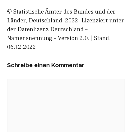
© Statistische Ämter des Bundes und der
Länder, Deutschland, 2022. Lizenziert unter
der Datenlizenz Deutschland –
Namensnennung – Version 2.0. | Stand:
06.12.2022
Schreibe einen Kommentar
Kommentar