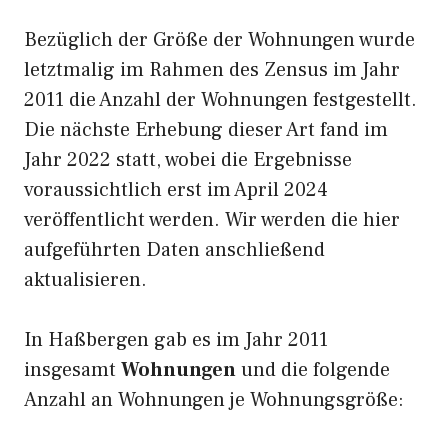
Bezüglich der Größe der Wohnungen wurde
letztmalig im Rahmen des Zensus im Jahr
2011 die Anzahl der Wohnungen festgestellt.
Die nächste Erhebung dieser Art fand im
Jahr 2022 statt, wobei die Ergebnisse
voraussichtlich erst im April 2024
veröffentlicht werden. Wir werden die hier
aufgeführten Daten anschließend
aktualisieren.
In Haßbergen gab es im Jahr 2011
insgesamt
Wohnungen
und die folgende
Anzahl an Wohnungen je Wohnungsgröße: