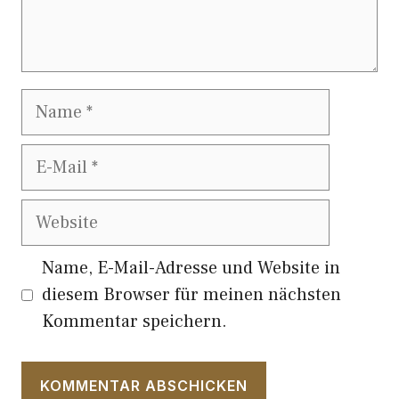
Name
E-
Mail
Website
Name, E-Mail-Adresse und Website in
diesem Browser für meinen nächsten
Kommentar speichern.