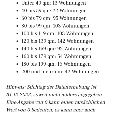
Unter 40 qm: 13 Wohnungen
40 bis 59 qm: 22 Wohnungen
60 bis 79 qm: 95 Wohnungen
80 bis 99 qm: 103 Wohnungen
100 bis 119 qm: 103 Wohnungen
120 bis 139 qm: 142 Wohnungen
140 bis 159 qm: 92 Wohnungen
160 bis 179 qm: 54 Wohnungen
180 bis 199 qm: 16 Wohnungen
200 und mehr qm: 42 Wohnungen
Hinweis: Stichtag der Datenerhebung ist
31.12.2022, soweit nicht anders angegeben.
Eine Angabe von 0 kann einen tatsächlichen
Wert von 0 bedeuten, es kann aber auch