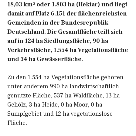
18,03 km² oder 1.803 ha (Hektar) und liegt
damit auf Platz 6.151 der flächenreichsten
Gemeinden in der Bundesrepublik
Deutschland. Die Gesamtfläche teilt sich
auf in 124 ha Siedlungsfläche, 90 ha
Verkehrsfläche, 1.554 ha Vegetationsfläche
und 34 ha Gewässerfläche.
Zu den 1.554 ha Vegetationsfläche gehören
unter anderem 990 ha landwirtschaftlich
genutzte Fläche, 537 ha Waldfläche, 13 ha
Gehölz, 3 ha Heide, 0 ha Moor, 0 ha
Sumpfgebiet und 12 ha vegetationslose
Fläche.