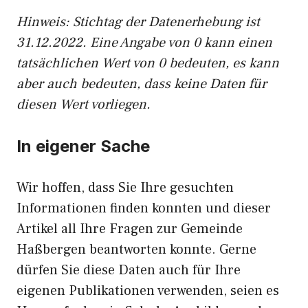
Hinweis: Stichtag der Datenerhebung ist
31.12.2022. Eine Angabe von 0 kann einen
tatsächlichen Wert von 0 bedeuten, es kann
aber auch bedeuten, dass keine Daten für
diesen Wert vorliegen.
In eigener Sache
Wir hoffen, dass Sie Ihre gesuchten
Informationen finden konnten und dieser
Artikel all Ihre Fragen zur Gemeinde
Haßbergen beantworten konnte. Gerne
dürfen Sie diese Daten auch für Ihre
eigenen Publikationen verwenden, seien es