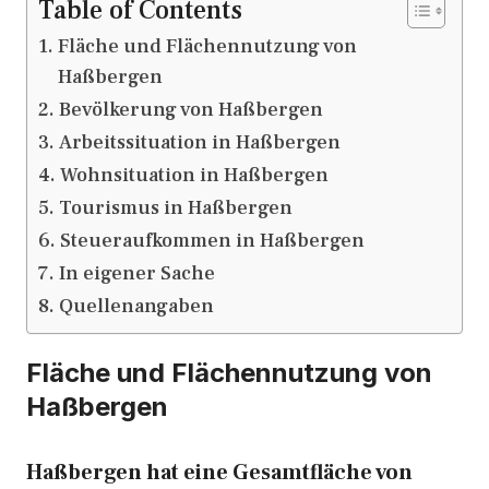
Table of Contents
Fläche und Flächennutzung von
Haßbergen
Bevölkerung von Haßbergen
Arbeitssituation in Haßbergen
Wohnsituation in Haßbergen
Tourismus in Haßbergen
Steueraufkommen in Haßbergen
In eigener Sache
Quellenangaben
Fläche und Flächennutzung von
Haßbergen
Haßbergen hat eine Gesamtfläche von