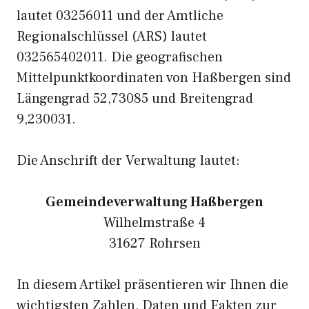
lautet 03256011 und der Amtliche
Regionalschlüssel (ARS) lautet
032565402011. Die geografischen
Mittelpunktkoordinaten von Haßbergen sind
Längengrad 52,73085 und Breitengrad
9,230031.
Die Anschrift der Verwaltung lautet:
Gemeindeverwaltung Haßbergen
Wilhelmstraße 4
31627 Rohrsen
In diesem Artikel präsentieren wir Ihnen die
wichtigsten Zahlen, Daten und Fakten zur