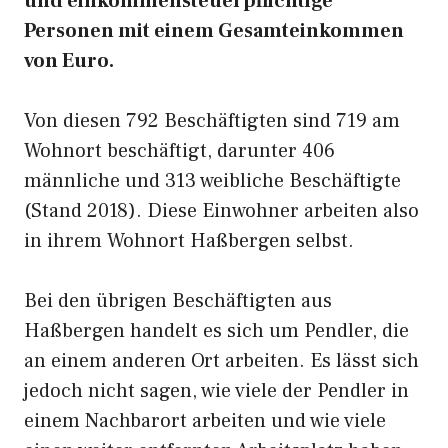
und einkommensteuerpflichtige
Personen mit einem Gesamteinkommen
von Euro.
Von diesen 792 Beschäftigten sind 719 am
Wohnort beschäftigt, darunter 406
männliche und 313 weibliche Beschäftigte
(Stand 2018). Diese Einwohner arbeiten also
in ihrem Wohnort Haßbergen selbst.
Bei den übrigen Beschäftigten aus
Haßbergen handelt es sich um Pendler, die
an einem anderen Ort arbeiten. Es lässt sich
jedoch nicht sagen, wie viele der Pendler in
einem Nachbarort arbeiten und wie viele