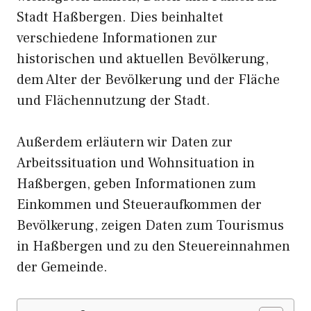
Stadt Haßbergen. Dies beinhaltet
verschiedene Informationen zur
historischen und aktuellen Bevölkerung,
dem Alter der Bevölkerung und der Fläche
und Flächennutzung der Stadt.
Außerdem erläutern wir Daten zur
Arbeitssituation und Wohnsituation in
Haßbergen, geben Informationen zum
Einkommen und Steueraufkommen der
Bevölkerung, zeigen Daten zum Tourismus
in Haßbergen und zu den Steuereinnahmen
der Gemeinde.