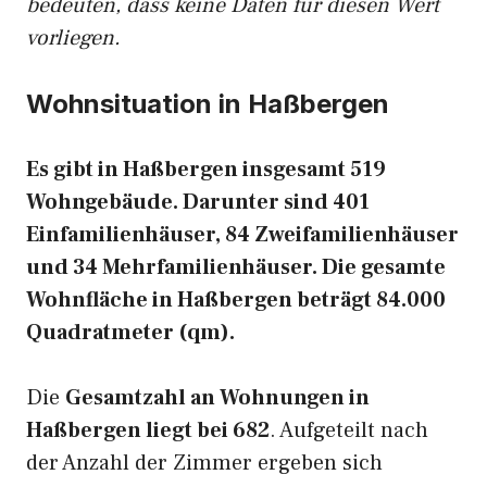
bedeuten, dass keine Daten für diesen Wert
vorliegen.
Wohnsituation in Haßbergen
Es gibt in Haßbergen insgesamt 519
Wohngebäude. Darunter sind 401
Einfamilienhäuser, 84 Zweifamilienhäuser
und 34 Mehrfamilienhäuser. Die gesamte
Wohnfläche in Haßbergen beträgt 84.000
Quadratmeter (qm).
Die
Gesamtzahl an Wohnungen in
Haßbergen liegt bei 682
. Aufgeteilt nach
der Anzahl der Zimmer ergeben sich