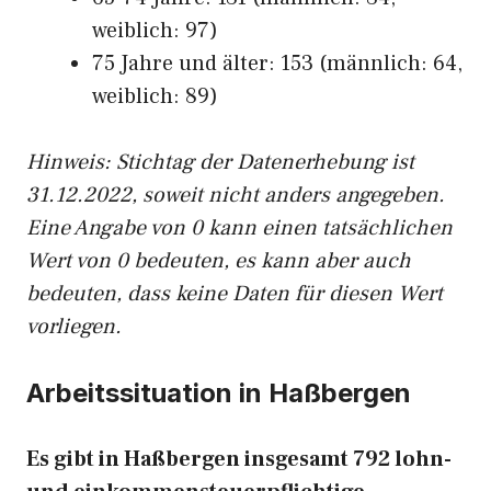
weiblich: 97)
75 Jahre und älter: 153 (männlich: 64,
weiblich: 89)
Hinw
eis: Stichtag der Datenerhebung ist
31.12.2022, soweit nicht anders angegeben.
Eine Angabe von 0 kann einen tatsächlichen
Wert von 0 bedeuten, es kann aber auch
bedeuten, dass keine Daten für diesen Wert
vorliegen.
Arbeitssituation in Haßbergen
Es gibt in Haßbergen insgesamt 792 lohn-