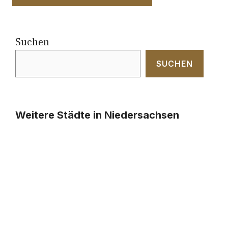
Suchen
SUCHEN
Weitere Städte in Niedersachsen