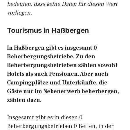
bedeuten, dass keine Daten für diesen Wert
vorliegen.
Tourismus in Haßbergen
In Haßbergen gibt es insgesamt 0
Beherbergungsbetriebe. Zu den
Beherbergungsbetrieben zählen sowohl
Hotels als auch Pensionen. Aber auch
Campingplätze und Unterkünfte, die
Gäste nur im Nebenerwerb beherbergen,
zählen dazu.
Insgesamt gibt es in diesen 0
Beherbergungsbetrieben 0 Betten, in der