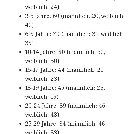
weiblich: 24)
3-5 Jahre: 60 (männlich: 20, weiblich:
40)
6-9 Jahre: 70 (männlich: 31, weiblich:
39)
10-14 Jahre: 80 (männlich: 50,
weiblich: 30)
15-17 Jahre: 44 (männlich: 21,
weiblich: 23)
18-19 Jahre: 45 (männlich: 26,
weiblich: 19)
20-24 Jahre: 89 (männlich: 46,
weiblich: 43)
25-29 Jahre: 84 (männlich: 46,
weiblich: 38)