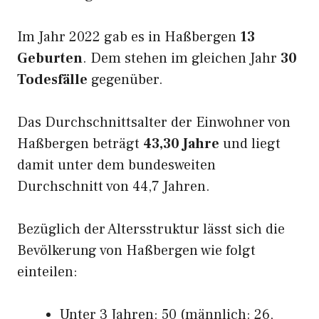
Im Jahr 2022 gab es in Haßbergen
13
Geburten
. Dem stehen im gleichen Jahr
30
Todesfälle
gegenüber.
Das Durchschnittsalter der Einwohner von
Haßbergen beträgt
43,30 Jahre
und liegt
damit unter dem bundesweiten
Durchschnitt von 44,7 Jahren.
Bezüglich der Altersstruktur lässt sich die
Bevölkerung von Haßbergen wie folgt
einteilen:
Unter 3 Jahren: 50 (männlich: 26,