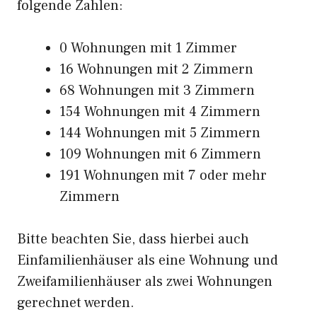
folgende Zahlen:
0 Wohnungen mit 1 Zimmer
16 Wohnungen mit 2 Zimmern
68 Wohnungen mit 3 Zimmern
154 Wohnungen mit 4 Zimmern
144 Wohnungen mit 5 Zimmern
109 Wohnungen mit 6 Zimmern
191 Wohnungen mit 7 oder mehr
Zimmern
Bitte beachten Sie, dass hierbei auch
Einfamilienhäuser als eine Wohnung und
Zweifamilienhäuser als zwei Wohnungen
gerechnet werden.