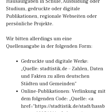
Hausaufgaben in Schule, Ausbildung oder
Studium, gedruckte oder digitale
Publikationen, regionale Webseiten oder
persönliche Projekte.
Wir bitten allerdings um eine
Quellenangabe in der folgenden Form:
Gedruckte und digitale Werke:
„Quelle: stadtistik.de – Zahlen, Daten
und Fakten zu allen deutschen
Städten und Gemeinden“
Online-Publikationen: Verlinkung mit
dem folgenden Code: „Quelle: <a
href=“https://stadtistik.de/stadt/hassb