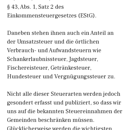
§ 43, Abs. 1, Satz 2 des
Einkommensteuergesetzes (EStG).
Daneben stehen ihnen auch ein Anteil an
der Umsatzsteuer und die örtlichen
Verbrauch- und Aufwandsteuern wie
Schankerlaubnissteuer, Jagdsteuer,
Fischereisteuer, Getränkesteuer,
Hundesteuer und Vergnügungssteuer zu.
Nicht alle dieser Steuerarten werden jedoch
gesondert erfasst und publiziert, so dass wir
uns auf die bekannten Steuereinnahmen der
Gemeinden beschränken müssen.
Glücklicherweise werden die wichtigsten