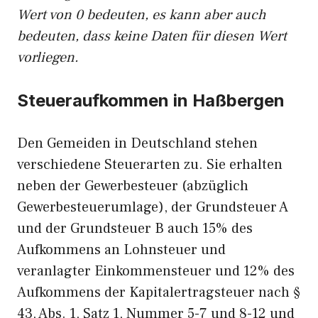
Wert von 0 bedeuten, es kann aber auch
bedeuten, dass keine Daten für diesen Wert
vorliegen.
Steueraufkommen in Haßbergen
Den Gemeiden in Deutschland stehen
verschiedene Steuerarten zu. Sie erhalten
neben der Gewerbesteuer (abzüglich
Gewerbesteuerumlage), der Grundsteuer A
und der Grundsteuer B auch 15% des
Aufkommens an Lohnsteuer und
veranlagter Einkommensteuer und 12% des
Aufkommens der Kapitalertragsteuer nach §
43, Abs. 1, Satz 1, Nummer 5-7 und 8-12 und