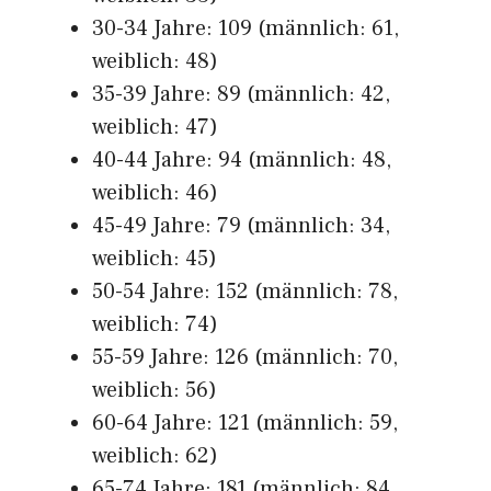
30-34 Jahre: 109 (männlich: 61,
weiblich: 48)
35-39 Jahre: 89 (männlich: 42,
weiblich: 47)
40-44 Jahre: 94 (männlich: 48,
weiblich: 46)
45-49 Jahre: 79 (männlich: 34,
weiblich: 45)
50-54 Jahre: 152 (männlich: 78,
weiblich: 74)
55-59 Jahre: 126 (männlich: 70,
weiblich: 56)
60-64 Jahre: 121 (männlich: 59,
weiblich: 62)
65-74 Jahre: 181 (männlich: 84,