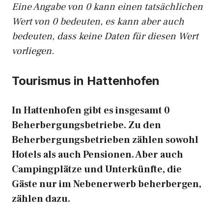
Eine Angabe von 0 kann einen tatsächlichen
Wert von 0 bedeuten, es kann aber auch
bedeuten, dass keine Daten für diesen Wert
vorliegen.
Tourismus in Hattenhofen
In Hattenhofen gibt es insgesamt 0
Beherbergungsbetriebe. Zu den
Beherbergungsbetrieben zählen sowohl
Hotels als auch Pensionen. Aber auch
Campingplätze und Unterkünfte, die
Gäste nur im Nebenerwerb beherbergen,
zählen dazu.