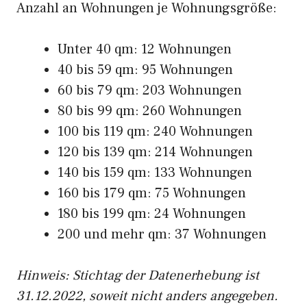
Anzahl an Wohnungen je Wohnungsgröße:
Unter 40 qm: 12 Wohnungen
40 bis 59 qm: 95 Wohnungen
60 bis 79 qm: 203 Wohnungen
80 bis 99 qm: 260 Wohnungen
100 bis 119 qm: 240 Wohnungen
120 bis 139 qm: 214 Wohnungen
140 bis 159 qm: 133 Wohnungen
160 bis 179 qm: 75 Wohnungen
180 bis 199 qm: 24 Wohnungen
200 und mehr qm: 37 Wohnungen
Hinweis: Stichtag der Datenerhebung ist
31.12.2022, soweit nicht anders angegeben.