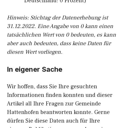
Deutschland: 0 Prozent)
Hinweis: Stichtag der Datenerhebung ist
31.12.2022. Eine Angabe von 0 kann einen
tatsächlichen Wert von 0 bedeuten, es kann
aber auch bedeuten, dass keine Daten für
diesen Wert vorliegen.
In eigener Sache
Wir hoffen, dass Sie Ihre gesuchten
Informationen finden konnten und dieser
Artikel all Ihre Fragen zur Gemeinde
Hattenhofen beantworten konnte. Gerne
dürfen Sie diese Daten auch für Ihre