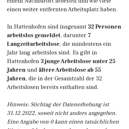
einem Nachbarort arbeiten und wie viele
einen weiter entfernten Arbeitsplatz haben.
In Hattenhofen sind insgesamt
32 Personen
arbeitslos gemeldet
, darunter
7
Langzeitarbeitslose
, die mindestens ein
Jahr lang arbeitslos sind. Es gibt in
Hattenhofen
3 junge Arbeitslose unter 25
Jahren
und
ältere Arbeitslose ab 55
Jahren
, die in der Gesamtzahl der 32
Arbeitslosen bereits enthalten sind.
Hinweis: Stichtag der Datenerhebung ist
31.12.2022, soweit nicht anders angegeben.
Eine Angabe von 0 kann einen tatsächlichen