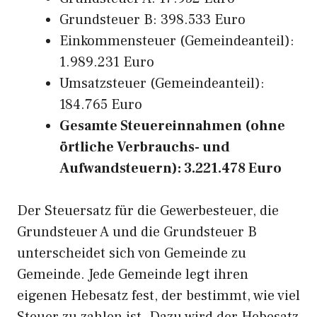
Grundsteuer B: 398.533 Euro
Einkommensteuer (Gemeindeanteil):
1.989.231 Euro
Umsatzsteuer (Gemeindeanteil):
184.765 Euro
Gesamte Steuereinnahmen (ohne
örtliche Verbrauchs- und
Aufwandsteuern): 3.221.478 Euro
Der Steuersatz für die Gewerbesteuer, die
Grundsteuer A und die Grundsteuer B
unterscheidet sich von Gemeinde zu
Gemeinde. Jede Gemeinde legt ihren
eigenen Hebesatz fest, der bestimmt, wie viel