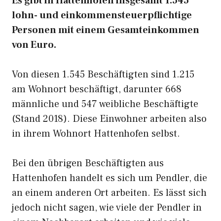
Es gibt in Hattenhofen insgesamt 1.545
lohn- und einkommensteuerpflichtige
Personen mit einem Gesamteinkommen
von Euro.
Von diesen 1.545 Beschäftigten sind 1.215
am Wohnort beschäftigt, darunter 668
männliche und 547 weibliche Beschäftigte
(Stand 2018). Diese Einwohner arbeiten also
in ihrem Wohnort Hattenhofen selbst.
Bei den übrigen Beschäftigten aus
Hattenhofen handelt es sich um Pendler, die
an einem anderen Ort arbeiten. Es lässt sich
jedoch nicht sagen, wie viele der Pendler in