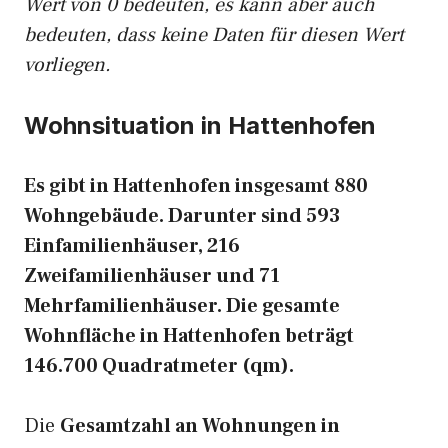
Wert von 0 bedeuten, es kann aber auch
bedeuten, dass keine Daten für diesen Wert
vorliegen.
Wohnsituation in Hattenhofen
Es gibt in Hattenhofen insgesamt 880
Wohngebäude. Darunter sind 593
Einfamilienhäuser, 216
Zweifamilienhäuser und 71
Mehrfamilienhäuser. Die gesamte
Wohnfläche in Hattenhofen beträgt
146.700 Quadratmeter (qm).
Die
Gesamtzahl an Wohnungen in