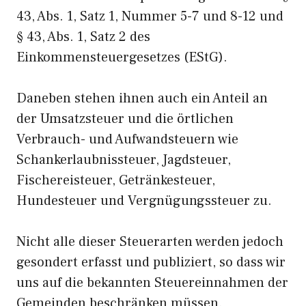
43, Abs. 1, Satz 1, Nummer 5-7 und 8-12 und
§ 43, Abs. 1, Satz 2 des
Einkommensteuergesetzes (EStG).
Daneben stehen ihnen auch ein Anteil an
der Umsatzsteuer und die örtlichen
Verbrauch- und Aufwandsteuern wie
Schankerlaubnissteuer, Jagdsteuer,
Fischereisteuer, Getränkesteuer,
Hundesteuer und Vergnügungssteuer zu.
Nicht alle dieser Steuerarten werden jedoch
gesondert erfasst und publiziert, so dass wir
uns auf die bekannten Steuereinnahmen der
Gemeinden beschränken müssen.