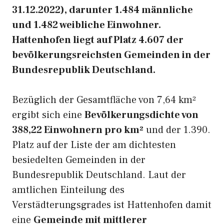
31.12.2022), darunter 1.484 männliche
und 1.482 weibliche Einwohner.
Hattenhofen liegt auf Platz 4.607 der
bevölkerungsreichsten Gemeinden in der
Bundesrepublik Deutschland.
Bezüglich der Gesamtfläche von 7,64 km²
ergibt sich eine
Bevölkerungsdichte von
388,22 Einwohnern pro km²
und der 1.390.
Platz auf der Liste der am dichtesten
besiedelten Gemeinden in der
Bundesrepublik Deutschland. Laut der
amtlichen Einteilung des
Verstädterungsgrades ist Hattenhofen damit
eine
Gemeinde mit mittlerer