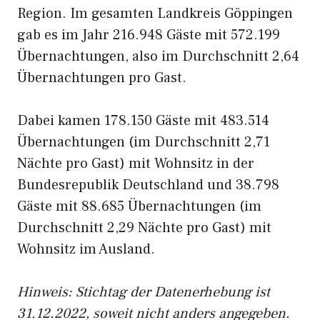
Region. Im gesamten Landkreis Göppingen
gab es im Jahr 216.948 Gäste mit 572.199
Übernachtungen, also im Durchschnitt 2,64
Übernachtungen pro Gast.
Dabei kamen 178.150 Gäste mit 483.514
Übernachtungen (im Durchschnitt 2,71
Nächte pro Gast) mit Wohnsitz in der
Bundesrepublik Deutschland und 38.798
Gäste mit 88.685 Übernachtungen (im
Durchschnitt 2,29 Nächte pro Gast) mit
Wohnsitz im Ausland.
Hinweis: Stichtag der Datenerhebung ist
31.12.2022, soweit nicht anders angegeben.