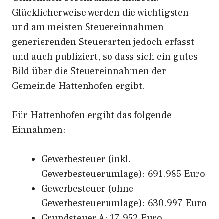
Glücklicherweise werden die wichtigsten
und am meisten Steuereinnahmen
generierenden Steuerarten jedoch erfasst
und auch publiziert, so dass sich ein gutes
Bild über die Steuereinnahmen der
Gemeinde Hattenhofen ergibt.
Für Hattenhofen ergibt das folgende
Einnahmen:
Gewerbesteuer (inkl.
Gewerbesteuerumlage): 691.985 Euro
Gewerbesteuer (ohne
Gewerbesteuerumlage): 630.997 Euro
Grundsteuer A: 17.952 Euro