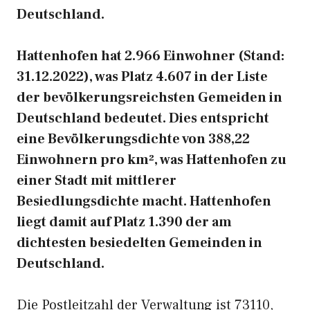
Deutschland.
Hattenhofen hat 2.966 Einwohner (Stand:
31.12.2022), was Platz 4.607 in der Liste
der bevölkerungsreichsten Gemeiden in
Deutschland bedeutet. Dies entspricht
eine Bevölkerungsdichte von 388,22
Einwohnern pro km², was Hattenhofen zu
einer Stadt mit mittlerer
Besiedlungsdichte macht. Hattenhofen
liegt damit auf Platz 1.390 der am
dichtesten besiedelten Gemeinden in
Deutschland.
Die Postleitzahl der Verwaltung ist 73110,