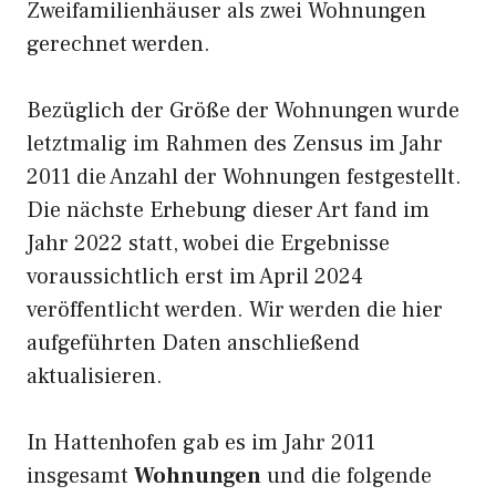
Zweifamilienhäuser als zwei Wohnungen
gerechnet werden.
Bezüglich der Größe der Wohnungen wurde
letztmalig im Rahmen des Zensus im Jahr
2011 die Anzahl der Wohnungen festgestellt.
Die nächste Erhebung dieser Art fand im
Jahr 2022 statt, wobei die Ergebnisse
voraussichtlich erst im April 2024
veröffentlicht werden. Wir werden die hier
aufgeführten Daten anschließend
aktualisieren.
In Hattenhofen gab es im Jahr 2011
insgesamt
Wohnungen
und die folgende