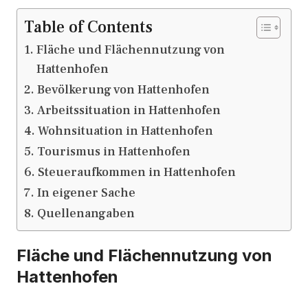
Table of Contents
Fläche und Flächennutzung von
Hattenhofen
Bevölkerung von Hattenhofen
Arbeitssituation in Hattenhofen
Wohnsituation in Hattenhofen
Tourismus in Hattenhofen
Steueraufkommen in Hattenhofen
In eigener Sache
Quellenangaben
Fläche und Flächennutzung von
Hattenhofen