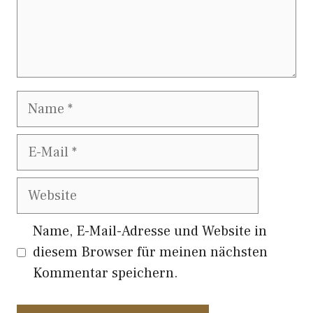
Name
E-
Mail
Website
Name, E-Mail-Adresse und Website in
diesem Browser für meinen nächsten
Kommentar speichern.