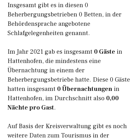
Insgesamt gibt es in diesen 0
Beherbergungsbetrieben 0 Betten, in der
Behördensprache angebotene
Schlafgelegenheiten genannt.
Im Jahr 2021 gab es insgesamt
0 Gäste
in
Hattenhofen, die mindestens eine
Übernachtung in einem der
Beherbergungsbetriebe hatte. Diese 0 Gäste
hatten insgesamt
0 Übernachtungen
in
Hattenhofen, im Durchschnitt also
0,00
Nächte pro Gast
.
Auf Basis der Kreisverwaltung gibt es noch
weitere Daten zum Tourismus in der