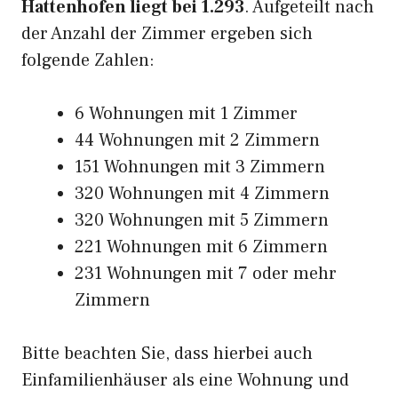
Hattenhofen liegt bei 1.293
. Aufgeteilt nach
der Anzahl der Zimmer ergeben sich
folgende Zahlen:
6 Wohnungen mit 1 Zimmer
44 Wohnungen mit 2 Zimmern
151 Wohnungen mit 3 Zimmern
320 Wohnungen mit 4 Zimmern
320 Wohnungen mit 5 Zimmern
221 Wohnungen mit 6 Zimmern
231 Wohnungen mit 7 oder mehr
Zimmern
Bitte beachten Sie, dass hierbei auch
Einfamilienhäuser als eine Wohnung und