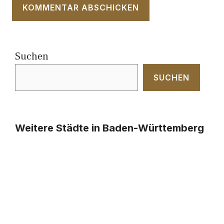
Suchen
SUCHEN
Weitere Städte in Baden-Württemberg