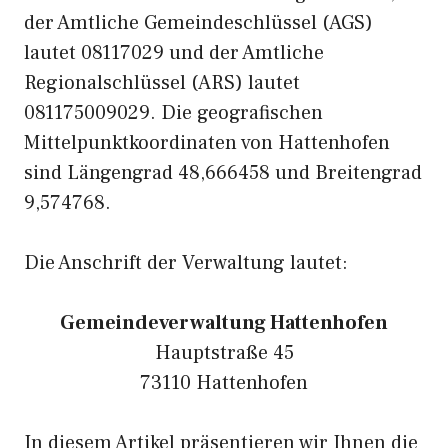
der Amtliche Gemeindeschlüssel (AGS)
lautet 08117029 und der Amtliche
Regionalschlüssel (ARS) lautet
081175009029. Die geografischen
Mittelpunktkoordinaten von Hattenhofen
sind Längengrad 48,666458 und Breitengrad
9,574768.
Die Anschrift der Verwaltung lautet:
Gemeindeverwaltung Hattenhofen
Hauptstraße 45
73110 Hattenhofen
In diesem Artikel präsentieren wir Ihnen die