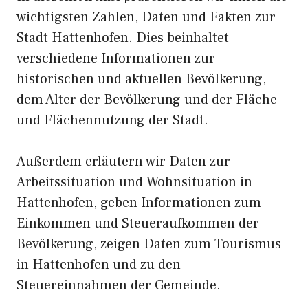
wichtigsten Zahlen, Daten und Fakten zur
Stadt Hattenhofen. Dies beinhaltet
verschiedene Informationen zur
historischen und aktuellen Bevölkerung,
dem Alter der Bevölkerung und der Fläche
und Flächennutzung der Stadt.
Außerdem erläutern wir Daten zur
Arbeitssituation und Wohnsituation in
Hattenhofen, geben Informationen zum
Einkommen und Steueraufkommen der
Bevölkerung, zeigen Daten zum Tourismus
in Hattenhofen und zu den
Steuereinnahmen der Gemeinde.