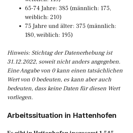
65-74 Jahre: 385 (männlich: 175,
weiblich: 210)
75 Jahre und älter: 375 (männlich:
180, weiblich: 195)
Hinw
eis: Stichtag der Datenerhebung ist
31.12.2022, soweit nicht anders angegeben.
Eine Angabe von 0 kann einen tatsächlichen
Wert von 0 bedeuten, es kann aber auch
bedeuten, dass keine Daten für diesen Wert
vorliegen.
Arbeitssituation in Hattenhofen