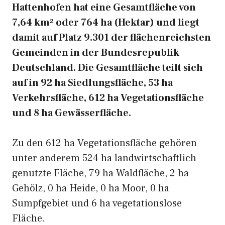
Hattenhofen hat eine Gesamtfläche von
7,64 km² oder 764 ha (Hektar) und liegt
damit auf Platz 9.301 der flächenreichsten
Gemeinden in der Bundesrepublik
Deutschland. Die Gesamtfläche teilt sich
auf in 92 ha Siedlungsfläche, 53 ha
Verkehrsfläche, 612 ha Vegetationsfläche
und 8 ha Gewässerfläche.
Zu den 612 ha Vegetationsfläche gehören
unter anderem 524 ha landwirtschaftlich
genutzte Fläche, 79 ha Waldfläche, 2 ha
Gehölz, 0 ha Heide, 0 ha Moor, 0 ha
Sumpfgebiet und 6 ha vegetationslose
Fläche.