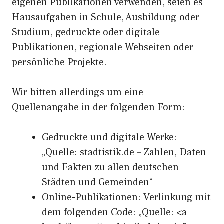
eigenen Publikationen verwenden, seien es
Hausaufgaben in Schule, Ausbildung oder
Studium, gedruckte oder digitale
Publikationen, regionale Webseiten oder
persönliche Projekte.
Wir bitten allerdings um eine
Quellenangabe in der folgenden Form:
Gedruckte und digitale Werke:
„Quelle: stadtistik.de – Zahlen, Daten
und Fakten zu allen deutschen
Städten und Gemeinden“
Online-Publikationen: Verlinkung mit
dem folgenden Code: „Quelle: <a