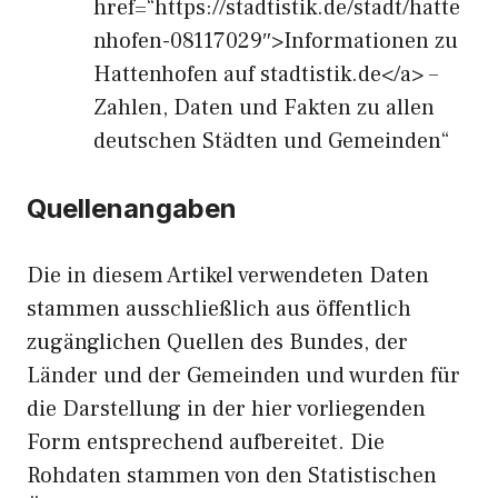
href=“https://stadtistik.de/stadt/hatte
nhofen-08117029″>Informationen zu
Hattenhofen auf stadtistik.de</a> –
Zahlen, Daten und Fakten zu allen
deutschen Städten und Gemeinden“
Quellenangaben
Die in diesem Artikel verwendeten Daten
stammen ausschließlich aus öffentlich
zugänglichen Quellen des Bundes, der
Länder und der Gemeinden und wurden für
die Darstellung in der hier vorliegenden
Form entsprechend aufbereitet. Die
Rohdaten stammen von den Statistischen