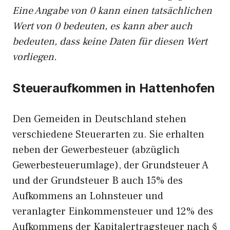
Eine Angabe von 0 kann einen tatsächlichen
Wert von 0 bedeuten, es kann aber auch
bedeuten, dass keine Daten für diesen Wert
vorliegen.
Steueraufkommen in Hattenhofen
Den Gemeiden in Deutschland stehen
verschiedene Steuerarten zu. Sie erhalten
neben der Gewerbesteuer (abzüglich
Gewerbesteuerumlage), der Grundsteuer A
und der Grundsteuer B auch 15% des
Aufkommens an Lohnsteuer und
veranlagter Einkommensteuer und 12% des
Aufkommens der Kapitalertragsteuer nach §