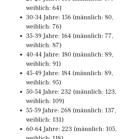
weiblich: 64)
30-34 Jahre: 156 (männlich: 80,
weiblich: 76)
35-39 Jahre: 164 (männlich: 77,
weiblich: 87)
40-44 Jahre: 180 (männlich: 89,
weiblich: 91)
45-49 Jahre: 184 (männlich: 89,
weiblich: 95)
50-54 Jahre: 232 (männlich: 123,
weiblich: 109)
55-59 Jahre: 268 (männlich: 137,
weiblich: 131)
60-64 Jahre: 223 (männlich: 105,
weiblich: 118)