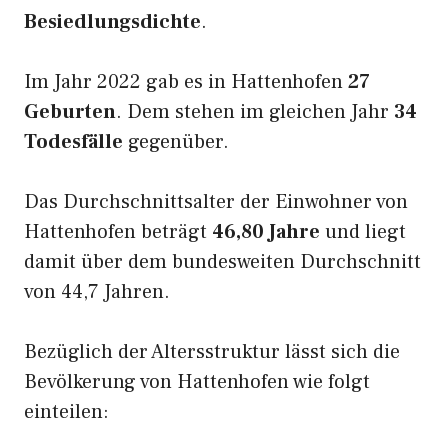
Besiedlungsdichte
.
Im Jahr 2022 gab es in Hattenhofen
27
Geburten
. Dem stehen im gleichen Jahr
34
Todesfälle
gegenüber.
Das Durchschnittsalter der Einwohner von
Hattenhofen beträgt
46,80 Jahre
und liegt
damit über dem bundesweiten Durchschnitt
von 44,7 Jahren.
Bezüglich der Altersstruktur lässt sich die
Bevölkerung von Hattenhofen wie folgt
einteilen: