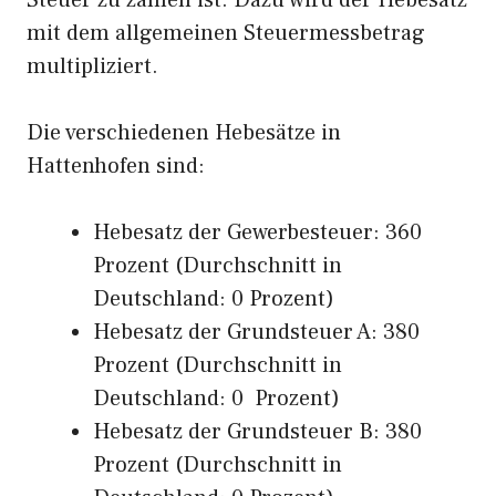
Steuer zu zahlen ist. Dazu wird der Hebesatz
mit dem allgemeinen Steuermessbetrag
multipliziert.
Die verschiedenen Hebesätze in
Hattenhofen sind:
Hebesatz der Gewerbesteuer: 360
Prozent (Durchschnitt in
Deutschland: 0 Prozent)
Hebesatz der Grundsteuer A: 380
Prozent (Durchschnitt in
Deutschland: 0 Prozent)
Hebesatz der Grundsteuer B: 380
Prozent (Durchschnitt in