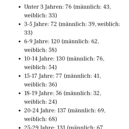
Unter 3 Jahren: 76 (männlich: 43,
weiblich: 33)
3-5 Jahre: 72 (männlich: 39, weiblich:
33)
6-9 Jahre: 120 (männlich: 62,
weiblich: 58)
10-14 Jahre: 130 (männlich: 76,
weiblich: 54)
15-17 Jahre: 77 (männlich: 41,
weiblich: 36)
18-19 Jahre: 56 (männlich: 32,
weiblich: 24)
20-24 Jahre: 137 (männlich: 69,
weiblich: 68)
25-29 Jahre: 131 (männlich: 67,