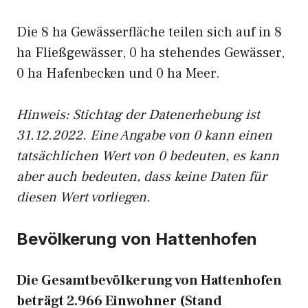
Die 8 ha Gewässerfläche teilen sich auf in 8
ha Fließgewässer, 0 ha stehendes Gewässer,
0 ha Hafenbecken und 0 ha Meer.
Hinweis: Stichtag der Datenerhebung ist
31.12.2022. Eine Angabe von 0 kann einen
tatsächlichen Wert von 0 bedeuten, es kann
aber auch bedeuten, dass keine Daten für
diesen Wert vorliegen.
Bevölkerung von Hattenhofen
Die Gesamtbevölkerung von Hattenhofen
beträgt 2.966 Einwohner (Stand