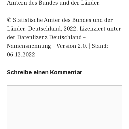
Ämtern des Bundes und der Länder.
© Statistische Ämter des Bundes und der
Länder, Deutschland, 2022. Lizenziert unter
der Datenlizenz Deutschland –
Namensnennung – Version 2.0. | Stand:
06.12.2022
Schreibe einen Kommentar
Kommentar