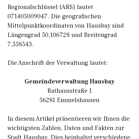
Regionalschlüssel (ARS) lautet
071405009047. Die geografischen
Mittelpunktkoordinaten von Hausbay sind
Längengrad 50,106728 und Breitengrad
7,558543.
Die Anschrift der Verwaltung lautet:
Gemeindeverwaltung Hausbay
Rathausstraße 1
56281 Emmelshausen
In diesem Artikel präsentieren wir Ihnen die
wichtigsten Zahlen, Daten und Fakten zur
Stadt Hausbay. Dies beinhaltet verschiedene