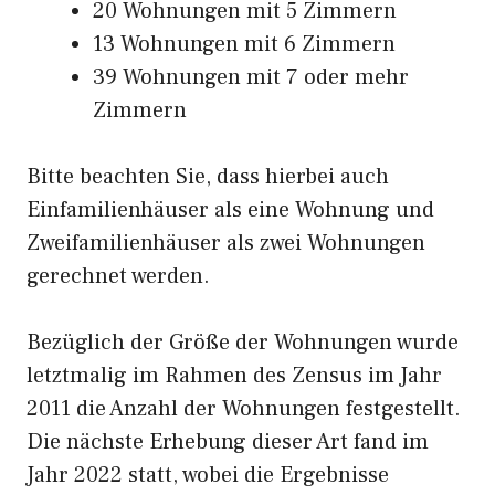
20 Wohnungen mit 5 Zimmern
13 Wohnungen mit 6 Zimmern
39 Wohnungen mit 7 oder mehr
Zimmern
Bitte beachten Sie, dass hierbei auch
Einfamilienhäuser als eine Wohnung und
Zweifamilienhäuser als zwei Wohnungen
gerechnet werden.
Bezüglich der Größe der Wohnungen wurde
letztmalig im Rahmen des Zensus im Jahr
2011 die Anzahl der Wohnungen festgestellt.
Die nächste Erhebung dieser Art fand im
Jahr 2022 statt, wobei die Ergebnisse