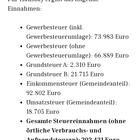
Einnahmen:
Gewerbesteuer (inkl.
Gewerbesteuerumlage): 73.983 Euro
Gewerbesteuer (ohne
Gewerbesteuerumlage): 66.889 Euro
Grundsteuer A: 2.310 Euro
Grundsteuer B: 21.715 Euro
Einkommensteuer (Gemeindeanteil):
92.802 Euro
Umsatzsteuer (Gemeindeanteil):
18.705 Euro
Gesamte Steuereinnahmen (ohne
örtliche Verbrauchs- und