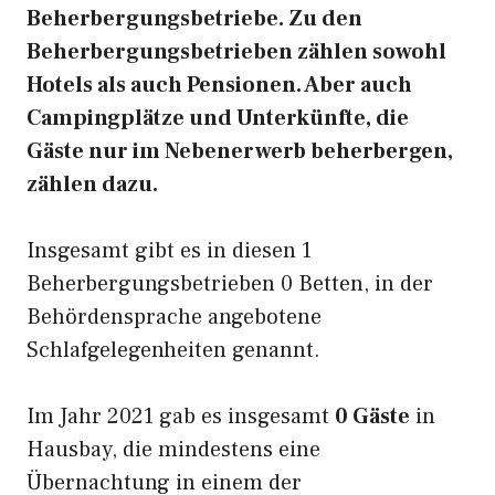
Beherbergungsbetriebe. Zu den
Beherbergungsbetrieben zählen sowohl
Hotels als auch Pensionen. Aber auch
Campingplätze und Unterkünfte, die
Gäste nur im Nebenerwerb beherbergen,
zählen dazu.
Insgesamt gibt es in diesen 1
Beherbergungsbetrieben 0 Betten, in der
Behördensprache angebotene
Schlafgelegenheiten genannt.
Im Jahr 2021 gab es insgesamt
0 Gäste
in
Hausbay, die mindestens eine
Übernachtung in einem der