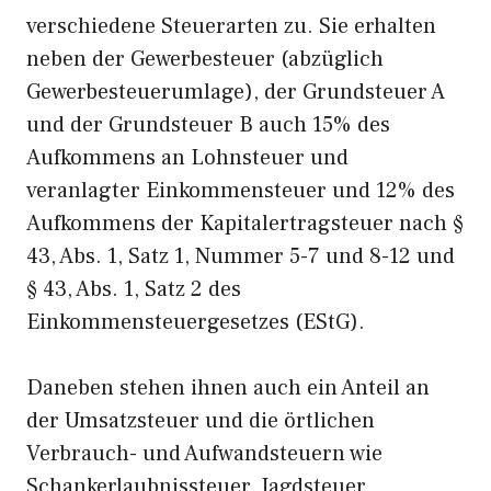
verschiedene Steuerarten zu. Sie erhalten
neben der Gewerbesteuer (abzüglich
Gewerbesteuerumlage), der Grundsteuer A
und der Grundsteuer B auch 15% des
Aufkommens an Lohnsteuer und
veranlagter Einkommensteuer und 12% des
Aufkommens der Kapitalertragsteuer nach §
43, Abs. 1, Satz 1, Nummer 5-7 und 8-12 und
§ 43, Abs. 1, Satz 2 des
Einkommensteuergesetzes (EStG).
Daneben stehen ihnen auch ein Anteil an
der Umsatzsteuer und die örtlichen
Verbrauch- und Aufwandsteuern wie
Schankerlaubnissteuer, Jagdsteuer,