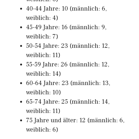
40-44 Jahre: 10 (männlich: 6,
weiblich: 4)
45-49 Jahre: 16 (männlich: 9,
weiblich: 7)
50-54 Jahre: 23 (männlich: 12,
weiblich: 11)
55-59 Jahre: 26 (männlich: 12,
weiblich: 14)
60-64 Jahre: 23 (männlich: 13,
weiblich: 10)
65-74 Jahre: 25 (männlich: 14,
weiblich: 11)
75 Jahre und älter: 12 (männlich: 6,
weiblich: 6)