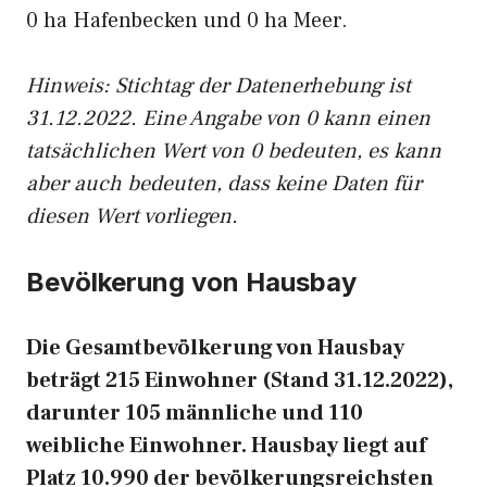
0 ha Hafenbecken und 0 ha Meer.
Hinweis: Stichtag der Datenerhebung ist
31.12.2022. Eine Angabe von 0 kann einen
tatsächlichen Wert von 0 bedeuten, es kann
aber auch bedeuten, dass keine Daten für
diesen Wert vorliegen.
Bevölkerung von Hausbay
Die Gesamtbevölkerung von Hausbay
beträgt 215 Einwohner (Stand 31.12.2022),
darunter 105 männliche und 110
weibliche Einwohner. Hausbay liegt auf
Platz 10.990 der bevölkerungsreichsten