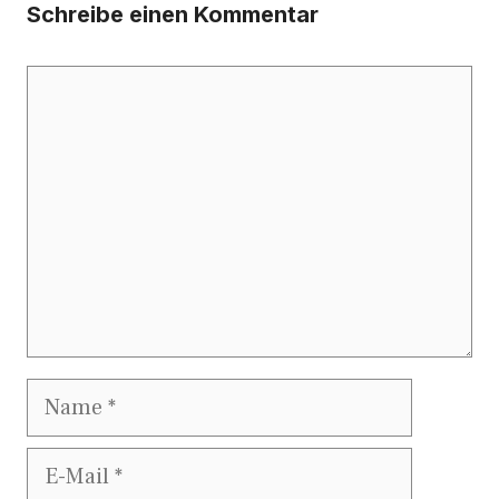
Schreibe einen Kommentar
Kommentar
Name
E-
Mail