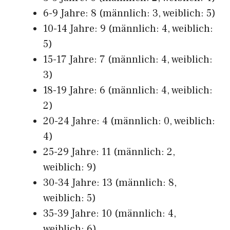
6-9 Jahre: 8 (männlich: 3, weiblich: 5)
10-14 Jahre: 9 (männlich: 4, weiblich:
5)
15-17 Jahre: 7 (männlich: 4, weiblich:
3)
18-19 Jahre: 6 (männlich: 4, weiblich:
2)
20-24 Jahre: 4 (männlich: 0, weiblich:
4)
25-29 Jahre: 11 (männlich: 2,
weiblich: 9)
30-34 Jahre: 13 (männlich: 8,
weiblich: 5)
35-39 Jahre: 10 (männlich: 4,
weiblich: 6)