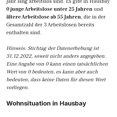
Jahr lang arbeitslos sind. Es gibt in Hausbay
0 junge Arbeitslose unter 25 Jahren
und
ältere Arbeitslose ab 55 Jahren
, die in der
Gesamtzahl der 3 Arbeitslosen bereits
enthalten sind.
Hinweis: Stichtag der Datenerhebung ist
31.12.2022, soweit nicht anders angegeben.
Eine Angabe von 0 kann einen tatsächlichen
Wert von 0 bedeuten, es kann aber auch
bedeuten, dass keine Daten für diesen Wert
vorliegen.
Wohnsituation in Hausbay