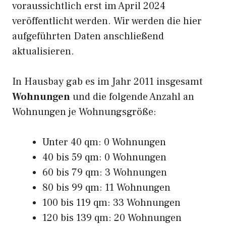
voraussichtlich erst im April 2024
veröffentlicht werden. Wir werden die hier
aufgeführten Daten anschließend
aktualisieren.
In Hausbay gab es im Jahr 2011 insgesamt
Wohnungen
und die folgende Anzahl an
Wohnungen je Wohnungsgröße:
Unter 40 qm: 0 Wohnungen
40 bis 59 qm: 0 Wohnungen
60 bis 79 qm: 3 Wohnungen
80 bis 99 qm: 11 Wohnungen
100 bis 119 qm: 33 Wohnungen
120 bis 139 qm: 20 Wohnungen