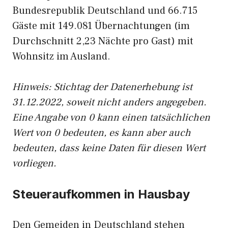
Bundesrepublik Deutschland und 66.715
Gäste mit 149.081 Übernachtungen (im
Durchschnitt 2,23 Nächte pro Gast) mit
Wohnsitz im Ausland.
Hinweis: Stichtag der Datenerhebung ist
31.12.2022, soweit nicht anders angegeben.
Eine Angabe von 0 kann einen tatsächlichen
Wert von 0 bedeuten, es kann aber auch
bedeuten, dass keine Daten für diesen Wert
vorliegen.
Steueraufkommen in Hausbay
Den Gemeiden in Deutschland stehen