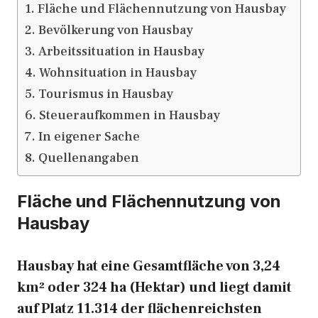
Fläche und Flächennutzung von Hausbay
Bevölkerung von Hausbay
Arbeitssituation in Hausbay
Wohnsituation in Hausbay
Tourismus in Hausbay
Steueraufkommen in Hausbay
In eigener Sache
Quellenangaben
Fläche und Flächennutzung von
Hausbay
Hausbay hat eine Gesamtfläche von 3,24
km² oder 324 ha (Hektar) und liegt damit
auf Platz 11.314 der flächenreichsten