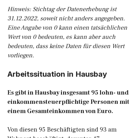
Hinw
eis: Stichtag der Datenerhebung ist
31.12.2022, soweit nicht anders angegeben.
Eine Angabe von 0 kann einen tatsächlichen
Wert von 0 bedeuten, es kann aber auch
bedeuten, dass keine Daten für diesen Wert
vorliegen.
Arbeitssituation in Hausbay
Es gibt in Hausbay insgesamt 95 lohn- und
einkommensteuerpflichtige Personen mit
einem Gesamteinkommen von Euro.
Von diesen 95 Beschäftigten sind 93 am