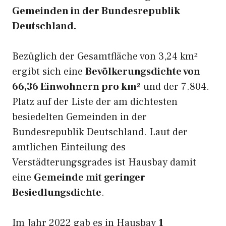
Gemeinden in der Bundesrepublik
Deutschland.
Bezüglich der Gesamtfläche von 3,24 km²
ergibt sich eine
Bevölkerungsdichte von
66,36 Einwohnern pro km²
und der 7.804.
Platz auf der Liste der am dichtesten
besiedelten Gemeinden in der
Bundesrepublik Deutschland. Laut der
amtlichen Einteilung des
Verstädterungsgrades ist Hausbay damit
eine
Gemeinde mit geringer
Besiedlungsdichte
.
Im Jahr 2022 gab es in Hausbay
1