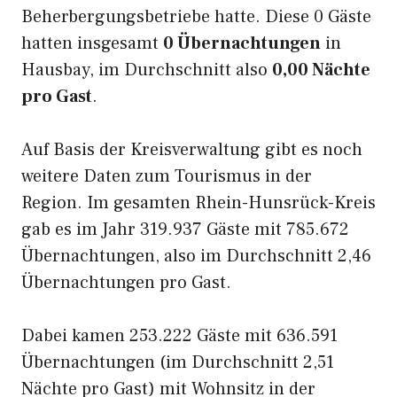
Beherbergungsbetriebe hatte. Diese 0 Gäste
hatten insgesamt
0 Übernachtungen
in
Hausbay, im Durchschnitt also
0,00 Nächte
pro Gast
.
Auf Basis der Kreisverwaltung gibt es noch
weitere Daten zum Tourismus in der
Region. Im gesamten Rhein-Hunsrück-Kreis
gab es im Jahr 319.937 Gäste mit 785.672
Übernachtungen, also im Durchschnitt 2,46
Übernachtungen pro Gast.
Dabei kamen 253.222 Gäste mit 636.591
Übernachtungen (im Durchschnitt 2,51
Nächte pro Gast) mit Wohnsitz in der