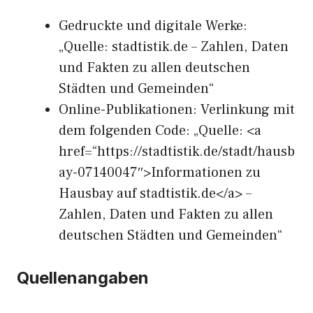
Gedruckte und digitale Werke:
„Quelle: stadtistik.de – Zahlen, Daten
und Fakten zu allen deutschen
Städten und Gemeinden“
Online-Publikationen: Verlinkung mit
dem folgenden Code: „Quelle: <a
href=“https://stadtistik.de/stadt/hausb
ay-07140047″>Informationen zu
Hausbay auf stadtistik.de</a> –
Zahlen, Daten und Fakten zu allen
deutschen Städten und Gemeinden“
Quellenangaben