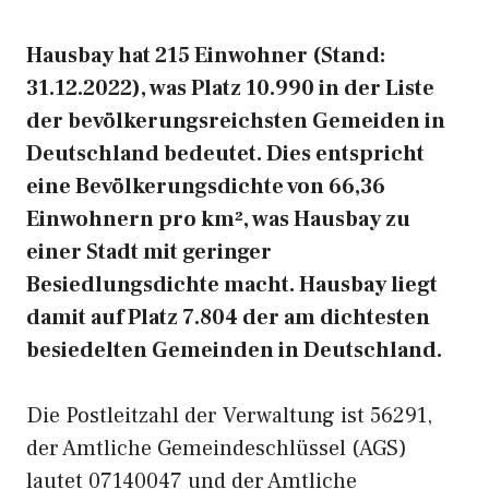
Hausbay hat 215 Einwohner (Stand:
31.12.2022), was Platz 10.990 in der Liste
der bevölkerungsreichsten Gemeiden in
Deutschland bedeutet. Dies entspricht
eine Bevölkerungsdichte von 66,36
Einwohnern pro km², was Hausbay zu
einer Stadt mit geringer
Besiedlungsdichte macht. Hausbay liegt
damit auf Platz 7.804 der am dichtesten
besiedelten Gemeinden in Deutschland.
Die Postleitzahl der Verwaltung ist 56291,
der Amtliche Gemeindeschlüssel (AGS)
lautet 07140047 und der Amtliche