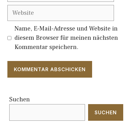
Website
Name, E-Mail-Adresse und Website in
diesem Browser für meinen nächsten
Kommentar speichern.
Suchen
SUCHEN