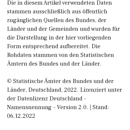
Die in diesem Artikel verwendeten Daten
stammen ausschließlich aus öffentlich
zugänglichen Quellen des Bundes, der
Länder und der Gemeinden und wurden für
die Darstellung in der hier vorliegenden
Form entsprechend aufbereitet. Die
Rohdaten stammen von den Statistischen
Ämtern des Bundes und der Länder.
© Statistische Ämter des Bundes und der
Länder, Deutschland, 2022. Lizenziert unter
der Datenlizenz Deutschland –
Namensnennung – Version 2.0. | Stand:
06.12.2022