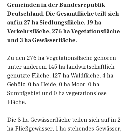
Gemeinden in der Bundesrepublik
Deutschland. Die Gesamtfläche teilt sich
auf in 27 ha Siedlungsfläche, 19 ha
Verkehrsfläche, 276 ha Vegetationsfläche
und 3 ha Gewässerfläche.
Zu den 276 ha Vegetationsfläche gehören
unter anderem 145 ha landwirtschaftlich
genutzte Fläche, 127 ha Waldfläche, 4 ha
Gehölz, 0 ha Heide, 0 ha Moor, 0 ha
Sumpfgebiet und 0 ha vegetationslose
Fläche.
Die 3 ha Gewässerfläche teilen sich auf in 2
ha Fließgewässer, 1 ha stehendes Gewässer,