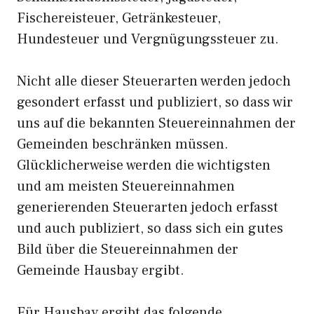
Fischereisteuer, Getränkesteuer,
Hundesteuer und Vergnügungssteuer zu.
Nicht alle dieser Steuerarten werden jedoch
gesondert erfasst und publiziert, so dass wir
uns auf die bekannten Steuereinnahmen der
Gemeinden beschränken müssen.
Glücklicherweise werden die wichtigsten
und am meisten Steuereinnahmen
generierenden Steuerarten jedoch erfasst
und auch publiziert, so dass sich ein gutes
Bild über die Steuereinnahmen der
Gemeinde Hausbay ergibt.
Für Hausbay ergibt das folgende