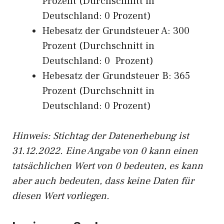
Prozent (Durchschnitt in
Deutschland: 0 Prozent)
Hebesatz der Grundsteuer A: 300
Prozent (Durchschnitt in
Deutschland: 0 Prozent)
Hebesatz der Grundsteuer B: 365
Prozent (Durchschnitt in
Deutschland: 0 Prozent)
Hinweis: Stichtag der Datenerhebung ist
31.12.2022. Eine Angabe von 0 kann einen
tatsächlichen Wert von 0 bedeuten, es kann
aber auch bedeuten, dass keine Daten für
diesen Wert vorliegen.