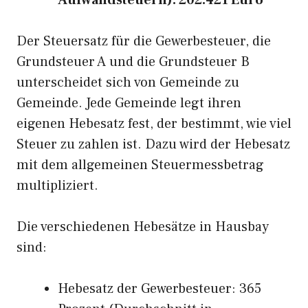
Aufwandsteuern): 202.421 Euro
Der Steuersatz für die Gewerbesteuer, die
Grundsteuer A und die Grundsteuer B
unterscheidet sich von Gemeinde zu
Gemeinde. Jede Gemeinde legt ihren
eigenen Hebesatz fest, der bestimmt, wie viel
Steuer zu zahlen ist. Dazu wird der Hebesatz
mit dem allgemeinen Steuermessbetrag
multipliziert.
Die verschiedenen Hebesätze in Hausbay
sind:
Hebesatz der Gewerbesteuer: 365