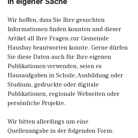
In eigener Sache
Wir hoffen, dass Sie Ihre gesuchten
Informationen finden konnten und dieser
Artikel all Ihre Fragen zur Gemeinde
Hausbay beantworten konnte. Gerne dürfen
Sie diese Daten auch für Ihre eigenen
Publikationen verwenden, seien es
Hausaufgaben in Schule, Ausbildung oder
Studium, gedruckte oder digitale
Publikationen, regionale Webseiten oder
persönliche Projekte.
Wir bitten allerdings um eine
Quellenangabe in der folgenden Form: