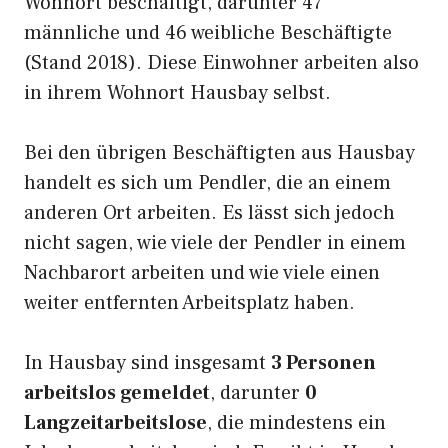
Wohnort beschäftigt, darunter 47
männliche und 46 weibliche Beschäftigte
(Stand 2018). Diese Einwohner arbeiten also
in ihrem Wohnort Hausbay selbst.
Bei den übrigen Beschäftigten aus Hausbay
handelt es sich um Pendler, die an einem
anderen Ort arbeiten. Es lässt sich jedoch
nicht sagen, wie viele der Pendler in einem
Nachbarort arbeiten und wie viele einen
weiter entfernten Arbeitsplatz haben.
In Hausbay sind insgesamt
3 Personen
arbeitslos gemeldet
, darunter
0
Langzeitarbeitslose
, die mindestens ein