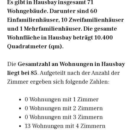
Es gibt in Hausbay insgesamt 71
Wohngebäude. Darunter sind 60
Einfamilienhäuser, 10 Zweifamilienhäuser
und 1 Mehrfamilienhäuser. Die gesamte
Wohnfläche in Hausbay beträgt 10.400
Quadratmeter (qm).
Die
Gesamtzahl an Wohnungen in Hausbay
liegt bei 85
. Aufgeteilt nach der Anzahl der
Zimmer ergeben sich folgende Zahlen:
0 Wohnungen mit 1 Zimmer
0 Wohnungen mit 2 Zimmern
0 Wohnungen mit 3 Zimmern
13 Wohnungen mit 4 Zimmern