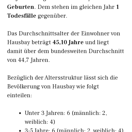
Geburten
. Dem stehen im gleichen Jahr
1
Todesfälle
gegenüber.
Das Durchschnittsalter der Einwohner von
Hausbay beträgt
45,10 Jahre
und liegt
damit über dem bundesweiten Durchschnitt
von 44,7 Jahren.
Bezüglich der Altersstruktur lässt sich die
Bevölkerung von Hausbay wie folgt
einteilen:
Unter 3 Jahren: 6 (männlich: 2,
weiblich: 4)
3-5 Jahre: 6 (männlich: 2, weiblich: 4)