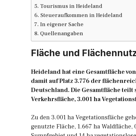
Tourismus in Heideland
Steueraufkommen in Heideland
In eigener Sache
Quellenangaben
Fläche und Flächennut
Heideland hat eine Gesamtfläche von 
damit auf Platz 3.776 der flächenr
Deutschland. Die Gesamtfläche teilt s
Verkehrsfläche, 3.001 ha Vegetations
Zu den 3.001 ha Vegetationsfläche geh
genutzte Fläche, 1.667 ha Waldfläche, 
Sumpfgebiet und 14 ha vegetationslose