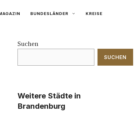
MAGAZIN
BUNDESLÄNDER
KREISE
Suchen
SUCHEN
Weitere Städte in
Brandenburg