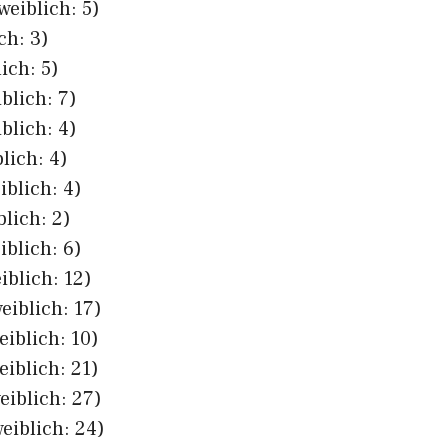
weiblich: 5)
ch: 3)
ich: 5)
blich: 7)
blich: 4)
lich: 4)
iblich: 4)
blich: 2)
iblich: 6)
iblich: 12)
eiblich: 17)
eiblich: 10)
eiblich: 21)
eiblich: 27)
eiblich: 24)