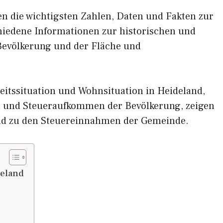
nen die wichtigsten Zahlen, Daten und Fakten zur
chiedene Informationen zur historischen und
 Bevölkerung und der Fläche und
eitssituation und Wohnsituation in Heideland,
und Steueraufkommen der Bevölkerung, zeigen
nd zu den Steuereinnahmen der Gemeinde.
deland