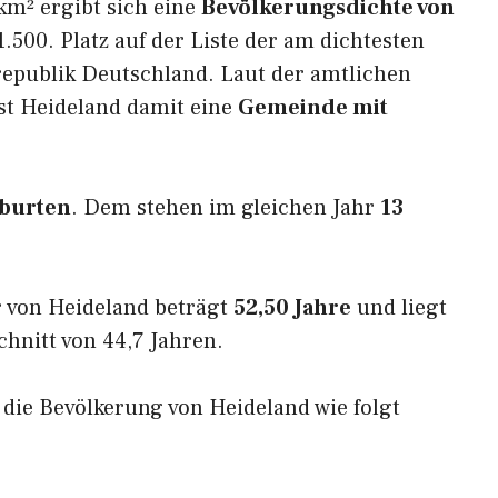
km² ergibt sich eine
Bevölkerungsdichte von
.500. Platz auf der Liste der am dichtesten
epublik Deutschland. Laut der amtlichen
st Heideland damit eine
Gemeinde mit
burten
. Dem stehen im gleichen Jahr
13
 von Heideland beträgt
52,50 Jahre
und liegt
nitt von 44,7 Jahren.
h die Bevölkerung von Heideland wie folgt