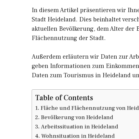
In diesem Artikel präsentieren wir Ih
Stadt Heideland. Dies beinhaltet vers
aktuellen Bevölkerung, dem Alter der
Flächennutzung der Stadt.
Außerdem erläutern wir Daten zur Arb
geben Informationen zum Einkommen 
Daten zum Tourismus in Heideland u
Table of Contents
Fläche und Flächennutzung von Hei
Bevölkerung von Heideland
Arbeitssituation in Heideland
Wohnsituation in Heideland