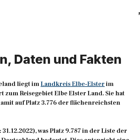
en, Daten und Fakten
land liegt im
Landkreis Elbe-Elster
im
 zum Reisegebiet Elbe Elster Land. Sie hat
damit auf Platz 3.776 der flächenreichsten
1.12.2022), was Platz 9.787 in der Liste der