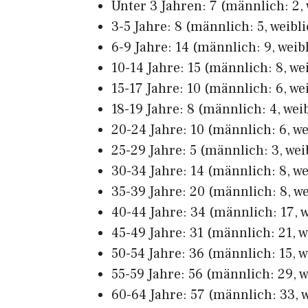
Unter 3 Jahren: 7 (männlich: 2, 
3-5 Jahre: 8 (männlich: 5, weibli
6-9 Jahre: 14 (männlich: 9, weibl
10-14 Jahre: 15 (männlich: 8, wei
15-17 Jahre: 10 (männlich: 6, wei
18-19 Jahre: 8 (männlich: 4, weib
20-24 Jahre: 10 (männlich: 6, we
25-29 Jahre: 5 (männlich: 3, wei
30-34 Jahre: 14 (männlich: 8, we
35-39 Jahre: 20 (männlich: 8, we
40-44 Jahre: 34 (männlich: 17, w
45-49 Jahre: 31 (männlich: 21, w
50-54 Jahre: 36 (männlich: 15, w
55-59 Jahre: 56 (männlich: 29, w
60-64 Jahre: 57 (männlich: 33, w