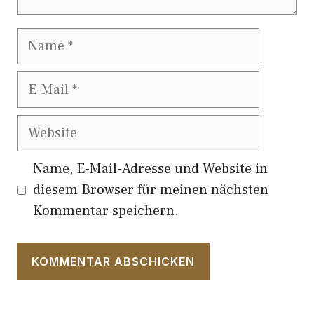
Name
E-
Mail
Website
Name, E-Mail-Adresse und Website in
diesem Browser für meinen nächsten
Kommentar speichern.