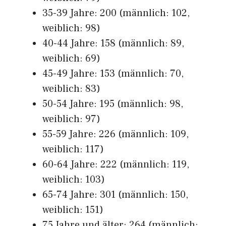
35-39 Jahre: 200 (männlich: 102,
weiblich: 98)
40-44 Jahre: 158 (männlich: 89,
weiblich: 69)
45-49 Jahre: 153 (männlich: 70,
weiblich: 83)
50-54 Jahre: 195 (männlich: 98,
weiblich: 97)
55-59 Jahre: 226 (männlich: 109,
weiblich: 117)
60-64 Jahre: 222 (männlich: 119,
weiblich: 103)
65-74 Jahre: 301 (männlich: 150,
weiblich: 151)
75 Jahre und älter: 264 (männlich: