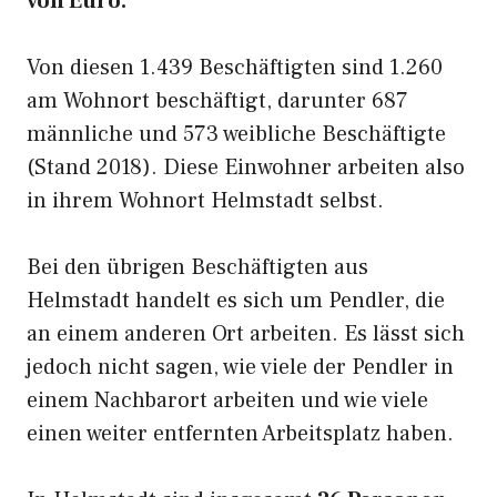
von Euro.
Von diesen 1.439 Beschäftigten sind 1.260
am Wohnort beschäftigt, darunter 687
männliche und 573 weibliche Beschäftigte
(Stand 2018). Diese Einwohner arbeiten also
in ihrem Wohnort Helmstadt selbst.
Bei den übrigen Beschäftigten aus
Helmstadt handelt es sich um Pendler, die
an einem anderen Ort arbeiten. Es lässt sich
jedoch nicht sagen, wie viele der Pendler in
einem Nachbarort arbeiten und wie viele
einen weiter entfernten Arbeitsplatz haben.