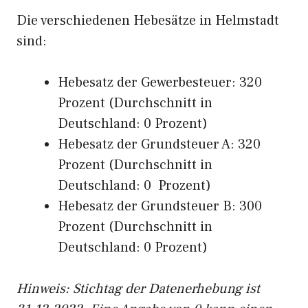
Die verschiedenen Hebesätze in Helmstadt
sind:
Hebesatz der Gewerbesteuer: 320
Prozent (Durchschnitt in
Deutschland: 0 Prozent)
Hebesatz der Grundsteuer A: 320
Prozent (Durchschnitt in
Deutschland: 0 Prozent)
Hebesatz der Grundsteuer B: 300
Prozent (Durchschnitt in
Deutschland: 0 Prozent)
Hinweis: Stichtag der Datenerhebung ist