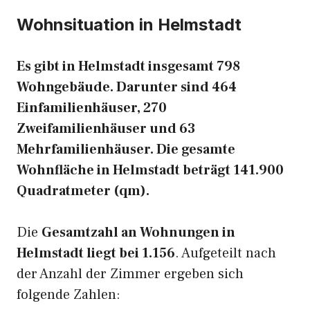
Wohnsituation in Helmstadt
Es gibt in Helmstadt insgesamt 798
Wohngebäude. Darunter sind 464
Einfamilienhäuser, 270
Zweifamilienhäuser und 63
Mehrfamilienhäuser. Die gesamte
Wohnfläche in Helmstadt beträgt 141.900
Quadratmeter (qm).
Die
Gesamtzahl an Wohnungen in
Helmstadt liegt bei 1.156
. Aufgeteilt nach
der Anzahl der Zimmer ergeben sich
folgende Zahlen: