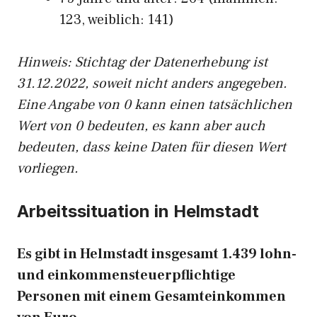
123, weiblich: 141)
Hinw
eis: Stichtag der Datenerhebung ist
31.12.2022, soweit nicht anders angegeben.
Eine Angabe von 0 kann einen tatsächlichen
Wert von 0 bedeuten, es kann aber auch
bedeuten, dass keine Daten für diesen Wert
vorliegen.
Arbeitssituation in Helmstadt
Es gibt in Helmstadt insgesamt 1.439 lohn-
und einkommensteuerpflichtige
Personen mit einem Gesamteinkommen