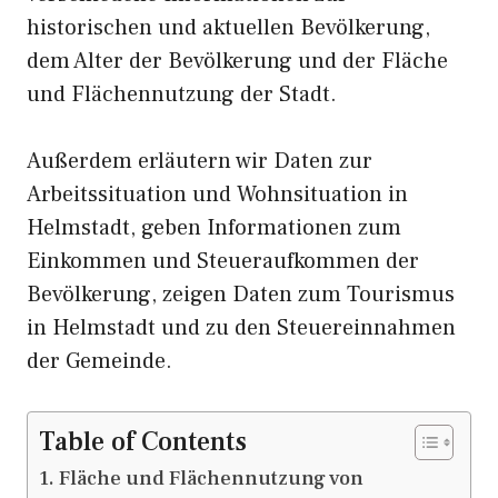
historischen und aktuellen Bevölkerung,
dem Alter der Bevölkerung und der Fläche
und Flächennutzung der Stadt.
Außerdem erläutern wir Daten zur
Arbeitssituation und Wohnsituation in
Helmstadt, geben Informationen zum
Einkommen und Steueraufkommen der
Bevölkerung, zeigen Daten zum Tourismus
in Helmstadt und zu den Steuereinnahmen
der Gemeinde.
Table of Contents
Fläche und Flächennutzung von