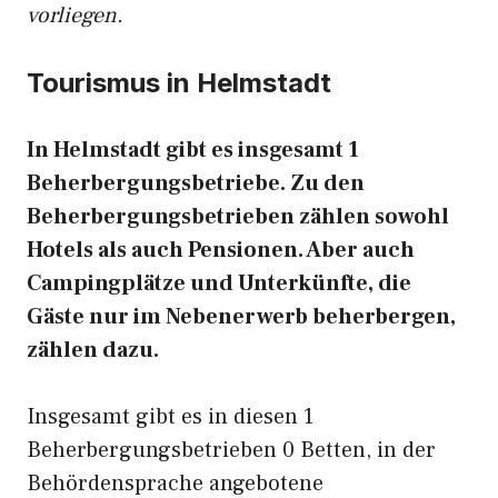
vorliegen.
Tourismus in Helmstadt
In Helmstadt gibt es insgesamt 1
Beherbergungsbetriebe. Zu den
Beherbergungsbetrieben zählen sowohl
Hotels als auch Pensionen. Aber auch
Campingplätze und Unterkünfte, die
Gäste nur im Nebenerwerb beherbergen,
zählen dazu.
Insgesamt gibt es in diesen 1
Beherbergungsbetrieben 0 Betten, in der
Behördensprache angebotene