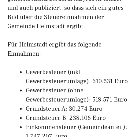
und auch publiziert, so dass sich ein gutes
Bild über die Steuereinnahmen der
Gemeinde Helmstadt ergibt.
Für Helmstadt ergibt das folgende
Einnahmen:
Gewerbesteuer (inkl.
Gewerbesteuerumlage): 610.531 Euro
Gewerbesteuer (ohne
Gewerbesteuerumlage): 518.571 Euro
Grundsteuer A: 30.274 Euro
Grundsteuer B: 238.106 Euro
Einkommensteuer (Gemeindeanteil):
1.747.207 Euro