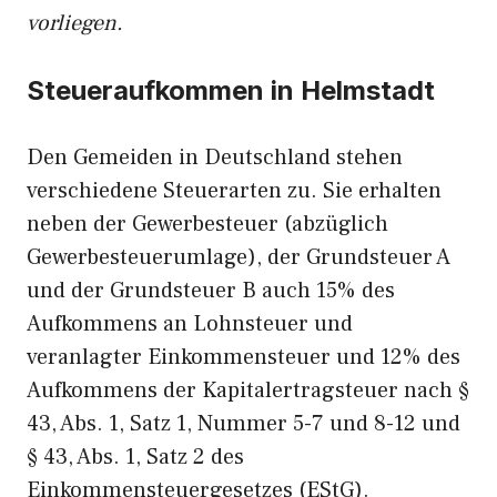
vorliegen.
Steueraufkommen in Helmstadt
Den Gemeiden in Deutschland stehen
verschiedene Steuerarten zu. Sie erhalten
neben der Gewerbesteuer (abzüglich
Gewerbesteuerumlage), der Grundsteuer A
und der Grundsteuer B auch 15% des
Aufkommens an Lohnsteuer und
veranlagter Einkommensteuer und 12% des
Aufkommens der Kapitalertragsteuer nach §
43, Abs. 1, Satz 1, Nummer 5-7 und 8-12 und
§ 43, Abs. 1, Satz 2 des
Einkommensteuergesetzes (EStG).