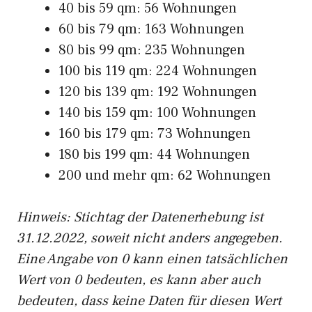
40 bis 59 qm: 56 Wohnungen
60 bis 79 qm: 163 Wohnungen
80 bis 99 qm: 235 Wohnungen
100 bis 119 qm: 224 Wohnungen
120 bis 139 qm: 192 Wohnungen
140 bis 159 qm: 100 Wohnungen
160 bis 179 qm: 73 Wohnungen
180 bis 199 qm: 44 Wohnungen
200 und mehr qm: 62 Wohnungen
Hinweis: Stichtag der Datenerhebung ist
31.12.2022, soweit nicht anders angegeben.
Eine Angabe von 0 kann einen tatsächlichen
Wert von 0 bedeuten, es kann aber auch
bedeuten, dass keine Daten für diesen Wert