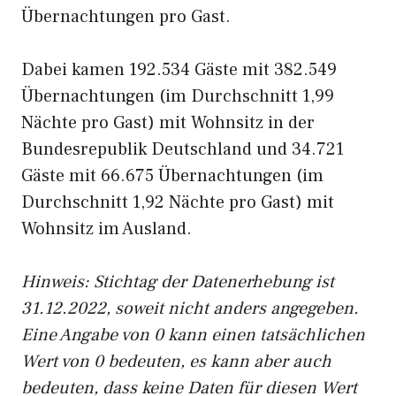
Übernachtungen pro Gast.
Dabei kamen 192.534 Gäste mit 382.549
Übernachtungen (im Durchschnitt 1,99
Nächte pro Gast) mit Wohnsitz in der
Bundesrepublik Deutschland und 34.721
Gäste mit 66.675 Übernachtungen (im
Durchschnitt 1,92 Nächte pro Gast) mit
Wohnsitz im Ausland.
Hinweis: Stichtag der Datenerhebung ist
31.12.2022, soweit nicht anders angegeben.
Eine Angabe von 0 kann einen tatsächlichen
Wert von 0 bedeuten, es kann aber auch
bedeuten, dass keine Daten für diesen Wert