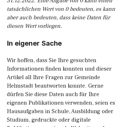
31.12.2022. Eine Angabe von 0 kann einen
tatsächlichen Wert von 0 bedeuten, es kann
aber auch bedeuten, dass keine Daten für
diesen Wert vorliegen.
In eigener Sache
Wir hoffen, dass Sie Ihre gesuchten
Informationen finden konnten und dieser
Artikel all Ihre Fragen zur Gemeinde
Helmstadt beantworten konnte. Gerne
dürfen Sie diese Daten auch für Ihre
eigenen Publikationen verwenden, seien es
Hausaufgaben in Schule, Ausbildung oder
Studium, gedruckte oder digitale