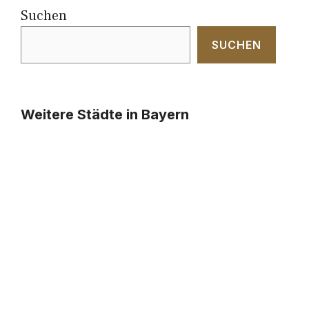
Suchen
SUCHEN
Weitere Städte in Bayern