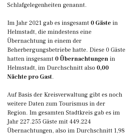
Schlafgelegenheiten genannt.
Im Jahr 2021 gab es insgesamt
0 Gäste
in
Helmstadt, die mindestens eine
Übernachtung in einem der
Beherbergungsbetriebe hatte. Diese 0 Gäste
hatten insgesamt
0 Übernachtungen
in
Helmstadt, im Durchschnitt also
0,00
Nächte pro Gast
.
Auf Basis der Kreisverwaltung gibt es noch
weitere Daten zum Tourismus in der
Region. Im gesamten Stadtkreis gab es im
Jahr 227.255 Gäste mit 449.224
Übernachtungen, also im Durchschnitt 1,98