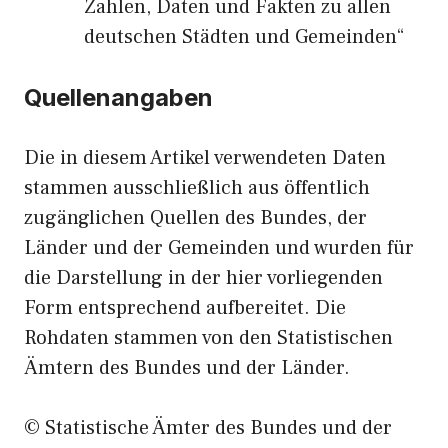
Zahlen, Daten und Fakten zu allen
deutschen Städten und Gemeinden“
Quellenangaben
Die in diesem Artikel verwendeten Daten
stammen ausschließlich aus öffentlich
zugänglichen Quellen des Bundes, der
Länder und der Gemeinden und wurden für
die Darstellung in der hier vorliegenden
Form entsprechend aufbereitet. Die
Rohdaten stammen von den Statistischen
Ämtern des Bundes und der Länder.
© Statistische Ämter des Bundes und der