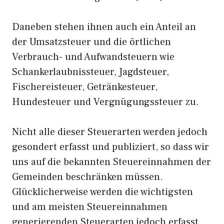
Daneben stehen ihnen auch ein Anteil an
der Umsatzsteuer und die örtlichen
Verbrauch- und Aufwandsteuern wie
Schankerlaubnissteuer, Jagdsteuer,
Fischereisteuer, Getränkesteuer,
Hundesteuer und Vergnügungssteuer zu.
Nicht alle dieser Steuerarten werden jedoch
gesondert erfasst und publiziert, so dass wir
uns auf die bekannten Steuereinnahmen der
Gemeinden beschränken müssen.
Glücklicherweise werden die wichtigsten
und am meisten Steuereinnahmen
generierenden Steuerarten jedoch erfasst