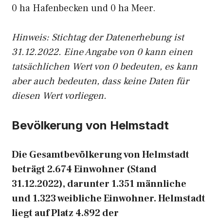
0 ha Hafenbecken und 0 ha Meer.
Hinweis: Stichtag der Datenerhebung ist
31.12.2022. Eine Angabe von 0 kann einen
tatsächlichen Wert von 0 bedeuten, es kann
aber auch bedeuten, dass keine Daten für
diesen Wert vorliegen.
Bevölkerung von Helmstadt
Die Gesamtbevölkerung von Helmstadt
beträgt 2.674 Einwohner (Stand
31.12.2022), darunter 1.351 männliche
und 1.323 weibliche Einwohner. Helmstadt
liegt auf Platz 4.892 der