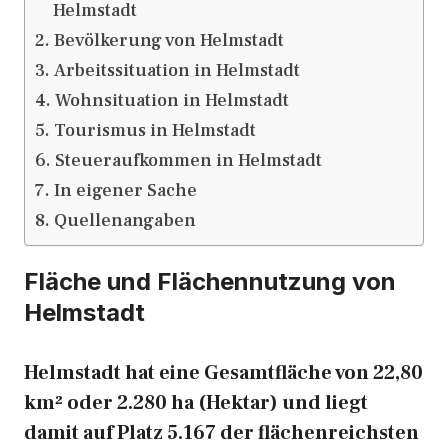
Helmstadt
Bevölkerung von Helmstadt
Arbeitssituation in Helmstadt
Wohnsituation in Helmstadt
Tourismus in Helmstadt
Steueraufkommen in Helmstadt
In eigener Sache
Quellenangaben
Fläche und Flächennutzung von
Helmstadt
Helmstadt hat eine Gesamtfläche von 22,80
km² oder 2.280 ha (Hektar) und liegt
damit auf Platz 5.167 der flächenreichsten