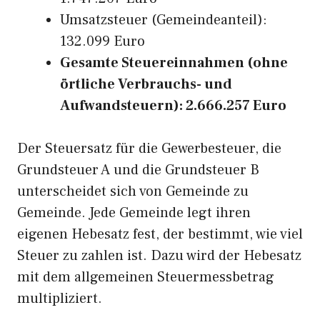
Umsatzsteuer (Gemeindeanteil):
132.099 Euro
Gesamte Steuereinnahmen (ohne
örtliche Verbrauchs- und
Aufwandsteuern): 2.666.257 Euro
Der Steuersatz für die Gewerbesteuer, die
Grundsteuer A und die Grundsteuer B
unterscheidet sich von Gemeinde zu
Gemeinde. Jede Gemeinde legt ihren
eigenen Hebesatz fest, der bestimmt, wie viel
Steuer zu zahlen ist. Dazu wird der Hebesatz
mit dem allgemeinen Steuermessbetrag
multipliziert.