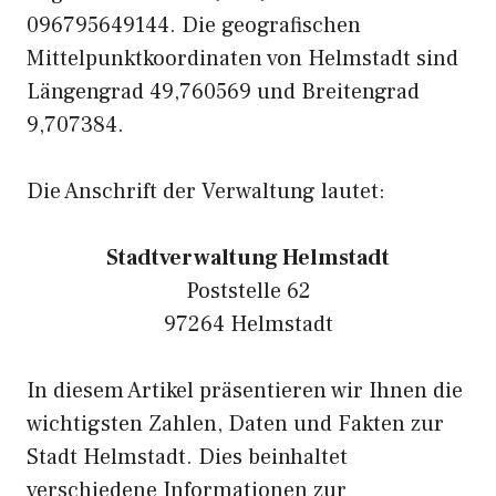
096795649144. Die geografischen
Mittelpunktkoordinaten von Helmstadt sind
Längengrad 49,760569 und Breitengrad
9,707384.
Die Anschrift der Verwaltung lautet:
Stadtverwaltung Helmstadt
Poststelle 62
97264 Helmstadt
In diesem Artikel präsentieren wir Ihnen die
wichtigsten Zahlen, Daten und Fakten zur
Stadt Helmstadt. Dies beinhaltet
verschiedene Informationen zur