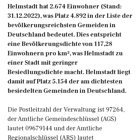
Helmstadt hat 2.674 Einwohner (Stand:
31.12.2022), was Platz 4.892 in der Liste der
bevölkerungsreichsten Gemeiden in
Deutschland bedeutet. Dies entspricht
eine Bevölkerungsdichte von 117,28
Einwohnern pro km², was Helmstadt zu
einer Stadt mit geringer
Besiedlungsdichte macht. Helmstadt liegt
damit auf Platz 5.154 der am dichtesten
besiedelten Gemeinden in Deutschland.
Die Postleitzahl der Verwaltung ist 97264,
der Amtliche Gemeindeschlüssel (AGS)
lautet 09679144 und der Amtliche
Regionalschlüssel (ARS) lautet