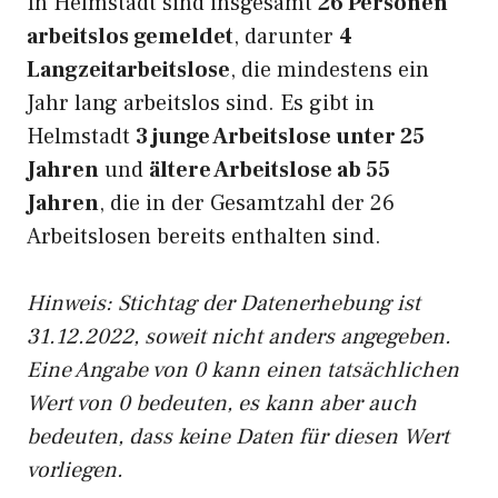
In Helmstadt sind insgesamt
26 Personen
arbeitslos gemeldet
, darunter
4
Langzeitarbeitslose
, die mindestens ein
Jahr lang arbeitslos sind. Es gibt in
Helmstadt
3 junge Arbeitslose unter 25
Jahren
und
ältere Arbeitslose ab 55
Jahren
, die in der Gesamtzahl der 26
Arbeitslosen bereits enthalten sind.
Hinweis: Stichtag der Datenerhebung ist
31.12.2022, soweit nicht anders angegeben.
Eine Angabe von 0 kann einen tatsächlichen
Wert von 0 bedeuten, es kann aber auch
bedeuten, dass keine Daten für diesen Wert
vorliegen.