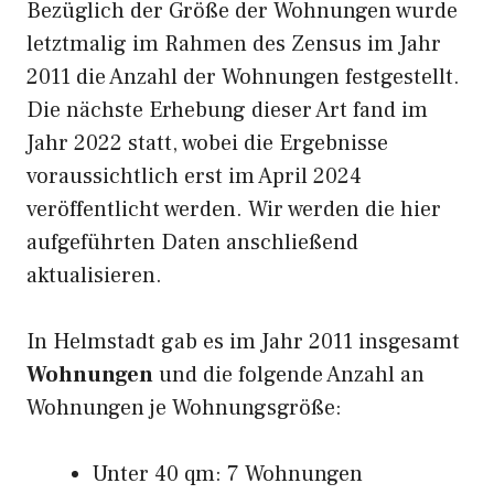
Bezüglich der Größe der Wohnungen wurde
letztmalig im Rahmen des Zensus im Jahr
2011 die Anzahl der Wohnungen festgestellt.
Die nächste Erhebung dieser Art fand im
Jahr 2022 statt, wobei die Ergebnisse
voraussichtlich erst im April 2024
veröffentlicht werden. Wir werden die hier
aufgeführten Daten anschließend
aktualisieren.
In Helmstadt gab es im Jahr 2011 insgesamt
Wohnungen
und die folgende Anzahl an
Wohnungen je Wohnungsgröße:
Unter 40 qm: 7 Wohnungen