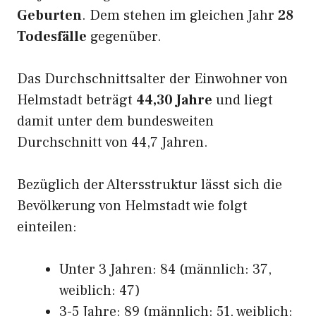
Geburten
. Dem stehen im gleichen Jahr
28
Todesfälle
gegenüber.
Das Durchschnittsalter der Einwohner von
Helmstadt beträgt
44,30 Jahre
und liegt
damit unter dem bundesweiten
Durchschnitt von 44,7 Jahren.
Bezüglich der Altersstruktur lässt sich die
Bevölkerung von Helmstadt wie folgt
einteilen:
Unter 3 Jahren: 84 (männlich: 37,
weiblich: 47)
3-5 Jahre: 89 (männlich: 51, weiblich: