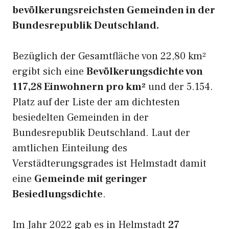
bevölkerungsreichsten Gemeinden in der
Bundesrepublik Deutschland.
Bezüglich der Gesamtfläche von 22,80 km²
ergibt sich eine
Bevölkerungsdichte von
117,28 Einwohnern pro km²
und der 5.154.
Platz auf der Liste der am dichtesten
besiedelten Gemeinden in der
Bundesrepublik Deutschland. Laut der
amtlichen Einteilung des
Verstädterungsgrades ist Helmstadt damit
eine
Gemeinde mit geringer
Besiedlungsdichte
.
Im Jahr 2022 gab es in Helmstadt
27