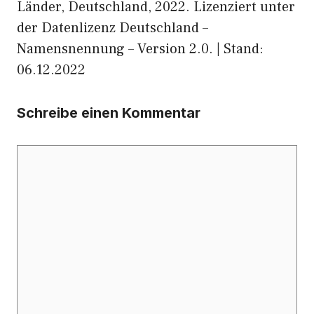
Länder, Deutschland, 2022. Lizenziert unter
der Datenlizenz Deutschland –
Namensnennung – Version 2.0. | Stand:
06.12.2022
Schreibe einen Kommentar
Kommentar