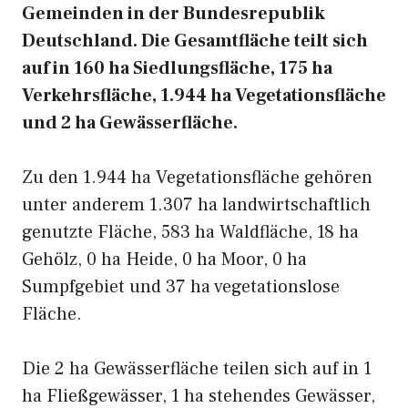
Gemeinden in der Bundesrepublik
Deutschland. Die Gesamtfläche teilt sich
auf in 160 ha Siedlungsfläche, 175 ha
Verkehrsfläche, 1.944 ha Vegetationsfläche
und 2 ha Gewässerfläche.
Zu den 1.944 ha Vegetationsfläche gehören
unter anderem 1.307 ha landwirtschaftlich
genutzte Fläche, 583 ha Waldfläche, 18 ha
Gehölz, 0 ha Heide, 0 ha Moor, 0 ha
Sumpfgebiet und 37 ha vegetationslose
Fläche.
Die 2 ha Gewässerfläche teilen sich auf in 1
ha Fließgewässer, 1 ha stehendes Gewässer,