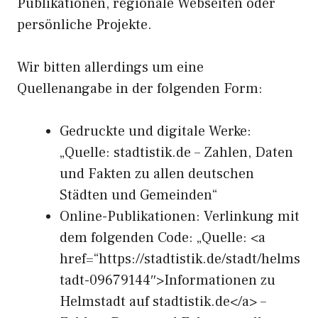
Publikationen, regionale Webseiten oder
persönliche Projekte.
Wir bitten allerdings um eine
Quellenangabe in der folgenden Form:
Gedruckte und digitale Werke:
„Quelle: stadtistik.de – Zahlen, Daten
und Fakten zu allen deutschen
Städten und Gemeinden“
Online-Publikationen: Verlinkung mit
dem folgenden Code: „Quelle: <a
href=“https://stadtistik.de/stadt/helms
tadt-09679144″>Informationen zu
Helmstadt auf stadtistik.de</a> –