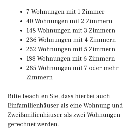
7 Wohnungen mit 1 Zimmer
40 Wohnungen mit 2 Zimmern
148 Wohnungen mit 3 Zimmern
236 Wohnungen mit 4 Zimmern
252 Wohnungen mit 5 Zimmern
188 Wohnungen mit 6 Zimmern
285 Wohnungen mit 7 oder mehr
Zimmern
Bitte beachten Sie, dass hierbei auch
Einfamilienhäuser als eine Wohnung und
Zweifamilienhäuser als zwei Wohnungen
gerechnet werden.