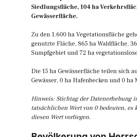
Siedlungsfläche, 104 ha Verkehrsfläc
Gewässerfläche.
Zu den 1.600 ha Vegetationsfläche geh
genutzte Fläche, 865 ha Waldfläche, 36
Sumpfgebiet und 72 ha vegetationslose
Die 15 ha Gewässerfläche teilen sich a
Gewässer, 0 ha Hafenbecken und 0 ha 
Hinweis: Stichtag der Datenerhebung i
tatsächlichen Wert von 0 bedeuten, es 
diesen Wert vorliegen.
Bevölkerung von Herr