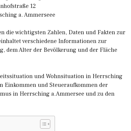
nhofstraße 12
sching a. Ammerseee
nen die wichtigsten Zahlen, Daten und Fakten zur
inhaltet verschiedene Informationen zur
g, dem Alter der Bevölkerung und der Fläche
eitssituation und Wohnsituation in Herrsching
um Einkommen und Steueraufkommen der
smus in Herrsching a.Ammersee und zu den