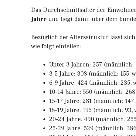
Das Durchschnittsalter der Einwohne
Jahre
und liegt damit über dem bunde
Bezüglich der Altersstruktur lässt si
wie folgt einteilen:
Unter 3 Jahren: 257 (männlich: 1
3-5 Jahre: 308 (männlich: 155, w
6-9 Jahre: 424 (männlich: 235, w
10-14 Jahre: 550 (männlich: 268,
15-17 Jahre: 281 (männlich: 147,
18-19 Jahre: 195 (männlich: 93, 
20-24 Jahre: 490 (männlich: 255
25-29 Jahre: 529 (männlich: 286