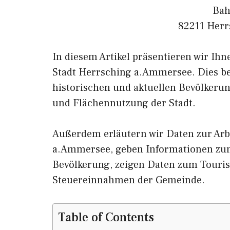
Bah
82211 Herr
In diesem Artikel präsentieren wir Ih
Stadt Herrsching a.Ammersee. Dies be
historischen und aktuellen Bevölkerun
und Flächennutzung der Stadt.
Außerdem erläutern wir Daten zur Arb
a.Ammersee, geben Informationen z
Bevölkerung, zeigen Daten zum Touri
Steuereinnahmen der Gemeinde.
Table of Contents