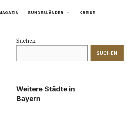
MAGAZIN
BUNDESLÄNDER
KREISE
Suchen
SUCHEN
Weitere Städte in
Bayern