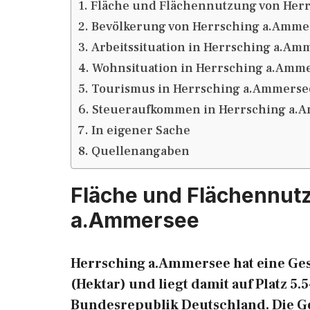
Fläche und Flächennutzung von Her
Bevölkerung von Herrsching a.Amme
Arbeitssituation in Herrsching a.Am
Wohnsituation in Herrsching a.Amm
Tourismus in Herrsching a.Ammerse
Steueraufkommen in Herrsching a.
In eigener Sache
Quellenangaben
Fläche und Flächennut
a.Ammersee
Herrsching a.Ammersee hat eine Ges
(Hektar) und liegt damit auf Platz 5
Bundesrepublik Deutschland. Die Gesa