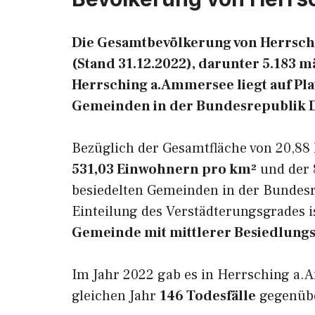
Die Gesamtbevölkerung von Herrsch
(Stand 31.12.2022), darunter 5.183 
Herrsching a.Ammersee liegt auf Pla
Gemeinden in der Bundesrepublik 
Bezüglich der Gesamtfläche von 20,88 
531,03 Einwohnern pro km²
und der 8
besiedelten Gemeinden in der Bundesr
Einteilung des Verstädterungsgrades 
Gemeinde mit mittlerer Besiedlung
Im Jahr 2022 gab es in Herrsching a
gleichen Jahr
146 Todesfälle
gegenüb