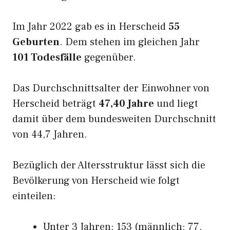
Im Jahr 2022 gab es in Herscheid
55
Geburten
. Dem stehen im gleichen Jahr
101 Todesfälle
gegenüber.
Das Durchschnittsalter der Einwohner von
Herscheid beträgt
47,40 Jahre
und liegt
damit über dem bundesweiten Durchschnitt
von 44,7 Jahren.
Bezüglich der Altersstruktur lässt sich die
Bevölkerung von Herscheid wie folgt
einteilen:
Unter 3 Jahren: 153 (männlich: 77,