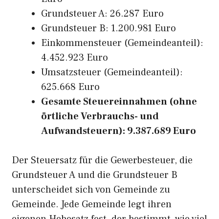
Grundsteuer A: 26.287 Euro
Grundsteuer B: 1.200.981 Euro
Einkommensteuer (Gemeindeanteil):
4.452.923 Euro
Umsatzsteuer (Gemeindeanteil):
625.668 Euro
Gesamte Steuereinnahmen (ohne
örtliche Verbrauchs- und
Aufwandsteuern): 9.387.689 Euro
Der Steuersatz für die Gewerbesteuer, die
Grundsteuer A und die Grundsteuer B
unterscheidet sich von Gemeinde zu
Gemeinde. Jede Gemeinde legt ihren