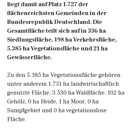
liegt damit auf Platz 1.727 der
flächenreichsten Gemeinden in der
Bundesrepublik Deutschland. Die
Gesamtfläche teilt sich auf in 336 ha
Siedlungsfläche, 198 ha Verkehrsfläche,
5.385 ha Vegetationsfläche und 21 ha
Gewässerfläche.
Zu den 5.385 ha Vegetationsfläche gehören
unter anderem 1.751 ha landwirtschaftlich
genutzte Fläche, 3.530 ha Waldfläche, 102 ha
Gehölz, 0 ha Heide, 1 ha Moor, 0 ha
Sumpfgebiet und 0 ha vegetationslose
Fläche.