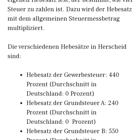
eigenen Hebesatz fest, der bestimmt, wie viel
Steuer zu zahlen ist. Dazu wird der Hebesatz
mit dem allgemeinen Steuermessbetrag
multipliziert.
Die verschiedenen Hebesätze in Herscheid
sind:
Hebesatz der Gewerbesteuer: 440
Prozent (Durchschnitt in
Deutschland: 0 Prozent)
Hebesatz der Grundsteuer A: 240
Prozent (Durchschnitt in
Deutschland: 0 Prozent)
Hebesatz der Grundsteuer B: 550