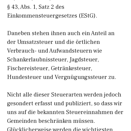
§ 43, Abs. 1, Satz 2 des
Einkommensteuergesetzes (EStG).
Daneben stehen ihnen auch ein Anteil an
der Umsatzsteuer und die örtlichen
Verbrauch- und Aufwandsteuern wie
Schankerlaubnissteuer, Jagdsteuer,
Fischereisteuer, Getränkesteuer,
Hundesteuer und Vergnügungssteuer zu.
Nicht alle dieser Steuerarten werden jedoch
gesondert erfasst und publiziert, so dass wir
uns auf die bekannten Steuereinnahmen der
Gemeinden beschränken müssen.
Glücklicherweise werden die wichtigsten