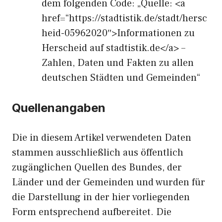
dem folgenden Code: „Quelle: <a
href=“https://stadtistik.de/stadt/hersc
heid-05962020″>Informationen zu
Herscheid auf stadtistik.de</a> –
Zahlen, Daten und Fakten zu allen
deutschen Städten und Gemeinden“
Quellenangaben
Die in diesem Artikel verwendeten Daten
stammen ausschließlich aus öffentlich
zugänglichen Quellen des Bundes, der
Länder und der Gemeinden und wurden für
die Darstellung in der hier vorliegenden
Form entsprechend aufbereitet. Die