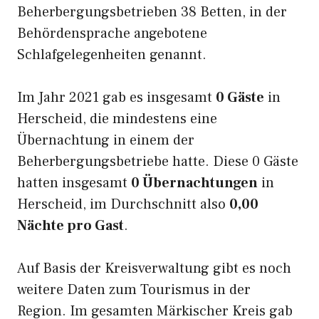
Beherbergungsbetrieben 38 Betten, in der
Behördensprache angebotene
Schlafgelegenheiten genannt.
Im Jahr 2021 gab es insgesamt
0 Gäste
in
Herscheid, die mindestens eine
Übernachtung in einem der
Beherbergungsbetriebe hatte. Diese 0 Gäste
hatten insgesamt
0 Übernachtungen
in
Herscheid, im Durchschnitt also
0,00
Nächte pro Gast
.
Auf Basis der Kreisverwaltung gibt es noch
weitere Daten zum Tourismus in der
Region. Im gesamten Märkischer Kreis gab