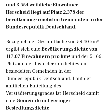
und 3.554 weibliche Einwohner.
Herscheid liegt auf Platz 2.378 der
bevölkerungsreichsten Gemeinden in der
Bundesrepublik Deutschland.
Bezüglich der Gesamtfläche von 59,40 km²
ergibt sich eine
Bevölkerungsdichte von
117,07 Einwohnern pro km²
und der 5.166.
Platz auf der Liste der am dichtesten
besiedelten Gemeinden in der
Bundesrepublik Deutschland. Laut der
amtlichen Einteilung des
Verstädterungsgrades ist Herscheid damit
eine
Gemeinde mit geringer
Besiedlungsdichte
.