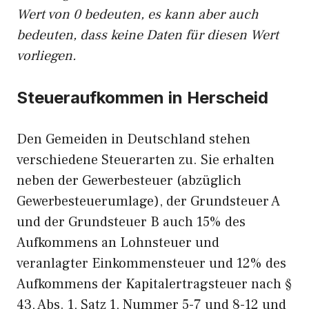
Wert von 0 bedeuten, es kann aber auch
bedeuten, dass keine Daten für diesen Wert
vorliegen.
Steueraufkommen in Herscheid
Den Gemeiden in Deutschland stehen
verschiedene Steuerarten zu. Sie erhalten
neben der Gewerbesteuer (abzüglich
Gewerbesteuerumlage), der Grundsteuer A
und der Grundsteuer B auch 15% des
Aufkommens an Lohnsteuer und
veranlagter Einkommensteuer und 12% des
Aufkommens der Kapitalertragsteuer nach §
43, Abs. 1, Satz 1, Nummer 5-7 und 8-12 und