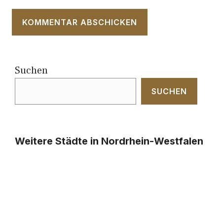
Suchen
SUCHEN
Weitere Städte in Nordrhein-Westfalen