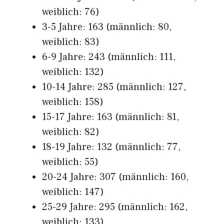
weiblich: 76)
3-5 Jahre: 163 (männlich: 80,
weiblich: 83)
6-9 Jahre: 243 (männlich: 111,
weiblich: 132)
10-14 Jahre: 285 (männlich: 127,
weiblich: 158)
15-17 Jahre: 163 (männlich: 81,
weiblich: 82)
18-19 Jahre: 132 (männlich: 77,
weiblich: 55)
20-24 Jahre: 307 (männlich: 160,
weiblich: 147)
25-29 Jahre: 295 (männlich: 162,
weiblich: 133)