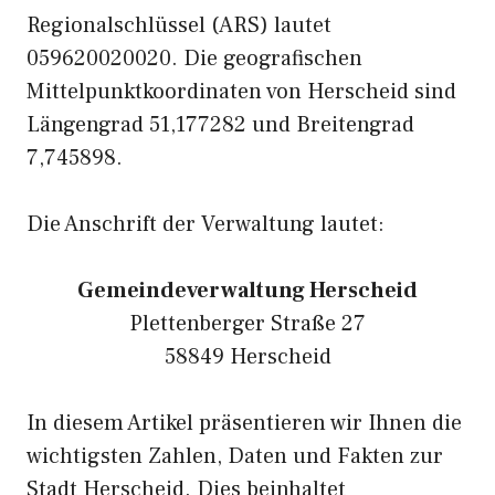
Regionalschlüssel (ARS) lautet
059620020020. Die geografischen
Mittelpunktkoordinaten von Herscheid sind
Längengrad 51,177282 und Breitengrad
7,745898.
Die Anschrift der Verwaltung lautet:
Gemeindeverwaltung Herscheid
Plettenberger Straße 27
58849 Herscheid
In diesem Artikel präsentieren wir Ihnen die
wichtigsten Zahlen, Daten und Fakten zur
Stadt Herscheid. Dies beinhaltet