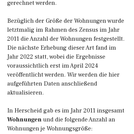
gerechnet werden.
Bezüglich der Größe der Wohnungen wurde
letztmalig im Rahmen des Zensus im Jahr
2011 die Anzahl der Wohnungen festgestellt.
Die nächste Erhebung dieser Art fand im
Jahr 2022 statt, wobei die Ergebnisse
voraussichtlich erst im April 2024
veröffentlicht werden. Wir werden die hier
aufgeführten Daten anschließend
aktualisieren.
In Herscheid gab es im Jahr 2011 insgesamt
Wohnungen
und die folgende Anzahl an
Wohnungen je Wohnungsgröße: