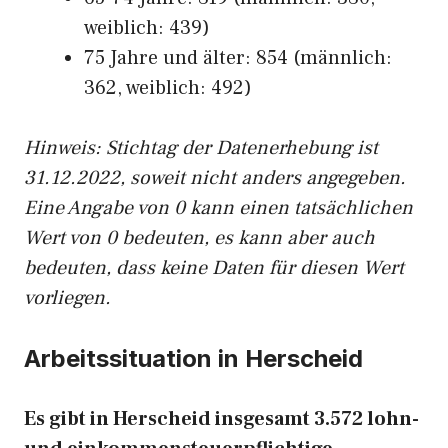
weiblich: 439)
75 Jahre und älter: 854 (männlich:
362, weiblich: 492)
Hinw
eis: Stichtag der Datenerhebung ist
31.12.2022, soweit nicht anders angegeben.
Eine Angabe von 0 kann einen tatsächlichen
Wert von 0 bedeuten, es kann aber auch
bedeuten, dass keine Daten für diesen Wert
vorliegen.
Arbeitssituation in Herscheid
Es gibt in Herscheid insgesamt 3.572 lohn-