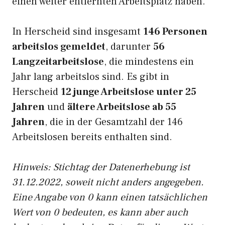
einen weiter entfernten Arbeitsplatz haben.
In Herscheid sind insgesamt
146 Personen
arbeitslos gemeldet
, darunter
56
Langzeitarbeitslose
, die mindestens ein
Jahr lang arbeitslos sind. Es gibt in
Herscheid
12 junge Arbeitslose unter 25
Jahren
und
ältere Arbeitslose ab 55
Jahren
, die in der Gesamtzahl der 146
Arbeitslosen bereits enthalten sind.
Hinweis: Stichtag der Datenerhebung ist
31.12.2022, soweit nicht anders angegeben.
Eine Angabe von 0 kann einen tatsächlichen
Wert von 0 bedeuten, es kann aber auch