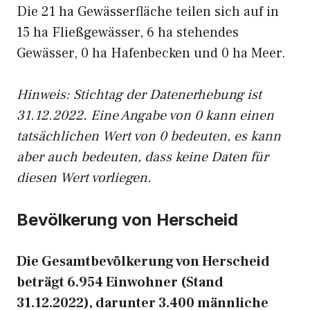
Die 21 ha Gewässerfläche teilen sich auf in
15 ha Fließgewässer, 6 ha stehendes
Gewässer, 0 ha Hafenbecken und 0 ha Meer.
Hinweis: Stichtag der Datenerhebung ist
31.12.2022. Eine Angabe von 0 kann einen
tatsächlichen Wert von 0 bedeuten, es kann
aber auch bedeuten, dass keine Daten für
diesen Wert vorliegen.
Bevölkerung von Herscheid
Die Gesamtbevölkerung von Herscheid
beträgt 6.954 Einwohner (Stand
31.12.2022), darunter 3.400 männliche