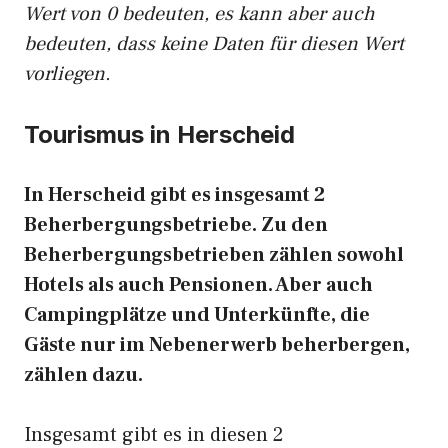
Wert von 0 bedeuten, es kann aber auch
bedeuten, dass keine Daten für diesen Wert
vorliegen.
Tourismus in Herscheid
In Herscheid gibt es insgesamt 2
Beherbergungsbetriebe. Zu den
Beherbergungsbetrieben zählen sowohl
Hotels als auch Pensionen. Aber auch
Campingplätze und Unterkünfte, die
Gäste nur im Nebenerwerb beherbergen,
zählen dazu.
Insgesamt gibt es in diesen 2