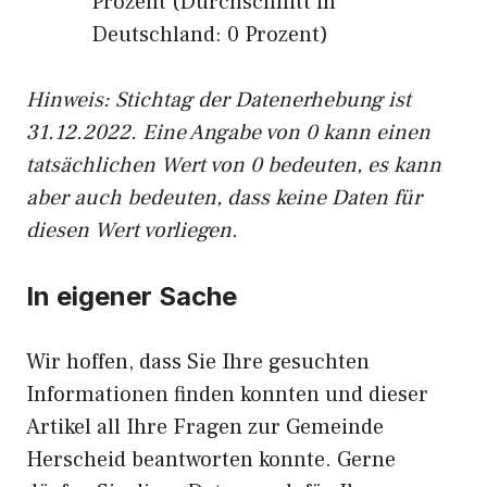
Prozent (Durchschnitt in
Deutschland: 0 Prozent)
Hinweis: Stichtag der Datenerhebung ist
31.12.2022. Eine Angabe von 0 kann einen
tatsächlichen Wert von 0 bedeuten, es kann
aber auch bedeuten, dass keine Daten für
diesen Wert vorliegen.
In eigener Sache
Wir hoffen, dass Sie Ihre gesuchten
Informationen finden konnten und dieser
Artikel all Ihre Fragen zur Gemeinde
Herscheid beantworten konnte. Gerne