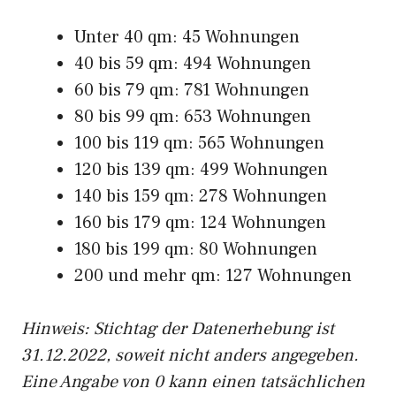
Unter 40 qm: 45 Wohnungen
40 bis 59 qm: 494 Wohnungen
60 bis 79 qm: 781 Wohnungen
80 bis 99 qm: 653 Wohnungen
100 bis 119 qm: 565 Wohnungen
120 bis 139 qm: 499 Wohnungen
140 bis 159 qm: 278 Wohnungen
160 bis 179 qm: 124 Wohnungen
180 bis 199 qm: 80 Wohnungen
200 und mehr qm: 127 Wohnungen
Hinweis: Stichtag der Datenerhebung ist
31.12.2022, soweit nicht anders angegeben.
Eine Angabe von 0 kann einen tatsächlichen