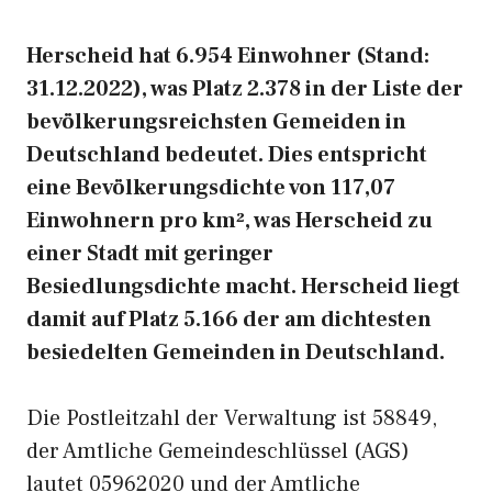
Herscheid hat 6.954 Einwohner (Stand:
31.12.2022), was Platz 2.378 in der Liste der
bevölkerungsreichsten Gemeiden in
Deutschland bedeutet. Dies entspricht
eine Bevölkerungsdichte von 117,07
Einwohnern pro km², was Herscheid zu
einer Stadt mit geringer
Besiedlungsdichte macht. Herscheid liegt
damit auf Platz 5.166 der am dichtesten
besiedelten Gemeinden in Deutschland.
Die Postleitzahl der Verwaltung ist 58849,
der Amtliche Gemeindeschlüssel (AGS)
lautet 05962020 und der Amtliche