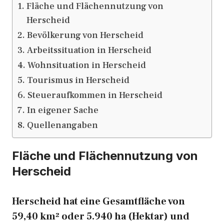
Fläche und Flächennutzung von
Herscheid
Bevölkerung von Herscheid
Arbeitssituation in Herscheid
Wohnsituation in Herscheid
Tourismus in Herscheid
Steueraufkommen in Herscheid
In eigener Sache
Quellenangaben
Fläche und Flächennutzung von
Herscheid
Herscheid hat eine Gesamtfläche von
59,40 km² oder 5.940 ha (Hektar) und