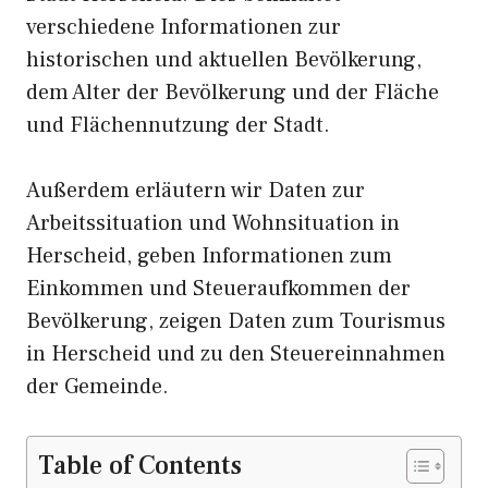
verschiedene Informationen zur
historischen und aktuellen Bevölkerung,
dem Alter der Bevölkerung und der Fläche
und Flächennutzung der Stadt.
Außerdem erläutern wir Daten zur
Arbeitssituation und Wohnsituation in
Herscheid, geben Informationen zum
Einkommen und Steueraufkommen der
Bevölkerung, zeigen Daten zum Tourismus
in Herscheid und zu den Steuereinnahmen
der Gemeinde.
Table of Contents