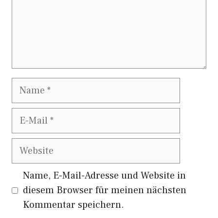
Name
E-
Mail
Website
Name, E-Mail-Adresse und Website in
diesem Browser für meinen nächsten
Kommentar speichern.