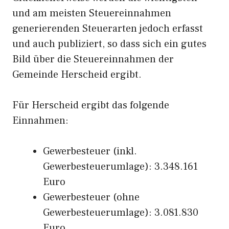
und am meisten Steuereinnahmen
generierenden Steuerarten jedoch erfasst
und auch publiziert, so dass sich ein gutes
Bild über die Steuereinnahmen der
Gemeinde Herscheid ergibt.
Für Herscheid ergibt das folgende
Einnahmen:
Gewerbesteuer (inkl.
Gewerbesteuerumlage): 3.348.161
Euro
Gewerbesteuer (ohne
Gewerbesteuerumlage): 3.081.830
Euro