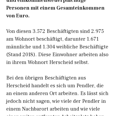
und einkommensteuerpflichtige
Personen mit einem Gesamteinkommen
von Euro.
Von diesen 3.572 Beschäftigten sind 2.975
am Wohnort beschäftigt, darunter 1.671
männliche und 1.304 weibliche Beschäftigte
(Stand 2018). Diese Einwohner arbeiten also
in ihrem Wohnort Herscheid selbst.
Bei den übrigen Beschäftigten aus
Herscheid handelt es sich um Pendler, die
an einem anderen Ort arbeiten. Es lässt sich
jedoch nicht sagen, wie viele der Pendler in
einem Nachbarort arbeiten und wie viele