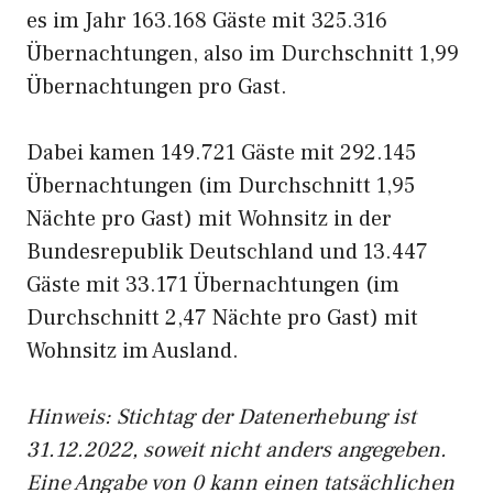
es im Jahr 163.168 Gäste mit 325.316
Übernachtungen, also im Durchschnitt 1,99
Übernachtungen pro Gast.
Dabei kamen 149.721 Gäste mit 292.145
Übernachtungen (im Durchschnitt 1,95
Nächte pro Gast) mit Wohnsitz in der
Bundesrepublik Deutschland und 13.447
Gäste mit 33.171 Übernachtungen (im
Durchschnitt 2,47 Nächte pro Gast) mit
Wohnsitz im Ausland.
Hinweis: Stichtag der Datenerhebung ist
31.12.2022, soweit nicht anders angegeben.
Eine Angabe von 0 kann einen tatsächlichen