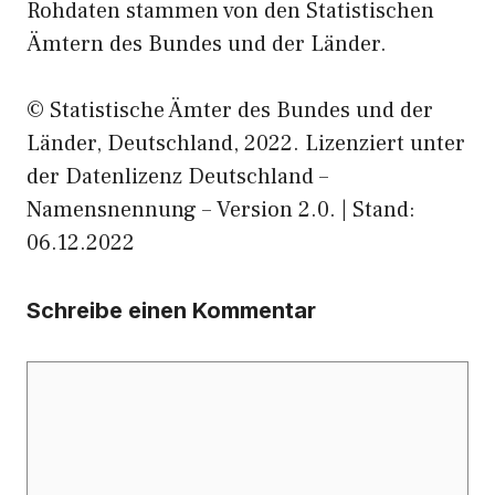
Rohdaten stammen von den Statistischen
Ämtern des Bundes und der Länder.
© Statistische Ämter des Bundes und der
Länder, Deutschland, 2022. Lizenziert unter
der Datenlizenz Deutschland –
Namensnennung – Version 2.0. | Stand:
06.12.2022
Schreibe einen Kommentar
Kommentar