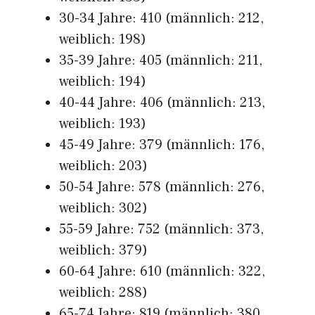
30-34 Jahre: 410 (männlich: 212,
weiblich: 198)
35-39 Jahre: 405 (männlich: 211,
weiblich: 194)
40-44 Jahre: 406 (männlich: 213,
weiblich: 193)
45-49 Jahre: 379 (männlich: 176,
weiblich: 203)
50-54 Jahre: 578 (männlich: 276,
weiblich: 302)
55-59 Jahre: 752 (männlich: 373,
weiblich: 379)
60-64 Jahre: 610 (männlich: 322,
weiblich: 288)
65-74 Jahre: 819 (männlich: 380,