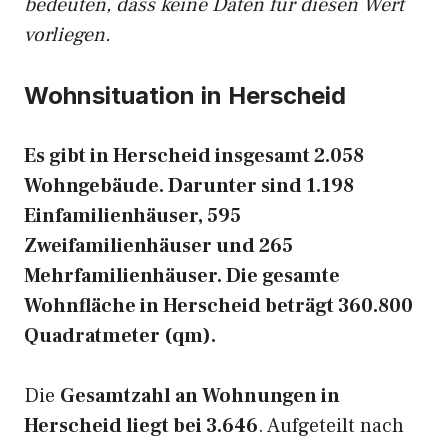
bedeuten, dass keine Daten für diesen Wert
vorliegen.
Wohnsituation in Herscheid
Es gibt in Herscheid insgesamt 2.058
Wohngebäude. Darunter sind 1.198
Einfamilienhäuser, 595
Zweifamilienhäuser und 265
Mehrfamilienhäuser. Die gesamte
Wohnfläche in Herscheid beträgt 360.800
Quadratmeter (qm).
Die
Gesamtzahl an Wohnungen in
Herscheid liegt bei 3.646
. Aufgeteilt nach