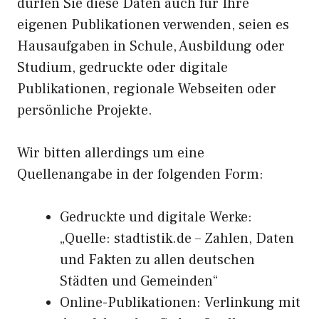
dürfen Sie diese Daten auch für Ihre
eigenen Publikationen verwenden, seien es
Hausaufgaben in Schule, Ausbildung oder
Studium, gedruckte oder digitale
Publikationen, regionale Webseiten oder
persönliche Projekte.
Wir bitten allerdings um eine
Quellenangabe in der folgenden Form:
Gedruckte und digitale Werke:
„Quelle: stadtistik.de – Zahlen, Daten
und Fakten zu allen deutschen
Städten und Gemeinden“
Online-Publikationen: Verlinkung mit