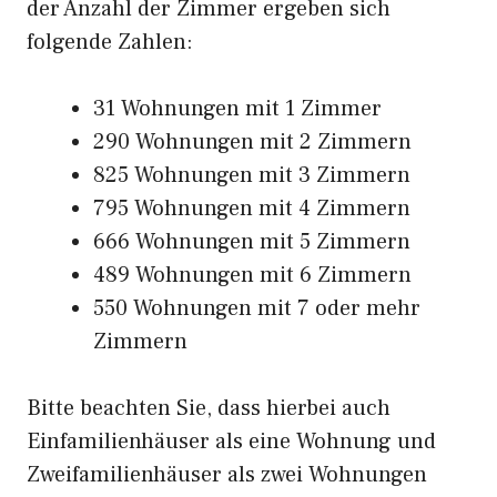
der Anzahl der Zimmer ergeben sich
folgende Zahlen:
31 Wohnungen mit 1 Zimmer
290 Wohnungen mit 2 Zimmern
825 Wohnungen mit 3 Zimmern
795 Wohnungen mit 4 Zimmern
666 Wohnungen mit 5 Zimmern
489 Wohnungen mit 6 Zimmern
550 Wohnungen mit 7 oder mehr
Zimmern
Bitte beachten Sie, dass hierbei auch
Einfamilienhäuser als eine Wohnung und
Zweifamilienhäuser als zwei Wohnungen