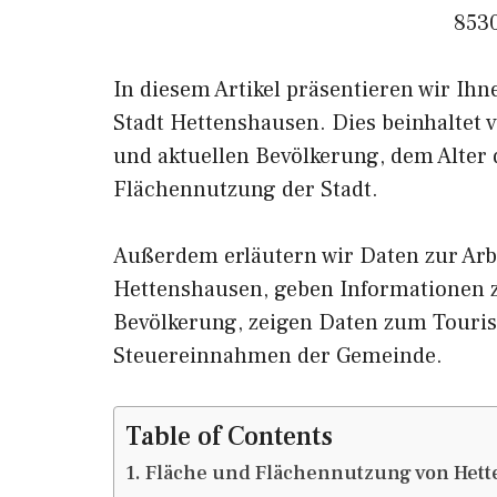
853
In diesem Artikel präsentieren wir Ih
Stadt Hettenshausen. Dies beinhaltet 
und aktuellen Bevölkerung, dem Alter
Flächennutzung der Stadt.
Außerdem erläutern wir Daten zur Arb
Hettenshausen, geben Informatione
Bevölkerung, zeigen Daten zum Touri
Steuereinnahmen der Gemeinde.
Table of Contents
Fläche und Flächennutzung von Het