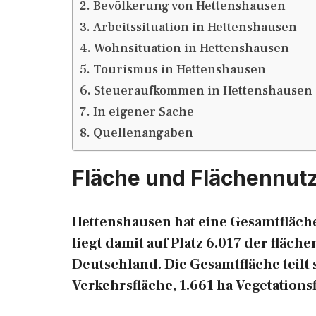
Bevölkerung von Hettenshausen
Arbeitssituation in Hettenshausen
Wohnsituation in Hettenshausen
Tourismus in Hettenshausen
Steueraufkommen in Hettenshausen
In eigener Sache
Quellenangaben
Fläche und Flächennut
Hettenshausen hat eine Gesamtfläche
liegt damit auf Platz 6.017 der flä
Deutschland. Die Gesamtfläche teilt s
Verkehrsfläche, 1.661 ha Vegetations