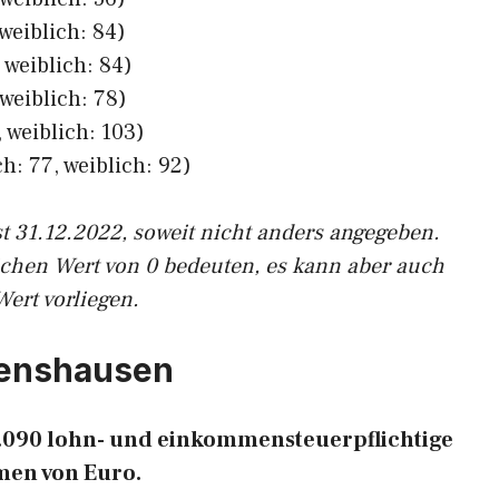
weiblich: 84)
 weiblich: 84)
weiblich: 78)
 weiblich: 103)
h: 77, weiblich: 92)
st 31.12.2022, soweit nicht anders angegeben.
ichen Wert von 0 bedeuten, es kann aber auch
Wert vorliegen.
ttenshausen
 1.090 lohn- und einkommensteuerpflichtige
en von Euro.