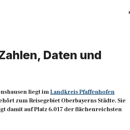
Zahlen, Daten und
nshausen liegt im
Landkreis Pfaffenhofen
hört zum Reisegebiet Oberbayerns Städte. Sie
gt damit auf Platz 6.017 der flächenreichsten