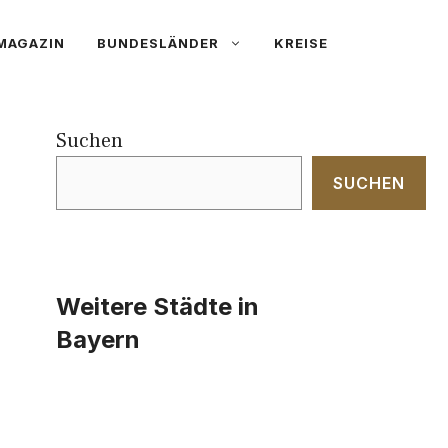
MAGAZIN
BUNDESLÄNDER
KREISE
Suchen
SUCHEN
Weitere Städte in
Bayern