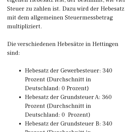
eigenen Hebesatz fest, der bestimmt, wie viel
Steuer zu zahlen ist. Dazu wird der Hebesatz
mit dem allgemeinen Steuermessbetrag
multipliziert.
Die verschiedenen Hebesätze in Hettingen
sind:
Hebesatz der Gewerbesteuer: 340
Prozent (Durchschnitt in
Deutschland: 0 Prozent)
Hebesatz der Grundsteuer A: 360
Prozent (Durchschnitt in
Deutschland: 0 Prozent)
Hebesatz der Grundsteuer B: 340