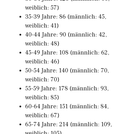
weiblich: 57)
35-39 Jahre: 86 (männlich: 45,
weiblich: 41)
40-44 Jahre: 90 (männlich: 42,
weiblich: 48)
45-49 Jahre: 108 (männlich: 62,
weiblich: 46)
50-54 Jahre: 140 (männlich: 70,
weiblich: 70)
55-59 Jahre: 178 (männlich: 93,
weiblich: 85)
60-64 Jahre: 151 (männlich: 84,
weiblich: 67)
65-74 Jahre: 214 (männlich: 109,
weiblich: 105)