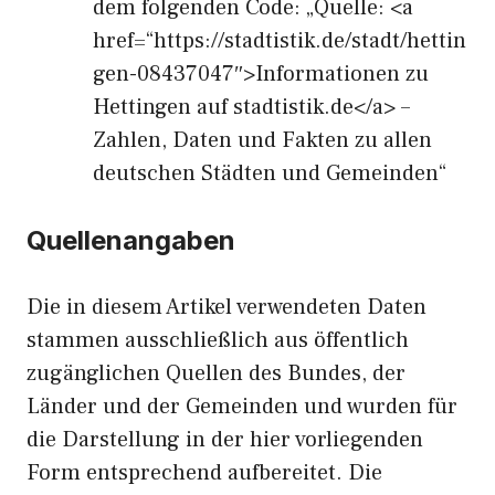
dem folgenden Code: „Quelle: <a
href=“https://stadtistik.de/stadt/hettin
gen-08437047″>Informationen zu
Hettingen auf stadtistik.de</a> –
Zahlen, Daten und Fakten zu allen
deutschen Städten und Gemeinden“
Quellenangaben
Die in diesem Artikel verwendeten Daten
stammen ausschließlich aus öffentlich
zugänglichen Quellen des Bundes, der
Länder und der Gemeinden und wurden für
die Darstellung in der hier vorliegenden
Form entsprechend aufbereitet. Die