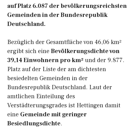
auf Platz 6.087 der bevölkerungsreichsten
Gemeinden in der Bundesrepublik
Deutschland.
Bezüglich der Gesamtfläche von 46,06 km²
ergibt sich eine
Bevölkerungsdichte von
39,14 Einwohnern pro km²
und der 9.877.
Platz auf der Liste der am dichtesten
besiedelten Gemeinden in der
Bundesrepublik Deutschland. Laut der
amtlichen Einteilung des
Verstädterungsgrades ist Hettingen damit
eine
Gemeinde mit geringer
Besiedlungsdichte
.