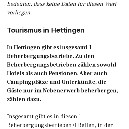
bedeuten, dass keine Daten für diesen Wert
vorliegen.
Tourismus in Hettingen
In Hettingen gibt es insgesamt 1
Beherbergungsbetriebe. Zu den
Beherbergungsbetrieben zählen sowohl
Hotels als auch Pensionen. Aber auch
Campingplätze und Unterkünfte, die
Gäste nur im Nebenerwerb beherbergen,
zählen dazu.
Insgesamt gibt es in diesen 1
Beherbergungsbetrieben 0 Betten, in der