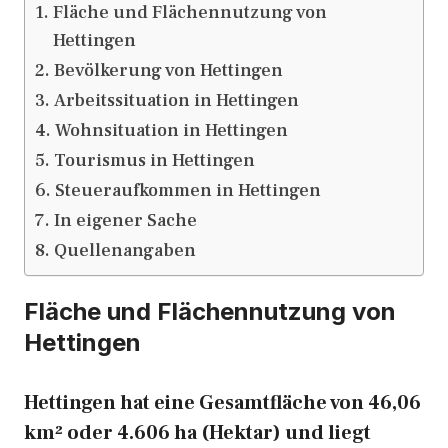
Fläche und Flächennutzung von
Hettingen
Bevölkerung von Hettingen
Arbeitssituation in Hettingen
Wohnsituation in Hettingen
Tourismus in Hettingen
Steueraufkommen in Hettingen
In eigener Sache
Quellenangaben
Fläche und Flächennutzung von
Hettingen
Hettingen hat eine Gesamtfläche von 46,06
km² oder 4.606 ha (Hektar) und liegt