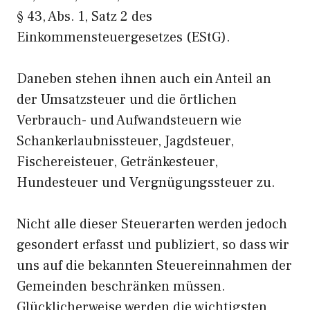
§ 43, Abs. 1, Satz 2 des
Einkommensteuergesetzes (EStG).
Daneben stehen ihnen auch ein Anteil an
der Umsatzsteuer und die örtlichen
Verbrauch- und Aufwandsteuern wie
Schankerlaubnissteuer, Jagdsteuer,
Fischereisteuer, Getränkesteuer,
Hundesteuer und Vergnügungssteuer zu.
Nicht alle dieser Steuerarten werden jedoch
gesondert erfasst und publiziert, so dass wir
uns auf die bekannten Steuereinnahmen der
Gemeinden beschränken müssen.
Glücklicherweise werden die wichtigsten