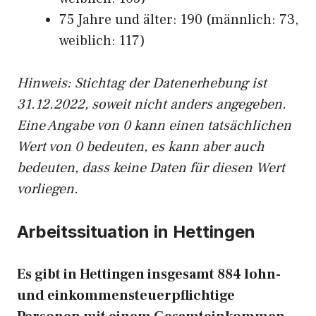
75 Jahre und älter: 190 (männlich: 73,
weiblich: 117)
Hinw
eis: Stichtag der Datenerhebung ist
31.12.2022, soweit nicht anders angegeben.
Eine Angabe von 0 kann einen tatsächlichen
Wert von 0 bedeuten, es kann aber auch
bedeuten, dass keine Daten für diesen Wert
vorliegen.
Arbeitssituation in Hettingen
Es gibt in Hettingen insgesamt 884 lohn-
und einkommensteuerpflichtige