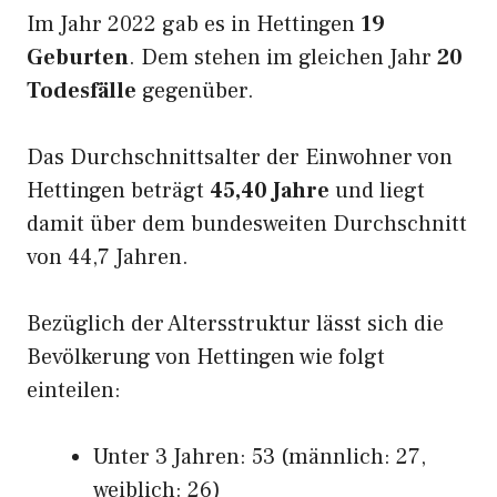
Im Jahr 2022 gab es in Hettingen
19
Geburten
. Dem stehen im gleichen Jahr
20
Todesfälle
gegenüber.
Das Durchschnittsalter der Einwohner von
Hettingen beträgt
45,40 Jahre
und liegt
damit über dem bundesweiten Durchschnitt
von 44,7 Jahren.
Bezüglich der Altersstruktur lässt sich die
Bevölkerung von Hettingen wie folgt
einteilen:
Unter 3 Jahren: 53 (männlich: 27,
weiblich: 26)