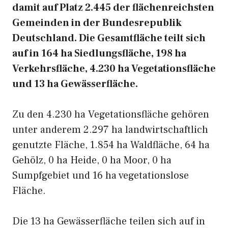
damit auf Platz 2.445 der flächenreichsten
Gemeinden in der Bundesrepublik
Deutschland. Die Gesamtfläche teilt sich
auf in 164 ha Siedlungsfläche, 198 ha
Verkehrsfläche, 4.230 ha Vegetationsfläche
und 13 ha Gewässerfläche.
Zu den 4.230 ha Vegetationsfläche gehören
unter anderem 2.297 ha landwirtschaftlich
genutzte Fläche, 1.854 ha Waldfläche, 64 ha
Gehölz, 0 ha Heide, 0 ha Moor, 0 ha
Sumpfgebiet und 16 ha vegetationslose
Fläche.
Die 13 ha Gewässerfläche teilen sich auf in