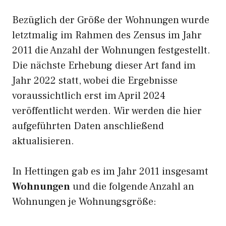
Bezüglich der Größe der Wohnungen wurde
letztmalig im Rahmen des Zensus im Jahr
2011 die Anzahl der Wohnungen festgestellt.
Die nächste Erhebung dieser Art fand im
Jahr 2022 statt, wobei die Ergebnisse
voraussichtlich erst im April 2024
veröffentlicht werden. Wir werden die hier
aufgeführten Daten anschließend
aktualisieren.
In Hettingen gab es im Jahr 2011 insgesamt
Wohnungen
und die folgende Anzahl an
Wohnungen je Wohnungsgröße: