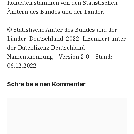
Rohdaten stammen von den Statistischen
Ämtern des Bundes und der Länder.
© Statistische Ämter des Bundes und der
Länder, Deutschland, 2022. Lizenziert unter
der Datenlizenz Deutschland –
Namensnennung – Version 2.0. | Stand:
06.12.2022
Schreibe einen Kommentar
Kommentar