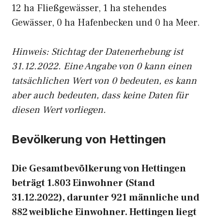
12 ha Fließgewässer, 1 ha stehendes
Gewässer, 0 ha Hafenbecken und 0 ha Meer.
Hinweis: Stichtag der Datenerhebung ist
31.12.2022. Eine Angabe von 0 kann einen
tatsächlichen Wert von 0 bedeuten, es kann
aber auch bedeuten, dass keine Daten für
diesen Wert vorliegen.
Bevölkerung von Hettingen
Die Gesamtbevölkerung von Hettingen
beträgt 1.803 Einwohner (Stand
31.12.2022), darunter 921 männliche und
882 weibliche Einwohner. Hettingen liegt