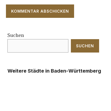
Suchen
SUCHEN
Weitere Städte in Baden-Württemberg