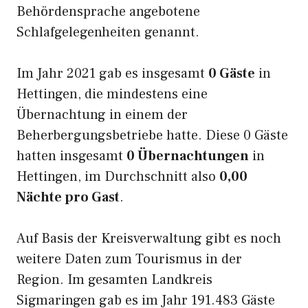
Behördensprache angebotene
Schlafgelegenheiten genannt.
Im Jahr 2021 gab es insgesamt
0 Gäste
in
Hettingen, die mindestens eine
Übernachtung in einem der
Beherbergungsbetriebe hatte. Diese 0 Gäste
hatten insgesamt
0 Übernachtungen
in
Hettingen, im Durchschnitt also
0,00
Nächte pro Gast
.
Auf Basis der Kreisverwaltung gibt es noch
weitere Daten zum Tourismus in der
Region. Im gesamten Landkreis
Sigmaringen gab es im Jahr 191.483 Gäste