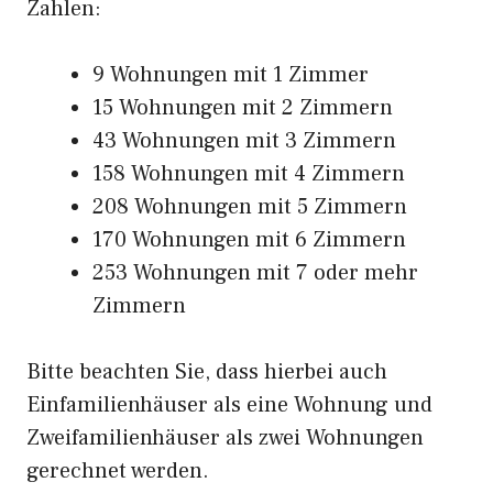
Zahlen:
9 Wohnungen mit 1 Zimmer
15 Wohnungen mit 2 Zimmern
43 Wohnungen mit 3 Zimmern
158 Wohnungen mit 4 Zimmern
208 Wohnungen mit 5 Zimmern
170 Wohnungen mit 6 Zimmern
253 Wohnungen mit 7 oder mehr
Zimmern
Bitte beachten Sie, dass hierbei auch
Einfamilienhäuser als eine Wohnung und
Zweifamilienhäuser als zwei Wohnungen
gerechnet werden.