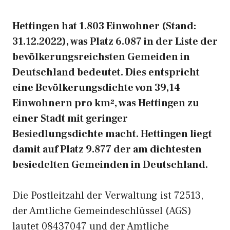
Hettingen hat 1.803 Einwohner (Stand:
31.12.2022), was Platz 6.087 in der Liste der
bevölkerungsreichsten Gemeiden in
Deutschland bedeutet. Dies entspricht
eine Bevölkerungsdichte von 39,14
Einwohnern pro km², was Hettingen zu
einer Stadt mit geringer
Besiedlungsdichte macht. Hettingen liegt
damit auf Platz 9.877 der am dichtesten
besiedelten Gemeinden in Deutschland.
Die Postleitzahl der Verwaltung ist 72513,
der Amtliche Gemeindeschlüssel (AGS)
lautet 08437047 und der Amtliche