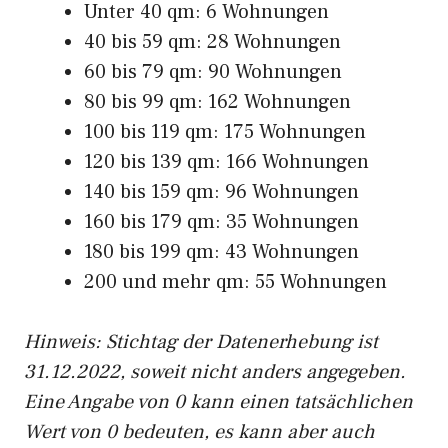
Unter 40 qm: 6 Wohnungen
40 bis 59 qm: 28 Wohnungen
60 bis 79 qm: 90 Wohnungen
80 bis 99 qm: 162 Wohnungen
100 bis 119 qm: 175 Wohnungen
120 bis 139 qm: 166 Wohnungen
140 bis 159 qm: 96 Wohnungen
160 bis 179 qm: 35 Wohnungen
180 bis 199 qm: 43 Wohnungen
200 und mehr qm: 55 Wohnungen
Hinweis: Stichtag der Datenerhebung ist
31.12.2022, soweit nicht anders angegeben.
Eine Angabe von 0 kann einen tatsächlichen
Wert von 0 bedeuten, es kann aber auch