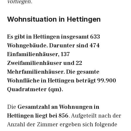
vorliegen.
Wohnsituation in Hettingen
Es gibt in Hettingen insgesamt 633
Wohngebäude. Darunter sind 474
Einfamilienhäuser, 137
Zweifamilienhäuser und 22
Mehrfamilienhäuser. Die gesamte
Wohnfläche in Hettingen beträgt 99.900
Quadratmeter (qm).
Die
Gesamtzahl an Wohnungen in
Hettingen liegt bei 856
. Aufgeteilt nach der
Anzahl der Zimmer ergeben sich folgende