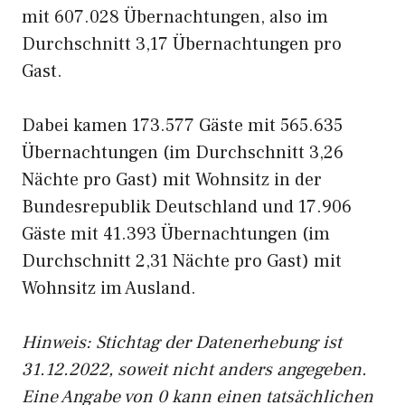
mit 607.028 Übernachtungen, also im
Durchschnitt 3,17 Übernachtungen pro
Gast.
Dabei kamen 173.577 Gäste mit 565.635
Übernachtungen (im Durchschnitt 3,26
Nächte pro Gast) mit Wohnsitz in der
Bundesrepublik Deutschland und 17.906
Gäste mit 41.393 Übernachtungen (im
Durchschnitt 2,31 Nächte pro Gast) mit
Wohnsitz im Ausland.
Hinweis: Stichtag der Datenerhebung ist
31.12.2022, soweit nicht anders angegeben.
Eine Angabe von 0 kann einen tatsächlichen