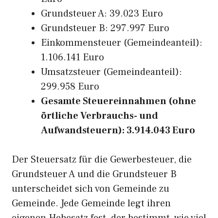
Grundsteuer A: 39.023 Euro
Grundsteuer B: 297.997 Euro
Einkommensteuer (Gemeindeanteil):
1.106.141 Euro
Umsatzsteuer (Gemeindeanteil):
299.958 Euro
Gesamte Steuereinnahmen (ohne
örtliche Verbrauchs- und
Aufwandsteuern): 3.914.043 Euro
Der Steuersatz für die Gewerbesteuer, die
Grundsteuer A und die Grundsteuer B
unterscheidet sich von Gemeinde zu
Gemeinde. Jede Gemeinde legt ihren