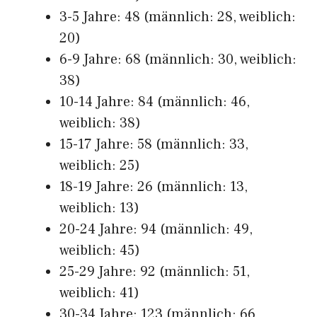
3-5 Jahre: 48 (männlich: 28, weiblich:
20)
6-9 Jahre: 68 (männlich: 30, weiblich:
38)
10-14 Jahre: 84 (männlich: 46,
weiblich: 38)
15-17 Jahre: 58 (männlich: 33,
weiblich: 25)
18-19 Jahre: 26 (männlich: 13,
weiblich: 13)
20-24 Jahre: 94 (männlich: 49,
weiblich: 45)
25-29 Jahre: 92 (männlich: 51,
weiblich: 41)
30-34 Jahre: 123 (männlich: 66,