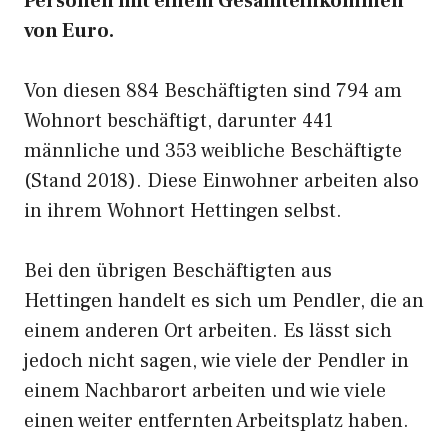
Personen mit einem Gesamteinkommen
von Euro.
Von diesen 884 Beschäftigten sind 794 am
Wohnort beschäftigt, darunter 441
männliche und 353 weibliche Beschäftigte
(Stand 2018). Diese Einwohner arbeiten also
in ihrem Wohnort Hettingen selbst.
Bei den übrigen Beschäftigten aus
Hettingen handelt es sich um Pendler, die an
einem anderen Ort arbeiten. Es lässt sich
jedoch nicht sagen, wie viele der Pendler in
einem Nachbarort arbeiten und wie viele
einen weiter entfernten Arbeitsplatz haben.