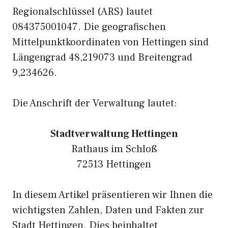
Regionalschlüssel (ARS) lautet
084375001047. Die geografischen
Mittelpunktkoordinaten von Hettingen sind
Längengrad 48,219073 und Breitengrad
9,234626.
Die Anschrift der Verwaltung lautet:
Stadtverwaltung Hettingen
Rathaus im Schloß
72513 Hettingen
In diesem Artikel präsentieren wir Ihnen die
wichtigsten Zahlen, Daten und Fakten zur
Stadt Hettingen. Dies beinhaltet