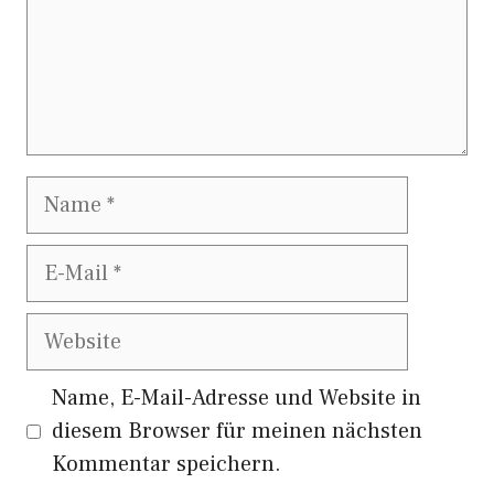
Name
E-
Mail
Website
Name, E-Mail-Adresse und Website in
diesem Browser für meinen nächsten
Kommentar speichern.