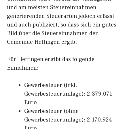
und am meisten Steuereinnahmen
generierenden Steuerarten jedoch erfasst
und auch publiziert, so dass sich ein gutes
Bild über die Steuereinnahmen der
Gemeinde Hettingen ergibt.
Für Hettingen ergibt das folgende
Einnahmen:
Gewerbesteuer (inkl.
Gewerbesteuerumlage): 2.379.071
Euro
Gewerbesteuer (ohne
Gewerbesteuerumlage): 2.170.924
Euro