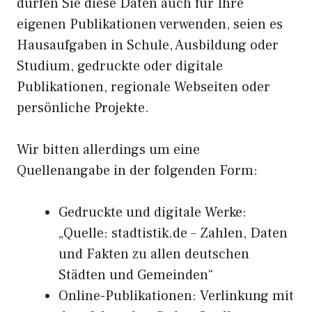
dürfen Sie diese Daten auch für Ihre
eigenen Publikationen verwenden, seien es
Hausaufgaben in Schule, Ausbildung oder
Studium, gedruckte oder digitale
Publikationen, regionale Webseiten oder
persönliche Projekte.
Wir bitten allerdings um eine
Quellenangabe in der folgenden Form:
Gedruckte und digitale Werke:
„Quelle: stadtistik.de – Zahlen, Daten
und Fakten zu allen deutschen
Städten und Gemeinden“
Online-Publikationen: Verlinkung mit