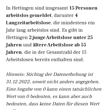
In Hettingen sind insgesamt
15 Personen
arbeitslos gemeldet
, darunter
4
Langzeitarbeitslose
, die mindestens ein
Jahr lang arbeitslos sind. Es gibt in
Hettingen
2 junge Arbeitslose unter 25
Jahren
und
ältere Arbeitslose ab 55
Jahren
, die in der Gesamtzahl der 15
Arbeitslosen bereits enthalten sind.
Hinweis: Stichtag der Datenerhebung ist
31.12.2022, soweit nicht anders angegeben.
Eine Angabe von 0 kann einen tatsächlichen
Wert von 0 bedeuten, es kann aber auch
bedeuten, dass keine Daten für diesen Wert