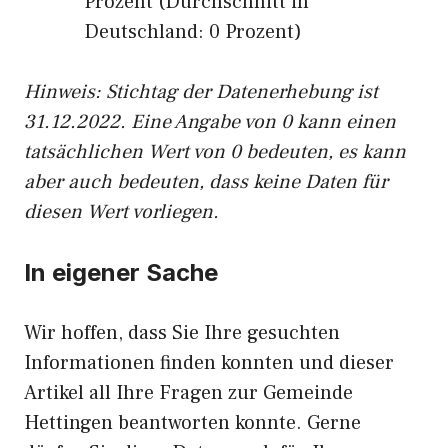
Prozent (Durchschnitt in
Deutschland: 0 Prozent)
Hinweis: Stichtag der Datenerhebung ist
31.12.2022. Eine Angabe von 0 kann einen
tatsächlichen Wert von 0 bedeuten, es kann
aber auch bedeuten, dass keine Daten für
diesen Wert vorliegen.
In eigener Sache
Wir hoffen, dass Sie Ihre gesuchten
Informationen finden konnten und dieser
Artikel all Ihre Fragen zur Gemeinde
Hettingen beantworten konnte. Gerne