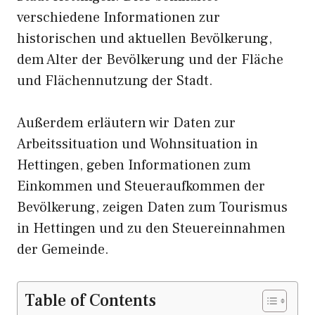
verschiedene Informationen zur
historischen und aktuellen Bevölkerung,
dem Alter der Bevölkerung und der Fläche
und Flächennutzung der Stadt.
Außerdem erläutern wir Daten zur
Arbeitssituation und Wohnsituation in
Hettingen, geben Informationen zum
Einkommen und Steueraufkommen der
Bevölkerung, zeigen Daten zum Tourismus
in Hettingen und zu den Steuereinnahmen
der Gemeinde.
Table of Contents