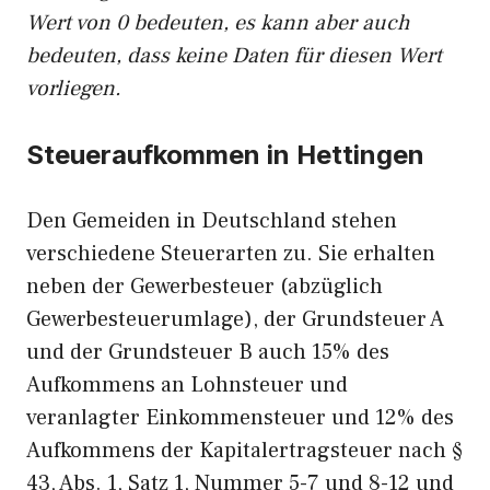
Wert von 0 bedeuten, es kann aber auch
bedeuten, dass keine Daten für diesen Wert
vorliegen.
Steueraufkommen in Hettingen
Den Gemeiden in Deutschland stehen
verschiedene Steuerarten zu. Sie erhalten
neben der Gewerbesteuer (abzüglich
Gewerbesteuerumlage), der Grundsteuer A
und der Grundsteuer B auch 15% des
Aufkommens an Lohnsteuer und
veranlagter Einkommensteuer und 12% des
Aufkommens der Kapitalertragsteuer nach §
43, Abs. 1, Satz 1, Nummer 5-7 und 8-12 und