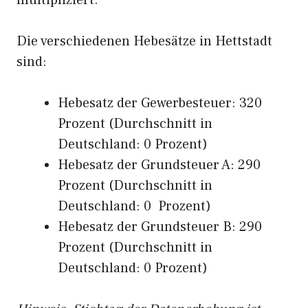
multipliziert.
Die verschiedenen Hebesätze in Hettstadt
sind:
Hebesatz der Gewerbesteuer: 320
Prozent (Durchschnitt in
Deutschland: 0 Prozent)
Hebesatz der Grundsteuer A: 290
Prozent (Durchschnitt in
Deutschland: 0 Prozent)
Hebesatz der Grundsteuer B: 290
Prozent (Durchschnitt in
Deutschland: 0 Prozent)