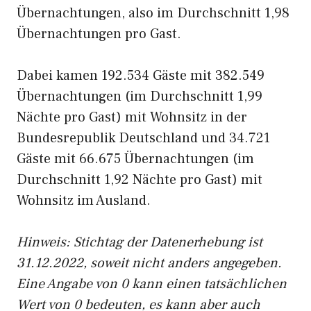
Übernachtungen, also im Durchschnitt 1,98
Übernachtungen pro Gast.
Dabei kamen 192.534 Gäste mit 382.549
Übernachtungen (im Durchschnitt 1,99
Nächte pro Gast) mit Wohnsitz in der
Bundesrepublik Deutschland und 34.721
Gäste mit 66.675 Übernachtungen (im
Durchschnitt 1,92 Nächte pro Gast) mit
Wohnsitz im Ausland.
Hinweis: Stichtag der Datenerhebung ist
31.12.2022, soweit nicht anders angegeben.
Eine Angabe von 0 kann einen tatsächlichen
Wert von 0 bedeuten, es kann aber auch