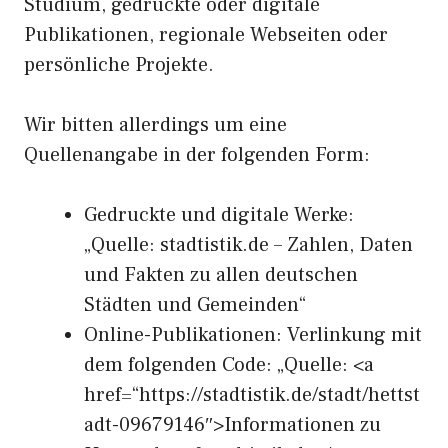
Studium, gedruckte oder digitale
Publikationen, regionale Webseiten oder
persönliche Projekte.
Wir bitten allerdings um eine
Quellenangabe in der folgenden Form:
Gedruckte und digitale Werke:
„Quelle: stadtistik.de – Zahlen, Daten
und Fakten zu allen deutschen
Städten und Gemeinden“
Online-Publikationen: Verlinkung mit
dem folgenden Code: „Quelle: <a
href=“https://stadtistik.de/stadt/hettst
adt-09679146″>Informationen zu