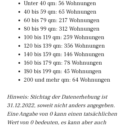
Unter 40 qm: 56 Wohnungen
40 bis 59 qm: 65 Wohnungen
60 bis 79 qm: 217 Wohnungen
80 bis 99 qm: 312 Wohnungen
100 bis 119 qm: 259 Wohnungen
120 bis 139 qm: 356 Wohnungen
140 bis 159 qm: 146 Wohnungen
160 bis 179 qm: 78 Wohnungen
180 bis 199 qm: 45 Wohnungen
200 und mehr qm: 64 Wohnungen
Hinweis: Stichtag der Datenerhebung ist
31.12.2022, soweit nicht anders angegeben.
Eine Angabe von 0 kann einen tatsächlichen
Wert von 0 bedeuten, es kann aber auch