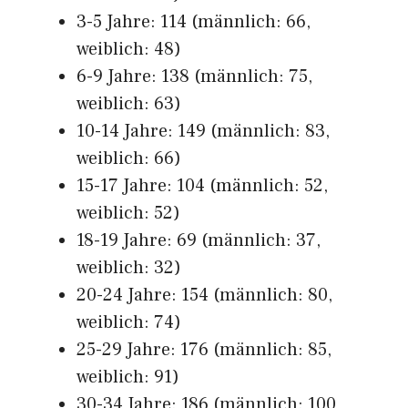
3-5 Jahre: 114 (männlich: 66,
weiblich: 48)
6-9 Jahre: 138 (männlich: 75,
weiblich: 63)
10-14 Jahre: 149 (männlich: 83,
weiblich: 66)
15-17 Jahre: 104 (männlich: 52,
weiblich: 52)
18-19 Jahre: 69 (männlich: 37,
weiblich: 32)
20-24 Jahre: 154 (männlich: 80,
weiblich: 74)
25-29 Jahre: 176 (männlich: 85,
weiblich: 91)
30-34 Jahre: 186 (männlich: 100,