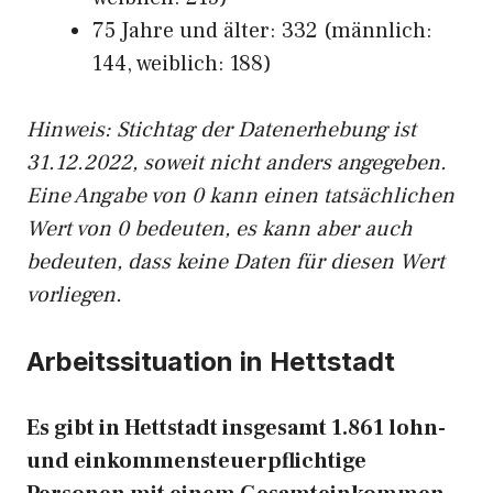
75 Jahre und älter: 332 (männlich:
144, weiblich: 188)
Hinw
eis: Stichtag der Datenerhebung ist
31.12.2022, soweit nicht anders angegeben.
Eine Angabe von 0 kann einen tatsächlichen
Wert von 0 bedeuten, es kann aber auch
bedeuten, dass keine Daten für diesen Wert
vorliegen.
Arbeitssituation in Hettstadt
Es gibt in Hettstadt insgesamt 1.861 lohn-
und einkommensteuerpflichtige