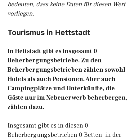
bedeuten, dass keine Daten für diesen Wert
vorliegen.
Tourismus in Hettstadt
In Hettstadt gibt es insgesamt 0
Beherbergungsbetriebe. Zu den
Beherbergungsbetrieben zählen sowohl
Hotels als auch Pensionen. Aber auch
Campingplätze und Unterkünfte, die
Gäste nur im Nebenerwerb beherbergen,
zählen dazu.
Insgesamt gibt es in diesen 0
Beherbergungsbetrieben 0 Betten, in der