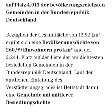
auf Platz 4.013 der bevölkerungsreichsten
Gemeinden in der Bundesrepublik
Deutschland.
Bezüglich der Gesamtfläche von 13,92 km²
ergibt sich eine
Bevölkerungsdichte von
260,99 Einwohnern pro km²
und der
2.244. Platz auf der Liste der am dichtesten
besiedelten Gemeinden in der
Bundesrepublik Deutschland. Laut der
amtlichen Einteilung des
Verstädterungsgrades ist Hettstadt damit
eine
Gemeinde mit mittlerer
Besiedlungsdichte
.