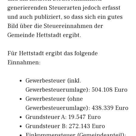
generierenden Steuerarten jedoch erfasst
und auch publiziert, so dass sich ein gutes
Bild über die Steuereinnahmen der
Gemeinde Hettstadt ergibt.
Für Hettstadt ergibt das folgende
Einnahmen:
Gewerbesteuer (inkl.
Gewerbesteuerumlage): 504.108 Euro
Gewerbesteuer (ohne
Gewerbesteuerumlage): 438.339 Euro
Grundsteuer A: 19.547 Euro
Grundsteuer B: 272.143 Euro
Einkommensteuer (Gemeindeanteil):