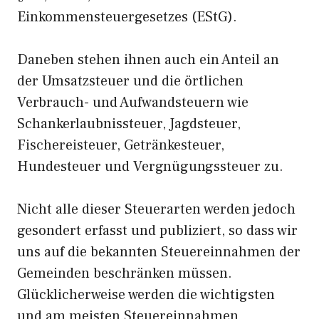
Einkommensteuergesetzes (EStG).
Daneben stehen ihnen auch ein Anteil an
der Umsatzsteuer und die örtlichen
Verbrauch- und Aufwandsteuern wie
Schankerlaubnissteuer, Jagdsteuer,
Fischereisteuer, Getränkesteuer,
Hundesteuer und Vergnügungssteuer zu.
Nicht alle dieser Steuerarten werden jedoch
gesondert erfasst und publiziert, so dass wir
uns auf die bekannten Steuereinnahmen der
Gemeinden beschränken müssen.
Glücklicherweise werden die wichtigsten
und am meisten Steuereinnahmen