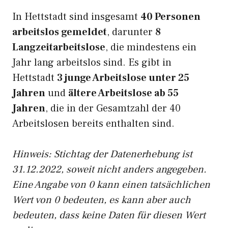
In Hettstadt sind insgesamt
40 Personen
arbeitslos gemeldet
, darunter
8
Langzeitarbeitslose
, die mindestens ein
Jahr lang arbeitslos sind. Es gibt in
Hettstadt
3 junge Arbeitslose unter 25
Jahren
und
ältere Arbeitslose ab 55
Jahren
, die in der Gesamtzahl der 40
Arbeitslosen bereits enthalten sind.
Hinweis: Stichtag der Datenerhebung ist
31.12.2022, soweit nicht anders angegeben.
Eine Angabe von 0 kann einen tatsächlichen
Wert von 0 bedeuten, es kann aber auch
bedeuten, dass keine Daten für diesen Wert