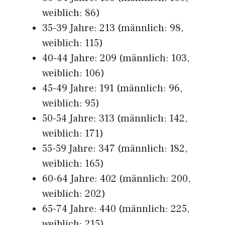
weiblich: 86)
35-39 Jahre: 213 (männlich: 98,
weiblich: 115)
40-44 Jahre: 209 (männlich: 103,
weiblich: 106)
45-49 Jahre: 191 (männlich: 96,
weiblich: 95)
50-54 Jahre: 313 (männlich: 142,
weiblich: 171)
55-59 Jahre: 347 (männlich: 182,
weiblich: 165)
60-64 Jahre: 402 (männlich: 200,
weiblich: 202)
65-74 Jahre: 440 (männlich: 225,
weiblich: 215)