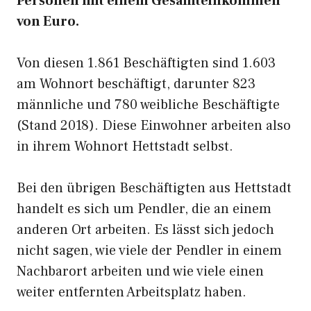
Personen mit einem Gesamteinkommen
von Euro.
Von diesen 1.861 Beschäftigten sind 1.603
am Wohnort beschäftigt, darunter 823
männliche und 780 weibliche Beschäftigte
(Stand 2018). Diese Einwohner arbeiten also
in ihrem Wohnort Hettstadt selbst.
Bei den übrigen Beschäftigten aus Hettstadt
handelt es sich um Pendler, die an einem
anderen Ort arbeiten. Es lässt sich jedoch
nicht sagen, wie viele der Pendler in einem
Nachbarort arbeiten und wie viele einen
weiter entfernten Arbeitsplatz haben.