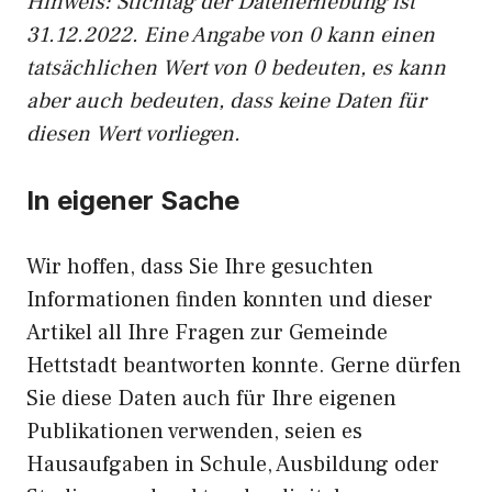
Hinweis: Stichtag der Datenerhebung ist
31.12.2022. Eine Angabe von 0 kann einen
tatsächlichen Wert von 0 bedeuten, es kann
aber auch bedeuten, dass keine Daten für
diesen Wert vorliegen.
In eigener Sache
Wir hoffen, dass Sie Ihre gesuchten
Informationen finden konnten und dieser
Artikel all Ihre Fragen zur Gemeinde
Hettstadt beantworten konnte. Gerne dürfen
Sie diese Daten auch für Ihre eigenen
Publikationen verwenden, seien es
Hausaufgaben in Schule, Ausbildung oder