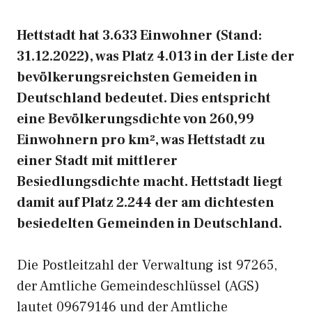
Hettstadt hat 3.633 Einwohner (Stand:
31.12.2022), was Platz 4.013 in der Liste der
bevölkerungsreichsten Gemeiden in
Deutschland bedeutet. Dies entspricht
eine Bevölkerungsdichte von 260,99
Einwohnern pro km², was Hettstadt zu
einer Stadt mit mittlerer
Besiedlungsdichte macht. Hettstadt liegt
damit auf Platz 2.244 der am dichtesten
besiedelten Gemeinden in Deutschland.
Die Postleitzahl der Verwaltung ist 97265,
der Amtliche Gemeindeschlüssel (AGS)
lautet 09679146 und der Amtliche