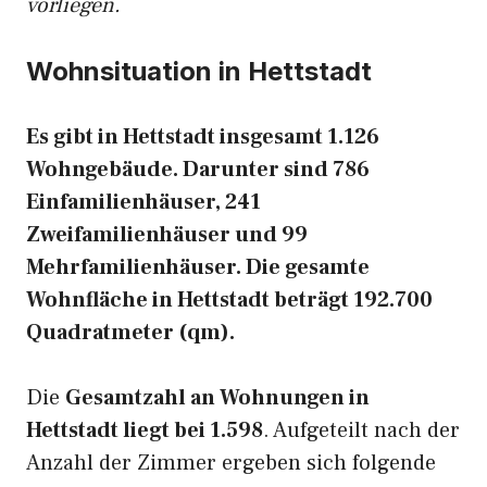
vorliegen.
Wohnsituation in Hettstadt
Es gibt in Hettstadt insgesamt 1.126
Wohngebäude. Darunter sind 786
Einfamilienhäuser, 241
Zweifamilienhäuser und 99
Mehrfamilienhäuser. Die gesamte
Wohnfläche in Hettstadt beträgt 192.700
Quadratmeter (qm).
Die
Gesamtzahl an Wohnungen in
Hettstadt liegt bei 1.598
. Aufgeteilt nach der
Anzahl der Zimmer ergeben sich folgende