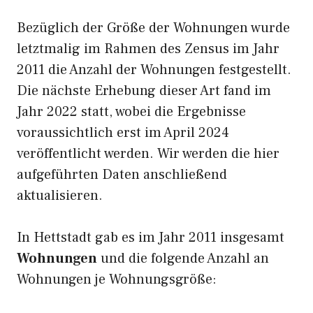
Bezüglich der Größe der Wohnungen wurde
letztmalig im Rahmen des Zensus im Jahr
2011 die Anzahl der Wohnungen festgestellt.
Die nächste Erhebung dieser Art fand im
Jahr 2022 statt, wobei die Ergebnisse
voraussichtlich erst im April 2024
veröffentlicht werden. Wir werden die hier
aufgeführten Daten anschließend
aktualisieren.
In Hettstadt gab es im Jahr 2011 insgesamt
Wohnungen
und die folgende Anzahl an
Wohnungen je Wohnungsgröße: