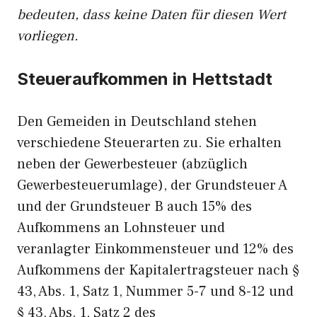
bedeuten, dass keine Daten für diesen Wert
vorliegen.
Steueraufkommen in Hettstadt
Den Gemeiden in Deutschland stehen
verschiedene Steuerarten zu. Sie erhalten
neben der Gewerbesteuer (abzüglich
Gewerbesteuerumlage), der Grundsteuer A
und der Grundsteuer B auch 15% des
Aufkommens an Lohnsteuer und
veranlagter Einkommensteuer und 12% des
Aufkommens der Kapitalertragsteuer nach §
43, Abs. 1, Satz 1, Nummer 5-7 und 8-12 und
§ 43, Abs. 1, Satz 2 des