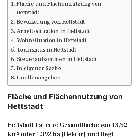
Fläche und Flächennutzung von
Hettstadt
Bevölkerung von Hettstadt
Arbeitssituation in Hettstadt
Wohnsituation in Hettstadt
Tourismus in Hettstadt
Steueraufkommen in Hettstadt
In eigener Sache
Quellenangaben
Fläche und Flächennutzung von
Hettstadt
Hettstadt hat eine Gesamtfläche von 13,92
km² oder 1.392 ha (Hektar) und liegt