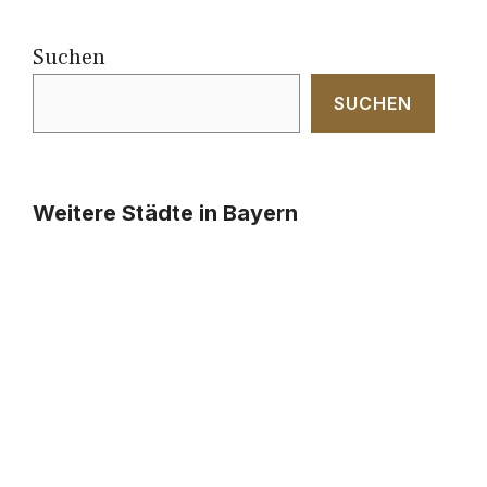
Suchen
SUCHEN
Weitere Städte in Bayern