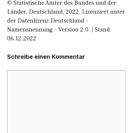
© Statistische Ämter des Bundes und der
Länder, Deutschland, 2022. Lizenziert unter
der Datenlizenz Deutschland –
Namensnennung – Version 2.0. | Stand:
06.12.2022
Schreibe einen Kommentar
Kommentar