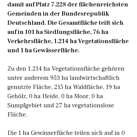
damit auf Platz 7.228 der flächenreichsten
Gemeinden in der Bundesrepublik
Deutschland. Die Gesamtfläche teilt sich
auf in 101 ha Siedlungsfläche, 76 ha
Verkehrsfläche, 1.214 ha Vegetationsfläche
und 1 ha Gewässerfläche.
Zu den 1.214 ha Vegetationsfläche gehören
unter anderem 953 ha landwirtschaftlich
genutzte Fläche, 215 ha Waldfläche, 19 ha
Gehölz, 0 ha Heide, 0 ha Moor, 0 ha
Sumpfgebiet und 27 ha vegetationslose
Fläche.
Die 1 ha Gewässerfläche teilen sich auf in 0