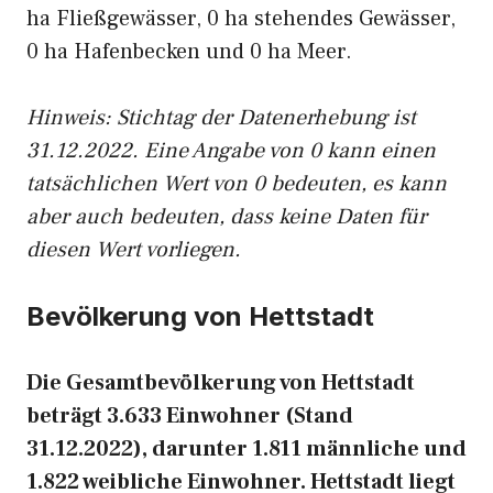
ha Fließgewässer, 0 ha stehendes Gewässer,
0 ha Hafenbecken und 0 ha Meer.
Hinweis: Stichtag der Datenerhebung ist
31.12.2022. Eine Angabe von 0 kann einen
tatsächlichen Wert von 0 bedeuten, es kann
aber auch bedeuten, dass keine Daten für
diesen Wert vorliegen.
Bevölkerung von Hettstadt
Die Gesamtbevölkerung von Hettstadt
beträgt 3.633 Einwohner (Stand
31.12.2022), darunter 1.811 männliche und
1.822 weibliche Einwohner. Hettstadt liegt