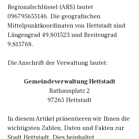
Regionalschlüssel (ARS) lautet
096795655146. Die geografischen
Mittelpunktkoordinaten von Hettstadt sind
Längengrad 49,801523 und Breitengrad
9,815768.
Die Anschrift der Verwaltung lautet:
Gemeindeverwaltung Hettstadt
Rathausplatz 2
97265 Hettstadt
In diesem Artikel präsentieren wir Ihnen die
wichtigsten Zahlen, Daten und Fakten zur
Stadt Hettstadt. Dies beinhaltet