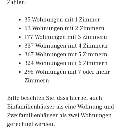
Zahlen:
35 Wohnungen mit 1 Zimmer
63 Wohnungen mit 2 Zimmern
177 Wohnungen mit 3 Zimmern
337 Wohnungen mit 4 Zimmern
367 Wohnungen mit 5 Zimmern
324 Wohnungen mit 6 Zimmern
295 Wohnungen mit 7 oder mehr
Zimmern
Bitte beachten Sie, dass hierbei auch
Einfamilienhäuser als eine Wohnung und
Zweifamilienhäuser als zwei Wohnungen
gerechnet werden.