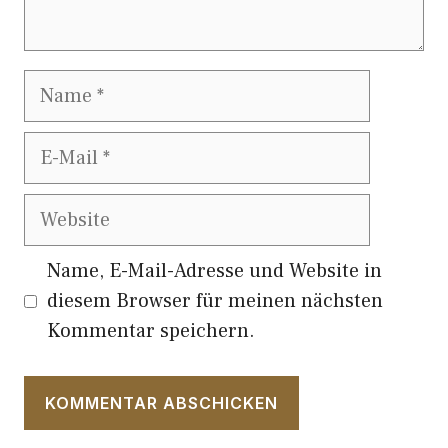
Name
E-
Mail
Website
Name, E-Mail-Adresse und Website in
diesem Browser für meinen nächsten
Kommentar speichern.