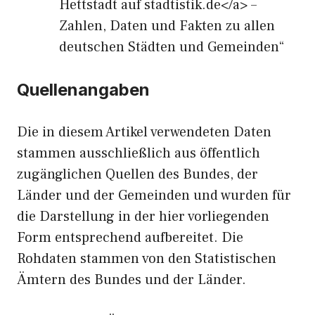
Hettstadt auf stadtistik.de</a> –
Zahlen, Daten und Fakten zu allen
deutschen Städten und Gemeinden“
Quellenangaben
Die in diesem Artikel verwendeten Daten
stammen ausschließlich aus öffentlich
zugänglichen Quellen des Bundes, der
Länder und der Gemeinden und wurden für
die Darstellung in der hier vorliegenden
Form entsprechend aufbereitet. Die
Rohdaten stammen von den Statistischen
Ämtern des Bundes und der Länder.