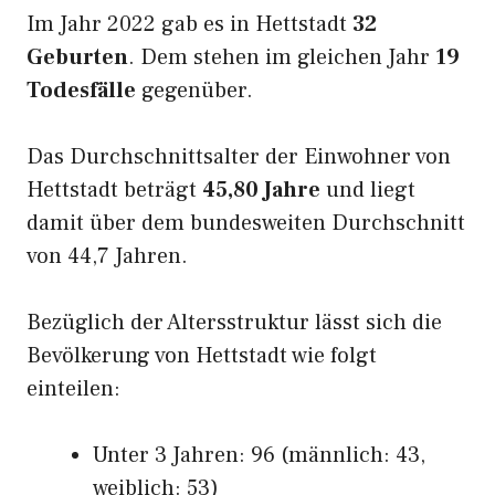
Im Jahr 2022 gab es in Hettstadt
32
Geburten
. Dem stehen im gleichen Jahr
19
Todesfälle
gegenüber.
Das Durchschnittsalter der Einwohner von
Hettstadt beträgt
45,80 Jahre
und liegt
damit über dem bundesweiten Durchschnitt
von 44,7 Jahren.
Bezüglich der Altersstruktur lässt sich die
Bevölkerung von Hettstadt wie folgt
einteilen:
Unter 3 Jahren: 96 (männlich: 43,
weiblich: 53)