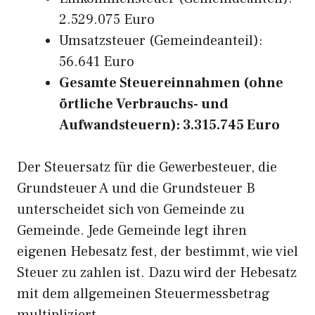
2.529.075 Euro
Umsatzsteuer (Gemeindeanteil):
56.641 Euro
Gesamte Steuereinnahmen (ohne
örtliche Verbrauchs- und
Aufwandsteuern): 3.315.745 Euro
Der Steuersatz für die Gewerbesteuer, die
Grundsteuer A und die Grundsteuer B
unterscheidet sich von Gemeinde zu
Gemeinde. Jede Gemeinde legt ihren
eigenen Hebesatz fest, der bestimmt, wie viel
Steuer zu zahlen ist. Dazu wird der Hebesatz
mit dem allgemeinen Steuermessbetrag