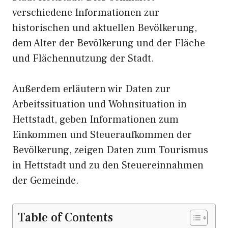
verschiedene Informationen zur
historischen und aktuellen Bevölkerung,
dem Alter der Bevölkerung und der Fläche
und Flächennutzung der Stadt.
Außerdem erläutern wir Daten zur
Arbeitssituation und Wohnsituation in
Hettstadt, geben Informationen zum
Einkommen und Steueraufkommen der
Bevölkerung, zeigen Daten zum Tourismus
in Hettstadt und zu den Steuereinnahmen
der Gemeinde.
Table of Contents