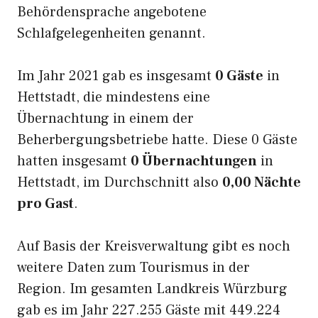
Behördensprache angebotene
Schlafgelegenheiten genannt.
Im Jahr 2021 gab es insgesamt
0 Gäste
in
Hettstadt, die mindestens eine
Übernachtung in einem der
Beherbergungsbetriebe hatte. Diese 0 Gäste
hatten insgesamt
0 Übernachtungen
in
Hettstadt, im Durchschnitt also
0,00 Nächte
pro Gast
.
Auf Basis der Kreisverwaltung gibt es noch
weitere Daten zum Tourismus in der
Region. Im gesamten Landkreis Würzburg
gab es im Jahr 227.255 Gäste mit 449.224