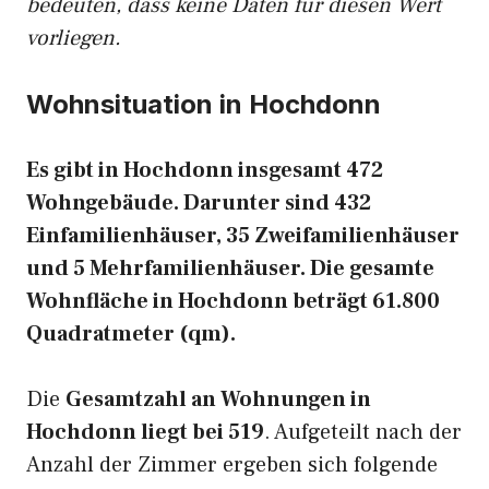
bedeuten, dass keine Daten für diesen Wert
vorliegen.
Wohnsituation in Hochdonn
Es gibt in Hochdonn insgesamt 472
Wohngebäude. Darunter sind 432
Einfamilienhäuser, 35 Zweifamilienhäuser
und 5 Mehrfamilienhäuser. Die gesamte
Wohnfläche in Hochdonn beträgt 61.800
Quadratmeter (qm).
Die
Gesamtzahl an Wohnungen in
Hochdonn liegt bei 519
. Aufgeteilt nach der
Anzahl der Zimmer ergeben sich folgende