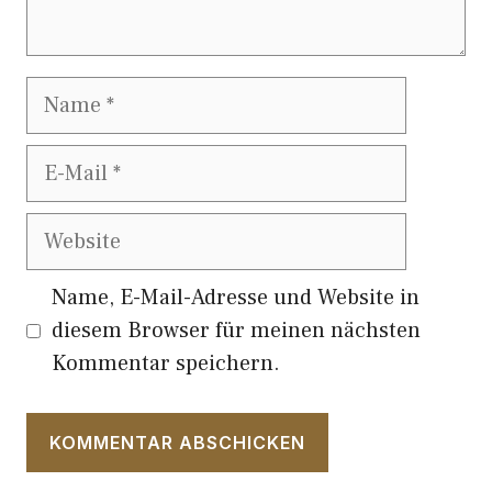
Name
E-
Mail
Website
Name, E-Mail-Adresse und Website in
diesem Browser für meinen nächsten
Kommentar speichern.