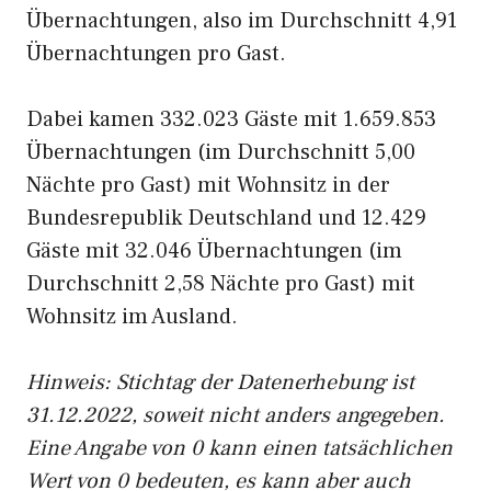
Übernachtungen, also im Durchschnitt 4,91
Übernachtungen pro Gast.
Dabei kamen 332.023 Gäste mit 1.659.853
Übernachtungen (im Durchschnitt 5,00
Nächte pro Gast) mit Wohnsitz in der
Bundesrepublik Deutschland und 12.429
Gäste mit 32.046 Übernachtungen (im
Durchschnitt 2,58 Nächte pro Gast) mit
Wohnsitz im Ausland.
Hinweis: Stichtag der Datenerhebung ist
31.12.2022, soweit nicht anders angegeben.
Eine Angabe von 0 kann einen tatsächlichen
Wert von 0 bedeuten, es kann aber auch