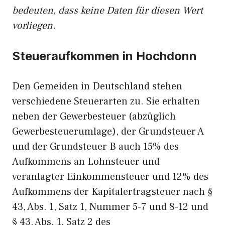
bedeuten, dass keine Daten für diesen Wert
vorliegen.
Steueraufkommen in Hochdonn
Den Gemeiden in Deutschland stehen
verschiedene Steuerarten zu. Sie erhalten
neben der Gewerbesteuer (abzüglich
Gewerbesteuerumlage), der Grundsteuer A
und der Grundsteuer B auch 15% des
Aufkommens an Lohnsteuer und
veranlagter Einkommensteuer und 12% des
Aufkommens der Kapitalertragsteuer nach §
43, Abs. 1, Satz 1, Nummer 5-7 und 8-12 und
§ 43, Abs. 1, Satz 2 des