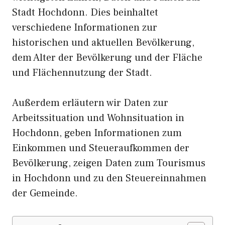
Stadt Hochdonn. Dies beinhaltet
verschiedene Informationen zur
historischen und aktuellen Bevölkerung,
dem Alter der Bevölkerung und der Fläche
und Flächennutzung der Stadt.
Außerdem erläutern wir Daten zur
Arbeitssituation und Wohnsituation in
Hochdonn, geben Informationen zum
Einkommen und Steueraufkommen der
Bevölkerung, zeigen Daten zum Tourismus
in Hochdonn und zu den Steuereinnahmen
der Gemeinde.