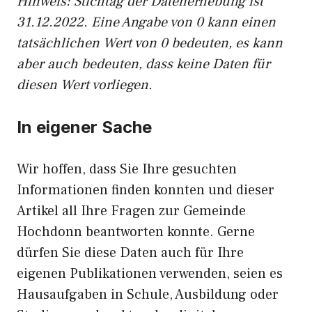
Hinweis: Stichtag der Datenerhebung ist
31.12.2022. Eine Angabe von 0 kann einen
tatsächlichen Wert von 0 bedeuten, es kann
aber auch bedeuten, dass keine Daten für
diesen Wert vorliegen.
In eigener Sache
Wir hoffen, dass Sie Ihre gesuchten
Informationen finden konnten und dieser
Artikel all Ihre Fragen zur Gemeinde
Hochdonn beantworten konnte. Gerne
dürfen Sie diese Daten auch für Ihre
eigenen Publikationen verwenden, seien es
Hausaufgaben in Schule, Ausbildung oder