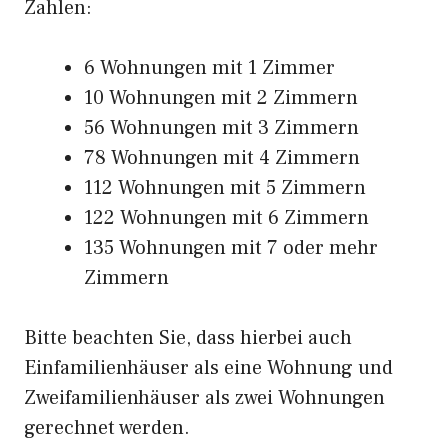
Zahlen:
6 Wohnungen mit 1 Zimmer
10 Wohnungen mit 2 Zimmern
56 Wohnungen mit 3 Zimmern
78 Wohnungen mit 4 Zimmern
112 Wohnungen mit 5 Zimmern
122 Wohnungen mit 6 Zimmern
135 Wohnungen mit 7 oder mehr
Zimmern
Bitte beachten Sie, dass hierbei auch
Einfamilienhäuser als eine Wohnung und
Zweifamilienhäuser als zwei Wohnungen
gerechnet werden.