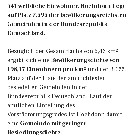
541 weibliche Einwohner. Hochdonn liegt
auf Platz 7.595 der bevölkerungsreichsten
Gemeinden in der Bundesrepublik
Deutschland.
Bezüglich der Gesamtfläche von 5,46 km²
ergibt sich eine
Bevölkerungsdichte von
198,17 Einwohnern pro km²
und der 3.055.
Platz auf der Liste der am dichtesten
besiedelten Gemeinden in der
Bundesrepublik Deutschland. Laut der
amtlichen Einteilung des
Verstädterungsgrades ist Hochdonn damit
eine
Gemeinde mit geringer
Besiedlungsdichte
.