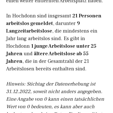
einen weiter entfernten Arbeitsplatz haben.
In Hochdonn sind insgesamt
21 Personen
arbeitslos gemeldet
, darunter
9
Langzeitarbeitslose
, die mindestens ein
Jahr lang arbeitslos sind. Es gibt in
Hochdonn
1 junge Arbeitslose unter 25
Jahren
und
ältere Arbeitslose ab 55
Jahren
, die in der Gesamtzahl der 21
Arbeitslosen bereits enthalten sind.
Hinweis: Stichtag der Datenerhebung ist
31.12.2022, soweit nicht anders angegeben.
Eine Angabe von 0 kann einen tatsächlichen
Wert von 0 bedeuten, es kann aber auch