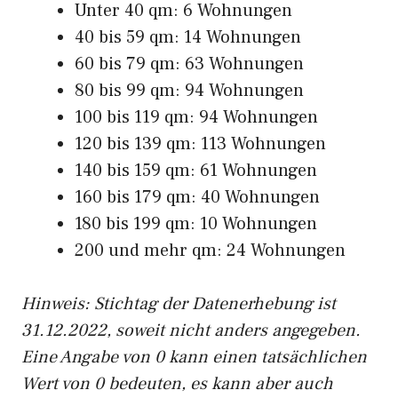
Unter 40 qm: 6 Wohnungen
40 bis 59 qm: 14 Wohnungen
60 bis 79 qm: 63 Wohnungen
80 bis 99 qm: 94 Wohnungen
100 bis 119 qm: 94 Wohnungen
120 bis 139 qm: 113 Wohnungen
140 bis 159 qm: 61 Wohnungen
160 bis 179 qm: 40 Wohnungen
180 bis 199 qm: 10 Wohnungen
200 und mehr qm: 24 Wohnungen
Hinweis: Stichtag der Datenerhebung ist
31.12.2022, soweit nicht anders angegeben.
Eine Angabe von 0 kann einen tatsächlichen
Wert von 0 bedeuten, es kann aber auch