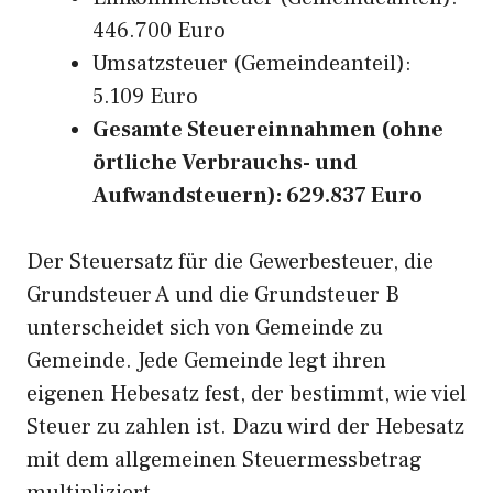
446.700 Euro
Umsatzsteuer (Gemeindeanteil):
5.109 Euro
Gesamte Steuereinnahmen (ohne
örtliche Verbrauchs- und
Aufwandsteuern): 629.837 Euro
Der Steuersatz für die Gewerbesteuer, die
Grundsteuer A und die Grundsteuer B
unterscheidet sich von Gemeinde zu
Gemeinde. Jede Gemeinde legt ihren
eigenen Hebesatz fest, der bestimmt, wie viel
Steuer zu zahlen ist. Dazu wird der Hebesatz
mit dem allgemeinen Steuermessbetrag