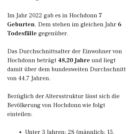
Im Jahr 2022 gab es in Hochdonn
7
Geburten
. Dem stehen im gleichen Jahr
6
Todesfälle
gegenüber.
Das Durchschnittsalter der Einwohner von
Hochdonn beträgt
48,20 Jahre
und liegt
damit über dem bundesweiten Durchschnitt
von 44,7 Jahren.
Bezüglich der Altersstruktur lässt sich die
Bevölkerung von Hochdonn wie folgt
einteilen:
Unter 3 Jahren: 28 (männlich: 15,