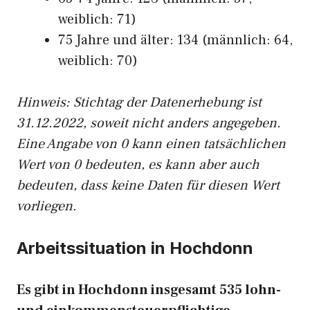
weiblich: 71)
75 Jahre und älter: 134 (männlich: 64,
weiblich: 70)
Hinw
eis: Stichtag der Datenerhebung ist
31.12.2022, soweit nicht anders angegeben.
Eine Angabe von 0 kann einen tatsächlichen
Wert von 0 bedeuten, es kann aber auch
bedeuten, dass keine Daten für diesen Wert
vorliegen.
Arbeitssituation in Hochdonn
Es gibt in Hochdonn insgesamt 535 lohn-