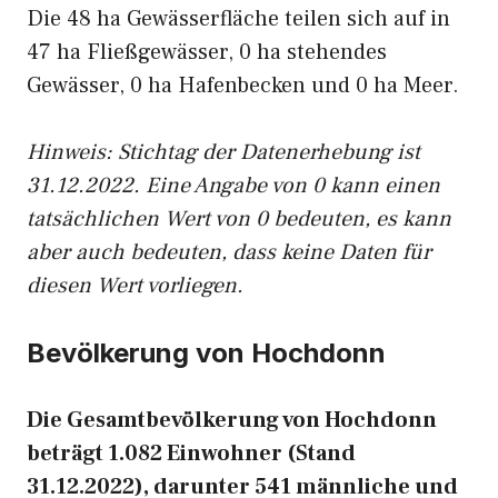
Die 48 ha Gewässerfläche teilen sich auf in
47 ha Fließgewässer, 0 ha stehendes
Gewässer, 0 ha Hafenbecken und 0 ha Meer.
Hinweis: Stichtag der Datenerhebung ist
31.12.2022. Eine Angabe von 0 kann einen
tatsächlichen Wert von 0 bedeuten, es kann
aber auch bedeuten, dass keine Daten für
diesen Wert vorliegen.
Bevölkerung von Hochdonn
Die Gesamtbevölkerung von Hochdonn
beträgt 1.082 Einwohner (Stand
31.12.2022), darunter 541 männliche und