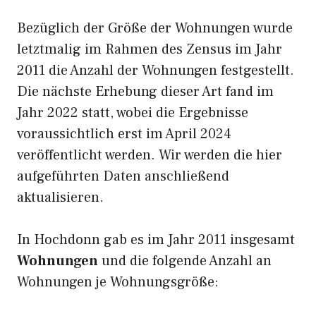
Bezüglich der Größe der Wohnungen wurde
letztmalig im Rahmen des Zensus im Jahr
2011 die Anzahl der Wohnungen festgestellt.
Die nächste Erhebung dieser Art fand im
Jahr 2022 statt, wobei die Ergebnisse
voraussichtlich erst im April 2024
veröffentlicht werden. Wir werden die hier
aufgeführten Daten anschließend
aktualisieren.
In Hochdonn gab es im Jahr 2011 insgesamt
Wohnungen
und die folgende Anzahl an
Wohnungen je Wohnungsgröße: