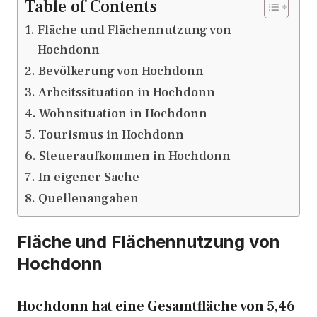
Table of Contents
Fläche und Flächennutzung von
Hochdonn
Bevölkerung von Hochdonn
Arbeitssituation in Hochdonn
Wohnsituation in Hochdonn
Tourismus in Hochdonn
Steueraufkommen in Hochdonn
In eigener Sache
Quellenangaben
Fläche und Flächennutzung von
Hochdonn
Hochdonn hat eine Gesamtfläche von 5,46