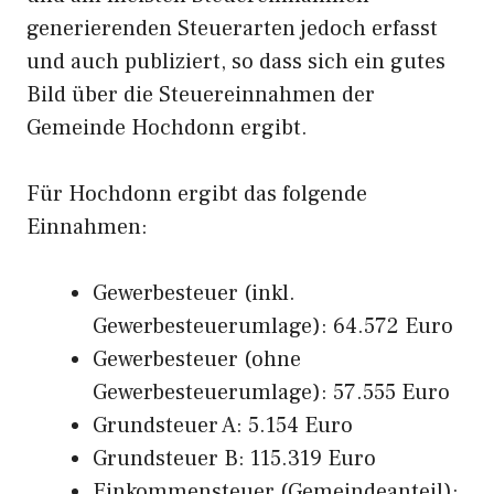
generierenden Steuerarten jedoch erfasst
und auch publiziert, so dass sich ein gutes
Bild über die Steuereinnahmen der
Gemeinde Hochdonn ergibt.
Für Hochdonn ergibt das folgende
Einnahmen:
Gewerbesteuer (inkl.
Gewerbesteuerumlage): 64.572 Euro
Gewerbesteuer (ohne
Gewerbesteuerumlage): 57.555 Euro
Grundsteuer A: 5.154 Euro
Grundsteuer B: 115.319 Euro
Einkommensteuer (Gemeindeanteil):