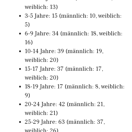
weiblich: 13)
3-5 Jahre: 15 (männlich: 10, weiblich:
5)
6-9 Jahre: 34 (männlich: 18, weiblich:
16)
10-14 Jahre: 39 (männlich: 19,
weiblich: 20)
15-17 Jahre: 37 (männlich: 17,
weiblich: 20)
18-19 Jahre: 17 (männlich: 8, weiblich:
9)
20-24 Jahre: 42 (männlich: 21,
weiblich: 21)
25-29 Jahre: 63 (männlich: 37,
weiblich: 26)