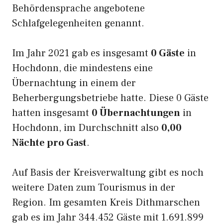
Behördensprache angebotene
Schlafgelegenheiten genannt.
Im Jahr 2021 gab es insgesamt
0 Gäste
in
Hochdonn, die mindestens eine
Übernachtung in einem der
Beherbergungsbetriebe hatte. Diese 0 Gäste
hatten insgesamt
0 Übernachtungen
in
Hochdonn, im Durchschnitt also
0,00
Nächte pro Gast
.
Auf Basis der Kreisverwaltung gibt es noch
weitere Daten zum Tourismus in der
Region. Im gesamten Kreis Dithmarschen
gab es im Jahr 344.452 Gäste mit 1.691.899