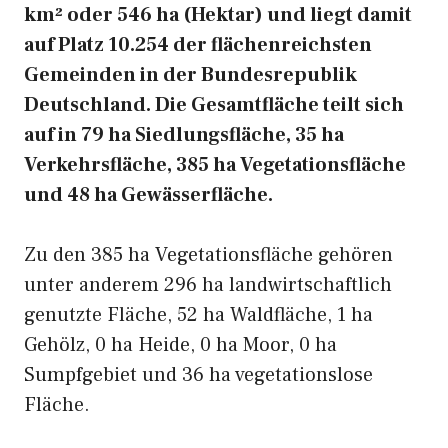
km² oder 546 ha (Hektar) und liegt damit
auf Platz 10.254 der flächenreichsten
Gemeinden in der Bundesrepublik
Deutschland. Die Gesamtfläche teilt sich
auf in 79 ha Siedlungsfläche, 35 ha
Verkehrsfläche, 385 ha Vegetationsfläche
und 48 ha Gewässerfläche.
Zu den 385 ha Vegetationsfläche gehören
unter anderem 296 ha landwirtschaftlich
genutzte Fläche, 52 ha Waldfläche, 1 ha
Gehölz, 0 ha Heide, 0 ha Moor, 0 ha
Sumpfgebiet und 36 ha vegetationslose
Fläche.