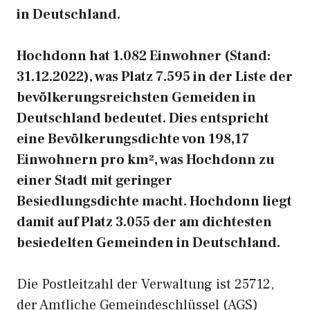
in Deutschland.
Hochdonn hat 1.082 Einwohner (Stand:
31.12.2022), was Platz 7.595 in der Liste der
bevölkerungsreichsten Gemeiden in
Deutschland bedeutet. Dies entspricht
eine Bevölkerungsdichte von 198,17
Einwohnern pro km², was Hochdonn zu
einer Stadt mit geringer
Besiedlungsdichte macht. Hochdonn liegt
damit auf Platz 3.055 der am dichtesten
besiedelten Gemeinden in Deutschland.
Die Postleitzahl der Verwaltung ist 25712,
der Amtliche Gemeindeschlüssel (AGS)