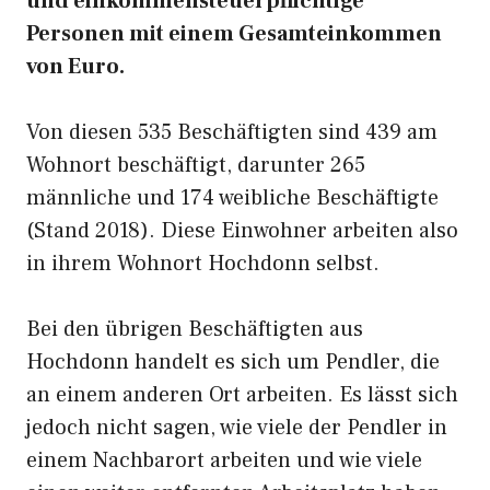
und einkommensteuerpflichtige
Personen mit einem Gesamteinkommen
von Euro.
Von diesen 535 Beschäftigten sind 439 am
Wohnort beschäftigt, darunter 265
männliche und 174 weibliche Beschäftigte
(Stand 2018). Diese Einwohner arbeiten also
in ihrem Wohnort Hochdonn selbst.
Bei den übrigen Beschäftigten aus
Hochdonn handelt es sich um Pendler, die
an einem anderen Ort arbeiten. Es lässt sich
jedoch nicht sagen, wie viele der Pendler in
einem Nachbarort arbeiten und wie viele