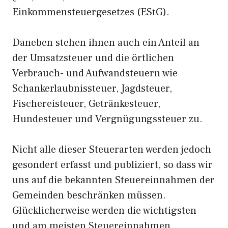
Einkommensteuergesetzes (EStG).
Daneben stehen ihnen auch ein Anteil an
der Umsatzsteuer und die örtlichen
Verbrauch- und Aufwandsteuern wie
Schankerlaubnissteuer, Jagdsteuer,
Fischereisteuer, Getränkesteuer,
Hundesteuer und Vergnügungssteuer zu.
Nicht alle dieser Steuerarten werden jedoch
gesondert erfasst und publiziert, so dass wir
uns auf die bekannten Steuereinnahmen der
Gemeinden beschränken müssen.
Glücklicherweise werden die wichtigsten
und am meisten Steuereinnahmen