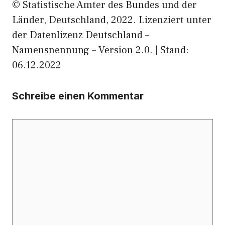
© Statistische Ämter des Bundes und der
Länder, Deutschland, 2022. Lizenziert unter
der Datenlizenz Deutschland –
Namensnennung – Version 2.0. | Stand:
06.12.2022
Schreibe einen Kommentar
Kommentar