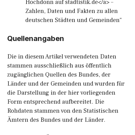
Hochdonn auf stadtistik.de</a> –
Zahlen, Daten und Fakten zu allen
deutschen Städten und Gemeinden“
Quellenangaben
Die in diesem Artikel verwendeten Daten
stammen ausschließlich aus öffentlich
zugänglichen Quellen des Bundes, der
Länder und der Gemeinden und wurden für
die Darstellung in der hier vorliegenden
Form entsprechend aufbereitet. Die
Rohdaten stammen von den Statistischen
Ämtern des Bundes und der Länder.