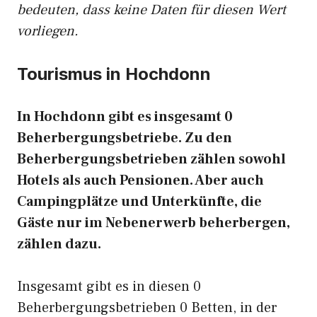
bedeuten, dass keine Daten für diesen Wert
vorliegen.
Tourismus in Hochdonn
In Hochdonn gibt es insgesamt 0
Beherbergungsbetriebe. Zu den
Beherbergungsbetrieben zählen sowohl
Hotels als auch Pensionen. Aber auch
Campingplätze und Unterkünfte, die
Gäste nur im Nebenerwerb beherbergen,
zählen dazu.
Insgesamt gibt es in diesen 0
Beherbergungsbetrieben 0 Betten, in der