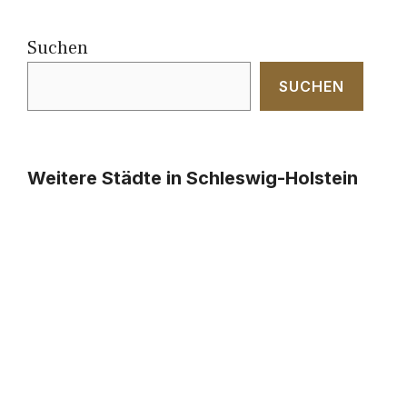
Suchen
SUCHEN
Weitere Städte in Schleswig-Holstein