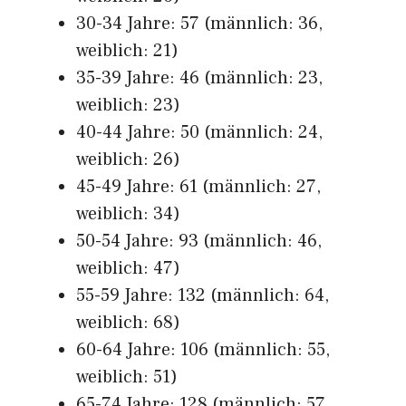
30-34 Jahre: 57 (männlich: 36,
weiblich: 21)
35-39 Jahre: 46 (männlich: 23,
weiblich: 23)
40-44 Jahre: 50 (männlich: 24,
weiblich: 26)
45-49 Jahre: 61 (männlich: 27,
weiblich: 34)
50-54 Jahre: 93 (männlich: 46,
weiblich: 47)
55-59 Jahre: 132 (männlich: 64,
weiblich: 68)
60-64 Jahre: 106 (männlich: 55,
weiblich: 51)
65-74 Jahre: 128 (männlich: 57,