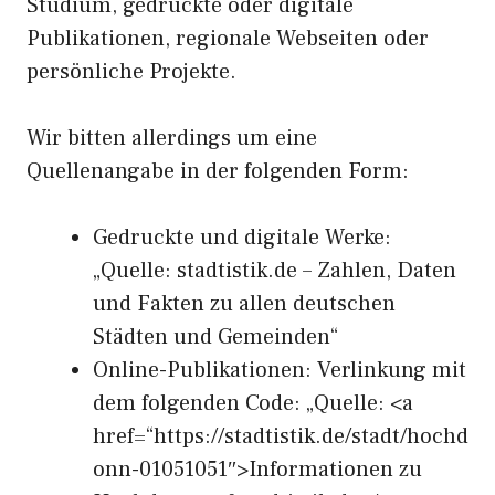
Studium, gedruckte oder digitale
Publikationen, regionale Webseiten oder
persönliche Projekte.
Wir bitten allerdings um eine
Quellenangabe in der folgenden Form:
Gedruckte und digitale Werke:
„Quelle: stadtistik.de – Zahlen, Daten
und Fakten zu allen deutschen
Städten und Gemeinden“
Online-Publikationen: Verlinkung mit
dem folgenden Code: „Quelle: <a
href=“https://stadtistik.de/stadt/hochd
onn-01051051″>Informationen zu