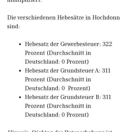
multipliziert.
Die verschiedenen Hebesätze in Hochdonn
sind:
Hebesatz der Gewerbesteuer: 322
Prozent (Durchschnitt in
Deutschland: 0 Prozent)
Hebesatz der Grundsteuer A: 311
Prozent (Durchschnitt in
Deutschland: 0 Prozent)
Hebesatz der Grundsteuer B: 311
Prozent (Durchschnitt in
Deutschland: 0 Prozent)