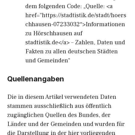
dem folgenden Code: „Quelle: <a
href=“https://stadtistik.de/stadt/hoers
chhausen-07233032″>Informationen
zu Hörschhausen auf
stadtistik.de</a> – Zahlen, Daten und
Fakten zu allen deutschen Städten
und Gemeinden“
Quellenangaben
Die in diesem Artikel verwendeten Daten
stammen ausschließlich aus öffentlich
zugänglichen Quellen des Bundes, der
Länder und der Gemeinden und wurden für
die Darstellung in der hier vorliegenden