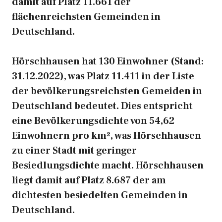
damit auf Platz 11.661 der
flächenreichsten Gemeinden in
Deutschland.
Hörschhausen hat 130 Einwohner (Stand:
31.12.2022), was Platz 11.411 in der Liste
der bevölkerungsreichsten Gemeiden in
Deutschland bedeutet. Dies entspricht
eine Bevölkerungsdichte von 54,62
Einwohnern pro km², was Hörschhausen
zu einer Stadt mit geringer
Besiedlungsdichte macht. Hörschhausen
liegt damit auf Platz 8.687 der am
dichtesten besiedelten Gemeinden in
Deutschland.