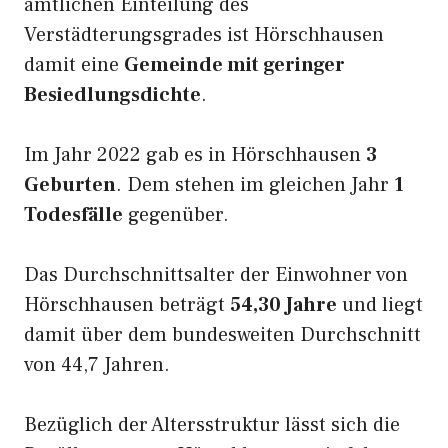
amtlichen Einteilung des
Verstädterungsgrades ist Hörschhausen
damit eine
Gemeinde mit geringer
Besiedlungsdichte
.
Im Jahr 2022 gab es in Hörschhausen
3
Geburten
. Dem stehen im gleichen Jahr
1
Todesfälle
gegenüber.
Das Durchschnittsalter der Einwohner von
Hörschhausen beträgt
54,30 Jahre
und liegt
damit über dem bundesweiten Durchschnitt
von 44,7 Jahren.
Bezüglich der Altersstruktur lässt sich die