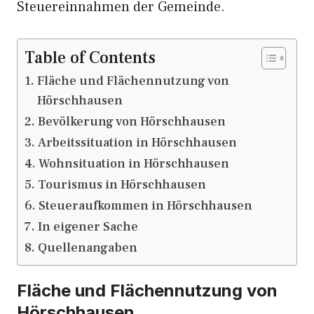
Steuereinnahmen der Gemeinde.
Table of Contents
Fläche und Flächennutzung von
Hörschhausen
Bevölkerung von Hörschhausen
Arbeitssituation in Hörschhausen
Wohnsituation in Hörschhausen
Tourismus in Hörschhausen
Steueraufkommen in Hörschhausen
In eigener Sache
Quellenangaben
Fläche und Flächennutzung von
Hörschhausen