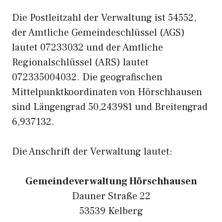
Die Postleitzahl der Verwaltung ist 54552,
der Amtliche Gemeindeschlüssel (AGS)
lautet 07233032 und der Amtliche
Regionalschlüssel (ARS) lautet
072335004032. Die geografischen
Mittelpunktkoordinaten von Hörschhausen
sind Längengrad 50,243981 und Breitengrad
6,937132.
Die Anschrift der Verwaltung lautet:
Gemeindeverwaltung Hörschhausen
Dauner Straße 22
53539 Kelberg