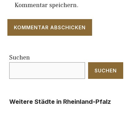
Kommentar speichern.
Suchen
SUCHEN
Weitere Städte in Rheinland-Pfalz