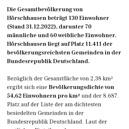
Die Gesamtbevölkerung von
Hörschhausen beträgt 130 Einwohner
(Stand 31.12.2022), darunter 70
männliche und 60 weibliche Einwohner.
Hörschhausen liegt auf Platz 11.411 der
bevölkerungsreichsten Gemeinden in der
Bundesrepublik Deutschland.
Bezüglich der Gesamtfläche von 2,38 km²
ergibt sich eine
Bevölkerungsdichte von
54,62 Einwohnern pro km²
und der 8.687.
Platz auf der Liste der am dichtesten
besiedelten Gemeinden in der
Bundesrepublik Deutschland. Laut der