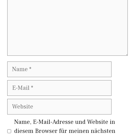
Name
E-
Mail
Website
Name, E-Mail-Adresse und Website in
diesem Browser für meinen nächsten