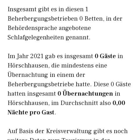
Insgesamt gibt es in diesen 1
Beherbergungsbetrieben 0 Betten, in der
Behördensprache angebotene
Schlafgelegenheiten genannt.
Im Jahr 2021 gab es insgesamt
0 Gäste
in
Hörschhausen, die mindestens eine
Übernachtung in einem der
Beherbergungsbetriebe hatte. Diese 0 Gäste
hatten insgesamt
0 Übernachtungen
in
Hörschhausen, im Durchschnitt also
0,00
Nächte pro Gast
.
Auf Basis der Kreisverwaltung gibt es noch