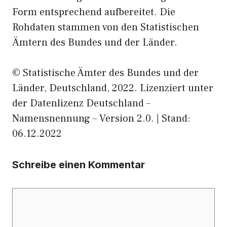
Form entsprechend aufbereitet. Die
Rohdaten stammen von den Statistischen
Ämtern des Bundes und der Länder.
© Statistische Ämter des Bundes und der
Länder, Deutschland, 2022. Lizenziert unter
der Datenlizenz Deutschland –
Namensnennung – Version 2.0. | Stand:
06.12.2022
Schreibe einen Kommentar
Kommentar