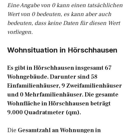
Eine Angabe von 0 kann einen tatsächlichen
Wert von 0 bedeuten, es kann aber auch
bedeuten, dass keine Daten für diesen Wert
vorliegen.
Wohnsituation in Hörschhausen
Es gibt in Hörschhausen insgesamt 67
Wohngebäude. Darunter sind 58
Einfamilienhäuser, 9 Zweifamilienhäuser
und 0 Mehrfamilienhäuser. Die gesamte
Wohnfläche in Hörschhausen beträgt
9.000 Quadratmeter (qm).
Die
Gesamtzahl an Wohnungen in