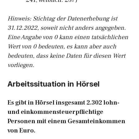
241, weiblich: 287)
Hinw
eis: Stichtag der Datenerhebung ist
31.12.2022, soweit nicht anders angegeben.
Eine Angabe von 0 kann einen tatsächlichen
Wert von 0 bedeuten, es kann aber auch
bedeuten, dass keine Daten für diesen Wert
vorliegen.
Arbeitssituation in Hörsel
Es gibt in Hörsel insgesamt 2.302 lohn-
und einkommensteuerpflichtige
Personen mit einem Gesamteinkommen
von Euro.