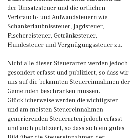
der Umsatzsteuer und die örtlichen
Verbrauch- und Aufwandsteuern wie
Schankerlaubnissteuer, Jagdsteuer,
Fischereisteuer, Getränkesteuer,
Hundesteuer und Vergnügungssteuer zu.
Nicht alle dieser Steuerarten werden jedoch
gesondert erfasst und publiziert, so dass wir
uns auf die bekannten Steuereinnahmen der
Gemeinden beschränken müssen.
Glücklicherweise werden die wichtigsten
und am meisten Steuereinnahmen
generierenden Steuerarten jedoch erfasst
und auch publiziert, so dass sich ein gutes
Bild über die Steuereinnahmen der