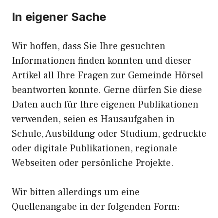
In eigener Sache
Wir hoffen, dass Sie Ihre gesuchten
Informationen finden konnten und dieser
Artikel all Ihre Fragen zur Gemeinde Hörsel
beantworten konnte. Gerne dürfen Sie diese
Daten auch für Ihre eigenen Publikationen
verwenden, seien es Hausaufgaben in
Schule, Ausbildung oder Studium, gedruckte
oder digitale Publikationen, regionale
Webseiten oder persönliche Projekte.
Wir bitten allerdings um eine
Quellenangabe in der folgenden Form: