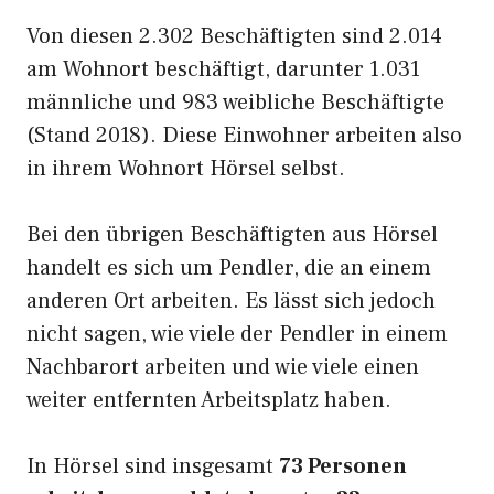
Von diesen 2.302 Beschäftigten sind 2.014
am Wohnort beschäftigt, darunter 1.031
männliche und 983 weibliche Beschäftigte
(Stand 2018). Diese Einwohner arbeiten also
in ihrem Wohnort Hörsel selbst.
Bei den übrigen Beschäftigten aus Hörsel
handelt es sich um Pendler, die an einem
anderen Ort arbeiten. Es lässt sich jedoch
nicht sagen, wie viele der Pendler in einem
Nachbarort arbeiten und wie viele einen
weiter entfernten Arbeitsplatz haben.
In Hörsel sind insgesamt
73 Personen