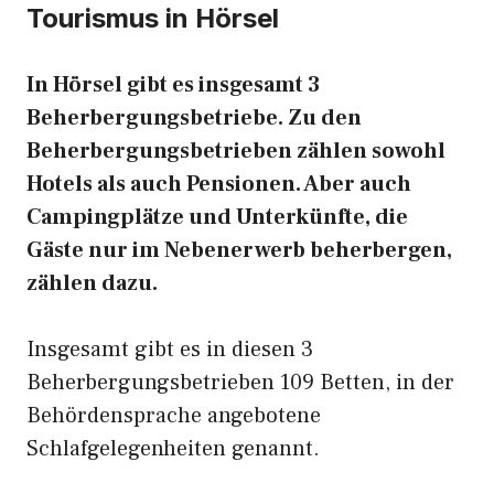
Tourismus in Hörsel
In Hörsel gibt es insgesamt 3
Beherbergungsbetriebe. Zu den
Beherbergungsbetrieben zählen sowohl
Hotels als auch Pensionen. Aber auch
Campingplätze und Unterkünfte, die
Gäste nur im Nebenerwerb beherbergen,
zählen dazu.
Insgesamt gibt es in diesen 3
Beherbergungsbetrieben 109 Betten, in der
Behördensprache angebotene
Schlafgelegenheiten genannt.