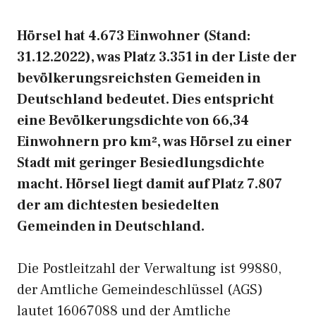
Hörsel hat 4.673 Einwohner (Stand:
31.12.2022), was Platz 3.351 in der Liste der
bevölkerungsreichsten Gemeiden in
Deutschland bedeutet. Dies entspricht
eine Bevölkerungsdichte von 66,34
Einwohnern pro km², was Hörsel zu einer
Stadt mit geringer Besiedlungsdichte
macht. Hörsel liegt damit auf Platz 7.807
der am dichtesten besiedelten
Gemeinden in Deutschland.
Die Postleitzahl der Verwaltung ist 99880,
der Amtliche Gemeindeschlüssel (AGS)
lautet 16067088 und der Amtliche