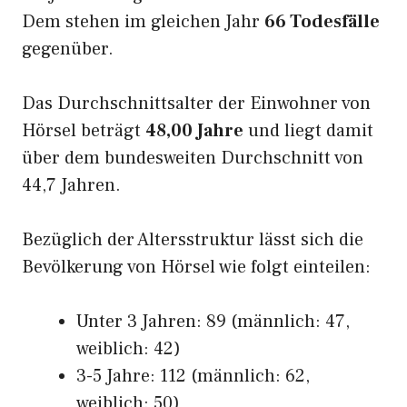
Dem stehen im gleichen Jahr
66 Todesfälle
gegenüber.
Das Durchschnittsalter der Einwohner von
Hörsel beträgt
48,00 Jahre
und liegt damit
über dem bundesweiten Durchschnitt von
44,7 Jahren.
Bezüglich der Altersstruktur lässt sich die
Bevölkerung von Hörsel wie folgt einteilen:
Unter 3 Jahren: 89 (männlich: 47,
weiblich: 42)
3-5 Jahre: 112 (männlich: 62,
weiblich: 50)