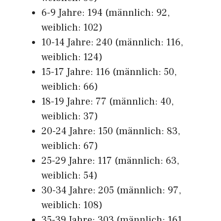
6-9 Jahre: 194 (männlich: 92,
weiblich: 102)
10-14 Jahre: 240 (männlich: 116,
weiblich: 124)
15-17 Jahre: 116 (männlich: 50,
weiblich: 66)
18-19 Jahre: 77 (männlich: 40,
weiblich: 37)
20-24 Jahre: 150 (männlich: 83,
weiblich: 67)
25-29 Jahre: 117 (männlich: 63,
weiblich: 54)
30-34 Jahre: 205 (männlich: 97,
weiblich: 108)
35-39 Jahre: 303 (männlich: 161,