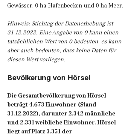
Gewässer, 0 ha Hafenbecken und 0 ha Meer.
Hinweis: Stichtag der Datenerhebung ist
31.12.2022. Eine Angabe von 0 kann einen
tatsächlichen Wert von 0 bedeuten, es kann
aber auch bedeuten, dass keine Daten für
diesen Wert vorliegen.
Bevölkerung von Hörsel
Die Gesamtbevölkerung von Hörsel
beträgt 4.673 Einwohner (Stand
31.12.2022), darunter 2.342 männliche
und 2.331 weibliche Einwohner. Hörsel
liegt auf Platz 3.351 der