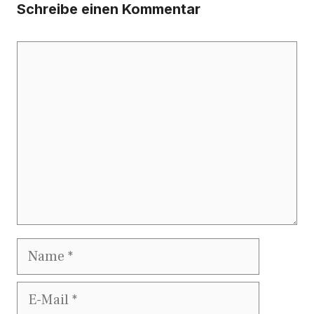
Schreibe einen Kommentar
Kommentar
Name
E-
Mail