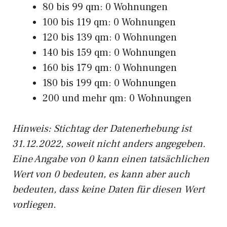
80 bis 99 qm: 0 Wohnungen
100 bis 119 qm: 0 Wohnungen
120 bis 139 qm: 0 Wohnungen
140 bis 159 qm: 0 Wohnungen
160 bis 179 qm: 0 Wohnungen
180 bis 199 qm: 0 Wohnungen
200 und mehr qm: 0 Wohnungen
Hinweis: Stichtag der Datenerhebung ist
31.12.2022, soweit nicht anders angegeben.
Eine Angabe von 0 kann einen tatsächlichen
Wert von 0 bedeuten, es kann aber auch
bedeuten, dass keine Daten für diesen Wert
vorliegen.