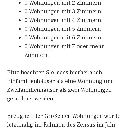
0 Wohnungen mit 2 Zimmern
0 Wohnungen mit 3 Zimmern
0 Wohnungen mit 4 Zimmern
0 Wohnungen mit 5 Zimmern
0 Wohnungen mit 6 Zimmern
0 Wohnungen mit 7 oder mehr
Zimmern
Bitte beachten Sie, dass hierbei auch
Einfamilienhäuser als eine Wohnung und
Zweifamilienhäuser als zwei Wohnungen
gerechnet werden.
Bezüglich der Größe der Wohnungen wurde
letztmalig im Rahmen des Zensus im Jahr