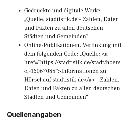
Gedruckte und digitale Werke:
„Quelle: stadtistik.de – Zahlen, Daten
und Fakten zu allen deutschen
Städten und Gemeinden“
Online-Publikationen: Verlinkung mit
dem folgenden Code: „Quelle: <a
href=“https://stadtistik.de/stadt/hoers
el-16067088″>Informationen zu
Hörsel auf stadtistik.de</a> – Zahlen,
Daten und Fakten zu allen deutschen
Städten und Gemeinden“
Quellenangaben