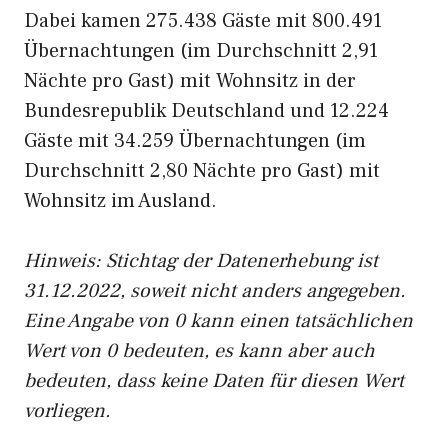
Dabei kamen 275.438 Gäste mit 800.491
Übernachtungen (im Durchschnitt 2,91
Nächte pro Gast) mit Wohnsitz in der
Bundesrepublik Deutschland und 12.224
Gäste mit 34.259 Übernachtungen (im
Durchschnitt 2,80 Nächte pro Gast) mit
Wohnsitz im Ausland.
Hinweis: Stichtag der Datenerhebung ist
31.12.2022, soweit nicht anders angegeben.
Eine Angabe von 0 kann einen tatsächlichen
Wert von 0 bedeuten, es kann aber auch
bedeuten, dass keine Daten für diesen Wert
vorliegen.