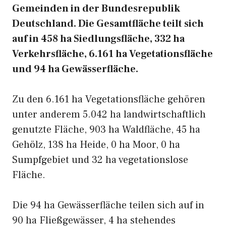
Gemeinden in der Bundesrepublik
Deutschland. Die Gesamtfläche teilt sich
auf in 458 ha Siedlungsfläche, 332 ha
Verkehrsfläche, 6.161 ha Vegetationsfläche
und 94 ha Gewässerfläche.
Zu den 6.161 ha Vegetationsfläche gehören
unter anderem 5.042 ha landwirtschaftlich
genutzte Fläche, 903 ha Waldfläche, 45 ha
Gehölz, 138 ha Heide, 0 ha Moor, 0 ha
Sumpfgebiet und 32 ha vegetationslose
Fläche.
Die 94 ha Gewässerfläche teilen sich auf in
90 ha Fließgewässer, 4 ha stehendes