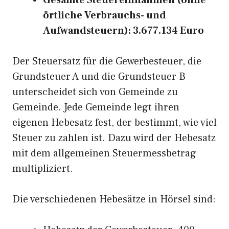
Gesamte Steuereinnahmen (ohne
örtliche Verbrauchs- und
Aufwandsteuern): 3.677.134 Euro
Der Steuersatz für die Gewerbesteuer, die
Grundsteuer A und die Grundsteuer B
unterscheidet sich von Gemeinde zu
Gemeinde. Jede Gemeinde legt ihren
eigenen Hebesatz fest, der bestimmt, wie viel
Steuer zu zahlen ist. Dazu wird der Hebesatz
mit dem allgemeinen Steuermessbetrag
multipliziert.
Die verschiedenen Hebesätze in Hörsel sind: