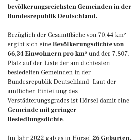
bevölkerungsreichsten Gemeinden in der
Bundesrepublik Deutschland.
Bezüglich der Gesamtfläche von 70,44 km²
ergibt sich eine
Bevölkerungsdichte von
66,34 Einwohnern pro km²
und der 7.807.
Platz auf der Liste der am dichtesten
besiedelten Gemeinden in der
Bundesrepublik Deutschland. Laut der
amtlichen Einteilung des
Verstädterungsgrades ist Hörsel damit eine
Gemeinde mit geringer
Besiedlungsdichte
.
Im Jahr 2022 gab es in Hörsel
26 Geburten
.