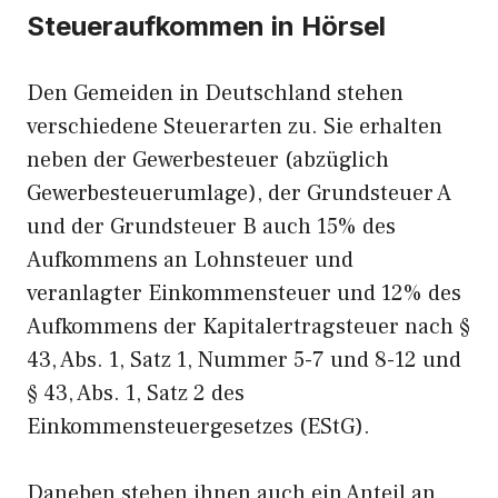
Steueraufkommen in Hörsel
Den Gemeiden in Deutschland stehen
verschiedene Steuerarten zu. Sie erhalten
neben der Gewerbesteuer (abzüglich
Gewerbesteuerumlage), der Grundsteuer A
und der Grundsteuer B auch 15% des
Aufkommens an Lohnsteuer und
veranlagter Einkommensteuer und 12% des
Aufkommens der Kapitalertragsteuer nach §
43, Abs. 1, Satz 1, Nummer 5-7 und 8-12 und
§ 43, Abs. 1, Satz 2 des
Einkommensteuergesetzes (EStG).
Daneben stehen ihnen auch ein Anteil an