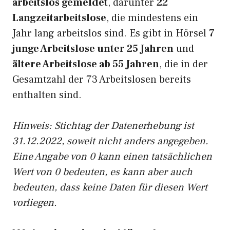
arbeitslos gemeldet
, darunter
22
Langzeitarbeitslose
, die mindestens ein
Jahr lang arbeitslos sind. Es gibt in Hörsel
7
junge Arbeitslose unter 25 Jahren
und
ältere Arbeitslose ab 55 Jahren
, die in der
Gesamtzahl der 73 Arbeitslosen bereits
enthalten sind.
Hinweis: Stichtag der Datenerhebung ist
31.12.2022, soweit nicht anders angegeben.
Eine Angabe von 0 kann einen tatsächlichen
Wert von 0 bedeuten, es kann aber auch
bedeuten, dass keine Daten für diesen Wert
vorliegen.