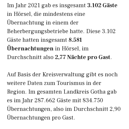
Im Jahr 2021 gab es insgesamt
3.102 Gäste
in Hörsel, die mindestens eine
Übernachtung in einem der
Beherbergungsbetriebe hatte. Diese 3.102
Gäste hatten insgesamt
8.581
Übernachtungen
in Hörsel, im
Durchschnitt also
2,77 Nächte pro Gast
.
Auf Basis der Kreisverwaltung gibt es noch
weitere Daten zum Tourismus in der
Region. Im gesamten Landkreis Gotha gab
es im Jahr 287.662 Gäste mit 834.750
Übernachtungen, also im Durchschnitt 2,90
Übernachtungen pro Gast.