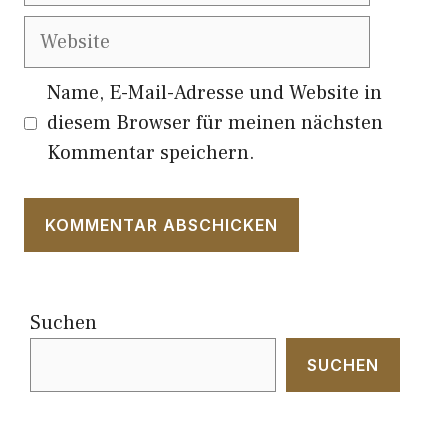
Website
Name, E-Mail-Adresse und Website in
diesem Browser für meinen nächsten
Kommentar speichern.
Suchen
SUCHEN