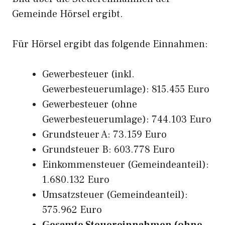
Gemeinde Hörsel ergibt.
Für Hörsel ergibt das folgende Einnahmen:
Gewerbesteuer (inkl.
Gewerbesteuerumlage): 815.455 Euro
Gewerbesteuer (ohne
Gewerbesteuerumlage): 744.103 Euro
Grundsteuer A: 73.159 Euro
Grundsteuer B: 603.778 Euro
Einkommensteuer (Gemeindeanteil):
1.680.132 Euro
Umsatzsteuer (Gemeindeanteil):
575.962 Euro