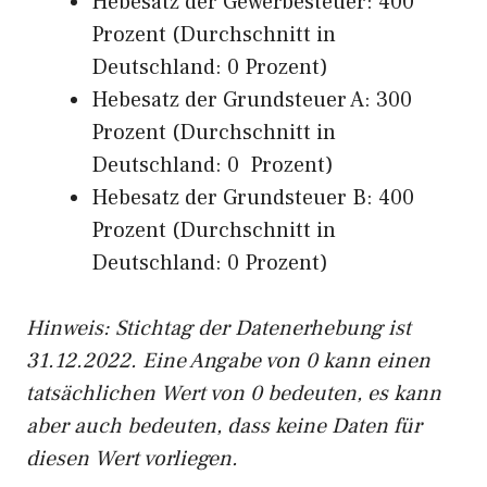
Hebesatz der Gewerbesteuer: 400
Prozent (Durchschnitt in
Deutschland: 0 Prozent)
Hebesatz der Grundsteuer A: 300
Prozent (Durchschnitt in
Deutschland: 0 Prozent)
Hebesatz der Grundsteuer B: 400
Prozent (Durchschnitt in
Deutschland: 0 Prozent)
Hinweis: Stichtag der Datenerhebung ist
31.12.2022. Eine Angabe von 0 kann einen
tatsächlichen Wert von 0 bedeuten, es kann
aber auch bedeuten, dass keine Daten für
diesen Wert vorliegen.