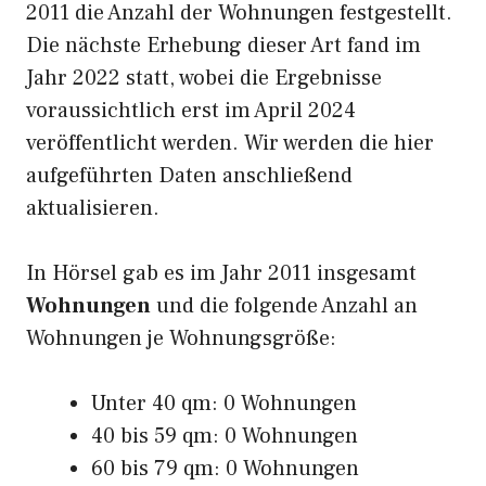
2011 die Anzahl der Wohnungen festgestellt.
Die nächste Erhebung dieser Art fand im
Jahr 2022 statt, wobei die Ergebnisse
voraussichtlich erst im April 2024
veröffentlicht werden. Wir werden die hier
aufgeführten Daten anschließend
aktualisieren.
In Hörsel gab es im Jahr 2011 insgesamt
Wohnungen
und die folgende Anzahl an
Wohnungen je Wohnungsgröße:
Unter 40 qm: 0 Wohnungen
40 bis 59 qm: 0 Wohnungen
60 bis 79 qm: 0 Wohnungen