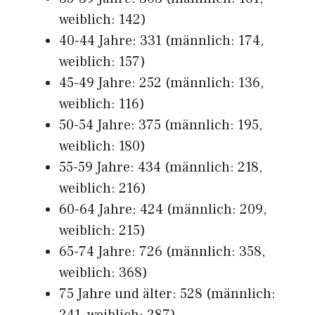
weiblich: 142)
40-44 Jahre: 331 (männlich: 174,
weiblich: 157)
45-49 Jahre: 252 (männlich: 136,
weiblich: 116)
50-54 Jahre: 375 (männlich: 195,
weiblich: 180)
55-59 Jahre: 434 (männlich: 218,
weiblich: 216)
60-64 Jahre: 424 (männlich: 209,
weiblich: 215)
65-74 Jahre: 726 (männlich: 358,
weiblich: 368)
75 Jahre und älter: 528 (männlich: