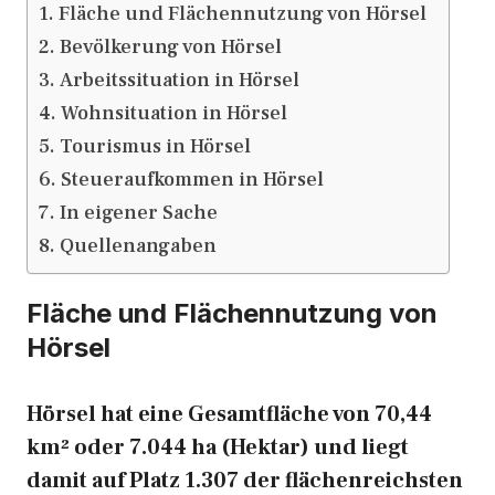
Fläche und Flächennutzung von Hörsel
Bevölkerung von Hörsel
Arbeitssituation in Hörsel
Wohnsituation in Hörsel
Tourismus in Hörsel
Steueraufkommen in Hörsel
In eigener Sache
Quellenangaben
Fläche und Flächennutzung von
Hörsel
Hörsel hat eine Gesamtfläche von 70,44
km² oder 7.044 ha (Hektar) und liegt
damit auf Platz 1.307 der flächenreichsten