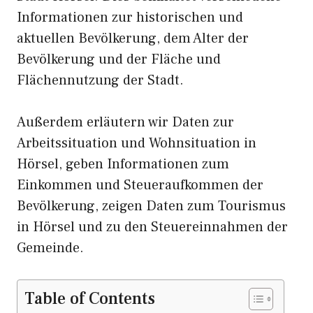
Informationen zur historischen und
aktuellen Bevölkerung, dem Alter der
Bevölkerung und der Fläche und
Flächennutzung der Stadt.
Außerdem erläutern wir Daten zur
Arbeitssituation und Wohnsituation in
Hörsel, geben Informationen zum
Einkommen und Steueraufkommen der
Bevölkerung, zeigen Daten zum Tourismus
in Hörsel und zu den Steuereinnahmen der
Gemeinde.
Table of Contents