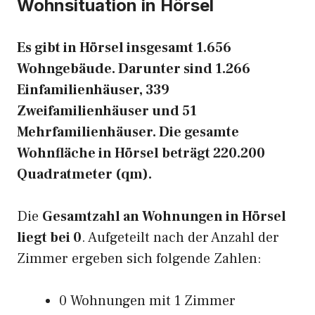
Wohnsituation in Hörsel
Es gibt in Hörsel insgesamt 1.656
Wohngebäude. Darunter sind 1.266
Einfamilienhäuser, 339
Zweifamilienhäuser und 51
Mehrfamilienhäuser. Die gesamte
Wohnfläche in Hörsel beträgt 220.200
Quadratmeter (qm).
Die
Gesamtzahl an Wohnungen in Hörsel
liegt bei 0
. Aufgeteilt nach der Anzahl der
Zimmer ergeben sich folgende Zahlen:
0 Wohnungen mit 1 Zimmer