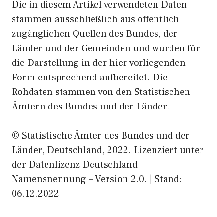
Die in diesem Artikel verwendeten Daten
stammen ausschließlich aus öffentlich
zugänglichen Quellen des Bundes, der
Länder und der Gemeinden und wurden für
die Darstellung in der hier vorliegenden
Form entsprechend aufbereitet. Die
Rohdaten stammen von den Statistischen
Ämtern des Bundes und der Länder.
© Statistische Ämter des Bundes und der
Länder, Deutschland, 2022. Lizenziert unter
der Datenlizenz Deutschland –
Namensnennung – Version 2.0. | Stand:
06.12.2022