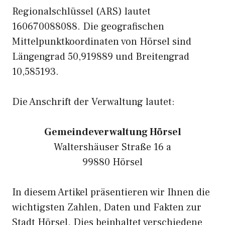
Regionalschlüssel (ARS) lautet
160670088088. Die geografischen
Mittelpunktkoordinaten von Hörsel sind
Längengrad 50,919889 und Breitengrad
10,585193.
Die Anschrift der Verwaltung lautet:
Gemeindeverwaltung Hörsel
Waltershäuser Straße 16 a
99880 Hörsel
In diesem Artikel präsentieren wir Ihnen die
wichtigsten Zahlen, Daten und Fakten zur
Stadt Hörsel. Dies beinhaltet verschiedene