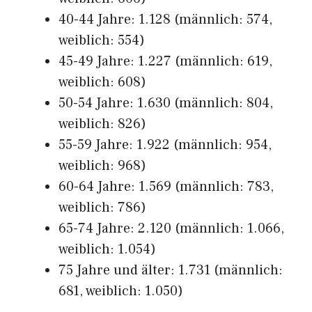
40-44 Jahre: 1.128 (männlich: 574,
weiblich: 554)
45-49 Jahre: 1.227 (männlich: 619,
weiblich: 608)
50-54 Jahre: 1.630 (männlich: 804,
weiblich: 826)
55-59 Jahre: 1.922 (männlich: 954,
weiblich: 968)
60-64 Jahre: 1.569 (männlich: 783,
weiblich: 786)
65-74 Jahre: 2.120 (männlich: 1.066,
weiblich: 1.054)
75 Jahre und älter: 1.731 (männlich:
681, weiblich: 1.050)