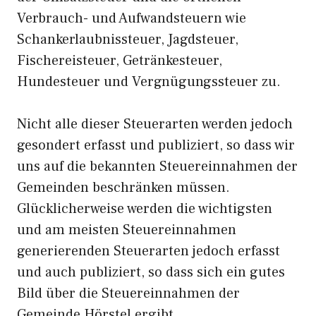
Verbrauch- und Aufwandsteuern wie
Schankerlaubnissteuer, Jagdsteuer,
Fischereisteuer, Getränkesteuer,
Hundesteuer und Vergnügungssteuer zu.
Nicht alle dieser Steuerarten werden jedoch
gesondert erfasst und publiziert, so dass wir
uns auf die bekannten Steuereinnahmen der
Gemeinden beschränken müssen.
Glücklicherweise werden die wichtigsten
und am meisten Steuereinnahmen
generierenden Steuerarten jedoch erfasst
und auch publiziert, so dass sich ein gutes
Bild über die Steuereinnahmen der
Gemeinde Hörstel ergibt.