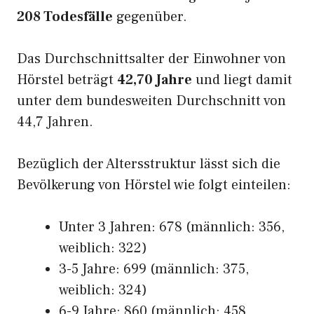
208 Todesfälle
gegenüber.
Das Durchschnittsalter der Einwohner von
Hörstel beträgt
42,70 Jahre
und liegt damit
unter dem bundesweiten Durchschnitt von
44,7 Jahren.
Bezüglich der Altersstruktur lässt sich die
Bevölkerung von Hörstel wie folgt einteilen:
Unter 3 Jahren: 678 (männlich: 356,
weiblich: 322)
3-5 Jahre: 699 (männlich: 375,
weiblich: 324)
6-9 Jahre: 860 (männlich: 458,