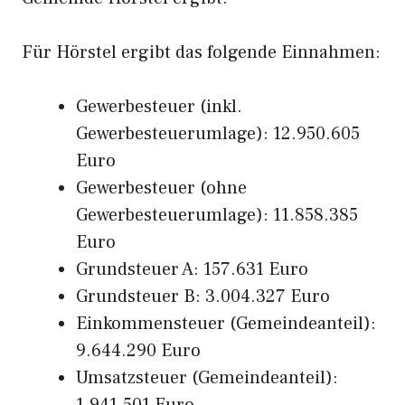
Für Hörstel ergibt das folgende Einnahmen:
Gewerbesteuer (inkl.
Gewerbesteuerumlage): 12.950.605
Euro
Gewerbesteuer (ohne
Gewerbesteuerumlage): 11.858.385
Euro
Grundsteuer A: 157.631 Euro
Grundsteuer B: 3.004.327 Euro
Einkommensteuer (Gemeindeanteil):
9.644.290 Euro
Umsatzsteuer (Gemeindeanteil):