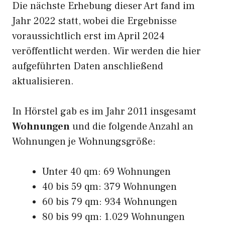
Die nächste Erhebung dieser Art fand im
Jahr 2022 statt, wobei die Ergebnisse
voraussichtlich erst im April 2024
veröffentlicht werden. Wir werden die hier
aufgeführten Daten anschließend
aktualisieren.
In Hörstel gab es im Jahr 2011 insgesamt
Wohnungen
und die folgende Anzahl an
Wohnungen je Wohnungsgröße:
Unter 40 qm: 69 Wohnungen
40 bis 59 qm: 379 Wohnungen
60 bis 79 qm: 934 Wohnungen
80 bis 99 qm: 1.029 Wohnungen