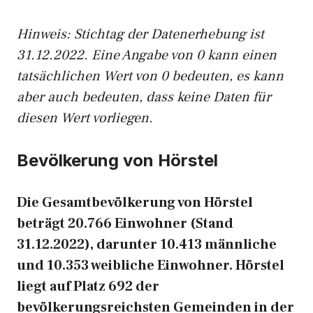
Hinweis: Stichtag der Datenerhebung ist
31.12.2022. Eine Angabe von 0 kann einen
tatsächlichen Wert von 0 bedeuten, es kann
aber auch bedeuten, dass keine Daten für
diesen Wert vorliegen.
Bevölkerung von Hörstel
Die Gesamtbevölkerung von Hörstel
beträgt 20.766 Einwohner (Stand
31.12.2022), darunter 10.413 männliche
und 10.353 weibliche Einwohner. Hörstel
liegt auf Platz 692 der
bevölkerungsreichsten Gemeinden in der