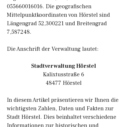
055660016016. Die geografischen
Mittelpunktkoordinaten von Hörstel sind
Längengrad 52,300221 und Breitengrad
7,587248.
Die Anschrift der Verwaltung lautet:
Stadtverwaltung Hörstel
Kalixtusstraße 6
48477 Hörstel
In diesem Artikel präsentieren wir Ihnen die
wichtigsten Zahlen, Daten und Fakten zur
Stadt Hörstel. Dies beinhaltet verschiedene
Informationen zur historischen und