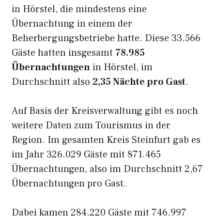
in Hörstel, die mindestens eine
Übernachtung in einem der
Beherbergungsbetriebe hatte. Diese 33.566
Gäste hatten insgesamt
78.985
Übernachtungen
in Hörstel, im
Durchschnitt also
2,35 Nächte pro Gast
.
Auf Basis der Kreisverwaltung gibt es noch
weitere Daten zum Tourismus in der
Region. Im gesamten Kreis Steinfurt gab es
im Jahr 326.029 Gäste mit 871.465
Übernachtungen, also im Durchschnitt 2,67
Übernachtungen pro Gast.
Dabei kamen 284.220 Gäste mit 746.997