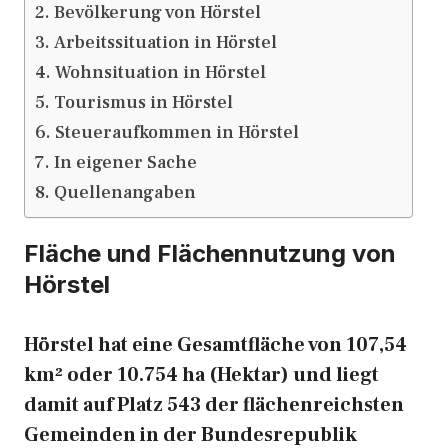
Bevölkerung von Hörstel
Arbeitssituation in Hörstel
Wohnsituation in Hörstel
Tourismus in Hörstel
Steueraufkommen in Hörstel
In eigener Sache
Quellenangaben
Fläche und Flächennutzung von
Hörstel
Hörstel hat eine Gesamtfläche von 107,54
km² oder 10.754 ha (Hektar) und liegt
damit auf Platz 543 der flächenreichsten
Gemeinden in der Bundesrepublik