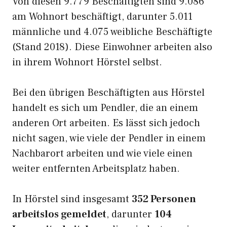
Von diesen 9.779 Beschäftigten sind 9.086
am Wohnort beschäftigt, darunter 5.011
männliche und 4.075 weibliche Beschäftigte
(Stand 2018). Diese Einwohner arbeiten also
in ihrem Wohnort Hörstel selbst.
Bei den übrigen Beschäftigten aus Hörstel
handelt es sich um Pendler, die an einem
anderen Ort arbeiten. Es lässt sich jedoch
nicht sagen, wie viele der Pendler in einem
Nachbarort arbeiten und wie viele einen
weiter entfernten Arbeitsplatz haben.
In Hörstel sind insgesamt
352 Personen
arbeitslos gemeldet
, darunter
104