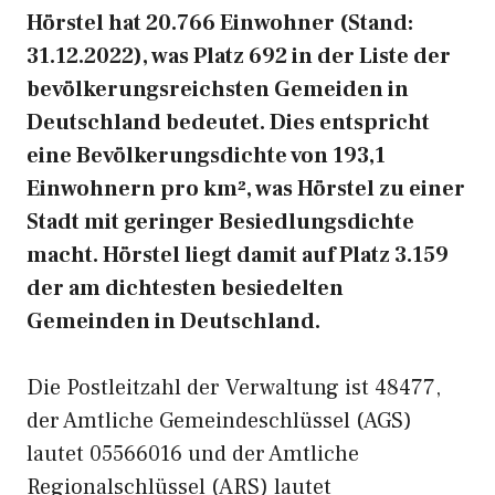
Hörstel hat 20.766 Einwohner (Stand:
31.12.2022), was Platz 692 in der Liste der
bevölkerungsreichsten Gemeiden in
Deutschland bedeutet. Dies entspricht
eine Bevölkerungsdichte von 193,1
Einwohnern pro km², was Hörstel zu einer
Stadt mit geringer Besiedlungsdichte
macht. Hörstel liegt damit auf Platz 3.159
der am dichtesten besiedelten
Gemeinden in Deutschland.
Die Postleitzahl der Verwaltung ist 48477,
der Amtliche Gemeindeschlüssel (AGS)
lautet 05566016 und der Amtliche
Regionalschlüssel (ARS) lautet