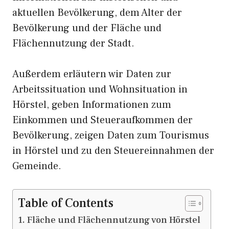
aktuellen Bevölkerung, dem Alter der
Bevölkerung und der Fläche und
Flächennutzung der Stadt.
Außerdem erläutern wir Daten zur
Arbeitssituation und Wohnsituation in
Hörstel, geben Informationen zum
Einkommen und Steueraufkommen der
Bevölkerung, zeigen Daten zum Tourismus
in Hörstel und zu den Steuereinnahmen der
Gemeinde.
Table of Contents
Fläche und Flächennutzung von Hörstel