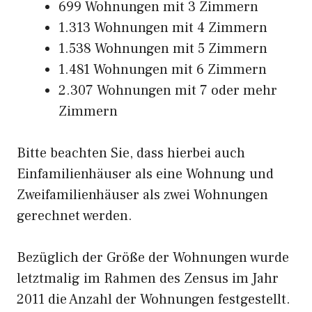
699 Wohnungen mit 3 Zimmern
1.313 Wohnungen mit 4 Zimmern
1.538 Wohnungen mit 5 Zimmern
1.481 Wohnungen mit 6 Zimmern
2.307 Wohnungen mit 7 oder mehr
Zimmern
Bitte beachten Sie, dass hierbei auch
Einfamilienhäuser als eine Wohnung und
Zweifamilienhäuser als zwei Wohnungen
gerechnet werden.
Bezüglich der Größe der Wohnungen wurde
letztmalig im Rahmen des Zensus im Jahr
2011 die Anzahl der Wohnungen festgestellt.