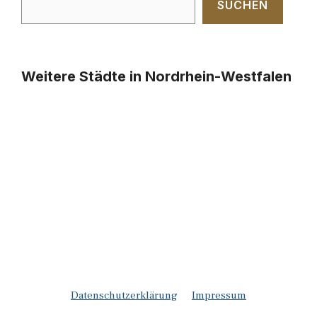
SUCHEN
Weitere Städte in Nordrhein-Westfalen
Datenschutzerklärung
Impressum