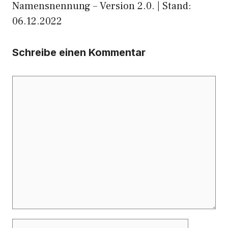
Namensnennung – Version 2.0. | Stand:
06.12.2022
Schreibe einen Kommentar
Kommentar
Name