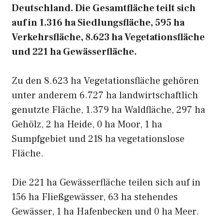
Deutschland. Die Gesamtfläche teilt sich
auf in 1.316 ha Siedlungsfläche, 595 ha
Verkehrsfläche, 8.623 ha Vegetationsfläche
und 221 ha Gewässerfläche.
Zu den 8.623 ha Vegetationsfläche gehören
unter anderem 6.727 ha landwirtschaftlich
genutzte Fläche, 1.379 ha Waldfläche, 297 ha
Gehölz, 2 ha Heide, 0 ha Moor, 1 ha
Sumpfgebiet und 218 ha vegetationslose
Fläche.
Die 221 ha Gewässerfläche teilen sich auf in
156 ha Fließgewässer, 63 ha stehendes
Gewässer, 1 ha Hafenbecken und 0 ha Meer.