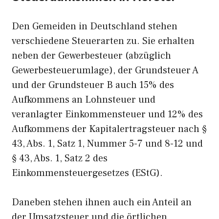
Den Gemeiden in Deutschland stehen
verschiedene Steuerarten zu. Sie erhalten
neben der Gewerbesteuer (abzüglich
Gewerbesteuerumlage), der Grundsteuer A
und der Grundsteuer B auch 15% des
Aufkommens an Lohnsteuer und
veranlagter Einkommensteuer und 12% des
Aufkommens der Kapitalertragsteuer nach §
43, Abs. 1, Satz 1, Nummer 5-7 und 8-12 und
§ 43, Abs. 1, Satz 2 des
Einkommensteuergesetzes (EStG).
Daneben stehen ihnen auch ein Anteil an
der Umsatzsteuer und die örtlichen