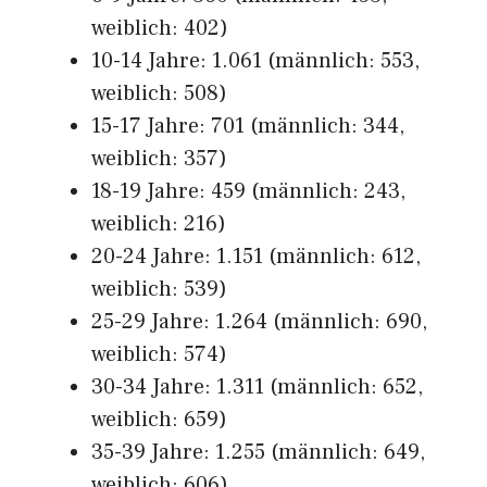
weiblich: 402)
10-14 Jahre: 1.061 (männlich: 553,
weiblich: 508)
15-17 Jahre: 701 (männlich: 344,
weiblich: 357)
18-19 Jahre: 459 (männlich: 243,
weiblich: 216)
20-24 Jahre: 1.151 (männlich: 612,
weiblich: 539)
25-29 Jahre: 1.264 (männlich: 690,
weiblich: 574)
30-34 Jahre: 1.311 (männlich: 652,
weiblich: 659)
35-39 Jahre: 1.255 (männlich: 649,
weiblich: 606)