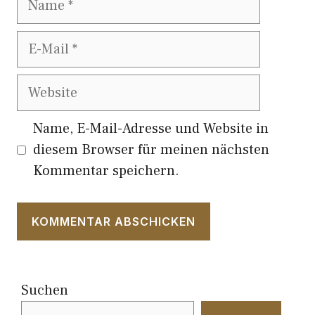
E-
Mail
Website
Name, E-Mail-Adresse und Website in
diesem Browser für meinen nächsten
Kommentar speichern.
Suchen