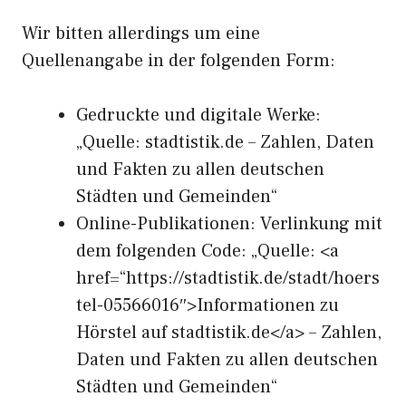
Wir bitten allerdings um eine
Quellenangabe in der folgenden Form:
Gedruckte und digitale Werke:
„Quelle: stadtistik.de – Zahlen, Daten
und Fakten zu allen deutschen
Städten und Gemeinden“
Online-Publikationen: Verlinkung mit
dem folgenden Code: „Quelle: <a
href=“https://stadtistik.de/stadt/hoers
tel-05566016″>Informationen zu
Hörstel auf stadtistik.de</a> – Zahlen,
Daten und Fakten zu allen deutschen
Städten und Gemeinden“