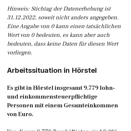
Hinw
eis: Stichtag der Datenerhebung ist
31.12.2022, soweit nicht anders angegeben.
Eine Angabe von 0 kann einen tatsächlichen
Wert von 0 bedeuten, es kann aber auch
bedeuten, dass keine Daten für diesen Wert
vorliegen.
Arbeitssituation in Hörstel
Es gibt in Hörstel insgesamt 9.779 lohn-
und einkommensteuerpflichtige
Personen mit einem Gesamteinkommen
von Euro.