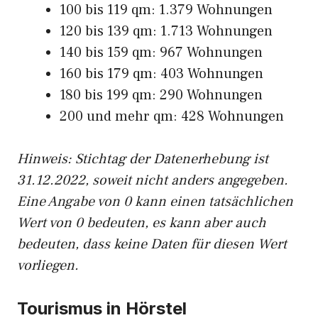
100 bis 119 qm: 1.379 Wohnungen
120 bis 139 qm: 1.713 Wohnungen
140 bis 159 qm: 967 Wohnungen
160 bis 179 qm: 403 Wohnungen
180 bis 199 qm: 290 Wohnungen
200 und mehr qm: 428 Wohnungen
Hinweis: Stichtag der Datenerhebung ist
31.12.2022, soweit nicht anders angegeben.
Eine Angabe von 0 kann einen tatsächlichen
Wert von 0 bedeuten, es kann aber auch
bedeuten, dass keine Daten für diesen Wert
vorliegen.
Tourismus in Hörstel