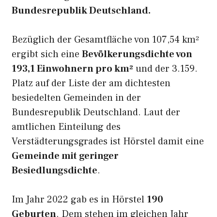
Bundesrepublik Deutschland.
Bezüglich der Gesamtfläche von 107,54 km²
ergibt sich eine
Bevölkerungsdichte von
193,1 Einwohnern pro km²
und der 3.159.
Platz auf der Liste der am dichtesten
besiedelten Gemeinden in der
Bundesrepublik Deutschland. Laut der
amtlichen Einteilung des
Verstädterungsgrades ist Hörstel damit eine
Gemeinde mit geringer
Besiedlungsdichte
.
Im Jahr 2022 gab es in Hörstel
190
Geburten
. Dem stehen im gleichen Jahr