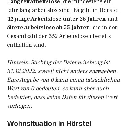
Langzeitarbeitslose
, die mindestens ein
Jahr lang arbeitslos sind. Es gibt in Hörstel
42 junge Arbeitslose unter 25 Jahren
und
ältere Arbeitslose ab 55 Jahren
, die in der
Gesamtzahl der 352 Arbeitslosen bereits
enthalten sind.
Hinweis: Stichtag der Datenerhebung ist
31.12.2022, soweit nicht anders angegeben.
Eine Angabe von 0 kann einen tatsächlichen
Wert von 0 bedeuten, es kann aber auch
bedeuten, dass keine Daten für diesen Wert
vorliegen.
Wohnsituation in Hörstel