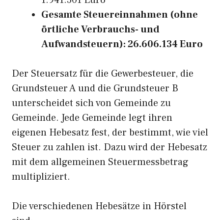
1.941.501 Euro
Gesamte Steuereinnahmen (ohne
örtliche Verbrauchs- und
Aufwandsteuern): 26.606.134 Euro
Der Steuersatz für die Gewerbesteuer, die
Grundsteuer A und die Grundsteuer B
unterscheidet sich von Gemeinde zu
Gemeinde. Jede Gemeinde legt ihren
eigenen Hebesatz fest, der bestimmt, wie viel
Steuer zu zahlen ist. Dazu wird der Hebesatz
mit dem allgemeinen Steuermessbetrag
multipliziert.
Die verschiedenen Hebesätze in Hörstel