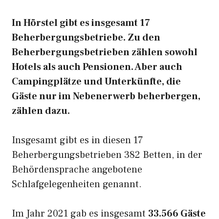
In Hörstel gibt es insgesamt 17
Beherbergungsbetriebe. Zu den
Beherbergungsbetrieben zählen sowohl
Hotels als auch Pensionen. Aber auch
Campingplätze und Unterkünfte, die
Gäste nur im Nebenerwerb beherbergen,
zählen dazu.
Insgesamt gibt es in diesen 17
Beherbergungsbetrieben 382 Betten, in der
Behördensprache angebotene
Schlafgelegenheiten genannt.
Im Jahr 2021 gab es insgesamt
33.566 Gäste