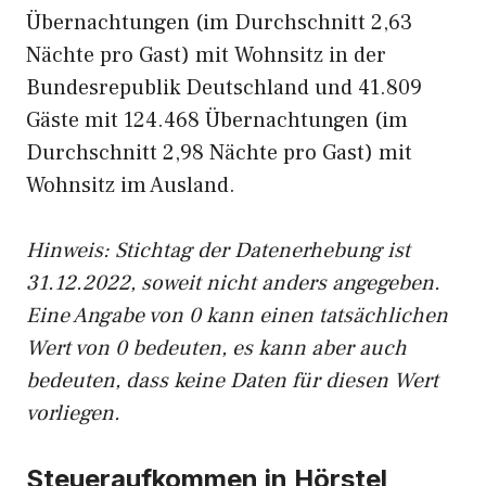
Übernachtungen (im Durchschnitt 2,63
Nächte pro Gast) mit Wohnsitz in der
Bundesrepublik Deutschland und 41.809
Gäste mit 124.468 Übernachtungen (im
Durchschnitt 2,98 Nächte pro Gast) mit
Wohnsitz im Ausland.
Hinweis: Stichtag der Datenerhebung ist
31.12.2022, soweit nicht anders angegeben.
Eine Angabe von 0 kann einen tatsächlichen
Wert von 0 bedeuten, es kann aber auch
bedeuten, dass keine Daten für diesen Wert
vorliegen.
Steueraufkommen in Hörstel