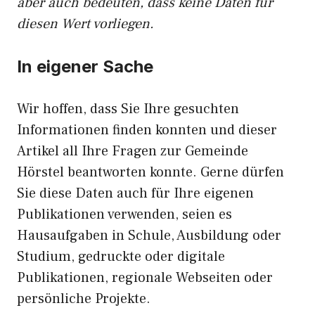
aber auch bedeuten, dass keine Daten für
diesen Wert vorliegen.
In eigener Sache
Wir hoffen, dass Sie Ihre gesuchten
Informationen finden konnten und dieser
Artikel all Ihre Fragen zur Gemeinde
Hörstel beantworten konnte. Gerne dürfen
Sie diese Daten auch für Ihre eigenen
Publikationen verwenden, seien es
Hausaufgaben in Schule, Ausbildung oder
Studium, gedruckte oder digitale
Publikationen, regionale Webseiten oder
persönliche Projekte.