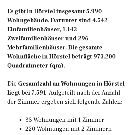
Es gibt in Hörstel insgesamt 5.990
Wohngebäude. Darunter sind 4.542
Einfamilienhäuser, 1.143
Zweifamilienhäuser und 296
Mehrfamilienhäuser. Die gesamte
Wohnfläche in Hörstel beträgt 973.200
Quadratmeter (qm).
Die
Gesamtzahl an Wohnungen in Hörstel
liegt bei 7.591
. Aufgeteilt nach der Anzahl
der Zimmer ergeben sich folgende Zahlen:
33 Wohnungen mit 1 Zimmer
220 Wohnungen mit 2 Zimmern