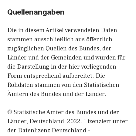
Quellenangaben
Die in diesem Artikel verwendeten Daten
stammen ausschließlich aus öffentlich
zugänglichen Quellen des Bundes, der
Länder und der Gemeinden und wurden für
die Darstellung in der hier vorliegenden
Form entsprechend aufbereitet. Die
Rohdaten stammen von den Statistischen
Ämtern des Bundes und der Länder.
© Statistische Ämter des Bundes und der
Länder, Deutschland, 2022. Lizenziert unter
der Datenlizenz Deutschland –