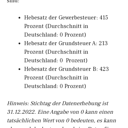
sind:
Hebesatz der Gewerbesteuer: 415
Prozent (Durchschnitt in
Deutschland: 0 Prozent)
Hebesatz der Grundsteuer A: 213
Prozent (Durchschnitt in
Deutschland: 0 Prozent)
Hebesatz der Grundsteuer B: 423
Prozent (Durchschnitt in
Deutschland: 0 Prozent)
Hinweis: Stichtag der Datenerhebung ist
31.12.2022. Eine Angabe von 0 kann einen
tatsächlichen Wert von 0 bedeuten, es kann