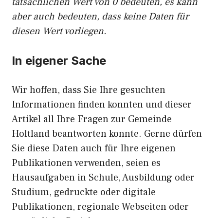
tatsächlichen Wert von 0 bedeuten, es kann
aber auch bedeuten, dass keine Daten für
diesen Wert vorliegen.
In eigener Sache
Wir hoffen, dass Sie Ihre gesuchten
Informationen finden konnten und dieser
Artikel all Ihre Fragen zur Gemeinde
Holtland beantworten konnte. Gerne dürfen
Sie diese Daten auch für Ihre eigenen
Publikationen verwenden, seien es
Hausaufgaben in Schule, Ausbildung oder
Studium, gedruckte oder digitale
Publikationen, regionale Webseiten oder