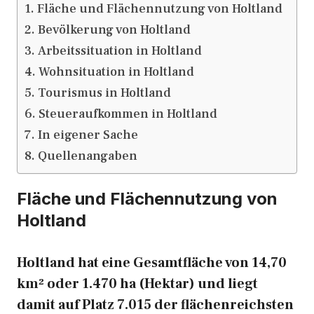
Fläche und Flächennutzung von Holtland
Bevölkerung von Holtland
Arbeitssituation in Holtland
Wohnsituation in Holtland
Tourismus in Holtland
Steueraufkommen in Holtland
In eigener Sache
Quellenangaben
Fläche und Flächennutzung von
Holtland
Holtland hat eine Gesamtfläche von 14,70
km² oder 1.470 ha (Hektar) und liegt
damit auf Platz 7.015 der flächenreichsten