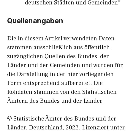
deutschen Städten und Gemeinden“
Quellenangaben
Die in diesem Artikel verwendeten Daten
stammen ausschließlich aus öffentlich
zugänglichen Quellen des Bundes, der
Länder und der Gemeinden und wurden für
die Darstellung in der hier vorliegenden
Form entsprechend aufbereitet. Die
Rohdaten stammen von den Statistischen
Ämtern des Bundes und der Länder.
© Statistische Ämter des Bundes und der
Länder, Deutschland, 2022. Lizenziert unter