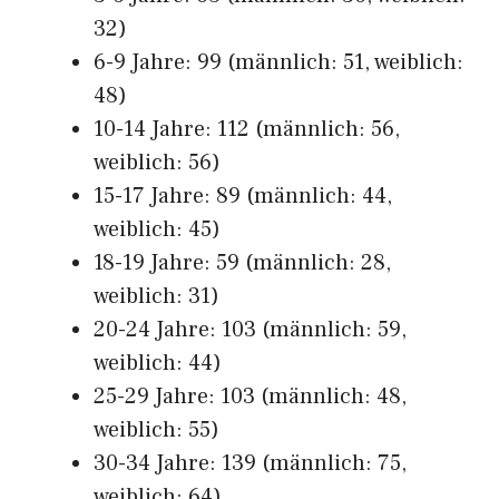
32)
6-9 Jahre: 99 (männlich: 51, weiblich:
48)
10-14 Jahre: 112 (männlich: 56,
weiblich: 56)
15-17 Jahre: 89 (männlich: 44,
weiblich: 45)
18-19 Jahre: 59 (männlich: 28,
weiblich: 31)
20-24 Jahre: 103 (männlich: 59,
weiblich: 44)
25-29 Jahre: 103 (männlich: 48,
weiblich: 55)
30-34 Jahre: 139 (männlich: 75,
weiblich: 64)