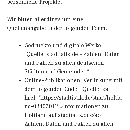
persönliche Projekte.
Wir bitten allerdings um eine
Quellenangabe in der folgenden Form:
Gedruckte und digitale Werke:
„Quelle: stadtistik.de – Zahlen, Daten
und Fakten zu allen deutschen
Städten und Gemeinden“
Online-Publikationen: Verlinkung mit
dem folgenden Code: „Quelle: <a
href=“https://stadtistik.de/stadt/holtla
nd-03457011″>Informationen zu
Holtland auf stadtistik.de</a> –
Zahlen, Daten und Fakten zu allen