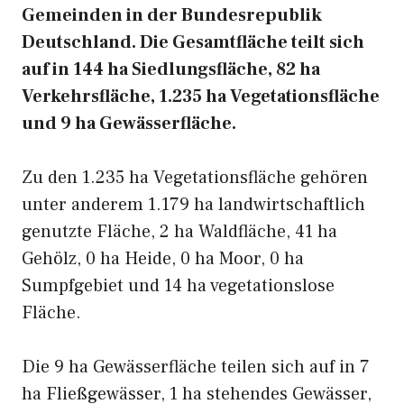
Gemeinden in der Bundesrepublik
Deutschland. Die Gesamtfläche teilt sich
auf in 144 ha Siedlungsfläche, 82 ha
Verkehrsfläche, 1.235 ha Vegetationsfläche
und 9 ha Gewässerfläche.
Zu den 1.235 ha Vegetationsfläche gehören
unter anderem 1.179 ha landwirtschaftlich
genutzte Fläche, 2 ha Waldfläche, 41 ha
Gehölz, 0 ha Heide, 0 ha Moor, 0 ha
Sumpfgebiet und 14 ha vegetationslose
Fläche.
Die 9 ha Gewässerfläche teilen sich auf in 7
ha Fließgewässer, 1 ha stehendes Gewässer,