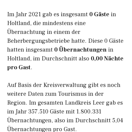
Im Jahr 2021 gab es insgesamt
0 Gäste
in
Holtland, die mindestens eine
Übernachtung in einem der
Beherbergungsbetriebe hatte. Diese 0 Gäste
hatten insgesamt
0 Übernachtungen
in
Holtland, im Durchschnitt also
0,00 Nächte
pro Gast
.
Auf Basis der Kreisverwaltung gibt es noch
weitere Daten zum Tourismus in der
Region. Im gesamten Landkreis Leer gab es
im Jahr 357.510 Gäste mit 1.800.331
Übernachtungen, also im Durchschnitt 5,04
Übernachtungen pro Gast.