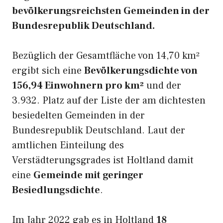
bevölkerungsreichsten Gemeinden in der
Bundesrepublik Deutschland.
Bezüglich der Gesamtfläche von 14,70 km²
ergibt sich eine
Bevölkerungsdichte von
156,94 Einwohnern pro km²
und der
3.932. Platz auf der Liste der am dichtesten
besiedelten Gemeinden in der
Bundesrepublik Deutschland. Laut der
amtlichen Einteilung des
Verstädterungsgrades ist Holtland damit
eine
Gemeinde mit geringer
Besiedlungsdichte
.
Im Jahr 2022 gab es in Holtland
18