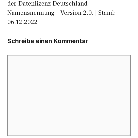
der Datenlizenz Deutschland –
Namensnennung – Version 2.0. | Stand:
06.12.2022
Schreibe einen Kommentar
Kommentar