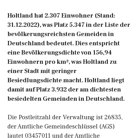
Holtland hat 2.307 Einwohner (Stand:
31.12.2022), was Platz 5.347 in der Liste der
bevölkerungsreichsten Gemeiden in
Deutschland bedeutet. Dies entspricht
eine Bevölkerungsdichte von 156,94
Einwohnern pro km², was Holtland zu
einer Stadt mit geringer
Besiedlungsdichte macht. Holtland liegt
damit auf Platz 3.932 der am dichtesten
besiedelten Gemeinden in Deutschland.
Die Postleitzahl der Verwaltung ist 26835,
der Amtliche Gemeindeschlüssel (AGS)
lautet 03457011 und der Amtliche