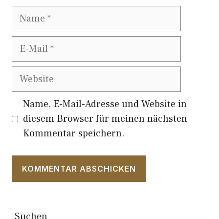
Name
E-
Mail
Website
Name, E-Mail-Adresse und Website in
diesem Browser für meinen nächsten
Kommentar speichern.
Suchen