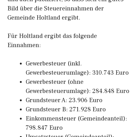
Bild über die Steuereinnahmen der
Gemeinde Holtland ergibt.
Für Holtland ergibt das folgende
Einnahmen:
Gewerbesteuer (inkl.
Gewerbesteuerumlage): 310.743 Euro
Gewerbesteuer (ohne
Gewerbesteuerumlage): 284.848 Euro
Grundsteuer A: 23.906 Euro
Grundsteuer B: 271.928 Euro
Einkommensteuer (Gemeindeanteil):
798.847 Euro