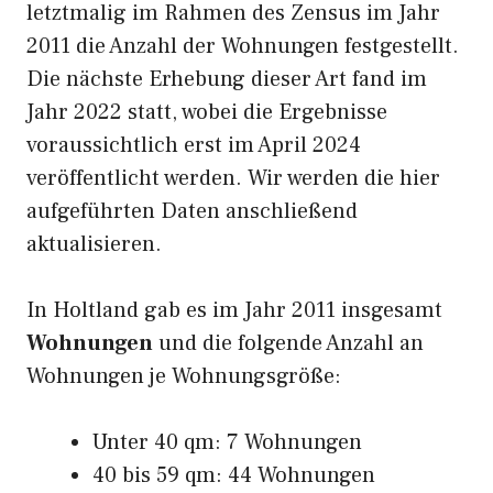
letztmalig im Rahmen des Zensus im Jahr
2011 die Anzahl der Wohnungen festgestellt.
Die nächste Erhebung dieser Art fand im
Jahr 2022 statt, wobei die Ergebnisse
voraussichtlich erst im April 2024
veröffentlicht werden. Wir werden die hier
aufgeführten Daten anschließend
aktualisieren.
In Holtland gab es im Jahr 2011 insgesamt
Wohnungen
und die folgende Anzahl an
Wohnungen je Wohnungsgröße:
Unter 40 qm: 7 Wohnungen
40 bis 59 qm: 44 Wohnungen