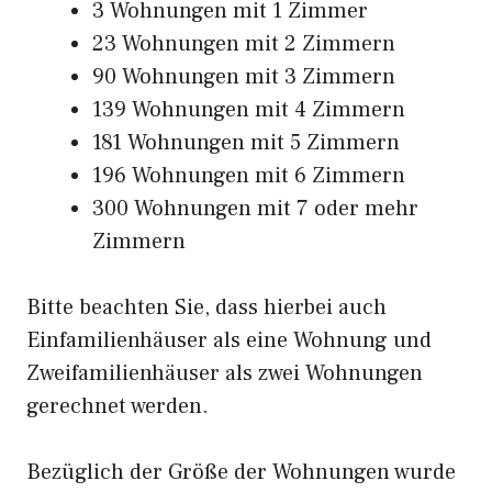
3 Wohnungen mit 1 Zimmer
23 Wohnungen mit 2 Zimmern
90 Wohnungen mit 3 Zimmern
139 Wohnungen mit 4 Zimmern
181 Wohnungen mit 5 Zimmern
196 Wohnungen mit 6 Zimmern
300 Wohnungen mit 7 oder mehr
Zimmern
Bitte beachten Sie, dass hierbei auch
Einfamilienhäuser als eine Wohnung und
Zweifamilienhäuser als zwei Wohnungen
gerechnet werden.
Bezüglich der Größe der Wohnungen wurde