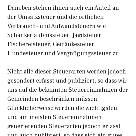
Daneben stehen ihnen auch ein Anteil an
der Umsatzsteuer und die örtlichen
Verbrauch- und Aufwandsteuern wie
Schankerlaubnissteuer, Jagdsteuer,
Fischereisteuer, Getränkesteuer,
Hundesteuer und Vergnügungssteuer zu.
Nicht alle dieser Steuerarten werden jedoch
gesondert erfasst und publiziert, so dass wir
uns auf die bekannten Steuereinnahmen der
Gemeinden beschränken müssen.
Glücklicherweise werden die wichtigsten
und am meisten Steuereinnahmen
generierenden Steuerarten jedoch erfasst
und auch publiziert, so dass sich ein gutes