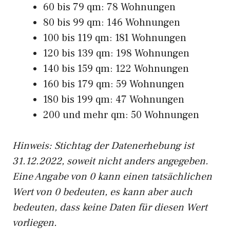
60 bis 79 qm: 78 Wohnungen
80 bis 99 qm: 146 Wohnungen
100 bis 119 qm: 181 Wohnungen
120 bis 139 qm: 198 Wohnungen
140 bis 159 qm: 122 Wohnungen
160 bis 179 qm: 59 Wohnungen
180 bis 199 qm: 47 Wohnungen
200 und mehr qm: 50 Wohnungen
Hinweis: Stichtag der Datenerhebung ist
31.12.2022, soweit nicht anders angegeben.
Eine Angabe von 0 kann einen tatsächlichen
Wert von 0 bedeuten, es kann aber auch
bedeuten, dass keine Daten für diesen Wert
vorliegen.