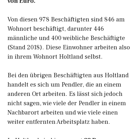
von Euro.
Von diesen 978 Beschäftigten sind 846 am
Wohnort beschäftigt, darunter 446
männliche und 400 weibliche Beschäftigte
(Stand 2018). Diese Einwohner arbeiten also
in ihrem Wohnort Holtland selbst.
Bei den übrigen Beschäftigten aus Holtland
handelt es sich um Pendler, die an einem
anderen Ort arbeiten. Es lässt sich jedoch
nicht sagen, wie viele der Pendler in einem
Nachbarort arbeiten und wie viele einen
weiter entfernten Arbeitsplatz haben.