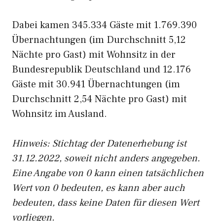
Dabei kamen 345.334 Gäste mit 1.769.390
Übernachtungen (im Durchschnitt 5,12
Nächte pro Gast) mit Wohnsitz in der
Bundesrepublik Deutschland und 12.176
Gäste mit 30.941 Übernachtungen (im
Durchschnitt 2,54 Nächte pro Gast) mit
Wohnsitz im Ausland.
Hinweis: Stichtag der Datenerhebung ist
31.12.2022, soweit nicht anders angegeben.
Eine Angabe von 0 kann einen tatsächlichen
Wert von 0 bedeuten, es kann aber auch
bedeuten, dass keine Daten für diesen Wert
vorliegen.