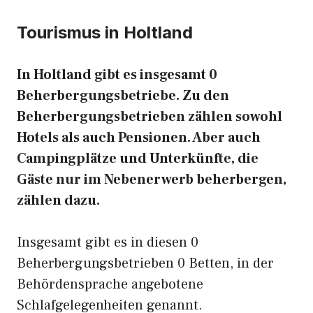
Tourismus in Holtland
In Holtland gibt es insgesamt 0
Beherbergungsbetriebe. Zu den
Beherbergungsbetrieben zählen sowohl
Hotels als auch Pensionen. Aber auch
Campingplätze und Unterkünfte, die
Gäste nur im Nebenerwerb beherbergen,
zählen dazu.
Insgesamt gibt es in diesen 0
Beherbergungsbetrieben 0 Betten, in der
Behördensprache angebotene
Schlafgelegenheiten genannt.