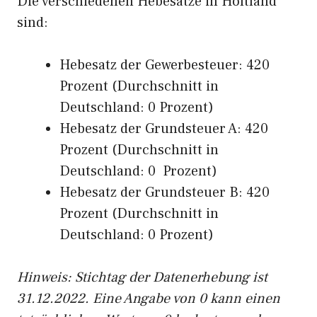
Die verschiedenen Hebesätze in Holtland
sind:
Hebesatz der Gewerbesteuer: 420
Prozent (Durchschnitt in
Deutschland: 0 Prozent)
Hebesatz der Grundsteuer A: 420
Prozent (Durchschnitt in
Deutschland: 0 Prozent)
Hebesatz der Grundsteuer B: 420
Prozent (Durchschnitt in
Deutschland: 0 Prozent)
Hinweis: Stichtag der Datenerhebung ist
31.12.2022. Eine Angabe von 0 kann einen