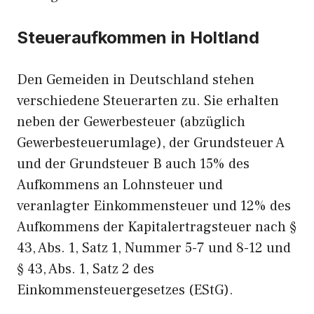
Steueraufkommen in Holtland
Den Gemeiden in Deutschland stehen
verschiedene Steuerarten zu. Sie erhalten
neben der Gewerbesteuer (abzüglich
Gewerbesteuerumlage), der Grundsteuer A
und der Grundsteuer B auch 15% des
Aufkommens an Lohnsteuer und
veranlagter Einkommensteuer und 12% des
Aufkommens der Kapitalertragsteuer nach §
43, Abs. 1, Satz 1, Nummer 5-7 und 8-12 und
§ 43, Abs. 1, Satz 2 des
Einkommensteuergesetzes (EStG).