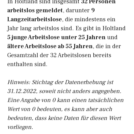
In Holtland sind insgesamt
32 Personen
arbeitslos gemeldet
, darunter
9
Langzeitarbeitslose
, die mindestens ein
Jahr lang arbeitslos sind. Es gibt in Holtland
5 junge Arbeitslose unter 25 Jahren
und
ältere Arbeitslose ab 55 Jahren
, die in der
Gesamtzahl der 32 Arbeitslosen bereits
enthalten sind.
Hinweis: Stichtag der Datenerhebung ist
31.12.2022, soweit nicht anders angegeben.
Eine Angabe von 0 kann einen tatsächlichen
Wert von 0 bedeuten, es kann aber auch
bedeuten, dass keine Daten für diesen Wert
vorliegen.