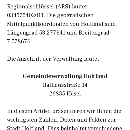
Regionalschlüssel (ARS) lautet
034575402011. Die geografischen
Mittelpunktkoordinaten von Holtland sind
Längengrad 53,277841 und Breitengrad
7,578676.
Die Anschrift der Verwaltung lautet:
Gemeindeverwaltung Holtland
Rathausstraße 14
26835 Hesel
In diesem Artikel präsentieren wir Ihnen die
wichtigsten Zahlen, Daten und Fakten zur
Stadt Holtland. Dies beinhaltet verschiedene