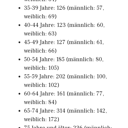
35-39 Jahre: 126 (männlich: 57,
weiblich: 69)
40-44 Jahre: 123 (männlich: 60,
weiblich: 63)
45-49 Jahre: 127 (männlich: 61,
weiblich: 66)
50-54 Jahre: 185 (männlich: 80,
weiblich: 105)
55-59 Jahre: 202 (männlich: 100,
weiblich: 102)
60-64 Jahre: 161 (männlich: 77,
weiblich: 84)
65-74 Jahre: 314 (männlich: 142,
weiblich: 172)