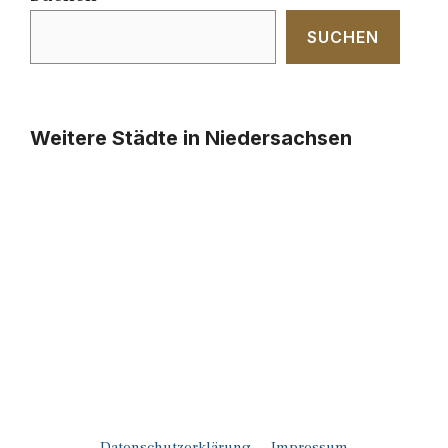
SUCHEN
Weitere Städte in Niedersachsen
Datenschutzerklärung
Impressum