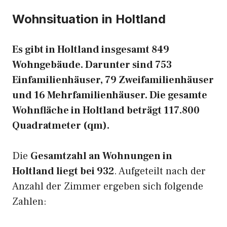
Wohnsituation in Holtland
Es gibt in Holtland insgesamt 849
Wohngebäude. Darunter sind 753
Einfamilienhäuser, 79 Zweifamilienhäuser
und 16 Mehrfamilienhäuser. Die gesamte
Wohnfläche in Holtland beträgt 117.800
Quadratmeter (qm).
Die
Gesamtzahl an Wohnungen in
Holtland liegt bei 932
. Aufgeteilt nach der
Anzahl der Zimmer ergeben sich folgende
Zahlen: