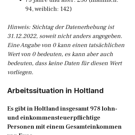
75 Jahre und älter: 236 (männlich:
94, weiblich: 142)
Hinw
eis: Stichtag der Datenerhebung ist
31.12.2022, soweit nicht anders angegeben.
Eine Angabe von 0 kann einen tatsächlichen
Wert von 0 bedeuten, es kann aber auch
bedeuten, dass keine Daten für diesen Wert
vorliegen.
Arbeitssituation in Holtland
Es gibt in Holtland insgesamt 978 lohn-
und einkommensteuerpflichtige
Personen mit einem Gesamteinkommen