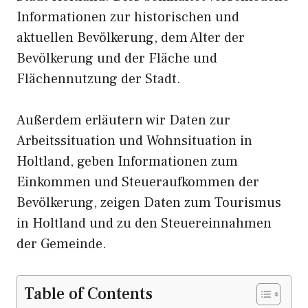
Informationen zur historischen und
aktuellen Bevölkerung, dem Alter der
Bevölkerung und der Fläche und
Flächennutzung der Stadt.
Außerdem erläutern wir Daten zur
Arbeitssituation und Wohnsituation in
Holtland, geben Informationen zum
Einkommen und Steueraufkommen der
Bevölkerung, zeigen Daten zum Tourismus
in Holtland und zu den Steuereinnahmen
der Gemeinde.
Table of Contents