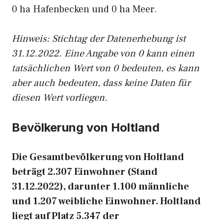
0 ha Hafenbecken und 0 ha Meer.
Hinweis: Stichtag der Datenerhebung ist
31.12.2022. Eine Angabe von 0 kann einen
tatsächlichen Wert von 0 bedeuten, es kann
aber auch bedeuten, dass keine Daten für
diesen Wert vorliegen.
Bevölkerung von Holtland
Die Gesamtbevölkerung von Holtland
beträgt 2.307 Einwohner (Stand
31.12.2022), darunter 1.100 männliche
und 1.207 weibliche Einwohner. Holtland
liegt auf Platz 5.347 der