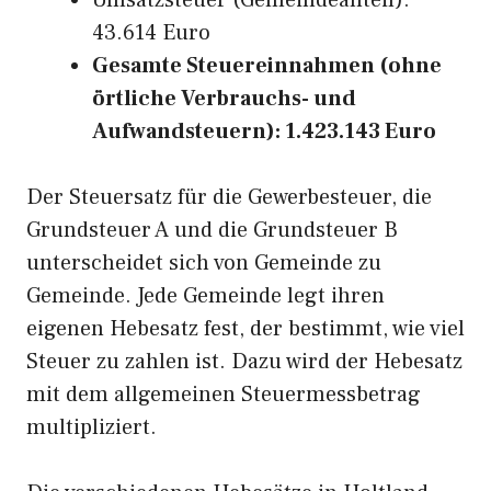
Umsatzsteuer (Gemeindeanteil):
43.614 Euro
Gesamte Steuereinnahmen (ohne
örtliche Verbrauchs- und
Aufwandsteuern): 1.423.143 Euro
Der Steuersatz für die Gewerbesteuer, die
Grundsteuer A und die Grundsteuer B
unterscheidet sich von Gemeinde zu
Gemeinde. Jede Gemeinde legt ihren
eigenen Hebesatz fest, der bestimmt, wie viel
Steuer zu zahlen ist. Dazu wird der Hebesatz
mit dem allgemeinen Steuermessbetrag
multipliziert.