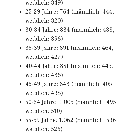
weiblich: 349)
25-29 Jahre: 764 (männlich: 444,
weiblich: 320)
30-34 Jahre: 834 (männlich: 438,
weiblich: 396)
35-39 Jahre: 891 (männlich: 464,
weiblich: 427)
40-44 Jahre: 881 (männlich: 445,
weiblich: 436)
45-49 Jahre: 843 (männlich: 405,
weiblich: 438)
50-54 Jahre: 1.005 (männlich: 495,
weiblich: 510)
55-59 Jahre: 1.062 (männlich: 536,
weiblich: 526)