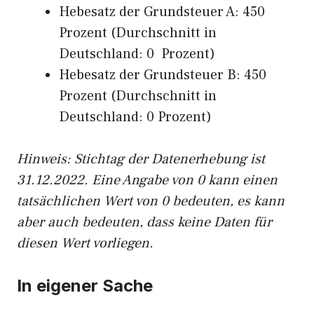
Hebesatz der Grundsteuer A: 450
Prozent (Durchschnitt in
Deutschland: 0 Prozent)
Hebesatz der Grundsteuer B: 450
Prozent (Durchschnitt in
Deutschland: 0 Prozent)
Hinweis: Stichtag der Datenerhebung ist
31.12.2022. Eine Angabe von 0 kann einen
tatsächlichen Wert von 0 bedeuten, es kann
aber auch bedeuten, dass keine Daten für
diesen Wert vorliegen.
In eigener Sache