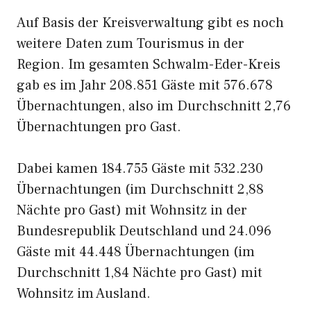
Auf Basis der Kreisverwaltung gibt es noch
weitere Daten zum Tourismus in der
Region. Im gesamten Schwalm-Eder-Kreis
gab es im Jahr 208.851 Gäste mit 576.678
Übernachtungen, also im Durchschnitt 2,76
Übernachtungen pro Gast.
Dabei kamen 184.755 Gäste mit 532.230
Übernachtungen (im Durchschnitt 2,88
Nächte pro Gast) mit Wohnsitz in der
Bundesrepublik Deutschland und 24.096
Gäste mit 44.448 Übernachtungen (im
Durchschnitt 1,84 Nächte pro Gast) mit
Wohnsitz im Ausland.