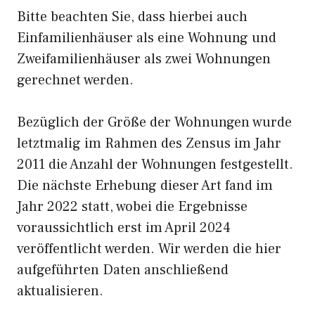
Bitte beachten Sie, dass hierbei auch
Einfamilienhäuser als eine Wohnung und
Zweifamilienhäuser als zwei Wohnungen
gerechnet werden.
Bezüglich der Größe der Wohnungen wurde
letztmalig im Rahmen des Zensus im Jahr
2011 die Anzahl der Wohnungen festgestellt.
Die nächste Erhebung dieser Art fand im
Jahr 2022 statt, wobei die Ergebnisse
voraussichtlich erst im April 2024
veröffentlicht werden. Wir werden die hier
aufgeführten Daten anschließend
aktualisieren.