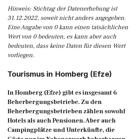
Hinweis: Stichtag der Datenerhebung ist
31.12.2022, soweit nicht anders angegeben.
Eine Angabe von 0 kann einen tatsächlichen
Wert von 0 bedeuten, es kann aber auch
bedeuten, dass keine Daten für diesen Wert
vorliegen.
Tourismus in Homberg (Efze)
In Homberg (Efze) gibt es insgesamt 6
Beherbergungsbetriebe. Zu den
Beherbergungsbetrieben zählen sowohl
Hotels als auch Pensionen. Aber auch
Campingplätze und Unterkünfte, die