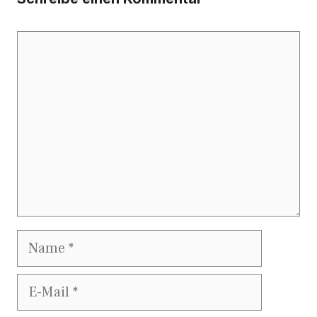
Kommentar
Name
E-
Mail