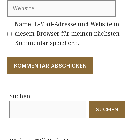
Website
Name, E-Mail-Adresse und Website in
diesem Browser für meinen nächsten
Kommentar speichern.
Suchen
SUCHEN