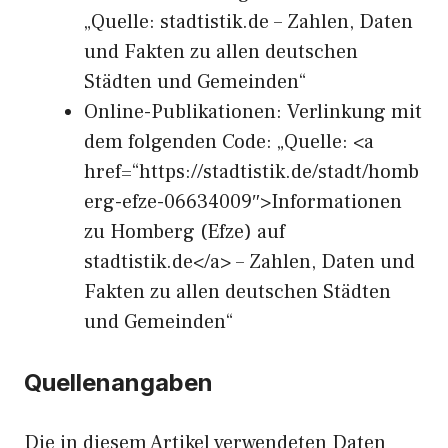
„Quelle: stadtistik.de – Zahlen, Daten
und Fakten zu allen deutschen
Städten und Gemeinden“
Online-Publikationen: Verlinkung mit
dem folgenden Code: „Quelle: <a
href=“https://stadtistik.de/stadt/homb
erg-efze-06634009″>Informationen
zu Homberg (Efze) auf
stadtistik.de</a> – Zahlen, Daten und
Fakten zu allen deutschen Städten
und Gemeinden“
Quellenangaben
Die in diesem Artikel verwendeten Daten