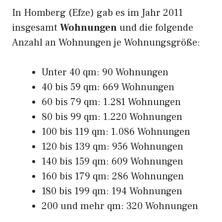
In Homberg (Efze) gab es im Jahr 2011
insgesamt
Wohnungen
und die folgende
Anzahl an Wohnungen je Wohnungsgröße:
Unter 40 qm: 90 Wohnungen
40 bis 59 qm: 669 Wohnungen
60 bis 79 qm: 1.281 Wohnungen
80 bis 99 qm: 1.220 Wohnungen
100 bis 119 qm: 1.086 Wohnungen
120 bis 139 qm: 956 Wohnungen
140 bis 159 qm: 609 Wohnungen
160 bis 179 qm: 286 Wohnungen
180 bis 199 qm: 194 Wohnungen
200 und mehr qm: 320 Wohnungen