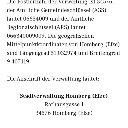
Die Postleitzahl der Verwaltung ist 34576,
der Amtliche Gemeindeschlüssel (AGS)
lautet 06634009 und der Amtliche
Regionalschlüssel (ARS) lautet
066340009009. Die geografischen
Mittelpunktkoordinaten von Homberg (Efze)
sind Längengrad 51,032974 und Breitengrad
9,407119.
Die Anschrift der Verwaltung lautet:
Stadtverwaltung Homberg (Efze)
Rathausgasse 1
34576 Homberg (Efze)