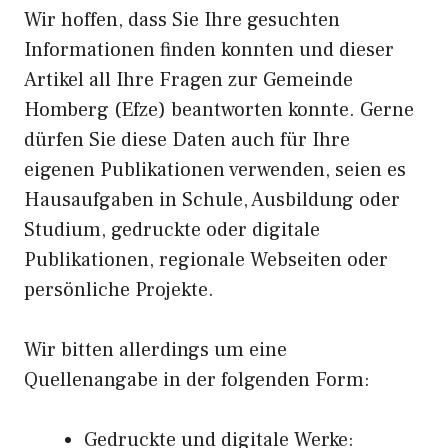
Wir hoffen, dass Sie Ihre gesuchten
Informationen finden konnten und dieser
Artikel all Ihre Fragen zur Gemeinde
Homberg (Efze) beantworten konnte. Gerne
dürfen Sie diese Daten auch für Ihre
eigenen Publikationen verwenden, seien es
Hausaufgaben in Schule, Ausbildung oder
Studium, gedruckte oder digitale
Publikationen, regionale Webseiten oder
persönliche Projekte.
Wir bitten allerdings um eine
Quellenangabe in der folgenden Form:
Gedruckte und digitale Werke: