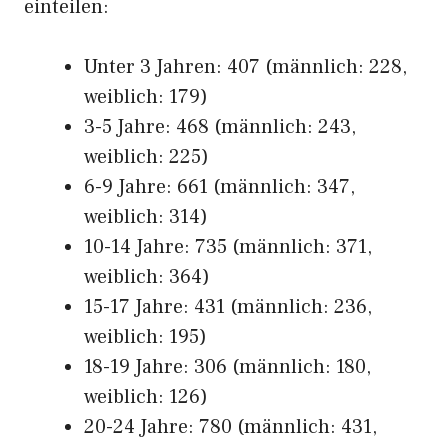
einteilen:
Unter 3 Jahren: 407 (männlich: 228,
weiblich: 179)
3-5 Jahre: 468 (männlich: 243,
weiblich: 225)
6-9 Jahre: 661 (männlich: 347,
weiblich: 314)
10-14 Jahre: 735 (männlich: 371,
weiblich: 364)
15-17 Jahre: 431 (männlich: 236,
weiblich: 195)
18-19 Jahre: 306 (männlich: 180,
weiblich: 126)
20-24 Jahre: 780 (männlich: 431,