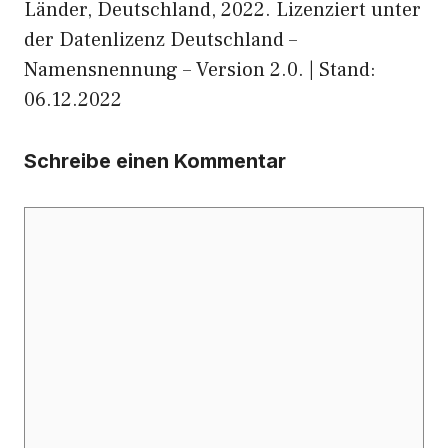
Länder, Deutschland, 2022. Lizenziert unter
der Datenlizenz Deutschland –
Namensnennung – Version 2.0. | Stand:
06.12.2022
Schreibe einen Kommentar
Kommentar