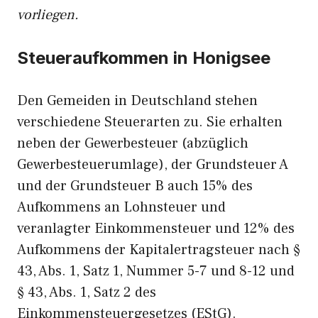
vorliegen.
Steueraufkommen in Honigsee
Den Gemeiden in Deutschland stehen
verschiedene Steuerarten zu. Sie erhalten
neben der Gewerbesteuer (abzüglich
Gewerbesteuerumlage), der Grundsteuer A
und der Grundsteuer B auch 15% des
Aufkommens an Lohnsteuer und
veranlagter Einkommensteuer und 12% des
Aufkommens der Kapitalertragsteuer nach §
43, Abs. 1, Satz 1, Nummer 5-7 und 8-12 und
§ 43, Abs. 1, Satz 2 des
Einkommensteuergesetzes (EStG).