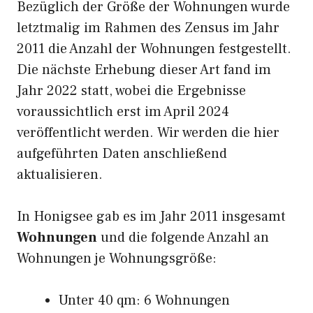
Bezüglich der Größe der Wohnungen wurde
letztmalig im Rahmen des Zensus im Jahr
2011 die Anzahl der Wohnungen festgestellt.
Die nächste Erhebung dieser Art fand im
Jahr 2022 statt, wobei die Ergebnisse
voraussichtlich erst im April 2024
veröffentlicht werden. Wir werden die hier
aufgeführten Daten anschließend
aktualisieren.
In Honigsee gab es im Jahr 2011 insgesamt
Wohnungen
und die folgende Anzahl an
Wohnungen je Wohnungsgröße:
Unter 40 qm: 6 Wohnungen