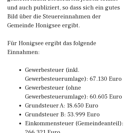
und auch publiziert, so dass sich ein gutes
Bild über die Steuereinnahmen der
Gemeinde Honigsee ergibt.
Für Honigsee ergibt das folgende
Einnahmen:
Gewerbesteuer (inkl.
Gewerbesteuerumlage): 67.130 Euro
Gewerbesteuer (ohne
Gewerbesteuerumlage): 60.605 Euro
Grundsteuer A: 18.650 Euro
Grundsteuer B: 53.999 Euro
Einkommensteuer (Gemeindeanteil):
266.321 Euro