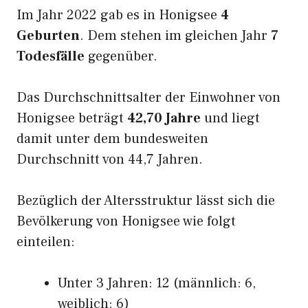
Im Jahr 2022 gab es in Honigsee
4
Geburten
. Dem stehen im gleichen Jahr
7
Todesfälle
gegenüber.
Das Durchschnittsalter der Einwohner von
Honigsee beträgt
42,70 Jahre
und liegt
damit unter dem bundesweiten
Durchschnitt von 44,7 Jahren.
Bezüglich der Altersstruktur lässt sich die
Bevölkerung von Honigsee wie folgt
einteilen:
Unter 3 Jahren: 12 (männlich: 6,
weiblich: 6)