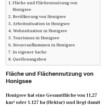
Fläche und Flächennutzung von
Honigsee
Bevölkerung von Honigsee
Arbeitssituation in Honigsee
Wohnsituation in Honigsee
Tourismus in Honigsee
Steueraufkommen in Honigsee
In eigener Sache
Quellenangaben
Fläche und Flächennutzung von
Honigsee
Honigsee hat eine Gesamtfläche von 11,27
km² oder 1.127 ha (Hektar) und liegt damit