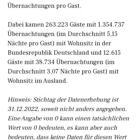
Übernachtungen pro Gast.
Dabei kamen 263.223 Gäste mit 1.354.737
Übernachtungen (im Durchschnitt 5,15
Nächte pro Gast) mit Wohnsitz in der
Bundesrepublik Deutschland und 12.615
Gäste mit 38.734 Übernachtungen (im
Durchschnitt 3,07 Nächte pro Gast) mit
Wohnsitz im Ausland.
Hinweis: Stichtag der Datenerhebung ist
31.12.2022, soweit nicht anders angegeben.
Eine Angabe von 0 kann einen tatsächlichen
Wert von 0 bedeuten, es kann aber auch
bedeuten, dass keine Daten für diesen Wert