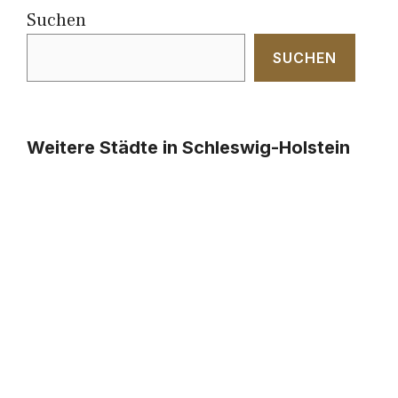
Suchen
SUCHEN
Weitere Städte in Schleswig-Holstein