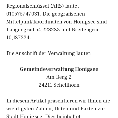
Regionalschlüssel (ARS) lautet
010575747031. Die geografischen
Mittelpunktkoordinaten von Honigsee sind
Längengrad 54,228283 und Breitengrad
10,187224.
Die Anschrift der Verwaltung lautet:
Gemeindeverwaltung Honigsee
Am Berg 2
24211 Schellhorn
In diesem Artikel präsentieren wir Ihnen die
wichtigsten Zahlen, Daten und Fakten zur
Stadt Honigsee. Dies beinhaltet