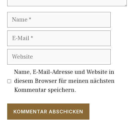
Name
E-
Mail
Website
Name, E-Mail-Adresse und Website in
diesem Browser für meinen nächsten
Kommentar speichern.