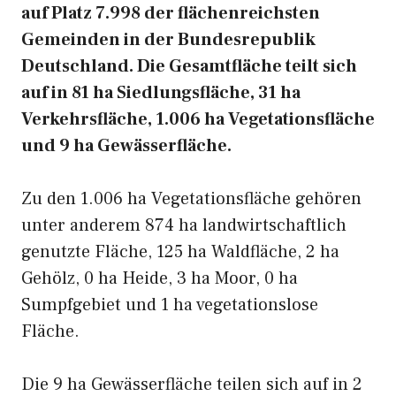
auf Platz 7.998 der flächenreichsten
Gemeinden in der Bundesrepublik
Deutschland. Die Gesamtfläche teilt sich
auf in 81 ha Siedlungsfläche, 31 ha
Verkehrsfläche, 1.006 ha Vegetationsfläche
und 9 ha Gewässerfläche.
Zu den 1.006 ha Vegetationsfläche gehören
unter anderem 874 ha landwirtschaftlich
genutzte Fläche, 125 ha Waldfläche, 2 ha
Gehölz, 0 ha Heide, 3 ha Moor, 0 ha
Sumpfgebiet und 1 ha vegetationslose
Fläche.
Die 9 ha Gewässerfläche teilen sich auf in 2