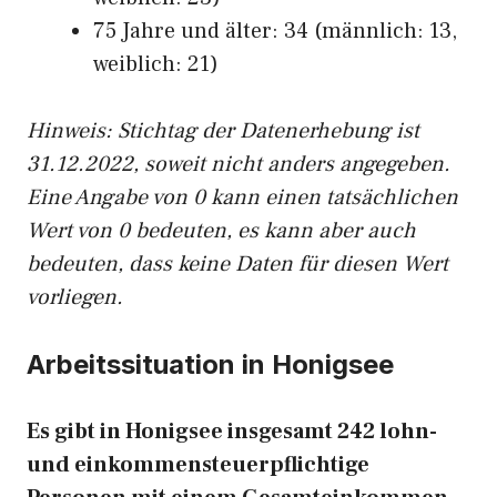
75 Jahre und älter: 34 (männlich: 13,
weiblich: 21)
Hinw
eis: Stichtag der Datenerhebung ist
31.12.2022, soweit nicht anders angegeben.
Eine Angabe von 0 kann einen tatsächlichen
Wert von 0 bedeuten, es kann aber auch
bedeuten, dass keine Daten für diesen Wert
vorliegen.
Arbeitssituation in Honigsee
Es gibt in Honigsee insgesamt 242 lohn-
und einkommensteuerpflichtige