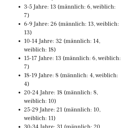
3-5 Jahre: 13 (männlich: 6, weiblich:
7)
6-9 Jahre: 26 (männlich: 13, weiblich:
13)
10-14 Jahre: 32 (männlich: 14,
weiblich: 18)
15-17 Jahre: 13 (männlich: 6, weiblich:
7)
18-19 Jahre: 8 (männlich: 4, weiblich:
4)
20-24 Jahre: 18 (männlich: 8,
weiblich: 10)
25-29 Jahre: 21 (männlich: 10,
weiblich: 11)
30-34 Jahre: 31 (männlich: 20,