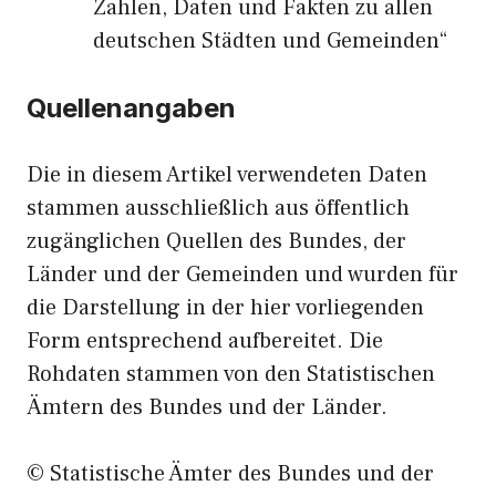
Zahlen, Daten und Fakten zu allen
deutschen Städten und Gemeinden“
Quellenangaben
Die in diesem Artikel verwendeten Daten
stammen ausschließlich aus öffentlich
zugänglichen Quellen des Bundes, der
Länder und der Gemeinden und wurden für
die Darstellung in der hier vorliegenden
Form entsprechend aufbereitet. Die
Rohdaten stammen von den Statistischen
Ämtern des Bundes und der Länder.
© Statistische Ämter des Bundes und der