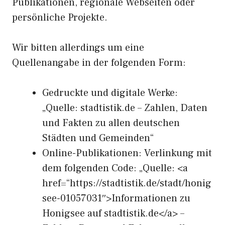
Publikationen, regionale Webseiten oder
persönliche Projekte.
Wir bitten allerdings um eine
Quellenangabe in der folgenden Form:
Gedruckte und digitale Werke:
„Quelle: stadtistik.de – Zahlen, Daten
und Fakten zu allen deutschen
Städten und Gemeinden“
Online-Publikationen: Verlinkung mit
dem folgenden Code: „Quelle: <a
href=“https://stadtistik.de/stadt/honig
see-01057031″>Informationen zu
Honigsee auf stadtistik.de</a> –