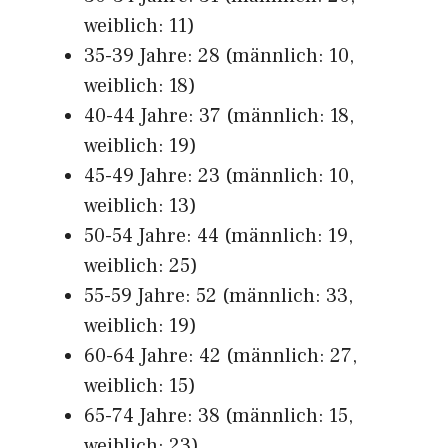
weiblich: 11)
35-39 Jahre: 28 (männlich: 10,
weiblich: 18)
40-44 Jahre: 37 (männlich: 18,
weiblich: 19)
45-49 Jahre: 23 (männlich: 10,
weiblich: 13)
50-54 Jahre: 44 (männlich: 19,
weiblich: 25)
55-59 Jahre: 52 (männlich: 33,
weiblich: 19)
60-64 Jahre: 42 (männlich: 27,
weiblich: 15)
65-74 Jahre: 38 (männlich: 15,
weiblich: 23)