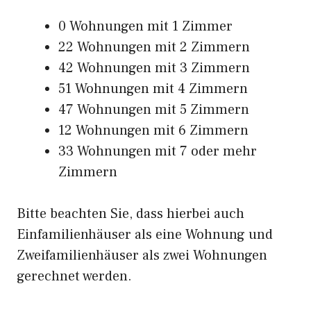
0 Wohnungen mit 1 Zimmer
22 Wohnungen mit 2 Zimmern
42 Wohnungen mit 3 Zimmern
51 Wohnungen mit 4 Zimmern
47 Wohnungen mit 5 Zimmern
12 Wohnungen mit 6 Zimmern
33 Wohnungen mit 7 oder mehr
Zimmern
Bitte beachten Sie, dass hierbei auch
Einfamilienhäuser als eine Wohnung und
Zweifamilienhäuser als zwei Wohnungen
gerechnet werden.