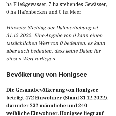
ha Fließgewässer, 7 ha stehendes Gewässer,
0 ha Hafenbecken und 0 ha Meer.
Hinweis: Stichtag der Datenerhebung ist
31.12.2022. Eine Angabe von 0 kann einen
tatsächlichen Wert von 0 bedeuten, es kann
aber auch bedeuten, dass keine Daten für
diesen Wert vorliegen.
Bevölkerung von Honigsee
Die Gesamtbevölkerung von Honigsee
beträgt 472 Einwohner (Stand 31.12.2022),
darunter 232 männliche und 240
weibliche Einwohner. Honigsee liegt auf