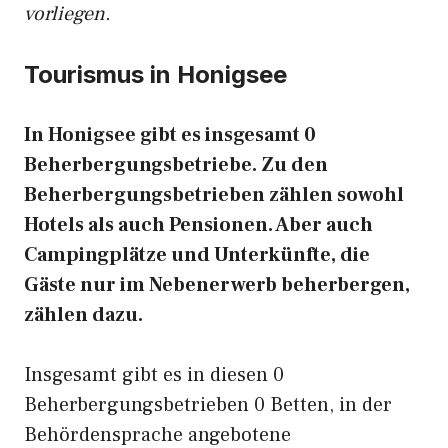
vorliegen.
Tourismus in Honigsee
In Honigsee gibt es insgesamt 0
Beherbergungsbetriebe. Zu den
Beherbergungsbetrieben zählen sowohl
Hotels als auch Pensionen. Aber auch
Campingplätze und Unterkünfte, die
Gäste nur im Nebenerwerb beherbergen,
zählen dazu.
Insgesamt gibt es in diesen 0
Beherbergungsbetrieben 0 Betten, in der
Behördensprache angebotene