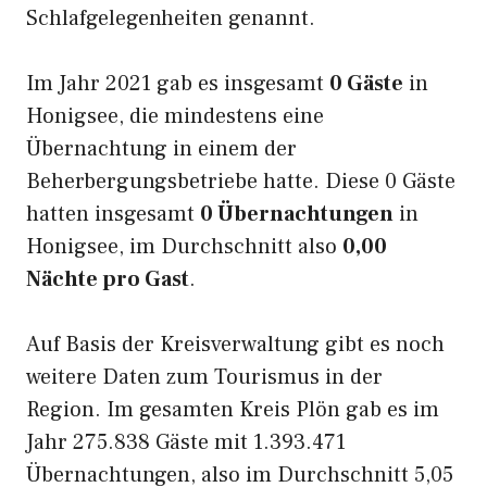
Schlafgelegenheiten genannt.
Im Jahr 2021 gab es insgesamt
0 Gäste
in
Honigsee, die mindestens eine
Übernachtung in einem der
Beherbergungsbetriebe hatte. Diese 0 Gäste
hatten insgesamt
0 Übernachtungen
in
Honigsee, im Durchschnitt also
0,00
Nächte pro Gast
.
Auf Basis der Kreisverwaltung gibt es noch
weitere Daten zum Tourismus in der
Region. Im gesamten Kreis Plön gab es im
Jahr 275.838 Gäste mit 1.393.471
Übernachtungen, also im Durchschnitt 5,05