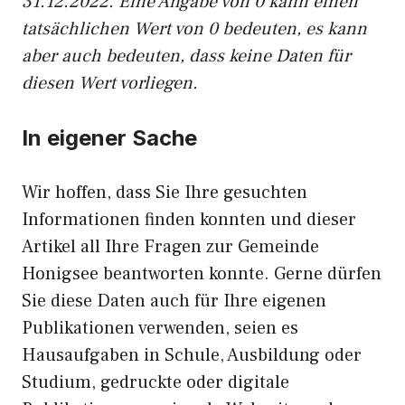
31.12.2022. Eine Angabe von 0 kann einen
tatsächlichen Wert von 0 bedeuten, es kann
aber auch bedeuten, dass keine Daten für
diesen Wert vorliegen.
In eigener Sache
Wir hoffen, dass Sie Ihre gesuchten
Informationen finden konnten und dieser
Artikel all Ihre Fragen zur Gemeinde
Honigsee beantworten konnte. Gerne dürfen
Sie diese Daten auch für Ihre eigenen
Publikationen verwenden, seien es
Hausaufgaben in Schule, Ausbildung oder
Studium, gedruckte oder digitale