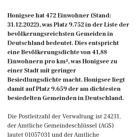
Honigsee hat 472 Einwohner (Stand:
31.12.2022), was Platz 9.752 in der Liste der
bevölkerungsreichsten Gemeiden in
Deutschland bedeutet. Dies entspricht
eine Bevölkerungsdichte von 41,88
Einwohnern pro km², was Honigsee zu
einer Stadt mit geringer
Besiedlungsdichte macht. Honigsee liegt
damit auf Platz 9.659 der am dichtesten
besiedelten Gemeinden in Deutschland.
Die Postleitzahl der Verwaltung ist 24211,
der Amtliche Gemeindeschlüssel (AGS)
lautet 01057031 und der Amtliche