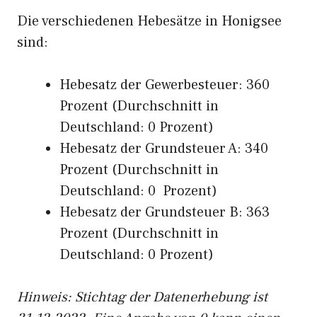
Die verschiedenen Hebesätze in Honigsee
sind:
Hebesatz der Gewerbesteuer: 360
Prozent (Durchschnitt in
Deutschland: 0 Prozent)
Hebesatz der Grundsteuer A: 340
Prozent (Durchschnitt in
Deutschland: 0 Prozent)
Hebesatz der Grundsteuer B: 363
Prozent (Durchschnitt in
Deutschland: 0 Prozent)
Hinweis: Stichtag der Datenerhebung ist