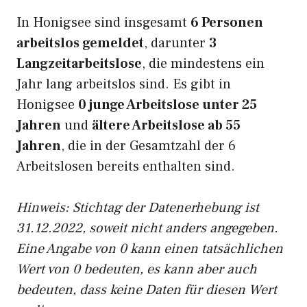
In Honigsee sind insgesamt
6 Personen
arbeitslos gemeldet
, darunter
3
Langzeitarbeitslose
, die mindestens ein
Jahr lang arbeitslos sind. Es gibt in
Honigsee
0 junge Arbeitslose unter 25
Jahren
und
ältere Arbeitslose ab 55
Jahren
, die in der Gesamtzahl der 6
Arbeitslosen bereits enthalten sind.
Hinweis: Stichtag der Datenerhebung ist
31.12.2022, soweit nicht anders angegeben.
Eine Angabe von 0 kann einen tatsächlichen
Wert von 0 bedeuten, es kann aber auch
bedeuten, dass keine Daten für diesen Wert