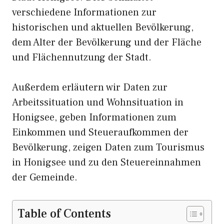
verschiedene Informationen zur
historischen und aktuellen Bevölkerung,
dem Alter der Bevölkerung und der Fläche
und Flächennutzung der Stadt.
Außerdem erläutern wir Daten zur
Arbeitssituation und Wohnsituation in
Honigsee, geben Informationen zum
Einkommen und Steueraufkommen der
Bevölkerung, zeigen Daten zum Tourismus
in Honigsee und zu den Steuereinnahmen
der Gemeinde.
Table of Contents