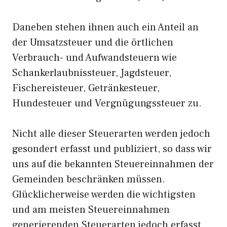
Daneben stehen ihnen auch ein Anteil an
der Umsatzsteuer und die örtlichen
Verbrauch- und Aufwandsteuern wie
Schankerlaubnissteuer, Jagdsteuer,
Fischereisteuer, Getränkesteuer,
Hundesteuer und Vergnügungssteuer zu.
Nicht alle dieser Steuerarten werden jedoch
gesondert erfasst und publiziert, so dass wir
uns auf die bekannten Steuereinnahmen der
Gemeinden beschränken müssen.
Glücklicherweise werden die wichtigsten
und am meisten Steuereinnahmen
generierenden Steuerarten jedoch erfasst