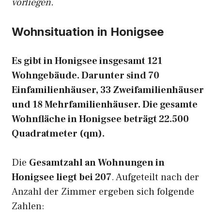
vorliegen.
Wohnsituation in Honigsee
Es gibt in Honigsee insgesamt 121
Wohngebäude. Darunter sind 70
Einfamilienhäuser, 33 Zweifamilienhäuser
und 18 Mehrfamilienhäuser. Die gesamte
Wohnfläche in Honigsee beträgt 22.500
Quadratmeter (qm).
Die
Gesamtzahl an Wohnungen in
Honigsee liegt bei 207
. Aufgeteilt nach der
Anzahl der Zimmer ergeben sich folgende
Zahlen: