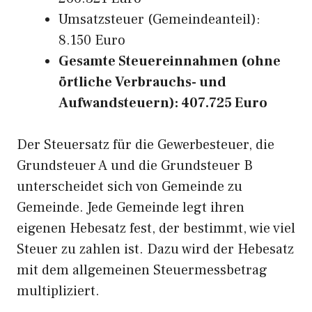
Umsatzsteuer (Gemeindeanteil):
8.150 Euro
Gesamte Steuereinnahmen (ohne
örtliche Verbrauchs- und
Aufwandsteuern): 407.725 Euro
Der Steuersatz für die Gewerbesteuer, die
Grundsteuer A und die Grundsteuer B
unterscheidet sich von Gemeinde zu
Gemeinde. Jede Gemeinde legt ihren
eigenen Hebesatz fest, der bestimmt, wie viel
Steuer zu zahlen ist. Dazu wird der Hebesatz
mit dem allgemeinen Steuermessbetrag
multipliziert.