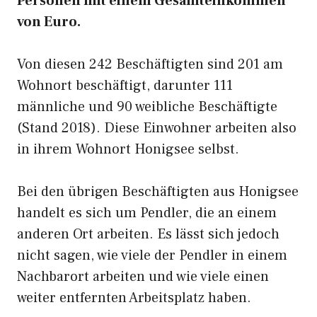
Personen mit einem Gesamteinkommen
von Euro.
Von diesen 242 Beschäftigten sind 201 am
Wohnort beschäftigt, darunter 111
männliche und 90 weibliche Beschäftigte
(Stand 2018). Diese Einwohner arbeiten also
in ihrem Wohnort Honigsee selbst.
Bei den übrigen Beschäftigten aus Honigsee
handelt es sich um Pendler, die an einem
anderen Ort arbeiten. Es lässt sich jedoch
nicht sagen, wie viele der Pendler in einem
Nachbarort arbeiten und wie viele einen
weiter entfernten Arbeitsplatz haben.