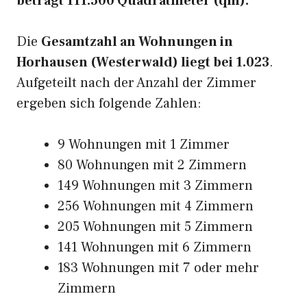
beträgt 111.500 Quadratmeter (qm).
Die
Gesamtzahl an Wohnungen in
Horhausen (Westerwald) liegt bei 1.023
.
Aufgeteilt nach der Anzahl der Zimmer
ergeben sich folgende Zahlen:
9 Wohnungen mit 1 Zimmer
80 Wohnungen mit 2 Zimmern
149 Wohnungen mit 3 Zimmern
256 Wohnungen mit 4 Zimmern
205 Wohnungen mit 5 Zimmern
141 Wohnungen mit 6 Zimmern
183 Wohnungen mit 7 oder mehr
Zimmern