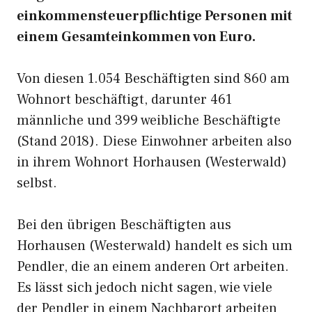
einkommensteuerpflichtige Personen mit
einem Gesamteinkommen von Euro.
Von diesen 1.054 Beschäftigten sind 860 am
Wohnort beschäftigt, darunter 461
männliche und 399 weibliche Beschäftigte
(Stand 2018). Diese Einwohner arbeiten also
in ihrem Wohnort Horhausen (Westerwald)
selbst.
Bei den übrigen Beschäftigten aus
Horhausen (Westerwald) handelt es sich um
Pendler, die an einem anderen Ort arbeiten.
Es lässt sich jedoch nicht sagen, wie viele
der Pendler in einem Nachbarort arbeiten