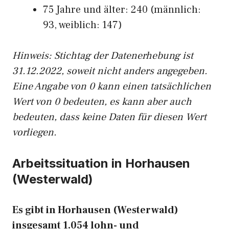
75 Jahre und älter: 240 (männlich:
93, weiblich: 147)
Hinw
eis: Stichtag der Datenerhebung ist
31.12.2022, soweit nicht anders angegeben.
Eine Angabe von 0 kann einen tatsächlichen
Wert von 0 bedeuten, es kann aber auch
bedeuten, dass keine Daten für diesen Wert
vorliegen.
Arbeitssituation in Horhausen
(Westerwald)
Es gibt in Horhausen (Westerwald)
insgesamt 1.054 lohn- und