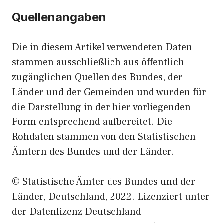
Quellenangaben
Die in diesem Artikel verwendeten Daten
stammen ausschließlich aus öffentlich
zugänglichen Quellen des Bundes, der
Länder und der Gemeinden und wurden für
die Darstellung in der hier vorliegenden
Form entsprechend aufbereitet. Die
Rohdaten stammen von den Statistischen
Ämtern des Bundes und der Länder.
© Statistische Ämter des Bundes und der
Länder, Deutschland, 2022. Lizenziert unter
der Datenlizenz Deutschland –