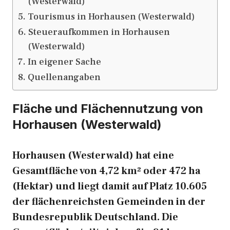
(Westerwald)
Tourismus in Horhausen (Westerwald)
Steueraufkommen in Horhausen
(Westerwald)
In eigener Sache
Quellenangaben
Fläche und Flächennutzung von
Horhausen (Westerwald)
Horhausen (Westerwald) hat eine
Gesamtfläche von 4,72 km² oder 472 ha
(Hektar) und liegt damit auf Platz 10.605
der flächenreichsten Gemeinden in der
Bundesrepublik Deutschland. Die