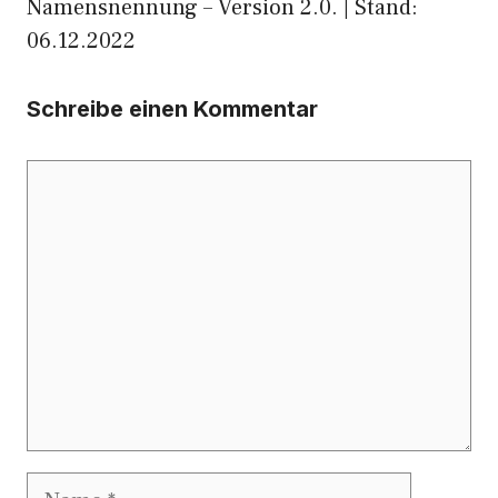
Namensnennung – Version 2.0. | Stand:
06.12.2022
Schreibe einen Kommentar
Kommentar
Name