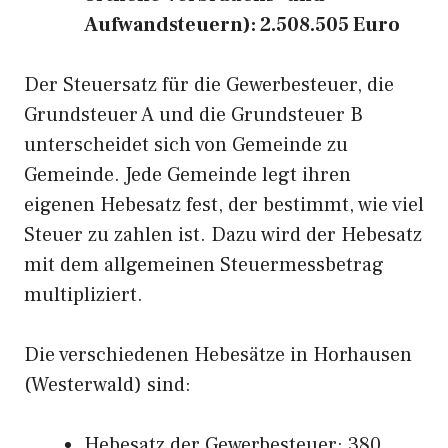
Aufwandsteuern): 2.508.505 Euro
Der Steuersatz für die Gewerbesteuer, die
Grundsteuer A und die Grundsteuer B
unterscheidet sich von Gemeinde zu
Gemeinde. Jede Gemeinde legt ihren
eigenen Hebesatz fest, der bestimmt, wie viel
Steuer zu zahlen ist. Dazu wird der Hebesatz
mit dem allgemeinen Steuermessbetrag
multipliziert.
Die verschiedenen Hebesätze in Horhausen
(Westerwald) sind:
Hebesatz der Gewerbesteuer: 380