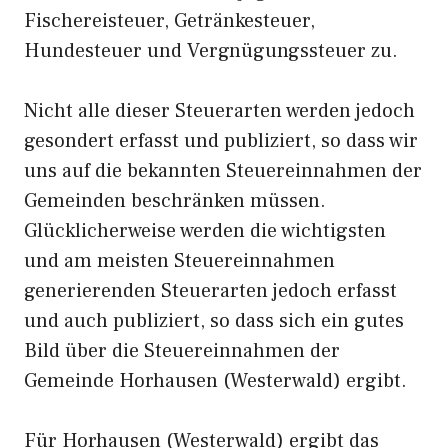
Fischereisteuer, Getränkesteuer,
Hundesteuer und Vergnügungssteuer zu.
Nicht alle dieser Steuerarten werden jedoch
gesondert erfasst und publiziert, so dass wir
uns auf die bekannten Steuereinnahmen der
Gemeinden beschränken müssen.
Glücklicherweise werden die wichtigsten
und am meisten Steuereinnahmen
generierenden Steuerarten jedoch erfasst
und auch publiziert, so dass sich ein gutes
Bild über die Steuereinnahmen der
Gemeinde Horhausen (Westerwald) ergibt.
Für Horhausen (Westerwald) ergibt das