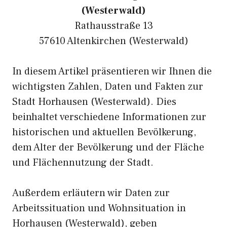
(Westerwald)
Rathausstraße 13
57610 Altenkirchen (Westerwald)
In diesem Artikel präsentieren wir Ihnen die
wichtigsten Zahlen, Daten und Fakten zur
Stadt Horhausen (Westerwald). Dies
beinhaltet verschiedene Informationen zur
historischen und aktuellen Bevölkerung,
dem Alter der Bevölkerung und der Fläche
und Flächennutzung der Stadt.
Außerdem erläutern wir Daten zur
Arbeitssituation und Wohnsituation in
Horhausen (Westerwald), geben