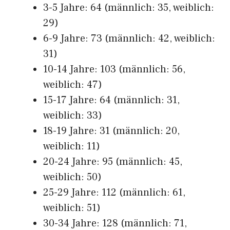
3-5 Jahre: 64 (männlich: 35, weiblich:
29)
6-9 Jahre: 73 (männlich: 42, weiblich:
31)
10-14 Jahre: 103 (männlich: 56,
weiblich: 47)
15-17 Jahre: 64 (männlich: 31,
weiblich: 33)
18-19 Jahre: 31 (männlich: 20,
weiblich: 11)
20-24 Jahre: 95 (männlich: 45,
weiblich: 50)
25-29 Jahre: 112 (männlich: 61,
weiblich: 51)
30-34 Jahre: 128 (männlich: 71,