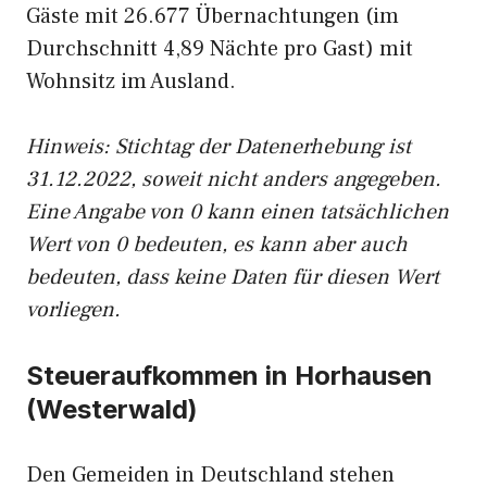
Gäste mit 26.677 Übernachtungen (im
Durchschnitt 4,89 Nächte pro Gast) mit
Wohnsitz im Ausland.
Hinweis: Stichtag der Datenerhebung ist
31.12.2022, soweit nicht anders angegeben.
Eine Angabe von 0 kann einen tatsächlichen
Wert von 0 bedeuten, es kann aber auch
bedeuten, dass keine Daten für diesen Wert
vorliegen.
Steueraufkommen in Horhausen
(Westerwald)
Den Gemeiden in Deutschland stehen