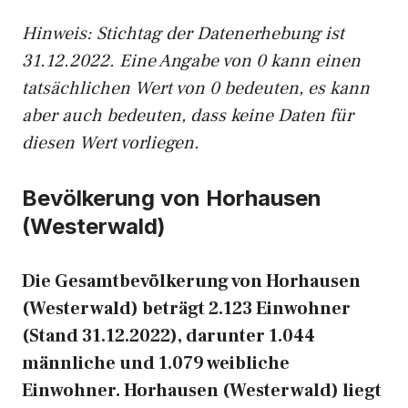
Hinweis: Stichtag der Datenerhebung ist
31.12.2022. Eine Angabe von 0 kann einen
tatsächlichen Wert von 0 bedeuten, es kann
aber auch bedeuten, dass keine Daten für
diesen Wert vorliegen.
Bevölkerung von Horhausen
(Westerwald)
Die Gesamtbevölkerung von Horhausen
(Westerwald) beträgt 2.123 Einwohner
(Stand 31.12.2022), darunter 1.044
männliche und 1.079 weibliche
Einwohner. Horhausen (Westerwald) liegt