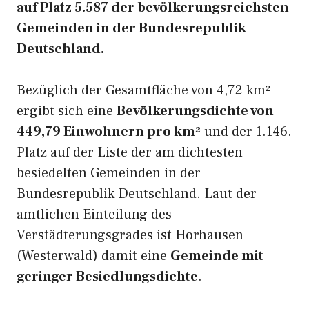
auf Platz 5.587 der bevölkerungsreichsten
Gemeinden in der Bundesrepublik
Deutschland.
Bezüglich der Gesamtfläche von 4,72 km²
ergibt sich eine
Bevölkerungsdichte von
449,79 Einwohnern pro km²
und der 1.146.
Platz auf der Liste der am dichtesten
besiedelten Gemeinden in der
Bundesrepublik Deutschland. Laut der
amtlichen Einteilung des
Verstädterungsgrades ist Horhausen
(Westerwald) damit eine
Gemeinde mit
geringer Besiedlungsdichte
.