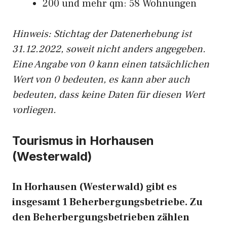
200 und mehr qm: 58 Wohnungen
Hinweis: Stichtag der Datenerhebung ist
31.12.2022, soweit nicht anders angegeben.
Eine Angabe von 0 kann einen tatsächlichen
Wert von 0 bedeuten, es kann aber auch
bedeuten, dass keine Daten für diesen Wert
vorliegen.
Tourismus in Horhausen
(Westerwald)
In Horhausen (Westerwald) gibt es
insgesamt 1 Beherbergungsbetriebe. Zu
den Beherbergungsbetrieben zählen