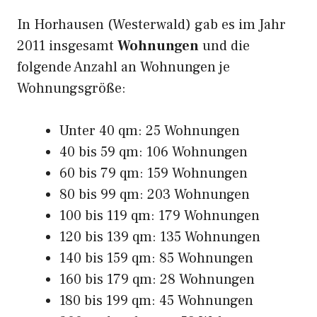
In Horhausen (Westerwald) gab es im Jahr
2011 insgesamt
Wohnungen
und die
folgende Anzahl an Wohnungen je
Wohnungsgröße:
Unter 40 qm: 25 Wohnungen
40 bis 59 qm: 106 Wohnungen
60 bis 79 qm: 159 Wohnungen
80 bis 99 qm: 203 Wohnungen
100 bis 119 qm: 179 Wohnungen
120 bis 139 qm: 135 Wohnungen
140 bis 159 qm: 85 Wohnungen
160 bis 179 qm: 28 Wohnungen
180 bis 199 qm: 45 Wohnungen