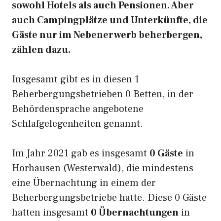
sowohl Hotels als auch Pensionen. Aber
auch Campingplätze und Unterkünfte, die
Gäste nur im Nebenerwerb beherbergen,
zählen dazu.
Insgesamt gibt es in diesen 1
Beherbergungsbetrieben 0 Betten, in der
Behördensprache angebotene
Schlafgelegenheiten genannt.
Im Jahr 2021 gab es insgesamt
0 Gäste
in
Horhausen (Westerwald), die mindestens
eine Übernachtung in einem der
Beherbergungsbetriebe hatte. Diese 0 Gäste
hatten insgesamt
0 Übernachtungen
in