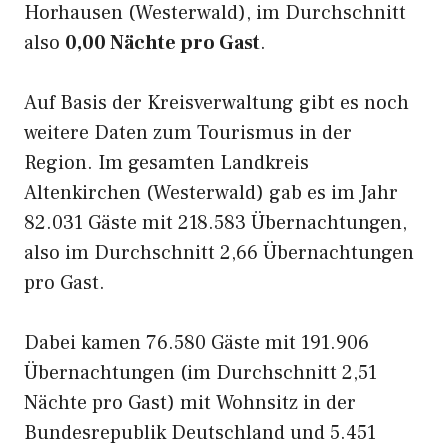
Horhausen (Westerwald), im Durchschnitt
also
0,00 Nächte pro Gast
.
Auf Basis der Kreisverwaltung gibt es noch
weitere Daten zum Tourismus in der
Region. Im gesamten Landkreis
Altenkirchen (Westerwald) gab es im Jahr
82.031 Gäste mit 218.583 Übernachtungen,
also im Durchschnitt 2,66 Übernachtungen
pro Gast.
Dabei kamen 76.580 Gäste mit 191.906
Übernachtungen (im Durchschnitt 2,51
Nächte pro Gast) mit Wohnsitz in der
Bundesrepublik Deutschland und 5.451