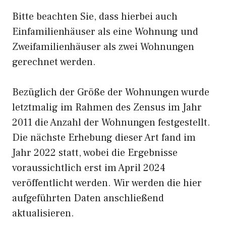
Bitte beachten Sie, dass hierbei auch
Einfamilienhäuser als eine Wohnung und
Zweifamilienhäuser als zwei Wohnungen
gerechnet werden.
Bezüglich der Größe der Wohnungen wurde
letztmalig im Rahmen des Zensus im Jahr
2011 die Anzahl der Wohnungen festgestellt.
Die nächste Erhebung dieser Art fand im
Jahr 2022 statt, wobei die Ergebnisse
voraussichtlich erst im April 2024
veröffentlicht werden. Wir werden die hier
aufgeführten Daten anschließend
aktualisieren.