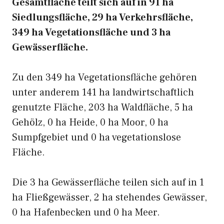
Gesamtfläche teilt sich auf in 91 ha
Siedlungsfläche, 29 ha Verkehrsfläche,
349 ha Vegetationsfläche und 3 ha
Gewässerfläche.
Zu den 349 ha Vegetationsfläche gehören
unter anderem 141 ha landwirtschaftlich
genutzte Fläche, 203 ha Waldfläche, 5 ha
Gehölz, 0 ha Heide, 0 ha Moor, 0 ha
Sumpfgebiet und 0 ha vegetationslose
Fläche.
Die 3 ha Gewässerfläche teilen sich auf in 1
ha Fließgewässer, 2 ha stehendes Gewässer,
0 ha Hafenbecken und 0 ha Meer.