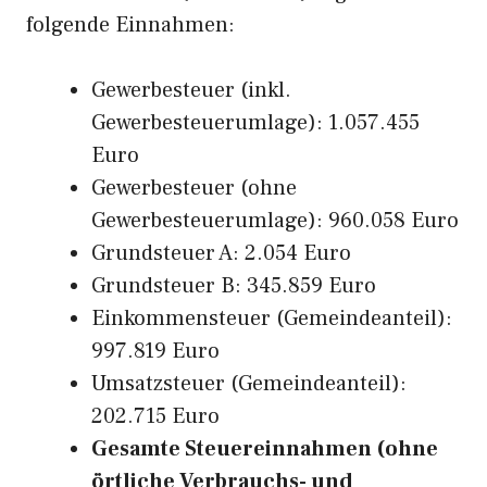
folgende Einnahmen:
Gewerbesteuer (inkl.
Gewerbesteuerumlage): 1.057.455
Euro
Gewerbesteuer (ohne
Gewerbesteuerumlage): 960.058 Euro
Grundsteuer A: 2.054 Euro
Grundsteuer B: 345.859 Euro
Einkommensteuer (Gemeindeanteil):
997.819 Euro
Umsatzsteuer (Gemeindeanteil):
202.715 Euro
Gesamte Steuereinnahmen (ohne
örtliche Verbrauchs- und