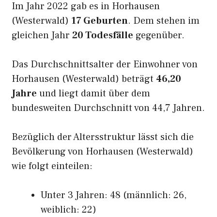
Im Jahr 2022 gab es in Horhausen
(Westerwald)
17 Geburten
. Dem stehen im
gleichen Jahr
20 Todesfälle
gegenüber.
Das Durchschnittsalter der Einwohner von
Horhausen (Westerwald) beträgt
46,20
Jahre
und liegt damit über dem
bundesweiten Durchschnitt von 44,7 Jahren.
Bezüglich der Altersstruktur lässt sich die
Bevölkerung von Horhausen (Westerwald)
wie folgt einteilen:
Unter 3 Jahren: 48 (männlich: 26,
weiblich: 22)