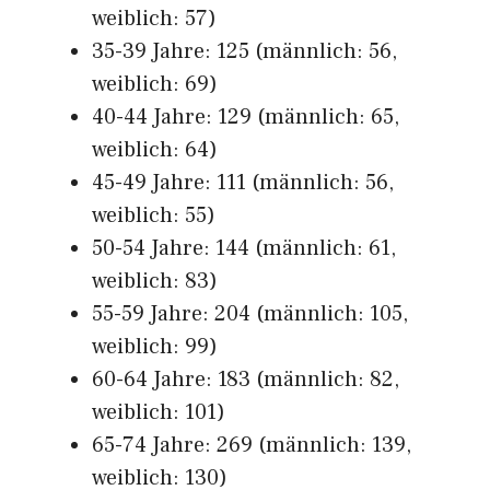
weiblich: 57)
35-39 Jahre: 125 (männlich: 56,
weiblich: 69)
40-44 Jahre: 129 (männlich: 65,
weiblich: 64)
45-49 Jahre: 111 (männlich: 56,
weiblich: 55)
50-54 Jahre: 144 (männlich: 61,
weiblich: 83)
55-59 Jahre: 204 (männlich: 105,
weiblich: 99)
60-64 Jahre: 183 (männlich: 82,
weiblich: 101)
65-74 Jahre: 269 (männlich: 139,
weiblich: 130)