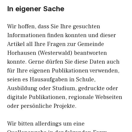
In eigener Sache
Wir hoffen, dass Sie Ihre gesuchten
Informationen finden konnten und dieser
Artikel all Ihre Fragen zur Gemeinde
Horhausen (Westerwald) beantworten
konnte. Gerne dürfen Sie diese Daten auch
für Ihre eigenen Publikationen verwenden,
seien es Hausaufgaben in Schule,
Ausbildung oder Studium, gedruckte oder
digitale Publikationen, regionale Webseiten
oder persönliche Projekte.
Wir bitten allerdings um eine