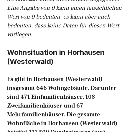
Eine Angabe von 0 kann einen tatsächlichen
Wert von 0 bedeuten, es kann aber auch
bedeuten, dass keine Daten für diesen Wert
vorliegen.
Wohnsituation in Horhausen
(Westerwald)
Es gibt in Horhausen (Westerwald)
insgesamt 646 Wohngebäude. Darunter
sind 471 Einfamilienhäuser, 108
Zweifamilienhäuser und 67
Mehrfamilienhäuser. Die gesamte
Wohnfläche in Horhausen (Westerwald)