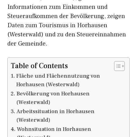
Informationen zum Einkommen und
Steueraufkommen der Bevölkerung, zeigen
Daten zum Tourismus in Horhausen
(Westerwald) und zu den Steuereinnahmen
der Gemeinde.
Table of Contents
Fläche und Flächennutzung von
Horhausen (Westerwald)
Bevölkerung von Horhausen
(Westerwald)
Arbeitssituation in Horhausen
(Westerwald)
Wohnsituation in Horhausen