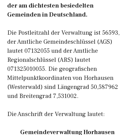
der am dichtesten besiedelten
Gemeinden in Deutschland.
Die Postleitzahl der Verwaltung ist 56593,
der Amtliche Gemeindeschlüssel (AGS)
lautet 07132055 und der Amtliche
Regionalschlüssel (ARS) lautet
071325010055. Die geografischen
Mittelpunktkoordinaten von Horhausen
(Westerwald) sind Längengrad 50,587962
und Breitengrad 7,531002.
Die Anschrift der Verwaltung lautet:
Gemeindeverwaltung Horhausen