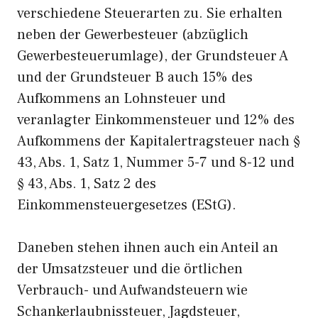
verschiedene Steuerarten zu. Sie erhalten
neben der Gewerbesteuer (abzüglich
Gewerbesteuerumlage), der Grundsteuer A
und der Grundsteuer B auch 15% des
Aufkommens an Lohnsteuer und
veranlagter Einkommensteuer und 12% des
Aufkommens der Kapitalertragsteuer nach §
43, Abs. 1, Satz 1, Nummer 5-7 und 8-12 und
§ 43, Abs. 1, Satz 2 des
Einkommensteuergesetzes (EStG).
Daneben stehen ihnen auch ein Anteil an
der Umsatzsteuer und die örtlichen
Verbrauch- und Aufwandsteuern wie
Schankerlaubnissteuer, Jagdsteuer,