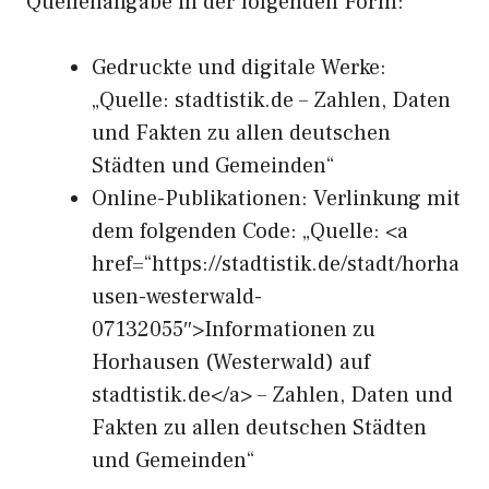
Quellenangabe in der folgenden Form:
Gedruckte und digitale Werke:
„Quelle: stadtistik.de – Zahlen, Daten
und Fakten zu allen deutschen
Städten und Gemeinden“
Online-Publikationen: Verlinkung mit
dem folgenden Code: „Quelle: <a
href=“https://stadtistik.de/stadt/horha
usen-westerwald-
07132055″>Informationen zu
Horhausen (Westerwald) auf
stadtistik.de</a> – Zahlen, Daten und
Fakten zu allen deutschen Städten
und Gemeinden“