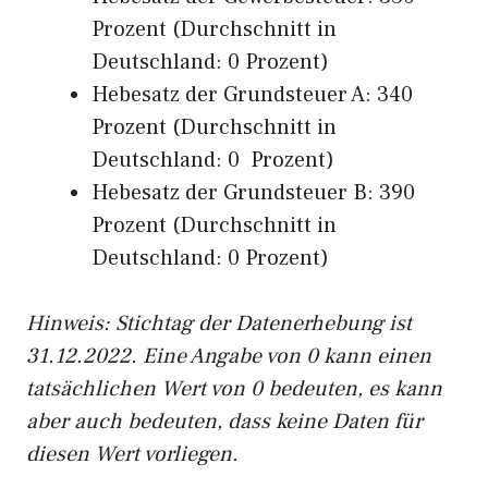
Prozent (Durchschnitt in
Deutschland: 0 Prozent)
Hebesatz der Grundsteuer A: 340
Prozent (Durchschnitt in
Deutschland: 0 Prozent)
Hebesatz der Grundsteuer B: 390
Prozent (Durchschnitt in
Deutschland: 0 Prozent)
Hinweis: Stichtag der Datenerhebung ist
31.12.2022. Eine Angabe von 0 kann einen
tatsächlichen Wert von 0 bedeuten, es kann
aber auch bedeuten, dass keine Daten für
diesen Wert vorliegen.