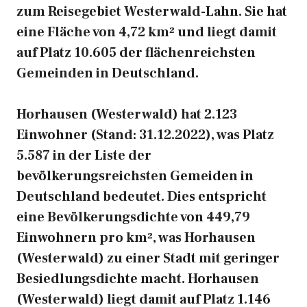
zum Reisegebiet Westerwald-Lahn. Sie hat
eine Fläche von 4,72 km² und liegt damit
auf Platz 10.605 der flächenreichsten
Gemeinden in Deutschland.
Horhausen (Westerwald) hat 2.123
Einwohner (Stand: 31.12.2022), was Platz
5.587 in der Liste der
bevölkerungsreichsten Gemeiden in
Deutschland bedeutet. Dies entspricht
eine Bevölkerungsdichte von 449,79
Einwohnern pro km², was Horhausen
(Westerwald) zu einer Stadt mit geringer
Besiedlungsdichte macht. Horhausen
(Westerwald) liegt damit auf Platz 1.146