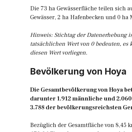
Die 73 ha Gewässerfläche teilen sich a
Gewässer, 2 ha Hafenbecken und 0 ha 
Hinweis: Stichtag der Datenerhebung i
tatsächlichen Wert von 0 bedeuten, es 
diesen Wert vorliegen.
Bevölkerung von Hoya
Die Gesamtbevölkerung von Hoya betr
darunter 1.912 männliche und 2.060 
3.788 der bevölkerungsreichsten G
Bezüglich der Gesamtfläche von 8,45 k