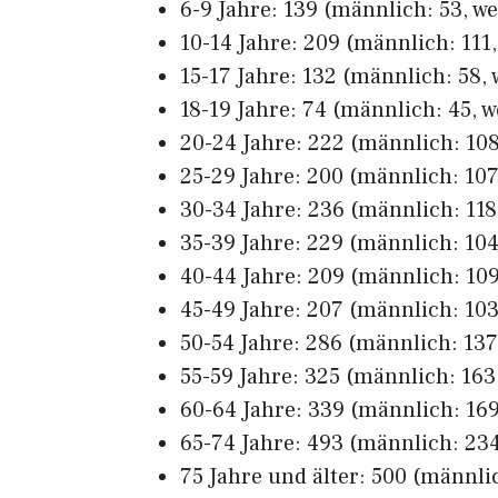
6-9 Jahre: 139 (männlich: 53, we
10-14 Jahre: 209 (männlich: 111,
15-17 Jahre: 132 (männlich: 58, 
18-19 Jahre: 74 (männlich: 45, w
20-24 Jahre: 222 (männlich: 108,
25-29 Jahre: 200 (männlich: 107,
30-34 Jahre: 236 (männlich: 118,
35-39 Jahre: 229 (männlich: 104,
40-44 Jahre: 209 (männlich: 109
45-49 Jahre: 207 (männlich: 103,
50-54 Jahre: 286 (männlich: 137,
55-59 Jahre: 325 (männlich: 163,
60-64 Jahre: 339 (männlich: 169
65-74 Jahre: 493 (männlich: 234
75 Jahre und älter: 500 (männlic