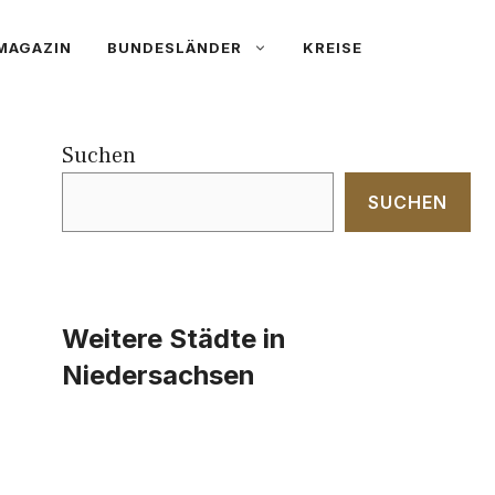
MAGAZIN
BUNDESLÄNDER
KREISE
Suchen
SUCHEN
Weitere Städte in
Niedersachsen