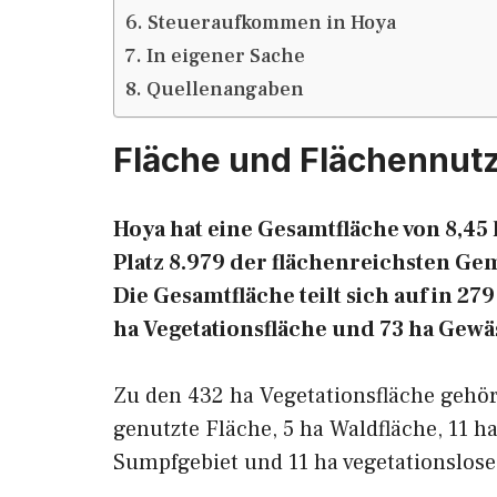
Steueraufkommen in Hoya
In eigener Sache
Quellenangaben
Fläche und Flächennut
Hoya hat eine Gesamtfläche von 8,45 
Platz 8.979 der flächenreichsten G
Die Gesamtfläche teilt sich auf in 27
ha Vegetationsfläche und 73 ha Gewä
Zu den 432 ha Vegetationsfläche gehö
genutzte Fläche, 5 ha Waldfläche, 11 ha
Sumpfgebiet und 11 ha vegetationslose