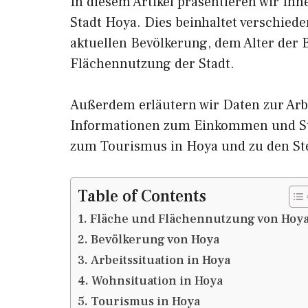
In diesem Artikel präsentieren wir Ih
Stadt Hoya. Dies beinhaltet verschied
aktuellen Bevölkerung, dem Alter der
Flächennutzung der Stadt.
Außerdem erläutern wir Daten zur Arb
Informationen zum Einkommen und St
zum Tourismus in Hoya und zu den S
Table of Contents
Fläche und Flächennutzung von Hoy
Bevölkerung von Hoya
Arbeitssituation in Hoya
Wohnsituation in Hoya
Tourismus in Hoya