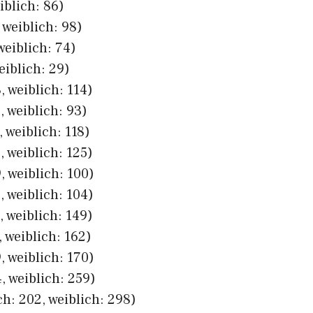
iblich: 86)
 weiblich: 98)
weiblich: 74)
eiblich: 29)
 weiblich: 114)
 weiblich: 93)
 weiblich: 118)
 weiblich: 125)
, weiblich: 100)
 weiblich: 104)
 weiblich: 149)
 weiblich: 162)
, weiblich: 170)
, weiblich: 259)
h: 202, weiblich: 298)