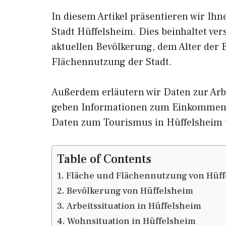
In diesem Artikel präsentieren wir Ih
Stadt Hüffelsheim. Dies beinhaltet ve
aktuellen Bevölkerung, dem Alter der
Flächennutzung der Stadt.
Außerdem erläutern wir Daten zur Arb
geben Informationen zum Einkommen 
Daten zum Tourismus in Hüffelsheim
Table of Contents
Fläche und Flächennutzung von Hüf
Bevölkerung von Hüffelsheim
Arbeitssituation in Hüffelsheim
Wohnsituation in Hüffelsheim