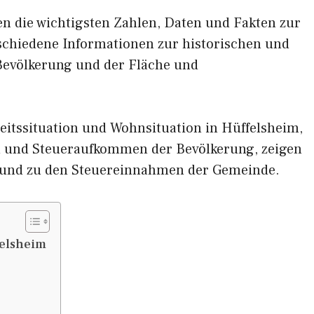
nen die wichtigsten Zahlen, Daten und Fakten zur
rschiedene Informationen zur historischen und
 Bevölkerung und der Fläche und
eitssituation und Wohnsituation in Hüffelsheim,
und Steueraufkommen der Bevölkerung, zeigen
 und zu den Steuereinnahmen der Gemeinde.
felsheim