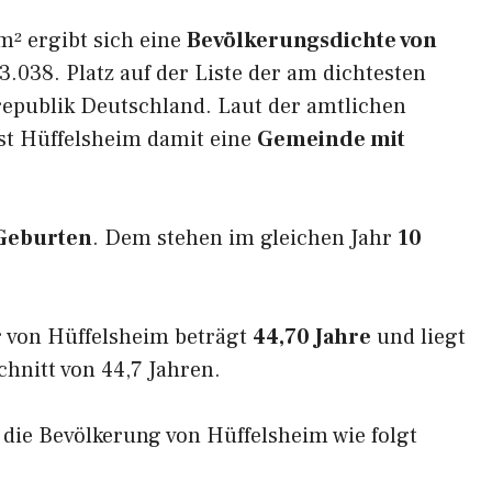
m² ergibt sich eine
Bevölkerungsdichte von
3.038. Platz auf der Liste der am dichtesten
epublik Deutschland. Laut der amtlichen
ist Hüffelsheim damit eine
Gemeinde mit
Geburten
. Dem stehen im gleichen Jahr
10
 von Hüffelsheim beträgt
44,70 Jahre
und liegt
nitt von 44,7 Jahren.
h die Bevölkerung von Hüffelsheim wie folgt