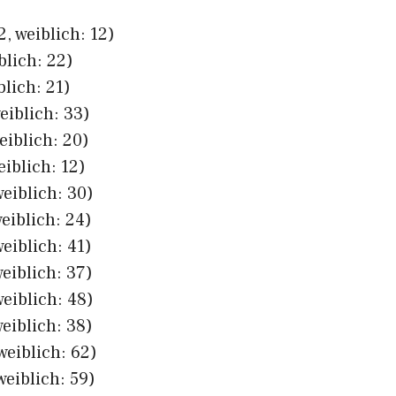
, weiblich: 12)
blich: 22)
blich: 21)
eiblich: 33)
eiblich: 20)
eiblich: 12)
eiblich: 30)
eiblich: 24)
eiblich: 41)
eiblich: 37)
eiblich: 48)
eiblich: 38)
weiblich: 62)
weiblich: 59)