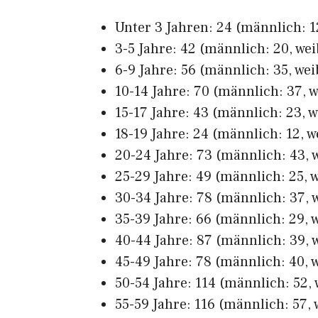
Unter 3 Jahren: 24 (männlich: 12
3-5 Jahre: 42 (männlich: 20, wei
6-9 Jahre: 56 (männlich: 35, wei
10-14 Jahre: 70 (männlich: 37, w
15-17 Jahre: 43 (männlich: 23, w
18-19 Jahre: 24 (männlich: 12, w
20-24 Jahre: 73 (männlich: 43, w
25-29 Jahre: 49 (männlich: 25, w
30-34 Jahre: 78 (männlich: 37, w
35-39 Jahre: 66 (männlich: 29, w
40-44 Jahre: 87 (männlich: 39, w
45-49 Jahre: 78 (männlich: 40, w
50-54 Jahre: 114 (männlich: 52, 
55-59 Jahre: 116 (männlich: 57, 