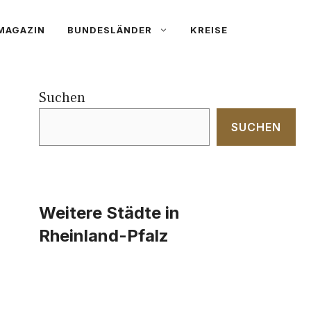
MAGAZIN
BUNDESLÄNDER
KREISE
Suchen
SUCHEN
Weitere Städte in
Rheinland-Pfalz